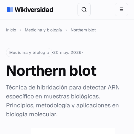
Wikiversidad
☰
Inicio
›
Medicina y biología
›
Northern blot
Medicina y biología
20 may. 2026
Northern blot
Técnica de hibridación para detectar ARN
específico en muestras biológicas.
Principios, metodología y aplicaciones en
biología molecular.