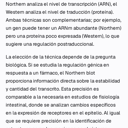
Northern analiza el nivel de transcripción (ARN), el
Western analiza el nivel de traducción (proteína).
Ambas técnicas son complementarias; por ejemplo,
un gen puede tener un ARNm abundante (Northern)
pero una proteína poco expresada (Western), lo que
sugiere una regulación postraduccional.
La elección de la técnica depende de la pregunta
biológica. Si se estudia la regulación génica en
respuesta a un fármaco, el Northern blot
proporciona información directa sobre la estabilidad
y cantidad del transcrito. Esta precisión es
comparable a la necesaria en estudios de fisiología
intestinal, donde se analizan cambios específicos
en la expresión de receptores en el epitelio. Al igual
que se requiere precisión en la identificación de