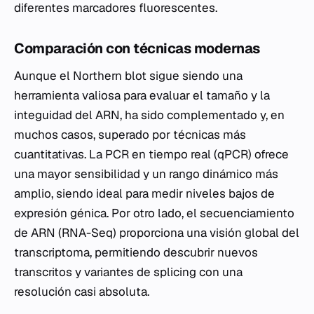
diferentes marcadores fluorescentes.
Comparación con técnicas modernas
Aunque el Northern blot sigue siendo una
herramienta valiosa para evaluar el tamaño y la
integuidad del ARN, ha sido complementado y, en
muchos casos, superado por técnicas más
cuantitativas. La PCR en tiempo real (qPCR) ofrece
una mayor sensibilidad y un rango dinámico más
amplio, siendo ideal para medir niveles bajos de
expresión génica. Por otro lado, el secuenciamiento
de ARN (RNA-Seq) proporciona una visión global del
transcriptoma, permitiendo descubrir nuevos
transcritos y variantes de splicing con una
resolución casi absoluta.