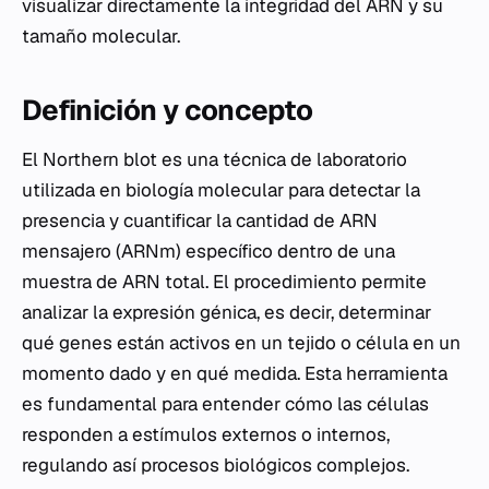
visualizar directamente la integridad del ARN y su
tamaño molecular.
Definición y concepto
El Northern blot es una técnica de laboratorio
utilizada en biología molecular para detectar la
presencia y cuantificar la cantidad de ARN
mensajero (ARNm) específico dentro de una
muestra de ARN total. El procedimiento permite
analizar la expresión génica, es decir, determinar
qué genes están activos en un tejido o célula en un
momento dado y en qué medida. Esta herramienta
es fundamental para entender cómo las células
responden a estímulos externos o internos,
regulando así procesos biológicos complejos.