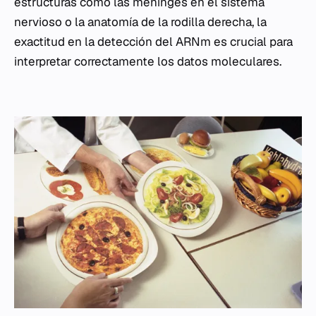
estructuras como las meninges en el sistema
nervioso o la anatomía de la rodilla derecha, la
exactitud en la detección del ARNm es crucial para
interpretar correctamente los datos moleculares.