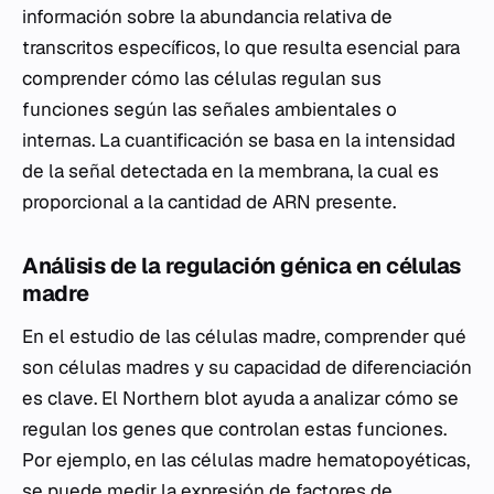
información sobre la abundancia relativa de
transcritos específicos, lo que resulta esencial para
comprender cómo las células regulan sus
funciones según las señales ambientales o
internas. La cuantificación se basa en la intensidad
de la señal detectada en la membrana, la cual es
proporcional a la cantidad de ARN presente.
Análisis de la regulación génica en células
madre
En el estudio de las células madre, comprender qué
son células madres y su capacidad de diferenciación
es clave. El Northern blot ayuda a analizar cómo se
regulan los genes que controlan estas funciones.
Por ejemplo, en las células madre hematopoyéticas,
se puede medir la expresión de factores de