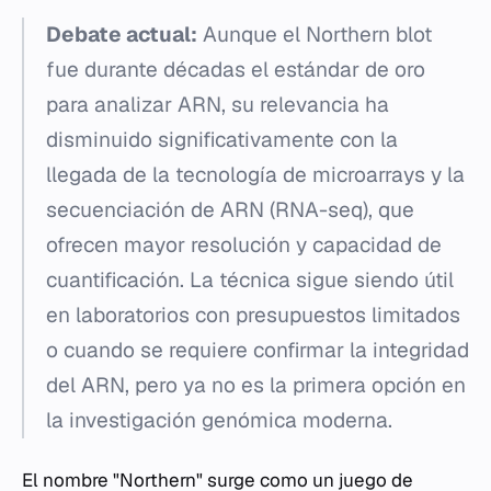
Debate actual:
Aunque el Northern blot
fue durante décadas el estándar de oro
para analizar ARN, su relevancia ha
disminuido significativamente con la
llegada de la tecnología de microarrays y la
secuenciación de ARN (RNA-seq), que
ofrecen mayor resolución y capacidad de
cuantificación. La técnica sigue siendo útil
en laboratorios con presupuestos limitados
o cuando se requiere confirmar la integridad
del ARN, pero ya no es la primera opción en
la investigación genómica moderna.
El nombre "Northern" surge como un juego de