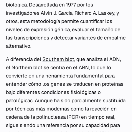
biológica. Desarrollada en 1977 por los
investigadores Alvin J. Garcia, Richard A. Laskey, y
otros, esta metodología permite cuantificar los
niveles de expresión génica, evaluar el tamaño de
las transcripciones y detectar variantes de empalme
alternativo.
A diferencia del
Southern blot
, que analiza el ADN,
el Northern blot se centra en el ARN, lo que lo
convierte en una herramienta fundamental para
entender cómo los genes se traducen en proteínas
bajo diferentes condiciones fisiológicas o
patológicas. Aunque ha sido parcialmente sustituida
por técnicas más modernas como la reacción en
cadena de la polinucleasa (PCR) en tiempo real,
sigue siendo una referencia por su capacidad para