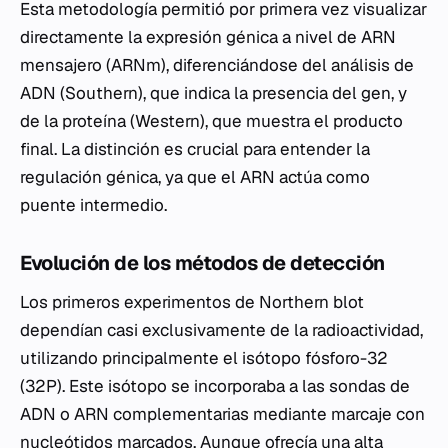
Esta metodología permitió por primera vez visualizar
directamente la expresión génica a nivel de ARN
mensajero (ARNm), diferenciándose del análisis de
ADN (Southern), que indica la presencia del gen, y
de la proteína (Western), que muestra el producto
final. La distinción es crucial para entender la
regulación génica, ya que el ARN actúa como
puente intermedio.
Evolución de los métodos de detección
Los primeros experimentos de Northern blot
dependían casi exclusivamente de la radioactividad,
utilizando principalmente el isótopo fósforo-32
(32P). Este isótopo se incorporaba a las sondas de
ADN o ARN complementarias mediante marcaje con
nucleótidos marcados. Aunque ofrecía una alta