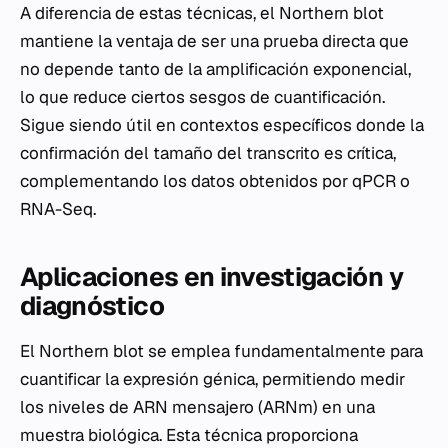
A diferencia de estas técnicas, el Northern blot
mantiene la ventaja de ser una prueba directa que
no depende tanto de la amplificación exponencial,
lo que reduce ciertos sesgos de cuantificación.
Sigue siendo útil en contextos específicos donde la
confirmación del tamaño del transcrito es crítica,
complementando los datos obtenidos por qPCR o
RNA-Seq.
Aplicaciones en investigación y
diagnóstico
El Northern blot se emplea fundamentalmente para
cuantificar la expresión génica, permitiendo medir
los niveles de ARN mensajero (ARNm) en una
muestra biológica. Esta técnica proporciona