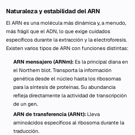
Naturaleza y estabilidad del ARN
El ARN es una molécula más dinámica y, a menudo,
más frágil que el ADN, lo que exige cuidados
específicos durante la extracción y la electroforesis.
Existen varios tipos de ARN con funciones distintas:
ARN mensajero (ARNm):
Es la principal diana en
el Northern blot. Transporta la información
genética desde el núcleo hasta los ribosomas
para la síntesis de proteínas. Su abundancia
refleja directamente la actividad de transcripción
de un gen.
ARN de transferencia (ARNt):
Lleva
aminoácidos específicos al ribosoma durante la
traducción.