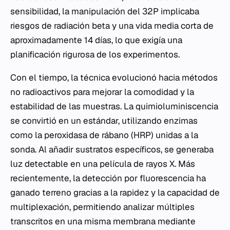
sensibilidad, la manipulación del 32P implicaba
riesgos de radiación beta y una vida media corta de
aproximadamente 14 días, lo que exigía una
planificación rigurosa de los experimentos.
Con el tiempo, la técnica evolucionó hacia métodos
no radioactivos para mejorar la comodidad y la
estabilidad de las muestras. La quimioluminiscencia
se convirtió en un estándar, utilizando enzimas
como la peroxidasa de rábano (HRP) unidas a la
sonda. Al añadir sustratos específicos, se generaba
luz detectable en una película de rayos X. Más
recientemente, la detección por fluorescencia ha
ganado terreno gracias a la rapidez y la capacidad de
multiplexación, permitiendo analizar múltiples
transcritos en una misma membrana mediante