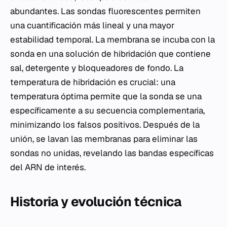
abundantes. Las sondas fluorescentes permiten
una cuantificación más lineal y una mayor
estabilidad temporal. La membrana se incuba con la
sonda en una solución de hibridación que contiene
sal, detergente y bloqueadores de fondo. La
temperatura de hibridación es crucial: una
temperatura óptima permite que la sonda se una
específicamente a su secuencia complementaria,
minimizando los falsos positivos. Después de la
unión, se lavan las membranas para eliminar las
sondas no unidas, revelando las bandas específicas
del ARN de interés.
Historia y evolución técnica