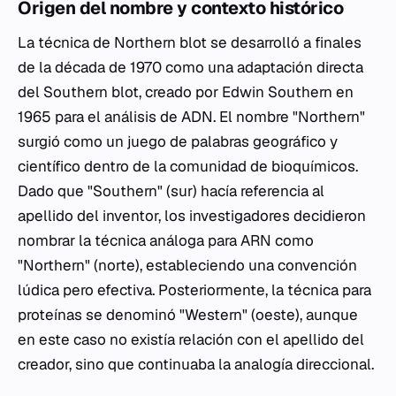
Origen del nombre y contexto histórico
La técnica de Northern blot se desarrolló a finales
de la década de 1970 como una adaptación directa
del Southern blot, creado por Edwin Southern en
1965 para el análisis de ADN. El nombre "Northern"
surgió como un juego de palabras geográfico y
científico dentro de la comunidad de bioquímicos.
Dado que "Southern" (sur) hacía referencia al
apellido del inventor, los investigadores decidieron
nombrar la técnica análoga para ARN como
"Northern" (norte), estableciendo una convención
lúdica pero efectiva. Posteriormente, la técnica para
proteínas se denominó "Western" (oeste), aunque
en este caso no existía relación con el apellido del
creador, sino que continuaba la analogía direccional.