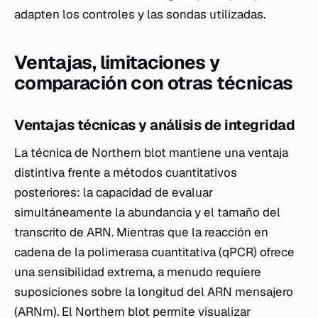
adapten los controles y las sondas utilizadas.
Ventajas, limitaciones y
comparación con otras técnicas
Ventajas técnicas y análisis de integridad
La técnica de Northern blot mantiene una ventaja
distintiva frente a métodos cuantitativos
posteriores: la capacidad de evaluar
simultáneamente la abundancia y el tamaño del
transcrito de ARN. Mientras que la reacción en
cadena de la polimerasa cuantitativa (qPCR) ofrece
una sensibilidad extrema, a menudo requiere
suposiciones sobre la longitud del ARN mensajero
(ARNm). El Northern blot permite visualizar