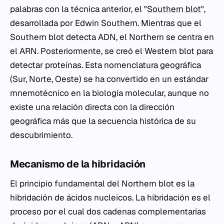
palabras con la técnica anterior, el "
Southern blot
",
desarrollada por Edwin Southern. Mientras que el
Southern blot detecta ADN, el Northern se centra en
el ARN. Posteriormente, se creó el Western blot para
detectar proteínas. Esta nomenclatura geográfica
(Sur, Norte, Oeste) se ha convertido en un estándar
mnemotécnico en la biología molecular, aunque no
existe una relación directa con la dirección
geográfica más que la secuencia histórica de su
descubrimiento.
Mecanismo de la hibridación
El principio fundamental del Northern blot es la
hibridación de ácidos nucleicos. La hibridación es el
proceso por el cual dos cadenas complementarias