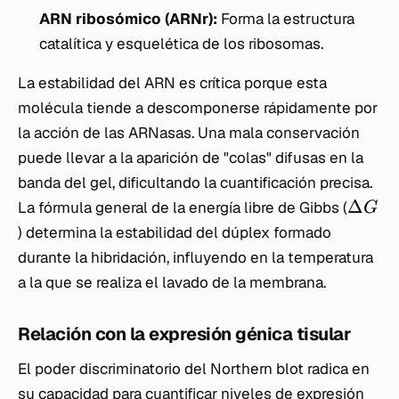
ARN ribosómico (ARNr):
Forma la estructura
catalítica y esquelética de los ribosomas.
La estabilidad del ARN es crítica porque esta
molécula tiende a descomponerse rápidamente por
la acción de las ARNasas. Una mala conservación
puede llevar a la aparición de "colas" difusas en la
banda del gel, dificultando la cuantificación precisa.
Δ
La fórmula general de la energía libre de Gibbs (
G
) determina la estabilidad del dúplex formado
durante la hibridación, influyendo en la temperatura
a la que se realiza el lavado de la membrana.
Relación con la expresión génica tisular
El poder discriminatorio del Northern blot radica en
su capacidad para cuantificar niveles de expresión