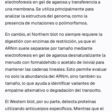
electroforesis en gel de agarosa y transferencia a
una membrana. Se utiliza principalmente para
analizar la estructura del genoma, como la
presencia de mutaciones o polimorfismos.
En cambio, el Northern blot no siempre requiere la
digestión con enzimas de restricción, ya que el
ARNm suele separarse por tamaño mediante
electroforesis en gel de agarosa desnaturalizante (a
menudo con formaldehido o acetato de lixivia) para
mantener las cadenas lineales. Esto permite evaluar
no solo la abundancia del ARNm, sino también su
tamaño, lo que ayuda a identificar variantes de
empalme alternativo o degradación del transcrito.
El Western blot, por su parte, detecta proteínas
utilizando anticuerpos específicos. Mientras que el