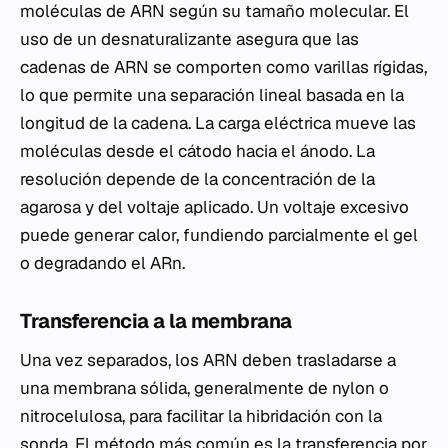
moléculas de ARN según su tamaño molecular. El
uso de un desnaturalizante asegura que las
cadenas de ARN se comporten como varillas rígidas,
lo que permite una separación lineal basada en la
longitud de la cadena. La carga eléctrica mueve las
moléculas desde el cátodo hacia el ánodo. La
resolución depende de la concentración de la
agarosa y del voltaje aplicado. Un voltaje excesivo
puede generar calor, fundiendo parcialmente el gel
o degradando el ARn.
Transferencia a la membrana
Una vez separados, los ARN deben trasladarse a
una membrana sólida, generalmente de nylon o
nitrocelulosa, para facilitar la hibridación con la
sonda. El método más común es la transferencia por