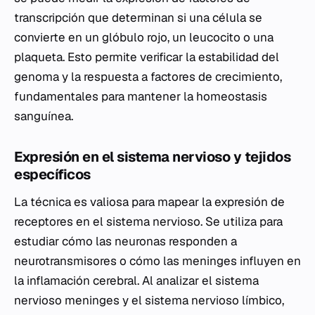
transcripción que determinan si una célula se
convierte en un glóbulo rojo, un leucocito o una
plaqueta. Esto permite verificar la estabilidad del
genoma y la respuesta a factores de crecimiento,
fundamentales para mantener la homeostasis
sanguínea.
Expresión en el sistema nervioso y tejidos
específicos
La técnica es valiosa para mapear la expresión de
receptores en el sistema nervioso. Se utiliza para
estudiar cómo las neuronas responden a
neurotransmisores o cómo las meninges influyen en
la inflamación cerebral. Al analizar el sistema
nervioso meninges y el sistema nervioso límbico,