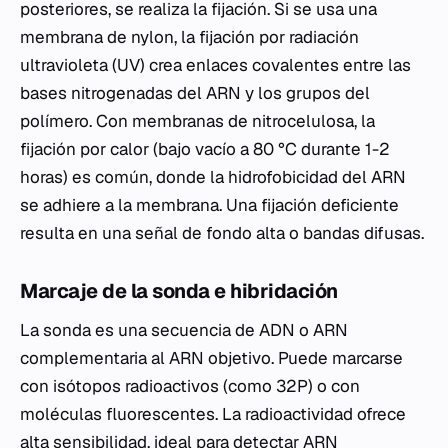
posteriores, se realiza la fijación. Si se usa una
membrana de nylon, la fijación por radiación
ultravioleta (UV) crea enlaces covalentes entre las
bases nitrogenadas del ARN y los grupos del
polímero. Con membranas de nitrocelulosa, la
fijación por calor (bajo vacío a 80 °C durante 1-2
horas) es común, donde la hidrofobicidad del ARN
se adhiere a la membrana. Una fijación deficiente
resulta en una señal de fondo alta o bandas difusas.
Marcaje de la sonda e hibridación
La sonda es una secuencia de ADN o ARN
complementaria al ARN objetivo. Puede marcarse
con isótopos radioactivos (como 32P) o con
moléculas fluorescentes. La radioactividad ofrece
alta sensibilidad, ideal para detectar ARN