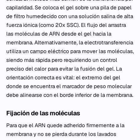
capilaridad. Se coloca el gel sobre una pila de papel
de filtro humedecido con una solución salina de alta
fuerza iónica (como 20x SSC). El flujo del arrastra
las moléculas de ARN desde el gel hacia la
membrana. Alternativamente, la electrotransferencia
utiliza un
campo eléctrico
para mover las moléculas,
siendo más rápida pero requiriendo un control
preciso del calor para evitar la fusión del gel. La
orientación correcta es vital: el extremo del gel
donde se encuentra el marcador de peso molecular
debe alinearse con el borde inferior de la membrana.
Fijación de las moléculas
Para que el ARN quede adherido firmemente a la
membrana y no se pierda durante los lavados