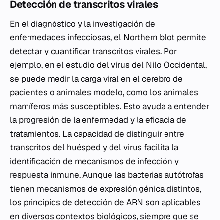
Detección de transcritos virales
En el diagnóstico y la investigación de
enfermedades infecciosas, el Northern blot permite
detectar y cuantificar transcritos virales. Por
ejemplo, en el estudio del virus del Nilo Occidental,
se puede medir la carga viral en el cerebro de
pacientes o animales modelo, como los animales
mamíferos más susceptibles. Esto ayuda a entender
la progresión de la enfermedad y la eficacia de
tratamientos. La capacidad de distinguir entre
transcritos del huésped y del virus facilita la
identificación de mecanismos de infección y
respuesta inmune. Aunque las bacterias autótrofas
tienen mecanismos de expresión génica distintos,
los principios de detección de ARN son aplicables
en diversos contextos biológicos, siempre que se