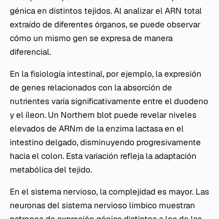
génica en distintos tejidos. Al analizar el ARN total
extraído de diferentes órganos, se puede observar
cómo un mismo gen se expresa de manera
diferencial.
En la fisiología intestinal, por ejemplo, la expresión
de genes relacionados con la absorción de
nutrientes varía significativamente entre el duodeno
y el íleon. Un Northern blot puede revelar niveles
elevados de ARNm de la enzima lactasa en el
intestino delgado, disminuyendo progresivamente
hacia el colon. Esta variación refleja la adaptación
metabólica del tejido.
En el sistema nervioso, la complejidad es mayor. Las
neuronas del sistema nervioso límbico muestran
patrones de expresión génica distintos a los de las