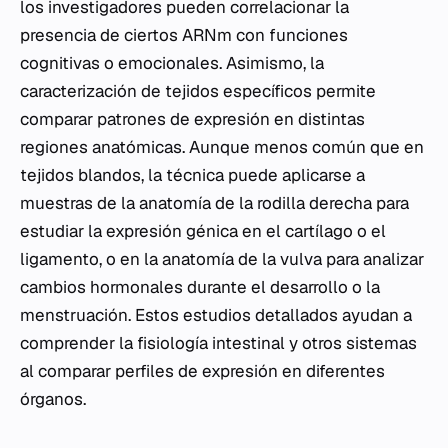
los investigadores pueden correlacionar la
presencia de ciertos ARNm con funciones
cognitivas o emocionales. Asimismo, la
caracterización de tejidos específicos permite
comparar patrones de expresión en distintas
regiones anatómicas. Aunque menos común que en
tejidos blandos, la técnica puede aplicarse a
muestras de la anatomía de la rodilla derecha para
estudiar la expresión génica en el cartílago o el
ligamento, o en la anatomía de la vulva para analizar
cambios hormonales durante el desarrollo o la
menstruación. Estos estudios detallados ayudan a
comprender la fisiología intestinal y otros sistemas
al comparar perfiles de expresión en diferentes
órganos.