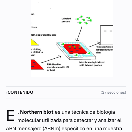
CONTENIDO
(37 secciones)
E
l
Northern blot
es una técnica de biología
molecular utilizada para detectar y analizar el
ARN mensajero (ARNm) específico en una muestra