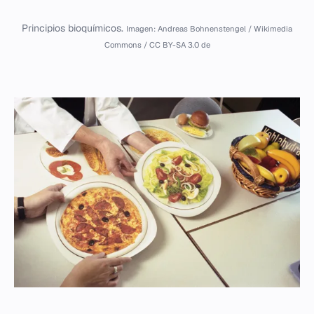
Principios bioquímicos.
Imagen: Andreas Bohnenstengel / Wikimedia
Commons / CC BY-SA 3.0 de