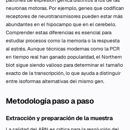
neuronas motoras. Por ejemplo, genes que codifican
receptores de neurotransmisores pueden estar más
abundantes en el hipocampo que en el cerebelo.
Comprender estas diferencias es esencial para
estudiar procesos como la
memoria
o la respuesta
al
estrés
. Aunque técnicas modernas como la PCR
en tiempo real han ganado popularidad, el Northern
blot sigue siendo valioso para determinar el tamaño
exacto de la transcripción, lo que ayuda a distinguir
entre isoformas alternativas del mismo gen.
Metodología paso a paso
Extracción y preparación de la muestra
La calidad del ARN es crítica para la resolución del