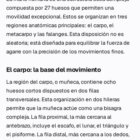
compuesta por 27 huesos que permiten una
movilidad excepcional. Estos se organizan en tres
regiones anatómicas principales: el carpo, el
metacarpo y las falanges. Esta disposición no es
aleatoria; está diseñada para equilibrar la fuerza de
agarre con la precisión de los movimientos finos.
El carpo: la base del movimiento
La región del carpo, o muñeca, contiene ocho
huesos cortos dispuestos en dos filas
transversales. Esta organización en dos hileras
permite que la muñeca actúe como una bisagra
compleja. La fila proximal, la más cercana al
antebrazo, incluye el escafo, el lunar, el triángulo y
el pisiforme. La fila distal, más cercana a los dedos,