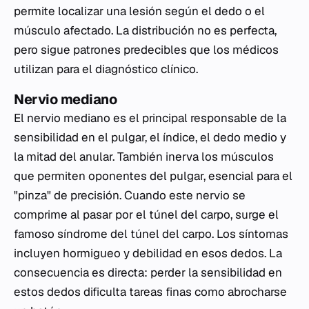
permite localizar una lesión según el dedo o el
músculo afectado. La distribución no es perfecta,
pero sigue patrones predecibles que los médicos
utilizan para el diagnóstico clínico.
Nervio mediano
El nervio mediano es el principal responsable de la
sensibilidad en el pulgar, el índice, el dedo medio y
la mitad del anular. También inerva los músculos
que permiten oponentes del pulgar, esencial para el
"pinza" de precisión. Cuando este nervio se
comprime al pasar por el túnel del carpo, surge el
famoso síndrome del túnel del carpo. Los síntomas
incluyen hormigueo y debilidad en esos dedos. La
consecuencia es directa: perder la sensibilidad en
estos dedos dificulta tareas finas como abrocharse