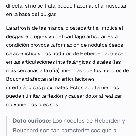
directa: si no se trata, puede haber atrofia muscular
en la base del pulgar.
La artrosis de las manos, o osteoartritis, implica el
desgaste progresivo del cartílago articular. Esta
condición provoca la formación de nodulos óseos
característicos. Los nodulos de Heberden aparecen
en las articulaciones interfalángicas distales (las
más cercanas a la uña), mientras que los nodulos de
Bouchard afectan a las articulaciones
interfalángicas proximales. Estos abultamientos
pueden limitar la flexión y causar dolor al realizar
movimientos precisos.
Dato curioso:
Los nodulos de Heberden y
Bouchard son tan característicos que a