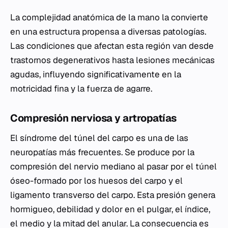
La complejidad anatómica de la mano la convierte
en una estructura propensa a diversas patologías.
Las condiciones que afectan esta región van desde
trastornos degenerativos hasta lesiones mecánicas
agudas, influyendo significativamente en la
motricidad fina y la fuerza de agarre.
Compresión nerviosa y artropatías
El síndrome del túnel del carpo es una de las
neuropatías más frecuentes. Se produce por la
compresión del nervio mediano al pasar por el túnel
óseo-formado por los huesos del carpo y el
ligamento transverso del carpo. Esta presión genera
hormigueo, debilidad y dolor en el pulgar, el índice,
el medio y la mitad del anular. La consecuencia es