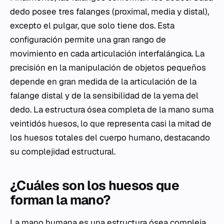
dedo posee tres falanges (proximal, media y distal),
excepto el pulgar, que solo tiene dos. Esta
configuración permite una gran rango de
movimiento en cada articulación interfalángica. La
precisión en la manipulación de objetos pequeños
depende en gran medida de la articulación de la
falange distal y de la sensibilidad de la yema del
dedo. La estructura ósea completa de la mano suma
veintidós huesos, lo que representa casi la mitad de
los huesos totales del cuerpo humano, destacando
su complejidad estructural.
¿Cuáles son los huesos que
forman la mano?
La mano humana es una estructura ósea compleja