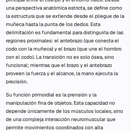
una perspectiva anatómica estricta, se define como
la estructura que se extiende desde el pliegue de la
muñeca hasta la punta de los dedos. Esta
delimitación es fundamental para distinguirla de las
regiones proximales: el antebrazo (que conecta el
codo con la muñeca) y el brazo (que une el hombro
con el codo). La transición no es solo ósea, sino
funcional; mientras que el brazo y el antebrazo
proveen la fuerza y el alcance, la mano ejecuta la
precisión.
Su función primordial es la prensión y la
manipulación fina de objetos. Esta capacidad no
depende únicamente de los músculos locales, sino
de una compleja interacción neuromuscular que
permite movimientos coordinados con alta