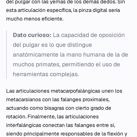
del pulgar con las yemas de los demás dedos. Sin
esta articulación específica, la pinza digital sería
mucho menos eficiente.
Dato curioso:
La capacidad de oposición
del pulgar es lo que distingue
anatómicamente la mano humana de la de
muchos primates, permitiendo el uso de
herramientas complejas.
Las articulaciones metacarpofalángicas unen los
metacarsianos con las falanges proximales,
actuando como bisagras con cierto grado de
rotación. Finalmente, las articulaciones
interfalángicas conectan las falanges entre sí,
siendo principalmente responsables de la flexión y