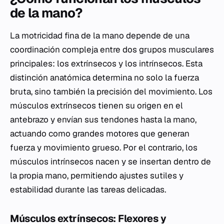
de la mano?
La motricidad fina de la mano depende de una
coordinación compleja entre dos grupos musculares
principales: los extrínsecos y los intrínsecos. Esta
distinción anatómica determina no solo la fuerza
bruta, sino también la precisión del movimiento. Los
músculos extrínsecos tienen su origen en el
antebrazo y envían sus tendones hasta la mano,
actuando como grandes motores que generan
fuerza y movimiento grueso. Por el contrario, los
músculos intrínsecos nacen y se insertan dentro de
la propia mano, permitiendo ajustes sutiles y
estabilidad durante las tareas delicadas.
Músculos extrínsecos: Flexores y