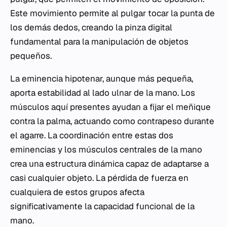
Este movimiento permite al pulgar tocar la punta de
los demás dedos, creando la pinza digital
fundamental para la manipulación de objetos
pequeños.
La eminencia hipotenar, aunque más pequeña,
aporta estabilidad al lado ulnar de la mano. Los
músculos aquí presentes ayudan a fijar el meñique
contra la palma, actuando como contrapeso durante
el agarre. La coordinación entre estas dos
eminencias y los músculos centrales de la mano
crea una estructura dinámica capaz de adaptarse a
casi cualquier objeto. La pérdida de fuerza en
cualquiera de estos grupos afecta
significativamente la capacidad funcional de la
mano.