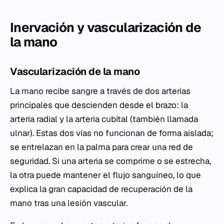
Inervación y vascularización de
la mano
Vascularización de la mano
La mano recibe sangre a través de dos arterias
principales que descienden desde el brazo: la
arteria radial y la arteria cubital (también llamada
ulnar). Estas dos vías no funcionan de forma aislada;
se entrelazan en la palma para crear una red de
seguridad. Si una arteria se comprime o se estrecha,
la otra puede mantener el flujo sanguíneo, lo que
explica la gran capacidad de recuperación de la
mano tras una lesión vascular.