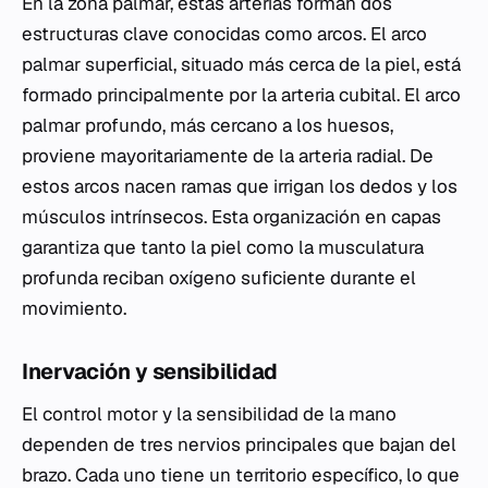
En la zona palmar, estas arterias forman dos
estructuras clave conocidas como arcos. El arco
palmar superficial, situado más cerca de la piel, está
formado principalmente por la arteria cubital. El arco
palmar profundo, más cercano a los huesos,
proviene mayoritariamente de la arteria radial. De
estos arcos nacen ramas que irrigan los dedos y los
músculos intrínsecos. Esta organización en capas
garantiza que tanto la piel como la musculatura
profunda reciban oxígeno suficiente durante el
movimiento.
Inervación y sensibilidad
El control motor y la sensibilidad de la mano
dependen de tres nervios principales que bajan del
brazo. Cada uno tiene un territorio específico, lo que