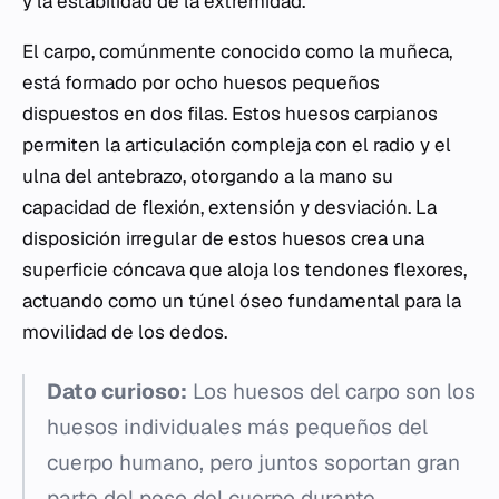
y la estabilidad de la extremidad.
El carpo, comúnmente conocido como la muñeca,
está formado por ocho huesos pequeños
dispuestos en dos filas. Estos huesos carpianos
permiten la articulación compleja con el radio y el
ulna del antebrazo, otorgando a la mano su
capacidad de flexión, extensión y desviación. La
disposición irregular de estos huesos crea una
superficie cóncava que aloja los tendones flexores,
actuando como un túnel óseo fundamental para la
movilidad de los dedos.
Dato curioso:
Los huesos del carpo son los
huesos individuales más pequeños del
cuerpo humano, pero juntos soportan gran
parte del peso del cuerpo durante