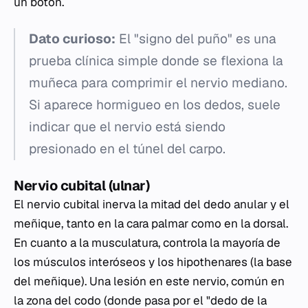
un botón.
Dato curioso:
El "signo del puño" es una
prueba clínica simple donde se flexiona la
muñeca para comprimir el nervio mediano.
Si aparece hormigueo en los dedos, suele
indicar que el nervio está siendo
presionado en el túnel del carpo.
Nervio cubital (ulnar)
El nervio cubital inerva la mitad del dedo anular y el
meñique, tanto en la cara palmar como en la dorsal.
En cuanto a la musculatura, controla la mayoría de
los músculos interóseos y los hipothenares (la base
del meñique). Una lesión en este nervio, común en
la zona del codo (donde pasa por el "dedo de la