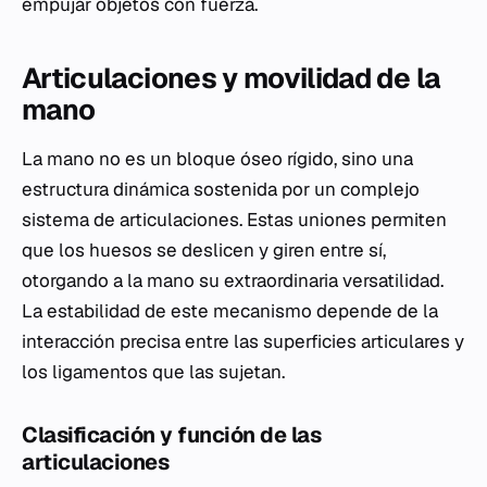
empujar objetos con fuerza.
Articulaciones y movilidad de la
mano
La mano no es un bloque óseo rígido, sino una
estructura dinámica sostenida por un complejo
sistema de articulaciones. Estas uniones permiten
que los huesos se deslicen y giren entre sí,
otorgando a la mano su extraordinaria versatilidad.
La estabilidad de este mecanismo depende de la
interacción precisa entre las superficies articulares y
los ligamentos que las sujetan.
Clasificación y función de las
articulaciones