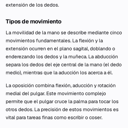
extensión de los dedos.
Tipos de movimiento
La movilidad de la mano se describe mediante cinco
movimientos fundamentales. La flexión y la
extensión ocurren en el plano sagital, doblando o
enderezando los dedos y la muñeca. La abducción
separa los dedos del eje central de la mano (el dedo
medio), mientras que la aducción los acerca a él.
La oposición combina flexión, aducción y rotación
medial del pulgar. Este movimiento complejo
permite que el pulgar cruce la palma para tocar los
otros dedos. La precisión de estos movimientos es
vital para tareas finas como escribir o coser.