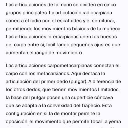
Las articulaciones de la mano se dividen en cinco
grupos principales. La articulación radiocarpiana
conecta el radio con el escafoides y el semilunar,
permitiendo los movimientos básicos de la muñeca.
Las articulaciones intercarpianas unen los huesos
del carpo entre sí, facilitando pequeños ajustes que
aumentan el rango de movimiento.
Las articulaciones carpometacarpianas conectan el
carpo con los metacarsianos. Aquí destaca la
articulación del primer dedo (pulgar). A diferencia de
los otros dedos, que tienen movimientos limitados,
la base del pulgar posee una superficie cóncava
que se adapta a la convexidad del trapecio. Esta
configuración en silla de montar permite la
oposición, el movimiento que permite tocar la yema