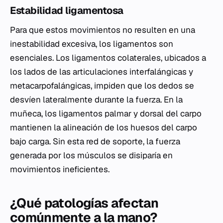
Estabilidad ligamentosa
Para que estos movimientos no resulten en una
inestabilidad excesiva, los ligamentos son
esenciales. Los ligamentos colaterales, ubicados a
los lados de las articulaciones interfalángicas y
metacarpofalángicas, impiden que los dedos se
desvíen lateralmente durante la fuerza. En la
muñeca, los ligamentos palmar y dorsal del carpo
mantienen la alineación de los huesos del carpo
bajo carga. Sin esta red de soporte, la fuerza
generada por los músculos se disiparía en
movimientos ineficientes.
¿Qué patologías afectan
comúnmente a la mano?