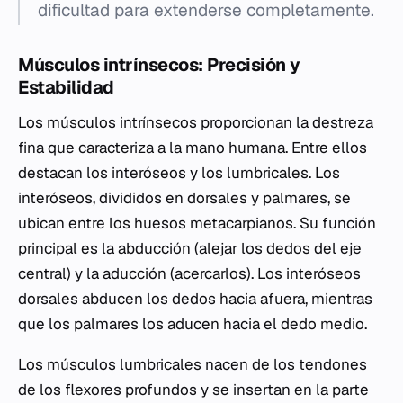
dificultad para extenderse completamente.
Músculos intrínsecos: Precisión y
Estabilidad
Los músculos intrínsecos proporcionan la destreza
fina que caracteriza a la mano humana. Entre ellos
destacan los interóseos y los lumbricales. Los
interóseos, divididos en dorsales y palmares, se
ubican entre los huesos metacarpianos. Su función
principal es la abducción (alejar los dedos del eje
central) y la aducción (acercarlos). Los interóseos
dorsales abducen los dedos hacia afuera, mientras
que los palmares los aducen hacia el dedo medio.
Los músculos lumbricales nacen de los tendones
de los flexores profundos y se insertan en la parte