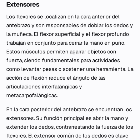
Extensores
Los flexores se localizan en la cara anterior del
antebrazo y son responsables de doblar los dedos y
la muñeca. El flexor superficial y el flexor profundo
trabajan en conjunto para cerrar la mano en puño.
Estos músculos permiten agarrar objetos con
fuerza, siendo fundamentales para actividades
como levantar pesas o sostener una herramienta. La
acción de flexión reduce el ángulo de las
articulaciones interfalángicas y
metacarpofalángicas.
En la cara posterior del antebrazo se encuentran los
extensores. Su función principal es abrir la mano y
extender los dedos, contrarrestando la fuerza de los
flexores. El extensor común de los dedos es clave