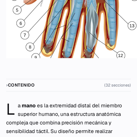
CONTENIDO
(32 secciones)
L
a
mano
es la extremidad distal del miembro
superior humano, una estructura anatómica
compleja que combina precisión mecánica y
sensibilidad táctil. Su diseño permite realizar