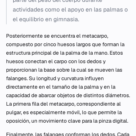
actividades como el apoyo en las palmas o
el equilibrio en gimnasia.
Posteriormente se encuentra el metacarpo,
compuesto por cinco huesos largos que forman la
estructura principal de la palma de la mano. Estos
huesos conectan el carpo con los dedos y
proporcionan la base sobre la cual se mueven las
falanges. Su longitud y curvatura influyen
directamente en el tamaño de la palma y en la
capacidad de abarcar objetos de distintos diámetros.
La primera fila del metacarpo, correspondiente al
pulgar, es especialmente móvil, lo que permite la
oposición, un movimiento clave para la pinza digital.
Finalmente, las falanges conforman los dedos. Cada