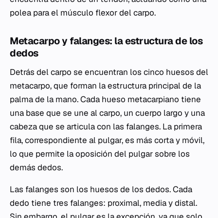
polea para el músculo flexor del carpo.
Metacarpo y falanges: la estructura de los
dedos
Detrás del carpo se encuentran los cinco huesos del
metacarpo, que forman la estructura principal de la
palma de la mano. Cada hueso metacarpiano tiene
una base que se une al carpo, un cuerpo largo y una
cabeza que se articula con las falanges. La primera
fila, correspondiente al pulgar, es más corta y móvil,
lo que permite la oposición del pulgar sobre los
demás dedos.
Las falanges son los huesos de los dedos. Cada
dedo tiene tres falanges: proximal, media y distal.
Sin embargo, el pulgar es la excepción, ya que solo