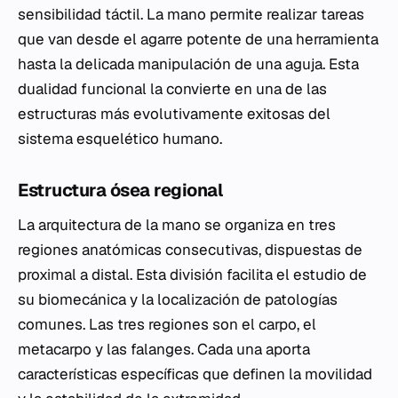
sensibilidad táctil. La mano permite realizar tareas
que van desde el agarre potente de una herramienta
hasta la delicada manipulación de una aguja. Esta
dualidad funcional la convierte en una de las
estructuras más evolutivamente exitosas del
sistema esquelético humano.
Estructura ósea regional
La arquitectura de la mano se organiza en tres
regiones anatómicas consecutivas, dispuestas de
proximal a distal. Esta división facilita el estudio de
su biomecánica y la localización de patologías
comunes. Las tres regiones son el carpo, el
metacarpo y las falanges. Cada una aporta
características específicas que definen la movilidad