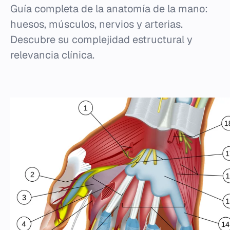
Guía completa de la anatomía de la mano:
huesos, músculos, nervios y arterias.
Descubre su complejidad estructural y
relevancia clínica.