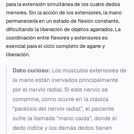
para la extensión simultánea de los cuatro dedos
menores. Sin la acción de los extensores, la mano
permanecería en un estado de flexión constante,
dificultando la liberación de objetos agarrados. La
coordinación entre flexores y extensores es
esencial para el ciclo completo de agarre y
liberación.
Dato curioso:
Los músculos extensores de
la mano están inervados principalmente
por el nervio radial. Si este nervio se
comprime, como ocurre en la clásica
"parálisis del nervio radial", el paciente
sufre la llamada "mano caída", donde el
dedo índice y los demás dedos tienen