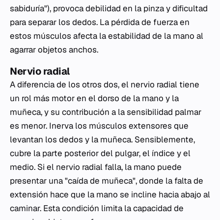
sabiduría"), provoca debilidad en la pinza y dificultad
para separar los dedos. La pérdida de fuerza en
estos músculos afecta la estabilidad de la mano al
agarrar objetos anchos.
Nervio radial
A diferencia de los otros dos, el nervio radial tiene
un rol más motor en el dorso de la mano y la
muñeca, y su contribución a la sensibilidad palmar
es menor. Inerva los músculos extensores que
levantan los dedos y la muñeca. Sensiblemente,
cubre la parte posterior del pulgar, el índice y el
medio. Si el nervio radial falla, la mano puede
presentar una "caída de muñeca", donde la falta de
extensión hace que la mano se incline hacia abajo al
caminar. Esta condición limita la capacidad de