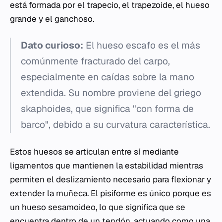
está formada por el trapecio, el trapezoide, el hueso
grande y el ganchoso.
Dato curioso:
El hueso escafo es el más
comúnmente fracturado del carpo,
especialmente en caídas sobre la mano
extendida. Su nombre proviene del griego
skaphoides
, que significa "con forma de
barco", debido a su curvatura característica.
Estos huesos se articulan entre sí mediante
ligamentos que mantienen la estabilidad mientras
permiten el deslizamiento necesario para flexionar y
extender la muñeca. El pisiforme es único porque es
un hueso sesamoideo, lo que significa que se
encuentra dentro de un tendón, actuando como una