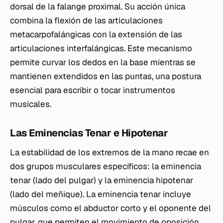
dorsal de la falange proximal. Su acción única
combina la flexión de las articulaciones
metacarpofalángicas con la extensión de las
articulaciones interfalángicas. Este mecanismo
permite curvar los dedos en la base mientras se
mantienen extendidos en las puntas, una postura
esencial para escribir o tocar instrumentos
musicales.
Las Eminencias Tenar e Hipotenar
La estabilidad de los extremos de la mano recae en
dos grupos musculares específicos: la eminencia
tenar (lado del pulgar) y la eminencia hipotenar
(lado del meñique). La eminencia tenar incluye
músculos como el abductor corto y el oponente del
pulgar, que permiten el movimiento de oposición.