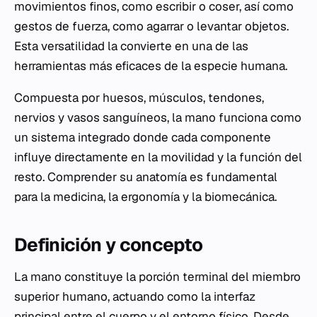
movimientos finos, como escribir o coser, así como
gestos de fuerza, como agarrar o levantar objetos.
Esta versatilidad la convierte en una de las
herramientas más eficaces de la especie humana.
Compuesta por huesos, músculos, tendones,
nervios y vasos sanguíneos, la mano funciona como
un sistema integrado donde cada componente
influye directamente en la movilidad y la función del
resto. Comprender su anatomía es fundamental
para la medicina, la ergonomía y la biomecánica.
Definición y concepto
La mano constituye la porción terminal del miembro
superior humano, actuando como la interfaz
principal entre el cuerpo y el entorno físico. Desde