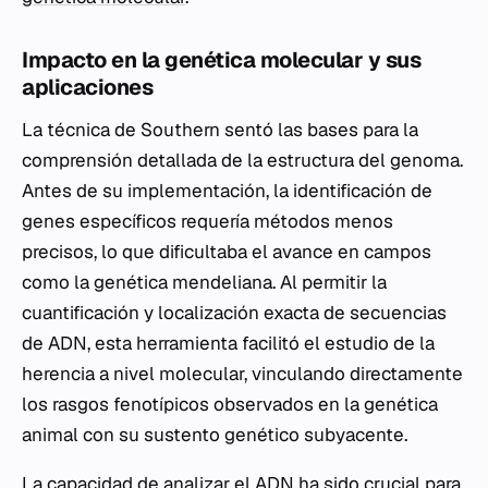
Impacto en la genética molecular y sus
aplicaciones
La técnica de Southern sentó las bases para la
comprensión detallada de la estructura del genoma.
Antes de su implementación, la identificación de
genes específicos requería métodos menos
precisos, lo que dificultaba el avance en campos
como la genética mendeliana. Al permitir la
cuantificación y localización exacta de secuencias
de ADN, esta herramienta facilitó el estudio de la
herencia a nivel molecular, vinculando directamente
los rasgos fenotípicos observados en la genética
animal con su sustento genético subyacente.
La capacidad de analizar el ADN ha sido crucial para