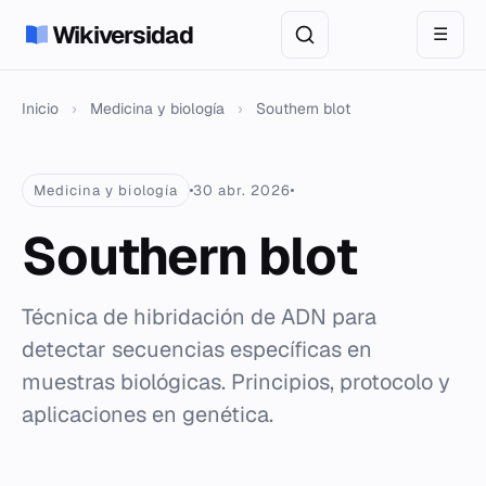
Wikiversidad
☰
Inicio
›
Medicina y biología
›
Southern blot
Medicina y biología
30 abr. 2026
Southern blot
Técnica de hibridación de ADN para
detectar secuencias específicas en
muestras biológicas. Principios, protocolo y
aplicaciones en genética.