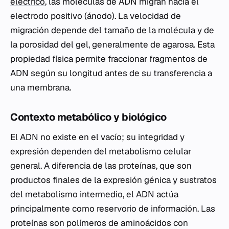
eléctrico
, las moléculas de ADN migran hacia el
electrodo positivo (ánodo). La velocidad de
migración depende del tamaño de la molécula y de
la porosidad del gel, generalmente de agarosa. Esta
propiedad física permite fraccionar fragmentos de
ADN según su longitud antes de su transferencia a
una membrana.
Contexto metabólico y biológico
El ADN no existe en el vacío; su integridad y
expresión dependen del metabolismo celular
general. A diferencia de las proteínas, que son
productos finales de la expresión génica y sustratos
del metabolismo intermedio, el ADN actúa
principalmente como reservorio de información. Las
proteínas son polímeros de aminoácidos con