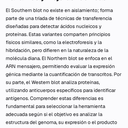
El Southern blot no existe en aislamiento; forma
parte de una tríada de técnicas de transferencia
diseñadas para detectar ácidos nucleicos y
proteínas. Estas variantes comparten principios
físicos similares, como la electroforesis y la
hibridación, pero difieren en la naturaleza de la
molécula diana. El Northern blot se enfoca en el
ARN mensajero, permitiendo evaluar la expresión
génica mediante la cuantificación de transcritos. Por
su parte, el Western blot analiza proteínas,
utilizando anticuerpos específicos para identificar
antígenos. Comprender estas diferencias es
fundamental para seleccionar la herramienta
adecuada según si el objetivo es analizar la
estructura del genoma, su expresión o el producto