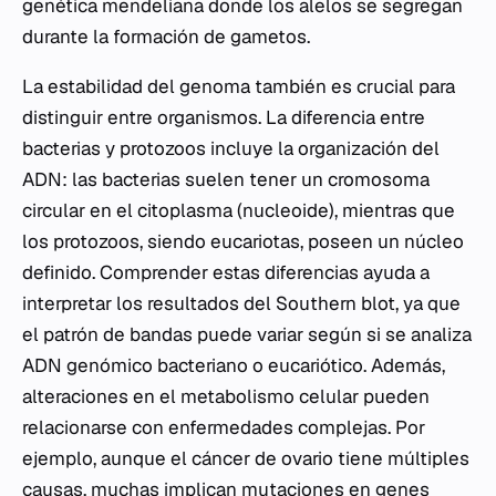
genética mendeliana donde los alelos se segregan
durante la formación de gametos.
La estabilidad del genoma también es crucial para
distinguir entre organismos. La diferencia entre
bacterias y protozoos incluye la organización del
ADN: las bacterias suelen tener un cromosoma
circular en el citoplasma (nucleoide), mientras que
los protozoos, siendo eucariotas, poseen un núcleo
definido. Comprender estas diferencias ayuda a
interpretar los resultados del Southern blot, ya que
el patrón de bandas puede variar según si se analiza
ADN genómico bacteriano o eucariótico. Además,
alteraciones en el metabolismo celular pueden
relacionarse con enfermedades complejas. Por
ejemplo, aunque el cáncer de ovario tiene múltiples
causas, muchas implican mutaciones en genes