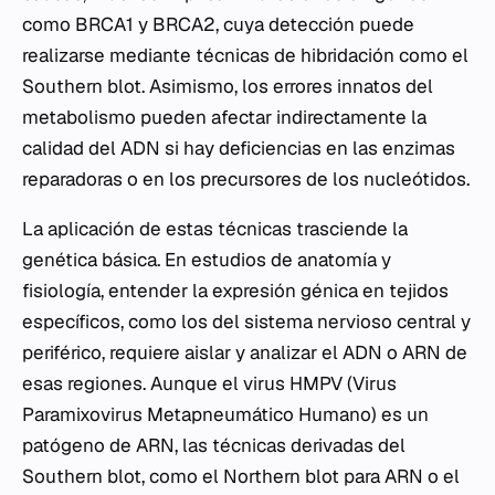
como BRCA1 y BRCA2, cuya detección puede
realizarse mediante técnicas de hibridación como el
Southern blot. Asimismo, los errores innatos del
metabolismo pueden afectar indirectamente la
calidad del ADN si hay deficiencias en las enzimas
reparadoras o en los precursores de los nucleótidos.
La aplicación de estas técnicas trasciende la
genética básica. En estudios de anatomía y
fisiología, entender la expresión génica en tejidos
específicos, como los del sistema nervioso central y
periférico, requiere aislar y analizar el ADN o ARN de
esas regiones. Aunque el virus HMPV (Virus
Paramixovirus Metapneumático Humano) es un
patógeno de ARN, las técnicas derivadas del
Southern blot, como el Northern blot para ARN o el