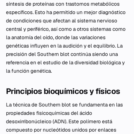
síntesis de proteínas con trastornos metabólicos
específicos. Esto ha permitido un mejor diagnóstico
de condiciones que afectan al sistema nervioso
central y periférico, así como a otros sistemas como
la anatomía del oído, donde las variaciones
genéticas influyen en la audición y el equilibrio. La
precisión del Southern blot continúa siendo una
referencia en el estudio de la diversidad biológica y
la función genética.
Principios bioquímicos y físicos
La técnica de Southern blot se fundamenta en las
propiedades fisicoquímicas del ácido
desoxirribonúcleico (ADN). Este polímero está
compuesto por nucleótidos unidos por enlaces