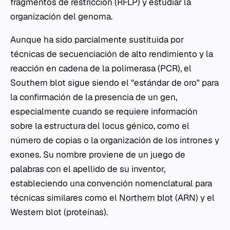
fragmentos de restricción (RFLP) y estudiar la
organización del genoma.
Aunque ha sido parcialmente sustituida por
técnicas de secuenciación de alto rendimiento y la
reacción en cadena de la polimerasa (PCR), el
Southern blot sigue siendo el "estándar de oro" para
la confirmación de la presencia de un gen,
especialmente cuando se requiere información
sobre la estructura del locus génico, como el
número de copias o la organización de los intrones y
exones. Su nombre proviene de un juego de
palabras con el apellido de su inventor,
estableciendo una convención nomenclatural para
técnicas similares como el
Northern blot
(ARN) y el
Western blot (proteínas).