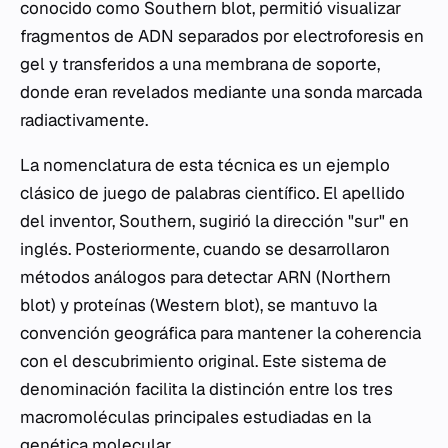
conocido como Southern blot, permitió visualizar
fragmentos de ADN separados por electroforesis en
gel y transferidos a una membrana de soporte,
donde eran revelados mediante una sonda marcada
radiactivamente.
La nomenclatura de esta técnica es un ejemplo
clásico de juego de palabras científico. El apellido
del inventor, Southern, sugirió la dirección "sur" en
inglés. Posteriormente, cuando se desarrollaron
métodos análogos para detectar ARN (Northern
blot) y proteínas (Western blot), se mantuvo la
convención geográfica para mantener la coherencia
con el descubrimiento original. Este sistema de
denominación facilita la distinción entre los tres
macromoléculas principales estudiadas en la
genética molecular
.