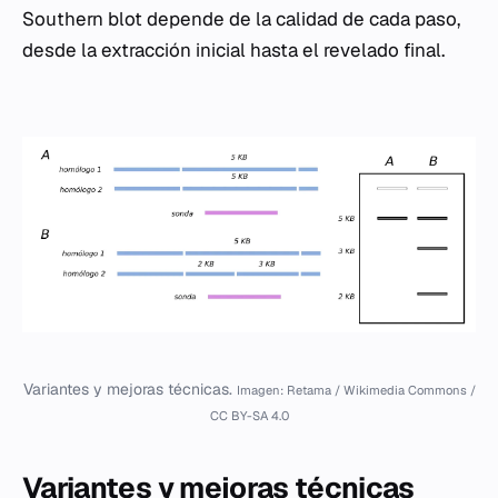
Southern blot depende de la calidad de cada paso,
desde la extracción inicial hasta el revelado final.
Variantes y mejoras técnicas.
Imagen: Retama / Wikimedia Commons /
CC BY-SA 4.0
Variantes y mejoras técnicas