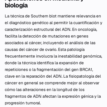
biología
La técnica de Southern blot mantiene relevancia en
el diagnóstico genético al permitir la cuantificación y
caracterización estructural del ADN. En oncología,
facilita la detección de mutaciones en genes
asociados al cáncer, incluyendo el análisis de las
causas del cáncer de ovario. Esta patología
frecuentemente involucra la inestabilidad genómica,
donde la técnica identifica la expansión de
repeticiones o la fragmentación del gen
BRCA1
,
clave en la reparación del ADN. La fisiopatología del
cáncer en general se comprende mejor al observar
cómo las alteraciones en la longitud de los
fragmentos de ADN afectan la expresión génica y la
progresión tumoral.