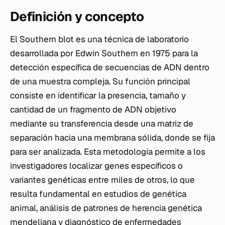
Definición y concepto
El Southern blot es una técnica de laboratorio
desarrollada por Edwin Southern en 1975 para la
detección específica de secuencias de ADN dentro
de una muestra compleja. Su función principal
consiste en identificar la presencia, tamaño y
cantidad de un fragmento de ADN objetivo
mediante su transferencia desde una matriz de
separación hacia una membrana sólida, donde se fija
para ser analizada. Esta metodología permite a los
investigadores localizar genes específicos o
variantes genéticas entre miles de otros, lo que
resulta fundamental en estudios de genética
animal, análisis de patrones de herencia
genética
mendeliana
y diagnóstico de enfermedades