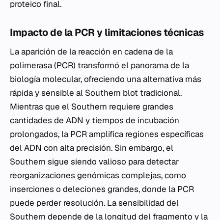
proteico final.
Impacto de la PCR y limitaciones técnicas
La aparición de la reacción en cadena de la
polimerasa (PCR) transformó el panorama de la
biología molecular, ofreciendo una alternativa más
rápida y sensible al Southern blot tradicional.
Mientras que el Southern requiere grandes
cantidades de ADN y tiempos de incubación
prolongados, la PCR amplifica regiones específicas
del ADN con alta precisión. Sin embargo, el
Southern sigue siendo valioso para detectar
reorganizaciones genómicas complejas, como
inserciones o deleciones grandes, donde la PCR
puede perder resolución. La sensibilidad del
Southern depende de la longitud del fragmento y la