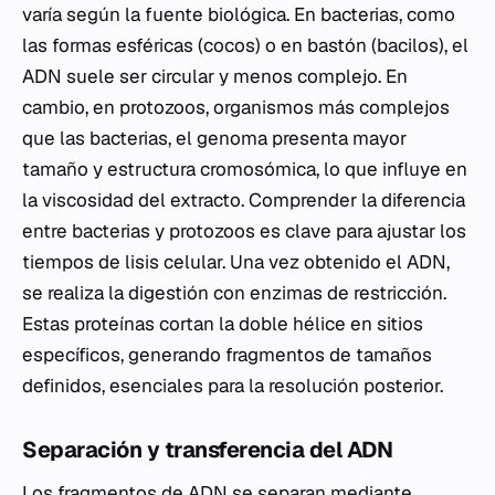
varía según la fuente biológica. En bacterias, como
las formas esféricas (cocos) o en bastón (bacilos), el
ADN suele ser circular y menos complejo. En
cambio, en protozoos, organismos más complejos
que las bacterias, el genoma presenta mayor
tamaño y estructura cromosómica, lo que influye en
la viscosidad del extracto. Comprender la diferencia
entre bacterias y protozoos es clave para ajustar los
tiempos de lisis celular. Una vez obtenido el ADN,
se realiza la digestión con enzimas de restricción.
Estas proteínas cortan la doble hélice en sitios
específicos, generando fragmentos de tamaños
definidos, esenciales para la resolución posterior.
Separación y transferencia del ADN
Los fragmentos de ADN se separan mediante