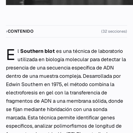
CONTENIDO
(32 secciones)
E
l
Southern blot
es una técnica de laboratorio
utilizada en biología molecular para detectar la
presencia de una secuencia específica de ADN
dentro de una muestra compleja. Desarrollada por
Edwin Southern en 1975, el método combina la
electroforesis en gel con la transferencia de
fragmentos de ADN a una membrana sólida, donde
se fijan mediante hibridación con una sonda
marcada. Esta técnica permite identificar genes
específicos, analizar polimorfismos de longitud de