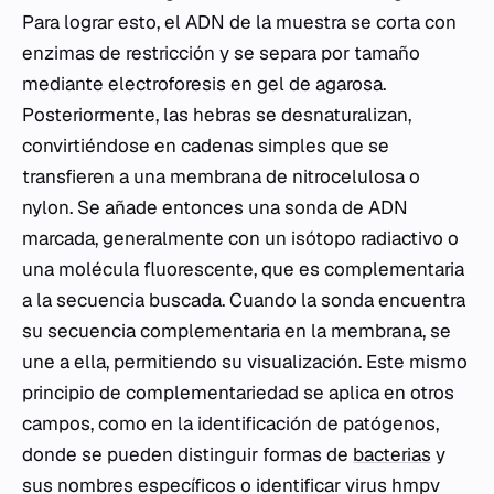
Para lograr esto, el ADN de la muestra se corta con
enzimas de restricción y se separa por tamaño
mediante electroforesis en gel de agarosa.
Posteriormente, las hebras se desnaturalizan,
convirtiéndose en cadenas simples que se
transfieren a una membrana de nitrocelulosa o
nylon. Se añade entonces una sonda de ADN
marcada, generalmente con un isótopo radiactivo o
una molécula fluorescente, que es complementaria
a la secuencia buscada. Cuando la sonda encuentra
su secuencia complementaria en la membrana, se
une a ella, permitiendo su visualización. Este mismo
principio de complementariedad se aplica en otros
campos, como en la identificación de patógenos,
donde se pueden distinguir formas de
bacterias
y
sus nombres específicos o identificar virus hmpv