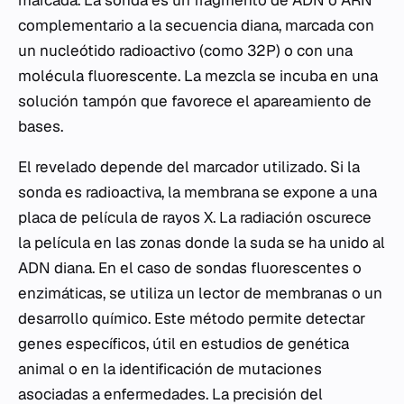
complementario a la secuencia diana, marcada con
un nucleótido radioactivo (como 32P) o con una
molécula fluorescente. La mezcla se incuba en una
solución tampón que favorece el apareamiento de
bases.
El revelado depende del marcador utilizado. Si la
sonda es radioactiva, la membrana se expone a una
placa de película de rayos X. La radiación oscurece
la película en las zonas donde la suda se ha unido al
ADN diana. En el caso de sondas fluorescentes o
enzimáticas, se utiliza un lector de membranas o un
desarrollo químico. Este método permite detectar
genes específicos, útil en estudios de genética
animal o en la identificación de mutaciones
asociadas a enfermedades. La precisión del