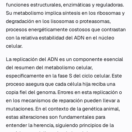
funciones estructurales, enzimáticas y reguladoras.
Su metabolismo implica síntesis en los ribosomas y
degradación en los lisosomas o proteasomas,
procesos energéticamente costosos que contrastan
con la relativa estabilidad del ADN en el núcleo
celular.
La replicación del ADN es un componente esencial
del resumen del metabolismo celular,
específicamente en la fase S del ciclo celular. Este
proceso asegura que cada célula hija reciba una
copia fiel del genoma. Errores en esta replicación o
en los mecanismos de reparación pueden llevar a
mutaciones. En el contexto de la genética animal,
estas alteraciones son fundamentales para
entender la herencia, siguiendo principios de la