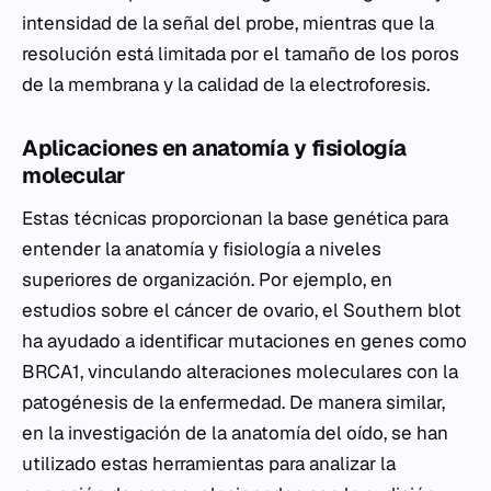
intensidad de la señal del probe, mientras que la
resolución está limitada por el tamaño de los poros
de la membrana y la calidad de la electroforesis.
Aplicaciones en anatomía y fisiología
molecular
Estas técnicas proporcionan la base genética para
entender la anatomía y fisiología a niveles
superiores de organización. Por ejemplo, en
estudios sobre el cáncer de ovario, el Southern blot
ha ayudado a identificar mutaciones en genes como
BRCA1, vinculando alteraciones moleculares con la
patogénesis de la enfermedad. De manera similar,
en la investigación de la anatomía del oído, se han
utilizado estas herramientas para analizar la