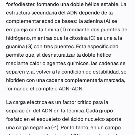
fosfodiéster, formando una doble hélice estable. La
estructura secundaria del ADN depende de la
complementariedad de bases: la adenina (A) se
empareja con la timina (T) mediante dos puentes de
hidrógeno, mientras que la citosina (C) se une a la
guanina (G) con tres puentes. Esta especificidad
permite que, al desnaturalizar la doble hélice
mediante calor o agentes químicos, las cadenas se
separen y, al volver a la condición de estabilidad, se
hibriden con una cadena complementaria marcada,
formando el complejo ADN-ADN.
La carga eléctrica es un factor crítico para la
separación del ADN en la técnica. Cada grupo
fosfato en el esqueleto del ácido nucleico aporta
una carga negativa (-1). Por lo tanto, en un
campo