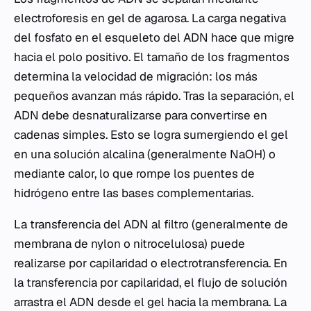
electroforesis en gel de agarosa. La carga negativa
del fosfato en el esqueleto del ADN hace que migre
hacia el polo positivo. El tamaño de los fragmentos
determina la velocidad de migración: los más
pequeños avanzan más rápido. Tras la separación, el
ADN debe desnaturalizarse para convertirse en
cadenas simples. Esto se logra sumergiendo el gel
en una solución alcalina (generalmente NaOH) o
mediante calor, lo que rompe los puentes de
hidrógeno entre las bases complementarias.
La transferencia del ADN al filtro (generalmente de
membrana de nylon o nitrocelulosa) puede
realizarse por capilaridad o electrotransferencia. En
la transferencia por capilaridad, el flujo de solución
arrastra el ADN desde el gel hacia la membrana. La