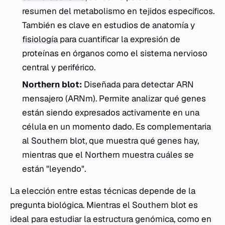
resumen del metabolismo en tejidos específicos.
También es clave en estudios de anatomía y
fisiología
para cuantificar la expresión de
proteínas en órganos como el sistema nervioso
central y periférico.
Northern blot
:
Diseñada para detectar ARN
mensajero (ARNm). Permite analizar qué genes
están siendo expresados activamente en una
célula en un momento dado. Es complementaria
al Southern blot, que muestra qué genes hay,
mientras que el Northern muestra cuáles se
están "leyendo".
La elección entre estas técnicas depende de la
pregunta biológica. Mientras el Southern blot es
ideal para estudiar la estructura genómica, como en