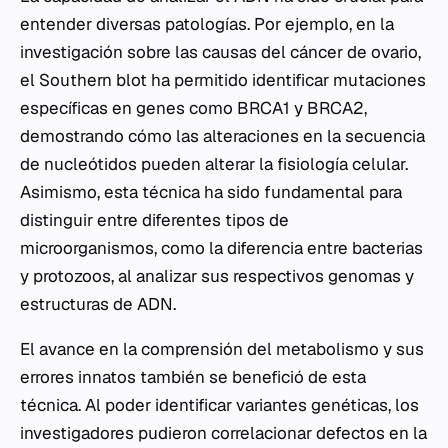
entender diversas patologías. Por ejemplo, en la
investigación sobre las causas del cáncer de ovario,
el Southern blot ha permitido identificar mutaciones
específicas en genes como
BRCA1
y
BRCA2
,
demostrando cómo las alteraciones en la secuencia
de nucleótidos pueden alterar la fisiología celular.
Asimismo, esta técnica ha sido fundamental para
distinguir entre diferentes tipos de
microorganismos, como la diferencia entre bacterias
y protozoos, al analizar sus respectivos genomas y
estructuras de ADN.
El avance en la comprensión del metabolismo y sus
errores innatos también se benefició de esta
técnica. Al poder identificar variantes genéticas, los
investigadores pudieron correlacionar defectos en la