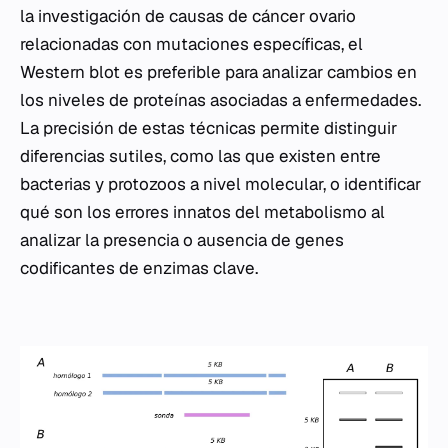
la investigación de causas de cáncer ovario
relacionadas con mutaciones específicas, el
Western blot es preferible para analizar cambios en
los niveles de proteínas asociadas a enfermedades.
La precisión de estas técnicas permite distinguir
diferencias sutiles, como las que existen entre
bacterias y protozoos a nivel molecular, o identificar
qué son los errores innatos del metabolismo al
analizar la presencia o ausencia de genes
codificantes de enzimas clave.