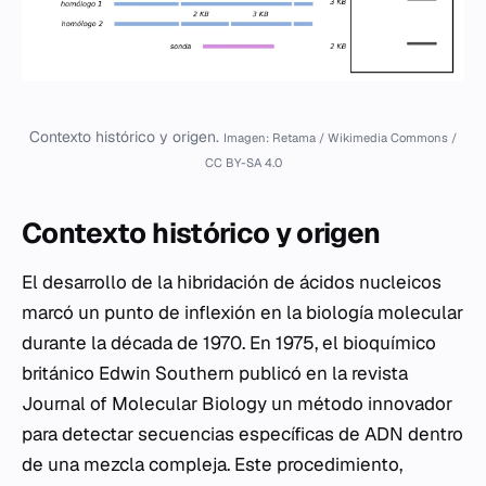
Contexto histórico y origen.
Imagen: Retama / Wikimedia Commons /
CC BY-SA 4.0
Contexto histórico y origen
El desarrollo de la hibridación de ácidos nucleicos
marcó un punto de inflexión en la biología molecular
durante la década de 1970. En 1975, el bioquímico
británico Edwin Southern publicó en la revista
Journal of Molecular Biology
un método innovador
para detectar secuencias específicas de ADN dentro
de una mezcla compleja. Este procedimiento,