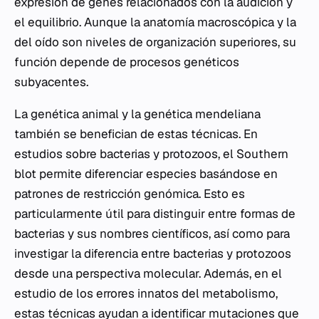
expresión de genes relacionados con la audición y
el equilibrio. Aunque la anatomía macroscópica y la
del oído son niveles de organización superiores, su
función depende de procesos genéticos
subyacentes.
La genética animal y la genética mendeliana
también se benefician de estas técnicas. En
estudios sobre bacterias y protozoos, el Southern
blot permite diferenciar especies basándose en
patrones de restricción genómica. Esto es
particularmente útil para distinguir entre formas de
bacterias y sus nombres científicos, así como para
investigar la diferencia entre bacterias y protozoos
desde una perspectiva molecular. Además, en el
estudio de los errores innatos del metabolismo,
estas técnicas ayudan a identificar mutaciones que