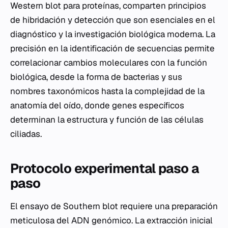
Western blot para proteínas, comparten principios
de hibridación y detección que son esenciales en el
diagnóstico y la investigación biológica moderna. La
precisión en la identificación de secuencias permite
correlacionar cambios moleculares con la función
biológica, desde la forma de bacterias y sus
nombres taxonómicos hasta la complejidad de la
anatomía del oído, donde genes específicos
determinan la estructura y función de las células
ciliadas.
Protocolo experimental paso a
paso
El ensayo de Southern blot requiere una preparación
meticulosa del ADN genómico. La extracción inicial