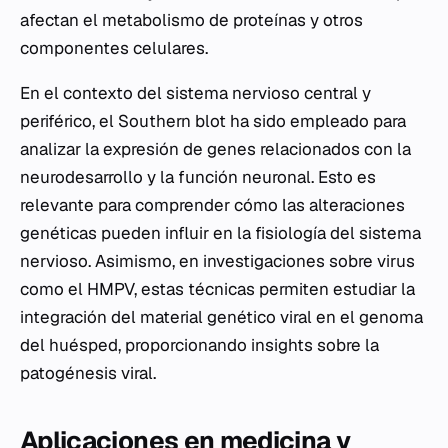
afectan el metabolismo de proteínas y otros
componentes celulares.
En el contexto del sistema nervioso central y
periférico, el Southern blot ha sido empleado para
analizar la expresión de genes relacionados con la
neurodesarrollo y la función neuronal. Esto es
relevante para comprender cómo las alteraciones
genéticas pueden influir en la fisiología del sistema
nervioso. Asimismo, en investigaciones sobre virus
como el HMPV, estas técnicas permiten estudiar la
integración del material genético viral en el genoma
del huésped, proporcionando insights sobre la
patogénesis viral.
Aplicaciones en medicina y