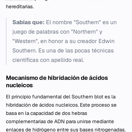
hereditarias.
Sabías que:
El nombre "Southern" es un
juego de palabras con "Northern" y
"Western", en honor a su creador Edwin
Southern. Es una de las pocas técnicas
científicas con apellido real.
Mecanismo de hibridación de ácidos
nucleicos
El principio fundamental del Southern blot es la
hibridación de ácidos nucleicos. Este proceso se
basa en la capacidad de dos hebras
complementarias de ADN para unirse mediante
enlaces de hidrógeno entre sus bases nitrogenadas.