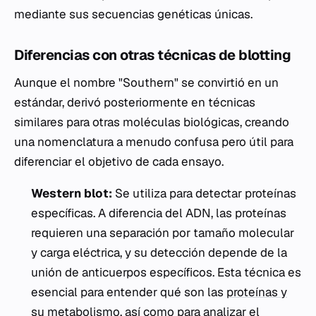
mediante sus secuencias genéticas únicas.
Diferencias con otras técnicas de blotting
Aunque el nombre "Southern" se convirtió en un
estándar, derivó posteriormente en técnicas
similares para otras moléculas biológicas, creando
una nomenclatura a menudo confusa pero útil para
diferenciar el objetivo de cada ensayo.
Western blot:
Se utiliza para detectar proteínas
específicas. A diferencia del ADN, las proteínas
requieren una separación por tamaño molecular
y carga eléctrica, y su detección depende de la
unión de anticuerpos específicos. Esta técnica es
esencial para entender qué son las
proteínas y
su metabolismo
, así como para analizar el