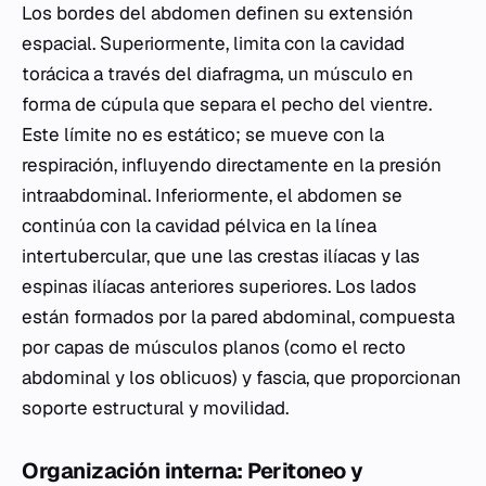
Los bordes del abdomen definen su extensión
espacial. Superiormente, limita con la cavidad
torácica a través del diafragma, un músculo en
forma de cúpula que separa el pecho del vientre.
Este límite no es estático; se mueve con la
respiración, influyendo directamente en la presión
intraabdominal. Inferiormente, el abdomen se
continúa con la cavidad pélvica en la línea
intertubercular, que une las crestas ilíacas y las
espinas ilíacas anteriores superiores. Los lados
están formados por la pared abdominal, compuesta
por capas de músculos planos (como el recto
abdominal y los oblicuos) y fascia, que proporcionan
soporte estructural y movilidad.
Organización interna: Peritoneo y