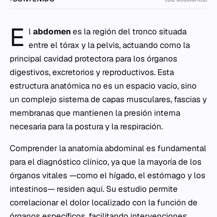
E
l
abdomen
es la región del tronco situada
entre el tórax y la pelvis, actuando como la
principal cavidad protectora para los órganos
digestivos, excretorios y reproductivos. Esta
estructura anatómica no es un espacio vacío, sino
un complejo sistema de capas musculares, fascias y
membranas que mantienen la presión interna
necesaria para la postura y la respiración.
Comprender la anatomía abdominal es fundamental
para el diagnóstico clínico, ya que la mayoría de los
órganos vitales —como el hígado, el estómago y los
intestinos— residen aquí. Su estudio permite
correlacionar el dolor localizado con la función de
órganos específicos, facilitando intervenciones