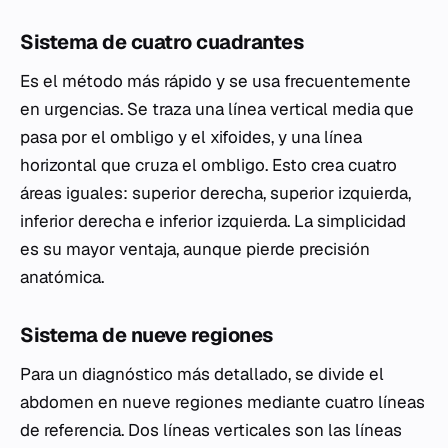
Sistema de cuatro cuadrantes
Es el método más rápido y se usa frecuentemente
en urgencias. Se traza una línea vertical media que
pasa por el ombligo y el xifoides, y una línea
horizontal que cruza el ombligo. Esto crea cuatro
áreas iguales: superior derecha, superior izquierda,
inferior derecha e inferior izquierda. La simplicidad
es su mayor ventaja, aunque pierde precisión
anatómica.
Sistema de nueve regiones
Para un diagnóstico más detallado, se divide el
abdomen en nueve regiones mediante cuatro líneas
de referencia. Dos líneas verticales son las líneas