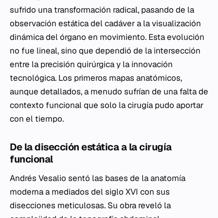
sufrido una transformación radical, pasando de la
observación estática del cadáver a la visualización
dinámica del órgano en movimiento. Esta evolución
no fue lineal, sino que dependió de la intersección
entre la precisión quirúrgica y la innovación
tecnológica. Los primeros mapas anatómicos,
aunque detallados, a menudo sufrían de una falta de
contexto funcional que solo la cirugía pudo aportar
con el tiempo.
De la disección estática a la cirugía
funcional
Andrés Vesalio sentó las bases de la anatomía
moderna a mediados del siglo XVI con sus
disecciones meticulosas. Su obra reveló la