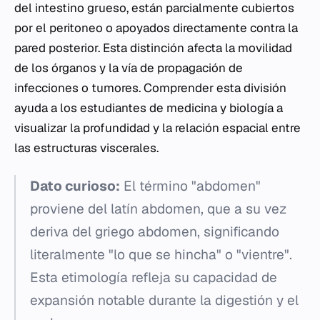
del intestino grueso, están parcialmente cubiertos
por el peritoneo o apoyados directamente contra la
pared posterior. Esta distinción afecta la movilidad
de los órganos y la vía de propagación de
infecciones o tumores. Comprender esta división
ayuda a los estudiantes de medicina y biología a
visualizar la profundidad y la relación espacial entre
las estructuras viscerales.
Dato curioso:
El término "abdomen"
proviene del latín
abdomen
, que a su vez
deriva del griego
abdomen
, significando
literalmente "lo que se hincha" o "vientre".
Esta etimología refleja su capacidad de
expansión notable durante la digestión y el