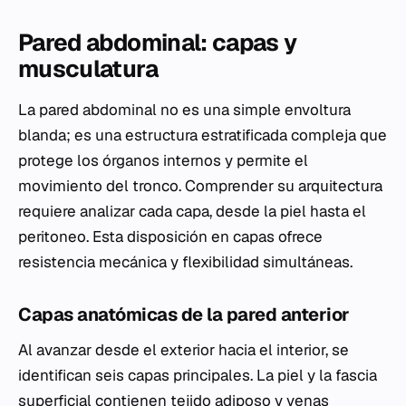
Pared abdominal: capas y
musculatura
La pared abdominal no es una simple envoltura
blanda; es una estructura estratificada compleja que
protege los órganos internos y permite el
movimiento del tronco. Comprender su arquitectura
requiere analizar cada capa, desde la piel hasta el
peritoneo. Esta disposición en capas ofrece
resistencia mecánica y flexibilidad simultáneas.
Capas anatómicas de la pared anterior
Al avanzar desde el exterior hacia el interior, se
identifican seis capas principales. La piel y la fascia
superficial contienen tejido adiposo y venas