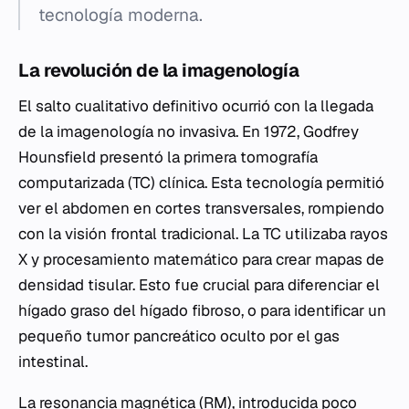
tecnología moderna.
La revolución de la imagenología
El salto cualitativo definitivo ocurrió con la llegada
de la imagenología no invasiva. En 1972, Godfrey
Hounsfield presentó la primera tomografía
computarizada (TC) clínica. Esta tecnología permitió
ver el abdomen en cortes transversales, rompiendo
con la visión frontal tradicional. La TC utilizaba rayos
X y procesamiento matemático para crear mapas de
densidad tisular. Esto fue crucial para diferenciar el
hígado graso del hígado fibroso, o para identificar un
pequeño tumor pancreático oculto por el gas
intestinal.
La resonancia magnética (RM), introducida poco