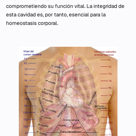
comprometiendo su función vital. La integridad de
esta cavidad es, por tanto, esencial para la
homeostasis corporal.