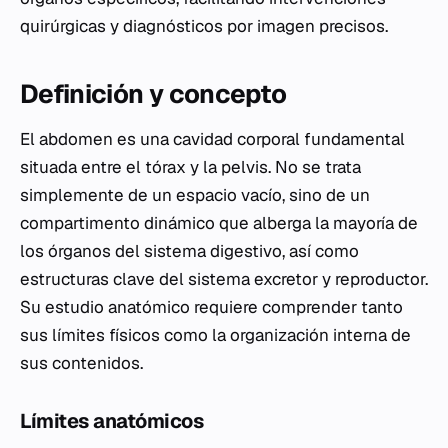
quirúrgicas y diagnósticos por imagen precisos.
Definición y concepto
El abdomen es una cavidad corporal fundamental
situada entre el tórax y la pelvis. No se trata
simplemente de un espacio vacío, sino de un
compartimento dinámico que alberga la mayoría de
los órganos del sistema digestivo, así como
estructuras clave del sistema excretor y reproductor.
Su estudio anatómico requiere comprender tanto
sus límites físicos como la organización interna de
sus contenidos.
Límites anatómicos