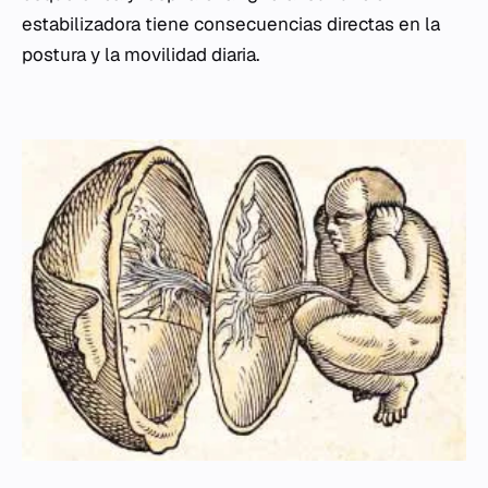
estabilizadora tiene consecuencias directas en la
postura y la movilidad diaria.