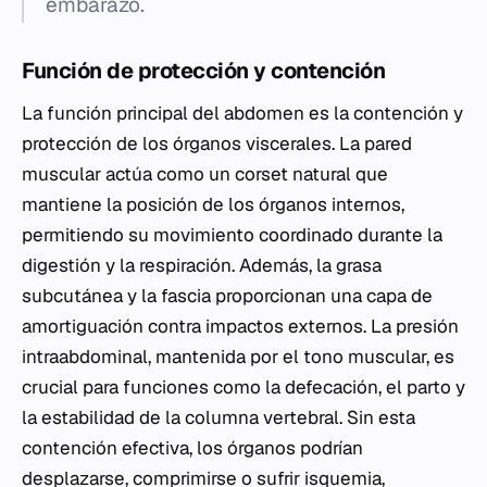
embarazo.
Función de protección y contención
La función principal del abdomen es la contención y
protección de los órganos viscerales. La pared
muscular actúa como un corset natural que
mantiene la posición de los órganos internos,
permitiendo su movimiento coordinado durante la
digestión y la respiración. Además, la grasa
subcutánea y la fascia proporcionan una capa de
amortiguación contra impactos externos. La presión
intraabdominal, mantenida por el tono muscular, es
crucial para funciones como la defecación, el parto y
la estabilidad de la columna vertebral. Sin esta
contención efectiva, los órganos podrían
desplazarse, comprimirse o sufrir isquemia,