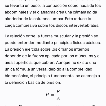
se levanta un peso, la contracción coordinada de los
abdominales y el diafragma crea una cámara rígida
alrededor de la columna lumbar. Esto reduce la
carga compresiva sobre los discos intervertebrales.
La relación entre la fuerza muscular y la presión se
puede entender mediante principios físicos básicos.
La presión ejercida sobre los órganos internos
depende de la fuerza aplicada por los músculos y el
área superficial que cubren. Aunque no existe una
única fórmula universal debido a la complejidad
biomecánica, el principio fundamental se asemeja a
la definición básica de presión:
F
=
P
A