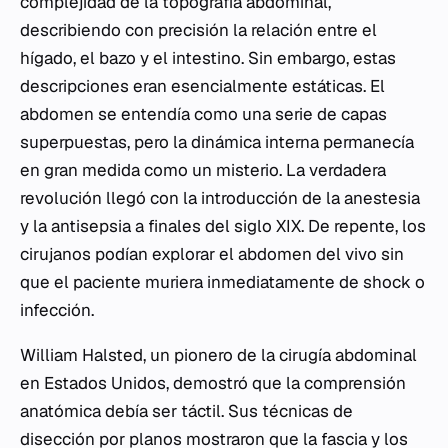
complejidad de la topografía abdominal,
describiendo con precisión la relación entre el
hígado, el bazo y el intestino. Sin embargo, estas
descripciones eran esencialmente estáticas. El
abdomen se entendía como una serie de capas
superpuestas, pero la dinámica interna permanecía
en gran medida como un misterio. La verdadera
revolución llegó con la introducción de la anestesia
y la antisepsia a finales del siglo XIX. De repente, los
cirujanos podían explorar el abdomen del vivo sin
que el paciente muriera inmediatamente de shock o
infección.
William Halsted, un pionero de la cirugía abdominal
en Estados Unidos, demostró que la comprensión
anatómica debía ser táctil. Sus técnicas de
disección por planos mostraron que la fascia y los