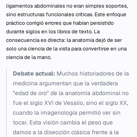
ligamentos abdominales no eran simples soportes,
sino estructuras funcionales críticas. Este enfoque
práctico corrigió errores que habían persistido
durante siglos en los libros de texto. La
consecuencia es directa: la anatomía dejó de ser
solo una ciencia de la vista para convertirse en una
ciencia de la mano.
Debate actual:
Muchos historiadores de la
medicina argumentan que la verdadera
"edad de oro" de la anatomía abdominal no
fue el siglo XVI de Vesalio, sino el siglo XX,
cuando la imagenología permitió ver sin
tocar. Esta visión cambia el peso que
damos a la disección clásica frente a la