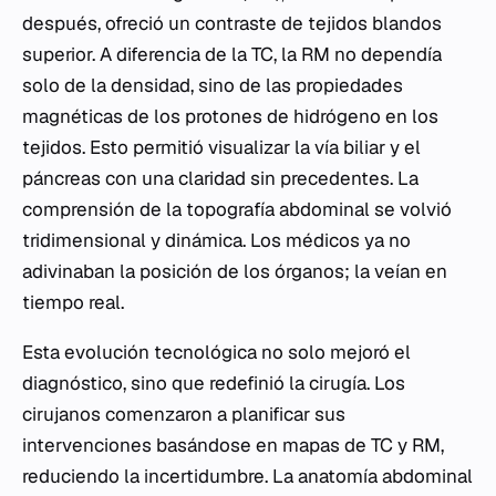
después, ofreció un contraste de tejidos blandos
superior. A diferencia de la TC, la RM no dependía
solo de la densidad, sino de las propiedades
magnéticas de los protones de hidrógeno en los
tejidos. Esto permitió visualizar la vía biliar y el
páncreas con una claridad sin precedentes. La
comprensión de la topografía abdominal se volvió
tridimensional y dinámica. Los médicos ya no
adivinaban la posición de los órganos; la veían en
tiempo real.
Esta evolución tecnológica no solo mejoró el
diagnóstico, sino que redefinió la cirugía. Los
cirujanos comenzaron a planificar sus
intervenciones basándose en mapas de TC y RM,
reduciendo la incertidumbre. La anatomía abdominal