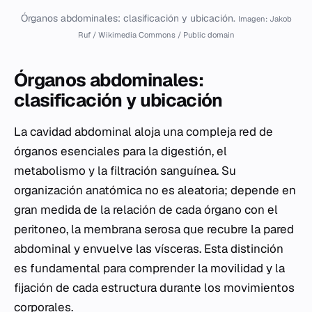
Órganos abdominales: clasificación y ubicación.
Imagen: Jakob
Ruf / Wikimedia Commons / Public domain
Órganos abdominales:
clasificación y ubicación
La cavidad abdominal aloja una compleja red de
órganos esenciales para la digestión, el
metabolismo y la filtración sanguínea. Su
organización anatómica no es aleatoria; depende en
gran medida de la relación de cada órgano con el
peritoneo, la membrana serosa que recubre la pared
abdominal y envuelve las vísceras. Esta distinción
es fundamental para comprender la movilidad y la
fijación de cada estructura durante los movimientos
corporales.