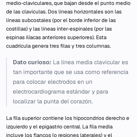
medio-claviculares, que bajan desde el punto medio
de las clavículas. Dos líneas horizontales son las
líneas subcostales (por el borde inferior de las
costillas) y las líneas inter-espinales (por las
espinas ilíacas anteriores superiores). Esta
cuadrícula genera tres filas y tres columnas.
Dato curioso:
La línea media clavicular es
tan importante que se usa como referencia
para colocar electrodos en un
electrocardiograma estándar y para
localizar la punta del corazón.
La fila superior contiene los hipocondrios derecho e
izquierdo y el epigastrio central. La fila media
incluye los flancos (o regiones laterales) y el