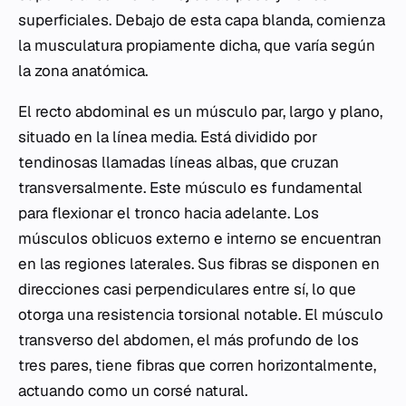
superficiales. Debajo de esta capa blanda, comienza
la musculatura propiamente dicha, que varía según
la zona anatómica.
El recto abdominal es un músculo par, largo y plano,
situado en la línea media. Está dividido por
tendinosas llamadas líneas albas, que cruzan
transversalmente. Este músculo es fundamental
para flexionar el tronco hacia adelante. Los
músculos oblicuos externo e interno se encuentran
en las regiones laterales. Sus fibras se disponen en
direcciones casi perpendiculares entre sí, lo que
otorga una resistencia torsional notable. El músculo
transverso del abdomen, el más profundo de los
tres pares, tiene fibras que corren horizontalmente,
actuando como un corsé natural.