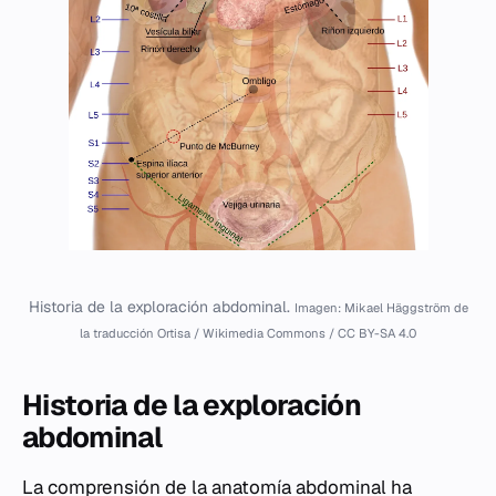
Historia de la exploración abdominal.
Imagen: Mikael Häggström de
la traducción Ortisa / Wikimedia Commons / CC BY-SA 4.0
Historia de la exploración
abdominal
La comprensión de la anatomía abdominal ha