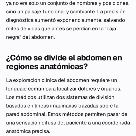
ya no era solo un conjunto de nombres y posiciones,
sino un paisaje funcional y cambiante. La precisión
diagnóstica aumentó exponencialmente, salvando
miles de vidas que antes se perdían en la "caja
negra" del abdomen.
¿Cómo se divide el abdomen en
regiones anatómicas?
La exploración clínica del abdomen requiere un
lenguaje común para localizar dolores y órganos.
Los médicos utilizan dos sistemas de división
basados en líneas imaginarias trazadas sobre la
pared abdominal. Estos métodos permiten pasar de
una sensación difusa del paciente a una coordenada
anatómica precisa.