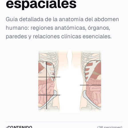
espaciales
Guía detallada de la anatomía del abdomen
humano: regiones anatómicas, órganos,
paredes y relaciones clínicas esenciales.
CONTENIDO
(36 secciones)