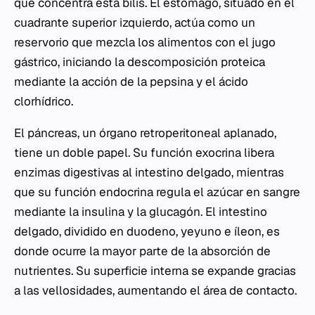
que concentra esta bilis. El estómago, situado en el
cuadrante superior izquierdo, actúa como un
reservorio que mezcla los alimentos con el jugo
gástrico, iniciando la descomposición proteica
mediante la acción de la pepsina y el ácido
clorhídrico.
El páncreas, un órgano retroperitoneal aplanado,
tiene un doble papel. Su función exocrina libera
enzimas digestivas al intestino delgado, mientras
que su función endocrina regula el azúcar en sangre
mediante la insulina y la glucagón. El intestino
delgado, dividido en duodeno, yeyuno e íleon, es
donde ocurre la mayor parte de la absorción de
nutrientes. Su superficie interna se expande gracias
a las vellosidades, aumentando el área de contacto.