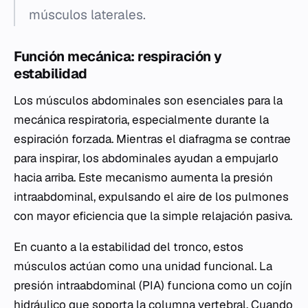
músculos laterales.
Función mecánica: respiración y
estabilidad
Los músculos abdominales son esenciales para la
mecánica respiratoria, especialmente durante la
espiración forzada. Mientras el diafragma se contrae
para inspirar, los abdominales ayudan a empujarlo
hacia arriba. Este mecanismo aumenta la presión
intraabdominal, expulsando el aire de los pulmones
con mayor eficiencia que la simple relajación pasiva.
En cuanto a la estabilidad del tronco, estos
músculos actúan como una unidad funcional. La
presión intraabdominal (PIA) funciona como un cojín
hidráulico que soporta la columna vertebral. Cuando