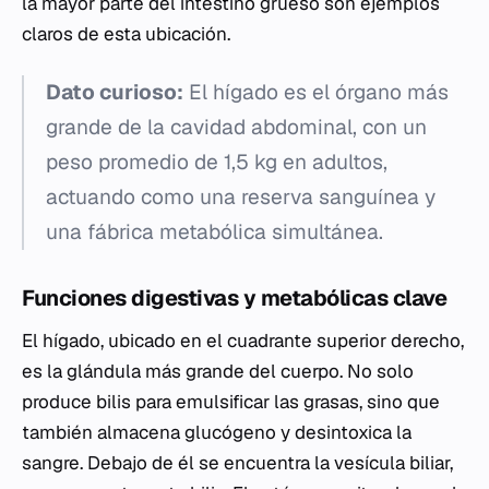
la mayor parte del intestino grueso son ejemplos
claros de esta ubicación.
Dato curioso:
El hígado es el órgano más
grande de la cavidad abdominal, con un
peso promedio de 1,5 kg en adultos,
actuando como una reserva sanguínea y
una fábrica metabólica simultánea.
Funciones digestivas y metabólicas clave
El hígado, ubicado en el cuadrante superior derecho,
es la glándula más grande del cuerpo. No solo
produce bilis para emulsificar las grasas, sino que
también almacena glucógeno y desintoxica la
sangre. Debajo de él se encuentra la vesícula biliar,