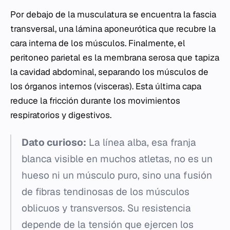
Por debajo de la musculatura se encuentra la fascia
transversal, una lámina aponeurótica que recubre la
cara interna de los músculos. Finalmente, el
peritoneo parietal es la membrana serosa que tapiza
la cavidad abdominal, separando los músculos de
los órganos internos (visceras). Esta última capa
reduce la fricción durante los movimientos
respiratorios y digestivos.
Dato curioso:
La línea alba, esa franja
blanca visible en muchos atletas, no es un
hueso ni un músculo puro, sino una fusión
de fibras tendinosas de los músculos
oblicuos y transversos. Su resistencia
depende de la tensión que ejercen los