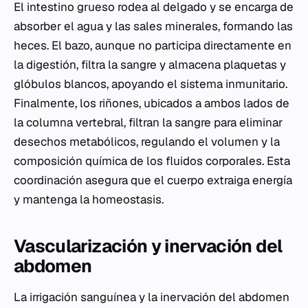
El intestino grueso rodea al delgado y se encarga de
absorber el agua y las sales minerales, formando las
heces. El bazo, aunque no participa directamente en
la digestión, filtra la sangre y almacena plaquetas y
glóbulos blancos, apoyando el sistema inmunitario.
Finalmente, los riñones, ubicados a ambos lados de
la columna vertebral, filtran la sangre para eliminar
desechos metabólicos, regulando el volumen y la
composición química de los fluidos corporales. Esta
coordinación asegura que el cuerpo extraiga energía
y mantenga la homeostasis.
Vascularización y inervación del
abdomen
La irrigación sanguínea y la inervación del abdomen