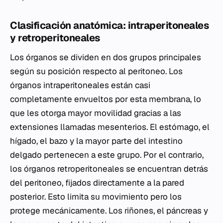
Clasificación anatómica: intraperitoneales
y retroperitoneales
Los órganos se dividen en dos grupos principales
según su posición respecto al peritoneo. Los
órganos intraperitoneales están casi
completamente envueltos por esta membrana, lo
que les otorga mayor movilidad gracias a las
extensiones llamadas mesenterios. El estómago, el
hígado, el bazo y la mayor parte del intestino
delgado pertenecen a este grupo. Por el contrario,
los órganos retroperitoneales se encuentran detrás
del peritoneo, fijados directamente a la pared
posterior. Esto limita su movimiento pero los
protege mecánicamente. Los riñones, el páncreas y