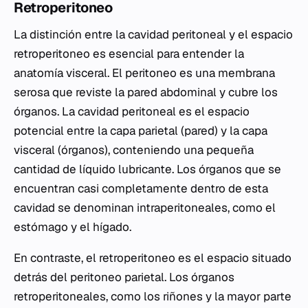
Retroperitoneo
La distinción entre la cavidad peritoneal y el espacio
retroperitoneo es esencial para entender la
anatomía visceral. El peritoneo es una membrana
serosa que reviste la pared abdominal y cubre los
órganos. La cavidad peritoneal es el espacio
potencial entre la capa parietal (pared) y la capa
visceral (órganos), conteniendo una pequeña
cantidad de líquido lubricante. Los órganos que se
encuentran casi completamente dentro de esta
cavidad se denominan intraperitoneales, como el
estómago y el hígado.
En contraste, el retroperitoneo es el espacio situado
detrás del peritoneo parietal. Los órganos
retroperitoneales, como los riñones y la mayor parte