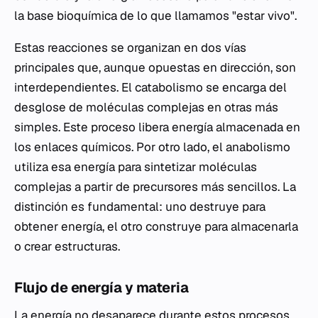
la base bioquímica de lo que llamamos "estar vivo".
Estas reacciones se organizan en dos vías
principales que, aunque opuestas en dirección, son
interdependientes. El catabolismo se encarga del
desglose de moléculas complejas en otras más
simples. Este proceso libera energía almacenada en
los enlaces químicos. Por otro lado, el anabolismo
utiliza esa energía para sintetizar moléculas
complejas a partir de precursores más sencillos. La
distinción es fundamental: uno destruye para
obtener energía, el otro construye para almacenarla
o crear estructuras.
Flujo de energía y materia
La energía no desaparece durante estos procesos,