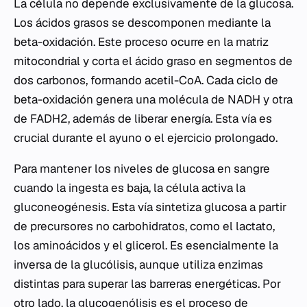
La célula no depende exclusivamente de la glucosa.
Los ácidos grasos se descomponen mediante la
beta-oxidación. Este proceso ocurre en la matriz
mitocondrial y corta el ácido graso en segmentos de
dos carbonos, formando acetil-CoA. Cada ciclo de
beta-oxidación genera una molécula de NADH y otra
de FADH2, además de liberar energía. Esta vía es
crucial durante el ayuno o el ejercicio prolongado.
Para mantener los niveles de glucosa en sangre
cuando la ingesta es baja, la célula activa la
gluconeogénesis. Esta vía sintetiza glucosa a partir
de precursores no carbohidratos, como el lactato,
los aminoácidos y el glicerol. Es esencialmente la
inversa de la glucólisis, aunque utiliza enzimas
distintas para superar las barreras energéticas. Por
otro lado, la glucogenólisis es el proceso de