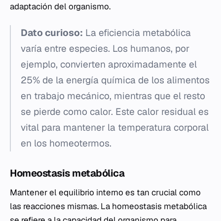
adaptación del organismo.
Dato curioso:
La eficiencia metabólica
varía entre especies. Los humanos, por
ejemplo, convierten aproximadamente el
25% de la energía química de los alimentos
en trabajo mecánico, mientras que el resto
se pierde como calor. Este calor residual es
vital para mantener la temperatura corporal
en los homeotermos.
Homeostasis metabólica
Mantener el equilibrio interno es tan crucial como
las reacciones mismas. La homeostasis metabólica
se refiere a la capacidad del organismo para