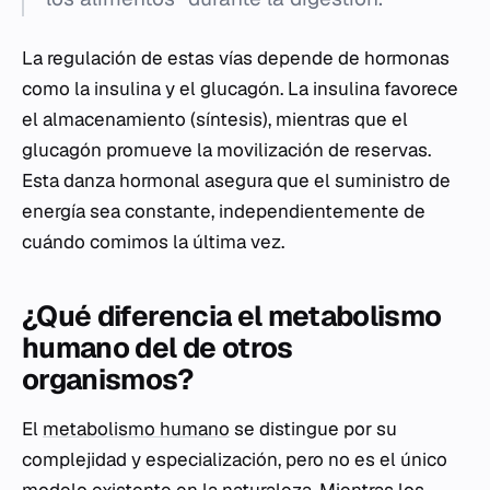
La regulación de estas vías depende de hormonas
como la insulina y el glucagón. La insulina favorece
el almacenamiento (síntesis), mientras que el
glucagón promueve la movilización de reservas.
Esta danza hormonal asegura que el suministro de
energía sea constante, independientemente de
cuándo comimos la última vez.
¿Qué diferencia el metabolismo
humano del de otros
organismos?
El
metabolismo humano
se distingue por su
complejidad y especialización, pero no es el único
modelo existente en la naturaleza. Mientras los