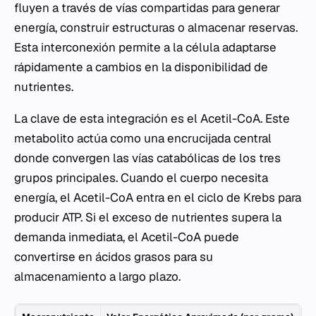
fluyen a través de vías compartidas para generar
energía, construir estructuras o almacenar reservas.
Esta interconexión permite a la célula adaptarse
rápidamente a cambios en la disponibilidad de
nutrientes.
La clave de esta integración es el Acetil-CoA. Este
metabolito actúa como una encrucijada central
donde convergen las vías catabólicas de los tres
grupos principales. Cuando el cuerpo necesita
energía, el Acetil-CoA entra en el ciclo de Krebs para
producir ATP. Si el exceso de nutrientes supera la
demanda inmediata, el Acetil-CoA puede
convertirse en ácidos grasos para su
almacenamiento a largo plazo.