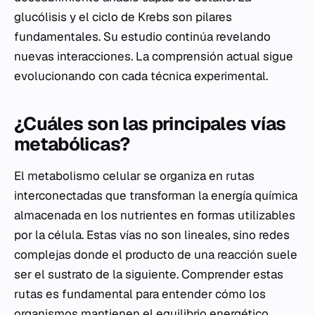
glucólisis y el ciclo de Krebs son pilares
fundamentales. Su estudio continúa revelando
nuevas interacciones. La comprensión actual sigue
evolucionando con cada técnica experimental.
¿Cuáles son las principales vías
metabólicas?
El metabolismo celular se organiza en rutas
interconectadas que transforman la energía química
almacenada en los nutrientes en formas utilizables
por la célula. Estas vías no son lineales, sino redes
complejas donde el producto de una reacción suele
ser el sustrato de la siguiente. Comprender estas
rutas es fundamental para entender cómo los
organismos mantienen el equilibrio energético.