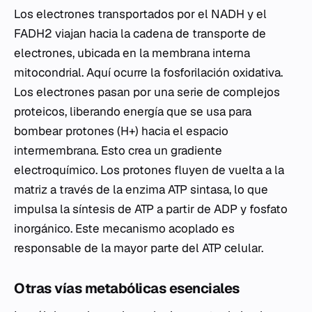
Los electrones transportados por el NADH y el
FADH2 viajan hacia la cadena de transporte de
electrones, ubicada en la membrana interna
mitocondrial. Aquí ocurre la fosforilación oxidativa.
Los electrones pasan por una serie de complejos
proteicos, liberando energía que se usa para
bombear protones (H+) hacia el espacio
intermembrana. Esto crea un gradiente
electroquímico. Los protones fluyen de vuelta a la
matriz a través de la enzima ATP sintasa, lo que
impulsa la síntesis de ATP a partir de ADP y fosfato
inorgánico. Este mecanismo acoplado es
responsable de la mayor parte del ATP celular.
Otras vías metabólicas esenciales