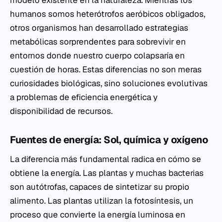
humanos somos heterótrofos aeróbicos obligados,
otros organismos han desarrollado estrategias
metabólicas sorprendentes para sobrevivir en
entornos donde nuestro cuerpo colapsaría en
cuestión de horas. Estas diferencias no son meras
curiosidades biológicas, sino soluciones evolutivas
a problemas de eficiencia energética y
disponibilidad de recursos.
Fuentes de energía: Sol, química y oxígeno
La diferencia más fundamental radica en cómo se
obtiene la energía. Las plantas y muchas bacterias
son autótrofas, capaces de sintetizar su propio
alimento. Las plantas utilizan la fotosíntesis, un
proceso que convierte la energía luminosa en