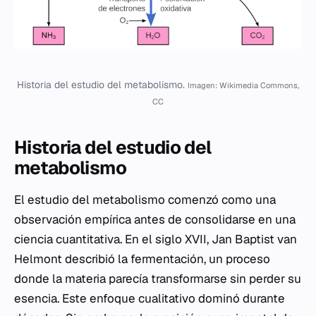
Historia del estudio del metabolismo.
Imagen: Wikimedia Commons,
CC
Historia del estudio del
metabolismo
El estudio del metabolismo comenzó como una
observación empírica antes de consolidarse en una
ciencia cuantitativa. En el siglo XVII, Jan Baptist van
Helmont describió la fermentación, un proceso
donde la materia parecía transformarse sin perder su
esencia. Este enfoque cualitativo dominó durante