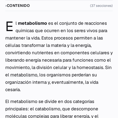
CONTENIDO
(37 secciones)
E
l
metabolismo
es el conjunto de reacciones
químicas que ocurren en los seres vivos para
mantener la vida. Estos procesos permiten a las
células transformar la materia y la energía,
convirtiendo nutrientes en componentes celulares y
liberando energía necesaria para funciones como el
movimiento, la división celular y la homeostasis. Sin
el
metabolismo
, los organismos perderían su
organización interna y, eventualmente, la vida
cesaría.
El metabolismo se divide en dos categorías
principales: el
catabolismo
, que descompone
moléculas complejas para liberar energía, y el