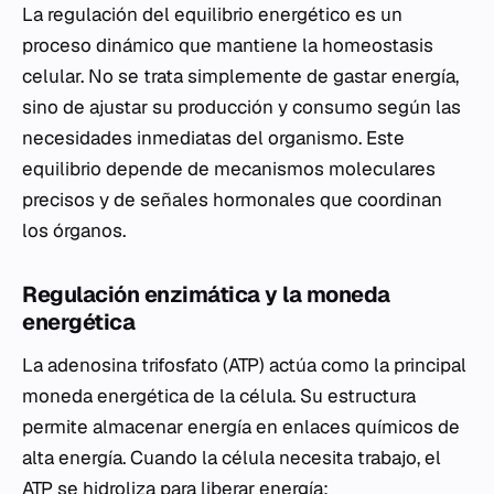
La regulación del equilibrio energético es un
proceso dinámico que mantiene la homeostasis
celular. No se trata simplemente de gastar energía,
sino de ajustar su producción y consumo según las
necesidades inmediatas del organismo. Este
equilibrio depende de mecanismos moleculares
precisos y de señales hormonales que coordinan
los órganos.
Regulación enzimática y la moneda
energética
La adenosina trifosfato (ATP) actúa como la principal
moneda energética de la célula. Su estructura
permite almacenar energía en enlaces químicos de
alta energía. Cuando la célula necesita trabajo, el
ATP se hidroliza para liberar energía: