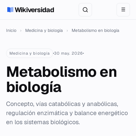
Wikiversidad
☰
Inicio
›
Medicina y biología
›
Metabolismo en biología
Medicina y biología
30 may. 2026
Metabolismo en
biología
Concepto, vías catabólicas y anabólicas,
regulación enzimática y balance energético
en los sistemas biológicos.