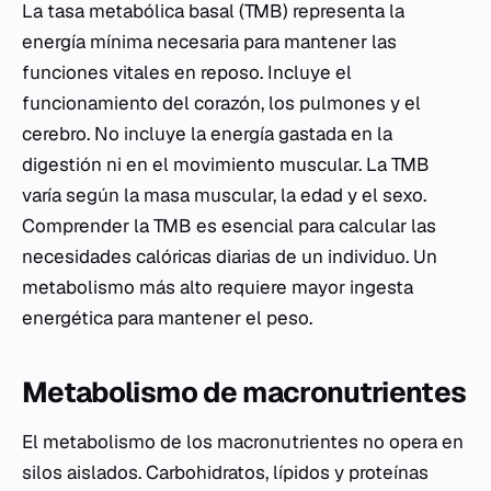
La tasa metabólica basal (TMB) representa la
energía mínima necesaria para mantener las
funciones vitales en reposo. Incluye el
funcionamiento del corazón, los pulmones y el
cerebro. No incluye la energía gastada en la
digestión ni en el movimiento muscular. La TMB
varía según la masa muscular, la edad y el sexo.
Comprender la TMB es esencial para calcular las
necesidades calóricas diarias de un individuo. Un
metabolismo más alto requiere mayor ingesta
energética para mantener el peso.
Metabolismo de macronutrientes
El metabolismo de los macronutrientes no opera en
silos aislados. Carbohidratos, lípidos y proteínas