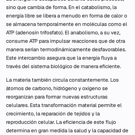
sino que cambia de forma. En el catabolismo, la
energía libre se libera a menudo en forma de calor o
se almacena temporalmente en moléculas como el
ATP (adenosín trifosfato). El anabolismo, a su vez,
consume ATP para impulsar reacciones que de otra
manera serían termodinámicamente desfavorables.
Este intercambio asegura que la energía fluya a
través del sistema biológico de manera eficiente.
La materia también circula constantemente. Los
átomos de carbono, hidrógeno y oxígeno se
reorganizan para formar nuevas estructuras
celulares. Esta transformación material permite el
crecimiento, la reparación de tejidos y la
reproducción celular. La eficiencia de este flujo
determina en gran medida la salud y la capacidad de