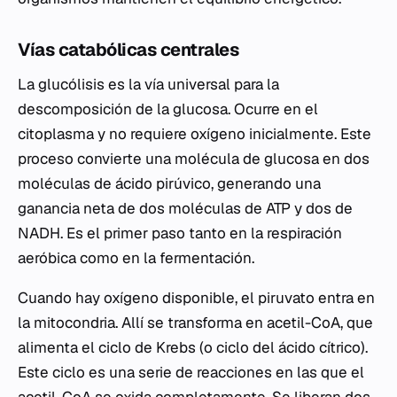
Vías catabólicas centrales
La glucólisis es la vía universal para la
descomposición de la glucosa. Ocurre en el
citoplasma y no requiere oxígeno inicialmente. Este
proceso convierte una molécula de glucosa en dos
moléculas de ácido pirúvico, generando una
ganancia neta de dos moléculas de ATP y dos de
NADH. Es el primer paso tanto en la respiración
aeróbica como en la fermentación.
Cuando hay oxígeno disponible, el piruvato entra en
la mitocondria. Allí se transforma en acetil-CoA, que
alimenta el ciclo de Krebs (o ciclo del ácido cítrico).
Este ciclo es una serie de reacciones en las que el
acetil-CoA se oxida completamente. Se liberan dos