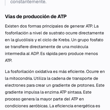
constantemente.
Vías de producción de ATP
Existen dos formas principales de generar ATP. La
fosforilación a nivel de sustrato ocurre directamente
en la glucólisis y el ciclo de Krebs. Un grupo fosfato
se transfiere directamente de una molécula
intermedia al ADP. Es rápida pero produce menos
ATP.
La fosforilación oxidativa es más eficiente. Ocurre en
la mitocondria. Utiliza la cadena de transporte de
electrones para crear un gradiente de protones. Este
gradiente impulsa la enzima ATP sintasa. Este
proceso genera la mayor parte del ATP en
condiciones aeróbicas. La eficiencia energética es