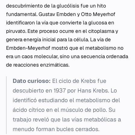
descubrimiento de la glucólisis fue un hito
fundamental. Gustav Embden y Otto Meyerhof
identificaron la vía que convierte la glucosa en
piruvato. Este proceso ocurre en el citoplasma y
genera energía inicial para la célula. La vía de
Embden-Meyerhof mostró que el metabolismo no
era un caos molecular, sino una secuencia ordenada
de reacciones enzimáticas.
Dato curioso:
El ciclo de Krebs fue
descubierto en 1937 por Hans Krebs. Lo
identificó estudiando el metabolismo del
ácido cítrico en el músculo de pollo. Su
trabajo reveló que las vías metabólicas a
menudo forman bucles cerrados.