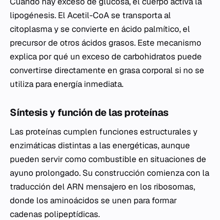
Cuando hay exceso de glucosa, el cuerpo activa la
lipogénesis. El Acetil-CoA se transporta al
citoplasma y se convierte en ácido palmítico, el
precursor de otros ácidos grasos. Este mecanismo
explica por qué un exceso de carbohidratos puede
convertirse directamente en grasa corporal si no se
utiliza para energía inmediata.
Síntesis y función de las proteínas
Las proteínas cumplen funciones estructurales y
enzimáticas distintas a las energéticas, aunque
pueden servir como combustible en situaciones de
ayuno prolongado. Su construcción comienza con la
traducción del ARN mensajero en los ribosomas,
donde los aminoácidos se unen para formar
cadenas polipeptídicas.