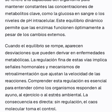
mantener constantes las concentraciones de
metabolitos clave, como la glucosa en sangre o los
niveles de pH intracelular. Este equilibrio dinámico
permite que las enzimas funcionen óptimamente a
pesar de los cambios externos.
Cuando el equilibrio se rompe, aparecen
desviaciones que pueden derivar en enfermedades
metabólicas. La regulación fina de estas vías implica
señales hormonales y mecanismos de
retroalimentación que ajustan la velocidad de las
reacciones. Comprender esta regulación es esencial
para entender cómo los organismos responden al
ayuno, al ejercicio o al
estrés
ambiental. La
consecuencia es directa: sin regulación, el caos
molecular toma el control.