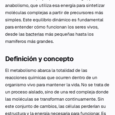
anabolismo
, que utiliza esa energía para sintetizar
moléculas complejas a partir de precursores más
simples. Este equilibrio dinámico es fundamental
para entender cómo funcionan los seres vivos,
desde las
bacterias
más pequeñas hasta los
mamíferos más grandes.
Definición y concepto
El metabolismo abarca la totalidad de las
reacciones químicas que ocurren dentro de un
organismo vivo para mantener la vida. No se trata de
un proceso aislado, sino de una red compleja donde
las moléculas se transforman continuamente. Sin
este conjunto de cambios, las células perderían su
estructura y la energía necesaria para funcionar. Es