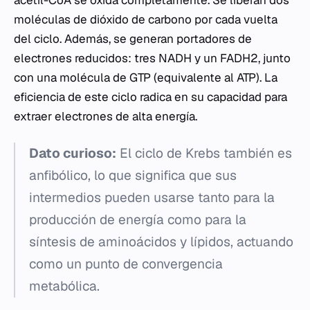
moléculas de dióxido de carbono por cada vuelta
del ciclo. Además, se generan portadores de
electrones reducidos: tres NADH y un FADH2, junto
con una molécula de GTP (equivalente al ATP). La
eficiencia de este ciclo radica en su capacidad para
extraer electrones de alta energía.
Dato curioso:
El ciclo de Krebs también es
anfibólico, lo que significa que sus
intermedios pueden usarse tanto para la
producción de energía como para la
síntesis de aminoácidos y lípidos, actuando
como un punto de convergencia
metabólica.