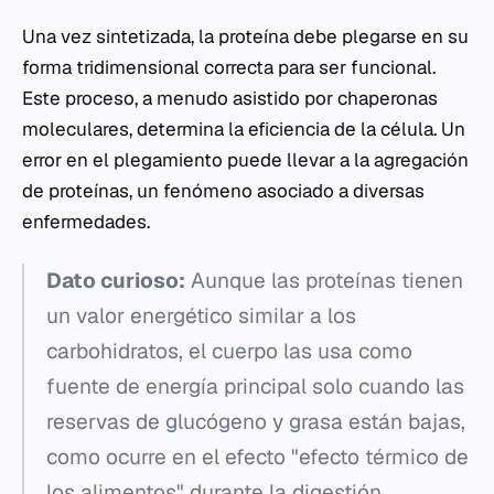
Una vez sintetizada, la proteína debe plegarse en su
forma tridimensional correcta para ser funcional.
Este proceso, a menudo asistido por chaperonas
moleculares, determina la eficiencia de la célula. Un
error en el plegamiento puede llevar a la agregación
de proteínas, un fenómeno asociado a diversas
enfermedades.
Dato curioso:
Aunque las proteínas tienen
un valor energético similar a los
carbohidratos, el cuerpo las usa como
fuente de energía principal solo cuando las
reservas de glucógeno y grasa están bajas,
como ocurre en el efecto "efecto térmico de
los alimentos" durante la digestión.