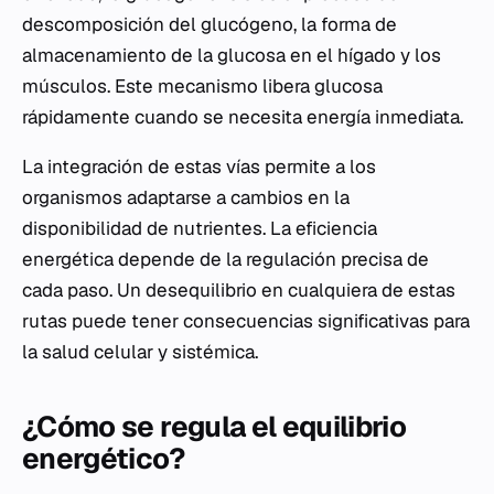
descomposición del glucógeno, la forma de
almacenamiento de la glucosa en el hígado y los
músculos. Este mecanismo libera glucosa
rápidamente cuando se necesita energía inmediata.
La integración de estas vías permite a los
organismos adaptarse a cambios en la
disponibilidad de nutrientes. La eficiencia
energética depende de la regulación precisa de
cada paso. Un desequilibrio en cualquiera de estas
rutas puede tener consecuencias significativas para
la salud celular y sistémica.
¿Cómo se regula el equilibrio
energético?