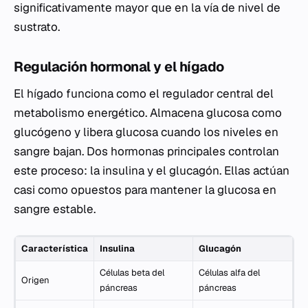
significativamente mayor que en la vía de nivel de
sustrato.
Regulación hormonal y el hígado
El hígado funciona como el regulador central del
metabolismo energético. Almacena glucosa como
glucógeno y libera glucosa cuando los niveles en
sangre bajan. Dos hormonas principales controlan
este proceso: la insulina y el glucagón. Ellas actúan
casi como opuestos para mantener la glucosa en
sangre estable.
Característica
Insulina
Glucagón
Células beta del
Células alfa del
Origen
páncreas
páncreas