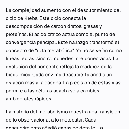
La complejidad aumentó con el descubrimiento del
ciclo de Krebs. Este ciclo conecta la
descomposición de carbohidratos, grasas y
proteínas. El ácido cítrico actúa como el punto de
convergencia principal. Este hallazgo transformó el
concepto de "ruta metabólica". Ya no se veían como
líneas rectas, sino como redes interconectadas. La
evolución del concepto refleja la madurez de la
bioquímica. Cada enzima descubierta añadía un
eslabón más a la cadena. La precisión de estas vías
permite a las células adaptarse a cambios
ambientales rápidos.
La historia del metabolismo muestra una transición
de lo observacional a lo molecular. Cada
descubrimiento añadió capas de detalle. La