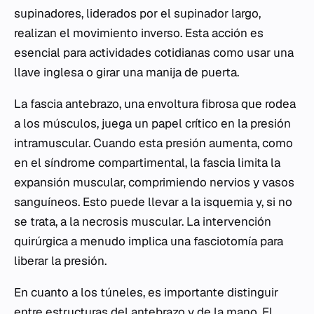
supinadores, liderados por el supinador largo,
realizan el movimiento inverso. Esta acción es
esencial para actividades cotidianas como usar una
llave inglesa o girar una manija de puerta.
La fascia antebrazo, una envoltura fibrosa que rodea
a los músculos, juega un papel crítico en la presión
intramuscular. Cuando esta presión aumenta, como
en el síndrome compartimental, la fascia limita la
expansión muscular, comprimiendo nervios y vasos
sanguíneos. Esto puede llevar a la isquemia y, si no
se trata, a la necrosis muscular. La intervención
quirúrgica a menudo implica una fasciotomía para
liberar la presión.
En cuanto a los túneles, es importante distinguir
entre estructuras del antebrazo y de la mano. El