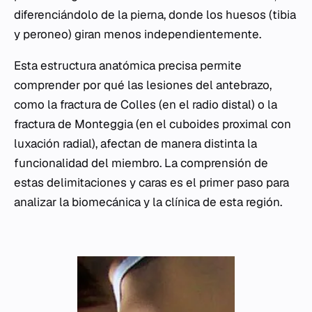
diferenciándolo de la pierna, donde los huesos (tibia
y peroneo) giran menos independientemente.
Esta estructura anatómica precisa permite
comprender por qué las lesiones del antebrazo,
como la fractura de Colles (en el radio distal) o la
fractura de Monteggia (en el cuboides proximal con
luxación radial), afectan de manera distinta la
funcionalidad del miembro. La comprensión de
estas delimitaciones y caras es el primer paso para
analizar la biomecánica y la clínica de esta región.