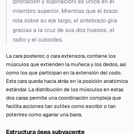
(pronación y supinación) es única en el
miembro superior. Mientras que el brazo
rota sobre su eje largo, el antebrazo gira
gracias a la cruz de sus dos huesos: el
radio y el cuboides.
La cara posterior, o cara extensora, contiene los
músculos que extienden la muñeca y los dedos, así
como los que participan en la extensión del codo.
Esta cara queda hacia atrás en la posición anatómica
estándar. La distribución de los músculos en estas
dos caras permite una coordinación compleja que
facilita acciones tan sutiles como escribir o tan
potentes como agarrar una barra.
Estructura ósea subyacente