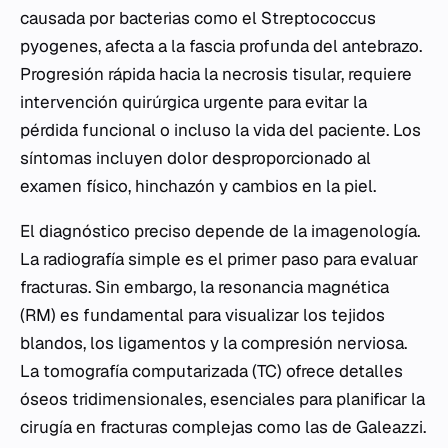
causada por bacterias como el
Streptococcus
pyogenes
, afecta a la fascia profunda del antebrazo.
Progresión rápida hacia la necrosis tisular, requiere
intervención quirúrgica urgente para evitar la
pérdida funcional o incluso la vida del paciente. Los
síntomas incluyen dolor desproporcionado al
examen físico, hinchazón y cambios en la piel.
El diagnóstico preciso depende de la imagenología.
La radiografía simple es el primer paso para evaluar
fracturas. Sin embargo, la resonancia magnética
(RM) es fundamental para visualizar los tejidos
blandos, los ligamentos y la compresión nerviosa.
La tomografía computarizada (TC) ofrece detalles
óseos tridimensionales, esenciales para planificar la
cirugía en fracturas complejas como las de Galeazzi.