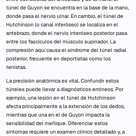
túnel de Guyon se encuentra en la base de la mano,
donde pasa el nervio ulnar. En cambio, el túnel de
Hutchinson (o canal interóseo) se localiza en el
antebrazo, donde el nervio interóseo posterior pasa
entre los fascículos del músculo supinador. La
compresión aquí causa el síndrome del túnel radial
posterior, frecuente en deportistas como los
tenistas.
La precisión anatómica es vital. Confundir estos
túneles puede llevar a diagnósticos erróneos. Por
ejemplo, una lesión en el túnel de Hutchinson
afecta principalmente a la extensión de los dedos,
mientras que una en el de Guyon impacta la
sensibilidad del meñique. Diferenciar estos
síntomas requiere un examen clínico detallado y, a