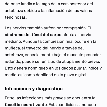
dolor se irradia a lo largo de la cara posterior del
antebrazo debido a la inflamación de las vainas
tendinosas.
Los nervios también sufren por compresión. El
síndrome del túnel del carpo
afecta al nervio
mediano. Aunque la compresión final ocurre en la
muñeca, el trayecto del nervio a través del
antebrazo, especialmente bajo el músculo pronador
redondo, puede ser un sitio de atrapamiento previo.
Esto genera hormigueo en los dedos pulgar, índice y
medio, así como debilidad en la pinza digital.
Infecciones y diagnóstico
Entre las infecciones más graves se encuentra la
fascitis necrotizante
. Esta condición, a menudo