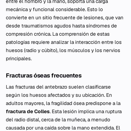
entre el hombro y la mano, soporta una carga
mecánica y funcional considerable. Esto lo
convierte en un sitio frecuente de lesiones, que van
desde traumatismos agudos hasta síndromes de
compresión crónica. La comprensión de estas
patologías requiere analizar la interacción entre los
huesos (radio y cúbito), los músculos y los nervios
principales.
Fracturas óseas frecuentes
Las fracturas del antebrazo suelen clasificarse
según los huesos afectados y su ubicación. En
adultos mayores, la fragilidad ósea predispone a la
fractura de Colles
. Esta lesión implica una ruptura
del radio distal, cerca de la muñeca, a menudo
causada por una caída sobre la mano extendida. El