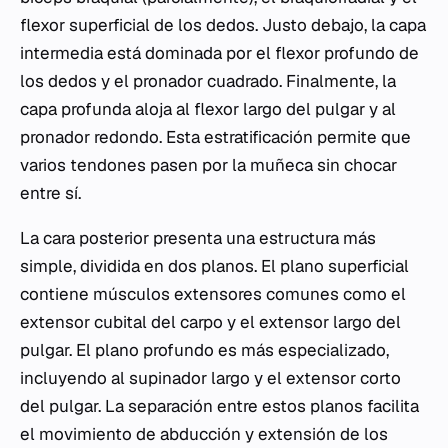
flexor superficial de los dedos. Justo debajo, la capa
intermedia está dominada por el flexor profundo de
los dedos y el pronador cuadrado. Finalmente, la
capa profunda aloja al flexor largo del pulgar y al
pronador redondo. Esta estratificación permite que
varios tendones pasen por la muñeca sin chocar
entre sí.
La cara posterior presenta una estructura más
simple, dividida en dos planos. El plano superficial
contiene músculos extensores comunes como el
extensor cubital del carpo y el extensor largo del
pulgar. El plano profundo es más especializado,
incluyendo al supinador largo y el extensor corto
del pulgar. La separación entre estos planos facilita
el movimiento de abducción y extensión de los