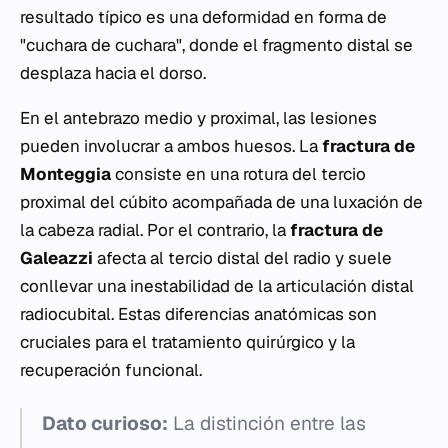
resultado típico es una deformidad en forma de
"cuchara de cuchara", donde el fragmento distal se
desplaza hacia el dorso.
En el antebrazo medio y proximal, las lesiones
pueden involucrar a ambos huesos. La
fractura de
Monteggia
consiste en una rotura del tercio
proximal del cúbito acompañada de una luxación de
la cabeza radial. Por el contrario, la
fractura de
Galeazzi
afecta al tercio distal del radio y suele
conllevar una inestabilidad de la articulación distal
radiocubital. Estas diferencias anatómicas son
cruciales para el tratamiento quirúrgico y la
recuperación funcional.
Dato curioso:
La distinción entre las