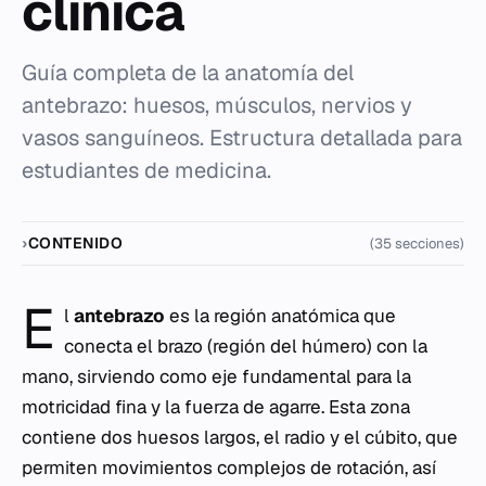
clínica
Guía completa de la anatomía del
antebrazo: huesos, músculos, nervios y
vasos sanguíneos. Estructura detallada para
estudiantes de medicina.
CONTENIDO
(35 secciones)
E
l
antebrazo
es la región anatómica que
conecta el brazo (región del húmero) con la
mano, sirviendo como eje fundamental para la
motricidad fina y la fuerza de agarre. Esta zona
contiene dos huesos largos, el radio y el cúbito, que
permiten movimientos complejos de rotación, así