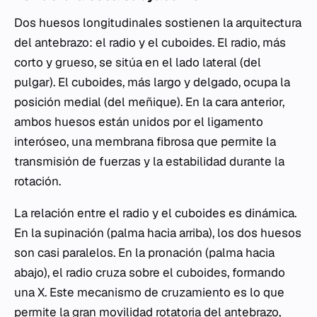
Dos huesos longitudinales sostienen la arquitectura
del antebrazo: el radio y el cuboides. El radio, más
corto y grueso, se sitúa en el lado lateral (del
pulgar). El cuboides, más largo y delgado, ocupa la
posición medial (del meñique). En la cara anterior,
ambos huesos están unidos por el ligamento
interóseo, una membrana fibrosa que permite la
transmisión de fuerzas y la estabilidad durante la
rotación.
La relación entre el radio y el cuboides es dinámica.
En la supinación (palma hacia arriba), los dos huesos
son casi paralelos. En la pronación (palma hacia
abajo), el radio cruza sobre el cuboides, formando
una X. Este mecanismo de cruzamiento es lo que
permite la gran movilidad rotatoria del antebrazo,