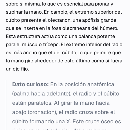
sobre sí misma, lo que es esencial para pronar y
supinar la mano. En cambio, el extremo superior del
cúbito presenta el olecranon, una apófisis grande
que se inserta en la fosa olecraneana del húmero.
Esta estructura actúa como una palanca potente
para el músculo tríceps. El extremo inferior del radio
es más ancho que el del cúbito, lo que permite que
la mano gire alrededor de este último como si fuera
un eje fijo.
Dato curioso:
En la posición anatómica
(palma hacia adelante), el radio y el cúbito
están paralelos. Al girar la mano hacia
abajo (pronación), el radio cruza sobre el
cúbito formando una X. Este cruce óseo es