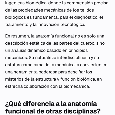
ingeniería biomédica, donde la comprensión precisa
de las propiedades mecánicas de los tejidos
biológicos es fundamental para el diagnóstico, el
tratamiento y la innovación tecnológica.
En resumen, la anatomía funcional no es solo una
descripción estática de las partes del cuerpo, sino
un análisis dinámico basado en principios
mecánicos. Su naturaleza interdisciplinaria y su
estatus como rama de la mecánica la convierten en
una herramienta poderosa para descifrar los
misterios de la estructura y función biológica, en
estrecha colaboración con la biomecánica.
¿Qué diferencia a la anatomía
funcional de otras disciplinas?