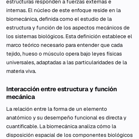
estructuras responden a fuerzas externas e
internas. El núcleo de este enfoque reside en la
biomecánica, definida como el estudio de la
estructura y función de los aspectos mecánicos de
los sistemas biológicos. Esta definición establece el
marco teórico necesario para entender que cada
tejido, hueso o músculo opera bajo leyes físicas
universales, adaptadas a las particularidades de la
materia viva.
Interacción entre estructura y función
mecánica
La relación entre la forma de un elemento
anatómico y su desempeño funcional es directa y
cuantificable. La biomecánica analiza cómo la
disposición espacial de los componentes biológicos