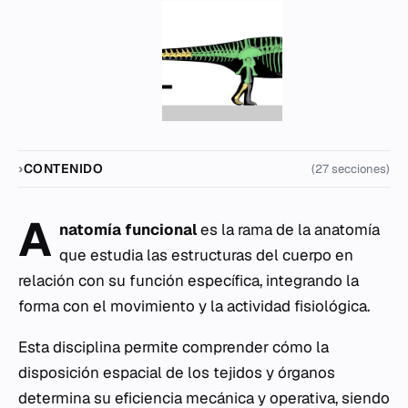
CONTENIDO
(27 secciones)
A
natomía funcional
es la rama de la anatomía
que estudia las estructuras del cuerpo en
relación con su función específica, integrando la
forma con el movimiento y la actividad fisiológica.
Esta disciplina permite comprender cómo la
disposición espacial de los tejidos y órganos
determina su eficiencia mecánica y operativa, siendo