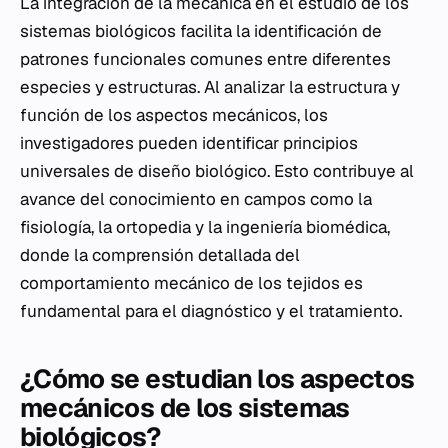
La integración de la mecánica en el estudio de los
sistemas biológicos facilita la identificación de
patrones funcionales comunes entre diferentes
especies y estructuras. Al analizar la estructura y
función de los aspectos mecánicos, los
investigadores pueden identificar principios
universales de diseño biológico. Esto contribuye al
avance del conocimiento en campos como la
fisiología, la ortopedia y la ingeniería biomédica,
donde la comprensión detallada del
comportamiento mecánico de los tejidos es
fundamental para el diagnóstico y el tratamiento.
¿Cómo se estudian los aspectos
mecánicos de los sistemas
biológicos?