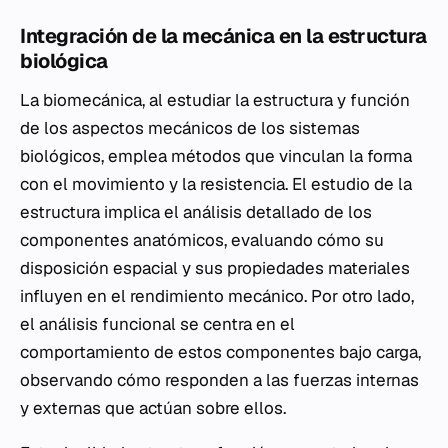
Integración de la mecánica en la estructura
biológica
La biomecánica, al estudiar la estructura y función
de los aspectos mecánicos de los sistemas
biológicos, emplea métodos que vinculan la forma
con el movimiento y la resistencia. El estudio de la
estructura implica el análisis detallado de los
componentes anatómicos, evaluando cómo su
disposición espacial y sus propiedades materiales
influyen en el rendimiento mecánico. Por otro lado,
el análisis funcional se centra en el
comportamiento de estos componentes bajo carga,
observando cómo responden a las fuerzas internas
y externas que actúan sobre ellos.