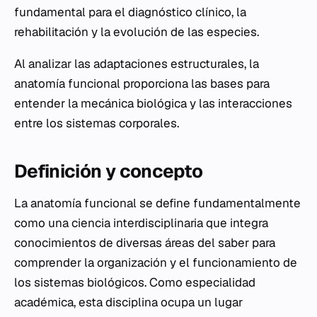
fundamental para el diagnóstico clínico, la
rehabilitación y la evolución de las especies.
Al analizar las adaptaciones estructurales, la
anatomía funcional proporciona las bases para
entender la mecánica biológica y las interacciones
entre los sistemas corporales.
Definición y concepto
La anatomía funcional se define fundamentalmente
como una ciencia interdisciplinaria que integra
conocimientos de diversas áreas del saber para
comprender la organización y el funcionamiento de
los sistemas biológicos. Como especialidad
académica, esta disciplina ocupa un lugar