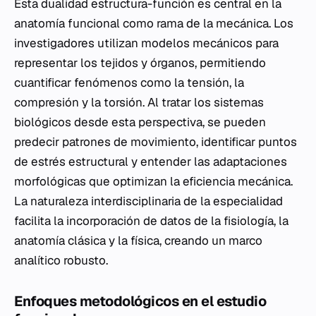
Esta dualidad estructura-función es central en la
anatomía funcional como rama de la mecánica. Los
investigadores utilizan modelos mecánicos para
representar los tejidos y órganos, permitiendo
cuantificar fenómenos como la tensión, la
compresión y la torsión. Al tratar los sistemas
biológicos desde esta perspectiva, se pueden
predecir patrones de movimiento, identificar puntos
de estrés estructural y entender las adaptaciones
morfológicas que optimizan la eficiencia mecánica.
La naturaleza interdisciplinaria de la especialidad
facilita la incorporación de datos de la fisiología, la
anatomía clásica y la física, creando un marco
analítico robusto.
Enfoques metodológicos en el estudio