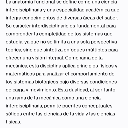
La anatomía funcional se define como una ciencia
interdisciplinaria y una especialidad académica que
integra conocimientos de diversas áreas del saber.
Su carácter interdisciplinario es fundamental para
comprender la complejidad de los sistemas que
estudia, ya que no se limita a una sola perspectiva
teórica, sino que sintetiza enfoques múltiples para
ofrecer una visión integral. Como rama de la
mecánica, esta disciplina aplica principios físicos y
matemáticos para analizar el comportamiento de
los sistemas biológicos bajo diversas condiciones
de carga y movimiento. Esta dualidad, al ser tanto
una rama de la mecánica como una ciencia
interdisciplinaria, permite puentes conceptuales
sólidos entre las ciencias de la vida y las ciencias
físicas.