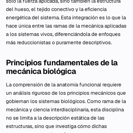
solo la fuerza aplicada, sino también la estructura
del hueso, el tejido conectivo y la eficiencia
energética del sistema. Esta integración es lo que la
hace única entre las ramas de la mecánica aplicadas
a los sistemas vivos, diferenciándola de enfoques
más reduccionistas o puramente descriptivos.
Principios fundamentales de la
mecánica biológica
La comprensión de la anatomía funcional requiere
un análisis riguroso de los principios mecánicos que
gobiernan los sistemas biológicos. Como rama de la
mecánica y ciencia interdisciplinaria, esta disciplina
no se limita a la descripción estática de las
estructuras, sino que investiga cómo dichas