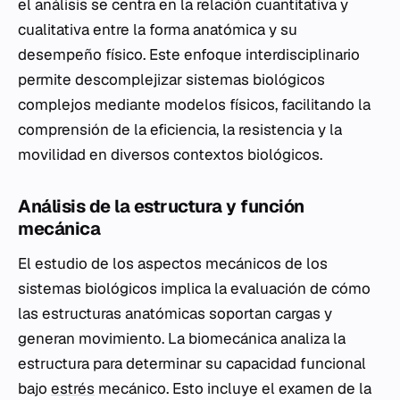
el análisis se centra en la relación cuantitativa y
cualitativa entre la forma anatómica y su
desempeño físico. Este enfoque interdisciplinario
permite descomplejizar sistemas biológicos
complejos mediante modelos físicos, facilitando la
comprensión de la eficiencia, la resistencia y la
movilidad en diversos contextos biológicos.
Análisis de la estructura y función
mecánica
El estudio de los aspectos mecánicos de los
sistemas biológicos implica la evaluación de cómo
las estructuras anatómicas soportan cargas y
generan movimiento. La biomecánica analiza la
estructura para determinar su capacidad funcional
bajo
estrés
mecánico. Esto incluye el examen de la