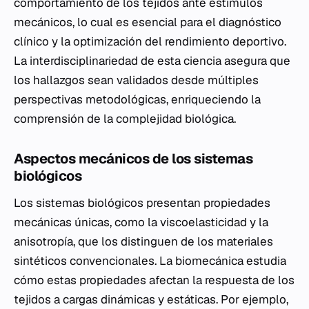
comportamiento de los tejidos ante estímulos
mecánicos, lo cual es esencial para el diagnóstico
clínico y la optimización del rendimiento deportivo.
La interdisciplinariedad de esta ciencia asegura que
los hallazgos sean validados desde múltiples
perspectivas metodológicas, enriqueciendo la
comprensión de la complejidad biológica.
Aspectos mecánicos de los sistemas
biológicos
Los sistemas biológicos presentan propiedades
mecánicas únicas, como la viscoelasticidad y la
anisotropía, que los distinguen de los materiales
sintéticos convencionales. La biomecánica estudia
cómo estas propiedades afectan la respuesta de los
tejidos a cargas dinámicas y estáticas. Por ejemplo,