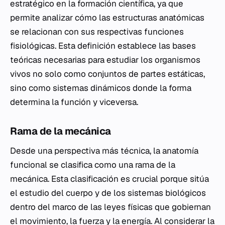
estratégico en la formación científica, ya que
permite analizar cómo las estructuras anatómicas
se relacionan con sus respectivas funciones
fisiológicas. Esta definición establece las bases
teóricas necesarias para estudiar los organismos
vivos no solo como conjuntos de partes estáticas,
sino como sistemas dinámicos donde la forma
determina la función y viceversa.
Rama de la mecánica
Desde una perspectiva más técnica, la anatomía
funcional se clasifica como una rama de la
mecánica. Esta clasificación es crucial porque sitúa
el estudio del cuerpo y de los sistemas biológicos
dentro del marco de las leyes físicas que gobiernan
el movimiento, la fuerza y la energía. Al considerar la