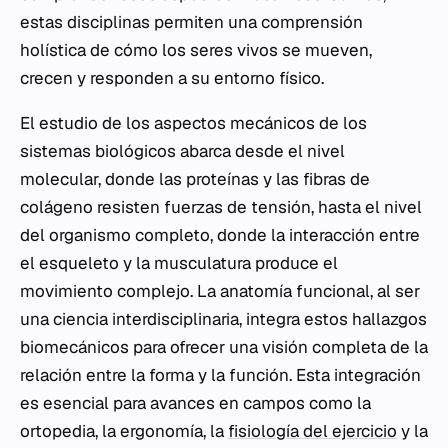
estas disciplinas permiten una comprensión
holística de cómo los seres vivos se mueven,
crecen y responden a su entorno físico.
El estudio de los aspectos mecánicos de los
sistemas biológicos abarca desde el nivel
molecular, donde las proteínas y las fibras de
colágeno resisten fuerzas de tensión, hasta el nivel
del organismo completo, donde la interacción entre
el esqueleto y la musculatura produce el
movimiento complejo. La anatomía funcional, al ser
una ciencia interdisciplinaria, integra estos hallazgos
biomecánicos para ofrecer una visión completa de la
relación entre la forma y la función. Esta integración
es esencial para avances en campos como la
ortopedia, la ergonomía, la
fisiología del ejercicio
y la