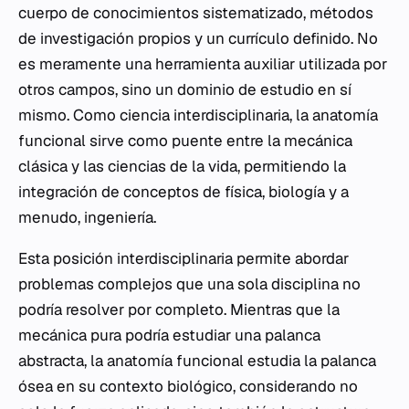
cuerpo de conocimientos sistematizado, métodos
de investigación propios y un currículo definido. No
es meramente una herramienta auxiliar utilizada por
otros campos, sino un dominio de estudio en sí
mismo. Como ciencia interdisciplinaria, la anatomía
funcional sirve como puente entre la mecánica
clásica y las ciencias de la vida, permitiendo la
integración de conceptos de física, biología y a
menudo, ingeniería.
Esta posición interdisciplinaria permite abordar
problemas complejos que una sola disciplina no
podría resolver por completo. Mientras que la
mecánica pura podría estudiar una palanca
abstracta, la anatomía funcional estudia la palanca
ósea en su contexto biológico, considerando no