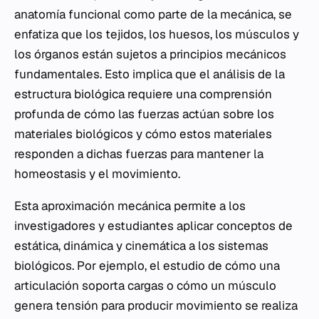
anatomía funcional como parte de la mecánica, se
enfatiza que los tejidos, los huesos, los músculos y
los órganos están sujetos a principios mecánicos
fundamentales. Esto implica que el análisis de la
estructura biológica requiere una comprensión
profunda de cómo las fuerzas actúan sobre los
materiales biológicos y cómo estos materiales
responden a dichas fuerzas para mantener la
homeostasis y el movimiento.
Esta aproximación mecánica permite a los
investigadores y estudiantes aplicar conceptos de
estática, dinámica y cinemática a los sistemas
biológicos. Por ejemplo, el estudio de cómo una
articulación soporta cargas o cómo un músculo
genera tensión para producir movimiento se realiza