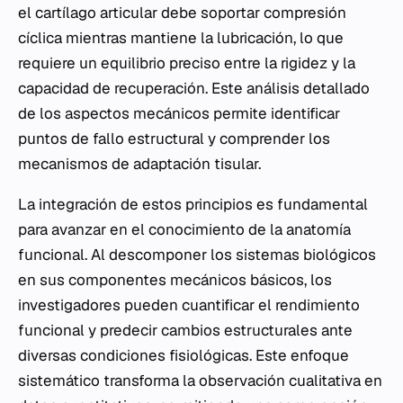
el cartílago articular debe soportar compresión
cíclica mientras mantiene la lubricación, lo que
requiere un equilibrio preciso entre la rigidez y la
capacidad de recuperación. Este análisis detallado
de los aspectos mecánicos permite identificar
puntos de fallo estructural y comprender los
mecanismos de adaptación tisular.
La integración de estos principios es fundamental
para avanzar en el conocimiento de la anatomía
funcional. Al descomponer los sistemas biológicos
en sus componentes mecánicos básicos, los
investigadores pueden cuantificar el rendimiento
funcional y predecir cambios estructurales ante
diversas condiciones fisiológicas. Este enfoque
sistemático transforma la observación cualitativa en