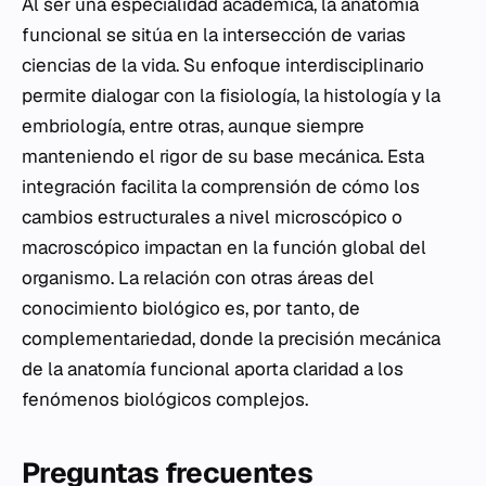
Al ser una especialidad académica, la anatomía
funcional se sitúa en la intersección de varias
ciencias de la vida. Su enfoque interdisciplinario
permite dialogar con la fisiología, la histología y la
embriología, entre otras, aunque siempre
manteniendo el rigor de su base mecánica. Esta
integración facilita la comprensión de cómo los
cambios estructurales a nivel microscópico o
macroscópico impactan en la función global del
organismo. La relación con otras áreas del
conocimiento biológico es, por tanto, de
complementariedad, donde la precisión mecánica
de la anatomía funcional aporta claridad a los
fenómenos biológicos complejos.
Preguntas frecuentes