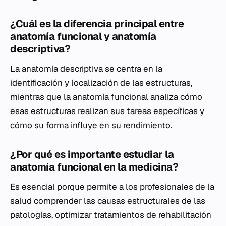
¿Cuál es la diferencia principal entre
anatomía funcional y anatomía
descriptiva?
La anatomía descriptiva se centra en la
identificación y localización de las estructuras,
mientras que la anatomía funcional analiza cómo
esas estructuras realizan sus tareas específicas y
cómo su forma influye en su rendimiento.
¿Por qué es importante estudiar la
anatomía funcional en la medicina?
Es esencial porque permite a los profesionales de la
salud comprender las causas estructurales de las
patologías, optimizar tratamientos de rehabilitación