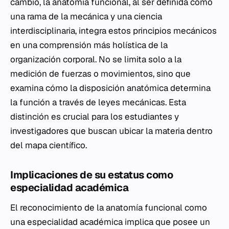
cambio, la anatomía funcional, al ser definida como
una rama de la mecánica y una ciencia
interdisciplinaria, integra estos principios mecánicos
en una comprensión más holística de la
organización corporal. No se limita solo a la
medición de fuerzas o movimientos, sino que
examina cómo la disposición anatómica determina
la función a través de leyes mecánicas. Esta
distinción es crucial para los estudiantes y
investigadores que buscan ubicar la materia dentro
del mapa científico.
Implicaciones de su estatus como
especialidad académica
El reconocimiento de la anatomía funcional como
una especialidad académica implica que posee un