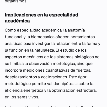
organismos.
Implicaciones en la especialidad
académica
Como especialidad académica, la anatomía
funcional y la biomecánica ofrecen herramientas
analíticas para investigar la relación entre la forma y
la función en la naturaleza. El estudio de los
aspectos mecánicos de los sistemas biológicos no
se limita a la observación morfológica, sino que
incorpora mediciones cuantitativas de fuerzas,
desplazamientos y aceleraciones. Este rigor
metodológico permite validar hipótesis sobre la
eficiencia energética y la optimización estructural
en los seres vivos.