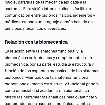
bajo el paraguas de la mecánica aplicada a la
anatomía. Esta visión interdisciplinaria facilita la
comunicación entre biólogos, físicos, ingenieros y
médicos, creando un lenguaje común basado en
principios mecánicos universales.
Relación con la biomecánica
La relación entre la anatomía funcional y la
biomecánica es intrínseca y complementaria. La
biomecánica, por su parte, estudia la estructura y
función de los aspectos mecánicos de los sistemas
biológicos. Mientras que la anatomía funcional
proporciona el marco estructural y funcional general
como especialidad académica, la biomecánica
ofrece las herramientas analíticas para cuantificar y
comprender esos aspectos mecánicos. Juntas,