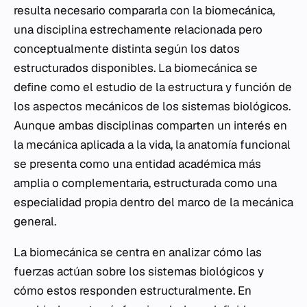
resulta necesario compararla con la biomecánica,
una disciplina estrechamente relacionada pero
conceptualmente distinta según los datos
estructurados disponibles. La biomecánica se
define como el estudio de la estructura y función de
los aspectos mecánicos de los sistemas biológicos.
Aunque ambas disciplinas comparten un interés en
la mecánica aplicada a la vida, la anatomía funcional
se presenta como una entidad académica más
amplia o complementaria, estructurada como una
especialidad propia dentro del marco de la mecánica
general.
La biomecánica se centra en analizar cómo las
fuerzas actúan sobre los sistemas biológicos y
cómo estos responden estructuralmente. En