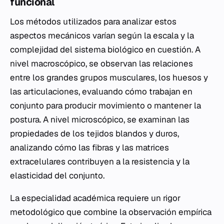
funcional
Los métodos utilizados para analizar estos
aspectos mecánicos varían según la escala y la
complejidad del sistema biológico en cuestión. A
nivel macroscópico, se observan las relaciones
entre los grandes grupos musculares, los huesos y
las articulaciones, evaluando cómo trabajan en
conjunto para producir movimiento o mantener la
postura. A nivel microscópico, se examinan las
propiedades de los tejidos blandos y duros,
analizando cómo las fibras y las matrices
extracelulares contribuyen a la resistencia y la
elasticidad del conjunto.
La especialidad académica requiere un rigor
metodológico que combine la observación empírica