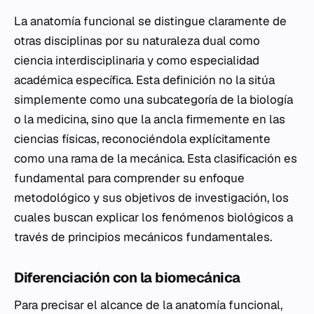
La anatomía funcional se distingue claramente de
otras disciplinas por su naturaleza dual como
ciencia interdisciplinaria y como especialidad
académica específica. Esta definición no la sitúa
simplemente como una subcategoría de la biología
o la medicina, sino que la ancla firmemente en las
ciencias físicas, reconociéndola explícitamente
como una rama de la mecánica. Esta clasificación es
fundamental para comprender su enfoque
metodológico y sus objetivos de investigación, los
cuales buscan explicar los fenómenos biológicos a
través de principios mecánicos fundamentales.
Diferenciación con la biomecánica
Para precisar el alcance de la anatomía funcional,