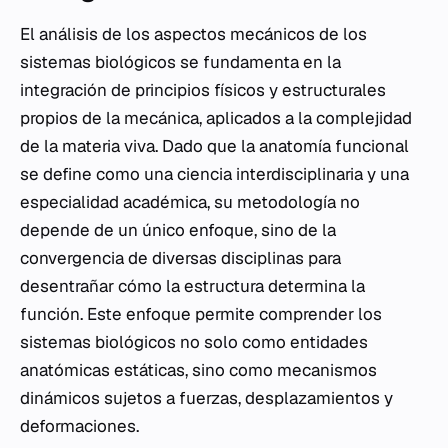
El análisis de los aspectos mecánicos de los
sistemas biológicos se fundamenta en la
integración de principios físicos y estructurales
propios de la mecánica, aplicados a la complejidad
de la materia viva. Dado que la anatomía funcional
se define como una ciencia interdisciplinaria y una
especialidad académica, su metodología no
depende de un único enfoque, sino de la
convergencia de diversas disciplinas para
desentrañar cómo la estructura determina la
función. Este enfoque permite comprender los
sistemas biológicos no solo como entidades
anatómicas estáticas, sino como mecanismos
dinámicos sujetos a fuerzas, desplazamientos y
deformaciones.