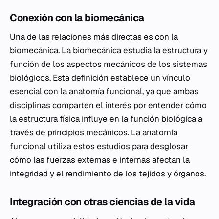
Conexión con la biomecánica
Una de las relaciones más directas es con la
biomecánica. La biomecánica estudia la estructura y
función de los aspectos mecánicos de los sistemas
biológicos. Esta definición establece un vínculo
esencial con la anatomía funcional, ya que ambas
disciplinas comparten el interés por entender cómo
la estructura física influye en la función biológica a
través de principios mecánicos. La anatomía
funcional utiliza estos estudios para desglosar
cómo las fuerzas externas e internas afectan la
integridad y el rendimiento de los tejidos y órganos.
Integración con otras ciencias de la vida