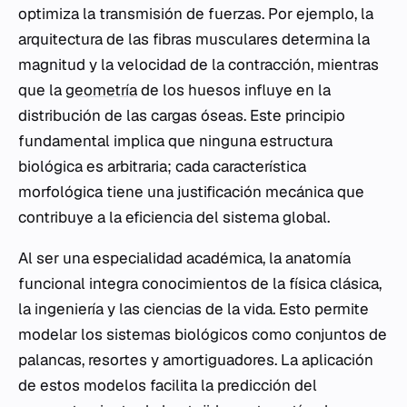
optimiza la transmisión de fuerzas. Por ejemplo, la
arquitectura de las fibras musculares determina la
magnitud y la velocidad de la contracción, mientras
que la
geometría
de los huesos influye en la
distribución de las cargas óseas. Este principio
fundamental implica que ninguna estructura
biológica es arbitraria; cada característica
morfológica tiene una justificación mecánica que
contribuye a la eficiencia del sistema global.
Al ser una especialidad académica, la anatomía
funcional integra conocimientos de la física clásica,
la ingeniería y las ciencias de la vida. Esto permite
modelar los sistemas biológicos como conjuntos de
palancas, resortes y amortiguadores. La aplicación
de estos modelos facilita la predicción del