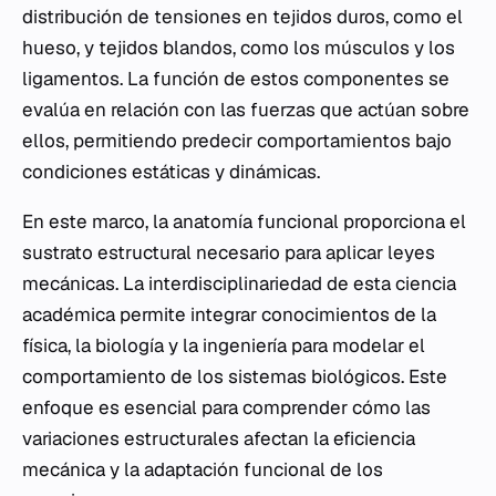
distribución de tensiones en tejidos duros, como el
hueso, y tejidos blandos, como los músculos y los
ligamentos. La función de estos componentes se
evalúa en relación con las fuerzas que actúan sobre
ellos, permitiendo predecir comportamientos bajo
condiciones estáticas y dinámicas.
En este marco, la anatomía funcional proporciona el
sustrato estructural necesario para aplicar leyes
mecánicas. La interdisciplinariedad de esta ciencia
académica permite integrar conocimientos de la
física, la biología y la ingeniería para modelar el
comportamiento de los sistemas biológicos. Este
enfoque es esencial para comprender cómo las
variaciones estructurales afectan la eficiencia
mecánica y la adaptación funcional de los