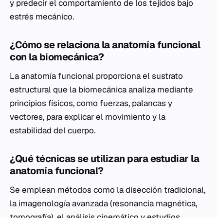
y predecir el comportamiento de los tejidos bajo
estrés mecánico.
¿Cómo se relaciona la anatomía funcional
con la biomecánica?
La anatomía funcional proporciona el sustrato
estructural que la biomecánica analiza mediante
principios físicos, como fuerzas, palancas y
vectores, para explicar el movimiento y la
estabilidad del cuerpo.
¿Qué técnicas se utilizan para estudiar la
anatomía funcional?
Se emplean métodos como la disección tradicional,
la imagenología avanzada (resonancia magnética,
tomografía), el análisis cinemático y estudios