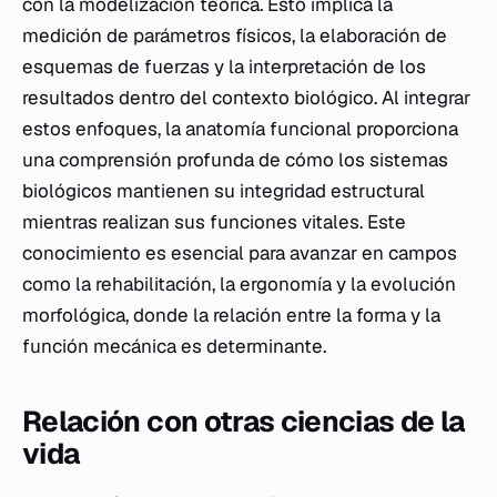
con la modelización teórica. Esto implica la
medición de parámetros físicos, la elaboración de
esquemas de fuerzas y la interpretación de los
resultados dentro del contexto biológico. Al integrar
estos enfoques, la anatomía funcional proporciona
una comprensión profunda de cómo los sistemas
biológicos mantienen su integridad estructural
mientras realizan sus funciones vitales. Este
conocimiento es esencial para avanzar en campos
como la rehabilitación, la ergonomía y la evolución
morfológica, donde la relación entre la forma y la
función mecánica es determinante.
Relación con otras ciencias de la
vida