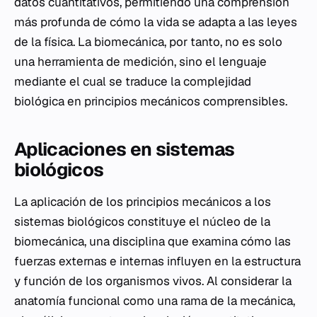
datos cuantitativos, permitiendo una comprensión
más profunda de cómo la vida se adapta a las leyes
de la física. La biomecánica, por tanto, no es solo
una herramienta de medición, sino el lenguaje
mediante el cual se traduce la complejidad
biológica en principios mecánicos comprensibles.
Aplicaciones en sistemas
biológicos
La aplicación de los principios mecánicos a los
sistemas biológicos constituye el núcleo de la
biomecánica, una disciplina que examina cómo las
fuerzas externas e internas influyen en la estructura
y función de los organismos vivos. Al considerar la
anatomía funcional como una rama de la mecánica,