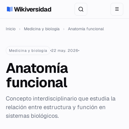
Wikiversidad
☰
Inicio
›
Medicina y biología
›
Anatomía funcional
Medicina y biología
22 may. 2026
Anatomía
funcional
Concepto interdisciplinario que estudia la
relación entre estructura y función en
sistemas biológicos.