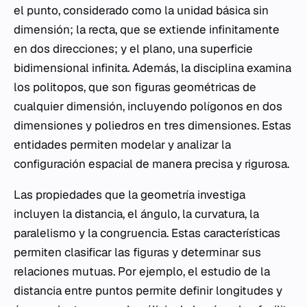
el punto, considerado como la unidad básica sin
dimensión; la recta, que se extiende infinitamente
en dos direcciones; y el plano, una superficie
bidimensional infinita. Además, la disciplina examina
los politopos, que son figuras geométricas de
cualquier dimensión, incluyendo polígonos en dos
dimensiones y poliedros en tres dimensiones. Estas
entidades permiten modelar y analizar la
configuración espacial de manera precisa y rigurosa.
Las propiedades que la geometría investiga
incluyen la distancia, el ángulo, la curvatura, la
paralelismo y la congruencia. Estas características
permiten clasificar las figuras y determinar sus
relaciones mutuas. Por ejemplo, el estudio de la
distancia entre puntos permite definir longitudes y