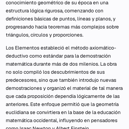
conocimiento geométrico de su época en una
estructura lógica rigurosa, comenzando con
definiciones básicas de puntos, líneas y planos, y
progresando hacia teoremas más complejos sobre
triángulos, círculos y proporciones.
Los Elementos
estableció el método axiomático-
deductivo como estándar para la demostración
matemática durante más de dos milenios. La obra
no solo compiló los descubrimientos de sus
predecesores, sino que también introdujo nuevas
demostraciones y organizó el material de tal manera
que cada proposición dependía lógicamente de las
anteriores. Este enfoque permitió que la geometría
euclidiana se convirtiera en la base de la educación
matemática occidental, influyendo en pensadores
como Isaac Newton y Albert Einstein.