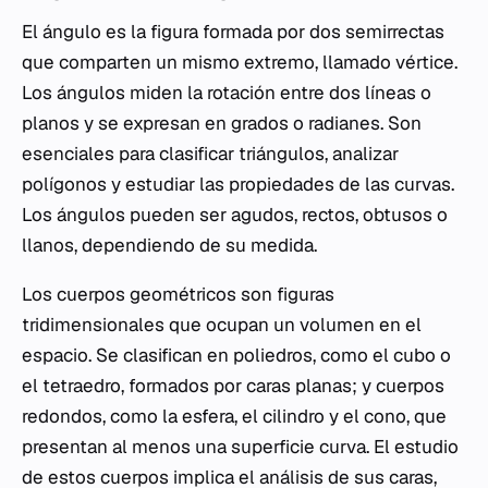
El ángulo es la figura formada por dos semirrectas
que comparten un mismo extremo, llamado vértice.
Los ángulos miden la rotación entre dos líneas o
planos y se expresan en grados o radianes. Son
esenciales para clasificar triángulos, analizar
polígonos y estudiar las propiedades de las curvas.
Los ángulos pueden ser agudos, rectos, obtusos o
llanos, dependiendo de su medida.
Los cuerpos geométricos son figuras
tridimensionales que ocupan un volumen en el
espacio. Se clasifican en poliedros, como el cubo o
el tetraedro, formados por caras planas; y cuerpos
redondos, como la esfera, el cilindro y el cono, que
presentan al menos una superficie curva. El estudio
de estos cuerpos implica el análisis de sus caras,