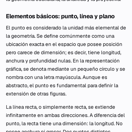
Elementos básicos: punto, línea y plano
El punto es considerado la unidad más elemental de
la geometría. Se define comúnmente como una
ubicación exacta en el espacio que posee posición
pero carece de dimensión; es decir, tiene longitud,
anchura y profundidad nulas. En la representación
gráfica, se denota mediante un pequeño círculo y se
nombra con una letra mayúscula. Aunque es
abstracto, el punto es fundamental para definir la
extensión de otras figuras.
La línea recta, o simplemente recta, se extiende
infinitamente en ambas direcciones. A diferencia del
punto, la recta tiene una dimensión: la longitud. No
posee anchura ni grosor. Dos puntos distintos