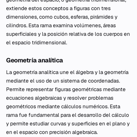
extiende estos conceptos a figuras con tres
dimensiones, como cubos, esferas, pirámides y
cilindros. Esta rama examina volúmenes, áreas
superficiales y la posición relativa de los cuerpos en
el espacio tridimensional.
Geometría analítica
La geometría analítica une el álgebra y la geometría
mediante el uso de un sistema de coordenadas.
Permite representar figuras geométricas mediante
ecuaciones algebraicas y resolver problemas
geométricos mediante cálculos numéricos. Esta
rama fue fundamental para el desarrollo del cálculo
y permite estudiar curvas y superficies en el plano y
en el espacio con precisión algebraica.