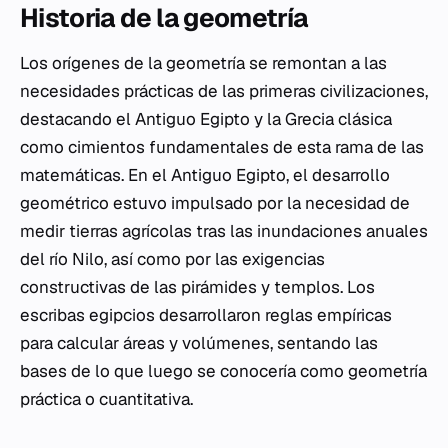
Historia de la geometría
Los orígenes de la geometría se remontan a las
necesidades prácticas de las primeras civilizaciones,
destacando el Antiguo Egipto y la Grecia clásica
como cimientos fundamentales de esta rama de las
matemáticas. En el Antiguo Egipto, el desarrollo
geométrico estuvo impulsado por la necesidad de
medir tierras agrícolas tras las inundaciones anuales
del río Nilo, así como por las exigencias
constructivas de las pirámides y templos. Los
escribas egipcios desarrollaron reglas empíricas
para calcular áreas y volúmenes, sentando las
bases de lo que luego se conocería como geometría
práctica o cuantitativa.