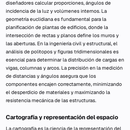
diseñadores calcular proporciones, ángulos de
incidencia de la luz y volúmenes internos. La
geometría euclidiana es fundamental para la
planificación de plantas de edificios, donde la
intersección de rectas y planos define los muros y
las aberturas. En la ingeniería civil y estructural, el
análisis de politopos y figuras tridimensionales es
esencial para determinar la distribución de cargas en
vigas, columnas y arcos. La precisión en la medición
de distancias y ángulos asegura que los
componentes encajen correctamente, minimizando
el desperdicio de materiales y maximizando la
resistencia mecánica de las estructuras.
Cartografía y representación del espacio
La cartografía es la ciencia de la representación del