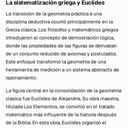
La sistematización griega y Euclides
La transición de la geometría práctica a una
disciplina deductiva ocurrió principalmente en la
Grecia clásica. Los filósofos y matemáticos griegos
introdujeron el concepto de demostración lógica,
donde las propiedades de las figuras se derivaban
de un conjunto reducido de axiomas y postulados.
Este enfoque transformó la geometría de una
herramienta de medición a un sistema abstracto de
razonamiento.
La figura central en la consolidación de la geometría
clásica fue Euclides de Alejandría. Su obra maestra,
titulada
Los Elementos
, se convirtió en el tratado
matemático más influyente de la historia después
de la Biblia. En esta obra, Euclides organizó el