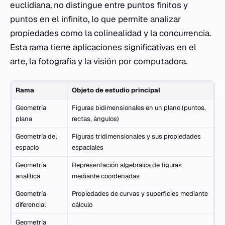
euclidiana, no distingue entre puntos finitos y
puntos en el infinito, lo que permite analizar
propiedades como la colinealidad y la concurrencia.
Esta rama tiene aplicaciones significativas en el
arte, la fotografía y la visión por computadora.
Rama
Objeto de estudio principal
Geometría
Figuras bidimensionales en un plano (puntos,
plana
rectas, ángulos)
Geometría del
Figuras tridimensionales y sus propiedades
espacio
espaciales
Geometría
Representación algebraica de figuras
analítica
mediante coordenadas
Geometría
Propiedades de curvas y superficies mediante
diferencial
cálculo
Geometría