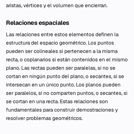
aristas, vértices y el volumen que encierran.
Relaciones espaciales
Las relaciones entre estos elementos definen la
estructura del espacio geométrico. Los puntos
pueden ser colineales si pertenecen a la misma
recta, o coplanarios si están contenidos en el mismo
plano. Las rectas pueden ser paralelas, si no se
cortan en ningún punto del plano, o secantes, si se
intersecan en un único punto. Los planos pueden
ser paralelos, si no comparten puntos, o secantes, si
se cortan en una recta. Estas relaciones son
fundamentales para construir demostraciones y
resolver problemas geométricos.