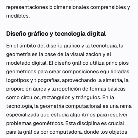
representaciones bidimensionales comprensibles y
medibles.
Diseño gráfico y tecnología digital
En el ámbito del
diseño gráfico
y la tecnología, la
geometría es la base de la visualización y el
modelado digital. El diseño gráfico utiliza principios
geométricos para crear composiciones equilibradas,
logotipos y tipografías, aprovechando la simetría, la
proporción áurea y la repetición de formas básicas
como círculos, rectángulos y triángulos. En la
tecnología, la
geometría computacional
es una rama
especializada que estudia
algoritmos
para resolver
problemas geométricos. Esta disciplina es crucial
para la gráfica por computadora, donde los objetos