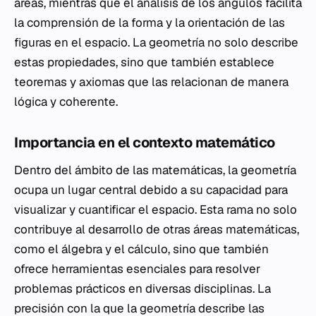
áreas, mientras que el análisis de los ángulos facilita
la comprensión de la forma y la orientación de las
figuras en el espacio. La geometría no solo describe
estas propiedades, sino que también establece
teoremas y axiomas que las relacionan de manera
lógica y coherente.
Importancia en el contexto matemático
Dentro del ámbito de las matemáticas, la geometría
ocupa un lugar central debido a su capacidad para
visualizar y cuantificar el espacio. Esta rama no solo
contribuye al desarrollo de otras áreas matemáticas,
como el álgebra y el cálculo, sino que también
ofrece herramientas esenciales para resolver
problemas prácticos en diversas disciplinas. La
precisión con la que la geometría describe las