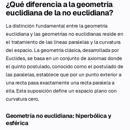
¿Qué diferencia a la geometría
euclidiana de la no euclidiana?
La distinción fundamental entre la geometría
euclidiana y las geometrías no euclidianas reside en
el tratamiento de las líneas paralelas y la curvatura
del espacio. La geometría clásica, desarrollada por
Euclides, se basa en un conjunto de axiomas donde
el quinto postulado, conocido como el postulado de
las paralelas, establece que por un punto exterior a
una recta pasa exactamente una recta paralela a
ella. Esta suposición define un espacio plano con
curvatura cero.
Geometría no euclidiana: hiperbólica y
esférica