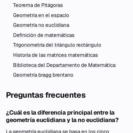
Teorema de Pitágoras
Geometría en el espacio
Geometría no euclidiana
Definición de matemáticas
Trigonometría del triángulo rectángulo
Historia de las matrices matemáticas
Biblioteca del Departamento de Matemática
Geometría bragg brentano
Preguntas frecuentes
¿Cuál es la diferencia principal entre la
geometría euclidiana y la no euclidiana?
La geometría euclidiana se basa en los cinco