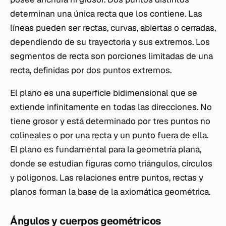
determinan una única recta que los contiene. Las
líneas pueden ser rectas, curvas, abiertas o cerradas,
dependiendo de su trayectoria y sus extremos. Los
segmentos de recta son porciones limitadas de una
recta, definidas por dos puntos extremos.
El plano es una superficie bidimensional que se
extiende infinitamente en todas las direcciones. No
tiene grosor y está determinado por tres puntos no
colineales o por una recta y un punto fuera de ella.
El plano es fundamental para la geometría plana,
donde se estudian figuras como triángulos, círculos
y polígonos. Las relaciones entre puntos, rectas y
planos forman la base de la axiomática geométrica.
Ángulos y cuerpos geométricos