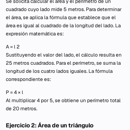
Se solicita calcular el área y el perímetro de un
cuadrado cuyo lado mide 5 metros. Para determinar
el área, se aplica la fórmula que establece que el
área es igual al cuadrado de la longitud del lado. La
expresión matemática es:
A = l 2
Sustituyendo el valor del lado, el cálculo resulta en
25 metros cuadrados. Para el perímetro, se suma la
longitud de los cuatro lados iguales. La fórmula
correspondiente es:
P = 4 × l
Al multiplicar 4 por 5, se obtiene un perímetro total
de 20 metros.
Ejercicio 2: Área de un triángulo