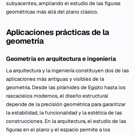
subyacentes, ampliando el estudio de las figuras
geométricas más allá del plano clásico.
Aplicaciones prácticas de la
geometría
Geometría en arquitectura e ingeniería
La arquitectura y la ingeniería constituyen dos de las
aplicaciones más antiguas y visibles de la
geometría. Desde las pirámides de Egipto hasta los
rascacielos modernos, el diseño estructural
depende de la precisión geométrica para garantizar
la estabilidad, la funcionalidad y la estética de las
construcciones. En la arquitectura, el estudio de las
figuras en el plano y el espacio permite a los