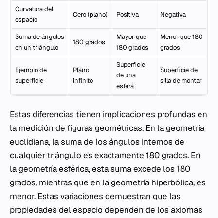
Curvatura del
Cero (plano)
Positiva
Negativa
espacio
Suma de ángulos
Mayor que
Menor que 180
180 grados
en un triángulo
180 grados
grados
Superficie
Ejemplo de
Plano
Superficie de
de una
superficie
infinito
silla de montar
esfera
Estas diferencias tienen implicaciones profundas en
la medición de figuras geométricas. En la geometría
euclidiana, la suma de los ángulos internos de
cualquier triángulo es exactamente 180 grados. En
la geometría esférica, esta suma excede los 180
grados, mientras que en la
geometría hiperbólica
, es
menor. Estas variaciones demuestran que las
propiedades del espacio dependen de los axiomas