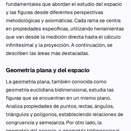
fundamentales que abordan el estudio del espacio
y las figuras desde diferentes perspectivas
metodológicas y axiomáticas. Cada rama se centra
en propiedades específicas, utilizando herramientas
que van desde la medición directa hasta el cálculo
infinitesimal y la proyección. A continuación, se
describen las áreas más destacadas.
Geometría plana y del espacio
La
geometría plana
, también conocida como
geometría euclidiana bidimensional, estudia las
figuras que se encuentran en un mismo plano.
Analiza propiedades de puntos, rectas, ángulos,
triángulos y polígonos, estableciendo relaciones de
congruencia y semejanza. Por otro lado, la
geometría del espacio, o geometría tridimensional,