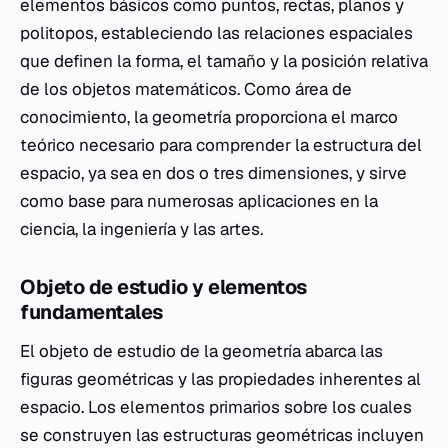
elementos básicos como puntos, rectas, planos y
politopos, estableciendo las relaciones espaciales
que definen la forma, el tamaño y la posición relativa
de los objetos matemáticos. Como área de
conocimiento, la geometría proporciona el marco
teórico necesario para comprender la estructura del
espacio, ya sea en dos o tres dimensiones, y sirve
como base para numerosas aplicaciones en la
ciencia, la ingeniería y las artes.
Objeto de estudio y elementos
fundamentales
El objeto de estudio de la geometría abarca las
figuras geométricas y las propiedades inherentes al
espacio. Los elementos primarios sobre los cuales
se construyen las estructuras geométricas incluyen