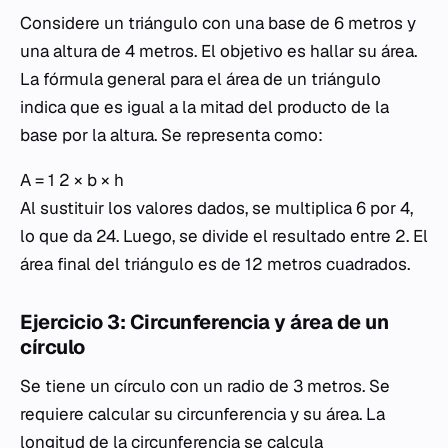
Considere un triángulo con una base de 6 metros y
una altura de 4 metros. El objetivo es hallar su área.
La fórmula general para el área de un triángulo
indica que es igual a la mitad del producto de la
base por la altura. Se representa como:
A = 1 2 × b × h
Al sustituir los valores dados, se multiplica 6 por 4,
lo que da 24. Luego, se divide el resultado entre 2. El
área final del triángulo es de 12 metros cuadrados.
Ejercicio 3: Circunferencia y área de un
círculo
Se tiene un círculo con un radio de 3 metros. Se
requiere calcular su circunferencia y su área. La
longitud de la circunferencia se calcula