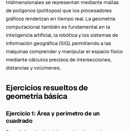
tridimensionales se representan mediante mallas
de polígonos (politopos) que los procesadores
gráficos renderizan en tiempo real. La geometría
computacional también es fundamental en la
inteligencia artificial, la robótica y los sistemas de
información geográfica (SIG), permitiendo a las
máquinas comprender y manipular el espacio físico
mediante cálculos precisos de intersecciones,
distancias y volúmenes.
Ejercicios resueltos de
geometría básica
Ejercicio 1: Área y perímetro de un
cuadrado