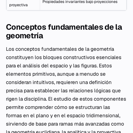
Propiedades invariantes bajo proyecciones
proyectiva
Conceptos fundamentales de la
geometría
Los conceptos fundamentales de la geometría
constituyen los bloques constructivos esenciales
para el análisis del espacio y las figuras. Estos
elementos primitivos, aunque a menudo se
consideran intuitivos, requieren una definición
precisa para establecer las relaciones lógicas que
rigen la disciplina. El estudio de estos componentes
permite comprender cómo se estructuran las
formas en el plano y en el espacio tridimensional,
sirviendo de base para ramas más avanzadas como
la geometría euclidiana, la analítica y la proyectiva.