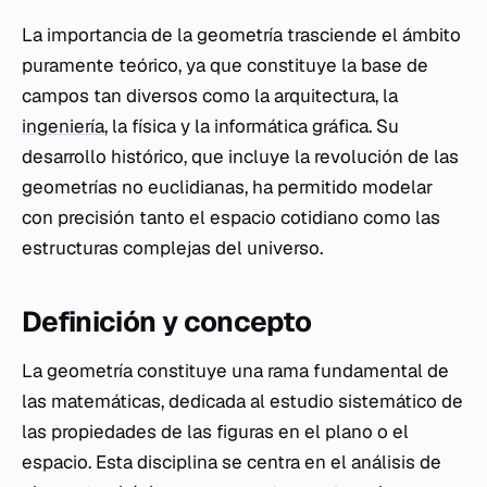
La importancia de la geometría trasciende el ámbito
puramente teórico, ya que constituye la base de
campos tan diversos como la arquitectura, la
ingeniería
, la física y la informática gráfica. Su
desarrollo histórico, que incluye la revolución de las
geometrías no euclidianas, ha permitido modelar
con precisión tanto el espacio cotidiano como las
estructuras complejas del universo.
Definición y concepto
La geometría constituye una rama fundamental de
las matemáticas, dedicada al estudio sistemático de
las propiedades de las figuras en el plano o el
espacio. Esta disciplina se centra en el análisis de