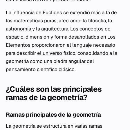
La influencia de Euclides se extendió más allá de
las matemáticas puras, afectando la filosofía, la
astronomía y la arquitectura. Los conceptos de
espacio, dimensión y forma desarrollados en
Los
Elementos
proporcionaron el lenguaje necesario
para describir
el universo
físico, consolidando a la
geometría como una piedra angular del
pensamiento científico clásico.
¿Cuáles son las principales
ramas de la geometría?
Ramas principales de la geometría
La geometría se estructura en varias ramas