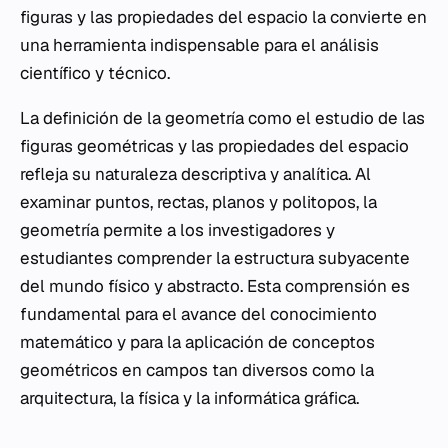
figuras y las propiedades del espacio la convierte en
una herramienta indispensable para el análisis
científico y técnico.
La definición de la geometría como el estudio de las
figuras geométricas y las propiedades del espacio
refleja su naturaleza descriptiva y analítica. Al
examinar puntos, rectas, planos y politopos, la
geometría permite a los investigadores y
estudiantes comprender la estructura subyacente
del mundo físico y abstracto. Esta comprensión es
fundamental para el avance del conocimiento
matemático y para la aplicación de conceptos
geométricos en campos tan diversos como la
arquitectura, la física y la informática gráfica.