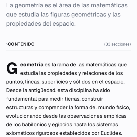
La geometría es el área de las matemáticas
que estudia las figuras geométricas y las
propiedades del espacio.
CONTENIDO
(33 secciones)
G
eometría
es la rama de las matemáticas que
estudia las propiedades y relaciones de los
puntos, líneas, superficies y sólidos en el espacio.
Desde la antigüedad, esta disciplina ha sido
fundamental para medir tierras, construir
estructuras y comprender la forma del mundo físico,
evolucionando desde las observaciones empíricas
de los babilonios y egipcios hasta los sistemas
axiomáticos rigurosos establecidos por Euclides.