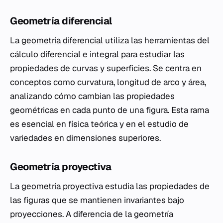
Geometría diferencial
La
geometría diferencial
utiliza las herramientas del
cálculo diferencial e integral para estudiar las
propiedades de curvas y superficies. Se centra en
conceptos como curvatura, longitud de arco y área,
analizando cómo cambian las propiedades
geométricas en cada punto de una figura. Esta rama
es esencial en física teórica y en el estudio de
variedades en dimensiones superiores.
Geometría proyectiva
La
geometría proyectiva
estudia las propiedades de
las figuras que se mantienen invariantes bajo
proyecciones. A diferencia de la geometría