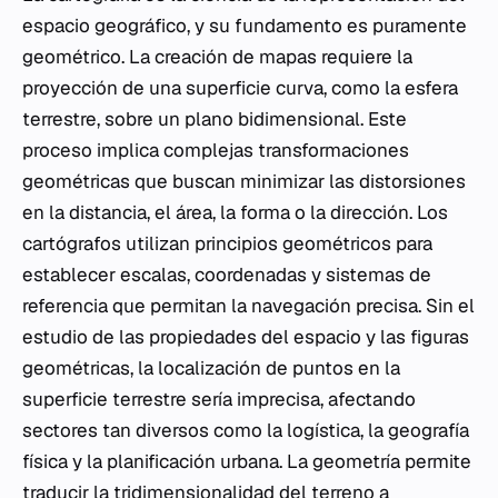
espacio geográfico, y su fundamento es puramente
geométrico. La creación de mapas requiere la
proyección de una superficie curva, como la esfera
terrestre, sobre un plano bidimensional. Este
proceso implica complejas transformaciones
geométricas que buscan minimizar las distorsiones
en la distancia, el área, la forma o la dirección. Los
cartógrafos utilizan principios geométricos para
establecer escalas, coordenadas y sistemas de
referencia que permitan la navegación precisa. Sin el
estudio de las propiedades del espacio y las figuras
geométricas, la localización de puntos en la
superficie terrestre sería imprecisa, afectando
sectores tan diversos como la logística, la geografía
física y la planificación urbana. La geometría permite
traducir la tridimensionalidad del terreno a