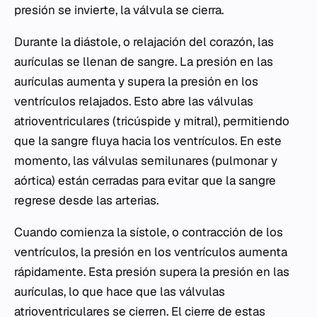
presión se invierte, la válvula se cierra.
Durante la diástole, o relajación del corazón, las
aurículas se llenan de sangre. La presión en las
aurículas aumenta y supera la presión en los
ventrículos relajados. Esto abre las válvulas
atrioventriculares (tricúspide y mitral), permitiendo
que la sangre fluya hacia los ventrículos. En este
momento, las válvulas semilunares (pulmonar y
aórtica) están cerradas para evitar que la sangre
regrese desde las arterias.
Cuando comienza la sístole, o contracción de los
ventrículos, la presión en los ventrículos aumenta
rápidamente. Esta presión supera la presión en las
aurículas, lo que hace que las válvulas
atrioventriculares se cierren. El cierre de estas