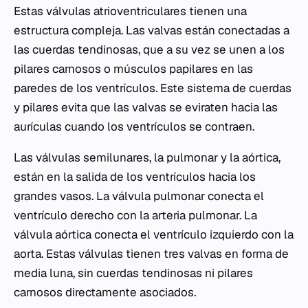
Estas válvulas atrioventriculares tienen una
estructura compleja. Las valvas están conectadas a
las cuerdas tendinosas, que a su vez se unen a los
pilares carnosos o músculos papilares en las
paredes de los ventrículos. Este sistema de cuerdas
y pilares evita que las valvas se eviraten hacia las
aurículas cuando los ventrículos se contraen.
Las válvulas semilunares, la pulmonar y la aórtica,
están en la salida de los ventrículos hacia los
grandes vasos. La válvula pulmonar conecta el
ventrículo derecho con la arteria pulmonar. La
válvula aórtica conecta el ventrículo izquierdo con la
aorta. Estas válvulas tienen tres valvas en forma de
media luna, sin cuerdas tendinosas ni pilares
carnosos directamente asociados.