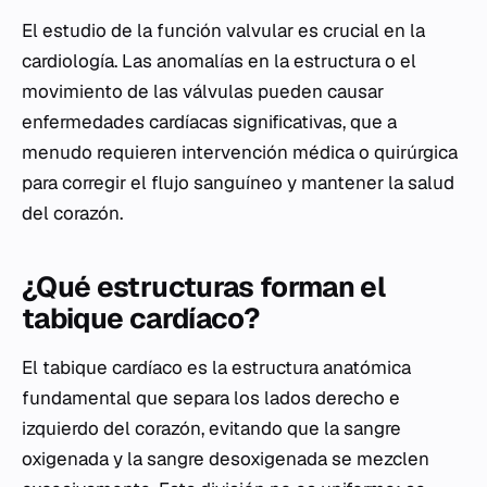
El estudio de la función valvular es crucial en la
cardiología. Las anomalías en la estructura o el
movimiento de las válvulas pueden causar
enfermedades cardíacas significativas, que a
menudo requieren intervención médica o quirúrgica
para corregir el flujo sanguíneo y mantener la salud
del corazón.
¿Qué estructuras forman el
tabique cardíaco?
El tabique cardíaco es la estructura anatómica
fundamental que separa los lados derecho e
izquierdo del corazón, evitando que la sangre
oxigenada y la sangre desoxigenada se mezclen