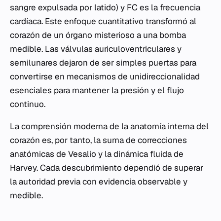
sangre expulsada por latido) y
FC
es la frecuencia
cardíaca. Este enfoque cuantitativo transformó al
corazón de un órgano misterioso a una bomba
medible. Las válvulas auriculoventriculares y
semilunares dejaron de ser simples puertas para
convertirse en mecanismos de unidireccionalidad
esenciales para mantener la presión y el flujo
continuo.
La comprensión moderna de la anatomía interna del
corazón es, por tanto, la suma de correcciones
anatómicas de Vesalio y la dinámica fluida de
Harvey. Cada descubrimiento dependió de superar
la autoridad previa con evidencia observable y
medible.