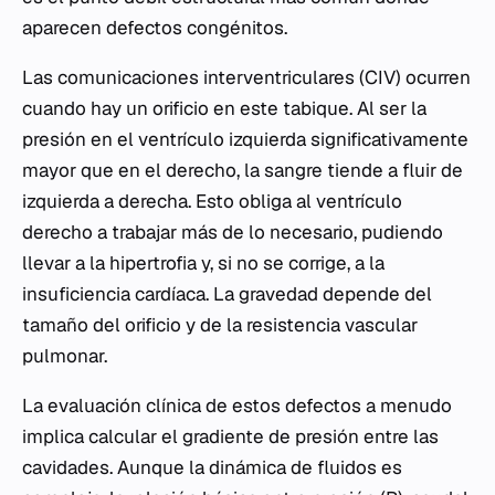
aparecen defectos congénitos.
Las comunicaciones interventriculares (CIV) ocurren
cuando hay un orificio en este tabique. Al ser la
presión en el ventrículo izquierda significativamente
mayor que en el derecho, la sangre tiende a fluir de
izquierda a derecha. Esto obliga al ventrículo
derecho a trabajar más de lo necesario, pudiendo
llevar a la hipertrofia y, si no se corrige, a la
insuficiencia cardíaca. La gravedad depende del
tamaño del orificio y de la resistencia vascular
pulmonar.
La evaluación clínica de estos defectos a menudo
implica calcular el gradiente de presión entre las
cavidades. Aunque la dinámica de fluidos es