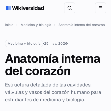
Wikiversidad
☰
Inicio
›
Medicina y biología
›
Anatomía interna del corazón
Medicina y biología
25 may. 2026
Anatomía interna
del corazón
Estructura detallada de las cavidades,
válvulas y vasos del corazón humano para
estudiantes de medicina y biología.