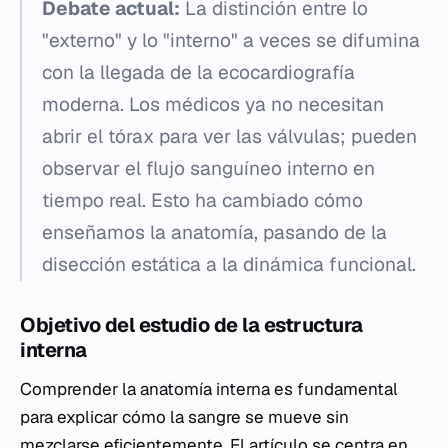
Debate actual:
La distinción entre lo
"externo" y lo "interno" a veces se difumina
con la llegada de la ecocardiografía
moderna. Los médicos ya no necesitan
abrir el tórax para ver las válvulas; pueden
observar el flujo sanguíneo interno en
tiempo real. Esto ha cambiado cómo
enseñamos la anatomía, pasando de la
disección estática a la dinámica funcional.
Objetivo del estudio de la estructura
interna
Comprender la anatomía interna es fundamental
para explicar cómo la sangre se mueve sin
mezclarse eficientemente. El artículo se centra en