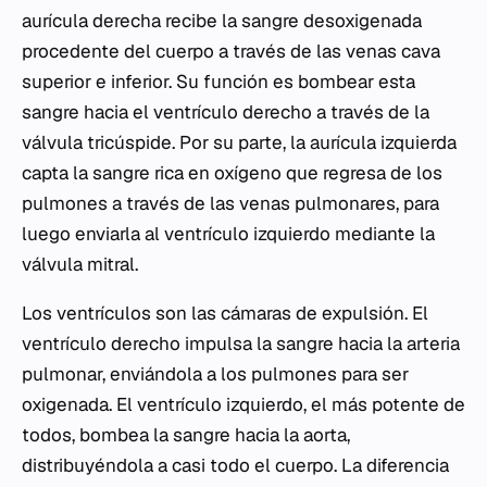
aurícula derecha recibe la sangre desoxigenada
procedente del cuerpo a través de las venas cava
superior e inferior. Su función es bombear esta
sangre hacia el ventrículo derecho a través de la
válvula tricúspide. Por su parte, la aurícula izquierda
capta la sangre rica en oxígeno que regresa de los
pulmones a través de las venas pulmonares, para
luego enviarla al ventrículo izquierdo mediante la
válvula mitral.
Los ventrículos son las cámaras de expulsión. El
ventrículo derecho impulsa la sangre hacia la arteria
pulmonar, enviándola a los pulmones para ser
oxigenada. El ventrículo izquierdo, el más potente de
todos, bombea la sangre hacia la aorta,
distribuyéndola a casi todo el cuerpo. La diferencia