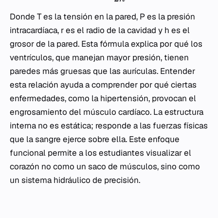
Donde
T
es la tensión en la pared,
P
es la presión
intracardíaca,
r
es el radio de la cavidad y
h
es el
grosor de la pared. Esta fórmula explica por qué los
ventrículos, que manejan mayor presión, tienen
paredes más gruesas que las aurículas. Entender
esta relación ayuda a comprender por qué ciertas
enfermedades, como la hipertensión, provocan el
engrosamiento del músculo cardíaco. La estructura
interna no es estática; responde a las fuerzas físicas
que la sangre ejerce sobre ella. Este enfoque
funcional permite a los estudiantes visualizar el
corazón no como un saco de músculos, sino como
un sistema hidráulico de precisión.