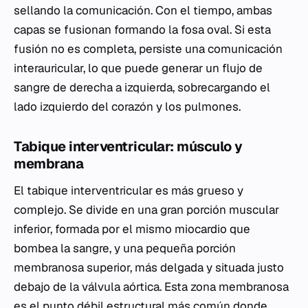
sellando la comunicación. Con el tiempo, ambas
capas se fusionan formando la fosa oval. Si esta
fusión no es completa, persiste una comunicación
interauricular, lo que puede generar un flujo de
sangre de derecha a izquierda, sobrecargando el
lado izquierdo del corazón y los pulmones.
Tabique interventricular: músculo y
membrana
El tabique interventricular es más grueso y
complejo. Se divide en una gran porción muscular
inferior, formada por el mismo miocardio que
bombea la sangre, y una pequeña porción
membranosa superior, más delgada y situada justo
debajo de la válvula aórtica. Esta zona membranosa
es el punto débil estructural más común donde