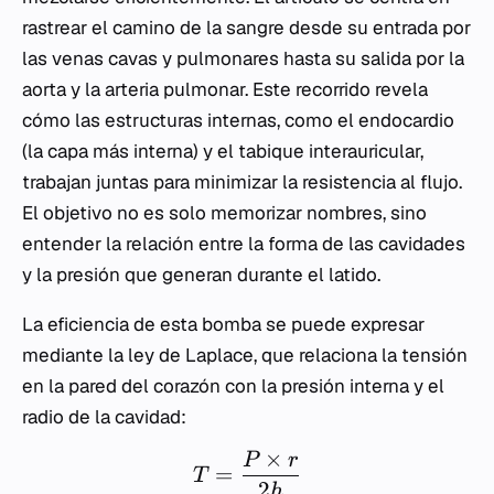
rastrear el camino de la sangre desde su entrada por
las venas cavas y pulmonares hasta su salida por la
aorta y la arteria pulmonar. Este recorrido revela
cómo las estructuras internas, como el endocardio
(la capa más interna) y el tabique interauricular,
trabajan juntas para minimizar la resistencia al flujo.
El objetivo no es solo memorizar nombres, sino
entender la relación entre la forma de las cavidades
y la presión que generan durante el latido.
La eficiencia de esta bomba se puede expresar
mediante la ley de Laplace, que relaciona la tensión
en la pared del corazón con la presión interna y el
radio de la cavidad:
×
P
r
=
T
2
h