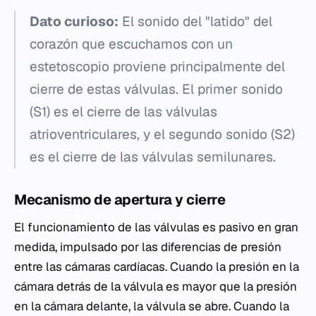
Dato curioso:
El sonido del "latido" del
corazón que escuchamos con un
estetoscopio proviene principalmente del
cierre de estas válvulas. El primer sonido
(S1) es el cierre de las válvulas
atrioventriculares, y el segundo sonido (S2)
es el cierre de las válvulas semilunares.
Mecanismo de apertura y cierre
El funcionamiento de las válvulas es pasivo en gran
medida, impulsado por las diferencias de presión
entre las cámaras cardíacas. Cuando la presión en la
cámara detrás de la válvula es mayor que la presión
en la cámara delante, la válvula se abre. Cuando la