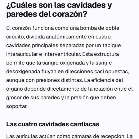
¿Cuáles son las cavidades y
paredes del corazón?
El corazón funciona como una bomba de doble
circuito, dividida anatómicamente en cuatro
cavidades principales separadas por un tabique
interauricular e interventricular. Esta estructura
permite que la sangre oxigenada y la sangre
desoxigenada fluyan en direcciones casi opuestas,
aunque con presiones distintas. La eficiencia del
órgano depende directamente de la relación entre el
grosor de sus paredes y la presión que deben
soportar.
Las cuatro cavidades cardíacas
Las aurículas actúan como cámaras de recepción. La