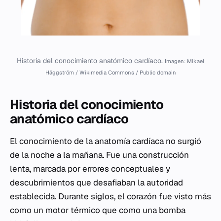
Historia del conocimiento anatómico cardíaco.
Imagen: Mikael
Häggström / Wikimedia Commons / Public domain
Historia del conocimiento
anatómico cardíaco
El conocimiento de la anatomía cardíaca no surgió
de la noche a la mañana. Fue una construcción
lenta, marcada por errores conceptuales y
descubrimientos que desafiaban la autoridad
establecida. Durante siglos, el corazón fue visto más
como un motor térmico que como una bomba