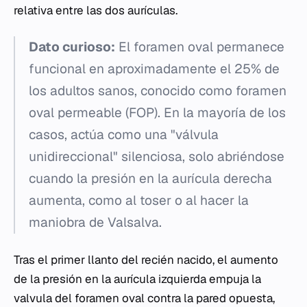
relativa entre las dos aurículas.
Dato curioso:
El foramen oval permanece
funcional en aproximadamente el 25% de
los adultos sanos, conocido como foramen
oval permeable (FOP). En la mayoría de los
casos, actúa como una "válvula
unidireccional" silenciosa, solo abriéndose
cuando la presión en la aurícula derecha
aumenta, como al toser o al hacer la
maniobra de Valsalva.
Tras el primer llanto del recién nacido, el aumento
de la presión en la aurícula izquierda empuja la
valvula del foramen oval contra la pared opuesta,