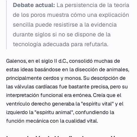
Debate actual:
La persistencia de la teoría
de los poros muestra cómo una explicación
sencilla puede resistirse a la evidencia
durante siglos si no se dispone de la
tecnología adecuada para refutarla.
Galenos, en el siglo II d.C., consolidó muchas de
estas ideas basándose en la disección de animales,
principalmente cerdos y monos. Su descripción de
las válvulas cardíacas fue bastante precisa, pero su
interpretación funcional era errónea. Creía que el
ventrículo derecho generaba la "espíritu vital" y el
izquierdo la "espíritu animal", confundiendo la
función mecánica con la cualidad vital.