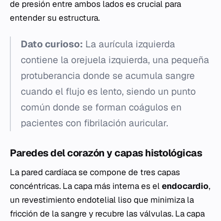
de presión entre ambos lados es crucial para
entender su estructura.
Dato curioso:
La aurícula izquierda
contiene la orejuela izquierda, una pequeña
protuberancia donde se acumula sangre
cuando el flujo es lento, siendo un punto
común donde se forman coágulos en
pacientes con fibrilación auricular.
Paredes del corazón y capas histológicas
La pared cardíaca se compone de tres capas
concéntricas. La capa más interna es el
endocardio
,
un revestimiento endotelial liso que minimiza la
fricción de la sangre y recubre las válvulas. La capa