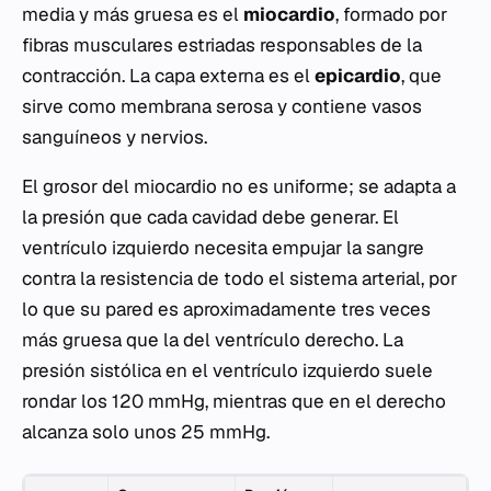
media y más gruesa es el
miocardio
, formado por
fibras musculares estriadas responsables de la
contracción. La capa externa es el
epicardio
, que
sirve como membrana serosa y contiene vasos
sanguíneos y nervios.
El grosor del miocardio no es uniforme; se adapta a
la presión que cada cavidad debe generar. El
ventrículo izquierdo necesita empujar la sangre
contra la resistencia de todo el sistema arterial, por
lo que su pared es aproximadamente tres veces
más gruesa que la del ventrículo derecho. La
presión sistólica en el ventrículo izquierdo suele
rondar los 120 mmHg, mientras que en el derecho
alcanza solo unos 25 mmHg.