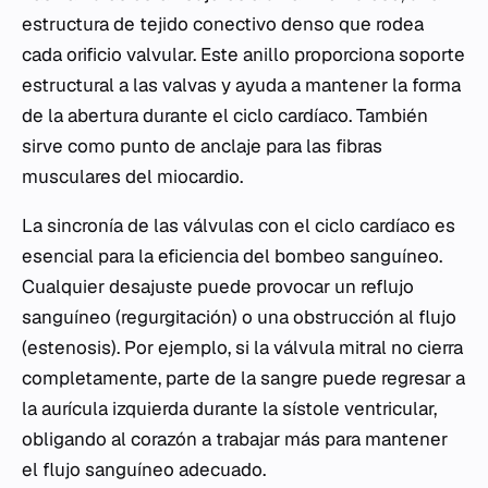
estructura de tejido conectivo denso que rodea
cada orificio valvular. Este anillo proporciona soporte
estructural a las valvas y ayuda a mantener la forma
de la abertura durante el ciclo cardíaco. También
sirve como punto de anclaje para las fibras
musculares del miocardio.
La sincronía de las válvulas con el ciclo cardíaco es
esencial para la eficiencia del bombeo sanguíneo.
Cualquier desajuste puede provocar un reflujo
sanguíneo (regurgitación) o una obstrucción al flujo
(estenosis). Por ejemplo, si la válvula mitral no cierra
completamente, parte de la sangre puede regresar a
la aurícula izquierda durante la sístole ventricular,
obligando al corazón a trabajar más para mantener
el flujo sanguíneo adecuado.