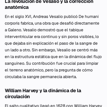
La revolución de Vesalio y la corrección
anatómica
En el siglo XVI, Andreas Vesalio publicó
De humani
corporis fabrica
, una obra que desafió directamente
a Galeno. Vesalio demostró que el tabique
interventricular era continuo y sin poros visibles, lo
que dejaba sin explicación el paso de la sangre de
un lado a otro. Sin embargo, Vesalio se centró más
en la estructura estática que en la dinámica del flujo
sanguíneo. Su contribución fue crucial para limpiar
el terreno anatómico, pero la pregunta de cómo
circulaba la sangre permanecía abierta.
William Harvey y la dinámica de la
circulación
El salto cualitativo llegó en 1628 con William Harvey