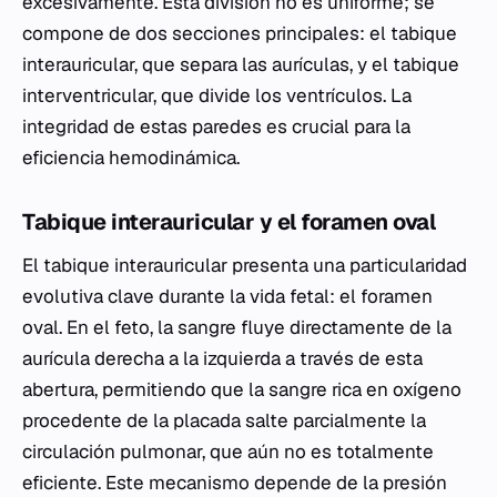
excesivamente. Esta división no es uniforme; se
compone de dos secciones principales: el tabique
interauricular, que separa las aurículas, y el tabique
interventricular, que divide los ventrículos. La
integridad de estas paredes es crucial para la
eficiencia hemodinámica.
Tabique interauricular y el foramen oval
El tabique interauricular presenta una particularidad
evolutiva clave durante la vida fetal: el foramen
oval. En el feto, la sangre fluye directamente de la
aurícula derecha a la izquierda a través de esta
abertura, permitiendo que la sangre rica en oxígeno
procedente de la placada salte parcialmente la
circulación pulmonar, que aún no es totalmente
eficiente. Este mecanismo depende de la presión