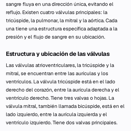
sangre fluya en una dirección única, evitando el
reflujo. Existen cuatro válvulas principales: la
tricúspide, la pulmonar, la mitral y la aórtica. Cada
una tiene una estructura específica adaptada a la
presión y el flujo de sangre en su ubicación.
Estructura y ubicación de las válvulas
Las válvulas atrioventriculares, la tricúspide y la
mitral, se encuentran entre las aurículas y los
ventrículos. La válvula tricúspide está en el lado
derecho del corazón, entre la aurícula derecha y el
ventrículo derecho. Tiene tres valvas o hojas. La
válvula mitral, también llamada bicúspide, está en el
lado izquierdo, entre la aurícula izquierda y el
ventrículo izquierdo. Tiene dos valvas principales.