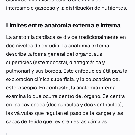
intercambio gaseoso y la distribución de nutrientes.
Límites entre anatomía externa e interna
La anatomía cardíaca se divide tradicionalmente en
dos niveles de estudio. La anatomía externa
describe la forma general del órgano, sus
superficies (esternocostal, diafragmática y
pulmonar) y sus bordes. Este enfoque es útil para la
exploración clínica superficial y la colocación del
estetoscopio. En contraste, la anatomía interna
examina lo que ocurre dentro del órgano. Se centra
en las cavidades (dos aurículas y dos ventrículos),
las válvulas que regulan el paso de la sangre y las
capas de tejido que revisten estas cámaras.