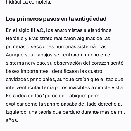
hidráulica compleja.
Los primeros pasos en la antigüedad
En el siglo III a.C., los anatomistas alejandrinos
Herófilo y Erasístrato realizaron algunas de las
primeras disecciones humanas sistemáticas.
Aunque sus trabajos se centraron mucho en el
sistema nervioso, su observación del corazón sentó
bases importantes. Identificaron las cuatro
cavidades principales, aunque creían que el tabique
interventricular tenía poros invisibles a simple vista.
Esta idea de los "poros del tabique" permitió
explicar cómo la sangre pasaba del lado derecho al
izquierdo, una teoría que perduró durante más de mil
años.