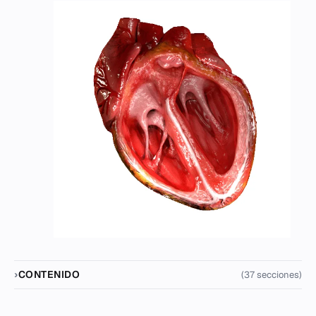
CONTENIDO
(37 secciones)