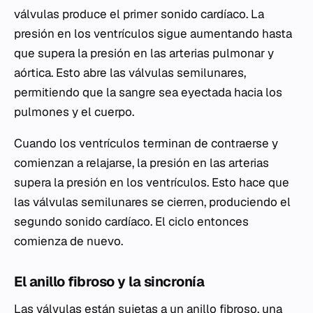
válvulas produce el primer sonido cardíaco. La
presión en los ventrículos sigue aumentando hasta
que supera la presión en las arterias pulmonar y
aórtica. Esto abre las válvulas semilunares,
permitiendo que la sangre sea eyectada hacia los
pulmones y el cuerpo.
Cuando los ventrículos terminan de contraerse y
comienzan a relajarse, la presión en las arterias
supera la presión en los ventrículos. Esto hace que
las válvulas semilunares se cierren, produciendo el
segundo sonido cardíaco. El ciclo entonces
comienza de nuevo.
El anillo fibroso y la sincronía
Las válvulas están sujetas a un anillo fibroso, una