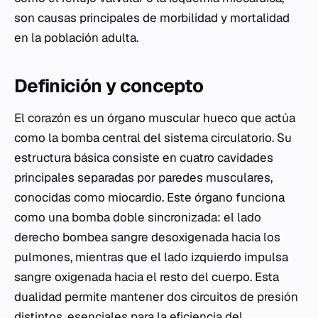
son causas principales de morbilidad y mortalidad
en la población adulta.
Definición y concepto
El corazón es un órgano muscular hueco que actúa
como la bomba central del sistema circulatorio. Su
estructura básica consiste en cuatro cavidades
principales separadas por paredes musculares,
conocidas como miocardio. Este órgano funciona
como una bomba doble sincronizada: el lado
derecho bombea sangre desoxigenada hacia los
pulmones, mientras que el lado izquierdo impulsa
sangre oxigenada hacia el resto del cuerpo. Esta
dualidad permite mantener dos circuitos de presión
distintos, esenciales para la eficiencia del