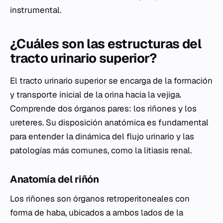
instrumental.
¿Cuáles son las estructuras del
tracto urinario superior?
El tracto urinario superior se encarga de la formación
y transporte inicial de la orina hacia la vejiga.
Comprende dos órganos pares: los riñones y los
ureteres. Su disposición anatómica es fundamental
para entender la dinámica del flujo urinario y las
patologías más comunes, como la litiasis renal.
Anatomía del riñón
Los riñones son órganos retroperitoneales con
forma de haba, ubicados a ambos lados de la