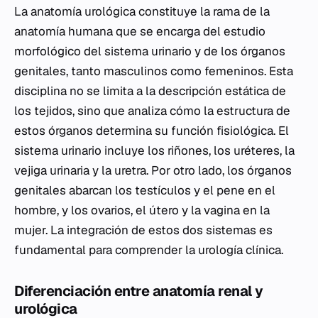
La anatomía urológica constituye la rama de la
anatomía humana que se encarga del estudio
morfológico del sistema urinario y de los órganos
genitales, tanto masculinos como femeninos. Esta
disciplina no se limita a la descripción estática de
los tejidos, sino que analiza cómo la estructura de
estos órganos determina su función fisiológica. El
sistema urinario incluye los riñones, los uréteres, la
vejiga urinaria y la uretra. Por otro lado, los órganos
genitales abarcan los testículos y el pene en el
hombre, y los ovarios, el útero y la vagina en la
mujer. La integración de estos dos sistemas es
fundamental para comprender la urología clínica.
Diferenciación entre anatomía renal y
urológica