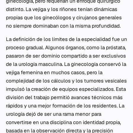
ginecología, pero requerían un enfoque quirúrgico
distinto. La vejiga y los riñones tenían dinámicas
propias que los ginecólogos y cirujanos generales
no siempre dominaban con la misma profundidad.
La definición de los límites de la especialidad fue un
proceso gradual. Algunos órganos, como la próstata,
pasaron de ser dominio compartido a ser exclusivos
de la urología masculina. La ginecología conservó la
vejiga femenina en muchos casos, pero la
complejidad de los cálculos y los tumores vesicales
impulsó la creación de equipos especializados. Esta
división del trabajo permitió avances técnicos más
rápidos y una mejor formación de los residentes. La
urología dejó de ser una rama menor para
convertirse en una disciplina con identidad propia,
basada en la observación directa y la precisión