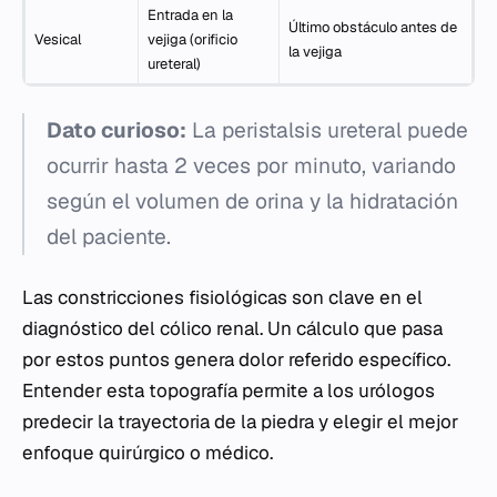
Entrada en la
Último obstáculo antes de
Vesical
vejiga (orificio
la vejiga
ureteral)
Dato curioso:
La peristalsis ureteral puede
ocurrir hasta 2 veces por minuto, variando
según el volumen de orina y la hidratación
del paciente.
Las constricciones fisiológicas son clave en el
diagnóstico del cólico renal. Un cálculo que pasa
por estos puntos genera dolor referido específico.
Entender esta topografía permite a los urólogos
predecir la trayectoria de la piedra y elegir el mejor
enfoque quirúrgico o médico.