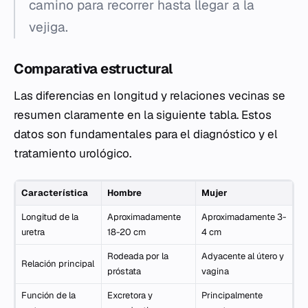
camino para recorrer hasta llegar a la
vejiga.
Comparativa estructural
Las diferencias en longitud y relaciones vecinas se
resumen claramente en la siguiente tabla. Estos
datos son fundamentales para el diagnóstico y el
tratamiento urológico.
Característica
Hombre
Mujer
Longitud de la
Aproximadamente
Aproximadamente 3-
uretra
18-20 cm
4 cm
Rodeada por la
Adyacente al útero y
Relación principal
próstata
vagina
Función de la
Excretora y
Principalmente