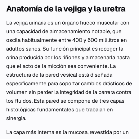
Anatomía de la vejiga y la uretra
La vejiga urinaria es un órgano hueco muscular con
una capacidad de almacenamiento notable, que
oscila habitualmente entre 400 y 600 mililitros en
adultos sanos. Su función principal es recoger la
orina producida por los riñones y almacenarla hasta
que el acto de la micción sea conveniente. La
estructura de la pared vesical está diseñada
específicamente para soportar cambios drásticos de
volumen sin perder la integridad de la barrera contra
los fluidos. Esta pared se compone de tres capas
histológicas fundamentales que trabajan en
sinergia.
La capa más interna es la mucosa, revestida por un