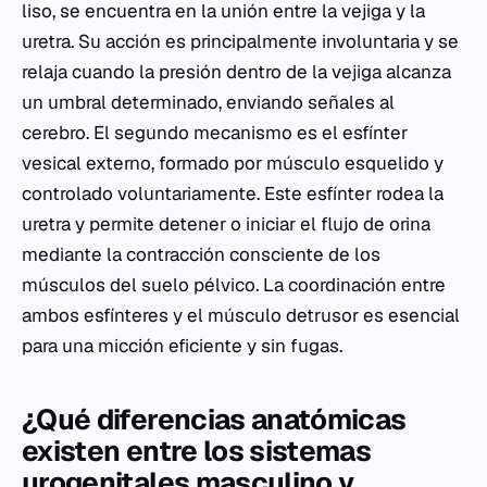
liso, se encuentra en la unión entre la vejiga y la
uretra. Su acción es principalmente involuntaria y se
relaja cuando la presión dentro de la vejiga alcanza
un umbral determinado, enviando señales al
cerebro. El segundo mecanismo es el esfínter
vesical externo, formado por músculo esquelido y
controlado voluntariamente. Este esfínter rodea la
uretra y permite detener o iniciar el flujo de orina
mediante la contracción consciente de los
músculos del suelo pélvico. La coordinación entre
ambos esfínteres y el músculo detrusor es esencial
para una micción eficiente y sin fugas.
¿Qué diferencias anatómicas
existen entre los sistemas
urogenitales masculino y