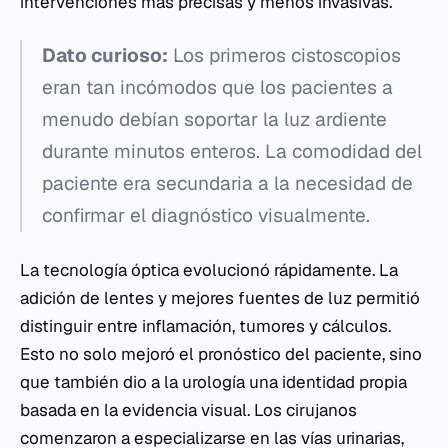
intervenciones más precisas y menos invasivas.
Dato curioso:
Los primeros cistoscopios
eran tan incómodos que los pacientes a
menudo debían soportar la luz ardiente
durante minutos enteros. La comodidad del
paciente era secundaria a la necesidad de
confirmar el diagnóstico visualmente.
La tecnología óptica evolucionó rápidamente. La
adición de lentes y mejores fuentes de luz permitió
distinguir entre inflamación, tumores y cálculos.
Esto no solo mejoró el pronóstico del paciente, sino
que también dio a la urología una identidad propia
basada en la evidencia visual. Los cirujanos
comenzaron a especializarse en las vías urinarias,