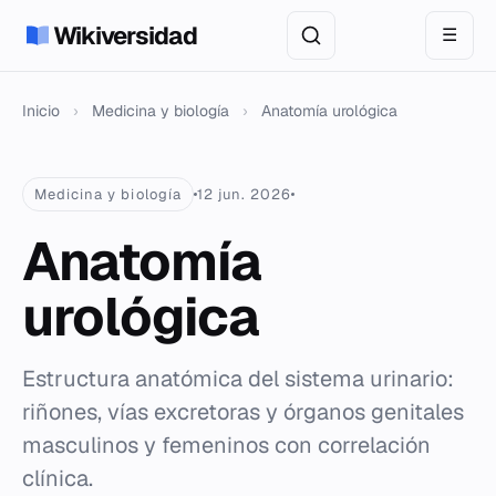
Wikiversidad
☰
Inicio
›
Medicina y biología
›
Anatomía urológica
Medicina y biología
12 jun. 2026
Anatomía
urológica
Estructura anatómica del sistema urinario:
riñones, vías excretoras y órganos genitales
masculinos y femeninos con correlación
clínica.