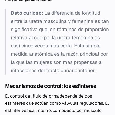
Dato curioso:
La diferencia de longitud
entre la uretra masculina y femenina es tan
significativa que, en términos de proporción
relativa al cuerpo, la uretra femenina es
casi cinco veces más corta. Esta simple
medida anatómica es la razón principal por
la que las mujeres son más propensas a
infecciones del tracto urinario inferior.
Mecanismos de control: los esfínteres
El control del flujo de orina depende de dos
esfínteres que actúan como válvulas reguladoras. El
esfínter vesical interno, compuesto por músculo