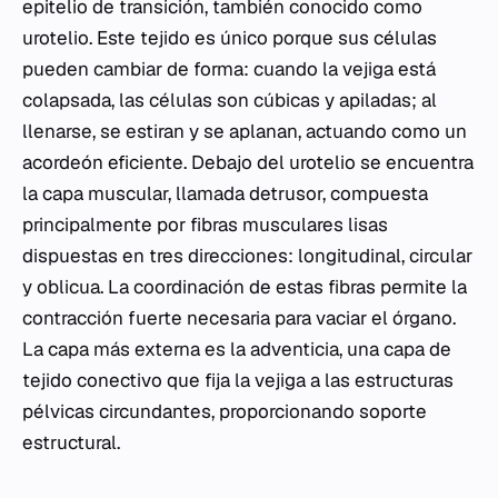
epitelio de transición, también conocido como
urotelio. Este tejido es único porque sus células
pueden cambiar de forma: cuando la vejiga está
colapsada, las células son cúbicas y apiladas; al
llenarse, se estiran y se aplanan, actuando como un
acordeón eficiente. Debajo del urotelio se encuentra
la capa muscular, llamada detrusor, compuesta
principalmente por fibras musculares lisas
dispuestas en tres direcciones: longitudinal, circular
y oblicua. La coordinación de estas fibras permite la
contracción fuerte necesaria para vaciar el órgano.
La capa más externa es la adventicia, una capa de
tejido conectivo que fija la vejiga a las estructuras
pélvicas circundantes, proporcionando soporte
estructural.