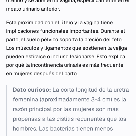
uterino y se abre en la vagina, específicamente en el
meato urinario anterior.
Esta proximidad con el útero y la vagina tiene
implicaciones funcionales importantes. Durante el
parto, el suelo pélvico soporta la presión del feto.
Los músculos y ligamentos que sostienen la vejiga
pueden estirarse o incluso lesionarse. Esto explica
por qué la incontinencia urinaria es más frecuente
en mujeres después del parto.
Dato curioso:
La corta longitud de la uretra
femenina (aproximadamente 3-4 cm) es la
razón principal por las mujeres son más
propensas a las cistitis recurrentes que los
hombres. Las bacterias tienen menos