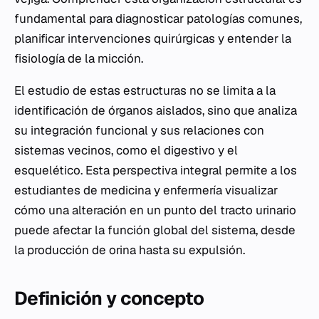
fundamental para diagnosticar patologías comunes,
planificar intervenciones quirúrgicas y entender la
fisiología de la micción.
El estudio de estas estructuras no se limita a la
identificación de órganos aislados, sino que analiza
su integración funcional y sus relaciones con
sistemas vecinos, como el digestivo y el
esquelético. Esta perspectiva integral permite a los
estudiantes de medicina y enfermería visualizar
cómo una alteración en un punto del tracto urinario
puede afectar la función global del sistema, desde
la producción de orina hasta su expulsión.
Definición y concepto