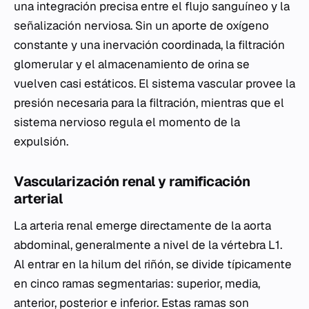
una integración precisa entre el flujo sanguíneo y la
señalización nerviosa. Sin un aporte de oxígeno
constante y una inervación coordinada, la filtración
glomerular y el almacenamiento de orina se
vuelven casi estáticos. El sistema vascular provee la
presión necesaria para la filtración, mientras que el
sistema nervioso regula el momento de la
expulsión.
Vascularización renal y ramificación
arterial
La arteria renal emerge directamente de la aorta
abdominal, generalmente a nivel de la vértebra L1.
Al entrar en la hilum del riñón, se divide típicamente
en cinco ramas segmentarias: superior, media,
anterior, posterior e inferior. Estas ramas son