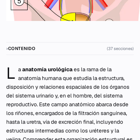
CONTENIDO
(37 secciones)
L
a
anatomía urológica
es la rama de la
anatomía humana que estudia la estructura,
disposición y relaciones espaciales de los órganos
del sistema urinario y, en el hombre, del sistema
reproductivo. Este campo anatómico abarca desde
los riñones, encargados de la filtración sanguínea,
hasta la uretra, vía de excreción final, incluyendo
estructuras intermedias como los uréteres y la
vejiga. Comprender esta organización estructural es