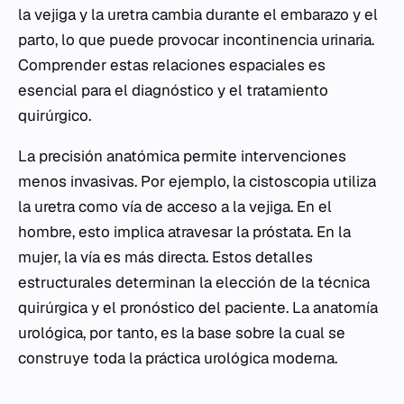
la vejiga y la uretra cambia durante el embarazo y el
parto, lo que puede provocar incontinencia urinaria.
Comprender estas relaciones espaciales es
esencial para el diagnóstico y el tratamiento
quirúrgico.
La precisión anatómica permite intervenciones
menos invasivas. Por ejemplo, la cistoscopia utiliza
la uretra como vía de acceso a la vejiga. En el
hombre, esto implica atravesar la próstata. En la
mujer, la vía es más directa. Estos detalles
estructurales determinan la elección de la técnica
quirúrgica y el pronóstico del paciente. La anatomía
urológica, por tanto, es la base sobre la cual se
construye toda la práctica urológica moderna.