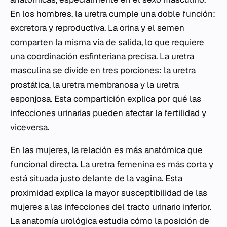
En los hombres, la uretra cumple una doble función:
excretora y reproductiva. La orina y el semen
comparten la misma vía de salida, lo que requiere
una coordinación esfinteriana precisa. La uretra
masculina se divide en tres porciones: la uretra
prostática, la uretra membranosa y la uretra
esponjosa. Esta compartición explica por qué las
infecciones urinarias pueden afectar la fertilidad y
viceversa.
En las mujeres, la relación es más anatómica que
funcional directa. La uretra femenina es más corta y
está situada justo delante de la vagina. Esta
proximidad explica la mayor susceptibilidad de las
mujeres a las infecciones del tracto urinario inferior.
La anatomía urológica estudia cómo la posición de