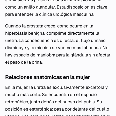
como un anillo glandular. Esta disposición es clave
para entender la clínica urológica masculina.
Cuando la próstata crece, como ocurre en la
hiperplasia benigna, comprime directamente la
uretra. La consecuencia es directa: el flujo urinario
disminuye y la micción se vuelve más laboriosa. No
hay espacio de maniobra para la glándula sin afectar
el paso de la orina.
Relaciones anatómicas en la mujer
En la mujer, la uretra es exclusivamente excretora y
mucho más corta. Se encuentra en el espacio
retropúbico, justo detrás del hueso del pubis. Su
posición es estratégica: pasa por delante del cuello