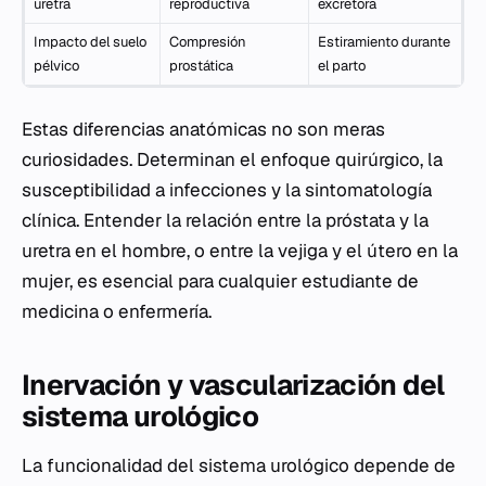
uretra
reproductiva
excretora
Impacto del suelo
Compresión
Estiramiento durante
pélvico
prostática
el parto
Estas diferencias anatómicas no son meras
curiosidades. Determinan el enfoque quirúrgico, la
susceptibilidad a infecciones y la sintomatología
clínica. Entender la relación entre la próstata y la
uretra en el hombre, o entre la vejiga y el útero en la
mujer, es esencial para cualquier estudiante de
medicina o enfermería.
Inervación y vascularización del
sistema urológico
La funcionalidad del sistema urológico depende de