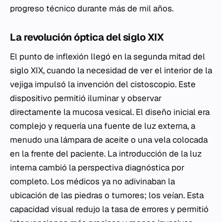
progreso técnico durante más de mil años.
La revolución óptica del siglo XIX
El punto de inflexión llegó en la segunda mitad del
siglo XIX, cuando la necesidad de ver el interior de la
vejiga impulsó la invención del cistoscopio. Este
dispositivo permitió iluminar y observar
directamente la mucosa vesical. El diseño inicial era
complejo y requería una fuente de luz externa, a
menudo una lámpara de aceite o una vela colocada
en la frente del paciente. La introducción de la luz
interna cambió la perspectiva diagnóstica por
completo. Los médicos ya no adivinaban la
ubicación de las piedras o tumores; los veían. Esta
capacidad visual redujo la tasa de errores y permitió