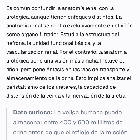
Es común confundir la anatomía renal con la
urológica, aunque tienen enfoques distintos. La
anatomía renal se centra exclusivamente en el riñón
como órgano filtrador. Estudia la estructura del
nefrona, la unidad funcional básica, y la
vascularización renal. Por el contrario, la anatomía
urológica tiene una visión más amplia. Incluye el
riñón, pero pone énfasis en las vías de transporte y
almacenamiento de la orina. Esto implica analizar el
peristaltismo de los uréteres, la capacidad de
distensión de la vejiga y la inervación de la uretra.
Dato curioso:
La vejiga humana puede
almacenar entre 400 y 600 mililitros de
orina antes de que el reflejo de la micción