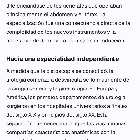
diferenciándose de los generales que operaban
principalmente el abdomen y el tórax. La
especialización fue una consecuencia directa de la
complejidad de los nuevos instrumentos y la
necesidad de dominar la técnica de introducción.
Hacia una especialidad independiente
A medida que la cistoscopía se consolidó, la
urología comenzó a desvincularse formalmente de
la cirugía general y la ginecología. En Europa y
América, los primeros departamentos de urología
surgieron en los hospitales universitarios a finales
del siglo XIX y principios del siglo XX. Esta
separación fue necesaria porque las vías urinarias
compartían características anatómicas con la