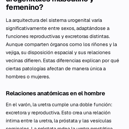
femenino?
La arquitectura del sistema urogenital varía
significativamente entre sexos, adaptándose a
funciones reproductivas y excretoras distintas.
Aunque comparten órganos como los riñones y la
vejiga, su disposición espacial y sus relaciones
vecinas difieren. Estas diferencias explican por qué
ciertas patologías afectan de manera única a
hombres o mujeres.
Relaciones anatómicas en el hombre
En el varón, la uretra cumple una doble función:
excretora y reproductiva. Esto crea una relación
íntima entre la uretra, la próstata y las vesículas
seminales. La próstata rodea la uretra prostática