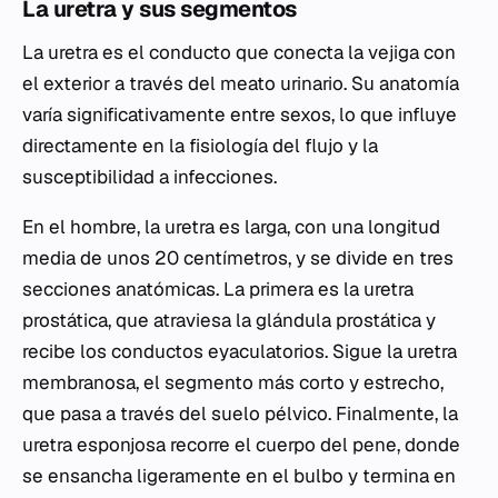
La uretra y sus segmentos
La uretra es el conducto que conecta la vejiga con
el exterior a través del meato urinario. Su anatomía
varía significativamente entre sexos, lo que influye
directamente en la fisiología del flujo y la
susceptibilidad a infecciones.
En el hombre, la uretra es larga, con una longitud
media de unos 20 centímetros, y se divide en tres
secciones anatómicas. La primera es la uretra
prostática, que atraviesa la glándula prostática y
recibe los conductos eyaculatorios. Sigue la uretra
membranosa, el segmento más corto y estrecho,
que pasa a través del suelo pélvico. Finalmente, la
uretra esponjosa recorre el cuerpo del pene, donde
se ensancha ligeramente en el bulbo y termina en