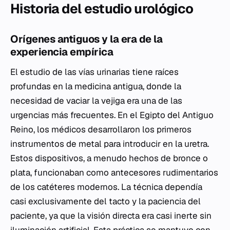
Historia del estudio urológico
Orígenes antiguos y la era de la
experiencia empírica
El estudio de las vías urinarias tiene raíces
profundas en la medicina antigua, donde la
necesidad de vaciar la vejiga era una de las
urgencias más frecuentes. En el Egipto del Antiguo
Reino, los médicos desarrollaron los primeros
instrumentos de metal para introducir en la uretra.
Estos dispositivos, a menudo hechos de bronce o
plata, funcionaban como antecesores rudimentarios
de los catéteres modernos. La técnica dependía
casi exclusivamente del tacto y la paciencia del
paciente, ya que la visión directa era casi inerte sin