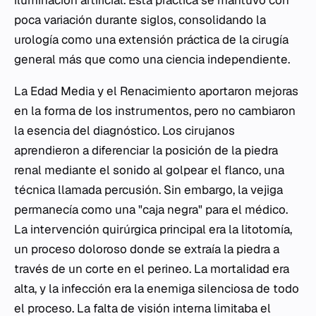
iluminación artificial. Esta práctica se mantuvo con
poca variación durante siglos, consolidando la
urología como una extensión práctica de la cirugía
general más que como una ciencia independiente.
La Edad Media y el Renacimiento aportaron mejoras
en la forma de los instrumentos, pero no cambiaron
la esencia del diagnóstico. Los cirujanos
aprendieron a diferenciar la posición de la piedra
renal mediante el sonido al golpear el flanco, una
técnica llamada percusión. Sin embargo, la vejiga
permanecía como una "caja negra" para el médico.
La intervención quirúrgica principal era la litotomía,
un proceso doloroso donde se extraía la piedra a
través de un corte en el perineo. La mortalidad era
alta, y la infección era la enemiga silenciosa de todo
el proceso. La falta de visión interna limitaba el