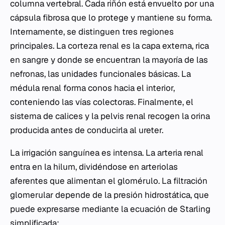
columna vertebral. Cada riñón está envuelto por una
cápsula fibrosa que lo protege y mantiene su forma.
Internamente, se distinguen tres regiones
principales. La corteza renal es la capa externa, rica
en sangre y donde se encuentran la mayoría de las
nefronas, las unidades funcionales básicas. La
médula renal forma conos hacia el interior,
conteniendo las vías colectoras. Finalmente, el
sistema de calices y la pelvis renal recogen la orina
producida antes de conducirla al ureter.
La irrigación sanguínea es intensa. La arteria renal
entra en la hilum, dividéndose en arteriolas
aferentes que alimentan el glomérulo. La filtración
glomerular depende de la presión hidrostática, que
puede expresarse mediante la ecuación de Starling
simplificada: