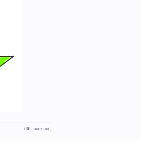
(35 secciones)