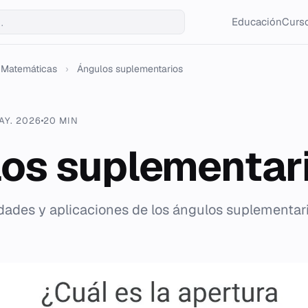
Educación
Curso
Matemáticas
›
Ángulos suplementarios
AY. 2026
20 MIN
os suplementar
edades y aplicaciones de los ángulos suplementar