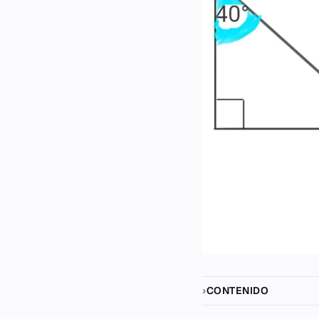
CONTENIDO