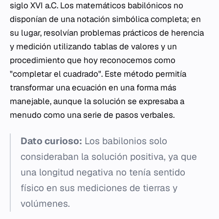
siglo XVI a.C. Los matemáticos babilónicos no
disponían de una notación simbólica completa; en
su lugar, resolvían problemas prácticos de herencia
y medición utilizando tablas de valores y un
procedimiento que hoy reconocemos como
"completar el cuadrado". Este método permitía
transformar una ecuación en una forma más
manejable, aunque la solución se expresaba a
menudo como una serie de pasos verbales.
Dato curioso:
Los babilonios solo
consideraban la solución positiva, ya que
una longitud negativa no tenía sentido
físico en sus mediciones de tierras y
volúmenes.