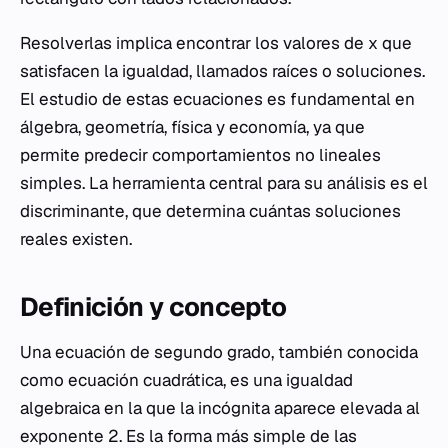
Resolverlas implica encontrar los valores de x que
satisfacen la igualdad, llamados raíces o soluciones.
El estudio de estas ecuaciones es fundamental en
álgebra, geometría, física y economía, ya que
permite predecir comportamientos no lineales
simples. La herramienta central para su análisis es el
discriminante, que determina cuántas soluciones
reales existen.
Definición y concepto
Una ecuación de segundo grado, también conocida
como ecuación cuadrática, es una igualdad
algebraica en la que la incógnita aparece elevada al
exponente 2. Es la forma más simple de las