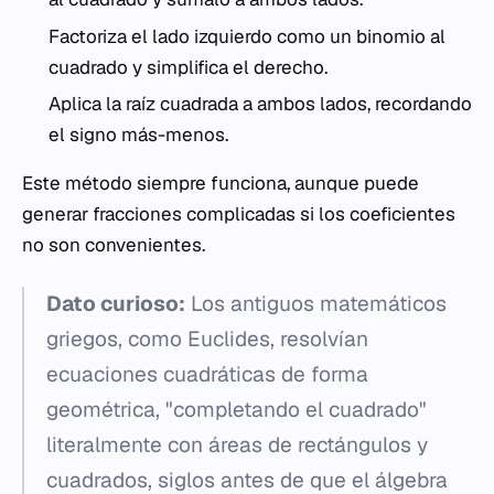
Factoriza el lado izquierdo como un binomio al
cuadrado y simplifica el derecho.
Aplica la raíz cuadrada a ambos lados, recordando
el signo más-menos.
Este método siempre funciona, aunque puede
generar fracciones complicadas si los coeficientes
no son convenientes.
Dato curioso:
Los antiguos matemáticos
griegos, como Euclides, resolvían
ecuaciones cuadráticas de forma
geométrica, "completando el cuadrado"
literalmente con áreas de rectángulos y
cuadrados, siglos antes de que el álgebra