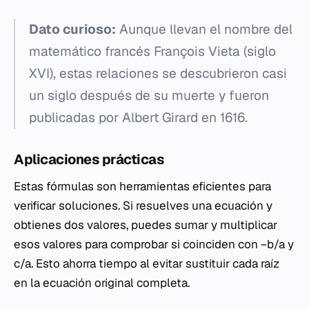
Dato curioso:
Aunque llevan el nombre del
matemático francés François Vieta (siglo
XVI), estas relaciones se descubrieron casi
un siglo después de su muerte y fueron
publicadas por Albert Girard en 1616.
Aplicaciones prácticas
Estas fórmulas son herramientas eficientes para
verificar soluciones. Si resuelves una ecuación y
obtienes dos valores, puedes sumar y multiplicar
esos valores para comprobar si coinciden con −b/a y
c/a. Esto ahorra tiempo al evitar sustituir cada raíz
en la ecuación original completa.