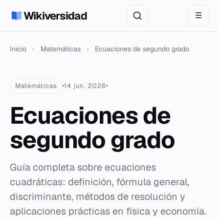
Wikiversidad
☰
Inicio
›
Matemáticas
›
Ecuaciones de segundo grado
Matemáticas
14 jun. 2026
Ecuaciones de
segundo grado
Guía completa sobre ecuaciones
cuadráticas: definición, fórmula general,
discriminante, métodos de resolución y
aplicaciones prácticas en física y economía.