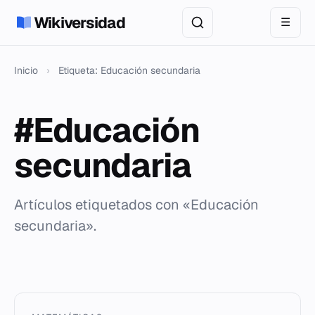
Wikiversidad
☰
Inicio
›
Etiqueta: Educación secundaria
#Educación
secundaria
Artículos etiquetados con «Educación
secundaria».