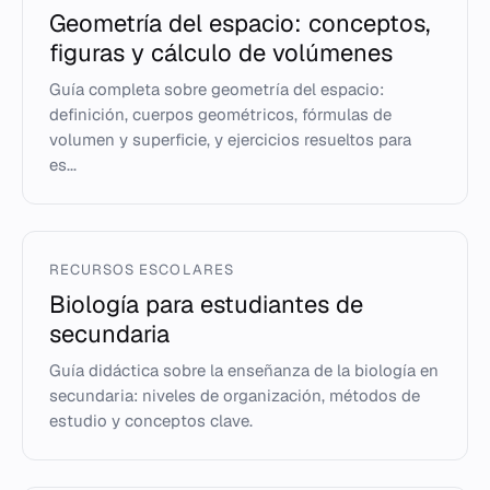
Geometría del espacio: conceptos,
figuras y cálculo de volúmenes
Guía completa sobre geometría del espacio:
definición, cuerpos geométricos, fórmulas de
volumen y superficie, y ejercicios resueltos para
es...
RECURSOS ESCOLARES
Biología para estudiantes de
secundaria
Guía didáctica sobre la enseñanza de la biología en
secundaria: niveles de organización, métodos de
estudio y conceptos clave.