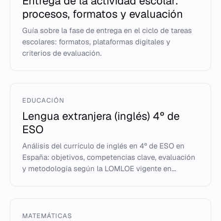
Entrega de la actividad escolar:
procesos, formatos y evaluación
Guía sobre la fase de entrega en el ciclo de tareas
escolares: formatos, plataformas digitales y
criterios de evaluación.
EDUCACIÓN
Lengua extranjera (inglés) 4º de
ESO
Análisis del currículo de inglés en 4º de ESO en
España: objetivos, competencias clave, evaluación
y metodología según la LOMLOE vigente en...
MATEMÁTICAS