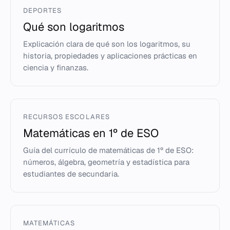
DEPORTES
Qué son logaritmos
Explicación clara de qué son los logaritmos, su
historia, propiedades y aplicaciones prácticas en
ciencia y finanzas.
RECURSOS ESCOLARES
Matemáticas en 1º de ESO
Guía del currículo de matemáticas de 1º de ESO:
números, álgebra, geometría y estadística para
estudiantes de secundaria.
MATEMÁTICAS