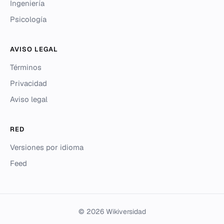
Ingeniería
Psicología
AVISO LEGAL
Términos
Privacidad
Aviso legal
RED
Versiones por idioma
Feed
© 2026 Wikiversidad