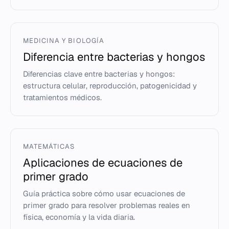
MEDICINA Y BIOLOGÍA
Diferencia entre bacterias y hongos
Diferencias clave entre bacterias y hongos:
estructura celular, reproducción, patogenicidad y
tratamientos médicos.
MATEMÁTICAS
Aplicaciones de ecuaciones de
primer grado
Guía práctica sobre cómo usar ecuaciones de
primer grado para resolver problemas reales en
física, economía y la vida diaria.