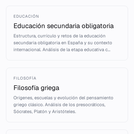
EDUCACIÓN
Educación secundaria obligatoria
Estructura, currículo y retos de la educación
secundaria obligatoria en España y su contexto
internacional. Análisis de la etapa educativa c...
FILOSOFÍA
Filosofía griega
Orígenes, escuelas y evolución del pensamiento
griego clásico. Análisis de los presocráticos,
Sócrates, Platón y Aristóteles.