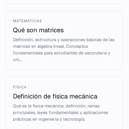
MATEMÁTICAS
Qué son matrices
Definición, estructura y operaciones básicas de las
matrices en álgebra lineal. Conceptos
fundamentales para estudiantes de secundaria y
uni...
FÍSICA
Definición de física mecánica
Qué es la física mecánica: definición, ramas
principales, leyes fundamentales y aplicaciones
prácticas en ingeniería y tecnología.