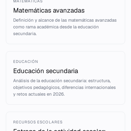
MATEMÁTICAS
Matemáticas avanzadas
Definición y alcance de las matemáticas avanzadas
como rama académica desde la educación
secundaria.
EDUCACIÓN
Educación secundaria
Análisis de la educación secundaria: estructura,
objetivos pedagógicos, diferencias internacionales
y retos actuales en 2026.
RECURSOS ESCOLARES