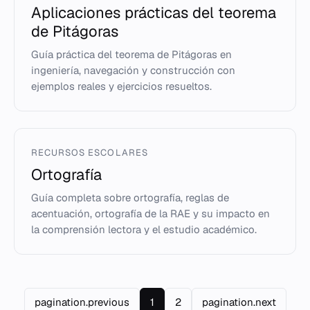
Aplicaciones prácticas del teorema
de Pitágoras
Guía práctica del teorema de Pitágoras en
ingeniería, navegación y construcción con
ejemplos reales y ejercicios resueltos.
RECURSOS ESCOLARES
Ortografía
Guía completa sobre ortografía, reglas de
acentuación, ortografía de la RAE y su impacto en
la comprensión lectora y el estudio académico.
pagination.previous
1
2
pagination.next