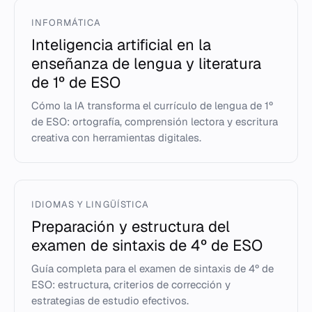
INFORMÁTICA
Inteligencia artificial en la
enseñanza de lengua y literatura
de 1º de ESO
Cómo la IA transforma el currículo de lengua de 1º
de ESO: ortografía, comprensión lectora y escritura
creativa con herramientas digitales.
IDIOMAS Y LINGÜÍSTICA
Preparación y estructura del
examen de sintaxis de 4º de ESO
Guía completa para el examen de sintaxis de 4º de
ESO: estructura, criterios de corrección y
estrategias de estudio efectivos.