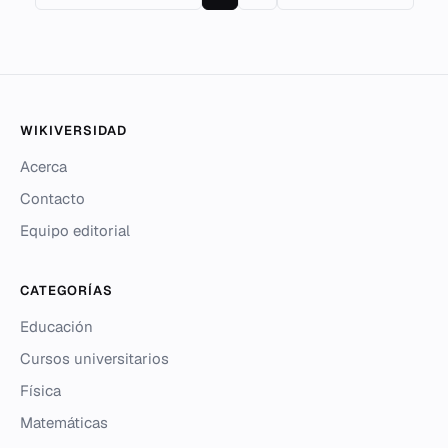
WIKIVERSIDAD
Acerca
Contacto
Equipo editorial
CATEGORÍAS
Educación
Cursos universitarios
Física
Matemáticas