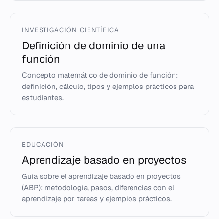
INVESTIGACIÓN CIENTÍFICA
Definición de dominio de una
función
Concepto matemático de dominio de función:
definición, cálculo, tipos y ejemplos prácticos para
estudiantes.
EDUCACIÓN
Aprendizaje basado en proyectos
Guía sobre el aprendizaje basado en proyectos
(ABP): metodología, pasos, diferencias con el
aprendizaje por tareas y ejemplos prácticos.