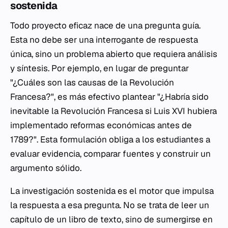
sostenida
Todo proyecto eficaz nace de una pregunta guía.
Esta no debe ser una interrogante de respuesta
única, sino un problema abierto que requiera análisis
y síntesis. Por ejemplo, en lugar de preguntar
"¿Cuáles son las causas de la Revolución
Francesa?", es más efectivo plantear "¿Habría sido
inevitable la Revolución Francesa si Luis XVI hubiera
implementado reformas económicas antes de
1789?". Esta formulación obliga a los estudiantes a
evaluar evidencia, comparar fuentes y construir un
argumento sólido.
La investigación sostenida es el motor que impulsa
la respuesta a esa pregunta. No se trata de leer un
capítulo de un libro de texto, sino de sumergirse en