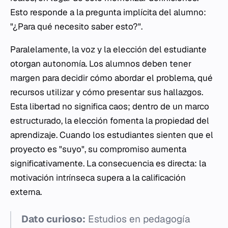
Esto responde a la pregunta implícita del alumno:
"¿Para qué necesito saber esto?".
Paralelamente, la voz y la elección del estudiante
otorgan autonomía. Los alumnos deben tener
margen para decidir cómo abordar el problema, qué
recursos utilizar y cómo presentar sus hallazgos.
Esta libertad no significa caos; dentro de un marco
estructurado, la elección fomenta la propiedad del
aprendizaje. Cuando los estudiantes sienten que el
proyecto es "suyo", su compromiso aumenta
significativamente. La consecuencia es directa: la
motivación intrínseca supera a la calificación
externa.
Dato curioso:
Estudios en pedagogía