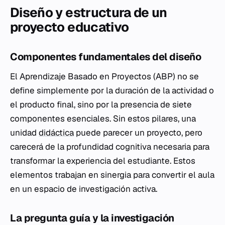
Diseño y estructura de un
proyecto educativo
Componentes fundamentales del diseño
El Aprendizaje Basado en Proyectos (ABP) no se
define simplemente por la duración de la actividad o
el producto final, sino por la presencia de siete
componentes esenciales. Sin estos pilares, una
unidad
didáctica
puede parecer un proyecto, pero
carecerá de la profundidad cognitiva necesaria para
transformar la experiencia del estudiante. Estos
elementos trabajan en sinergia para convertir el aula
en un espacio de investigación activa.
La pregunta guía y la investigación