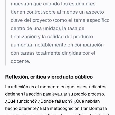
muestran que cuando los estudiantes
tienen control sobre al menos un aspecto
clave del proyecto (como el tema específico
dentro de una unidad), la tasa de
finalización y la calidad del producto
aumentan notablemente en comparación
con tareas totalmente dirigidas por el
docente.
Reflexión, crítica y producto público
La reflexión es el momento en que los estudiantes
detienen la acción para evaluar su propio proceso.
¿Qué funcionó? ¿Dónde fallaron? ¿Qué habrían
hecho diferente? Esta metacognición transforma la