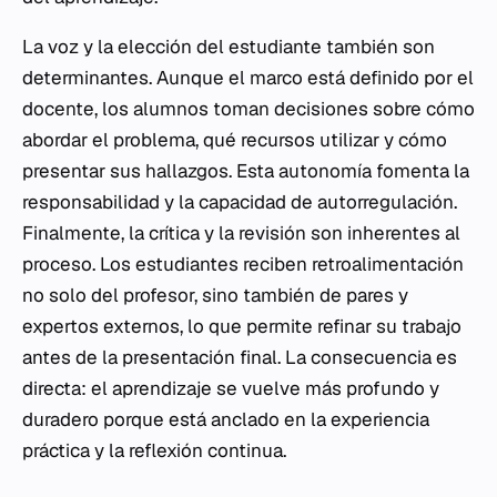
La voz y la elección del estudiante también son
determinantes. Aunque el marco está definido por el
docente, los alumnos toman decisiones sobre cómo
abordar el problema, qué recursos utilizar y cómo
presentar sus hallazgos. Esta autonomía fomenta la
responsabilidad y la capacidad de autorregulación.
Finalmente, la crítica y la revisión son inherentes al
proceso. Los estudiantes reciben retroalimentación
no solo del profesor, sino también de pares y
expertos externos, lo que permite refinar su trabajo
antes de la presentación final. La consecuencia es
directa: el aprendizaje se vuelve más profundo y
duradero porque está anclado en la experiencia
práctica y la reflexión continua.