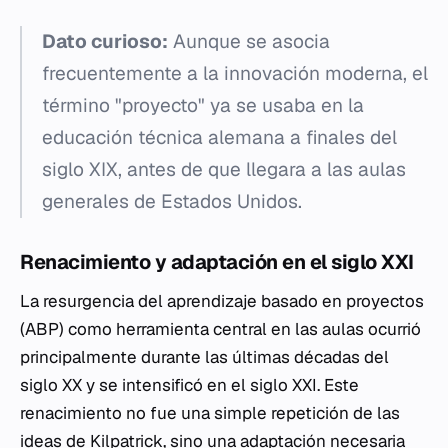
Dato curioso:
Aunque se asocia
frecuentemente a la innovación moderna, el
término "proyecto" ya se usaba en la
educación técnica alemana a finales del
siglo XIX, antes de que llegara a las aulas
generales de Estados Unidos.
Renacimiento y adaptación en el siglo XXI
La resurgencia del aprendizaje basado en proyectos
(ABP) como herramienta central en las aulas ocurrió
principalmente durante las últimas décadas del
siglo XX y se intensificó en el siglo XXI. Este
renacimiento no fue una simple repetición de las
ideas de Kilpatrick, sino una adaptación necesaria