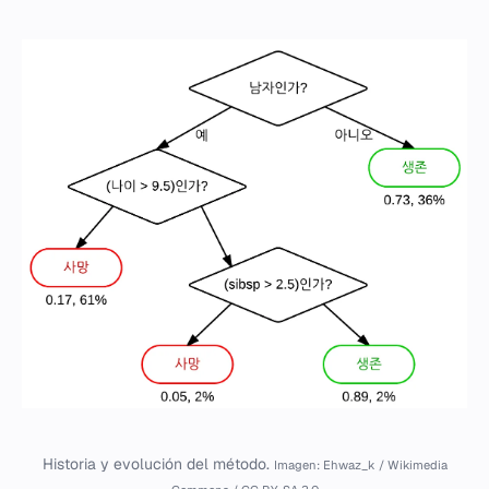
Historia y evolución del método.
Imagen: Ehwaz_k / Wikimedia