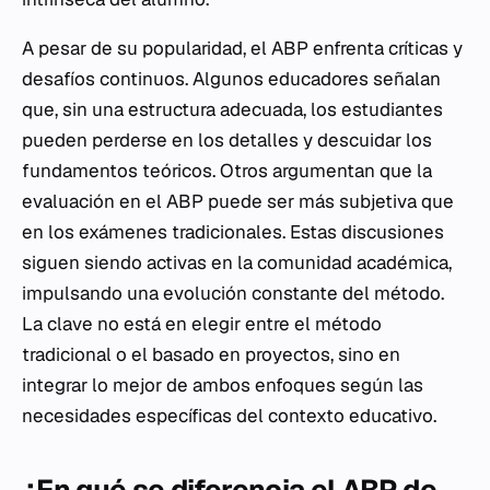
A pesar de su popularidad, el ABP enfrenta críticas y
desafíos continuos. Algunos educadores señalan
que, sin una estructura adecuada, los estudiantes
pueden perderse en los detalles y descuidar los
fundamentos teóricos. Otros argumentan que la
evaluación en el ABP puede ser más subjetiva que
en los exámenes tradicionales. Estas discusiones
siguen siendo activas en la comunidad académica,
impulsando una evolución constante del método.
La clave no está en elegir entre el método
tradicional o el basado en proyectos, sino en
integrar lo mejor de ambos enfoques según las
necesidades específicas del contexto educativo.