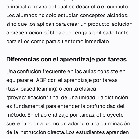
principal a través del cual se desarrolla el currículo.
Los alumnos no solo estudian conceptos aislados,
sino que los aplican para crear un producto, solución
o presentación pública que tenga significado tanto
para ellos como para su entorno inmediato.
Diferencias con el aprendizaje por tareas
Una confusión frecuente en las aulas consiste en
equiparar el ABP con el aprendizaje por tareas
(task-based learning) o con la clásica
"proyectificación" final de una unidad. La distinción
es fundamental para entender la profundidad del
método. En el aprendizaje por tareas, el proyecto
suele funcionar como un adorno o una culminación
de la instrucción directa. Los estudiantes aprenden