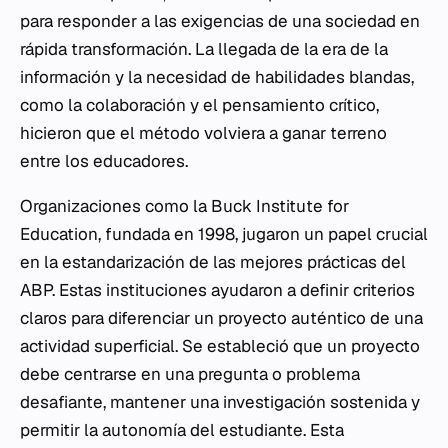
para responder a las exigencias de una sociedad en
rápida transformación. La llegada de la era de la
información y la necesidad de habilidades blandas,
como la colaboración y el pensamiento crítico,
hicieron que el método volviera a ganar terreno
entre los educadores.
Organizaciones como la Buck Institute for
Education, fundada en 1998, jugaron un papel crucial
en la estandarización de las mejores prácticas del
ABP. Estas instituciones ayudaron a definir criterios
claros para diferenciar un proyecto auténtico de una
actividad superficial. Se estableció que un proyecto
debe centrarse en una pregunta o problema
desafiante, mantener una investigación sostenida y
permitir la autonomía del estudiante. Esta