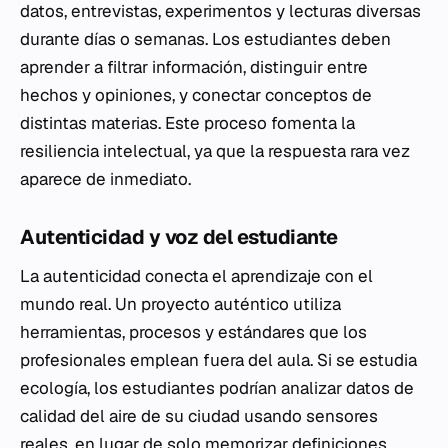
datos, entrevistas, experimentos y lecturas diversas
durante días o semanas. Los estudiantes deben
aprender a filtrar información, distinguir entre
hechos y opiniones, y conectar conceptos de
distintas materias. Este proceso fomenta la
resiliencia intelectual, ya que la respuesta rara vez
aparece de inmediato.
Autenticidad y voz del estudiante
La autenticidad conecta el aprendizaje con el
mundo real. Un proyecto auténtico utiliza
herramientas, procesos y estándares que los
profesionales emplean fuera del aula. Si se estudia
ecología, los estudiantes podrían analizar datos de
calidad del aire de su ciudad usando sensores
reales, en lugar de solo memorizar definiciones.