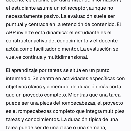
el estudiante asume un rol receptor, aunque no
necesariamente pasivo. La evaluación suele ser
puntual y centrada en la retención de contenido. El
ABP invierte esta dinámica: el estudiante es el
constructor activo del conocimiento y el docente
actúa como facilitador o mentor. La evaluación se
vuelve continua y multidimensional.
El aprendizaje por tareas se sitúa en un punto
intermedio. Se centra en actividades específicas con
objetivos claros y a menudo de duración más corta
que un proyecto completo. Mientras que una tarea
puede ser una pieza del rompecabezas, el proyecto
es el rompecabezas completo que integra múltiples
tareas y conocimientos. La duración típica de una
tarea puede ser de una clase o una semana,