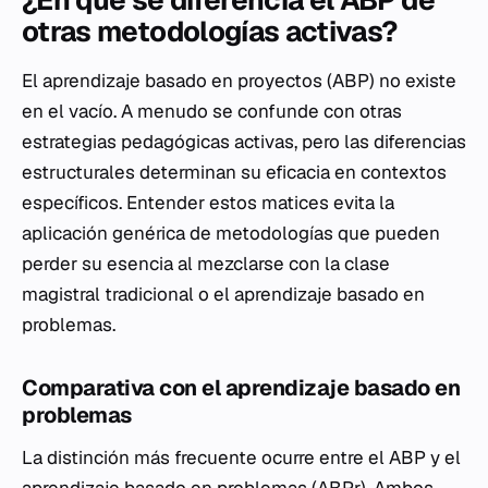
¿En qué se diferencia el ABP de
otras metodologías activas?
El aprendizaje basado en proyectos (ABP) no existe
en el vacío. A menudo se confunde con otras
estrategias pedagógicas activas, pero las diferencias
estructurales determinan su eficacia en contextos
específicos. Entender estos matices evita la
aplicación genérica de metodologías que pueden
perder su esencia al mezclarse con la clase
magistral tradicional o el aprendizaje basado en
problemas.
Comparativa con el aprendizaje basado en
problemas
La distinción más frecuente ocurre entre el ABP y el