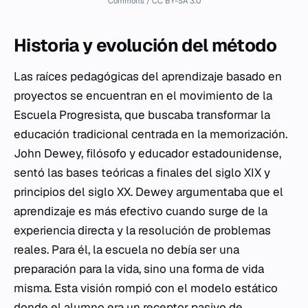
Commons / CC BY-SA 3.0
Historia y evolución del método
Las raíces pedagógicas del aprendizaje basado en
proyectos se encuentran en el movimiento de la
Escuela Progresista, que buscaba transformar la
educación tradicional centrada en la memorización.
John Dewey, filósofo y educador estadounidense,
sentó las bases teóricas a finales del siglo XIX y
principios del siglo XX. Dewey argumentaba que el
aprendizaje es más efectivo cuando surge de la
experiencia directa y la resolución de problemas
reales. Para él, la escuela no debía ser una
preparación para la vida, sino una forma de vida
misma. Esta visión rompió con el modelo estático
donde el alumno era un receptor pasivo de