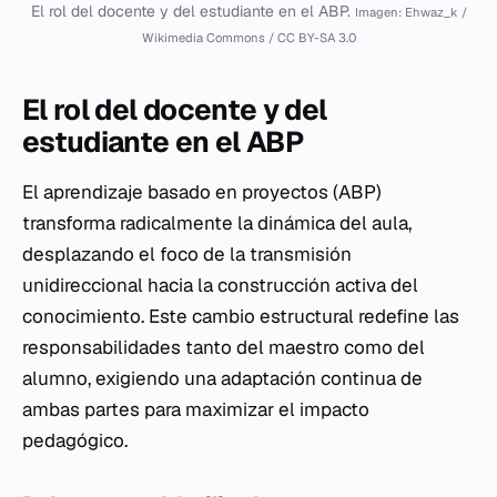
El rol del docente y del estudiante en el ABP.
Imagen: Ehwaz_k /
Wikimedia Commons / CC BY-SA 3.0
El rol del docente y del
estudiante en el ABP
El aprendizaje basado en proyectos (ABP)
transforma radicalmente la dinámica del aula,
desplazando el foco de la transmisión
unidireccional hacia la construcción activa del
conocimiento. Este cambio estructural redefine las
responsabilidades tanto del maestro como del
alumno, exigiendo una adaptación continua de
ambas partes para maximizar el impacto
pedagógico.