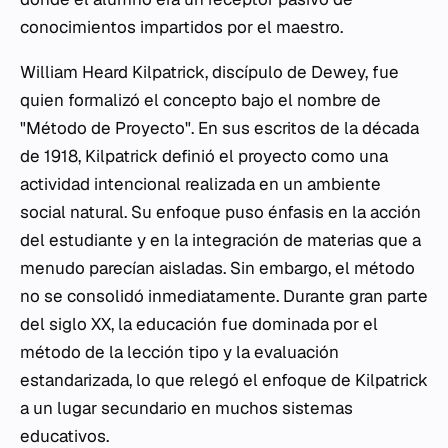
conocimientos impartidos por el maestro.
William Heard Kilpatrick, discípulo de Dewey, fue
quien formalizó el concepto bajo el nombre de
"Método de Proyecto". En sus escritos de la década
de 1918, Kilpatrick definió el proyecto como una
actividad intencional realizada en un ambiente
social natural. Su enfoque puso énfasis en la acción
del estudiante y en la integración de materias que a
menudo parecían aisladas. Sin embargo, el método
no se consolidó inmediatamente. Durante gran parte
del siglo XX, la educación fue dominada por el
método de la lección tipo y la evaluación
estandarizada, lo que relegó el enfoque de Kilpatrick
a un lugar secundario en muchos sistemas
educativos.