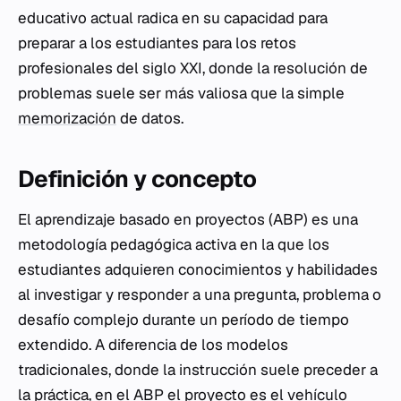
educativo actual radica en su capacidad para
preparar a los estudiantes para los retos
profesionales del siglo XXI, donde la resolución de
problemas suele ser más valiosa que la simple
memorización
de datos.
Definición y concepto
El aprendizaje basado en proyectos (ABP) es una
metodología pedagógica activa en la que los
estudiantes adquieren conocimientos y habilidades
al investigar y responder a una pregunta, problema o
desafío complejo durante un período de tiempo
extendido. A diferencia de los modelos
tradicionales, donde la instrucción suele preceder a
la práctica, en el ABP el proyecto es el vehículo