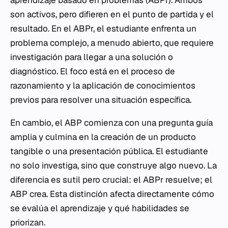
aprendizaje basado en problemas (ABPr). Ambos
son activos, pero difieren en el punto de partida y el
resultado. En el ABPr, el estudiante enfrenta un
problema complejo, a menudo abierto, que requiere
investigación para llegar a una solución o
diagnóstico. El foco está en el proceso de
razonamiento y la aplicación de conocimientos
previos para resolver una situación específica.
En cambio, el ABP comienza con una pregunta guía
amplia y culmina en la creación de un producto
tangible o una presentación pública. El estudiante
no solo investiga, sino que construye algo nuevo. La
diferencia es sutil pero crucial: el ABPr resuelve; el
ABP crea. Esta distinción afecta directamente cómo
se evalúa el aprendizaje y qué habilidades se
priorizan.