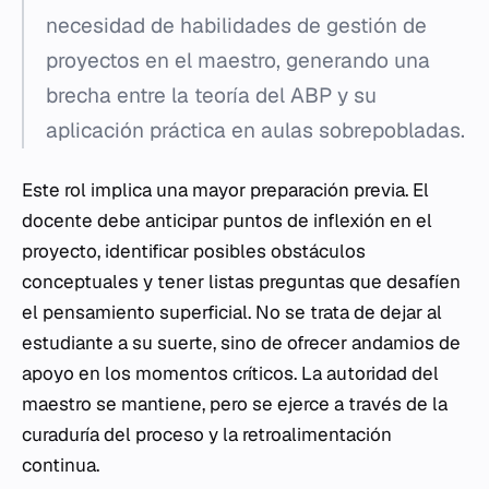
necesidad de habilidades de gestión de
proyectos en el maestro, generando una
brecha entre la teoría del ABP y su
aplicación práctica en aulas sobrepobladas.
Este rol implica una mayor preparación previa. El
docente debe anticipar puntos de inflexión en el
proyecto, identificar posibles obstáculos
conceptuales y tener listas preguntas que desafíen
el pensamiento superficial. No se trata de dejar al
estudiante a su suerte, sino de ofrecer andamios de
apoyo en los momentos críticos. La autoridad del
maestro se mantiene, pero se ejerce a través de la
curaduría del proceso y la retroalimentación
continua.