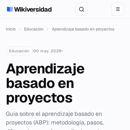
Wikiversidad
☰
Inicio
›
Educación
›
Aprendizaje basado en proyectos
Educación
30 may. 2026
Aprendizaje
basado en
proyectos
Guía sobre el aprendizaje basado en
proyectos (ABP): metodología, pasos,