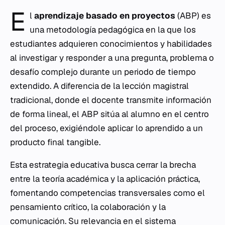
E
l
aprendizaje
basado en proyectos
(ABP) es
una metodología pedagógica en la que los
estudiantes adquieren conocimientos y habilidades
al investigar y responder a una pregunta, problema o
desafío complejo durante un periodo de tiempo
extendido. A diferencia de la lección magistral
tradicional, donde el docente transmite información
de forma lineal, el ABP sitúa al alumno en el centro
del proceso, exigiéndole aplicar lo aprendido a un
producto final tangible.
Esta estrategia educativa busca cerrar la brecha
entre la teoría académica y la aplicación práctica,
fomentando competencias transversales como el
pensamiento crítico, la colaboración y la
comunicación. Su relevancia en el sistema