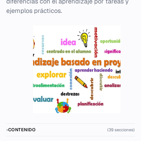
diferencias con el aprendizaje por tareas y
ejemplos prácticos.
CONTENIDO
(39 secciones)