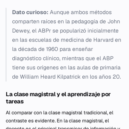
Dato curioso:
Aunque ambos métodos
comparten raíces en la pedagogía de John
Dewey, el ABPr se popularizó inicialmente
en las escuelas de medicina de Harvard en
la década de 1960 para enseñar
diagnóstico clínico, mientras que el ABP
tiene sus orígenes en las aulas de primaria
de William Heard Kilpatrick en los años 20.
La clase magistral y el aprendizaje por
tareas
Al comparar con la clase magistral tradicional, el
contraste es evidente. En la clase magistral, el
docente es el principal transmisor de información y