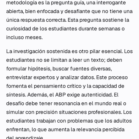
metodología es la pregunta guía, una interrogante
abierta, bien enfocada y desafiante que no tiene una
única respuesta correcta. Esta pregunta sostiene la
curiosidad de los estudiantes durante semanas o
incluso meses.
La investigación sostenida es otro pilar esencial. Los
estudiantes no se limitan a leer un texto; deben
formular hipótesis, buscar fuentes diversas,
entrevistar expertos y analizar datos. Este proceso
fomenta el pensamiento crítico y la capacidad de
síntesis. Además, el ABP exige autenticidad. El
desafío debe tener resonancia en el mundo real o
simular con precisión situaciones profesionales. Los
estudiantes trabajan con problemas que los adultos
enfrentan, lo que aumenta la relevancia percibida
del aprendizaje.