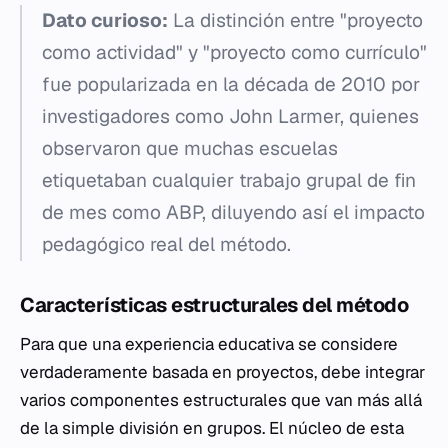
Dato curioso:
La distinción entre "proyecto
como actividad" y "proyecto como currículo"
fue popularizada en la década de 2010 por
investigadores como John Larmer, quienes
observaron que muchas escuelas
etiquetaban cualquier trabajo grupal de fin
de mes como ABP, diluyendo así el impacto
pedagógico real del método.
Características estructurales del método
Para que una experiencia educativa se considere
verdaderamente basada en proyectos, debe integrar
varios componentes estructurales que van más allá
de la simple división en grupos. El núcleo de esta