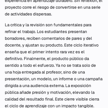
experiencia en aprendizaje duradero. Sin reflexión, el
proyecto corre el riesgo de convertirse en una serie
de actividades dispersas.
La crítica y la revisión son fundamentales para
refinar el trabajo. Los estudiantes presentan
borradores, reciben comentarios de pares y del
docente, y ajustan su producto. Este ciclo iterativo
enseña que el primer intento rara vez es el
definitivo. Finalmente, el producto público da
sentido a todo el esfuerzo. Ya no se trata solo de
una hoja entregada al profesor, sino de una
presentación, un modelo, un informe o una campaña
dirigida a una audiencia externa. La exposición
pública añade presión y motivación, elevando la
calidad del resultado final. Este cierre visible cierra
el ciclo de aprendizaje con un impacto tangible.