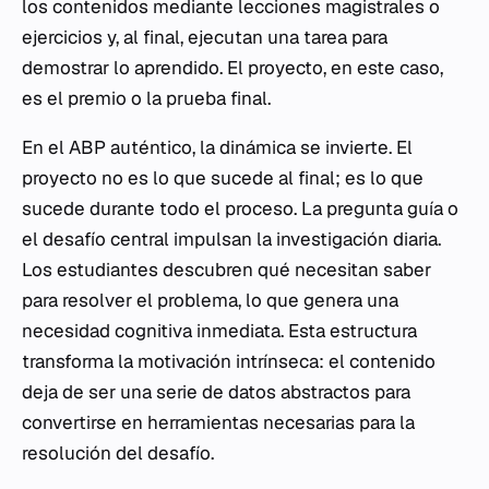
los contenidos mediante lecciones magistrales o
ejercicios y, al final, ejecutan una tarea para
demostrar lo aprendido. El proyecto, en este caso,
es el premio o la prueba final.
En el ABP auténtico, la dinámica se invierte. El
proyecto no es lo que sucede al final; es lo que
sucede durante todo el proceso. La pregunta guía o
el desafío central impulsan la investigación diaria.
Los estudiantes descubren qué necesitan saber
para resolver el problema, lo que genera una
necesidad cognitiva inmediata. Esta estructura
transforma la motivación intrínseca: el contenido
deja de ser una serie de datos abstractos para
convertirse en herramientas necesarias para la
resolución del desafío.