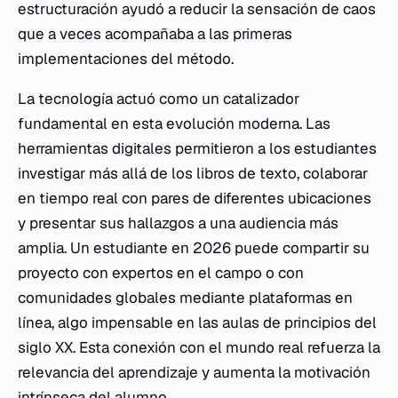
estructuración ayudó a reducir la sensación de caos
que a veces acompañaba a las primeras
implementaciones del método.
La tecnología actuó como un catalizador
fundamental en esta evolución moderna. Las
herramientas digitales permitieron a los estudiantes
investigar más allá de los libros de texto, colaborar
en tiempo real con pares de diferentes ubicaciones
y presentar sus hallazgos a una audiencia más
amplia. Un estudiante en 2026 puede compartir su
proyecto con expertos en el campo o con
comunidades globales mediante plataformas en
línea, algo impensable en las aulas de principios del
siglo XX. Esta conexión con el mundo real refuerza la
relevancia del aprendizaje y aumenta la motivación
intrínseca del alumno.