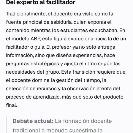
Del experto al facilitador
Tradicionalmente, el docente era visto como la
fuente principal de sabiduría, quien exponía el
contenido mientras los estudiantes escuchaban. En
el modelo ABP, esta figura evoluciona hacia la de un
facilitador o guía. El profesor ya no solo entrega
información, sino que diseña experiencias, hace
preguntas estratégicas y ajusta el ritmo según las
necesidades del grupo. Esta transición requiere que
el docente domine la gestión del tiempo, la
selección de recursos y la observación atenta del
proceso de aprendizaje, más que solo del producto
final.
Debate actual:
La formación docente
tradicional a menudo subestima la