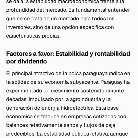
se da a la estabilidad macroeconómica frente a la
profundidad del mercado. Es fundamental entender
que no se trata de un mercado para todos los
inversores, sino de una opción específica con
características propias.
Factores a favor: Estabilidad y rentabilidad
por dividendo
El principal atractivo de la bolsa paraguaya radica en
la solidez de su economía subyacente. Paraguay ha
experimentado un crecimiento sostenido durante
décadas, impulsado por la agroindustria y la
generación de energía hidroeléctrica. Esta base
económica se traduce en empresas cotizadas con
balances relativamente sanos y flujos de caja
predecibles. La estabilidad política relativa, aunque