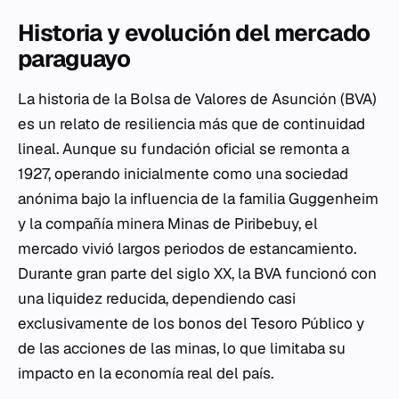
Historia y evolución del mercado
paraguayo
La historia de la Bolsa de Valores de Asunción (BVA)
es un relato de resiliencia más que de continuidad
lineal. Aunque su fundación oficial se remonta a
1927, operando inicialmente como una sociedad
anónima bajo la influencia de la familia Guggenheim
y la compañía minera Minas de Piribebuy, el
mercado vivió largos periodos de estancamiento.
Durante gran parte del siglo XX, la BVA funcionó con
una liquidez reducida, dependiendo casi
exclusivamente de los bonos del Tesoro Público y
de las acciones de las minas, lo que limitaba su
impacto en la economía real del país.