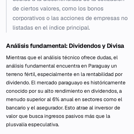
de ciertos valores, como los bonos
corporativos o las acciones de empresas no
listadas en el índice principal.
Análisis fundamental: Dividendos y Divisa
Mientras que el análisis técnico ofrece dudas, el
análisis fundamental encuentra en Paraguay un
terreno fértil, especialmente en la rentabilidad por
dividendo. El mercado paraguayo es históricamente
conocido por su alto rendimiento en dividendos, a
menudo superior al 6% anual en sectores como el
bancario y el asegurador. Esto atrae al inversor de
valor que busca ingresos pasivos más que la
plusvalía especulativa.