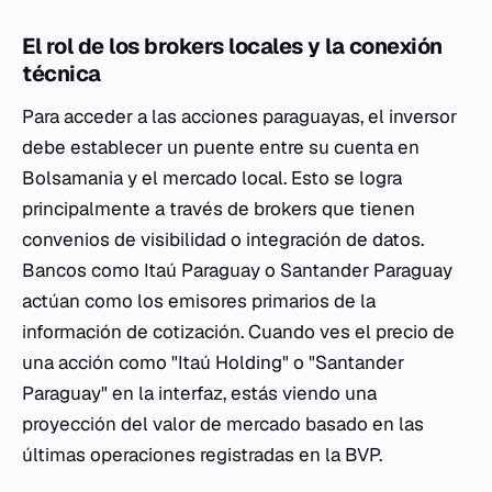
El rol de los brokers locales y la conexión
técnica
Para acceder a las acciones paraguayas, el inversor
debe establecer un puente entre su cuenta en
Bolsamania y el mercado local. Esto se logra
principalmente a través de brokers que tienen
convenios de visibilidad o integración de datos.
Bancos como Itaú Paraguay o Santander Paraguay
actúan como los emisores primarios de la
información de cotización. Cuando ves el precio de
una acción como "Itaú Holding" o "Santander
Paraguay" en la interfaz, estás viendo una
proyección del valor de mercado basado en las
últimas operaciones registradas en la BVP.