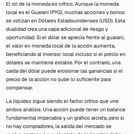
El rol de la moneda es crítico. Aunque la moneda
local es el Guaraní (PYG), muchas acciones y bonos
se cotizan en Dólares Estadounidenses (USD). Esta
dualidad crea una capa adicional de riesgo y
oportunidad. Si el dólar se aprecia frente al guaraní,
el valor en moneda local de la acción aumenta,
beneficiando al inversor local incluso si el precio en
dólares se mantiene estable. Por el contrario, una
caída del dólar puede erosionar las ganancias si el
precio de la acción no sube lo suficiente para
compensar.
La liquidez sigue siendo el factor crítico que une
ambos análisis. Una acción puede tener un balance
fundamental impecable y un gráfico alcista, pero si
no hay compradores, la salida del mercado se