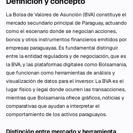
Definición y concepto
La Bolsa de Valores de Asunción (BVA) constituye el
mercado secundario principal de Paraguay, actuando
como el escenario donde se negocian acciones,
bonos y otros instrumentos financieros emitidos por
empresas paraguayas. Es fundamental distinguir
entre la entidad reguladora y de negociación, que es
la BVA, y las plataformas digitales como Bolsamania,
que funcionan como herramientas de análisis y
visualización de datos para el inversor. La BVA es el
lugar físico y legal donde ocurren las transacciones,
mientras que Bolsamania ofrece gráficos, noticias y
comparativas que ayudan a interpretar el
comportamiento de los activos paraguayos.
Distinción entre mercado y herramienta