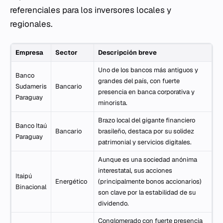
referenciales para los inversores locales y
regionales.
Empresa
Sector
Descripción breve
Uno de los bancos más antiguos y
Banco
grandes del país, con fuerte
Sudameris
Bancario
presencia en banca corporativa y
Paraguay
minorista.
Brazo local del gigante financiero
Banco Itaú
Bancario
brasileño, destaca por su solidez
Paraguay
patrimonial y servicios digitales.
Aunque es una sociedad anónima
interestatal, sus acciones
Itaipú
Energético
(principalmente bonos accionarios)
Binacional
son clave por la estabilidad de su
dividendo.
Conglomerado con fuerte presencia