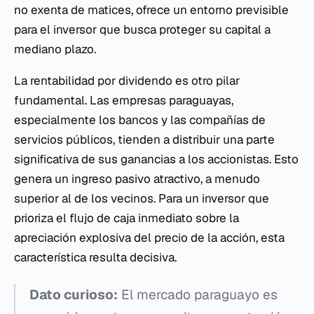
no exenta de matices, ofrece un entorno previsible
para el inversor que busca proteger su capital a
mediano plazo.
La rentabilidad por dividendo es otro pilar
fundamental. Las empresas paraguayas,
especialmente los bancos y las compañías de
servicios públicos, tienden a distribuir una parte
significativa de sus ganancias a los accionistas. Esto
genera un ingreso pasivo atractivo, a menudo
superior al de los vecinos. Para un inversor que
prioriza el flujo de caja inmediato sobre la
apreciación explosiva del precio de la acción, esta
característica resulta decisiva.
Dato curioso:
El mercado paraguayo es