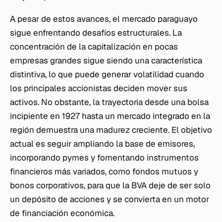
A pesar de estos avances, el mercado paraguayo
sigue enfrentando desafíos estructurales. La
concentración de la capitalización en pocas
empresas grandes sigue siendo una característica
distintiva, lo que puede generar volatilidad cuando
los principales accionistas deciden mover sus
activos. No obstante, la trayectoria desde una bolsa
incipiente en 1927 hasta un mercado integrado en la
región demuestra una madurez creciente. El objetivo
actual es seguir ampliando la base de emisores,
incorporando pymes y fomentando instrumentos
financieros más variados, como fondos mutuos y
bonos corporativos, para que la BVA deje de ser solo
un depósito de acciones y se convierta en un motor
de financiación económica.