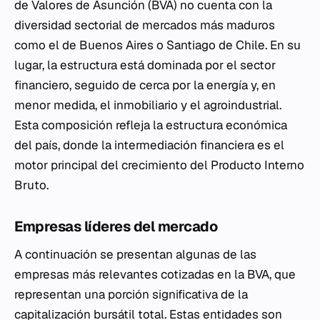
de Valores de Asunción (BVA) no cuenta con la
diversidad sectorial de mercados más maduros
como el de Buenos Aires o Santiago de Chile. En su
lugar, la estructura está dominada por el sector
financiero, seguido de cerca por la energía y, en
menor medida, el inmobiliario y el agroindustrial.
Esta composición refleja la estructura económica
del país, donde la intermediación financiera es el
motor principal del crecimiento del Producto Interno
Bruto.
Empresas líderes del mercado
A continuación se presentan algunas de las
empresas más relevantes cotizadas en la BVA, que
representan una porción significativa de la
capitalización bursátil total. Estas entidades son