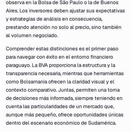
observa en la Bolsa de São Paulo o la de Buenos
Aires. Los inversores deben ajustar sus expectativas
y estrategias de análisis en consecuencia,
prestando atención no solo al precio, sino también
al volumen negociado.
Comprender estas distinciones es el primer paso
para navegar con éxito en el entorno financiero
paraguayo. La BVA proporciona la estructura y la
transparencia necesaria, mientras que herramientas
como Bolsamania ofrecen la claridad visual y el
contexto comparativo. Juntas, permiten una toma
de decisiones más informada, siempre teniendo en
cuenta las particularidades de un mercado que,
aunque más pequeño, ofrece oportunidades únicas
dentro del escenario económico de Sudamérica.