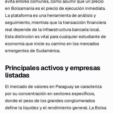
evita errores comunes, como asumir que un precio
en Bolsamania es el precio de ejecución inmediata.
La plataforma es una herramienta de análisis y
seguimiento, mientras que la transacción financiera
real depende de la infraestructura bancaria local.
Esta distinción es vital para cualquier estudiante de
economía que inicie su camino en los mercados
emergentes de Sudamérica.
Principales activos y empresas
listadas
El mercado de valores en Paraguay se caracteriza
por su concentración en sectores específicos,
donde el peso de los grandes conglomerados
define la liquidez y el rendimiento general. La Bolsa