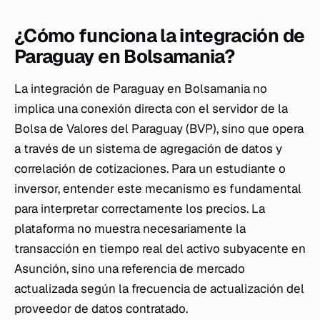
¿Cómo funciona la integración de
Paraguay en Bolsamania?
La integración de Paraguay en Bolsamania no
implica una conexión directa con el servidor de la
Bolsa de Valores del Paraguay (BVP), sino que opera
a través de un sistema de agregación de datos y
correlación de cotizaciones. Para un estudiante o
inversor, entender este mecanismo es fundamental
para interpretar correctamente los precios. La
plataforma no muestra necesariamente la
transacción en tiempo real del activo subyacente en
Asunción, sino una referencia de mercado
actualizada según la frecuencia de actualización del
proveedor de datos contratado.