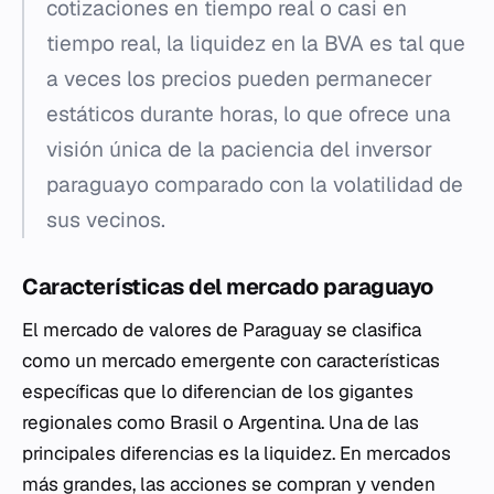
cotizaciones en tiempo real o casi en
tiempo real, la liquidez en la BVA es tal que
a veces los precios pueden permanecer
estáticos durante horas, lo que ofrece una
visión única de la paciencia del inversor
paraguayo comparado con la volatilidad de
sus vecinos.
Características del mercado paraguayo
El mercado de valores de Paraguay se clasifica
como un mercado emergente con características
específicas que lo diferencian de los gigantes
regionales como Brasil o Argentina. Una de las
principales diferencias es la liquidez. En mercados
más grandes, las acciones se compran y venden