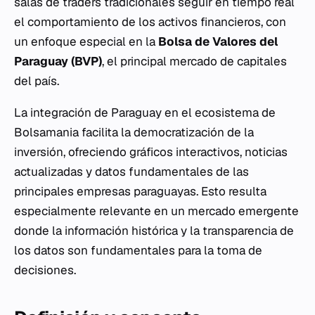
salas de traders tradicionales seguir en tiempo real
el comportamiento de los activos financieros, con
un enfoque especial en la
Bolsa de Valores del
Paraguay (BVP)
, el principal mercado de capitales
del país.
La integración de Paraguay en el ecosistema de
Bolsamania facilita la democratización de la
inversión, ofreciendo gráficos interactivos, noticias
actualizadas y datos fundamentales de las
principales empresas paraguayas. Esto resulta
especialmente relevante en un mercado emergente
donde la información histórica y la transparencia de
los datos son fundamentales para la toma de
decisiones.