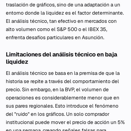
traslación de gráficos, sino de una adaptación a un
entorno donde la liquidez es el factor determinante.
El análisis técnico, tan efectivo en mercados con
alto volumen como el S&P 500 o el IBEX 35,
enfrenta desafíos particulares en Asunción.
Limitaciones del análisis técnico en baja
liquidez
El análisis técnico se basa en la premisa de que la
historia se repite a través del comportamiento del
precio. Sin embargo, en la BVP, el volumen de
operaciones es considerablemente menor que en
sus pares regionales. Esto introduce el fenómeno
del "ruido" en los gráficos. Un solo comprador
institucional puede mover el precio de acción un 5%
en una semana, creando señales falsas para