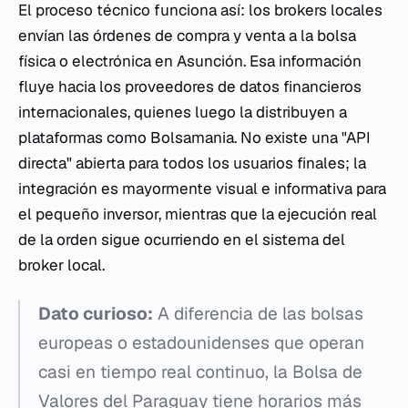
El proceso técnico funciona así: los brokers locales
envían las órdenes de compra y venta a la bolsa
física o electrónica en Asunción. Esa información
fluye hacia los proveedores de datos financieros
internacionales, quienes luego la distribuyen a
plataformas como Bolsamania. No existe una "API
directa" abierta para todos los usuarios finales; la
integración es mayormente visual e informativa para
el pequeño inversor, mientras que la ejecución real
de la orden sigue ocurriendo en el sistema del
broker local.
Dato curioso:
A diferencia de las bolsas
europeas o estadounidenses que operan
casi en tiempo real continuo, la Bolsa de
Valores del Paraguay tiene horarios más