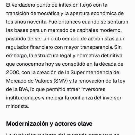
El verdadero punto de inflexión llegó con la
transición democrática y la apertura económica de
los años noventa. Fue entonces cuando se sentaron
las bases para un mercado de capitales moderno,
pasando de ser un club cerrado de accionistas a un
regulador financiero con mayor transparencia. Sin
embargo, la estructura legal y normativa definitiva
que conocemos hoy se consolidó en la década de
2000, con la creación de la Superintendencia del
Mercado de Valores (SMV) y la renovación de la ley
de la BVA, lo que permitió atraer inversores
institucionales y mejorar la confianza del inversor
minorista.
Modernización y actores clave