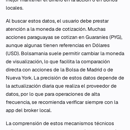
locales.
Al buscar estos datos, el usuario debe prestar
atención a la moneda de cotización. Muchas
acciones paraguayas se cotizan en Guaraníes (PYG),
aunque algunas tienen referencias en Dólares
(USD). Bolsamania suele permitir cambiar la moneda
de visualización, lo que facilita la comparación
directa con acciones de la Bolsa de Madrid o de
Nueva York. La precisión de estos datos depende de
la actualización diaria que realiza el proveedor de
datos, por lo que para operaciones de alta
frecuencia, se recomienda verificar siempre con la
app del broker local.
La comprensión de estos mecanismos técnicos