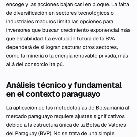
encoge y las acciones bajan casi en bloque. La falta
de diversificación en sectores tecnológicos o
industriales maduros limita las opciones para
inversores que buscan crecimiento exponencial más
que estabilidad. La evolución futura de la BVA
dependerá de si logran capturar otros sectores,
como la minería o la energía renovable privada, más
allá del consorcio Itaipú.
Análisis técnico y fundamental
en el contexto paraguayo
La aplicación de las metodologías de Bolsamania al
mercado paraguayo requiere ajustes significativos
debido a la estructura única de la Bolsa de Valores
del Paraguay (BVP). No se trata de una simple