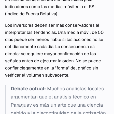
indicadores como las medias móviles o el RSI
(Índice de Fuerza Relativa).
Los inversores deben ser más conservadores al
interpretar las tendencias. Una media móvil de 50
días puede ser menos fiable si las acciones no se
cotidianamente cada día. La consecuencia es
directa: se requiere mayor confirmación de las
señales antes de ejecutar la orden. No se puede
confiar ciegamente en la "forma" del gráfico sin
verificar el volumen subyacente.
Debate actual:
Muchos analistas locales
argumentan que el análisis técnico en
Paraguay es más un arte que una ciencia
debido a la discontinuidad de la cotización