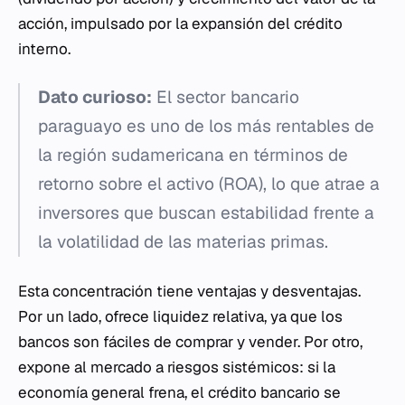
acción, impulsado por la expansión del crédito
interno.
Dato curioso:
El sector bancario
paraguayo es uno de los más rentables de
la región sudamericana en términos de
retorno sobre el activo (ROA), lo que atrae a
inversores que buscan estabilidad frente a
la volatilidad de las materias primas.
Esta concentración tiene ventajas y desventajas.
Por un lado, ofrece liquidez relativa, ya que los
bancos son fáciles de comprar y vender. Por otro,
expone al mercado a riesgos sistémicos: si la
economía general frena, el crédito bancario se