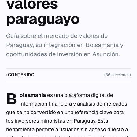
valores
paraguayo
Guía sobre el mercado de valores de
Paraguay, su integración en Bolsamania y
oportunidades de inversión en Asunción.
CONTENIDO
(36 secciones)
B
olsamania
es una plataforma digital de
información financiera y análisis de mercados
que se ha convertido en una referencia clave para
los inversores minoristas en Paraguay. Esta
herramienta permite a usuarios sin acceso directo a