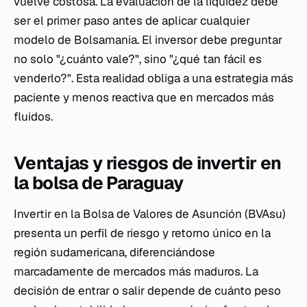
vuelve costosa. La evaluación de la liquidez debe
ser el primer paso antes de aplicar cualquier
modelo de Bolsamania. El inversor debe preguntar
no solo "¿cuánto vale?", sino "¿qué tan fácil es
venderlo?". Esta realidad obliga a una estrategia más
paciente y menos reactiva que en mercados más
fluidos.
Ventajas y riesgos de invertir en
la bolsa de Paraguay
Invertir en la Bolsa de Valores de Asunción (BVAsu)
presenta un perfil de riesgo y retorno único en la
región sudamericana, diferenciándose
marcadamente de mercados más maduros. La
decisión de entrar o salir depende de cuánto peso