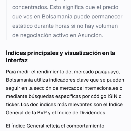
concentrados. Esto significa que el precio
que ves en Bolsamania puede permanecer
estático durante horas si no hay volumen
de negociación activo en Asunción.
Índices principales y visualización en la
interfaz
Para medir el rendimiento del mercado paraguayo,
Bolsamania utiliza indicadores clave que se pueden
seguir en la sección de mercados internacionales o
mediante búsquedas específicas por código ISIN o
ticker. Los dos índices más relevantes son el Índice
General de la BVP y el Índice de Dividendos.
El Índice General refleja el comportamiento