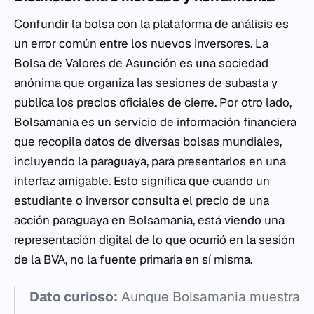
Confundir la bolsa con la plataforma de análisis es
un error común entre los nuevos inversores. La
Bolsa de Valores de Asunción es una sociedad
anónima que organiza las sesiones de subasta y
publica los precios oficiales de cierre. Por otro lado,
Bolsamania es un servicio de información financiera
que recopila datos de diversas bolsas mundiales,
incluyendo la paraguaya, para presentarlos en una
interfaz amigable. Esto significa que cuando un
estudiante o inversor consulta el precio de una
acción paraguaya en Bolsamania, está viendo una
representación digital de lo que ocurrió en la sesión
de la BVA, no la fuente primaria en sí misma.
Dato curioso:
Aunque Bolsamania muestra