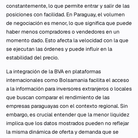
constantemente, lo que permite entrar y salir de las
posiciones con facilidad. En Paraguay, el volumen
de negociación es menor, lo que significa que puede
haber menos compradores o vendedores en un
momento dado. Esto afecta la velocidad con la que
se ejecutan las órdenes y puede influir en la
estabilidad del precio.
La integración de la BVA en plataformas
internacionales como Bolsamania facilita el acceso
a la información para inversores extranjeros o locales
que buscan comparar el rendimiento de las
empresas paraguayas con el contexto regional. Sin
embargo, es crucial entender que la menor liquidez
implica que los datos mostrados pueden no reflejar
la misma dinámica de oferta y demanda que se