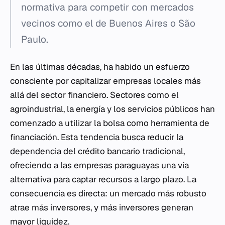
normativa para competir con mercados
vecinos como el de Buenos Aires o São
Paulo.
En las últimas décadas, ha habido un esfuerzo
consciente por capitalizar empresas locales más
allá del sector financiero. Sectores como el
agroindustrial, la energía y los servicios públicos han
comenzado a utilizar la bolsa como herramienta de
financiación. Esta tendencia busca reducir la
dependencia del crédito bancario tradicional,
ofreciendo a las empresas paraguayas una vía
alternativa para captar recursos a largo plazo. La
consecuencia es directa: un mercado más robusto
atrae más inversores, y más inversores generan
mayor liquidez.