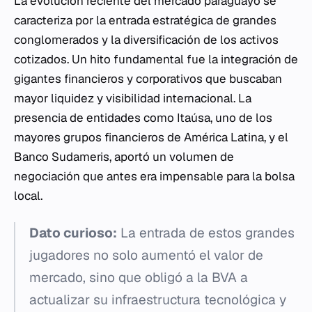
La evolución reciente del mercado paraguayo se
caracteriza por la entrada estratégica de grandes
conglomerados y la diversificación de los activos
cotizados. Un hito fundamental fue la integración de
gigantes financieros y corporativos que buscaban
mayor liquidez y visibilidad internacional. La
presencia de entidades como Itaúsa, uno de los
mayores grupos financieros de América Latina, y el
Banco Sudameris, aportó un volumen de
negociación que antes era impensable para la bolsa
local.
Dato curioso:
La entrada de estos grandes
jugadores no solo aumentó el valor de
mercado, sino que obligó a la BVA a
actualizar su infraestructura tecnológica y