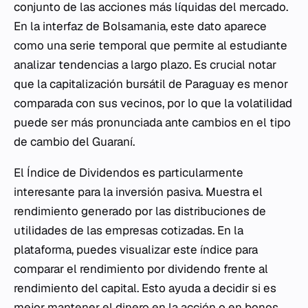
conjunto de las acciones más líquidas del mercado.
En la interfaz de Bolsamania, este dato aparece
como una serie temporal que permite al estudiante
analizar tendencias a largo plazo. Es crucial notar
que la capitalización bursátil de Paraguay es menor
comparada con sus vecinos, por lo que la volatilidad
puede ser más pronunciada ante cambios en el tipo
de cambio del Guaraní.
El Índice de Dividendos es particularmente
interesante para la inversión pasiva. Muestra el
rendimiento generado por las distribuciones de
utilidades de las empresas cotizadas. En la
plataforma, puedes visualizar este índice para
comparar el rendimiento por dividendo frente al
rendimiento del capital. Esto ayuda a decidir si es
mejor mantener el dinero en la acción o en bonos