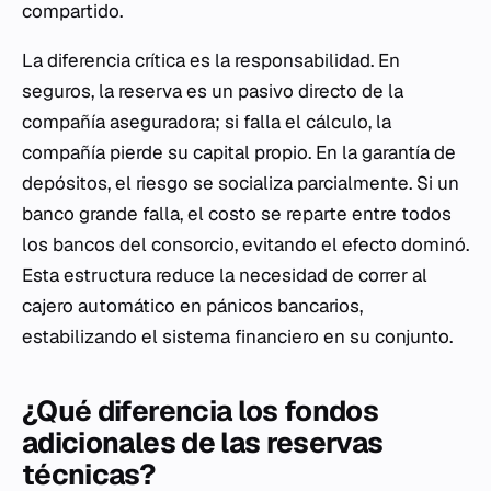
compartido.
La diferencia crítica es la responsabilidad. En
seguros, la reserva es un pasivo directo de la
compañía aseguradora; si falla el cálculo, la
compañía pierde su capital propio. En la garantía de
depósitos, el riesgo se socializa parcialmente. Si un
banco grande falla, el costo se reparte entre todos
los bancos del consorcio, evitando el efecto dominó.
Esta estructura reduce la necesidad de correr al
cajero automático en pánicos bancarios,
estabilizando el sistema financiero en su conjunto.
¿Qué diferencia los fondos
adicionales de las reservas
técnicas?