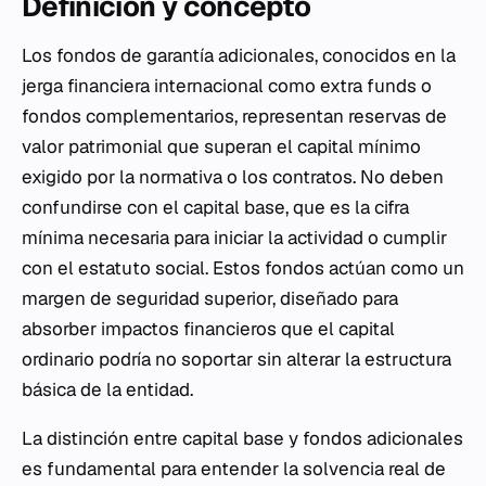
Definición y concepto
Los fondos de garantía adicionales, conocidos en la
jerga financiera internacional como
extra funds
o
fondos complementarios, representan reservas de
valor patrimonial que superan el capital mínimo
exigido por la normativa o los contratos. No deben
confundirse con el capital base, que es la cifra
mínima necesaria para iniciar la actividad o cumplir
con el estatuto social. Estos fondos actúan como un
margen de seguridad superior, diseñado para
absorber impactos financieros que el capital
ordinario podría no soportar sin alterar la estructura
básica de la entidad.
La distinción entre capital base y fondos adicionales
es fundamental para entender la solvencia real de