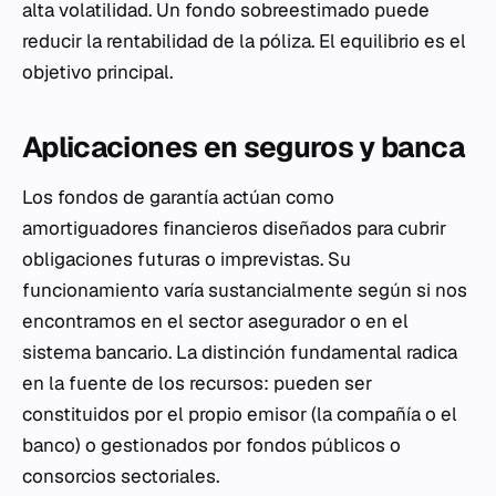
alta volatilidad. Un fondo sobreestimado puede
reducir la rentabilidad de la póliza. El equilibrio es el
objetivo principal.
Aplicaciones en seguros y banca
Los fondos de garantía actúan como
amortiguadores financieros diseñados para cubrir
obligaciones futuras o imprevistas. Su
funcionamiento varía sustancialmente según si nos
encontramos en el sector asegurador o en el
sistema bancario. La distinción fundamental radica
en la fuente de los recursos: pueden ser
constituidos por el propio emisor (la compañía o el
banco) o gestionados por fondos públicos o
consorcios sectoriales.