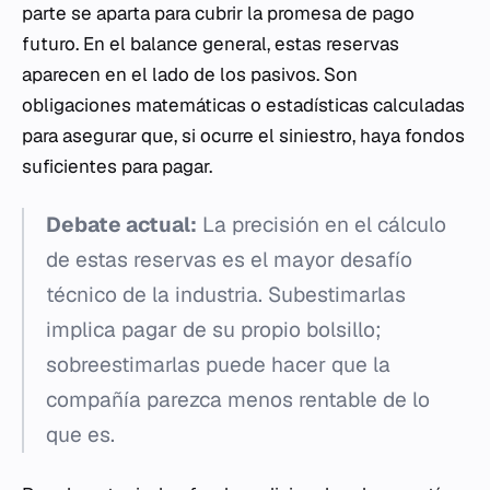
parte se aparta para cubrir la promesa de pago
futuro. En el balance general, estas reservas
aparecen en el lado de los pasivos. Son
obligaciones matemáticas o estadísticas calculadas
para asegurar que, si ocurre el siniestro, haya fondos
suficientes para pagar.
Debate actual:
La precisión en el cálculo
de estas reservas es el mayor desafío
técnico de la industria. Subestimarlas
implica pagar de su propio bolsillo;
sobreestimarlas puede hacer que la
compañía parezca menos rentable de lo
que es.