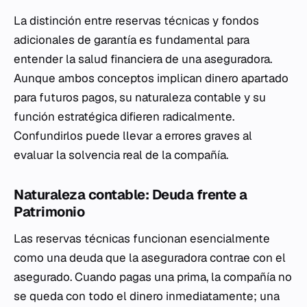
La distinción entre reservas técnicas y fondos
adicionales de garantía es fundamental para
entender la salud financiera de una aseguradora.
Aunque ambos conceptos implican dinero apartado
para futuros pagos, su naturaleza contable y su
función estratégica difieren radicalmente.
Confundirlos puede llevar a errores graves al
evaluar la solvencia real de la compañía.
Naturaleza contable: Deuda frente a
Patrimonio
Las reservas técnicas funcionan esencialmente
como una deuda que la aseguradora contrae con el
asegurado. Cuando pagas una prima, la compañía no
se queda con todo el dinero inmediatamente; una