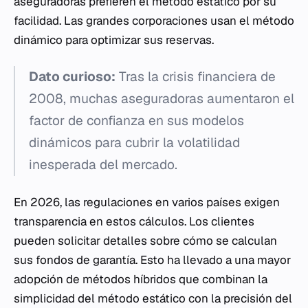
aseguradoras prefieren el método estático por su
facilidad. Las grandes corporaciones usan el método
dinámico para optimizar sus reservas.
Dato curioso:
Tras la crisis financiera de
2008, muchas aseguradoras aumentaron el
factor de confianza en sus modelos
dinámicos para cubrir la volatilidad
inesperada del mercado.
En 2026, las regulaciones en varios países exigen
transparencia en estos cálculos. Los clientes
pueden solicitar detalles sobre cómo se calculan
sus fondos de garantía. Esto ha llevado a una mayor
adopción de métodos híbridos que combinan la
simplicidad del método estático con la precisión del