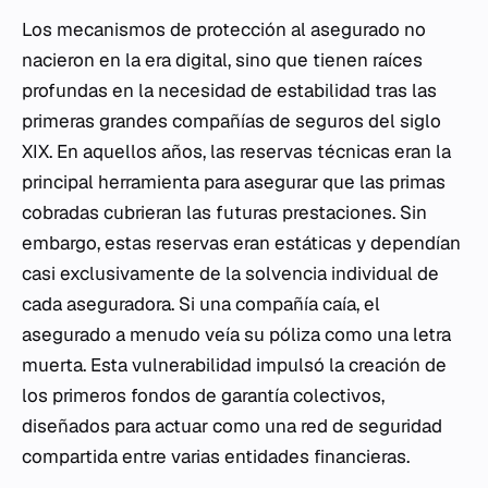
Los mecanismos de protección al asegurado no
nacieron en la era digital, sino que tienen raíces
profundas en la necesidad de estabilidad tras las
primeras grandes compañías de seguros del siglo
XIX. En aquellos años, las reservas técnicas eran la
principal herramienta para asegurar que las primas
cobradas cubrieran las futuras prestaciones. Sin
embargo, estas reservas eran estáticas y dependían
casi exclusivamente de la solvencia individual de
cada aseguradora. Si una compañía caía, el
asegurado a menudo veía su póliza como una letra
muerta. Esta vulnerabilidad impulsó la creación de
los primeros fondos de garantía colectivos,
diseñados para actuar como una red de seguridad
compartida entre varias entidades financieras.