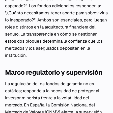
esperado?". Los fondos adicionales responden a:
"¿Cuánto necesitamos tener aparte para sobrevivir a
lo inesperado?". Ambos son esenciales, pero juegan
roles distintos en la arquitectura financiera del
seguro. La transparencia en cómo se gestionan
estos dos bloques determina la confianza que los
mercados y los asegurados depositan en la
institución.
Marco regulatorio y supervisión
La regulación de los fondos de garantía no es
estática; responde a la necesidad de proteger al
inversor minorista frente a la volatilidad del
mercado. En España, la Comisión Nacional del
Mercado de Valores (CNMV) ejerce la supervisión