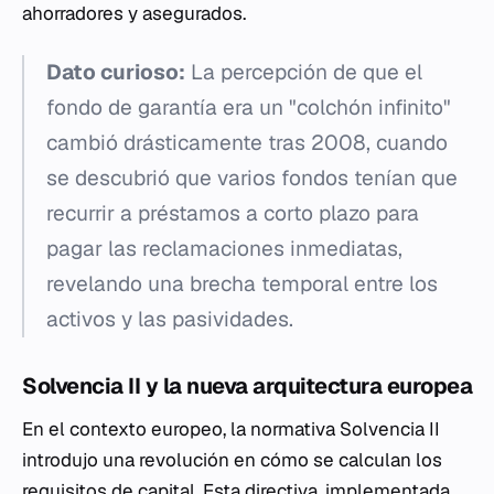
ahorradores y asegurados.
Dato curioso:
La percepción de que el
fondo de garantía era un "colchón infinito"
cambió drásticamente tras 2008, cuando
se descubrió que varios fondos tenían que
recurrir a préstamos a corto plazo para
pagar las reclamaciones inmediatas,
revelando una brecha temporal entre los
activos y las pasividades.
Solvencia II y la nueva arquitectura europea
En el contexto europeo, la normativa Solvencia II
introdujo una revolución en cómo se calculan los
requisitos de capital. Esta directiva, implementada