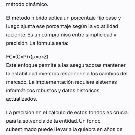
método dinámico.
El método híbrido aplica un porcentaje fijo base y
luego ajusta ese porcentaje según la volatilidad
reciente. Es un compromiso entre simplicidad y
precisión. La fórmula sería:
FG=(C×P)+(μ×σ×Z)
Este enfoque permite a las aseguradoras mantener
la estabilidad mientras responden a los cambios del
mercado. La implementación requiere sistemas
informáticos robustos y datos históricos
actualizados.
La precisión en el cálculo de estos fondos es crucial
para la solvencia de la entidad. Un fondo
subestimado puede llevar a la quiebra en años de