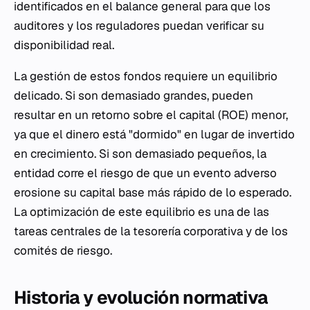
identificados en el balance general para que los
auditores y los reguladores puedan verificar su
disponibilidad real.
La gestión de estos fondos requiere un equilibrio
delicado. Si son demasiado grandes, pueden
resultar en un retorno sobre el capital (ROE) menor,
ya que el dinero está "dormido" en lugar de invertido
en crecimiento. Si son demasiado pequeños, la
entidad corre el riesgo de que un evento adverso
erosione su capital base más rápido de lo esperado.
La optimización de este equilibrio es una de las
tareas centrales de la tesorería corporativa y de los
comités de riesgo.
Historia y evolución normativa