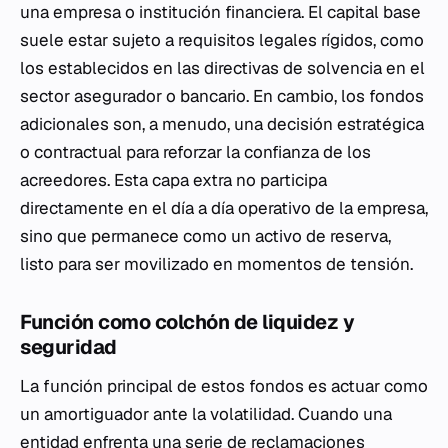
una empresa o institución financiera. El capital base
suele estar sujeto a requisitos legales rígidos, como
los establecidos en las directivas de solvencia en el
sector asegurador o bancario. En cambio, los fondos
adicionales son, a menudo, una decisión estratégica
o contractual para reforzar la confianza de los
acreedores. Esta capa extra no participa
directamente en el día a día operativo de la empresa,
sino que permanece como un activo de reserva,
listo para ser movilizado en momentos de tensión.
Función como colchón de liquidez y
seguridad
La función principal de estos fondos es actuar como
un amortiguador ante la volatilidad. Cuando una
entidad enfrenta una serie de reclamaciones