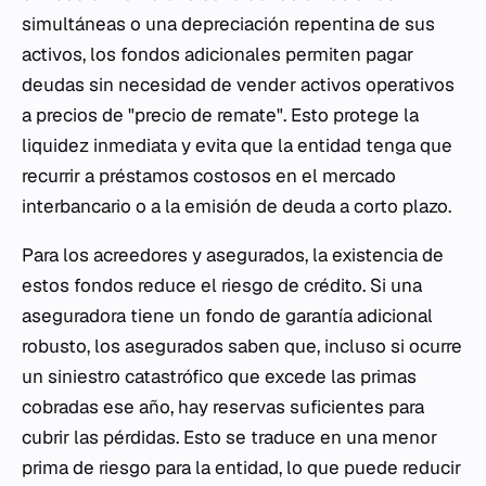
simultáneas o una depreciación repentina de sus
activos, los fondos adicionales permiten pagar
deudas sin necesidad de vender activos operativos
a precios de "precio de remate". Esto protege la
liquidez inmediata y evita que la entidad tenga que
recurrir a préstamos costosos en el mercado
interbancario o a la emisión de deuda a corto plazo.
Para los acreedores y asegurados, la existencia de
estos fondos reduce el riesgo de crédito. Si una
aseguradora tiene un fondo de garantía adicional
robusto, los asegurados saben que, incluso si ocurre
un siniestro catastrófico que excede las primas
cobradas ese año, hay reservas suficientes para
cubrir las pérdidas. Esto se traduce en una menor
prima de riesgo para la entidad, lo que puede reducir