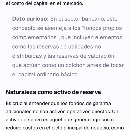
el costo del capital en el mercado.
Dato curioso:
En el sector bancario, este
concepto se asemeja a los "fondos propios
complementarios", que incluyen elementos
como las reservas de utilidades no
distribuidas y las reservas de valoración,
que actúan como un colchón antes de tocar
el capital ordinario básico.
Naturaleza como activo de reserva
Es crucial entender que los fondos de garantía
adicionales no son activos operativos directos. Un
activo operativo es aquel que genera ingresos o
reduce costos en el ciclo principal de negocio, como