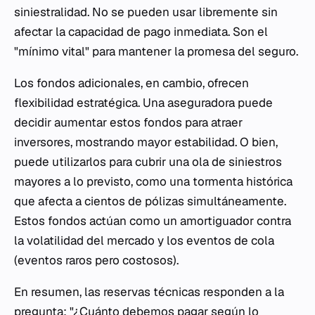
siniestralidad. No se pueden usar libremente sin
afectar la capacidad de pago inmediata. Son el
"mínimo vital" para mantener la promesa del seguro.
Los fondos adicionales, en cambio, ofrecen
flexibilidad estratégica. Una aseguradora puede
decidir aumentar estos fondos para atraer
inversores, mostrando mayor estabilidad. O bien,
puede utilizarlos para cubrir una ola de siniestros
mayores a lo previsto, como una tormenta histórica
que afecta a cientos de pólizas simultáneamente.
Estos fondos actúan como un amortiguador contra
la volatilidad del mercado y los eventos de cola
(eventos raros pero costosos).
En resumen, las reservas técnicas responden a la
pregunta: "¿Cuánto debemos pagar según lo