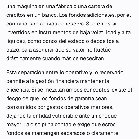
una máquina en una fábrica o una cartera de
créditos en un banco. Los fondos adicionales, por el
contrario, son activos de reserva. Suelen estar
invertidos en instrumentos de baja volatilidad y alta
liquidez, como bonos del estado o depósitos a
plazo, para asegurar que su valor no fluctúe
drásticamente cuando más se necesitan.
Esta separación entre lo operativo y lo reservado
permite a la gestión financiera mantener la
eficiencia. Si se mezclan ambos conceptos, existe el
riesgo de que los fondos de garantía sean
consumidos por gastos operativos menores,
dejando la entidad vulnerable ante un choque
mayor. La disciplina contable exige que estos
fondos se mantengan separados o claramente