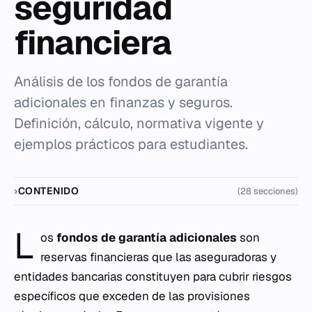
seguridad
financiera
Análisis de los fondos de garantía
adicionales en finanzas y seguros.
Definición, cálculo, normativa vigente y
ejemplos prácticos para estudiantes.
CONTENIDO
(28 secciones)
L
os
fondos de garantía adicionales
son
reservas financieras que las aseguradoras y
entidades bancarias constituyen para cubrir riesgos
específicos que exceden de las provisiones