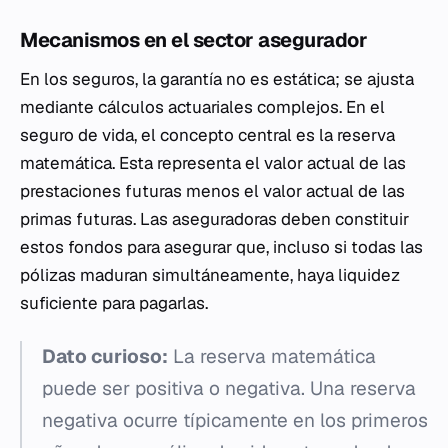
Mecanismos en el sector asegurador
En los seguros, la garantía no es estática; se ajusta
mediante cálculos actuariales complejos. En el
seguro de vida, el concepto central es la reserva
matemática. Esta representa el valor actual de las
prestaciones futuras menos el valor actual de las
primas futuras. Las aseguradoras deben constituir
estos fondos para asegurar que, incluso si todas las
pólizas maduran simultáneamente, haya liquidez
suficiente para pagarlas.
Dato curioso:
La reserva matemática
puede ser positiva o negativa. Una reserva
negativa ocurre típicamente en los primeros