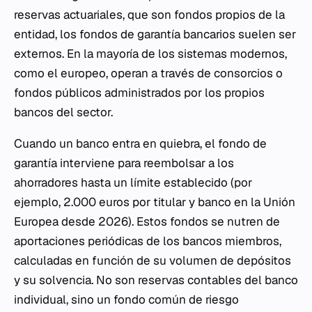
reservas actuariales, que son fondos propios de la
entidad, los fondos de garantía bancarios suelen ser
externos. En la mayoría de los sistemas modernos,
como el europeo, operan a través de consorcios o
fondos públicos administrados por los propios
bancos del sector.
Cuando un banco entra en quiebra, el fondo de
garantía interviene para reembolsar a los
ahorradores hasta un límite establecido (por
ejemplo, 2.000 euros por titular y banco en la Unión
Europea desde 2026). Estos fondos se nutren de
aportaciones periódicas de los bancos miembros,
calculadas en función de su volumen de depósitos
y su solvencia. No son reservas contables del banco
individual, sino un fondo común de riesgo