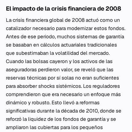
El impacto de la crisis financiera de 2008
La crisis financiera global de 2008 actuó como un
catalizador necesario para modernizar estos fondos.
Antes de ese periodo, muchos sistemas de garantía
se basaban en cálculos actuariales tradicionales
que subestimaban la volatilidad del mercado.
Cuando las bolsas cayeron y los activos de las
aseguradoras perdieron valor, se reveló que las
reservas técnicas por sí solas no eran suficientes
para absorber shocks sistémicos. Los reguladores
comprendieron que era necesario un enfoque más
dinámico y robusto. Esto llevó a reformas
significativas durante la década de 2010, donde se
reforzó la liquidez de los fondos de garantía y se
ampliaron las cubiertas para los pequeños