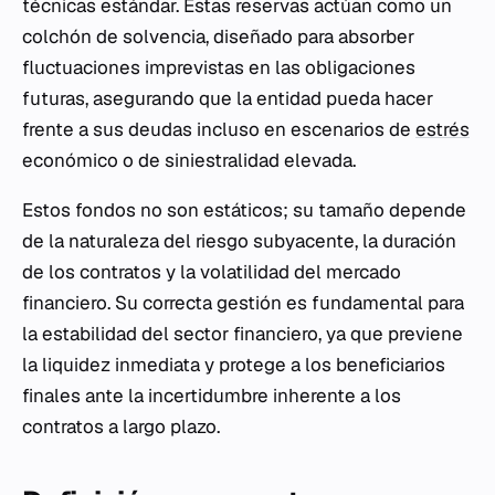
técnicas estándar. Estas reservas actúan como un
colchón de solvencia, diseñado para absorber
fluctuaciones imprevistas en las obligaciones
futuras, asegurando que la entidad pueda hacer
frente a sus deudas incluso en escenarios de
estrés
económico o de siniestralidad elevada.
Estos fondos no son estáticos; su tamaño depende
de la naturaleza del riesgo subyacente, la duración
de los contratos y la volatilidad del mercado
financiero. Su correcta gestión es fundamental para
la estabilidad del sector financiero, ya que previene
la liquidez inmediata y protege a los beneficiarios
finales ante la incertidumbre inherente a los
contratos a largo plazo.