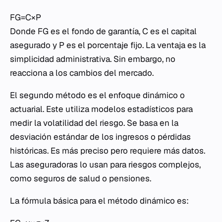
FG=C×P
Donde
FG
es el fondo de garantía,
C
es el capital
asegurado y
P
es el porcentaje fijo. La ventaja es la
simplicidad administrativa. Sin embargo, no
reacciona a los cambios del mercado.
El segundo método es el enfoque dinámico o
actuarial. Este utiliza modelos estadísticos para
medir la volatilidad del riesgo. Se basa en la
desviación estándar de los ingresos o pérdidas
históricas. Es más preciso pero requiere más datos.
Las aseguradoras lo usan para riesgos complejos,
como seguros de salud o pensiones.
La fórmula básica para el método dinámico es: