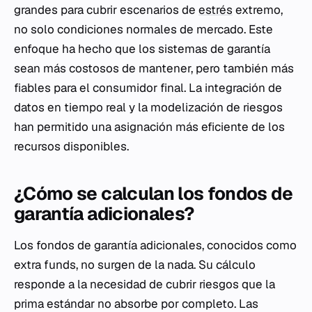
grandes para cubrir escenarios de
estrés
extremo,
no solo condiciones normales de mercado. Este
enfoque ha hecho que los sistemas de garantía
sean más costosos de mantener, pero también más
fiables para el consumidor final. La integración de
datos en tiempo real y la modelización de riesgos
han permitido una asignación más eficiente de los
recursos disponibles.
¿Cómo se calculan los fondos de
garantía adicionales?
Los fondos de garantía adicionales, conocidos como
extra funds
, no surgen de la nada. Su cálculo
responde a la necesidad de cubrir riesgos que la
prima estándar no absorbe por completo. Las