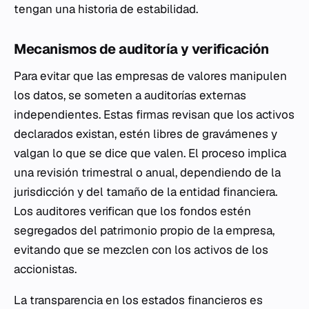
tengan una historia de estabilidad.
Mecanismos de auditoría y verificación
Para evitar que las empresas de valores manipulen
los datos, se someten a auditorías externas
independientes. Estas firmas revisan que los activos
declarados existan, estén libres de gravámenes y
valgan lo que se dice que valen. El proceso implica
una revisión trimestral o anual, dependiendo de la
jurisdicción y del tamaño de la entidad financiera.
Los auditores verifican que los fondos estén
segregados del patrimonio propio de la empresa,
evitando que se mezclen con los activos de los
accionistas.
La transparencia en los estados financieros es