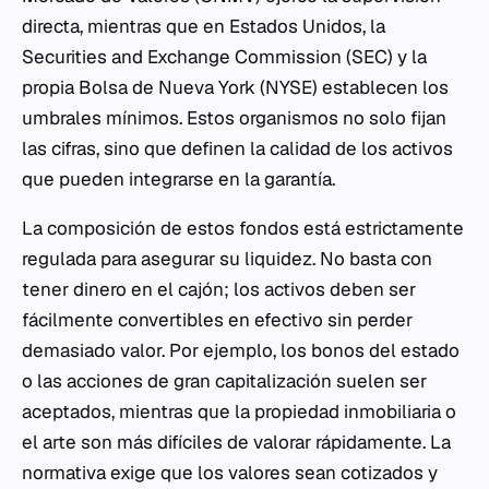
directa, mientras que en Estados Unidos, la
Securities and Exchange Commission (SEC) y la
propia Bolsa de Nueva York (NYSE) establecen los
umbrales mínimos. Estos organismos no solo fijan
las cifras, sino que definen la calidad de los activos
que pueden integrarse en la garantía.
La composición de estos fondos está estrictamente
regulada para asegurar su liquidez. No basta con
tener dinero en el cajón; los activos deben ser
fácilmente convertibles en efectivo sin perder
demasiado valor. Por ejemplo, los bonos del estado
o las acciones de gran capitalización suelen ser
aceptados, mientras que la propiedad inmobiliaria o
el arte son más difíciles de valorar rápidamente. La
normativa exige que los valores sean cotizados y