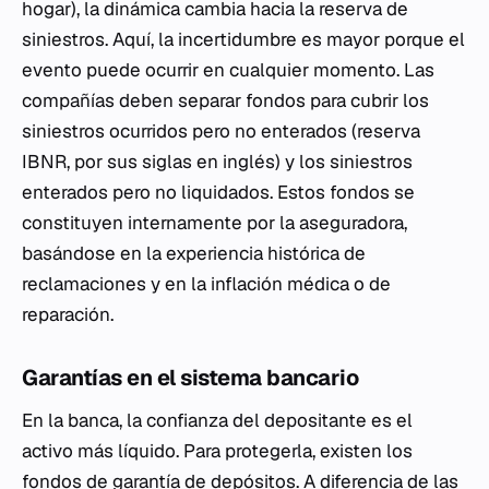
hogar), la dinámica cambia hacia la reserva de
siniestros. Aquí, la incertidumbre es mayor porque el
evento puede ocurrir en cualquier momento. Las
compañías deben separar fondos para cubrir los
siniestros ocurridos pero no enterados (reserva
IBNR, por sus siglas en inglés) y los siniestros
enterados pero no liquidados. Estos fondos se
constituyen internamente por la aseguradora,
basándose en la experiencia histórica de
reclamaciones y en la inflación médica o de
reparación.
Garantías en el sistema bancario
En la banca, la confianza del depositante es el
activo más líquido. Para protegerla, existen los
fondos de garantía de depósitos. A diferencia de las