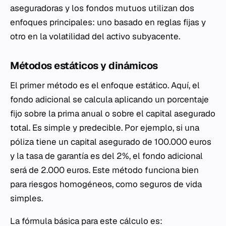
aseguradoras y los fondos mutuos utilizan dos
enfoques principales: uno basado en reglas fijas y
otro en la volatilidad del activo subyacente.
Métodos estáticos y dinámicos
El primer método es el enfoque estático. Aquí, el
fondo adicional se calcula aplicando un porcentaje
fijo sobre la prima anual o sobre el capital asegurado
total. Es simple y predecible. Por ejemplo, si una
póliza tiene un capital asegurado de 100.000 euros
y la tasa de garantía es del 2%, el fondo adicional
será de 2.000 euros. Este método funciona bien
para riesgos homogéneos, como seguros de vida
simples.
La fórmula básica para este cálculo es: