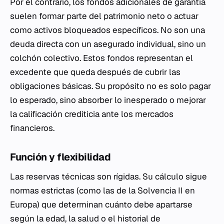
Por el contrario, los fondos adicionales de garantía
suelen formar parte del patrimonio neto o actuar
como activos bloqueados específicos. No son una
deuda directa con un asegurado individual, sino un
colchón colectivo. Estos fondos representan el
excedente que queda después de cubrir las
obligaciones básicas. Su propósito no es solo pagar
lo esperado, sino absorber lo inesperado o mejorar
la calificación crediticia ante los mercados
financieros.
Función y flexibilidad
Las reservas técnicas son rígidas. Su cálculo sigue
normas estrictas (como las de la Solvencia II en
Europa) que determinan cuánto debe apartarse
según la edad, la salud o el historial de