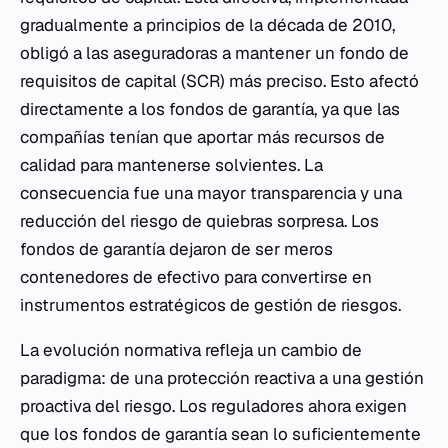
gradualmente a principios de la década de 2010,
obligó a las aseguradoras a mantener un fondo de
requisitos de capital (SCR) más preciso. Esto afectó
directamente a los fondos de garantía, ya que las
compañías tenían que aportar más recursos de
calidad para mantenerse solvientes. La
consecuencia fue una mayor transparencia y una
reducción del riesgo de quiebras sorpresa. Los
fondos de garantía dejaron de ser meros
contenedores de efectivo para convertirse en
instrumentos estratégicos de gestión de riesgos.
La evolución normativa refleja un cambio de
paradigma: de una protección reactiva a una gestión
proactiva del riesgo. Los reguladores ahora exigen
que los fondos de garantía sean lo suficientemente