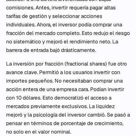
comisiones. Antes, invertir requería pagar altas
tarifas de gestión y seleccionar acciones
individuales. Ahora, el inversor podía comprar una
fracción del mercado completo. Esto redujo el riesgo
no sistemático y mejoró el rendimiento neto. La
barrera de entrada bajó drásticamente.
La inversión por fracción (fractional shares) fue otro
avance clave. Permitió a los usuarios invertir con
importes pequeños. No necesitaban comprar una
acción entera de una empresa cara. Podían invertir
con 10 dólares. Esto democratizó el acceso a
mercados previamente exclusivos. La liquidez
mejoró y la
psicología
del inversor cambió. Se pasó a
pensar en términos de porcentaje de crecimiento,
no solo en el valor nominal.