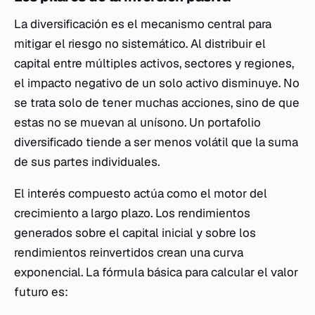
La diversificación es el mecanismo central para
mitigar el riesgo no sistemático. Al distribuir el
capital entre múltiples activos, sectores y regiones,
el impacto negativo de un solo activo disminuye. No
se trata solo de tener muchas acciones, sino de que
estas no se muevan al unísono. Un portafolio
diversificado tiende a ser menos volátil que la suma
de sus partes individuales.
El interés compuesto actúa como el motor del
crecimiento a largo plazo. Los rendimientos
generados sobre el capital inicial y sobre los
rendimientos reinvertidos crean una curva
exponencial. La fórmula básica para calcular el valor
futuro es: