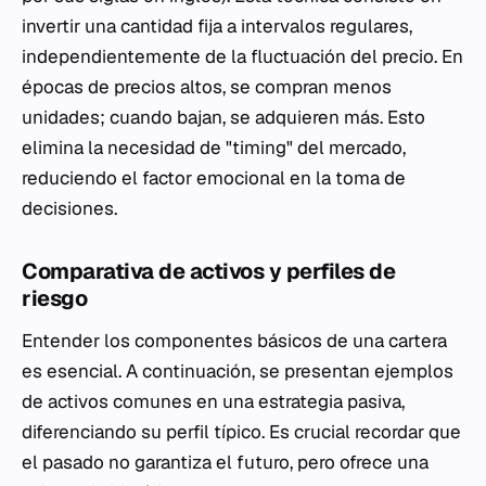
invertir una cantidad fija a intervalos regulares,
independientemente de la fluctuación del precio. En
épocas de precios altos, se compran menos
unidades; cuando bajan, se adquieren más. Esto
elimina la necesidad de "timing" del mercado,
reduciendo el factor emocional en la toma de
decisiones.
Comparativa de activos y perfiles de
riesgo
Entender los componentes básicos de una cartera
es esencial. A continuación, se presentan ejemplos
de activos comunes en una estrategia pasiva,
diferenciando su perfil típico. Es crucial recordar que
el pasado no garantiza el futuro, pero ofrece una