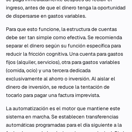
ingreso, antes de que el dinero tenga la oportunidad
de dispersarse en gastos variables.
Para que esto funcione, la estructura de cuentas
debe ser tan simple como efectiva. Se recomienda
separar el dinero según su función específica para
reducir la fricción cognitiva. Una cuenta para gastos
fijos (alquiler, servicios), otra para gastos variables
(comida, ocio) y una tercera dedicada
exclusivamente al ahorro o inversión. Al aislar el
dinero de inversión, se reduce la tentación de
tocarlo para pagar una factura imprevista.
La automatización es el motor que mantiene este
sistema en marcha. Se establecen transferencias
automáticas programadas para el día siguiente a la