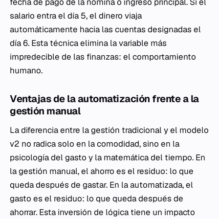
fecha de pago de la nómina o ingreso principal. Si el
salario entra el día 5, el dinero viaja
automáticamente hacia las cuentas designadas el
día 6. Esta técnica elimina la variable más
impredecible de las finanzas: el comportamiento
humano.
Ventajas de la automatización frente a la
gestión manual
La diferencia entre la gestión tradicional y el modelo
v2 no radica solo en la comodidad, sino en la
psicología del gasto y la matemática del tiempo. En
la gestión manual, el ahorro es el residuo: lo que
queda después de gastar. En la automatizada, el
gasto es el residuo: lo que queda después de
ahorrar. Esta inversión de lógica tiene un impacto