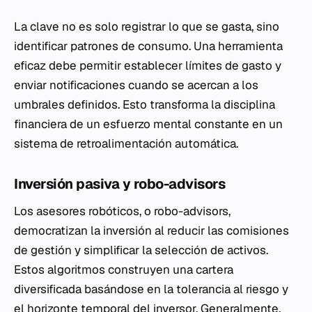
La clave no es solo registrar lo que se gasta, sino
identificar patrones de consumo. Una herramienta
eficaz debe permitir establecer límites de gasto y
enviar notificaciones cuando se acercan a los
umbrales definidos. Esto transforma la disciplina
financiera de un esfuerzo mental constante en un
sistema de retroalimentación automática.
Inversión pasiva y robo-advisors
Los asesores robóticos, o robo-advisors,
democratizan la inversión al reducir las comisiones
de gestión y simplificar la selección de activos.
Estos algoritmos construyen una cartera
diversificada basándose en la tolerancia al riesgo y
el horizonte temporal del inversor. Generalmente,