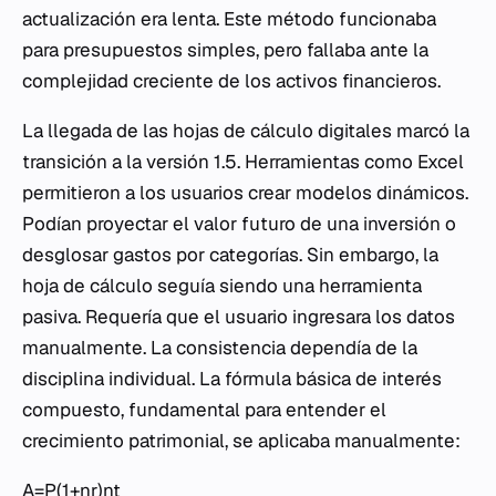
actualización era lenta. Este método funcionaba
para presupuestos simples, pero fallaba ante la
complejidad creciente de los activos financieros.
La llegada de las hojas de cálculo digitales marcó la
transición a la versión 1.5. Herramientas como Excel
permitieron a los usuarios crear modelos dinámicos.
Podían proyectar el valor futuro de una inversión o
desglosar gastos por categorías. Sin embargo, la
hoja de cálculo seguía siendo una herramienta
pasiva. Requería que el usuario ingresara los datos
manualmente. La consistencia dependía de la
disciplina individual. La fórmula básica de interés
compuesto, fundamental para entender el
crecimiento patrimonial, se aplicaba manualmente:
A=P(1+nr​)nt