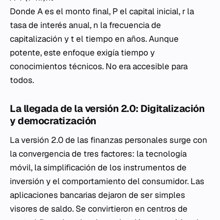
Donde
A
es el monto final,
P
el capital inicial,
r
la
tasa de interés anual,
n
la frecuencia de
capitalización y
t
el tiempo en años. Aunque
potente, este enfoque exigía tiempo y
conocimientos técnicos. No era accesible para
todos.
La llegada de la versión 2.0: Digitalización
y democratización
La versión 2.0 de las finanzas personales surge con
la convergencia de tres factores: la tecnología
móvil, la simplificación de los instrumentos de
inversión y el comportamiento del consumidor. Las
aplicaciones bancarias dejaron de ser simples
visores de saldo. Se convirtieron en centros de