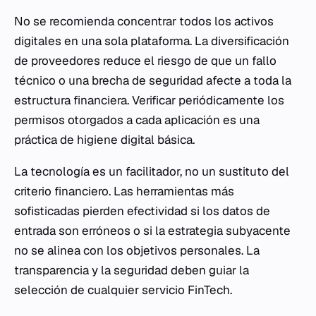
No se recomienda concentrar todos los activos
digitales en una sola plataforma. La diversificación
de proveedores reduce el riesgo de que un fallo
técnico o una brecha de seguridad afecte a toda la
estructura financiera. Verificar periódicamente los
permisos otorgados a cada aplicación es una
práctica de higiene digital básica.
La tecnología es un facilitador, no un sustituto del
criterio financiero. Las herramientas más
sofisticadas pierden efectividad si los datos de
entrada son erróneos o si la estrategia subyacente
no se alinea con los objetivos personales. La
transparencia y la seguridad deben guiar la
selección de cualquier servicio FinTech.