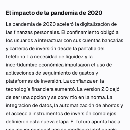
El impacto de la pandemia de 2020
La pandemia de 2020 aceleró la digitalización de
las finanzas personales. El confinamiento obligó a
los usuarios a interactuar con sus cuentas bancarias
y carteras de inversión desde la pantalla del
teléfono. La necesidad de liquidez y la
incertidumbre económica impulsaron el uso de
aplicaciones de seguimiento de gastos y
plataformas de inversión. La confianza en la
tecnología financiera aumentó. La versión 2.0 dejó
de ser una opción y se convirtió en la norma. La
integración de datos, la automatización de ahorros y
el acceso a instrumentos de inversión complejos
definieron esta nueva etapa. El futuro apunta hacia
una mayor personalización mediante inteligencia