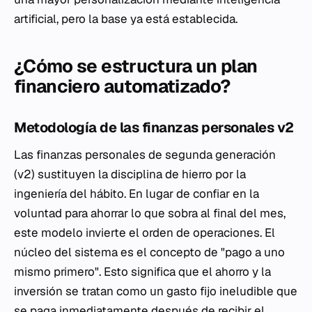
artificial, pero la base ya está establecida.
¿Cómo se estructura un plan
financiero automatizado?
Metodología de las finanzas personales v2
Las finanzas personales de segunda generación
(v2) sustituyen la disciplina de hierro por la
ingeniería del hábito. En lugar de confiar en la
voluntad para ahorrar lo que sobra al final del mes,
este modelo invierte el orden de operaciones. El
núcleo del sistema es el concepto de "pago a uno
mismo primero". Esto significa que el ahorro y la
inversión se tratan como un gasto fijo ineludible que
se paga inmediatamente después de recibir el