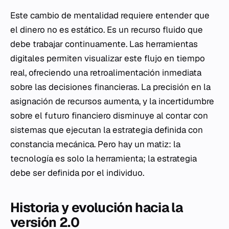
Este cambio de mentalidad requiere entender que
el dinero no es estático. Es un recurso fluido que
debe trabajar continuamente. Las herramientas
digitales permiten visualizar este flujo en tiempo
real, ofreciendo una retroalimentación inmediata
sobre las decisiones financieras. La precisión en la
asignación de recursos aumenta, y la incertidumbre
sobre el futuro financiero disminuye al contar con
sistemas que ejecutan la estrategia definida con
constancia mecánica. Pero hay un matiz: la
tecnología es solo la herramienta; la estrategia
debe ser definida por el individuo.
Historia y evolución hacia la
versión 2.0