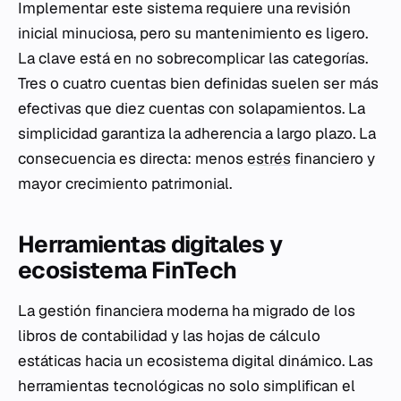
Implementar este sistema requiere una revisión
inicial minuciosa, pero su mantenimiento es ligero.
La clave está en no sobrecomplicar las categorías.
Tres o cuatro cuentas bien definidas suelen ser más
efectivas que diez cuentas con solapamientos. La
simplicidad garantiza la adherencia a largo plazo. La
consecuencia es directa: menos
estrés
financiero y
mayor crecimiento patrimonial.
Herramientas digitales y
ecosistema FinTech
La gestión financiera moderna ha migrado de los
libros de contabilidad y las hojas de cálculo
estáticas hacia un ecosistema digital dinámico. Las
herramientas tecnológicas no solo simplifican el