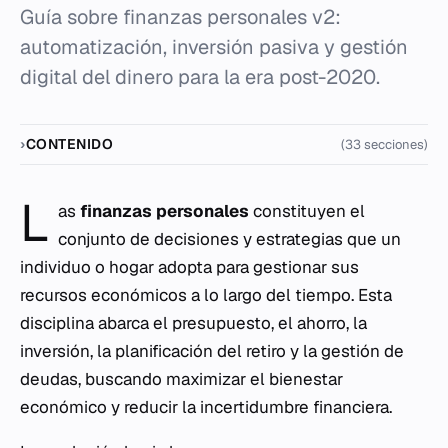
Guía sobre finanzas personales v2:
automatización, inversión pasiva y gestión
digital del dinero para la era post-2020.
CONTENIDO
(33 secciones)
L
as
finanzas personales
constituyen el
conjunto de decisiones y estrategias que un
individuo o hogar adopta para gestionar sus
recursos económicos a lo largo del tiempo. Esta
disciplina abarca el presupuesto, el ahorro, la
inversión, la planificación del retiro y la gestión de
deudas, buscando maximizar el bienestar
económico y reducir la incertidumbre financiera.