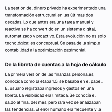
La gestión del dinero privado ha experimentado una
transformación estructural en las últimas dos
décadas. Lo que antes era una tarea manual y
reactiva se ha convertido en un sistema digital,
automatizado y proactivo. Esta evolución no es solo
tecnológica; es conceptual. Se pasa de la simple
contabilidad a la optimización patrimonial.
De la libreta de cuentas a la hoja de cálculo
La primera versión de las finanzas personales,
conocida como la etapa 1.0, se basaba en el papel.
El usuario registraba ingresos y gastos en una
libreta. La visibilidad era limitada. Se conocía el
saldo al final del mes, pero rara vez se analizaban
las tendencias. El error humano era frecuente y la