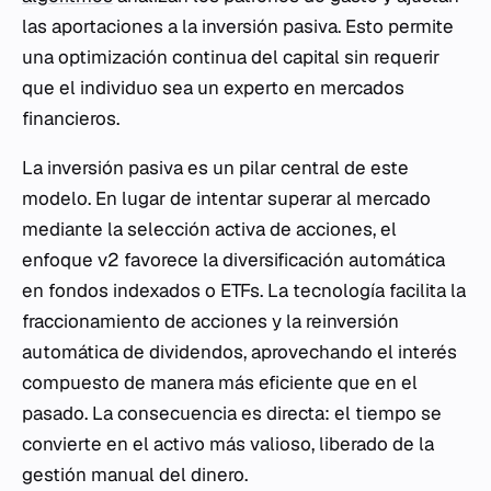
las aportaciones a la inversión pasiva. Esto permite
una optimización continua del capital sin requerir
que el individuo sea un experto en mercados
financieros.
La inversión pasiva es un pilar central de este
modelo. En lugar de intentar superar al mercado
mediante la selección activa de acciones, el
enfoque v2 favorece la diversificación automática
en fondos indexados o ETFs. La tecnología facilita la
fraccionamiento de acciones y la reinversión
automática de dividendos, aprovechando el interés
compuesto de manera más eficiente que en el
pasado. La consecuencia es directa: el tiempo se
convierte en el activo más valioso, liberado de la
gestión manual del dinero.