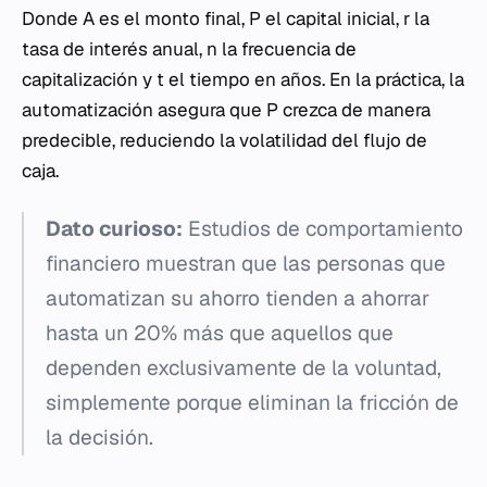
Donde
A
es el monto final,
P
el capital inicial,
r
la
tasa de interés anual,
n
la frecuencia de
capitalización y
t
el tiempo en años. En la práctica, la
automatización asegura que
P
crezca de manera
predecible, reduciendo la volatilidad del flujo de
caja.
Dato curioso:
Estudios de comportamiento
financiero muestran que las personas que
automatizan su ahorro tienden a ahorrar
hasta un 20% más que aquellos que
dependen exclusivamente de la voluntad,
simplemente porque eliminan la fricción de
la decisión.