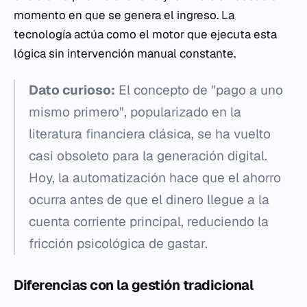
momento en que se genera el ingreso. La
tecnología actúa como el motor que ejecuta esta
lógica sin intervención manual constante.
Dato curioso:
El concepto de "pago a uno
mismo primero", popularizado en la
literatura financiera clásica, se ha vuelto
casi obsoleto para la generación digital.
Hoy, la automatización hace que el ahorro
ocurra antes de que el dinero llegue a la
cuenta corriente principal, reduciendo la
fricción psicológica de gastar.
Diferencias con la gestión tradicional