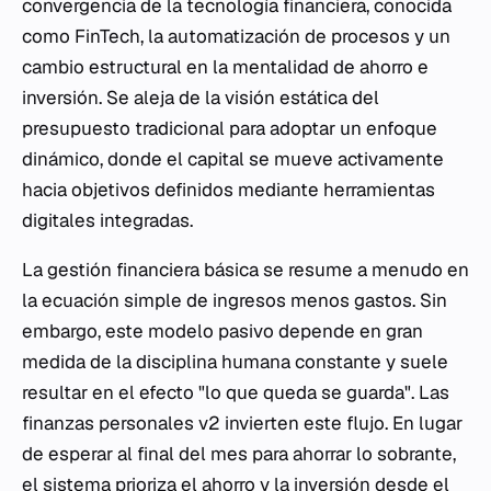
convergencia de la tecnología financiera, conocida
como FinTech, la automatización de procesos y un
cambio estructural en la mentalidad de ahorro e
inversión. Se aleja de la visión estática del
presupuesto tradicional para adoptar un enfoque
dinámico, donde el capital se mueve activamente
hacia objetivos definidos mediante herramientas
digitales integradas.
La gestión financiera básica se resume a menudo en
la ecuación simple de ingresos menos gastos. Sin
embargo, este modelo pasivo depende en gran
medida de la disciplina humana constante y suele
resultar en el efecto "lo que queda se guarda". Las
finanzas personales v2 invierten este flujo. En lugar
de esperar al final del mes para ahorrar lo sobrante,
el sistema prioriza el ahorro y la inversión desde el