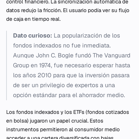
control financiero. La sincronización automática de
datos redujo la fricción. El usuario podía ver su flujo
de caja en tiempo real.
Dato curioso:
La popularización de los
fondos indexados no fue inmediata.
Aunque John C. Bogle fundó The Vanguard
Group en 1974, fue necesario esperar hasta
los años 2010 para que la inversión pasara
de ser un privilegio de expertos a una
opción estándar para el ahorrador medio.
Los fondos indexados y los ETFs (fondos cotizados
en bolsa) jugaron un papel crucial. Estos
instrumentos permitieron al consumidor medio
acceder a una cartera diversificada con bajas