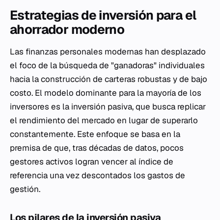
Estrategias de inversión para el
ahorrador moderno
Las finanzas personales modernas han desplazado
el foco de la búsqueda de "ganadoras" individuales
hacia la construcción de carteras robustas y de bajo
costo. El modelo dominante para la mayoría de los
inversores es la inversión pasiva, que busca replicar
el rendimiento del mercado en lugar de superarlo
constantemente. Este enfoque se basa en la
premisa de que, tras décadas de datos, pocos
gestores activos logran vencer al índice de
referencia una vez descontados los gastos de
gestión.
Los pilares de la inversión pasiva