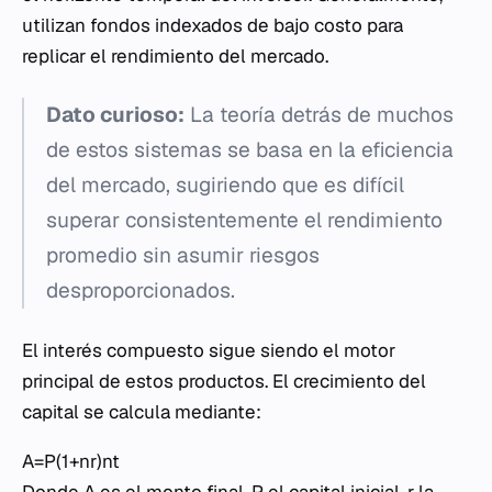
utilizan fondos indexados de bajo costo para
replicar el rendimiento del mercado.
Dato curioso:
La teoría detrás de muchos
de estos sistemas se basa en la eficiencia
del mercado, sugiriendo que es difícil
superar consistentemente el rendimiento
promedio sin asumir riesgos
desproporcionados.
El interés compuesto sigue siendo el motor
principal de estos productos. El crecimiento del
capital se calcula mediante:
A=P(1+nr​)nt