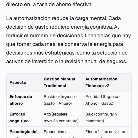
directo en la tasa de ahorro efectiva.
La automatización reduce la carga mental. Cada
decisión de gasto requiere energía cognitiva. Al
reducir el número de decisiones financieras que hay
que tomar cada mes, se conserva la energía para
decisiones más estratégicas, como la selección de
activos de inversión o la revisión anual de seguros.
Gestión Manual
Automatización
Aspecto
Tradicional
Finanzas v2
Enfoque de
Residuo (Ingreso -
Prioridad (Ingreso -
ahorro
Gasto = Ahorro)
Ahorro = Gasto)
Esforzo
Alto (requiere
Bajo (configurar y
cognitivo
revisión constante)
mantener)
Psicología del
Propensión a
Efecto "si no se ve, no