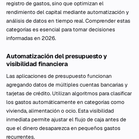
registro de gastos, sino que optimizan el
rendimiento del capital mediante automatización y
análisis de datos en tiempo real. Comprender estas
categorías es esencial para tomar decisiones
informadas en 2026.
Automatización del presupuesto y
visibilidad financiera
Las aplicaciones de presupuesto funcionan
agregando datos de múltiples cuentas bancarias y
tarjetas de crédito. Utilizan algoritmos para clasificar
los gastos automáticamente en categorías como
vivienda, alimentación o ocio. Esta visibilidad
inmediata permite ajustar el flujo de caja antes de
que el dinero desaparezca en pequeños gastos
recurrentes.