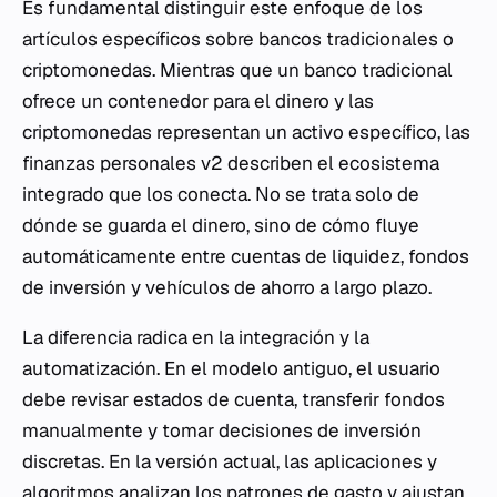
Es fundamental distinguir este enfoque de los
artículos específicos sobre bancos tradicionales o
criptomonedas. Mientras que un banco tradicional
ofrece un contenedor para el dinero y las
criptomonedas representan un activo específico, las
finanzas personales v2 describen el ecosistema
integrado que los conecta. No se trata solo de
dónde se guarda el dinero, sino de cómo fluye
automáticamente entre cuentas de liquidez, fondos
de inversión y vehículos de ahorro a largo plazo.
La diferencia radica en la integración y la
automatización. En el modelo antiguo, el usuario
debe revisar estados de cuenta, transferir fondos
manualmente y tomar decisiones de inversión
discretas. En la versión actual, las aplicaciones y
algoritmos
analizan los patrones de gasto y ajustan