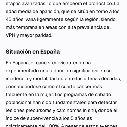
etapas avanzadas, lo que empeora el pronóstico. La
edad media de aparición, que se sitúa en torno a los
45 años, varía ligeramente según la región, siendo
más temprana en áreas con alta prevalencia del
VPH y mayor paridad.
Situación en España
En España, el cáncer cervicouterino ha
experimentado una reducción significativa en su
incidencia y mortalidad durante las últimas décadas,
consolidándose como el cuarto cáncer más
frecuente en la mujer. Los programas de cribado
poblacional han sido fundamentales para detectar
lesiones precursoras y carcinomas in situ, donde el
índice de supervivencia a los 5 años es
prácticamente del 100%. A pesar de estos avances,