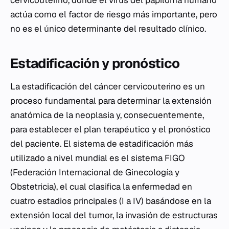
actúa como el factor de riesgo más importante, pero
no es el único determinante del resultado clínico.
Estadificación y pronóstico
La estadificación del cáncer cervicouterino es un
proceso fundamental para determinar la extensión
anatómica de la neoplasia y, consecuentemente,
para establecer el plan terapéutico y el pronóstico
del paciente. El sistema de estadificación más
utilizado a nivel mundial es el sistema FIGO
(Federación Internacional de Ginecología y
Obstetricia), el cual clasifica la enfermedad en
cuatro estadios principales (I a IV) basándose en la
extensión local del tumor, la invasión de estructuras