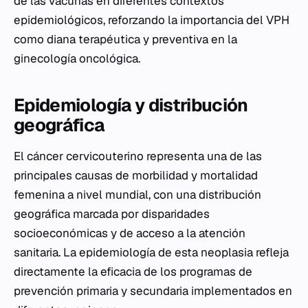
de las vacunas en diferentes contextos
epidemiológicos, reforzando la importancia del VPH
como diana terapéutica y preventiva en la
ginecología oncológica.
Epidemiología y distribución
geográfica
El cáncer cervicouterino representa una de las
principales causas de morbilidad y mortalidad
femenina a nivel mundial, con una distribución
geográfica marcada por disparidades
socioeconómicas y de acceso a la atención
sanitaria. La epidemiología de esta neoplasia refleja
directamente la eficacia de los programas de
prevención primaria y secundaria implementados en