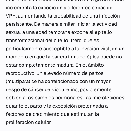
incrementa la exposición a diferentes cepas del
VPH, aumentando la probabilidad de una infección
persistente. De manera similar, iniciar la actividad
sexual a una edad temprana expone al epitelio
transformacional del cuello utero, que es
particularmente susceptible a la invasión viral, en un
momento en que la barrera inmunológica puede no
estar completamente madura. En el ámbito
reproductivo, un elevado número de partos
(multípara) se ha correlacionado con un mayor
riesgo de cáncer cervicouterino, posiblemente
debido a los cambios hormonales, las microlesiones
durante el parto y la exposición prolongada a
factores de crecimiento que estimulan la
proliferación celular.