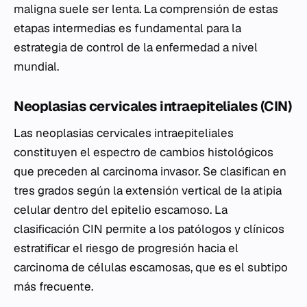
maligna suele ser lenta. La comprensión de estas
etapas intermedias es fundamental para la
estrategia de control de la enfermedad a nivel
mundial.
Neoplasias cervicales intraepiteliales (CIN)
Las neoplasias cervicales intraepiteliales
constituyen el espectro de cambios histológicos
que preceden al carcinoma invasor. Se clasifican en
tres grados según la extensión vertical de la atipia
celular dentro del epitelio escamoso. La
clasificación CIN permite a los patólogos y clínicos
estratificar el riesgo de progresión hacia el
carcinoma de células escamosas, que es el subtipo
más frecuente.