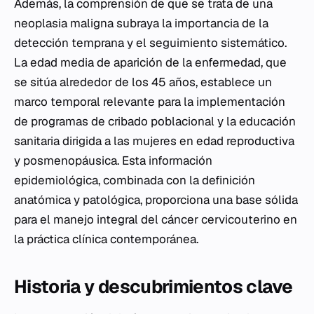
Además, la comprensión de que se trata de una
neoplasia maligna subraya la importancia de la
detección temprana y el seguimiento sistemático.
La edad media de aparición de la enfermedad, que
se sitúa alrededor de los 45 años, establece un
marco temporal relevante para la implementación
de programas de cribado poblacional y la educación
sanitaria dirigida a las mujeres en edad reproductiva
y posmenopáusica. Esta información
epidemiológica, combinada con la definición
anatómica y patológica, proporciona una base sólida
para el manejo integral del cáncer cervicouterino en
la práctica clínica contemporánea.
Historia y descubrimientos clave