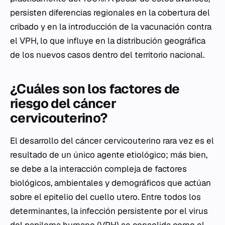
persisten diferencias regionales en la cobertura del
cribado y en la introducción de la vacunación contra
el VPH, lo que influye en la distribución geográfica
de los nuevos casos dentro del territorio nacional.
¿Cuáles son los factores de
riesgo del cáncer
cervicouterino?
El desarrollo del cáncer cervicouterino rara vez es el
resultado de un único agente etiológico; más bien,
se debe a la interacción compleja de factores
biológicos, ambientales y demográficos que actúan
sobre el epitelio del cuello utero. Entre todos los
determinantes, la infección persistente por el virus
del papiloma humano (VPH) se consolida como el