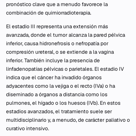
pronóstico clave que a menudo favorece la
combinación de quimiorradioterapia.
El estadio III representa una extensión más
avanzada, donde el tumor alcanza la pared pélvica
inferior, causa hidronefrosis o nefropatía por
compresión ureteral, o se extiende a la vagina
inferior. También incluye la presencia de
linfadenopatías pélvicas o parietales. El estadio IV
indica que el cáncer ha invadido órganos
adyacentes como la vejiga o el recto (IVa) o ha
diseminado a órganos a distancia como los
pulmones, el hígado o los huesos (IVb). En estos
estadios avanzados, el tratamiento suele ser
multidisciplinario y, a menudo, de carácter paliativo o
curativo intensivo.