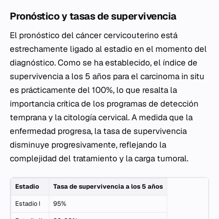
Pronóstico y tasas de supervivencia
El pronóstico del cáncer cervicouterino está
estrechamente ligado al estadio en el momento del
diagnóstico. Como se ha establecido, el índice de
supervivencia a los 5 años para el carcinoma in situ
es prácticamente del 100%, lo que resalta la
importancia crítica de los programas de detección
temprana y la citología cervical. A medida que la
enfermedad progresa, la tasa de supervivencia
disminuye progresivamente, reflejando la
complejidad del tratamiento y la carga tumoral.
Estadio
Tasa de supervivencia a los 5 años
Estadio I
95%