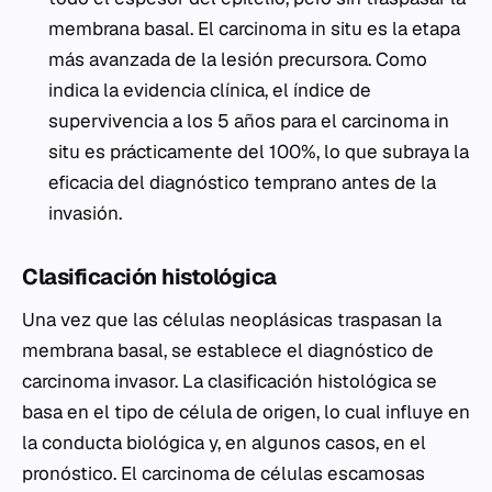
membrana basal. El carcinoma in situ es la etapa
más avanzada de la lesión precursora. Como
indica la evidencia clínica, el índice de
supervivencia a los 5 años para el carcinoma in
situ es prácticamente del 100%, lo que subraya la
eficacia del diagnóstico temprano antes de la
invasión.
Clasificación histológica
Una vez que las células neoplásicas traspasan la
membrana basal, se establece el diagnóstico de
carcinoma invasor. La clasificación histológica se
basa en el tipo de célula de origen, lo cual influye en
la conducta biológica y, en algunos casos, en el
pronóstico. El carcinoma de células escamosas