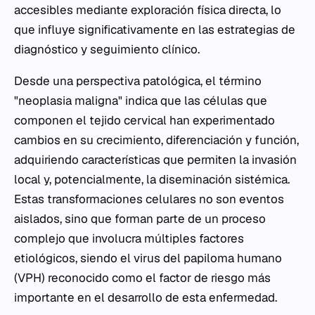
accesibles mediante exploración física directa, lo
que influye significativamente en las estrategias de
diagnóstico y seguimiento clínico.
Desde una perspectiva patológica, el término
"neoplasia maligna" indica que las células que
componen el tejido cervical han experimentado
cambios en su crecimiento, diferenciación y función,
adquiriendo características que permiten la invasión
local y, potencialmente, la diseminación sistémica.
Estas transformaciones celulares no son eventos
aislados, sino que forman parte de un proceso
complejo que involucra múltiples factores
etiológicos, siendo el virus del papiloma humano
(VPH) reconocido como el factor de riesgo más
importante en el desarrollo de esta enfermedad.