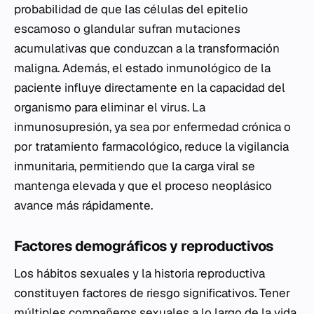
probabilidad de que las células del epitelio
escamoso o glandular sufran mutaciones
acumulativas que conduzcan a la transformación
maligna. Además, el estado inmunológico de la
paciente influye directamente en la capacidad del
organismo para eliminar el virus. La
inmunosupresión, ya sea por enfermedad crónica o
por tratamiento farmacológico, reduce la vigilancia
inmunitaria, permitiendo que la carga viral se
mantenga elevada y que el proceso neoplásico
avance más rápidamente.
Factores demográficos y reproductivos
Los hábitos sexuales y la historia reproductiva
constituyen factores de riesgo significativos. Tener
múltiples compañeros sexuales a lo largo de la vida