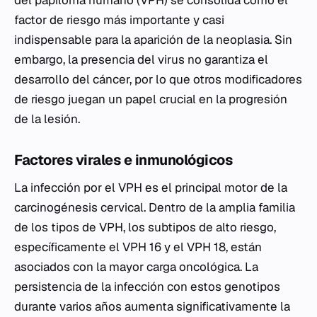
factor de riesgo más importante y casi
indispensable para la aparición de la neoplasia. Sin
embargo, la presencia del virus no garantiza el
desarrollo del cáncer, por lo que otros modificadores
de riesgo juegan un papel crucial en la progresión
de la lesión.
Factores virales e inmunológicos
La infección por el VPH es el principal motor de la
carcinogénesis cervical. Dentro de la amplia familia
de los tipos de VPH, los subtipos de alto riesgo,
específicamente el VPH 16 y el VPH 18, están
asociados con la mayor carga oncológica. La
persistencia de la infección con estos genotipos
durante varios años aumenta significativamente la