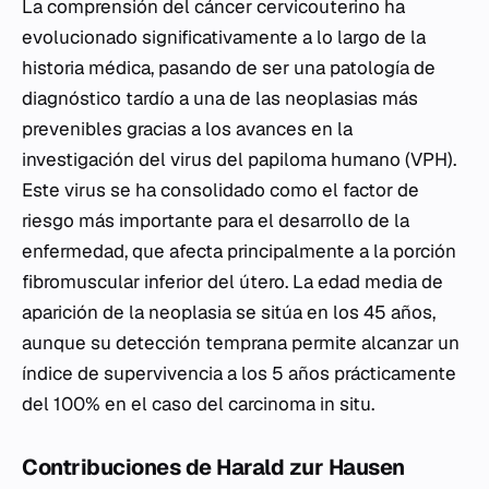
La comprensión del cáncer cervicouterino ha
evolucionado significativamente a lo largo de la
historia médica, pasando de ser una patología de
diagnóstico tardío a una de las neoplasias más
prevenibles gracias a los avances en la
investigación del virus del papiloma humano (VPH).
Este virus se ha consolidado como el factor de
riesgo más importante para el desarrollo de la
enfermedad, que afecta principalmente a la porción
fibromuscular inferior del útero. La edad media de
aparición de la neoplasia se sitúa en los 45 años,
aunque su detección temprana permite alcanzar un
índice de supervivencia a los 5 años prácticamente
del 100% en el caso del carcinoma in situ.
Contribuciones de Harald zur Hausen