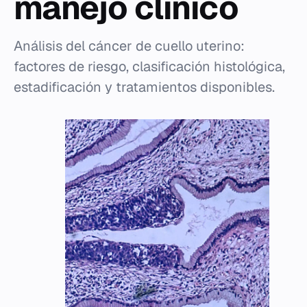
manejo clínico
Análisis del cáncer de cuello uterino:
factores de riesgo, clasificación histológica,
estadificación y tratamientos disponibles.