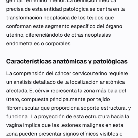
genital femenino inferior. La definición médica
precisa de esta entidad patológica se centra en la
transformación neoplásica de los tejidos que
conforman este segmento específico del órgano
uterino, diferenciándolo de otras neoplasias
endometrales o corporales.
Características anatómicas y patológicas
La comprensión del cáncer cervicouterino requiere
un análisis detallado de la localización anatómica
afectada. El cérvix representa la zona más baja del
útero, compuesta principalmente por tejido
fibromuscular que proporciona soporte estructural y
funcional. La proyección de esta estructura hacia la
vagina implica que las lesiones malignas en esta
zona pueden presentar signos clínicos visibles o