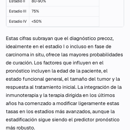
Estadio II
80-90%
Estadio III
75%
Estadio IV
<50%
Estas cifras subrayan que el diagnóstico precoz,
idealmente en el estadio I o incluso en fase de
carcinoma in situ, ofrece las mayores probabilidades
de curación. Los factores que influyen en el
pronóstico incluyen la edad de la paciente, el
estado funcional general, el tamaño del tumor y la
respuesta al tratamiento inicial. La integración de la
inmunoterapia y la terapia dirigida en los últimos
años ha comenzado a modificar ligeramente estas
tasas en los estadios más avanzados, aunque la
estadificación sigue siendo el predictor pronóstico
más robusto.