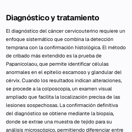
Diagnóstico y tratamiento
El diagnóstico del cáncer cervicouterino requiere un
enfoque sistemático que combina la detección
temprana con la confirmación histológica. El método
de cribado más extendido es la prueba de
Papanicolaou, que permite identificar células
anormales en el epitelio escamoso y glandular del
cérvix. Cuando los resultados indican alteraciones,
se procede a la colposcopia, un examen visual
ampliado que facilita la localización precisa de las
lesiones sospechosas. La confirmación definitiva
del diagnóstico se obtiene mediante la biopsia,
donde se extrae una muestra de tejido para su
análisis microscópico, permitiendo diferenciar entre