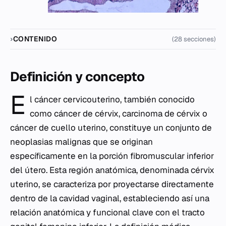
CONTENIDO
(28 secciones)
Definición y concepto
E
l cáncer cervicouterino, también conocido
como cáncer de cérvix, carcinoma de cérvix o
cáncer de cuello uterino, constituye un conjunto de
neoplasias malignas que se originan
específicamente en la porción fibromuscular inferior
del útero. Esta región anatómica, denominada cérvix
uterino, se caracteriza por proyectarse directamente
dentro de la cavidad vaginal, estableciendo así una
relación anatómica y funcional clave con el tracto