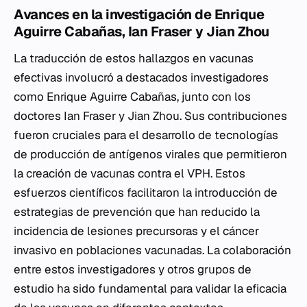
Avances en la investigación de Enrique
Aguirre Cabañas, Ian Fraser y Jian Zhou
La traducción de estos hallazgos en vacunas
efectivas involucró a destacados investigadores
como Enrique Aguirre Cabañas, junto con los
doctores Ian Fraser y Jian Zhou. Sus contribuciones
fueron cruciales para el desarrollo de tecnologías
de producción de antígenos virales que permitieron
la creación de vacunas contra el VPH. Estos
esfuerzos científicos facilitaron la introducción de
estrategias de prevención que han reducido la
incidencia de lesiones precursoras y el cáncer
invasivo en poblaciones vacunadas. La colaboración
entre estos investigadores y otros grupos de
estudio ha sido fundamental para validar la eficacia