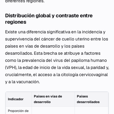
diferentes regiones.
Distribución global y contraste entre
regiones
Existe una diferencia significativa en la incidencia y
supervivencia del cáncer de cuello uterino entre los
países en vías de desarrollo y los países
desarrollados. Esta brecha se atribuye a factores
como la prevalencia del virus del papiloma humano
(VPH), la edad de inicio de la vida sexual, la paridad y,
crucialmente, el acceso a la citología cervicovaginal
y a la vacunación.
Países en vías de
Países
Indicador
desarrollo
desarrollados
Proporción de