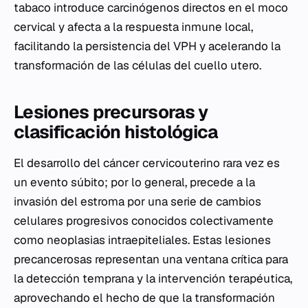
tabaco introduce carcinógenos directos en el moco
cervical y afecta a la respuesta inmune local,
facilitando la persistencia del VPH y acelerando la
transformación de las células del cuello utero.
Lesiones precursoras y
clasificación histológica
El desarrollo del cáncer cervicouterino rara vez es
un evento súbito; por lo general, precede a la
invasión del estroma por una serie de cambios
celulares progresivos conocidos colectivamente
como neoplasias intraepiteliales. Estas lesiones
precancerosas representan una ventana crítica para
la detección temprana y la intervención terapéutica,
aprovechando el hecho de que la transformación