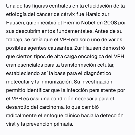
Una de las figuras centrales en la elucidación de la
etiología del cáncer de cérvix fue Harald zur
Hausen, quien recibió el Premio Nobel en 2008 por
sus descubrimientos fundamentales. Antes de su
trabajo, se creía que el VPH era solo uno de varios
posibles agentes causantes. Zur Hausen demostró
que ciertos tipos de alta carga oncológica del VPH
eran esenciales para la transformación celular,
estableciendo así la base para el diagnóstico
molecular y la inmunización. Su investigación
permitió identificar que la infección persistente por
el VPH es casi una condición necesaria para el
desarrollo del carcinoma, lo que cambió
radicalmente el enfoque clínico hacia la detección
viral y la prevención primaria.