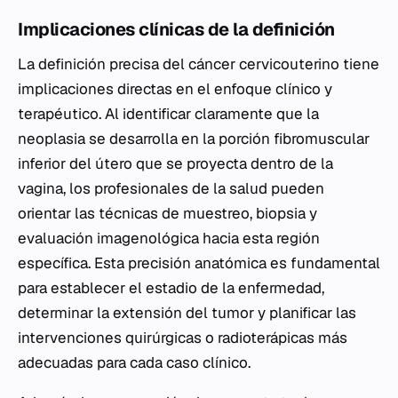
Implicaciones clínicas de la definición
La definición precisa del cáncer cervicouterino tiene
implicaciones directas en el enfoque clínico y
terapéutico. Al identificar claramente que la
neoplasia se desarrolla en la porción fibromuscular
inferior del útero que se proyecta dentro de la
vagina, los profesionales de la salud pueden
orientar las técnicas de muestreo, biopsia y
evaluación imagenológica hacia esta región
específica. Esta precisión anatómica es fundamental
para establecer el estadio de la enfermedad,
determinar la extensión del tumor y planificar las
intervenciones quirúrgicas o radioterápicas más
adecuadas para cada caso clínico.