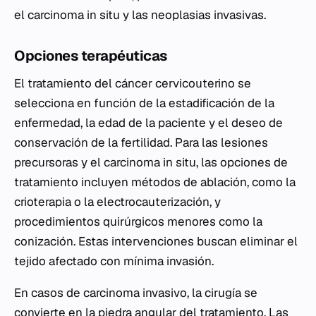
el carcinoma in situ y las neoplasias invasivas.
Opciones terapéuticas
El tratamiento del cáncer cervicouterino se
selecciona en función de la estadificación de la
enfermedad, la edad de la paciente y el deseo de
conservación de la fertilidad. Para las lesiones
precursoras y el carcinoma in situ, las opciones de
tratamiento incluyen métodos de ablación, como la
crioterapia o la electrocauterización, y
procedimientos quirúrgicos menores como la
conización. Estas intervenciones buscan eliminar el
tejido afectado con mínima invasión.
En casos de carcinoma invasivo, la cirugía se
convierte en la piedra angular del tratamiento. Las