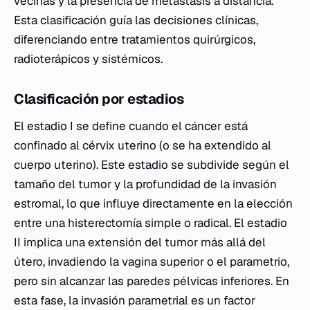
vecinas y la presencia de metástasis a distancia.
Esta clasificación guía las decisiones clínicas,
diferenciando entre tratamientos quirúrgicos,
radioterápicos y sistémicos.
Clasificación por estadios
El estadio I se define cuando el cáncer está
confinado al cérvix uterino (o se ha extendido al
cuerpo uterino). Este estadio se subdivide según el
tamaño del tumor y la profundidad de la invasión
estromal, lo que influye directamente en la elección
entre una histerectomía simple o radical. El estadio
II implica una extensión del tumor más allá del
útero, invadiendo la vagina superior o el parametrio,
pero sin alcanzar las paredes pélvicas inferiores. En
esta fase, la invasión parametrial es un factor