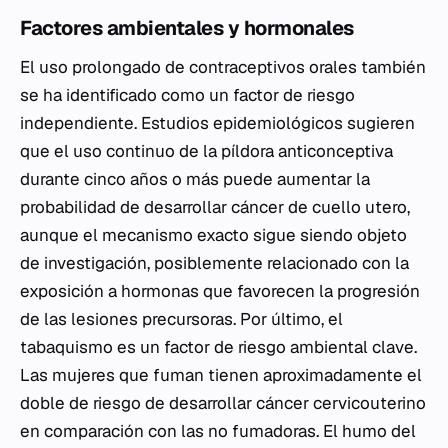
Factores ambientales y hormonales
El uso prolongado de contraceptivos orales también
se ha identificado como un factor de riesgo
independiente. Estudios epidemiológicos sugieren
que el uso continuo de la píldora anticonceptiva
durante cinco años o más puede aumentar la
probabilidad de desarrollar cáncer de cuello utero,
aunque el mecanismo exacto sigue siendo objeto
de investigación, posiblemente relacionado con la
exposición a hormonas que favorecen la progresión
de las lesiones precursoras. Por último, el
tabaquismo es un factor de riesgo ambiental clave.
Las mujeres que fuman tienen aproximadamente el
doble de riesgo de desarrollar cáncer cervicouterino
en comparación con las no fumadoras. El humo del