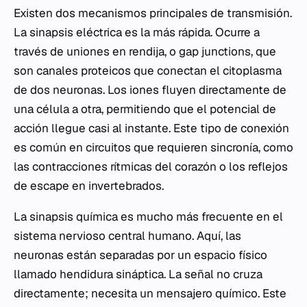
Existen dos mecanismos principales de transmisión.
La sinapsis eléctrica es la más rápida. Ocurre a
través de uniones en rendija, o
gap junctions
, que
son canales proteicos que conectan el citoplasma
de dos neuronas. Los iones fluyen directamente de
una célula a otra, permitiendo que el potencial de
acción llegue casi al instante. Este tipo de conexión
es común en circuitos que requieren sincronía, como
las contracciones rítmicas del corazón o los reflejos
de escape en invertebrados.
La sinapsis química es mucho más frecuente en el
sistema nervioso central humano. Aquí, las
neuronas están separadas por un espacio físico
llamado hendidura sináptica. La señal no cruza
directamente; necesita un mensajero químico. Este