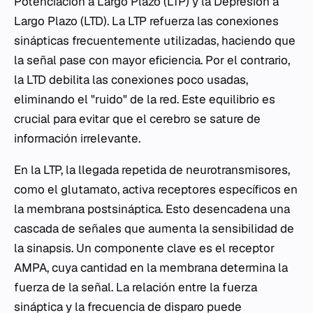
Potenciación a Largo Plazo (LTP) y la Depresión a
Largo Plazo (LTD). La LTP refuerza las conexiones
sinápticas frecuentemente utilizadas, haciendo que
la señal pase con mayor eficiencia. Por el contrario,
la LTD debilita las conexiones poco usadas,
eliminando el "ruido" de la red. Este equilibrio es
crucial para evitar que el cerebro se sature de
información irrelevante.
En la LTP, la llegada repetida de neurotransmisores,
como el glutamato, activa receptores específicos en
la membrana postsináptica. Esto desencadena una
cascada de señales que aumenta la sensibilidad de
la sinapsis. Un componente clave es el receptor
AMPA, cuya cantidad en la membrana determina la
fuerza de la señal. La relación entre la fuerza
sináptica y la frecuencia de disparo puede