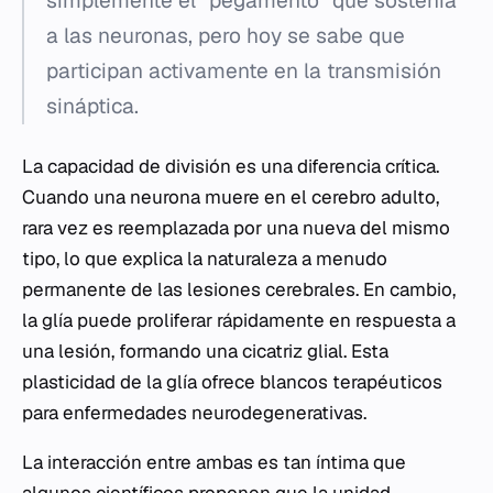
simplemente el "pegamento" que sostenía
a las neuronas, pero hoy se sabe que
participan activamente en la transmisión
sináptica.
La capacidad de división es una diferencia crítica.
Cuando una neurona muere en el cerebro adulto,
rara vez es reemplazada por una nueva del mismo
tipo, lo que explica la naturaleza a menudo
permanente de las lesiones cerebrales. En cambio,
la glía puede proliferar rápidamente en respuesta a
una lesión, formando una cicatriz glial. Esta
plasticidad de la glía ofrece blancos terapéuticos
para enfermedades neurodegenerativas.
La interacción entre ambas es tan íntima que