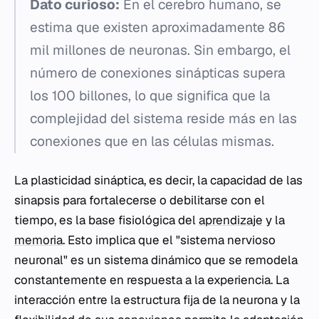
Dato curioso:
En el cerebro humano, se
estima que existen aproximadamente 86
mil millones de neuronas. Sin embargo, el
número de conexiones sinápticas supera
los 100 billones, lo que significa que la
complejidad del sistema reside más en las
conexiones que en las células mismas.
La plasticidad sináptica, es decir, la capacidad de las
sinapsis para fortalecerse o debilitarse con el
tiempo, es la base fisiológica del
aprendizaje
y la
memoria
. Esto implica que el "sistema nervioso
neuronal" es un sistema dinámico que se remodela
constantemente en respuesta a la experiencia. La
interacción entre la estructura fija de la neurona y la