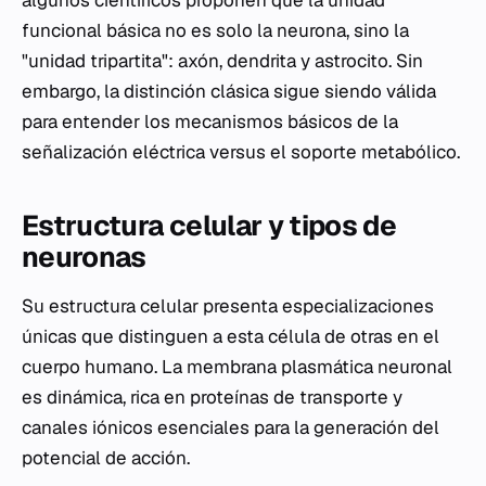
algunos científicos proponen que la unidad
funcional básica no es solo la neurona, sino la
"unidad tripartita": axón, dendrita y astrocito. Sin
embargo, la distinción clásica sigue siendo válida
para entender los mecanismos básicos de la
señalización eléctrica versus el soporte metabólico.
Estructura celular y tipos de
neuronas
Su estructura celular presenta especializaciones
únicas que distinguen a esta célula de otras en el
cuerpo humano. La membrana plasmática neuronal
es dinámica, rica en proteínas de transporte y
canales iónicos esenciales para la generación del
potencial de acción.