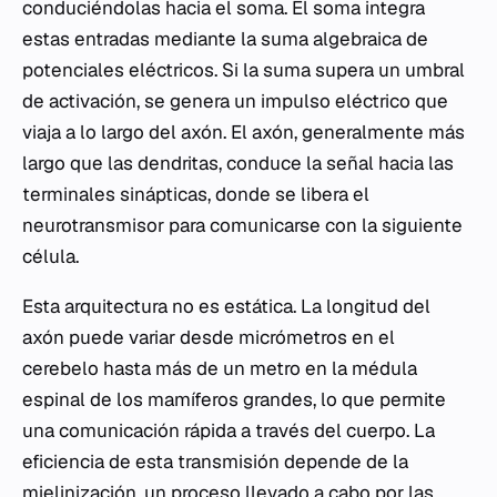
conduciéndolas hacia el soma. El soma integra
estas entradas mediante la suma algebraica de
potenciales eléctricos. Si la suma supera un umbral
de activación, se genera un impulso eléctrico que
viaja a lo largo del axón. El axón, generalmente más
largo que las dendritas, conduce la señal hacia las
terminales sinápticas, donde se libera el
neurotransmisor para comunicarse con la siguiente
célula.
Esta arquitectura no es estática. La longitud del
axón puede variar desde micrómetros en el
cerebelo hasta más de un metro en la médula
espinal de los mamíferos grandes, lo que permite
una comunicación rápida a través del cuerpo. La
eficiencia de esta transmisión depende de la
mielinización, un proceso llevado a cabo por las