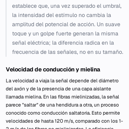
establece que, una vez superado el umbral,
la intensidad del estímulo no cambia la
amplitud del potencial de acción. Un suave
toque y un golpe fuerte generan la misma
señal eléctrica; la diferencia radica en la
frecuencia de las señales, no en su tamaño.
Velocidad de conducción y mielina
La velocidad a viaja la señal depende del diámetro
del axón y de la presencia de una capa aislante
llamada mielina. En las fibras mielinizadas, la señal
parece "saltar" de una hendidura a otra, un proceso
conocido como conducción saltatoria. Esto permite
velocidades de hasta 120 m/s, comparado con los 1-