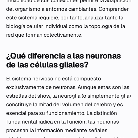
flexibilidad de sus conexiones permite la adaptación
del organismo a entornos cambiantes. Comprender
este sistema requiere, por tanto, analizar tanto la
biología celular individual como la topología de la
red que forman colectivamente.
¿Qué diferencia a las neuronas
de las células gliales?
El sistema nervioso no está compuesto
exclusivamente de neuronas. Aunque estas son las
estrellas del show, la neuroglía (o simplemente glía)
constituye la mitad del volumen del cerebro y es
esencial para su funcionamiento. La distinción
fundamental radica en la función: las neuronas
procesan la información mediante señales