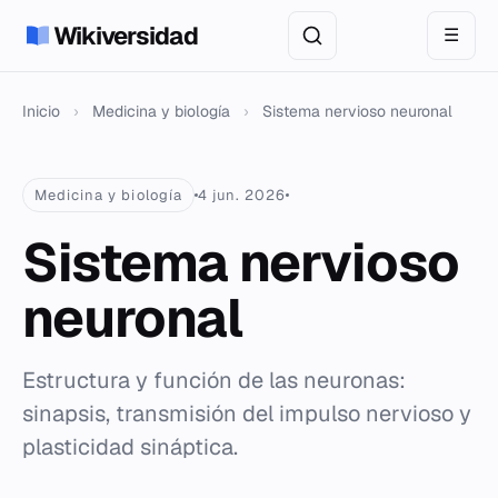
Wikiversidad
☰
Inicio
›
Medicina y biología
›
Sistema nervioso neuronal
Medicina y biología
4 jun. 2026
Sistema nervioso
neuronal
Estructura y función de las neuronas:
sinapsis, transmisión del impulso nervioso y
plasticidad sináptica.