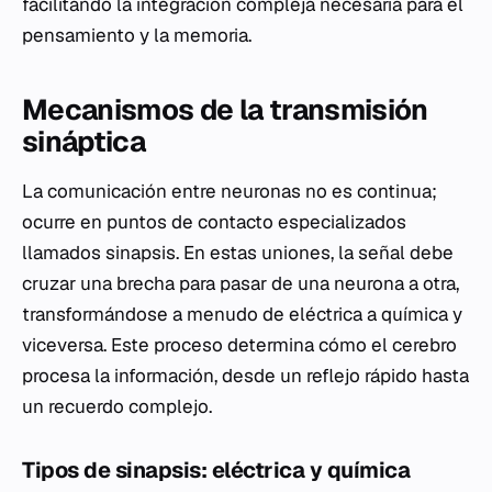
facilitando la integración compleja necesaria para el
pensamiento y la memoria.
Mecanismos de la transmisión
sináptica
La comunicación entre neuronas no es continua;
ocurre en puntos de contacto especializados
llamados sinapsis. En estas uniones, la señal debe
cruzar una brecha para pasar de una neurona a otra,
transformándose a menudo de eléctrica a química y
viceversa. Este proceso determina cómo el cerebro
procesa la información, desde un reflejo rápido hasta
un recuerdo complejo.
Tipos de sinapsis: eléctrica y química