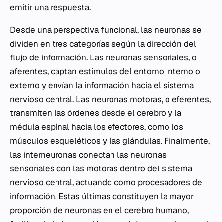
emitir una respuesta.
Desde una perspectiva funcional, las neuronas se
dividen en tres categorías según la dirección del
flujo de información. Las neuronas sensoriales, o
aferentes, captan estímulos del entorno interno o
externo y envían la información hacia el sistema
nervioso central. Las neuronas motoras, o eferentes,
transmiten las órdenes desde el cerebro y la
médula espínal hacia los efectores, como los
músculos esqueléticos y las glándulas. Finalmente,
las interneuronas conectan las neuronas
sensoriales con las motoras dentro del sistema
nervioso central, actuando como procesadores de
información. Estas últimas constituyen la mayor
proporción de neuronas en el cerebro humano,