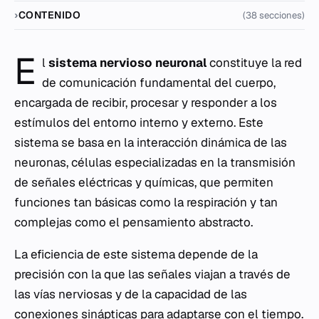
CONTENIDO
(38 secciones)
E
l
sistema nervioso neuronal
constituye la red
de comunicación fundamental del cuerpo,
encargada de recibir, procesar y responder a los
estímulos del entorno interno y externo. Este
sistema se basa en la interacción dinámica de las
neuronas, células especializadas en la transmisión
de señales eléctricas y químicas, que permiten
funciones tan básicas como la respiración y tan
complejas como el pensamiento abstracto.
La eficiencia de este sistema depende de la
precisión con la que las señales viajan a través de
las vías nerviosas y de la capacidad de las
conexiones sinápticas para adaptarse con el tiempo.