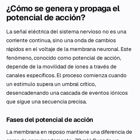
¿Cómo se genera y propaga el
potencial de acción?
La señal eléctrica del sistema nervioso no es una
corriente continua, sino una onda de cambios
rápidos en el voltaje de la membrana neuronal. Este
fenómeno, conocido como potencial de acción,
depende de la movilidad de iones a través de
canales específicos. El proceso comienza cuando
un estímulo supera un umbral crítico,
desencadenando una cascada de eventos iónicos
que sigue una secuencia precisa.
Fases del potencial de acción
La membrana en reposo mantiene una diferencia de