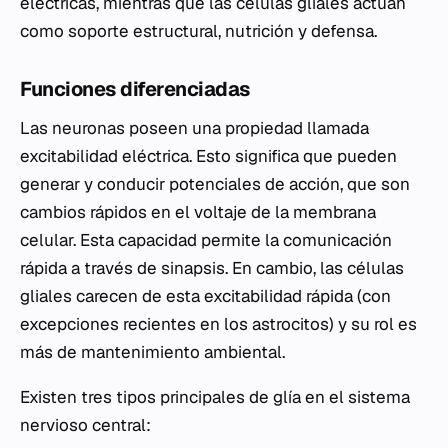
eléctricas, mientras que las células gliales actúan
como soporte estructural, nutrición y defensa.
Funciones diferenciadas
Las neuronas poseen una propiedad llamada
excitabilidad eléctrica. Esto significa que pueden
generar y conducir potenciales de acción, que son
cambios rápidos en el voltaje de la membrana
celular. Esta capacidad permite la comunicación
rápida a través de sinapsis. En cambio, las células
gliales carecen de esta excitabilidad rápida (con
excepciones recientes en los astrocitos) y su rol es
más de mantenimiento ambiental.
Existen tres tipos principales de glía en el sistema
nervioso central: