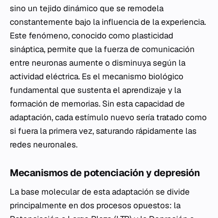
sino un tejido dinámico que se remodela
constantemente bajo la influencia de la experiencia.
Este fenómeno, conocido como plasticidad
sináptica, permite que la fuerza de comunicación
entre neuronas aumente o disminuya según la
actividad eléctrica. Es el mecanismo biológico
fundamental que sustenta el aprendizaje y la
formación de memorias. Sin esta capacidad de
adaptación, cada estímulo nuevo sería tratado como
si fuera la primera vez, saturando rápidamente las
redes neuronales.
Mecanismos de potenciación y depresión
La base molecular de esta adaptación se divide
principalmente en dos procesos opuestos: la