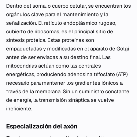
Dentro del soma, o cuerpo celular, se encuentran los
orgánulos clave para el mantenimiento y la
señalización. El retículo endoplásmico rugoso,
cubierto de ribosomas, es el principal sitio de
síntesis proteica. Estas proteínas son
empaquetadas y modificadas en el aparato de Golgi
antes de ser enviadas a su destino final. Las
mitocondrias actúan como las centrales
energéticas, produciendo adenosina trifosfato (ATP)
necesario para mantener los gradientes iónicos a
través de la membrana. Sin un suministro constante
de energía, la transmisión sináptica se vuelve
ineficiente.
Especialización del axón