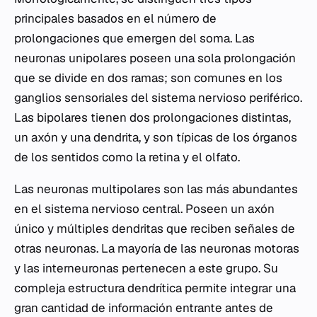
principales basados en el número de
prolongaciones que emergen del soma. Las
neuronas unipolares poseen una sola prolongación
que se divide en dos ramas; son comunes en los
ganglios sensoriales del sistema nervioso periférico.
Las bipolares tienen dos prolongaciones distintas,
un axón y una dendrita, y son típicas de los órganos
de los sentidos como la retina y el olfato.
Las neuronas multipolares son las más abundantes
en el sistema nervioso central. Poseen un axón
único y múltiples dendritas que reciben señales de
otras neuronas. La mayoría de las neuronas motoras
y las interneuronas pertenecen a este grupo. Su
compleja estructura dendrítica permite integrar una
gran cantidad de información entrante antes de