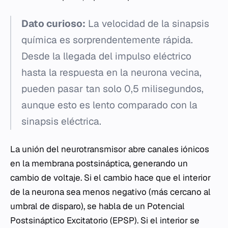
Dato curioso:
La velocidad de la sinapsis
química es sorprendentemente rápida.
Desde la llegada del impulso eléctrico
hasta la respuesta en la neurona vecina,
pueden pasar tan solo 0,5 milisegundos,
aunque esto es lento comparado con la
sinapsis eléctrica.
La unión del neurotransmisor abre canales iónicos
en la membrana postsináptica, generando un
cambio de voltaje. Si el cambio hace que el interior
de la neurona sea menos negativo (más cercano al
umbral de disparo), se habla de un Potencial
Postsináptico Excitatorio (EPSP). Si el interior se