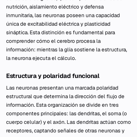
nutrición, aislamiento eléctrico y defensa
inmunitaria, las neuronas poseen una capacidad
única de excitabilidad eléctrica y plasticidad
sináptica. Esta distinción es fundamental para
comprender cómo el cerebro procesa la
información: mientras la glía sostiene la estructura,
la neurona ejecuta el cálculo.
Estructura y polaridad funcional
Las neuronas presentan una marcada polaridad
estructural que determina la dirección del flujo de
información. Esta organización se divide en tres
componentes principales: las dendritas, el soma (o
cuerpo celular) y el axón. Las dendritas actúan como
receptores, captando señales de otras neuronas y