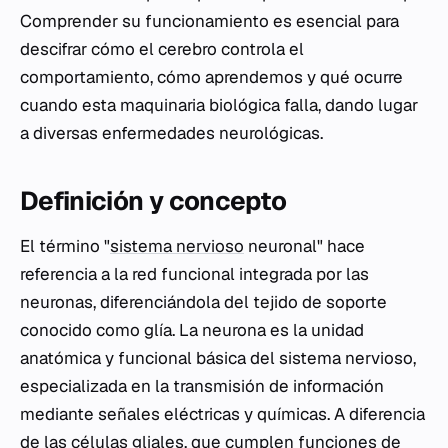
Comprender su funcionamiento es esencial para
descifrar cómo el cerebro controla el
comportamiento, cómo aprendemos y qué ocurre
cuando esta maquinaria biológica falla, dando lugar
a diversas enfermedades neurológicas.
Definición y concepto
El término "
sistema nervioso
neuronal" hace
referencia a la red funcional integrada por las
neuronas, diferenciándola del tejido de soporte
conocido como glía. La neurona es la unidad
anatómica y funcional básica del sistema nervioso,
especializada en la transmisión de información
mediante señales eléctricas y químicas. A diferencia
de las células gliales, que cumplen funciones de