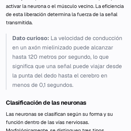
activar la neurona o el músculo vecino. La eficiencia
de esta liberación determina la fuerza de la señal
transmitida.
Dato curioso:
La velocidad de conducción
en un axón mielinizado puede alcanzar
hasta 120 metros por segundo, lo que
significa que una señal puede viajar desde
la punta del dedo hasta el cerebro en
menos de 0,1 segundos.
Clasificación de las neuronas
Las neuronas se clasifican según su forma y su
función dentro de las vías nerviosas.
Morfológicamente, se distinguen tres tipos