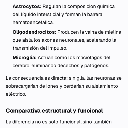
Astrocytos:
Regulan la composición química
del líquido intersticial y forman la barrera
hematoencefálica.
Oligodendrocitos:
Producen la vaina de mielina
que aisla los axones neuronales, acelerando la
transmisión del impulso.
Microglía:
Actúan como los macrófagos del
cerebro, eliminando desechos y patógenos.
La consecuencia es directa: sin glía, las neuronas se
sobrecargarían de iones y perderían su aislamiento
eléctrico.
Comparativa estructural y funcional
La diferencia no es solo funcional, sino también