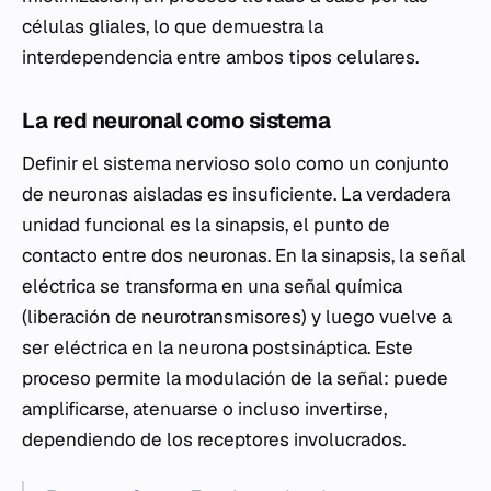
células gliales, lo que demuestra la
interdependencia entre ambos tipos celulares.
La red neuronal como sistema
Definir el sistema nervioso solo como un conjunto
de neuronas aisladas es insuficiente. La verdadera
unidad funcional es la sinapsis, el punto de
contacto entre dos neuronas. En la sinapsis, la señal
eléctrica se transforma en una señal química
(liberación de neurotransmisores) y luego vuelve a
ser eléctrica en la neurona postsináptica. Este
proceso permite la modulación de la señal: puede
amplificarse, atenuarse o incluso invertirse,
dependiendo de los receptores involucrados.