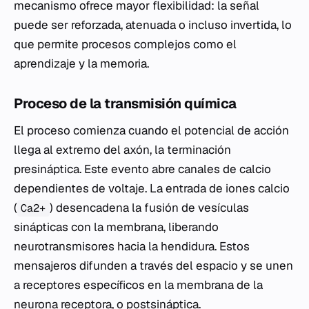
mecanismo ofrece mayor flexibilidad: la señal
puede ser reforzada, atenuada o incluso invertida, lo
que permite procesos complejos como el
aprendizaje y la memoria.
Proceso de la transmisión química
El proceso comienza cuando el potencial de acción
llega al extremo del axón, la terminación
presináptica. Este evento abre canales de calcio
dependientes de voltaje. La entrada de iones calcio
(
) desencadena la fusión de vesículas
Ca2+
sinápticas con la membrana, liberando
neurotransmisores hacia la hendidura. Estos
mensajeros difunden a través del espacio y se unen
a receptores específicos en la membrana de la
neurona receptora, o postsináptica.