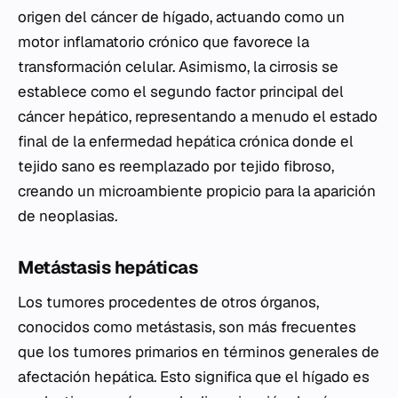
origen del cáncer de hígado, actuando como un
motor inflamatorio crónico que favorece la
transformación celular. Asimismo, la cirrosis se
establece como el segundo factor principal del
cáncer hepático, representando a menudo el estado
final de la enfermedad hepática crónica donde el
tejido sano es reemplazado por tejido fibroso,
creando un microambiente propicio para la aparición
de neoplasias.
Metástasis hepáticas
Los tumores procedentes de otros órganos,
conocidos como metástasis, son más frecuentes
que los tumores primarios en términos generales de
afectación hepática. Esto significa que el hígado es