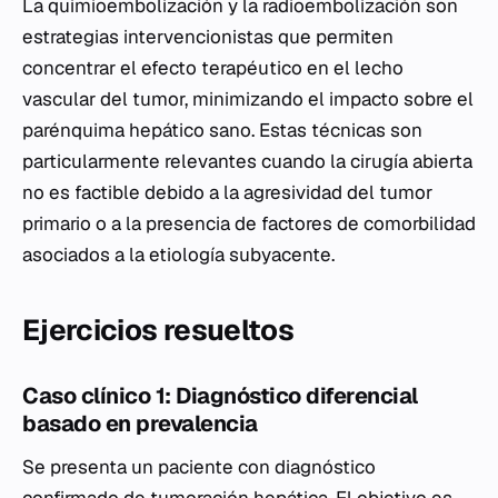
La quimioembolización y la radioembolización son
estrategias intervencionistas que permiten
concentrar el efecto terapéutico en el lecho
vascular del tumor, minimizando el impacto sobre el
parénquima hepático sano. Estas técnicas son
particularmente relevantes cuando la cirugía abierta
no es factible debido a la agresividad del tumor
primario o a la presencia de factores de comorbilidad
asociados a la etiología subyacente.
Ejercicios resueltos
Caso clínico 1: Diagnóstico diferencial
basado en prevalencia
Se presenta un paciente con diagnóstico