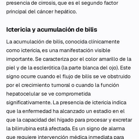
presencia de cirrosis, que es el segundo factor
principal del cáncer hepático.
Ictericia y acumulación de bilis
La acumulación de bilis, conocida clínicamente
como ictericia, es una manifestación visible
importante. Se caracteriza por el color amarillo de la
piel y de la esclerótica (la parte blanca del ojo). Este
signo ocurre cuando el flujo de bilis se ve obstruido
por el crecimiento tumoral o cuando la función
hepatocelular se ve comprometida
significativamente. La presencia de ictericia indica
que la enfermedad ha alcanzado un estadio en el
que la capacidad del hígado para procesar y excretar
la bilirrubina está afectada. Es un signo de alarma
que requiere intervención médica inmediata para