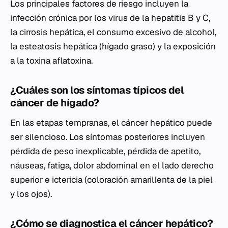
Los principales factores de riesgo incluyen la
infección crónica por los virus de la hepatitis B y C,
la cirrosis hepática, el consumo excesivo de alcohol,
la esteatosis hepática (hígado graso) y la exposición
a la toxina aflatoxina.
¿Cuáles son los síntomas típicos del
cáncer de hígado?
En las etapas tempranas, el cáncer hepático puede
ser silencioso. Los síntomas posteriores incluyen
pérdida de peso inexplicable, pérdida de apetito,
náuseas, fatiga, dolor abdominal en el lado derecho
superior e ictericia (coloración amarillenta de la piel
y los ojos).
¿Cómo se diagnostica el cáncer hepático?