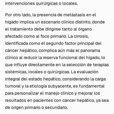
intervenciones quirúrgicas o locales.
Por otro lado, la presencia de metástasis en el
hígado implica un escenario clínico distinto, donde
el tratamiento debe dirigirse tanto al órgano
afectado como al foco primario. La cirrosis,
identificada como el segundo factor principal del
cáncer hepático, complica aún más el panorama
clínico al reducir la reserva funcional del hígado, lo
que influye directamente en la selección de terapias
sistémicas, locales o quirúrgicas. La evaluación
integral del estado hepático, considerando la carga
tumoral y la etiología subyacente, es fundamental
para personalizar el manejo clínico y mejorar los
resultados en pacientes con cáncer hepático, ya sea
de origen primario o secundario.