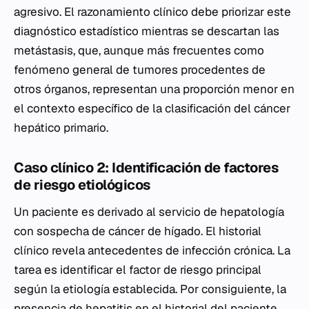
agresivo. El razonamiento clínico debe priorizar este
diagnóstico estadístico mientras se descartan las
metástasis, que, aunque más frecuentes como
fenómeno general de tumores procedentes de
otros órganos, representan una proporción menor en
el contexto específico de la clasificación del cáncer
hepático primario.
Caso clínico 2: Identificación de factores
de riesgo etiológicos
Un paciente es derivado al servicio de hepatología
con sospecha de cáncer de hígado. El historial
clínico revela antecedentes de infección crónica. La
tarea es identificar el factor de riesgo principal
según la etiología establecida. Por consiguiente, la
presencia de hepatitis en el historial del paciente