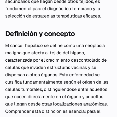
secundarios que llegan desde otros tejidos, es
fundamental para el diagnóstico temprano y la
selección de estrategias terapéuticas eficaces.
Definición y concepto
El cáncer hepático se define como una neoplasia
maligna que afecta al tejido del hígado,
caracterizada por el crecimiento descontrolado de
células que invaden estructuras vecinas y se
dispersan a otros órganos. Esta enfermedad se
clasifica fundamentalmente según el origen de las
células tumorales, distinguiéndose entre aquellos
que nacen directamente en el órgano y aquellos
que llegan desde otras localizaciones anatómicas.
Comprender esta distinción es esencial para el