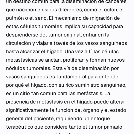
un destino común para la diseminación de cánceres
que nacieron en sitios diferentes, como el colon, el
pulmón o el seno. El mecanismo de migración de
estas células tumorales implica su capacidad para
desprenderse del tumor original, entrar en la
circulación y viajar a través de los vasos sanguíneos
hasta alcanzar el hígado. Una vez allí, las células
metastásicas se anclan, proliferan y forman nuevos
nódulos tumorales. Esta vía de diseminación por
vasos sanguíneos es fundamental para entender
por qué el hígado, con su rico suministro sanguíneo,
es un sitio tan común para las metástasis. La
presencia de metástasis en el hígado puede alterar
significativamente la función del órgano y el estado
general del paciente, requiriendo un enfoque
terapéutico que considere tanto el tumor primario