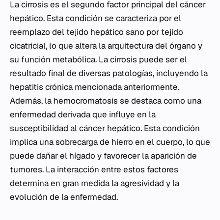
La cirrosis es el segundo factor principal del cáncer
hepático. Esta condición se caracteriza por el
reemplazo del tejido hepático sano por tejido
cicatricial, lo que altera la arquitectura del órgano y
su función metabólica. La cirrosis puede ser el
resultado final de diversas patologías, incluyendo la
hepatitis crónica mencionada anteriormente.
Además, la hemocromatosis se destaca como una
enfermedad derivada que influye en la
susceptibilidad al cáncer hepático. Esta condición
implica una sobrecarga de hierro en el cuerpo, lo que
puede dañar el hígado y favorecer la aparición de
tumores. La interacción entre estos factores
determina en gran medida la agresividad y la
evolución de la enfermedad.