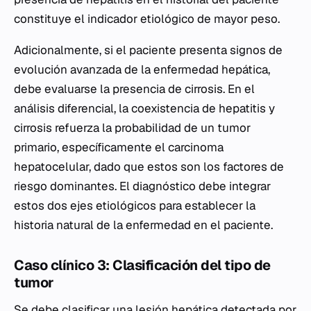
constituye el indicador etiológico de mayor peso.
Adicionalmente, si el paciente presenta signos de
evolución avanzada de la enfermedad hepática,
debe evaluarse la presencia de cirrosis. En el
análisis diferencial, la coexistencia de hepatitis y
cirrosis refuerza la probabilidad de un tumor
primario, específicamente el carcinoma
hepatocelular, dado que estos son los factores de
riesgo dominantes. El diagnóstico debe integrar
estos dos ejes etiológicos para establecer la
historia natural de la enfermedad en el paciente.
Caso clínico 3: Clasificación del tipo de
tumor
Se debe clasificar una lesión hepática detectada por