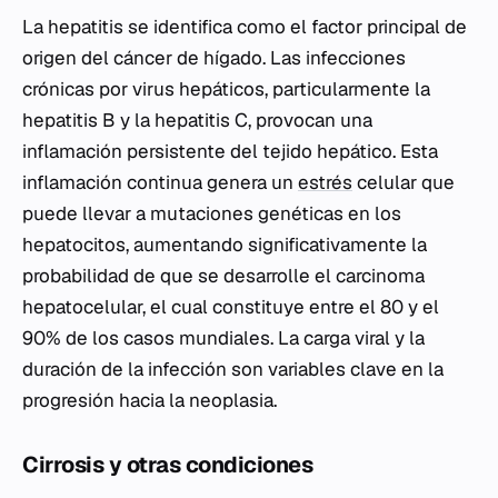
La hepatitis se identifica como el factor principal de
origen del cáncer de hígado. Las infecciones
crónicas por virus hepáticos, particularmente la
hepatitis B y la hepatitis C, provocan una
inflamación persistente del tejido hepático. Esta
inflamación continua genera un
estrés
celular que
puede llevar a mutaciones genéticas en los
hepatocitos, aumentando significativamente la
probabilidad de que se desarrolle el carcinoma
hepatocelular, el cual constituye entre el 80 y el
90% de los casos mundiales. La carga viral y la
duración de la infección son variables clave en la
progresión hacia la neoplasia.
Cirrosis y otras condiciones