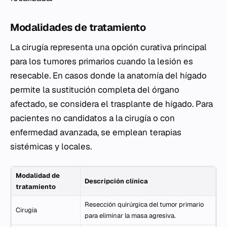
Modalidades de tratamiento
La cirugía representa una opción curativa principal
para los tumores primarios cuando la lesión es
resecable. En casos donde la anatomía del hígado
permite la sustitución completa del órgano
afectado, se considera el trasplante de hígado. Para
pacientes no candidatos a la cirugía o con
enfermedad avanzada, se emplean terapias
sistémicas y locales.
Modalidad de
Descripción clínica
tratamiento
Resección quirúrgica del tumor primario
Cirugía
para eliminar la masa agresiva.