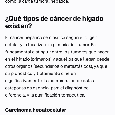
como la carga tumoral hepática.
¿Qué tipos de cáncer de hígado
existen?
El cáncer hepático se clasifica según el origen
celular y la localización primaria del tumor. Es
fundamental distinguir entre los tumores que nacen
en el hígado (primarios) y aquellos que llegan desde
otros órganos (secundarios o metastásicos), ya que
su pronóstico y tratamiento difieren
significativamente. La comprensión de estas
categorías es esencial para el diagnóstico
diferencial y la planificación terapéutica.
Carcinoma hepatocelular