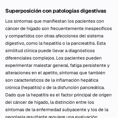
Superposición con patologías digestivas
Los síntomas que manifiestan los pacientes con
cáncer de hígado son frecuentemente inespecíficos
y compartidos con otras afecciones del sistema
digestivo, como la hepatitis o la pancreatitis. Esta
similitud clínica puede llevar a diagnósticos
diferenciales complejos. Los pacientes pueden
experimentar malestar general, fatiga persistente y
alteraciones en el apetito, síntomas que también
son característicos de la inflamación hepática
crónica (hepatitis) o de la disfunción pancreática.
Dado que la hepatitis es el factor principal de origen
del cáncer de hígado, la distinción entre los
síntomas de la enfermedad subyacente y los de la
neoplasia resultante requiere una evaluación