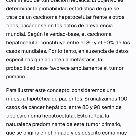
confirmado de tumoración hepática. El objetivo es
determinar la probabilidad estadística de que se
trate de un carcinoma hepatocelular frente a otros
tipos, basándose en los datos de prevalencia
mundial. Según la verdad-base, el carcinoma
hepatocelular constituye entre el 80 y el 90% de los
casos mundiales. Por lo tanto, en ausencia de datos
específicos que apunten a metástasis, la
probabilidad base favorece ampliamente al tumor
primario.
Para ilustrar este concepto, consideremos una
muestra hipotética de pacientes. Si analizamos 100
casos de cáncer hepático, entre 80 y 90 serán de
tipo carcinoma hepatocelular. Esto refleja la
naturaleza predominante de este tumor primario,
que se origina en el hígado y es descrito como muy