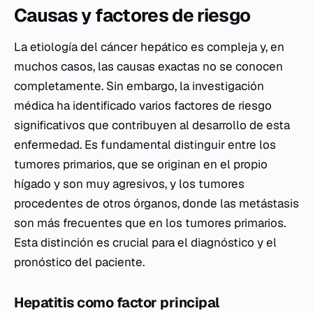
Causas y factores de riesgo
La etiología del cáncer hepático es compleja y, en
muchos casos, las causas exactas no se conocen
completamente. Sin embargo, la investigación
médica ha identificado varios factores de riesgo
significativos que contribuyen al desarrollo de esta
enfermedad. Es fundamental distinguir entre los
tumores primarios, que se originan en el propio
hígado y son muy agresivos, y los tumores
procedentes de otros órganos, donde las metástasis
son más frecuentes que en los tumores primarios.
Esta distinción es crucial para el diagnóstico y el
pronóstico del paciente.
Hepatitis como factor principal