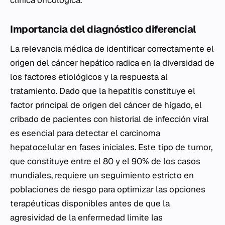
clínica oncológica.
Importancia del diagnóstico diferencial
La relevancia médica de identificar correctamente el
origen del cáncer hepático radica en la diversidad de
los factores etiológicos y la respuesta al
tratamiento. Dado que la hepatitis constituye el
factor principal de origen del cáncer de hígado, el
cribado de pacientes con historial de infección viral
es esencial para detectar el carcinoma
hepatocelular en fases iniciales. Este tipo de tumor,
que constituye entre el 80 y el 90% de los casos
mundiales, requiere un seguimiento estricto en
poblaciones de riesgo para optimizar las opciones
terapéuticas disponibles antes de que la
agresividad de la enfermedad limite las