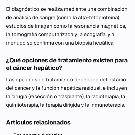
El diagnóstico se realiza mediante una combinación
de análisis de sangre (como la alfa-fetoproteína),
estudios de imagen como la resonancia magnética,
la tomografía computarizada y la ecografía, y a
menudo se confirma con una biopsia hepática.
¿Qué opciones de tratamiento existen para
el cáncer hepático?
Las opciones de tratamiento dependen del estadio
del cáncer y la función hepática residual, e incluyen
la cirugía (resección o trasplante), la radioterapia, la
quimioterapia, la terapia dirigida y la inmunoterapia.
Artículos relacionados