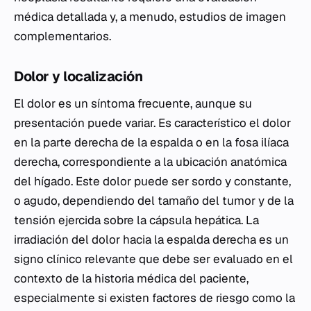
médica detallada y, a menudo, estudios de imagen
complementarios.
Dolor y localización
El dolor es un síntoma frecuente, aunque su
presentación puede variar. Es característico el dolor
en la parte derecha de la espalda o en la fosa ilíaca
derecha, correspondiente a la ubicación anatómica
del hígado. Este dolor puede ser sordo y constante,
o agudo, dependiendo del tamaño del tumor y de la
tensión ejercida sobre la cápsula hepática. La
irradiación del dolor hacia la espalda derecha es un
signo clínico relevante que debe ser evaluado en el
contexto de la historia médica del paciente,
especialmente si existen factores de riesgo como la