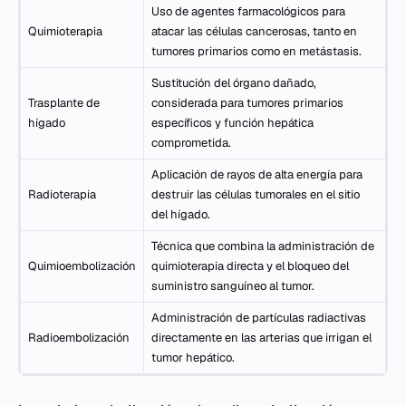
Uso de agentes farmacológicos para
Quimioterapia
atacar las células cancerosas, tanto en
tumores primarios como en metástasis.
Sustitución del órgano dañado,
Trasplante de
considerada para tumores primarios
hígado
específicos y función hepática
comprometida.
Aplicación de rayos de alta energía para
Radioterapia
destruir las células tumorales en el sitio
del hígado.
Técnica que combina la administración de
Quimioembolización
quimioterapia directa y el bloqueo del
suministro sanguíneo al tumor.
Administración de partículas radiactivas
Radioembolización
directamente en las arterias que irrigan el
tumor hepático.