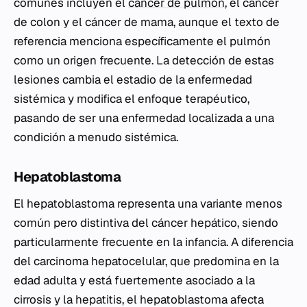
comunes incluyen el
cáncer de pulmón
, el cáncer
de colon y el cáncer de mama, aunque el texto de
referencia menciona específicamente el pulmón
como un origen frecuente. La detección de estas
lesiones cambia el estadio de la enfermedad
sistémica y modifica el enfoque terapéutico,
pasando de ser una enfermedad localizada a una
condición a menudo sistémica.
Hepatoblastoma
El hepatoblastoma representa una variante menos
común pero distintiva del cáncer hepático, siendo
particularmente frecuente en la infancia. A diferencia
del carcinoma hepatocelular, que predomina en la
edad adulta y está fuertemente asociado a la
cirrosis y la hepatitis, el hepatoblastoma afecta