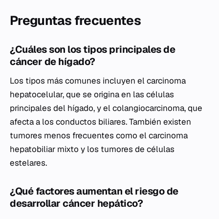
Preguntas frecuentes
¿Cuáles son los tipos principales de
cáncer de hígado?
Los tipos más comunes incluyen el carcinoma
hepatocelular, que se origina en las células
principales del hígado, y el colangiocarcinoma, que
afecta a los conductos biliares. También existen
tumores menos frecuentes como el carcinoma
hepatobiliar mixto y los tumores de células
estelares.
¿Qué factores aumentan el riesgo de
desarrollar cáncer hepático?