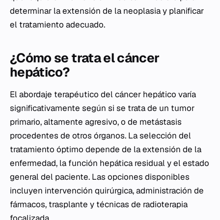
determinar la extensión de la neoplasia y planificar
el tratamiento adecuado.
¿Cómo se trata el cáncer
hepático?
El abordaje terapéutico del cáncer hepático varía
significativamente según si se trata de un tumor
primario, altamente agresivo, o de metástasis
procedentes de otros órganos. La selección del
tratamiento óptimo depende de la extensión de la
enfermedad, la función hepática residual y el estado
general del paciente. Las opciones disponibles
incluyen intervención quirúrgica, administración de
fármacos, trasplante y técnicas de radioterapia
focalizada.