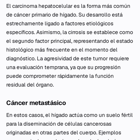
El carcinoma hepatocelular es la forma más común
de cáncer primario de hígado. Su desarrollo está
estrechamente ligado a factores etiológicos
específicos. Asimismo, la cirrosis se establece como
el segundo factor principal, representando el estado
histológico más frecuente en el momento del
diagnóstico. La agresividad de este tumor requiere
una evaluación temprana, ya que su progresión
puede comprometer rápidamente la función
residual del órgano.
Cáncer metastásico
En estos casos, el hígado actúa como un suelo fértil
para la diseminación de células cancerosas
originadas en otras partes del cuerpo. Ejemplos