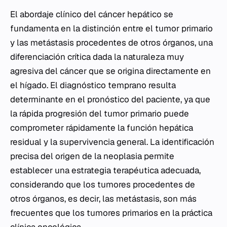
El abordaje clínico del cáncer hepático se
fundamenta en la distinción entre el tumor primario
y las metástasis procedentes de otros órganos, una
diferenciación crítica dada la naturaleza muy
agresiva del cáncer que se origina directamente en
el hígado. El diagnóstico temprano resulta
determinante en el pronóstico del paciente, ya que
la rápida progresión del tumor primario puede
comprometer rápidamente la función hepática
residual y la supervivencia general. La identificación
precisa del origen de la neoplasia permite
establecer una estrategia terapéutica adecuada,
considerando que los tumores procedentes de
otros órganos, es decir, las metástasis, son más
frecuentes que los tumores primarios en la práctica