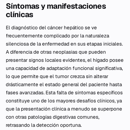
Síntomas y manifestaciones
clínicas
El diagnóstico del cáncer hepático se ve
frecuentemente complicado por la naturaleza
silenciosa de la enfermedad en sus etapas iniciales.
A diferencia de otras neoplasias que pueden
presentar signos locales evidentes, el hígado posee
una capacidad de adaptación funcional significativa,
lo que permite que el tumor crezca sin alterar
drásticamente el estado general del paciente hasta
fases avanzadas. Esta falta de síntomas específicos
constituye uno de los mayores desafíos clínicos, ya
que la presentación clínica a menudo se superpone
con otras patologías digestivas comunes,
retrasando la detección oportuna.