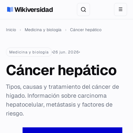
Wikiversidad
☰
Inicio
›
Medicina y biología
›
Cáncer hepático
Medicina y biología
26 jun. 2026
Cáncer hepático
Tipos, causas y tratamiento del cáncer de
hígado. Información sobre carcinoma
hepatocelular, metástasis y factores de
riesgo.