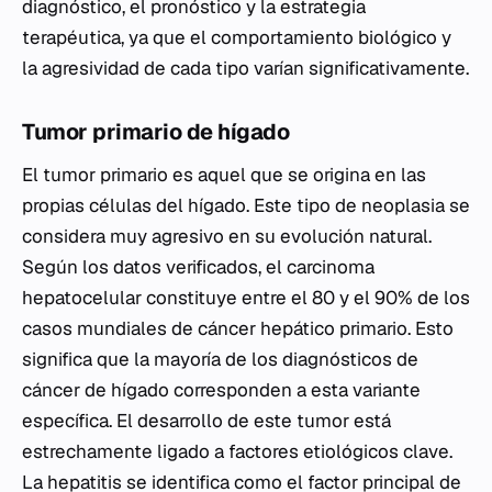
diagnóstico, el pronóstico y la estrategia
terapéutica, ya que el comportamiento biológico y
la agresividad de cada tipo varían significativamente.
Tumor primario de hígado
El tumor primario es aquel que se origina en las
propias células del hígado. Este tipo de neoplasia se
considera muy agresivo en su evolución natural.
Según los datos verificados, el carcinoma
hepatocelular constituye entre el 80 y el 90% de los
casos mundiales de cáncer hepático primario. Esto
significa que la mayoría de los diagnósticos de
cáncer de hígado corresponden a esta variante
específica. El desarrollo de este tumor está
estrechamente ligado a factores etiológicos clave.
La hepatitis se identifica como el factor principal de