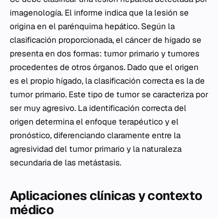
imagenología. El informe indica que la lesión se
origina en el parénquima hepático. Según la
clasificación proporcionada, el cáncer de hígado se
presenta en dos formas: tumor primario y tumores
procedentes de otros órganos. Dado que el origen
es el propio hígado, la clasificación correcta es la de
tumor primario. Este tipo de tumor se caracteriza por
ser muy agresivo. La identificación correcta del
origen determina el enfoque terapéutico y el
pronóstico, diferenciando claramente entre la
agresividad del tumor primario y la naturaleza
secundaria de las metástasis.
Aplicaciones clínicas y contexto
médico