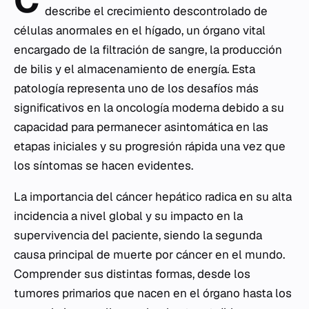
describe el crecimiento descontrolado de
células anormales en el hígado, un órgano vital
encargado de la filtración de sangre, la producción
de bilis y el almacenamiento de energía. Esta
patología representa uno de los desafíos más
significativos en la oncología moderna debido a su
capacidad para permanecer asintomática en las
etapas iniciales y su progresión rápida una vez que
los síntomas se hacen evidentes.
La importancia del cáncer hepático radica en su alta
incidencia a nivel global y su impacto en la
supervivencia del paciente, siendo la segunda
causa principal de muerte por cáncer en el mundo.
Comprender sus distintas formas, desde los
tumores primarios que nacen en el órgano hasta los