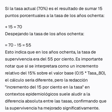
Si la tasa actual (70%) es el resultado de sumar 15
puntos porcentuales a la tasa de los años ochenta:
+ 15 = 70
Despejando la tasa de los años ochenta:
= 70 - 15 = 55
Esto indica que en los años ochenta, la tasa de
supervivencia era del 55 por ciento. Es importante
notar que si se interpretara como un incremento
relativo del 15% sobre el valor base (0.15 * Tasa_80),
el cálculo sería diferente, pero la
redacción
"incremento del 15 por ciento en la tasa" en
contextos epidemiológicos suele aludir a la
diferencia absoluta entre las tasas, confirmando que
la supervivencia ha mejorado significativamente.