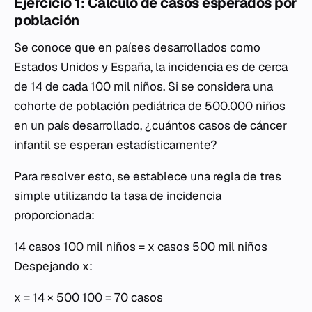
Ejercicio 1: Cálculo de casos esperados por
población
Se conoce que en países desarrollados como
Estados Unidos y España, la incidencia es de cerca
de 14 de cada 100 mil niños. Si se considera una
cohorte de población pediátrica de 500.000 niños
en un país desarrollado, ¿cuántos casos de cáncer
infantil se esperan estadísticamente?
Para resolver esto, se establece una regla de tres
simple utilizando la tasa de incidencia
proporcionada:
14 casos 100 mil niños = x casos 500 mil niños
Despejando
x
:
x = 14 × 500 100 = 70 casos