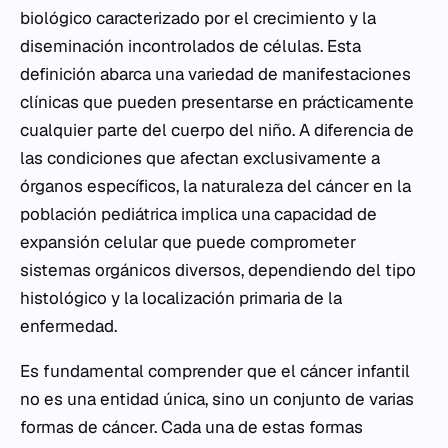
biológico caracterizado por el crecimiento y la
diseminación incontrolados de células. Esta
definición abarca una variedad de manifestaciones
clínicas que pueden presentarse en prácticamente
cualquier parte del cuerpo del niño. A diferencia de
las condiciones que afectan exclusivamente a
órganos específicos, la naturaleza del cáncer en la
población pediátrica implica una capacidad de
expansión celular que puede comprometer
sistemas orgánicos diversos, dependiendo del tipo
histológico y la localización primaria de la
enfermedad.
Es fundamental comprender que el cáncer infantil
no es una entidad única, sino un conjunto de varias
formas de cáncer. Cada una de estas formas