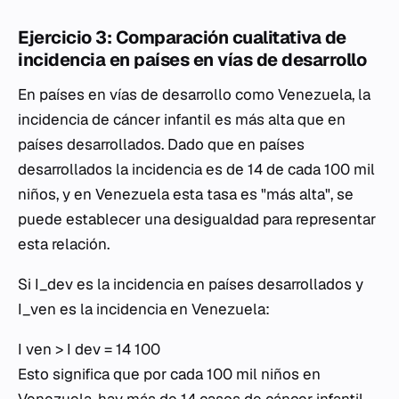
Ejercicio 3: Comparación cualitativa de
incidencia en países en vías de desarrollo
En países en vías de desarrollo como Venezuela, la
incidencia de cáncer infantil es más alta que en
países desarrollados. Dado que en países
desarrollados la incidencia es de 14 de cada 100 mil
niños, y en Venezuela esta tasa es "más alta", se
puede establecer una desigualdad para representar
esta relación.
Si
I_dev
es la incidencia en países desarrollados y
I_ven
es la incidencia en Venezuela:
I ven > I dev = 14 100
Esto significa que por cada 100 mil niños en