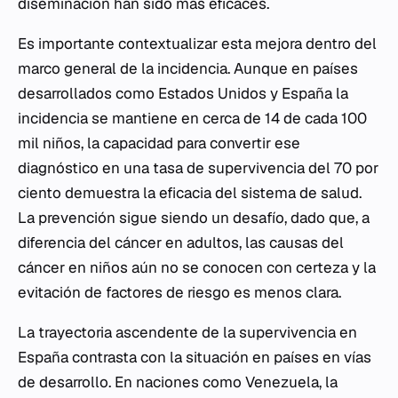
diseminación han sido más eficaces.
Es importante contextualizar esta mejora dentro del
marco general de la incidencia. Aunque en países
desarrollados como Estados Unidos y España la
incidencia se mantiene en cerca de 14 de cada 100
mil niños, la capacidad para convertir ese
diagnóstico en una tasa de supervivencia del 70 por
ciento demuestra la eficacia del sistema de salud.
La prevención sigue siendo un desafío, dado que, a
diferencia del cáncer en adultos, las causas del
cáncer en niños aún no se conocen con certeza y la
evitación de factores de riesgo es menos clara.
La trayectoria ascendente de la supervivencia en
España contrasta con la situación en países en vías
de desarrollo. En naciones como Venezuela, la