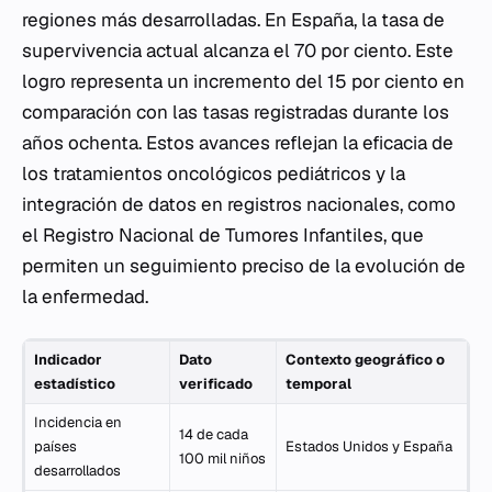
regiones más desarrolladas. En España, la tasa de
supervivencia actual alcanza el 70 por ciento. Este
logro representa un incremento del 15 por ciento en
comparación con las tasas registradas durante los
años ochenta. Estos avances reflejan la eficacia de
los tratamientos oncológicos pediátricos y la
integración de datos en registros nacionales, como
el Registro Nacional de Tumores Infantiles, que
permiten un seguimiento preciso de la evolución de
la enfermedad.
Indicador
Dato
Contexto geográfico o
estadístico
verificado
temporal
Incidencia en
14 de cada
países
Estados Unidos y España
100 mil niños
desarrollados