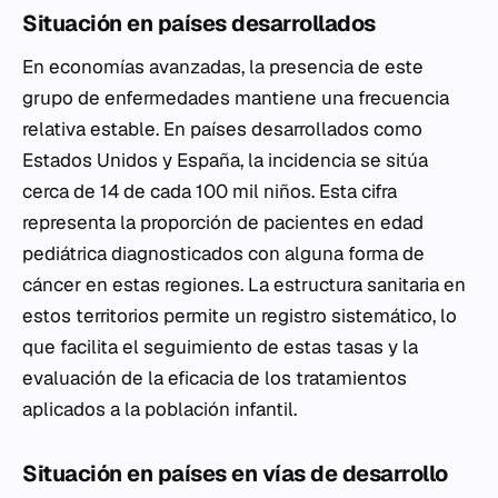
Situación en países desarrollados
En economías avanzadas, la presencia de este
grupo de enfermedades mantiene una frecuencia
relativa estable. En países desarrollados como
Estados Unidos y España, la incidencia se sitúa
cerca de 14 de cada 100 mil niños. Esta cifra
representa la proporción de pacientes en edad
pediátrica diagnosticados con alguna forma de
cáncer en estas regiones. La estructura sanitaria en
estos territorios permite un registro sistemático, lo
que facilita el seguimiento de estas tasas y la
evaluación de la eficacia de los tratamientos
aplicados a la población infantil.
Situación en países en vías de desarrollo