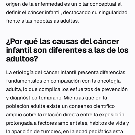
origen de la enfermedad es un pilar conceptual al
definir el cáncer infantil, destacando su singularidad
frente a las neoplasias adultas.
¿Por qué las causas del cáncer
infantil son diferentes a las de los
adultos?
La etiología del cáncer infantil presenta diferencias
fundamentales en comparación con la oncología
adulta, lo que complica los esfuerzos de prevención
y diagnóstico temprano. Mientras que en la
población adulta existe un consenso científico
amplio sobre la relación directa entre la exposición
prolongada a factores ambientales, hábitos de vida y
la aparición de tumores, en la edad pediátrica esta