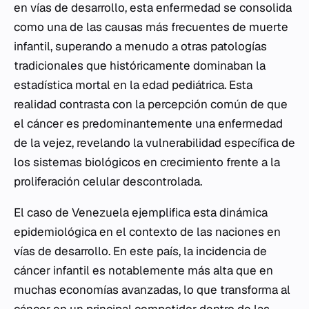
en vías de desarrollo, esta enfermedad se consolida
como una de las causas más frecuentes de muerte
infantil, superando a menudo a otras patologías
tradicionales que históricamente dominaban la
estadística mortal en la edad pediátrica. Esta
realidad contrasta con la percepción común de que
el cáncer es predominantemente una enfermedad
de la vejez, revelando la vulnerabilidad específica de
los sistemas biológicos en crecimiento frente a la
proliferación celular descontrolada.
El caso de Venezuela ejemplifica esta dinámica
epidemiológica en el contexto de las naciones en
vías de desarrollo. En este país, la incidencia de
cáncer infantil es notablemente más alta que en
muchas economías avanzadas, lo que transforma al