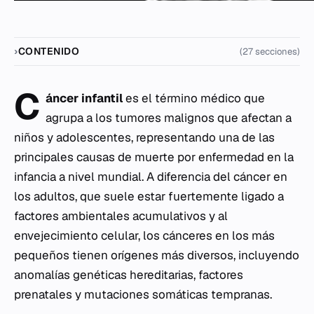
CONTENIDO
(27 secciones)
C
áncer infantil
es el término médico que
agrupa a los tumores malignos que afectan a
niños y adolescentes, representando una de las
principales causas de muerte por enfermedad en la
infancia a nivel mundial. A diferencia del cáncer en
los adultos, que suele estar fuertemente ligado a
factores ambientales acumulativos y al
envejecimiento celular, los cánceres en los más
pequeños tienen orígenes más diversos, incluyendo
anomalías genéticas hereditarias, factores
prenatales y mutaciones somáticas tempranas.