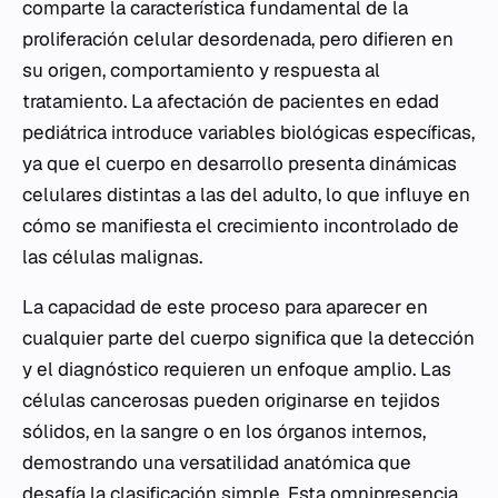
comparte la característica fundamental de la
proliferación celular desordenada, pero difieren en
su origen, comportamiento y respuesta al
tratamiento. La afectación de pacientes en edad
pediátrica introduce variables biológicas específicas,
ya que el cuerpo en desarrollo presenta dinámicas
celulares distintas a las del adulto, lo que influye en
cómo se manifiesta el crecimiento incontrolado de
las células malignas.
La capacidad de este proceso para aparecer en
cualquier parte del cuerpo significa que la detección
y el diagnóstico requieren un enfoque amplio. Las
células cancerosas pueden originarse en tejidos
sólidos, en la sangre o en los órganos internos,
demostrando una versatilidad anatómica que
desafía la clasificación simple. Esta omnipresencia