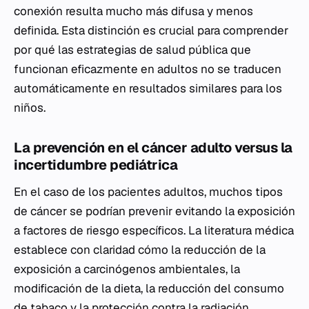
conexión resulta mucho más difusa y menos
definida. Esta distinción es crucial para comprender
por qué las estrategias de salud pública que
funcionan eficazmente en adultos no se traducen
automáticamente en resultados similares para los
niños.
La prevención en el cáncer adulto versus la
incertidumbre pediátrica
En el caso de los pacientes adultos, muchos tipos
de cáncer se podrían prevenir evitando la exposición
a factores de riesgo específicos. La literatura médica
establece con claridad cómo la reducción de la
exposición a carcinógenos ambientales, la
modificación de la dieta, la reducción del consumo
de tabaco y la protección contra la radiación