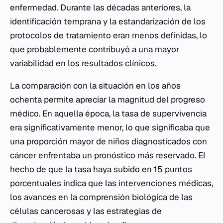
enfermedad. Durante las décadas anteriores, la
identificación temprana y la estandarización de los
protocolos de tratamiento eran menos definidas, lo
que probablemente contribuyó a una mayor
variabilidad en los resultados clínicos.
La comparación con la situación en los años
ochenta permite apreciar la magnitud del progreso
médico. En aquella época, la tasa de supervivencia
era significativamente menor, lo que significaba que
una proporción mayor de niños diagnosticados con
cáncer enfrentaba un pronóstico más reservado. El
hecho de que la tasa haya subido en 15 puntos
porcentuales indica que las intervenciones médicas,
los avances en la comprensión biológica de las
células cancerosas y las estrategias de