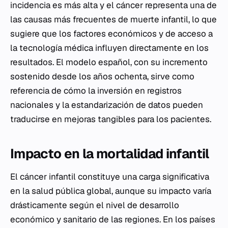
incidencia es más alta y el cáncer representa una de
las causas más frecuentes de muerte infantil, lo que
sugiere que los factores económicos y de acceso a
la tecnología médica influyen directamente en los
resultados. El modelo español, con su incremento
sostenido desde los años ochenta, sirve como
referencia de cómo la inversión en registros
nacionales y la estandarización de datos pueden
traducirse en mejoras tangibles para los pacientes.
Impacto en la mortalidad infantil
El cáncer infantil constituye una carga significativa
en la salud pública global, aunque su impacto varía
drásticamente según el nivel de desarrollo
económico y sanitario de las regiones. En los países