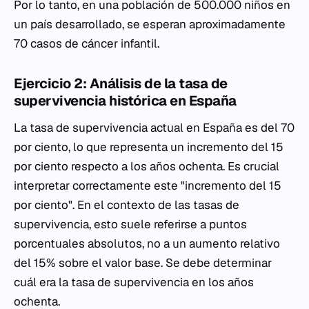
Por lo tanto, en una población de 500.000 niños en
un país desarrollado, se esperan aproximadamente
70 casos de cáncer infantil.
Ejercicio 2: Análisis de la tasa de
supervivencia histórica en España
La tasa de supervivencia actual en España es del 70
por ciento, lo que representa un incremento del 15
por ciento respecto a los años ochenta. Es crucial
interpretar correctamente este "incremento del 15
por ciento". En el contexto de las tasas de
supervivencia, esto suele referirse a puntos
porcentuales absolutos, no a un aumento relativo
del 15% sobre el valor base. Se debe determinar
cuál era la tasa de supervivencia en los años
ochenta.