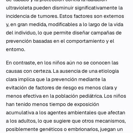
ultravioleta pueden disminuir significativamente la
incidencia de tumores. Estos factores son externos
y, en gran medida, modificables a lo largo de la vida
del individuo, lo que permite diseñar campañas de
prevención basadas en el comportamiento y el
entorno.
En contraste, en los niños aún no se conocen las
causas con certeza. La ausencia de una etiología
clara implica que la prevención mediante la
evitación de factores de riesgo es menos clara y
menos efectiva en la población pediátrica. Los niños
han tenido menos tiempo de exposición
acumulativa a los agentes ambientales que afectan
a los adultos, lo que sugiere que otros mecanismos,
posiblemente genéticos o embrionarios, juegan un