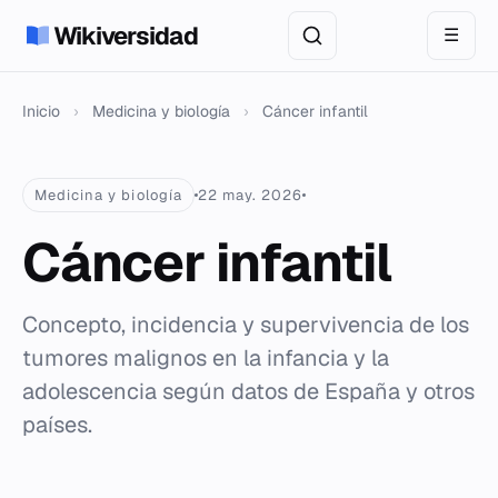
Wikiversidad
☰
Inicio
›
Medicina y biología
›
Cáncer infantil
Medicina y biología
22 may. 2026
Cáncer infantil
Concepto, incidencia y supervivencia de los
tumores malignos en la infancia y la
adolescencia según datos de España y otros
países.