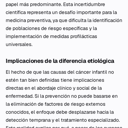
papel más predominante. Esta incertidumbre
científica representa un desafío importante para la
medicina preventiva, ya que dificulta la identificación
de poblaciones de riesgo específicas y la
implementación de medidas profilácticas
universales.
Implicaciones de la diferencia etiológica
El hecho de que las causas del cáncer infantil no
estén tan bien definidas tiene implicaciones
directas en el abordaje clínico y social de la
enfermedad. Si la prevención no puede basarse en
la eliminación de factores de riesgo externos
conocidos, el enfoque debe desplazarse hacia la
detección temprana y el tratamiento especializado.