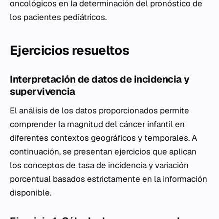
oncológicos en la determinación del pronóstico de
los pacientes pediátricos.
Ejercicios resueltos
Interpretación de datos de incidencia y
supervivencia
El análisis de los datos proporcionados permite
comprender la magnitud del cáncer infantil en
diferentes contextos geográficos y temporales. A
continuación, se presentan ejercicios que aplican
los conceptos de tasa de incidencia y variación
porcentual basados estrictamente en la información
disponible.