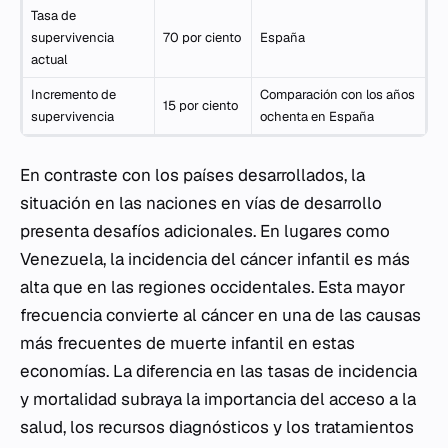
Tasa de
supervivencia
70 por ciento
España
actual
Incremento de
Comparación con los años
15 por ciento
supervivencia
ochenta en España
En contraste con los países desarrollados, la
situación en las naciones en vías de desarrollo
presenta desafíos adicionales. En lugares como
Venezuela, la incidencia del cáncer infantil es más
alta que en las regiones occidentales. Esta mayor
frecuencia convierte al cáncer en una de las causas
más frecuentes de muerte infantil en estas
economías. La diferencia en las tasas de incidencia
y mortalidad subraya la importancia del acceso a la
salud, los recursos diagnósticos y los tratamientos