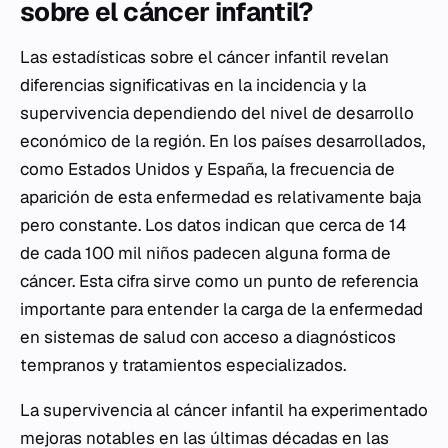
sobre el cáncer infantil?
Las estadísticas sobre el cáncer infantil revelan
diferencias significativas en la incidencia y la
supervivencia dependiendo del nivel de desarrollo
económico de la región. En los países desarrollados,
como Estados Unidos y España, la frecuencia de
aparición de esta enfermedad es relativamente baja
pero constante. Los datos indican que cerca de 14
de cada 100 mil niños padecen alguna forma de
cáncer. Esta cifra sirve como un punto de referencia
importante para entender la carga de la enfermedad
en sistemas de salud con acceso a diagnósticos
tempranos y tratamientos especializados.
La supervivencia al cáncer infantil ha experimentado
mejoras notables en las últimas décadas en las