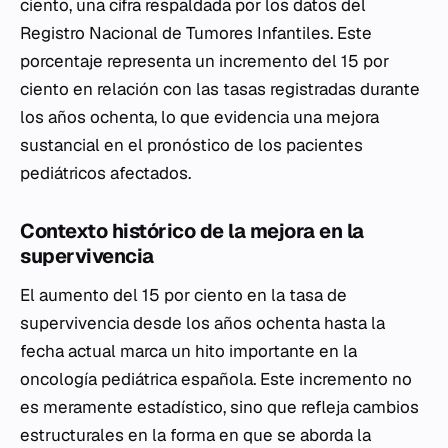
ciento, una cifra respaldada por los datos del
Registro Nacional de Tumores Infantiles. Este
porcentaje representa un incremento del 15 por
ciento en relación con las tasas registradas durante
los años ochenta, lo que evidencia una mejora
sustancial en el pronóstico de los pacientes
pediátricos afectados.
Contexto histórico de la mejora en la
supervivencia
El aumento del 15 por ciento en la tasa de
supervivencia desde los años ochenta hasta la
fecha actual marca un hito importante en la
oncología pediátrica española. Este incremento no
es meramente estadístico, sino que refleja cambios
estructurales en la forma en que se aborda la