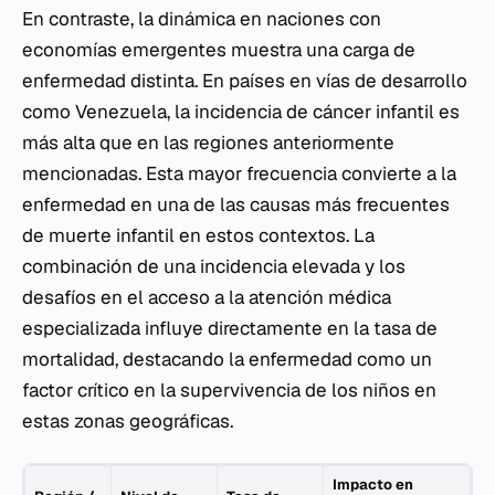
En contraste, la dinámica en naciones con
economías emergentes muestra una carga de
enfermedad distinta. En países en vías de desarrollo
como Venezuela, la incidencia de cáncer infantil es
más alta que en las regiones anteriormente
mencionadas. Esta mayor frecuencia convierte a la
enfermedad en una de las causas más frecuentes
de muerte infantil en estos contextos. La
combinación de una incidencia elevada y los
desafíos en el acceso a la atención médica
especializada influye directamente en la tasa de
mortalidad, destacando la enfermedad como un
factor crítico en la supervivencia de los niños en
estas zonas geográficas.
Impacto en