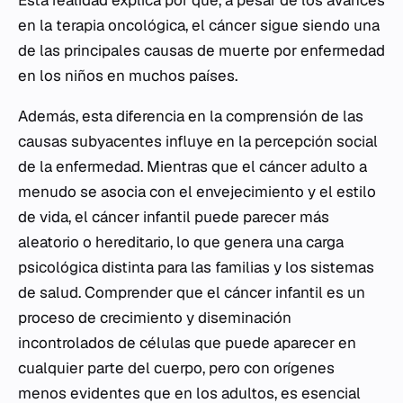
Esta realidad explica por qué, a pesar de los avances
en la terapia oncológica, el cáncer sigue siendo una
de las principales causas de muerte por enfermedad
en los niños en muchos países.
Además, esta diferencia en la comprensión de las
causas subyacentes influye en la percepción social
de la enfermedad. Mientras que el cáncer adulto a
menudo se asocia con el envejecimiento y el estilo
de vida, el cáncer infantil puede parecer más
aleatorio o hereditario, lo que genera una carga
psicológica distinta para las familias y los sistemas
de salud. Comprender que el cáncer infantil es un
proceso de crecimiento y diseminación
incontrolados de células que puede aparecer en
cualquier parte del cuerpo, pero con orígenes
menos evidentes que en los adultos, es esencial