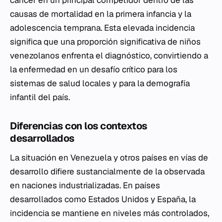
cáncer en un principal competidor dentro de las
causas de mortalidad en la primera infancia y la
adolescencia temprana. Esta elevada incidencia
significa que una proporción significativa de niños
venezolanos enfrenta el diagnóstico, convirtiendo a
la enfermedad en un desafío crítico para los
sistemas de salud locales y para la demografía
infantil del país.
Diferencias con los contextos
desarrollados
La situación en Venezuela y otros países en vías de
desarrollo difiere sustancialmente de la observada
en naciones industrializadas. En países
desarrollados como Estados Unidos y España, la
incidencia se mantiene en niveles más controlados,