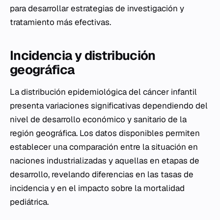
para desarrollar estrategias de investigación y
tratamiento más efectivas.
Incidencia y distribución
geográfica
La distribución epidemiológica del cáncer infantil
presenta variaciones significativas dependiendo del
nivel de desarrollo económico y sanitario de la
región geográfica. Los datos disponibles permiten
establecer una comparación entre la situación en
naciones industrializadas y aquellas en etapas de
desarrollo, revelando diferencias en las tasas de
incidencia y en el impacto sobre la mortalidad
pediátrica.