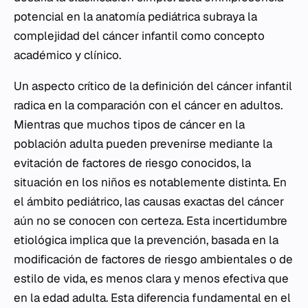
potencial en la anatomía pediátrica subraya la
complejidad del cáncer infantil como concepto
académico y clínico.
Un aspecto crítico de la definición del cáncer infantil
radica en la comparación con el cáncer en adultos.
Mientras que muchos tipos de cáncer en la
población adulta pueden prevenirse mediante la
evitación de factores de riesgo conocidos, la
situación en los niños es notablemente distinta. En
el ámbito pediátrico, las causas exactas del cáncer
aún no se conocen con certeza. Esta incertidumbre
etiológica implica que la prevención, basada en la
modificación de factores de riesgo ambientales o de
estilo de vida, es menos clara y menos efectiva que
en la edad adulta. Esta diferencia fundamental en el