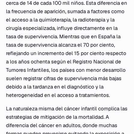
cerca de 14 de cada 100 mil niños. Esta diferencia en
la frecuencia de aparición, sumada a factores como
el acceso a la quimioterapia, la radioterapia y la
cirugía especializada, influye directamente en la
tasa de supervivencia. Mientras que en España la
tasa de supervivencia alcanza el 70 por ciento,
reflejando un incremento del 15 por ciento respecto
a los años ochenta según el Registro Nacional de
Tumores Infantiles, los países con menor desarrollo
suelen registrar cifras de supervivencia más bajas
debido a la tardanza en el diagnóstico y la
heterogeneidad en el acceso a tratamientos.
La naturaleza misma del cáncer infantil complica las
estrategias de mitigación de la mortalidad. A
diferencia del cáncer en adultos, donde muchas
formas pueden prevenirse evitando la exposición a