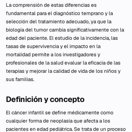
La comprensión de estas diferencias es
fundamental para el diagnóstico temprano y la
selección del tratamiento adecuado, ya que la
biología del tumor cambia significativamente con la
edad del paciente. El estudio de la incidencia, las
tasas de supervivencia y el impacto en la
mortalidad permite a los investigadores y
profesionales de la salud evaluar la eficacia de las
terapias y mejorar la calidad de vida de los niños y
sus familias.
Definición y concepto
El cáncer infantil se define médicamente como
cualquier forma de neoplasia que afecta a los
pacientes en edad pediátrica. Se trata de un proceso