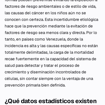
factores de riesgo ambientales o de estilo de vida,
las causas del cáncer en los niños aún no se
conocen con certeza. Esta incertidumbre etiológica
hace que la prevención mediante la evitación de
factores de riesgo sea menos clara y directa. Por lo
tanto, en países como Venezuela, donde la
incidencia es alta y las causas específicas no están
totalmente delimitadas, la carga de la mortalidad
recae fuertemente en la capacidad del sistema de
salud para detectar y tratar el proceso de
crecimiento y diseminación incontrolados de
células, sin contar siempre con la ventaja de una
prevención primaria bien definida.
¿Qué datos estadísticos existen