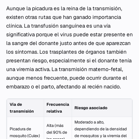
Aunque la picadura es la reina de la transmisión,
existen otras rutas que han ganado importancia
clínica. La transfusión sanguínea es una vía
significativa porque el virus puede estar presente en
la sangre del donante justo antes de que aparezcan
los síntomas. Los trasplantes de órganos también
presentan riesgo, especialmente si el donante tenía
una viremia activa. La transmisión materno-fetal,
aunque menos frecuente, puede ocurrir durante el
embarazo o el parto, afectando al recién nacido.
Vía de
Frecuencia
Riesgo asociado
transmisión
relativa
Moderado a alto,
Alta (más
Picadura de
dependiendo de la densidad
del 90% de
mosquito (
Culex
)
de mosquitos y la viremia del