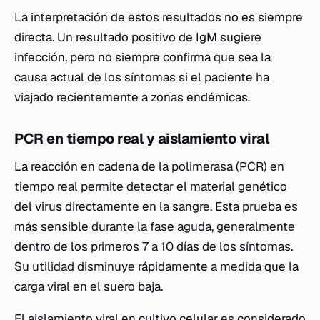
La interpretación de estos resultados no es siempre
directa. Un resultado positivo de IgM sugiere
infección, pero no siempre confirma que sea la
causa actual de los síntomas si el paciente ha
viajado recientemente a zonas endémicas.
PCR en tiempo real y aislamiento viral
La reacción en cadena de la polimerasa (PCR) en
tiempo real permite detectar el material genético
del virus directamente en la sangre. Esta prueba es
más sensible durante la fase aguda, generalmente
dentro de los primeros 7 a 10 días de los síntomas.
Su utilidad disminuye rápidamente a medida que la
carga viral en el suero baja.
El aislamiento viral en cultivo celular es considerado