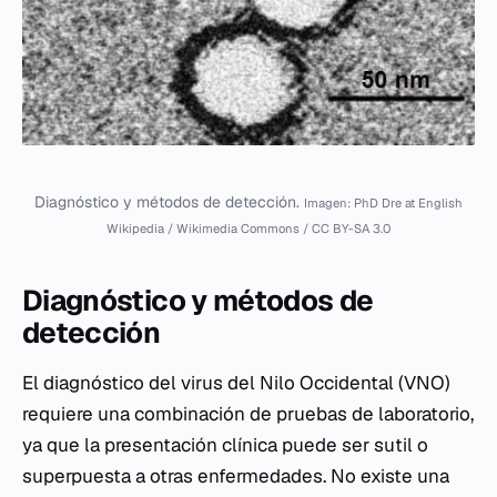
Diagnóstico y métodos de detección.
Imagen: PhD Dre at English
Wikipedia / Wikimedia Commons / CC BY-SA 3.0
Diagnóstico y métodos de
detección
El diagnóstico del virus del Nilo Occidental (VNO)
requiere una combinación de pruebas de laboratorio,
ya que la presentación clínica puede ser sutil o
superpuesta a otras enfermedades. No existe una