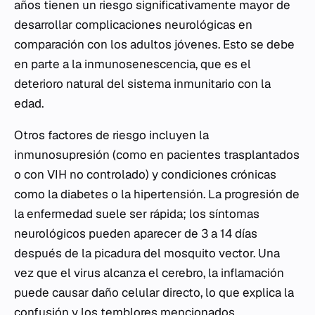
años tienen un riesgo significativamente mayor de
desarrollar complicaciones neurológicas en
comparación con los adultos jóvenes. Esto se debe
en parte a la inmunosenescencia, que es el
deterioro natural del sistema inmunitario con la
edad.
Otros factores de riesgo incluyen la
inmunosupresión (como en pacientes trasplantados
o con VIH no controlado) y condiciones crónicas
como la diabetes o la hipertensión. La progresión de
la enfermedad suele ser rápida; los síntomas
neurológicos pueden aparecer de 3 a 14 días
después de la picadura del mosquito vector. Una
vez que el virus alcanza el cerebro, la inflamación
puede causar daño celular directo, lo que explica la
confusión y los temblores mencionados