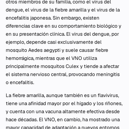
otros miembros de su familia, como el virus del
dengue, el virus de la fiebre amarilla y el virus de la
encefalitis japonesa. Sin embargo, existen
diferencias clave en su comportamiento biológico y
en su presentación clínica. El virus del dengue, por
ejemplo, depende casi exclusivamente del
mosquito
Aedes aegypti
y suele causar fiebre
hemorrágica, mientras que el VNO utiliza
principalmente mosquitos
Culex
y tiende a afectar
el sistema nervioso central, provocando meningitis
o encefalitis.
La fiebre amarilla, aunque también es un flavivirus,
tiene una afinidad mayor por el hígado y los riñones,
y cuenta con una vacuna altamente efectiva desde
hace décadas. El VNO, en cambio, ha mostrado una
mayor capacidad de adaptación a nuevos entornos