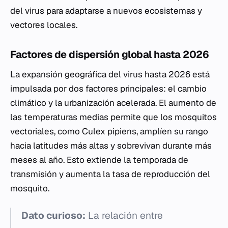
del virus para adaptarse a nuevos ecosistemas y
vectores locales.
Factores de dispersión global hasta 2026
La expansión geográfica del virus hasta 2026 está
impulsada por dos factores principales: el cambio
climático y la urbanización acelerada. El aumento de
las temperaturas medias permite que los mosquitos
vectoriales, como
Culex pipiens
, amplíen su rango
hacia latitudes más altas y sobrevivan durante más
meses al año. Esto extiende la temporada de
transmisión y aumenta la tasa de reproducción del
mosquito.
Dato curioso:
La relación entre