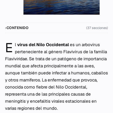
CONTENIDO
(37 secciones)
E
l
virus del Nilo Occidental
es un arbovirus
perteneciente al género
Flavivirus
de la familia
Flaviviridae
. Se trata de un patógeno de importancia
mundial que afecta principalmente a las aves,
aunque también puede infectar a humanos, caballos
y otros mamíferos. La enfermedad que provoca,
conocida como fiebre del Nilo Occidental,
representa una de las principales causas de
meningitis y encefalitis virales estacionales en
varias regiones del mundo.