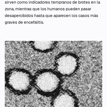
sirven como indicadores tempranos de brotes en la
zona, mientras que los humanos pueden pasar
desapercibidos hasta que aparecen los casos más
graves de encefalitis.