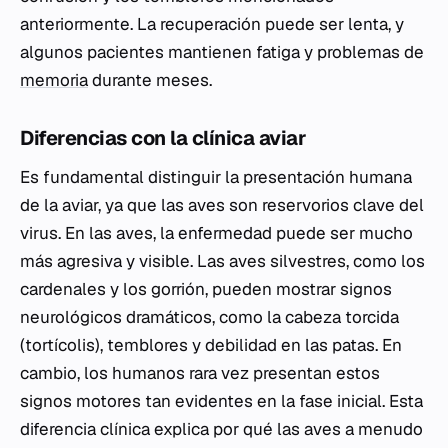
anteriormente. La recuperación puede ser lenta, y
algunos pacientes mantienen fatiga y problemas de
memoria
durante meses.
Diferencias con la clínica aviar
Es fundamental distinguir la presentación humana
de la aviar, ya que las aves son reservorios clave del
virus. En las aves, la enfermedad puede ser mucho
más agresiva y visible. Las aves silvestres, como los
cardenales y los gorrión, pueden mostrar signos
neurológicos dramáticos, como la cabeza torcida
(tortícolis), temblores y debilidad en las patas. En
cambio, los humanos rara vez presentan estos
signos motores tan evidentes en la fase inicial. Esta
diferencia clínica explica por qué las aves a menudo