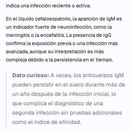
indica una infección reciente o activa.
En el líquido cefaloespatorio, la aparición de IgM es
un indicador fuerte de neuroinfección, como la
meningitis o la encefalitis. La presencia de IgG
confirma la exposición previa o una infección más
avanzada, aunque su interpretación es más
compleja debido a la persistencia en el tiempo.
Dato curioso:
A veces, los anticuerpos IgM
pueden persistir en el suero durante más de
un año después de la infección inicial, lo
que complica el diagnóstico de una
segunda infección sin pruebas adicionales
como el índice de afinidad.