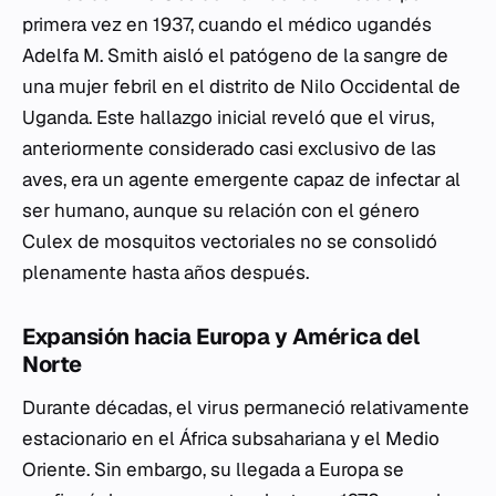
primera vez en 1937, cuando el médico ugandés
Adelfa M. Smith aisló el patógeno de la sangre de
una mujer febril en el distrito de Nilo Occidental de
Uganda. Este hallazgo inicial reveló que el virus,
anteriormente considerado casi exclusivo de las
aves, era un agente emergente capaz de infectar al
ser humano, aunque su relación con el género
Culex
de mosquitos vectoriales no se consolidó
plenamente hasta años después.
Expansión hacia Europa y América del
Norte
Durante décadas, el virus permaneció relativamente
estacionario en el África subsahariana y el Medio
Oriente. Sin embargo, su llegada a Europa se