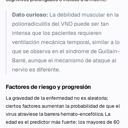
Dato curioso:
La debilidad muscular en la
poliorradiculitis del VNO puede ser tan
intensa que los pacientes requieren
ventilación mecánica temporal, similar a lo
que se observa en el síndrome de Guillain-
Barré, aunque el mecanismo de ataque al
nervio es diferente.
Factores de riesgo y progresión
La gravedad de la enfermedad no es aleatoria;
ciertos factores aumentan la probabilidad de que el
virus atraviese la barrera hemato-encefólica. La
edad es el predictor más fuerte: los mayores de 60