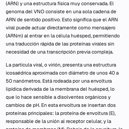
(ARN) y una estructura física muy conservada. El
genoma del VNO consiste en una sola cadena de
ARN de sentido positivo. Esto significa que el ARN
viral puede actuar directamente como mensajero
(ARNm) al entrar en la célula huésped, permitiendo
una traducción rápida de las proteínas virales sin
necesidad de una transcripción previa compleja.
La partícula viral, o virión, presenta una estructura
icosaédrica aproximada con diámetro de unos 40 a
50 nanómetros. Está rodeada por una envoltura
lipídica derivada de la membrana del huésped, lo
que lo hace sensible a disolventes orgánicos y
cambios de pH. En esta envoltura se insertan dos
proteínas principales: la proteína de envoltura (E),
responsable de la unión al receptor celular, y la