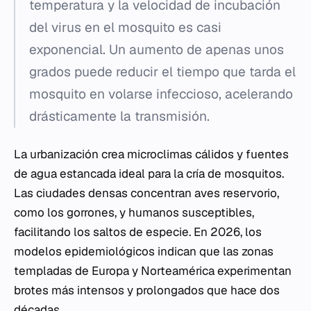
temperatura y la velocidad de incubación
del virus en el mosquito es casi
exponencial. Un aumento de apenas unos
grados puede reducir el tiempo que tarda el
mosquito en volarse infeccioso, acelerando
drásticamente la transmisión.
La urbanización crea microclimas cálidos y fuentes
de agua estancada ideal para la cría de mosquitos.
Las ciudades densas concentran aves reservorio,
como los gorrones, y humanos susceptibles,
facilitando los saltos de especie. En 2026, los
modelos epidemiológicos indican que las zonas
templadas de Europa y Norteamérica experimentan
brotes más intensos y prolongados que hace dos
décadas.