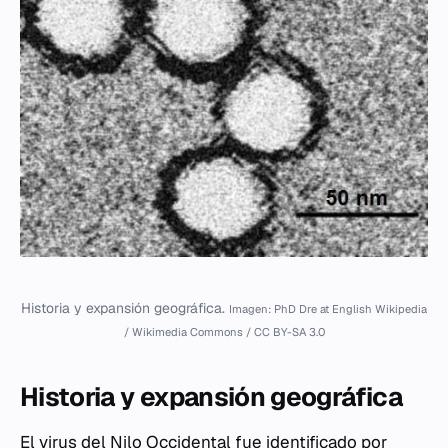
Historia y expansión geográfica.
Imagen: PhD Dre at English Wikipedia
/ Wikimedia Commons / CC BY-SA 3.0
Historia y expansión geográfica
El virus del Nilo Occidental fue identificado por