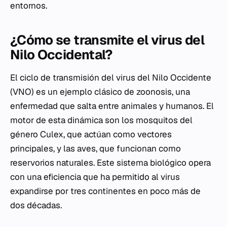
entornos.
¿Cómo se transmite el virus del
Nilo Occidental?
El ciclo de transmisión del virus del Nilo Occidente
(VNO) es un ejemplo clásico de zoonosis, una
enfermedad que salta entre animales y humanos. El
motor de esta dinámica son los mosquitos del
género
Culex
, que actúan como vectores
principales, y las aves, que funcionan como
reservorios naturales. Este sistema biológico opera
con una eficiencia que ha permitido al virus
expandirse por tres continentes en poco más de
dos décadas.