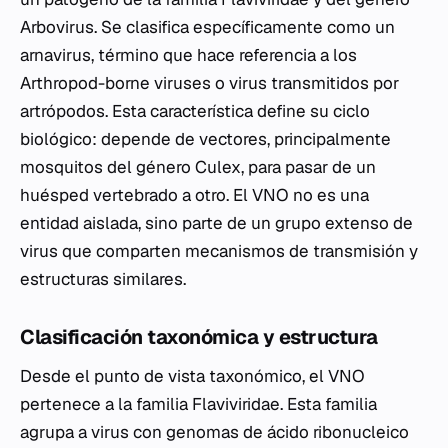
Arbovirus
. Se clasifica específicamente como un
arnavirus, término que hace referencia a los
Arthropod-borne viruses
o virus transmitidos por
artrópodos. Esta característica define su ciclo
biológico: depende de vectores, principalmente
mosquitos del género
Culex
, para pasar de un
huésped vertebrado a otro. El VNO no es una
entidad aislada, sino parte de un grupo extenso de
virus que comparten mecanismos de transmisión y
estructuras similares.
Clasificación taxonómica y estructura
Desde el punto de vista taxonómico, el VNO
pertenece a la familia
Flaviviridae
. Esta familia
agrupa a virus con genomas de ácido ribonucleico