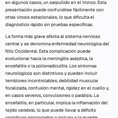
en algunos casos, un sarpullido en el tronco. Esta
presentación puede confundirse fácilmente con
otras virosis estacionales, lo que dificulta el
diagnóstico rápido sin pruebas específicas.
La forma más grave afecta al sistema nervioso
central y se denomina enfermedad neurológica del
Nilo Occidental. Esta complicación puede
evolucionar hacia la meningitis aséptica, la
encefalitis o la poliorradiculitis. Los síntomas
neurológicos son distintivos y pueden incluir
temblores incontrolables, debilidad muscular
focalizada, confusión mental, rigidez en el cuello y,
en casos severos, convulsiones o parálisis. La
encefalitis, en particular, implica la inflamación del
tejido cerebral, lo que puede llevar a déficits
cognitivos prolongados o incluso a la muerte.