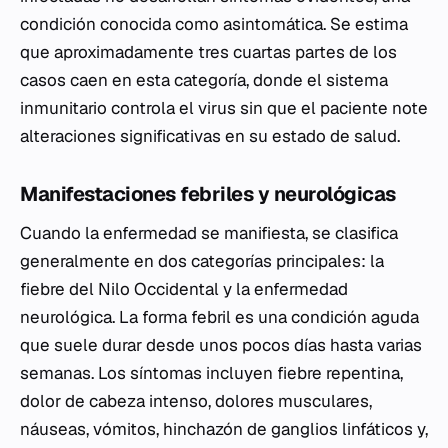
condición conocida como asintomática. Se estima
que aproximadamente tres cuartas partes de los
casos caen en esta categoría, donde el sistema
inmunitario controla el virus sin que el paciente note
alteraciones significativas en su estado de salud.
Manifestaciones febriles y neurológicas
Cuando la enfermedad se manifiesta, se clasifica
generalmente en dos categorías principales: la
fiebre del Nilo Occidental y la enfermedad
neurológica. La forma febril es una condición aguda
que suele durar desde unos pocos días hasta varias
semanas. Los síntomas incluyen fiebre repentina,
dolor de cabeza intenso, dolores musculares,
náuseas, vómitos, hinchazón de ganglios linfáticos y,