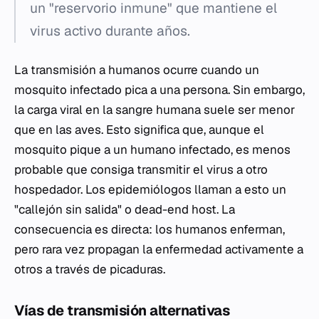
un "reservorio inmune" que mantiene el
virus activo durante años.
La transmisión a humanos ocurre cuando un
mosquito infectado pica a una persona. Sin embargo,
la carga viral en la sangre humana suele ser menor
que en las aves. Esto significa que, aunque el
mosquito pique a un humano infectado, es menos
probable que consiga transmitir el virus a otro
hospedador. Los epidemiólogos llaman a esto un
"callejón sin salida" o
dead-end host
. La
consecuencia es directa: los humanos enferman,
pero rara vez propagan la enfermedad activamente a
otros a través de picaduras.
Vías de transmisión alternativas