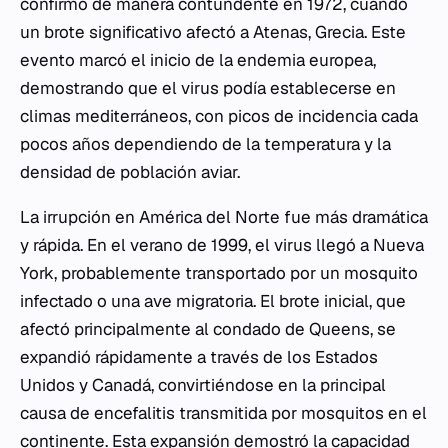
confirmó de manera contundente en 1972, cuando
un brote significativo afectó a Atenas, Grecia. Este
evento marcó el inicio de la endemia europea,
demostrando que el virus podía establecerse en
climas mediterráneos, con picos de incidencia cada
pocos años dependiendo de la temperatura y la
densidad de población aviar.
La irrupción en América del Norte fue más dramática
y rápida. En el verano de 1999, el virus llegó a Nueva
York, probablemente transportado por un mosquito
infectado o una ave migratoria. El brote inicial, que
afectó principalmente al condado de Queens, se
expandió rápidamente a través de los Estados
Unidos y Canadá, convirtiéndose en la principal
causa de encefalitis transmitida por mosquitos en el
continente. Esta expansión demostró la capacidad