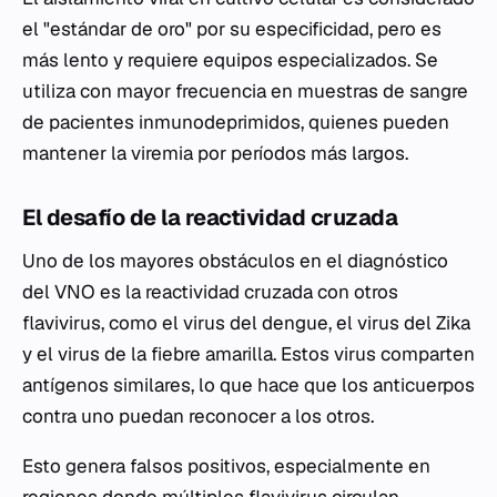
el "estándar de oro" por su especificidad, pero es
más lento y requiere equipos especializados. Se
utiliza con mayor frecuencia en muestras de sangre
de pacientes inmunodeprimidos, quienes pueden
mantener la viremia por períodos más largos.
El desafío de la reactividad cruzada
Uno de los mayores obstáculos en el diagnóstico
del VNO es la reactividad cruzada con otros
flavivirus, como el virus del dengue, el virus del Zika
y el virus de la fiebre amarilla. Estos virus comparten
antígenos similares, lo que hace que los anticuerpos
contra uno puedan reconocer a los otros.
Esto genera falsos positivos, especialmente en