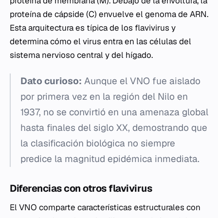
proteína de membrana (M). Debajo de la envoltura, la
proteína de cápside (C) envuelve el genoma de ARN.
Esta arquitectura es típica de los flavivirus y
determina cómo el virus entra en las células del
sistema nervioso central y del hígado.
Dato curioso:
Aunque el VNO fue aislado
por primera vez en la región del Nilo en
1937, no se convirtió en una amenaza global
hasta finales del siglo XX, demostrando que
la clasificación biológica no siempre
predice la magnitud epidémica inmediata.
Diferencias con otros flavivirus
El VNO comparte características estructurales con