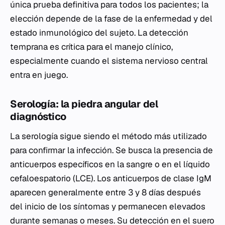
única prueba definitiva para todos los pacientes; la
elección depende de la fase de la enfermedad y del
estado inmunológico del sujeto. La detección
temprana es crítica para el manejo clínico,
especialmente cuando el sistema nervioso central
entra en juego.
Serología: la piedra angular del
diagnóstico
La serología sigue siendo el método más utilizado
para confirmar la infección. Se busca la presencia de
anticuerpos específicos en la sangre o en el líquido
cefaloespatorio (LCE). Los anticuerpos de clase IgM
aparecen generalmente entre 3 y 8 días después
del inicio de los síntomas y permanecen elevados
durante semanas o meses. Su detección en el suero