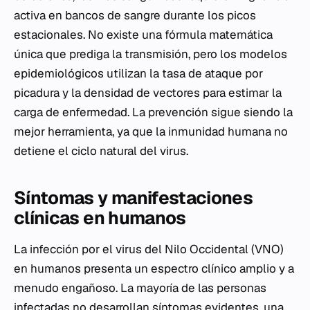
activa en bancos de sangre durante los picos
estacionales. No existe una fórmula matemática
única que prediga la transmisión, pero los modelos
epidemiológicos utilizan la tasa de ataque por
picadura y la densidad de vectores para estimar la
carga de enfermedad. La prevención sigue siendo la
mejor herramienta, ya que la inmunidad humana no
detiene el ciclo natural del virus.
Síntomas y manifestaciones
clínicas en humanos
La infección por el virus del Nilo Occidental (VNO)
en humanos presenta un espectro clínico amplio y a
menudo engañoso. La mayoría de las personas
infectadas no desarrollan síntomas evidentes, una