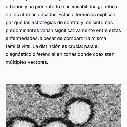
urbanos y ha presentado más variabilidad genética
en las últimas décadas. Estas diferencias explican
por qué las estrategias de control y los síntomas
predominantes varían significativamente entre estas
enfermedades, a pesar de compartir la misma
familia viral. La distinción es crucial para el
diagnóstico diferencial en zonas donde coexisten
múltiples vectores.