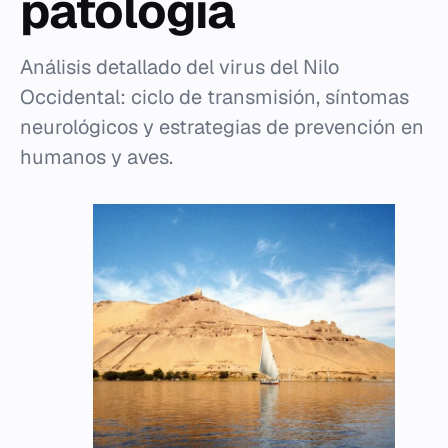
patología
Análisis detallado del virus del Nilo
Occidental: ciclo de transmisión, síntomas
neurológicos y estrategias de prevención en
humanos y aves.