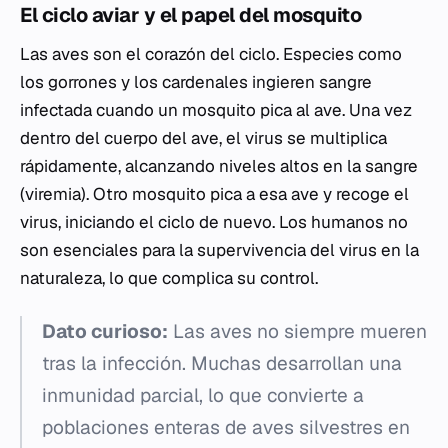
El ciclo aviar y el papel del mosquito
Las aves son el corazón del ciclo. Especies como
los gorrones y los cardenales ingieren sangre
infectada cuando un mosquito pica al ave. Una vez
dentro del cuerpo del ave, el virus se multiplica
rápidamente, alcanzando niveles altos en la sangre
(viremia). Otro mosquito pica a esa ave y recoge el
virus, iniciando el ciclo de nuevo. Los humanos no
son esenciales para la supervivencia del virus en la
naturaleza, lo que complica su control.
Dato curioso:
Las aves no siempre mueren
tras la infección. Muchas desarrollan una
inmunidad parcial, lo que convierte a
poblaciones enteras de aves silvestres en