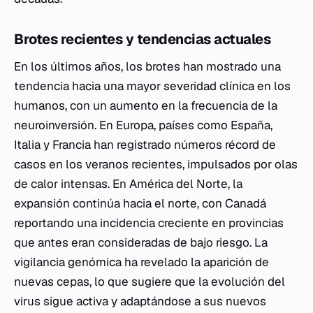
Brotes recientes y tendencias actuales
En los últimos años, los brotes han mostrado una
tendencia hacia una mayor severidad clínica en los
humanos, con un aumento en la frecuencia de la
neuroinversión. En Europa, países como España,
Italia y Francia han registrado números récord de
casos en los veranos recientes, impulsados por olas
de calor intensas. En América del Norte, la
expansión continúa hacia el norte, con Canadá
reportando una incidencia creciente en provincias
que antes eran consideradas de bajo riesgo. La
vigilancia genómica ha revelado la aparición de
nuevas cepas, lo que sugiere que la evolución del
virus sigue activa y adaptándose a sus nuevos