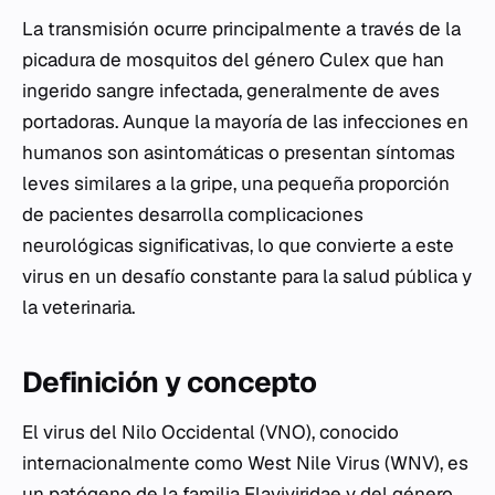
La transmisión ocurre principalmente a través de la
picadura de mosquitos del género
Culex
que han
ingerido sangre infectada, generalmente de aves
portadoras. Aunque la mayoría de las infecciones en
humanos son asintomáticas o presentan síntomas
leves similares a la gripe, una pequeña proporción
de pacientes desarrolla complicaciones
neurológicas significativas, lo que convierte a este
virus en un desafío constante para la salud pública y
la veterinaria.
Definición y concepto
El virus del Nilo Occidental (VNO), conocido
internacionalmente como West Nile Virus (WNV), es
un patógeno de la familia
Flaviviridae
y del género