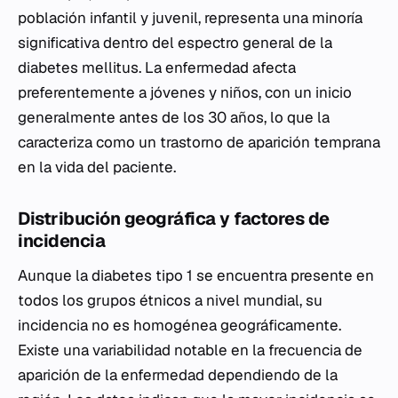
población infantil y juvenil, representa una minoría
significativa dentro del espectro general de la
diabetes mellitus. La enfermedad afecta
preferentemente a jóvenes y niños, con un inicio
generalmente antes de los 30 años, lo que la
caracteriza como un trastorno de aparición temprana
en la vida del paciente.
Distribución geográfica y factores de
incidencia
Aunque la diabetes tipo 1 se encuentra presente en
todos los grupos étnicos a nivel mundial, su
incidencia no es homogénea geográficamente.
Existe una variabilidad notable en la frecuencia de
aparición de la enfermedad dependiendo de la