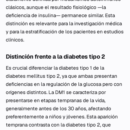
clásicos, aunque el resultado fisiológico —la
deficiencia de insulina— permanece similar. Esta
distinción es relevante para la investigación médica
y para la estratificación de los pacientes en estudios
clínicos.
Distinción frente a la diabetes tipo 2
Es crucial diferenciar la diabetes tipo 1 de la
diabetes mellitus tipo 2, ya que ambas presentan
deficiencias en la regulación de la glucosa pero con
orígenes distintos. La DM1 se caracteriza por
presentarse en etapas tempranas de la vida,
generalmente antes de los 30 años, afectando
preferentemente a niños y jóvenes. Esta aparición
temprana contrasta con la diabetes tipo 2, que