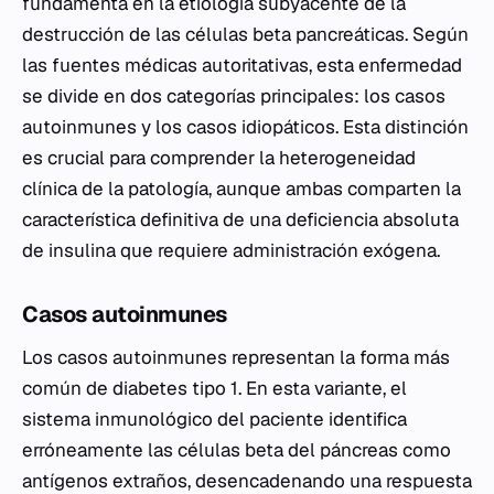
fundamenta en la etiología subyacente de la
destrucción de las células beta pancreáticas. Según
las fuentes médicas autoritativas, esta enfermedad
se divide en dos categorías principales: los casos
autoinmunes y los casos idiopáticos. Esta distinción
es crucial para comprender la heterogeneidad
clínica de la patología, aunque ambas comparten la
característica definitiva de una deficiencia absoluta
de insulina que requiere administración exógena.
Casos autoinmunes
Los casos autoinmunes representan la forma más
común de diabetes tipo 1. En esta variante, el
sistema inmunológico del paciente identifica
erróneamente las células beta del páncreas como
antígenos extraños, desencadenando una respuesta