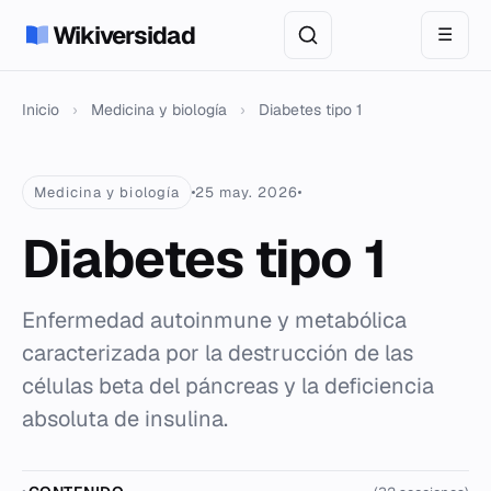
Wikiversidad
☰
Inicio
›
Medicina y biología
›
Diabetes tipo 1
Medicina y biología
25 may. 2026
Diabetes tipo 1
Enfermedad autoinmune y metabólica
caracterizada por la destrucción de las
células beta del páncreas y la deficiencia
absoluta de insulina.