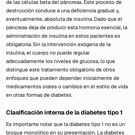
de las células beta del páncreas. Este proceso de
destrucción conduce a una deficiencia gradual y,
eventualmente, absoluta de insulina. Dado que el
páncreas deja de producir esta hormona esencial, la
administración de insulina en estos pacientes es
obligatoria. Sin la intervención exógena de la
insulina, el cuerpo no puede regular
adecuadamente los niveles de glucosa, lo que
distingue este tratamiento obligatorio de otros
enfoques que pueden depender inicialmente de
medicamentos orales o cambios en el estilo de vida
en otras formas de diabetes.
Clasificación interna de la diabetes tipo 1
Es importante notar que la diabetes tipo 1 no es un
bloque monolítico en su presentación. La diabetes