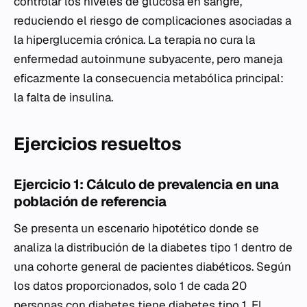
controlar los niveles de glucosa en sangre,
reduciendo el riesgo de complicaciones asociadas a
la hiperglucemia crónica. La terapia no cura la
enfermedad autoinmune subyacente, pero maneja
eficazmente la consecuencia metabólica principal:
la falta de insulina.
Ejercicios resueltos
Ejercicio 1: Cálculo de prevalencia en una
población de referencia
Se presenta un escenario hipotético donde se
analiza la distribución de la diabetes tipo 1 dentro de
una cohorte general de pacientes diabéticos. Según
los datos proporcionados, solo 1 de cada 20
personas con diabetes tiene diabetes tipo 1. El