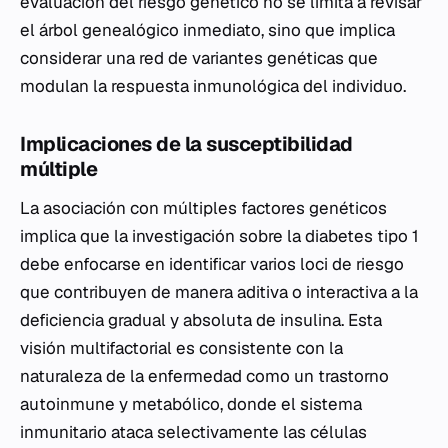
evaluación del riesgo genético no se limita a revisar
el árbol genealógico inmediato, sino que implica
considerar una red de variantes genéticas que
modulan la respuesta inmunológica del individuo.
Implicaciones de la susceptibilidad
múltiple
La asociación con múltiples factores genéticos
implica que la investigación sobre la diabetes tipo 1
debe enfocarse en identificar varios loci de riesgo
que contribuyen de manera aditiva o interactiva a la
deficiencia gradual y absoluta de insulina. Esta
visión multifactorial es consistente con la
naturaleza de la enfermedad como un trastorno
autoinmune y metabólico, donde el sistema
inmunitario ataca selectivamente las células