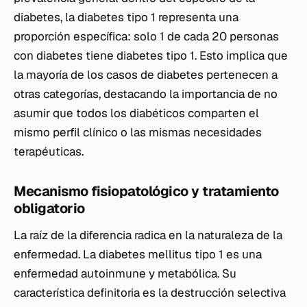
diabetes, la diabetes tipo 1 representa una
proporción específica: solo 1 de cada 20 personas
con diabetes tiene diabetes tipo 1. Esto implica que
la mayoría de los casos de diabetes pertenecen a
otras categorías, destacando la importancia de no
asumir que todos los diabéticos comparten el
mismo perfil clínico o las mismas necesidades
terapéuticas.
Mecanismo fisiopatológico y tratamiento
obligatorio
La raíz de la diferencia radica en la naturaleza de la
enfermedad. La diabetes mellitus tipo 1 es una
enfermedad autoinmune y metabólica. Su
característica definitoria es la destrucción selectiva