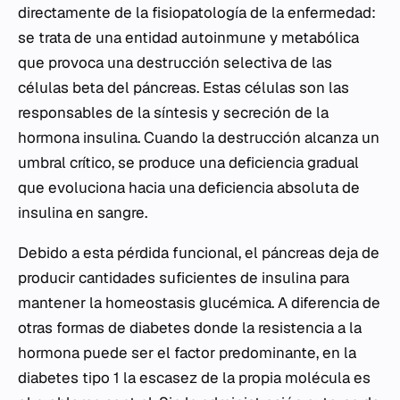
directamente de la fisiopatología de la enfermedad:
se trata de una entidad autoinmune y metabólica
que provoca una destrucción selectiva de las
células beta del páncreas. Estas células son las
responsables de la síntesis y secreción de la
hormona insulina. Cuando la destrucción alcanza un
umbral crítico, se produce una deficiencia gradual
que evoluciona hacia una deficiencia absoluta de
insulina en sangre.
Debido a esta pérdida funcional, el páncreas deja de
producir cantidades suficientes de insulina para
mantener la homeostasis glucémica. A diferencia de
otras formas de diabetes donde la resistencia a la
hormona puede ser el factor predominante, en la
diabetes tipo 1 la escasez de la propia molécula es