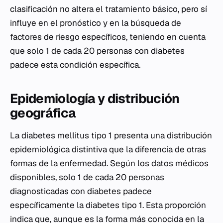
clasificación no altera el tratamiento básico, pero sí
influye en el pronóstico y en la búsqueda de
factores de riesgo específicos, teniendo en cuenta
que solo 1 de cada 20 personas con diabetes
padece esta condición específica.
Epidemiología y distribución
geográfica
La diabetes mellitus tipo 1 presenta una distribución
epidemiológica distintiva que la diferencia de otras
formas de la enfermedad. Según los datos médicos
disponibles, solo 1 de cada 20 personas
diagnosticadas con diabetes padece
específicamente la diabetes tipo 1. Esta proporción
indica que, aunque es la forma más conocida en la