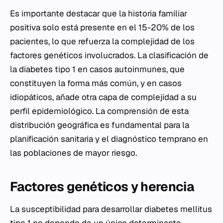
Es importante destacar que la historia familiar
positiva solo está presente en el 15-20% de los
pacientes, lo que refuerza la complejidad de los
factores genéticos involucrados. La clasificación de
la diabetes tipo 1 en casos autoinmunes, que
constituyen la forma más común, y en casos
idiopáticos, añade otra capa de complejidad a su
perfil epidemiológico. La comprensión de esta
distribución geográfica es fundamental para la
planificación sanitaria y el diagnóstico temprano en
las poblaciones de mayor riesgo.
Factores genéticos y herencia
La susceptibilidad para desarrollar diabetes mellitus