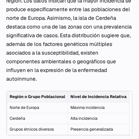
región. Los datos indican que la mayor incidencia se
produce específicamente entre las poblaciones del
norte de Europa. Asimismo, la isla de Cerdeña
destaca como una de las zonas con una prevalencia
significativa de casos. Esta distribución sugiere que,
además de los factores genéticos múltiples
asociados a la susceptibilidad, existen
componentes ambientales o geográficos que
influyen en la expresión de la enfermedad
autoinmune.
Región o Grupo Poblacional
Nivel de Incidencia Relativa
Norte de Europa
Máxima incidencia
Cerdeña
Alta incidencia
Grupos étnicos diversos
Presencia generalizada