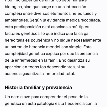
tipo 1 no depende de un único determinante
biológico, sino que surge de una interacción
compleja entre diversos elementos hereditarios y
ambientales. Según la evidencia médica recopilada,
esta predisposición está asociada a múltiples
factores genéticos, lo que indica que la carga
hereditaria es poligénica y no sigue necesariamente
un patrón de herencia mendeliana simple. Esta
complejidad genética explica por qué la presencia
de la enfermedad en la familia no garantiza su
aparición en todos los descendientes, ni su
ausencia garantiza la inmunidad total.
Historia familiar y prevalencia
Un dato clave para comprender el peso de la
genética en esta patología es la frecuencia con la