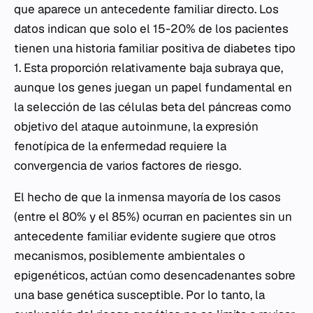
que aparece un antecedente familiar directo. Los
datos indican que solo el 15-20% de los pacientes
tienen una historia familiar positiva de diabetes tipo
1. Esta proporción relativamente baja subraya que,
aunque los genes juegan un papel fundamental en
la selección de las células beta del páncreas como
objetivo del ataque autoinmune, la expresión
fenotípica de la enfermedad requiere la
convergencia de varios factores de riesgo.
El hecho de que la inmensa mayoría de los casos
(entre el 80% y el 85%) ocurran en pacientes sin un
antecedente familiar evidente sugiere que otros
mecanismos, posiblemente ambientales o
epigenéticos, actúan como desencadenantes sobre
una base genética susceptible. Por lo tanto, la