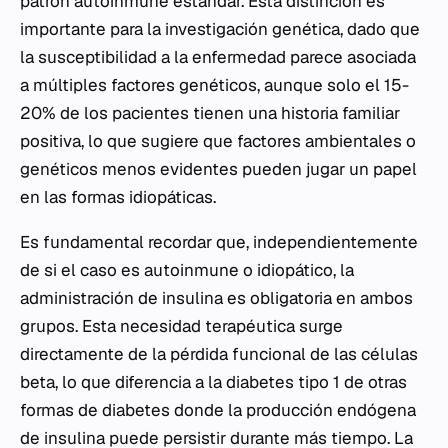
patrón autoinmune estándar. Esta distinción es
importante para la investigación genética, dado que
la susceptibilidad a la enfermedad parece asociada
a múltiples factores genéticos, aunque solo el 15-
20% de los pacientes tienen una historia familiar
positiva, lo que sugiere que factores ambientales o
genéticos menos evidentes pueden jugar un papel
en las formas idiopáticas.
Es fundamental recordar que, independientemente
de si el caso es autoinmune o idiopático, la
administración de insulina es obligatoria en ambos
grupos. Esta necesidad terapéutica surge
directamente de la pérdida funcional de las células
beta, lo que diferencia a la diabetes tipo 1 de otras
formas de diabetes donde la producción endógena
de insulina puede persistir durante más tiempo. La