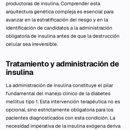
productoras de insulina. Comprender esta
arquitectura genética compleja es esencial para
avanzar en la estratificación del riesgo y en la
identificación de candidatos a la administración
obligatoria de insulina antes de que la destrucción
celular sea irreversible.
Tratamiento y administración de
insulina
La administración de insulina constituye el pilar
fundamental del manejo clínico de la diabetes
mellitus tipo 1. Esta intervención terapéutica no es
opcional, sino estrictamente obligatoria para los
pacientes diagnosticados con esta condición. La
necesidad imperativa de la insulina exógena deriva