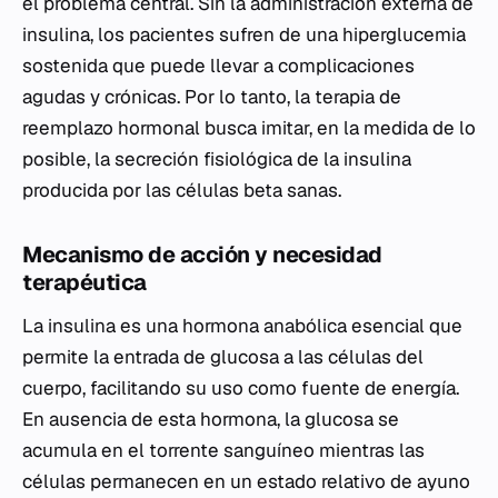
el problema central. Sin la administración externa de
insulina, los pacientes sufren de una hiperglucemia
sostenida que puede llevar a complicaciones
agudas y crónicas. Por lo tanto, la terapia de
reemplazo hormonal busca imitar, en la medida de lo
posible, la secreción fisiológica de la insulina
producida por las células beta sanas.
Mecanismo de acción y necesidad
terapéutica
La insulina es una hormona anabólica esencial que
permite la entrada de glucosa a las células del
cuerpo, facilitando su uso como fuente de energía.
En ausencia de esta hormona, la glucosa se
acumula en el torrente sanguíneo mientras las
células permanecen en un estado relativo de ayuno