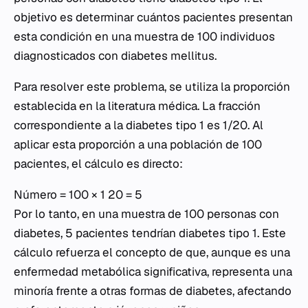
objetivo es determinar cuántos pacientes presentan
esta condición en una muestra de 100 individuos
diagnosticados con diabetes mellitus.
Para resolver este problema, se utiliza la proporción
establecida en la literatura médica. La fracción
correspondiente a la diabetes tipo 1 es 1/20. Al
aplicar esta proporción a una población de 100
pacientes, el cálculo es directo:
Número = 100 × 1 20 = 5
Por lo tanto, en una muestra de 100 personas con
diabetes, 5 pacientes tendrían diabetes tipo 1. Este
cálculo refuerza el concepto de que, aunque es una
enfermedad metabólica significativa, representa una
minoría frente a otras formas de diabetes, afectando