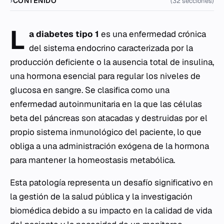
CONTENIDO
(32 secciones)
L
a diabetes tipo 1
es una enfermedad crónica
del sistema endocrino caracterizada por la
producción deficiente o la ausencia total de insulina,
una hormona esencial para regular los niveles de
glucosa en sangre. Se clasifica como una
enfermedad autoinmunitaria en la que las células
beta del páncreas son atacadas y destruidas por el
propio sistema inmunológico del paciente, lo que
obliga a una administración exógena de la hormona
para mantener la homeostasis metabólica.
Esta patología representa un desafío significativo en
la gestión de la salud pública y la investigación
biomédica debido a su impacto en la calidad de vida