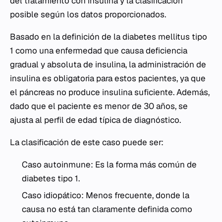
del tratamiento con insulina y la clasificación
posible según los datos proporcionados.
Basado en la definición de la diabetes mellitus tipo
1 como una enfermedad que causa deficiencia
gradual y absoluta de insulina, la administración de
insulina es obligatoria para estos pacientes, ya que
el páncreas no produce insulina suficiente. Además,
dado que el paciente es menor de 30 años, se
ajusta al perfil de edad típica de diagnóstico.
La clasificación de este caso puede ser:
Caso autoinmune: Es la forma más común de
diabetes tipo 1.
Caso idiopático: Menos frecuente, donde la
causa no está tan claramente definida como