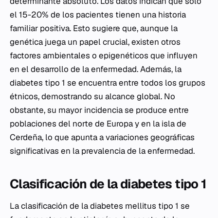
determinante absoluto. Los datos indican que solo
el 15-20% de los pacientes tienen una historia
familiar positiva. Esto sugiere que, aunque la
genética juega un papel crucial, existen otros
factores ambientales o epigenéticos que influyen
en el desarrollo de la enfermedad. Además, la
diabetes tipo 1 se encuentra entre todos los grupos
étnicos, demostrando su alcance global. No
obstante, su mayor incidencia se produce entre
poblaciones del norte de Europa y en la isla de
Cerdeña, lo que apunta a variaciones geográficas
significativas en la prevalencia de la enfermedad.
Clasificación de la diabetes tipo 1
La clasificación de la diabetes mellitus tipo 1 se