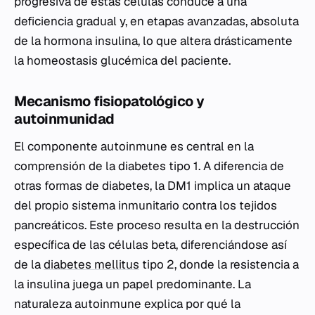
progresiva de estas células conduce a una
deficiencia gradual y, en etapas avanzadas, absoluta
de la hormona insulina, lo que altera drásticamente
la homeostasis glucémica del paciente.
Mecanismo fisiopatológico y
autoinmunidad
El componente autoinmune es central en la
comprensión de la diabetes tipo 1. A diferencia de
otras formas de diabetes, la DM1 implica un ataque
del propio sistema inmunitario contra los tejidos
pancreáticos. Este proceso resulta en la destrucción
específica de las células beta, diferenciándose así
de la
diabetes mellitus
tipo 2, donde la resistencia a
la insulina juega un papel predominante. La
naturaleza autoinmune explica por qué la