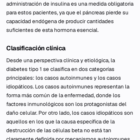
administración de insulina es una medida obligatoria
para estos pacientes, ya que el páncreas pierde su
capacidad endógena de producir cantidades
suficientes de esta hormona esencial.
Clasificación clínica
Desde una perspectiva clínica y etiológica, la
diabetes tipo 1 se clasifica en dos categorías
principales: los casos autoinmunes y los casos
idiopáticos. Los casos autoinmunes representan la
forma más común de la enfermedad, donde los
factores inmunológicos son los protagonistas del
daño celular. Por otro lado, los casos idiopáticos son
aquellos en los que la causa específica de la
destrucción de las células beta no está tan
claramente definida por mecanismos autoinmunes