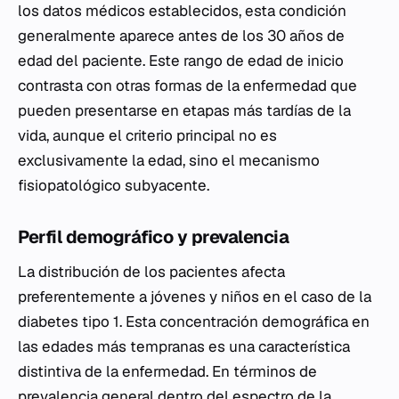
los datos médicos establecidos, esta condición
generalmente aparece antes de los 30 años de
edad del paciente. Este rango de edad de inicio
contrasta con otras formas de la enfermedad que
pueden presentarse en etapas más tardías de la
vida, aunque el criterio principal no es
exclusivamente la edad, sino el mecanismo
fisiopatológico subyacente.
Perfil demográfico y prevalencia
La distribución de los pacientes afecta
preferentemente a jóvenes y niños en el caso de la
diabetes tipo 1. Esta concentración demográfica en
las edades más tempranas es una característica
distintiva de la enfermedad. En términos de
prevalencia general dentro del espectro de la