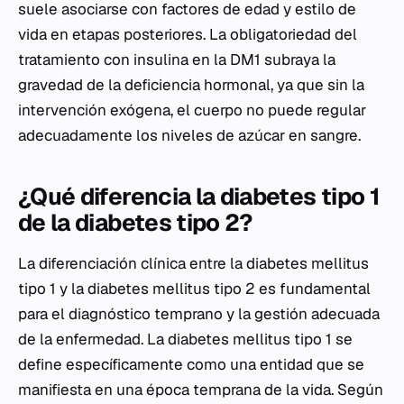
suele asociarse con factores de edad y estilo de
vida en etapas posteriores. La obligatoriedad del
tratamiento con insulina en la DM1 subraya la
gravedad de la deficiencia hormonal, ya que sin la
intervención exógena, el cuerpo no puede regular
adecuadamente los niveles de azúcar en sangre.
¿Qué diferencia la diabetes tipo 1
de la diabetes tipo 2?
La diferenciación clínica entre la diabetes mellitus
tipo 1 y la diabetes mellitus tipo 2 es fundamental
para el diagnóstico temprano y la gestión adecuada
de la enfermedad. La diabetes mellitus tipo 1 se
define específicamente como una entidad que se
manifiesta en una época temprana de la vida. Según