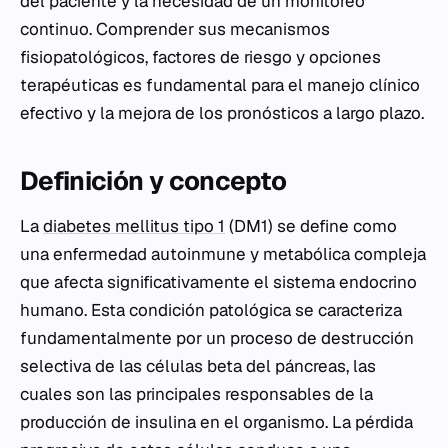
del paciente y la necesidad de un monitoreo
continuo. Comprender sus mecanismos
fisiopatológicos, factores de riesgo y opciones
terapéuticas es fundamental para el manejo clínico
efectivo y la mejora de los pronósticos a largo plazo.
Definición y concepto
La
diabetes mellitus tipo 1
(DM1) se define como
una enfermedad autoinmune y metabólica compleja
que afecta significativamente el sistema endocrino
humano. Esta condición patológica se caracteriza
fundamentalmente por un proceso de destrucción
selectiva de las células beta del páncreas, las
cuales son las principales responsables de la
producción de insulina en el organismo. La pérdida