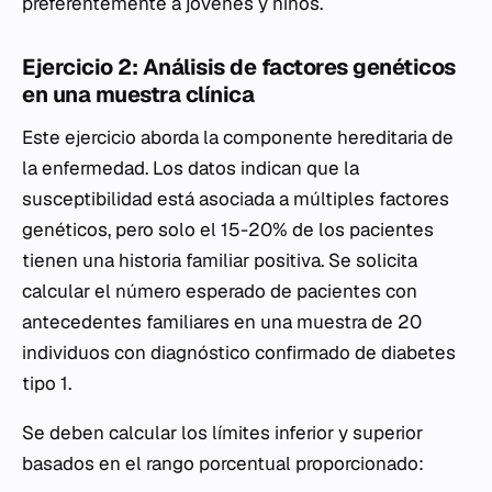
preferentemente a jóvenes y niños.
Ejercicio 2: Análisis de factores genéticos
en una muestra clínica
Este ejercicio aborda la componente hereditaria de
la enfermedad. Los datos indican que la
susceptibilidad está asociada a múltiples factores
genéticos, pero solo el 15-20% de los pacientes
tienen una historia familiar positiva. Se solicita
calcular el número esperado de pacientes con
antecedentes familiares en una muestra de 20
individuos con diagnóstico confirmado de diabetes
tipo 1.
Se deben calcular los límites inferior y superior
basados en el rango porcentual proporcionado: