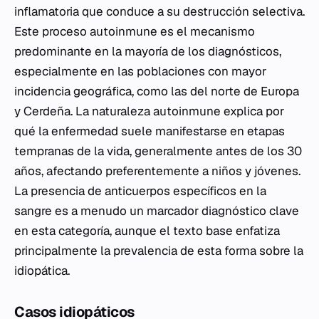
inflamatoria que conduce a su destrucción selectiva.
Este proceso autoinmune es el mecanismo
predominante en la mayoría de los diagnósticos,
especialmente en las poblaciones con mayor
incidencia geográfica, como las del norte de Europa
y Cerdeña. La naturaleza autoinmune explica por
qué la enfermedad suele manifestarse en etapas
tempranas de la vida, generalmente antes de los 30
años, afectando preferentemente a niños y jóvenes.
La presencia de anticuerpos específicos en la
sangre es a menudo un marcador diagnóstico clave
en esta categoría, aunque el texto base enfatiza
principalmente la prevalencia de esta forma sobre la
idiopática.
Casos idiopáticos