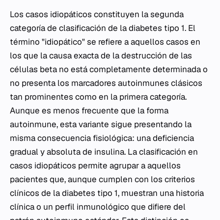
Los casos idiopáticos constituyen la segunda
categoría de clasificación de la diabetes tipo 1. El
término "idiopático" se refiere a aquellos casos en
los que la causa exacta de la destrucción de las
células beta no está completamente determinada o
no presenta los marcadores autoinmunes clásicos
tan prominentes como en la primera categoría.
Aunque es menos frecuente que la forma
autoinmune, esta variante sigue presentando la
misma consecuencia fisiológica: una deficiencia
gradual y absoluta de insulina. La clasificación en
casos idiopáticos permite agrupar a aquellos
pacientes que, aunque cumplen con los criterios
clínicos de la diabetes tipo 1, muestran una historia
clínica o un perfil inmunológico que difiere del