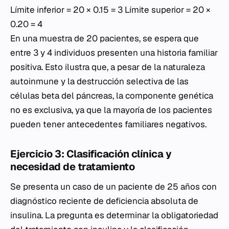
Límite inferior = 20 × 0.15 = 3 Límite superior = 20 ×
0.20 = 4
En una muestra de 20 pacientes, se espera que
entre 3 y 4 individuos presenten una historia familiar
positiva. Esto ilustra que, a pesar de la naturaleza
autoinmune y la destrucción selectiva de las
células beta del páncreas, la componente genética
no es exclusiva, ya que la mayoría de los pacientes
pueden tener antecedentes familiares negativos.
Ejercicio 3: Clasificación clínica y
necesidad de tratamiento
Se presenta un caso de un paciente de 25 años con
diagnóstico reciente de deficiencia absoluta de
insulina. La pregunta es determinar la obligatoriedad