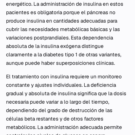
energético. La administración de insulina en estos
pacientes es obligatoria porque el páncreas no
produce insulina en cantidades adecuadas para
cubrir las necesidades metabólicas básicas y las
variaciones postprandiales. Esta dependencia
absoluta de la insulina exógena distingue
claramente a la diabetes tipo 1 de otras variantes,
aunque puede haber superposiciones clínicas.
El tratamiento con insulina requiere un monitoreo
constante y ajustes individuales. La deficiencia
gradual y absoluta de insulina significa que la dosis
necesaria puede variar a lo largo del tiempo,
dependiendo del grado de destrucción de las
células beta restantes y de otros factores
metabólicos. La administración adecuada permite