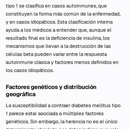
tipo 1 se clasifica en casos autoinmunes, que
constituyen la forma más común de la enfermedad,
y en casos idiopáticos. Esta clasificación interna
ayuda a los médicos a entender que, aunque el
resultado final es la deficiencia de insulina, los
mecanismos que llevan a la destrucción de las
células beta pueden variar entre la respuesta
autoinmune clásica y factores menos definidos en
los casos idiopáticos.
Factores genéticos y distribución
geográfica
La susceptibilidad a contraer diabetes mellitus tipo
1 parece estar asociada a múltiples factores
genéticos. Sin embargo, la herencia no es el único