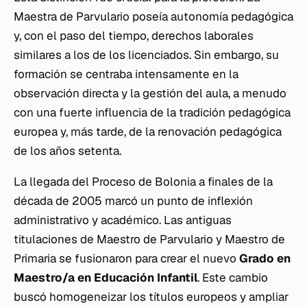
Maestra de Parvulario poseía autonomía pedagógica
y, con el paso del tiempo, derechos laborales
similares a los de los licenciados. Sin embargo, su
formación se centraba intensamente en la
observación directa y la gestión del aula, a menudo
con una fuerte influencia de la tradición pedagógica
europea y, más tarde, de la renovación pedagógica
de los años setenta.
La llegada del Proceso de Bolonia a finales de la
década de 2005 marcó un punto de inflexión
administrativo y académico. Las antiguas
titulaciones de Maestro de Parvulario y Maestro de
Primaria se fusionaron para crear el nuevo
Grado en
Maestro/a en Educación Infantil
. Este cambio
buscó homogeneizar los títulos europeos y ampliar