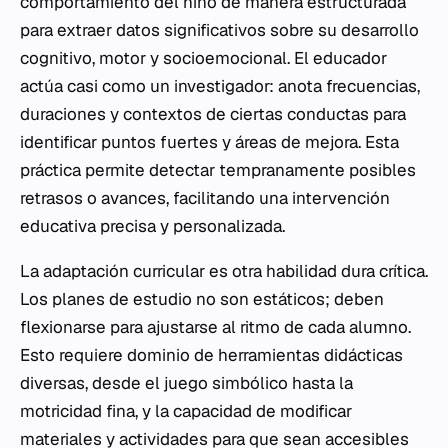
comportamiento del niño de manera estructurada
para extraer datos significativos sobre su desarrollo
cognitivo, motor y socioemocional. El educador
actúa casi como un investigador: anota frecuencias,
duraciones y contextos de ciertas conductas para
identificar puntos fuertes y áreas de mejora. Esta
práctica permite detectar tempranamente posibles
retrasos o avances, facilitando una intervención
educativa precisa y personalizada.
La adaptación curricular es otra habilidad dura crítica.
Los planes de estudio no son estáticos; deben
flexionarse para ajustarse al ritmo de cada alumno.
Esto requiere dominio de herramientas didácticas
diversas, desde el juego simbólico hasta la
motricidad fina, y la capacidad de modificar
materiales y actividades para que sean accesibles