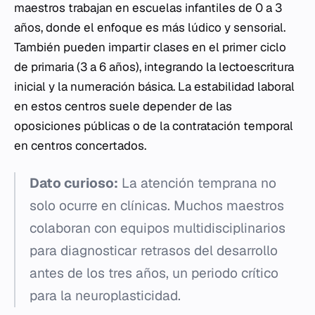
maestros trabajan en escuelas infantiles de 0 a 3
años, donde el enfoque es más lúdico y sensorial.
También pueden impartir clases en el primer ciclo
de primaria (3 a 6 años), integrando la lectoescritura
inicial y la numeración básica. La estabilidad laboral
en estos centros suele depender de las
oposiciones públicas o de la contratación temporal
en centros concertados.
Dato curioso:
La atención temprana no
solo ocurre en clínicas. Muchos maestros
colaboran con equipos multidisciplinarios
para diagnosticar retrasos del desarrollo
antes de los tres años, un periodo crítico
para la neuroplasticidad.