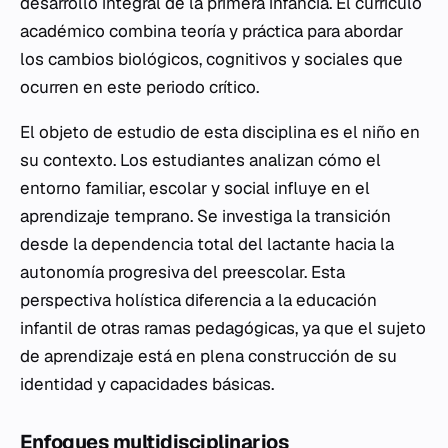
desarrollo integral de la primera infancia. El currículo
académico combina teoría y práctica para abordar
los cambios biológicos, cognitivos y sociales que
ocurren en este periodo crítico.
El objeto de estudio de esta disciplina es el niño en
su contexto. Los estudiantes analizan cómo el
entorno familiar, escolar y social influye en el
aprendizaje temprano. Se investiga la transición
desde la dependencia total del lactante hacia la
autonomía progresiva del preescolar. Esta
perspectiva holística diferencia a la educación
infantil de otras ramas pedagógicas, ya que el sujeto
de aprendizaje está en plena construcción de su
identidad y capacidades básicas.
Enfoques multidisciplinarios