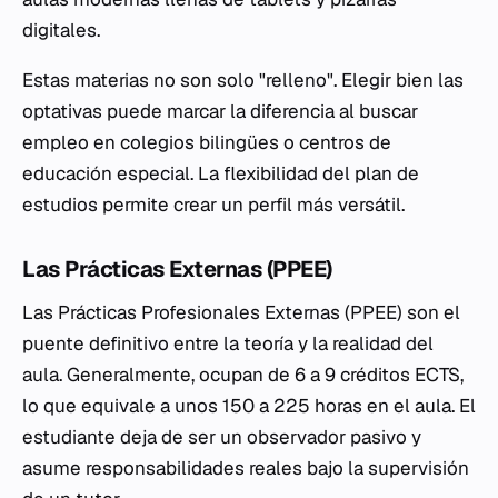
digitales.
Estas materias no son solo "relleno". Elegir bien las
optativas puede marcar la diferencia al buscar
empleo en colegios bilingües o centros de
educación especial. La flexibilidad del plan de
estudios permite crear un perfil más versátil.
Las Prácticas Externas (PPEE)
Las Prácticas Profesionales Externas (PPEE) son el
puente definitivo entre la teoría y la realidad del
aula. Generalmente, ocupan de 6 a 9 créditos ECTS,
lo que equivale a unos 150 a 225 horas en el aula. El
estudiante deja de ser un observador pasivo y
asume responsabilidades reales bajo la supervisión