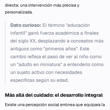
directa: una intervención más precisa y
personalizada.
Dato curioso:
El término "educación
infantil" ganó fuerza académica a finales
del siglo XX, desplazando a conceptos más
antiguos como "primeros años". Este
cambio refleja el paso de ver al niño como
un "adulto en miniatura" a entenderlo como
un sujeto activo con necesidades
específicas según su edad.
Más allá del cuidado: el desarrollo integral
Existe una percepción social errónea que equipara la