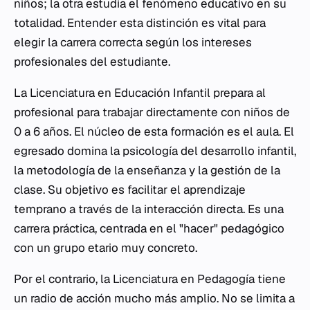
niños; la otra estudia el fenómeno educativo en su
totalidad. Entender esta distinción es vital para
elegir la carrera correcta según los intereses
profesionales del estudiante.
La Licenciatura en Educación Infantil prepara al
profesional para trabajar directamente con niños de
0 a 6 años. El núcleo de esta formación es el aula. El
egresado domina la psicología del desarrollo infantil,
la metodología de la enseñanza y la gestión de la
clase. Su objetivo es facilitar el aprendizaje
temprano a través de la interacción directa. Es una
carrera práctica, centrada en el "hacer" pedagógico
con un grupo etario muy concreto.
Por el contrario, la Licenciatura en Pedagogía tiene
un radio de acción mucho más amplio. No se limita a