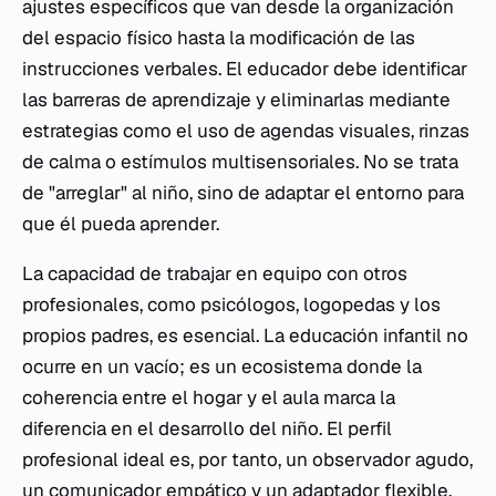
ajustes específicos que van desde la organización
del espacio físico hasta la modificación de las
instrucciones verbales. El educador debe identificar
las barreras de aprendizaje y eliminarlas mediante
estrategias como el uso de agendas visuales, rinzas
de calma o estímulos multisensoriales. No se trata
de "arreglar" al niño, sino de adaptar el entorno para
que él pueda aprender.
La capacidad de trabajar en equipo con otros
profesionales, como psicólogos, logopedas y los
propios padres, es esencial. La educación infantil no
ocurre en un vacío; es un ecosistema donde la
coherencia entre el hogar y el aula marca la
diferencia en el desarrollo del niño. El perfil
profesional ideal es, por tanto, un observador agudo,
un comunicador empático y un adaptador flexible.