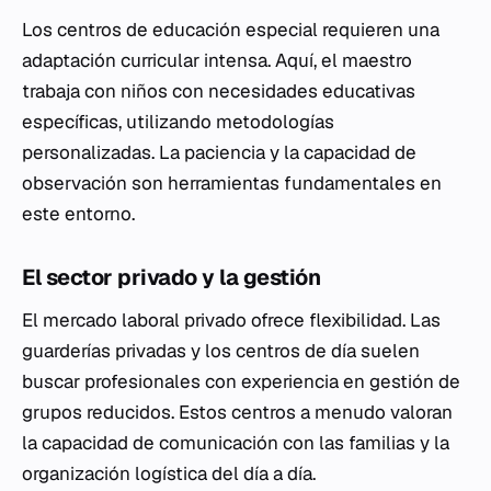
Los centros de educación especial requieren una
adaptación curricular intensa. Aquí, el maestro
trabaja con niños con necesidades educativas
específicas, utilizando metodologías
personalizadas. La paciencia y la capacidad de
observación son herramientas fundamentales en
este entorno.
El sector privado y la gestión
El mercado laboral privado ofrece flexibilidad. Las
guarderías privadas y los centros de día suelen
buscar profesionales con experiencia en gestión de
grupos reducidos. Estos centros a menudo valoran
la capacidad de comunicación con las familias y la
organización logística del día a día.