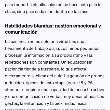
para todos. La planificación no se hace solo para la
clase, sino para cada niño dentro de la clase.
Habilidades blandas: gestión emocional y
comunicación
La paciencia no es solo una virtud, es una
herramienta de trabajo diaria. Los niños pequeños
procesan la información a su propio ritmo y las
repeticiones son constantes. Un educador sin
paciencia tiende a frustrarse, lo que afecta
directamente al clima del aula. La gestión de grupos
reducidos, típicos de esta etapa (entre 15 y 25
alumnos), requiere una capacidad de escucha activa
y una comunicación no verbal muy desarrollada. Los
gestos, la entonación y la proximidad física