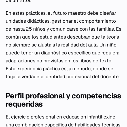
de un tutor.
En estas prácticas, el futuro maestro debe diseñar
unidades didácticas, gestionar el comportamiento
de hasta 25 niños y comunicarse con las familias. Es
común que los estudiantes descubran que la teoría
no siempre se ajusta a la realidad del aula. Un niño
puede tener un diagnóstico específico que requiera
adaptaciones no previstas en los libros de texto.
Esta experiencia práctica es, a menudo, donde se
forja la verdadera identidad profesional del docente.
Perfil profesional y competencias
requeridas
El ejercicio profesional en educación infantil exige
una combinación específica de habilidades técnicas