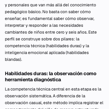
y personales que van más allá del conocimiento
pedagógico básico. No basta con saber cómo
enseñar; es fundamental saber cómo observar,
interpretar y responder a las necesidades
cambiantes de niños entre cero y seis años. Este
perfil se construye sobre dos pilares: la
competencia técnica (habilidades duras) y la
inteligencia emocional aplicada (habilidades
blandas).
Habilidades duras: la observación como
herramienta diagnóstica
La competencia técnica central en esta etapa es la
observación sistemática. A diferencia de la
observación casual, este método implica registrar el