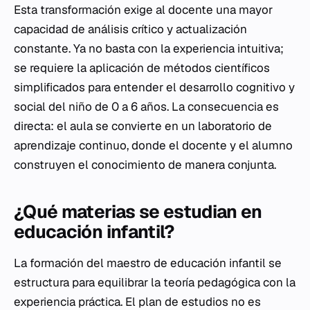
Esta transformación exige al docente una mayor
capacidad de análisis crítico y actualización
constante. Ya no basta con la experiencia intuitiva;
se requiere la aplicación de métodos científicos
simplificados para entender el desarrollo cognitivo y
social del niño de 0 a 6 años. La consecuencia es
directa: el aula se convierte en un laboratorio de
aprendizaje continuo, donde el docente y el alumno
construyen el conocimiento de manera conjunta.
¿Qué materias se estudian en
educación infantil?
La formación del maestro de educación infantil se
estructura para equilibrar la teoría pedagógica con la
experiencia práctica. El plan de estudios no es