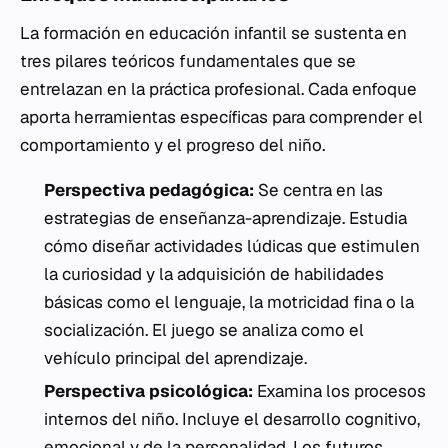
La formación en educación infantil se sustenta en
tres pilares teóricos fundamentales que se
entrelazan en la práctica profesional. Cada enfoque
aporta herramientas específicas para comprender el
comportamiento y el progreso del niño.
Perspectiva pedagógica:
Se centra en las
estrategias de enseñanza-aprendizaje. Estudia
cómo diseñar actividades lúdicas que estimulen
la curiosidad y la adquisición de habilidades
básicas como el lenguaje, la motricidad fina o la
socialización. El juego se analiza como el
vehículo principal del aprendizaje.
Perspectiva psicológica:
Examina los procesos
internos del niño. Incluye el desarrollo cognitivo,
emocional y de la personalidad. Los futuros