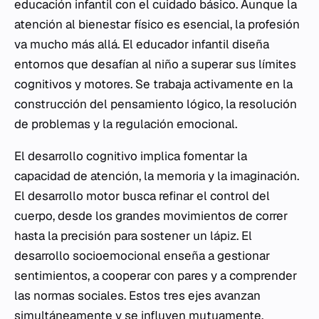
educación infantil con el cuidado básico. Aunque la
atención al bienestar físico es esencial, la profesión
va mucho más allá. El educador infantil diseña
entornos que desafían al niño a superar sus límites
cognitivos y motores. Se trabaja activamente en la
construcción del pensamiento lógico, la resolución
de problemas y la regulación emocional.
El desarrollo cognitivo implica fomentar la
capacidad de atención, la memoria y la imaginación.
El desarrollo motor busca refinar el control del
cuerpo, desde los grandes movimientos de correr
hasta la precisión para sostener un lápiz. El
desarrollo socioemocional enseña a gestionar
sentimientos, a cooperar con pares y a comprender
las normas sociales. Estos tres ejes avanzan
simultáneamente y se influyen mutuamente.