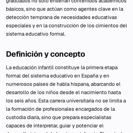
graduados no solo enseñan contenidos académicos
básicos, sino que actúan como agentes clave en la
detección temprana de necesidades educativas
especiales y en la construcción de los cimientos del
sistema educativo formal.
Definición y concepto
La
educación infantil
constituye la primera etapa
formal del sistema educativo en España y en
numerosos países de habla hispana, abarcando el
desarrollo de los niños desde el nacimiento hasta
los seis años. Esta carrera universitaria no se limita a
la formación de profesionales encargados de la
custodia diaria, sino que prepara especialistas
capaces de interpretar, guiar y potenciar el