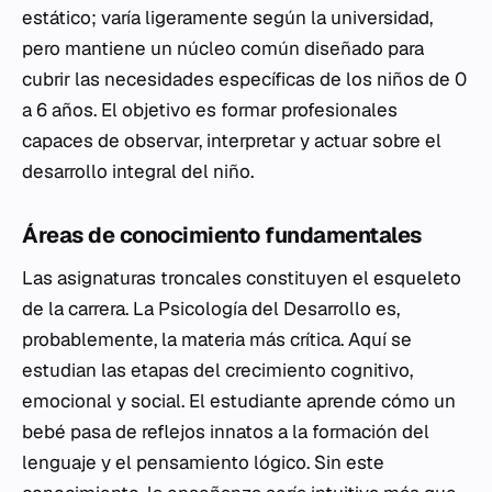
estático; varía ligeramente según la universidad,
pero mantiene un núcleo común diseñado para
cubrir las necesidades específicas de los niños de 0
a 6 años. El objetivo es formar profesionales
capaces de observar, interpretar y actuar sobre el
desarrollo integral del niño.
Áreas de conocimiento fundamentales
Las asignaturas troncales constituyen el esqueleto
de la carrera. La Psicología del Desarrollo es,
probablemente, la materia más crítica. Aquí se
estudian las etapas del crecimiento cognitivo,
emocional y social. El estudiante aprende cómo un
bebé pasa de reflejos innatos a la formación del
lenguaje y el pensamiento lógico. Sin este