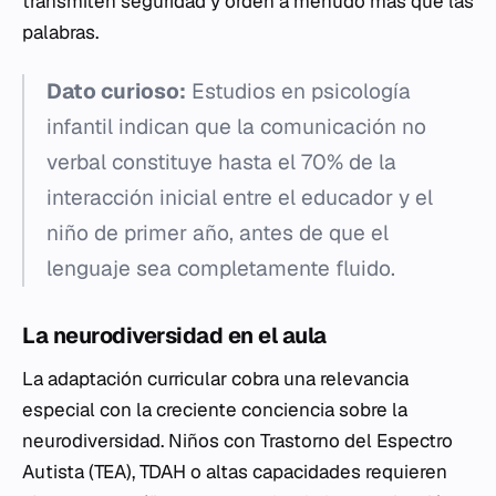
transmiten seguridad y orden a menudo más que las
palabras.
Dato curioso:
Estudios en psicología
infantil indican que la comunicación no
verbal constituye hasta el 70% de la
interacción inicial entre el educador y el
niño de primer año, antes de que el
lenguaje sea completamente fluido.
La neurodiversidad en el aula
La adaptación curricular cobra una relevancia
especial con la creciente conciencia sobre la
neurodiversidad. Niños con Trastorno del Espectro
Autista (TEA), TDAH o altas capacidades requieren