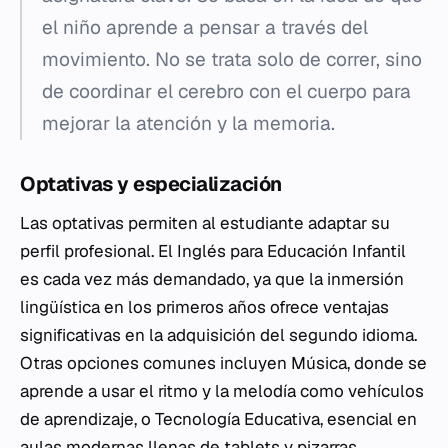
el niño aprende a pensar a través del
movimiento. No se trata solo de correr, sino
de coordinar el cerebro con el cuerpo para
mejorar la atención y la memoria.
Optativas y especialización
Las optativas permiten al estudiante adaptar su
perfil profesional. El Inglés para Educación Infantil
es cada vez más demandado, ya que la inmersión
lingüística en los primeros años ofrece ventajas
significativas en la adquisición del segundo idioma.
Otras opciones comunes incluyen Música, donde se
aprende a usar el ritmo y la melodía como vehículos
de aprendizaje, o Tecnología Educativa, esencial en
aulas modernas llenas de tablets y pizarras