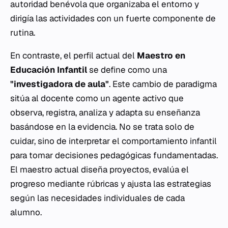
autoridad benévola que organizaba el entorno y
dirigía las actividades con un fuerte componente de
rutina.
En contraste, el perfil actual del
Maestro en
Educación Infantil
se define como una
"investigadora de aula"
. Este cambio de paradigma
sitúa al docente como un agente activo que
observa, registra, analiza y adapta su enseñanza
basándose en la evidencia. No se trata solo de
cuidar, sino de interpretar el comportamiento infantil
para tomar decisiones pedagógicas fundamentadas.
El maestro actual diseña proyectos, evalúa el
progreso mediante rúbricas y ajusta las estrategias
según las necesidades individuales de cada
alumno.