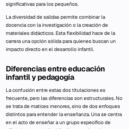
significativas para los pequeños.
La diversidad de salidas permite combinar la
docencia con la investigación o la creación de
materiales didácticos. Esta flexibilidad hace de la
carrera una opción sólida para quienes buscan un
impacto directo en el desarrollo infantil.
Diferencias entre educación
infantil y pedagogía
La confusión entre estas dos titulaciones es
frecuente, pero las diferencias son estructurales. No
se trata de matices menores, sino de dos enfoques
distintos para entender la enseñanza. Una se centra
en el acto de enseñar a un grupo específico de