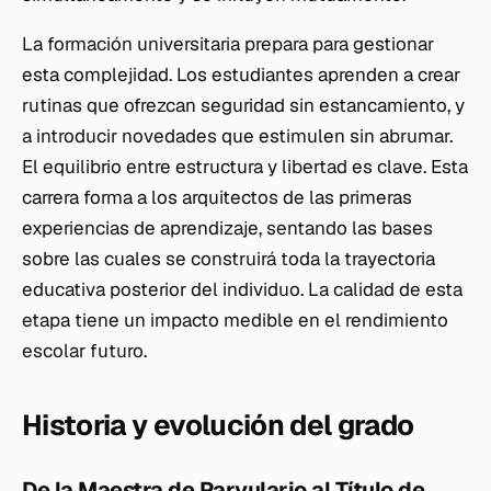
La formación universitaria prepara para gestionar
esta complejidad. Los estudiantes aprenden a crear
rutinas que ofrezcan seguridad sin estancamiento, y
a introducir novedades que estimulen sin abrumar.
El equilibrio entre estructura y libertad es clave. Esta
carrera forma a los arquitectos de las primeras
experiencias de aprendizaje, sentando las bases
sobre las cuales se construirá toda la trayectoria
educativa posterior del individuo. La calidad de esta
etapa tiene un impacto medible en el rendimiento
escolar futuro.
Historia y evolución del grado
De la Maestra de Parvulario al Título de