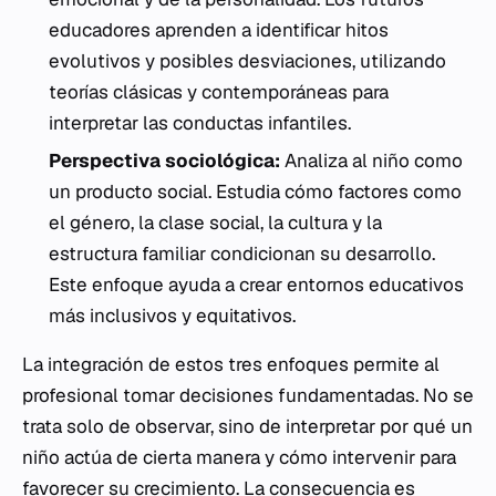
educadores aprenden a identificar hitos
evolutivos y posibles desviaciones, utilizando
teorías clásicas y contemporáneas para
interpretar las conductas infantiles.
Perspectiva sociológica:
Analiza al niño como
un producto social. Estudia cómo factores como
el género, la clase social, la cultura y la
estructura familiar condicionan su desarrollo.
Este enfoque ayuda a crear entornos educativos
más inclusivos y equitativos.
La integración de estos tres enfoques permite al
profesional tomar decisiones fundamentadas. No se
trata solo de observar, sino de interpretar por qué un
niño actúa de cierta manera y cómo intervenir para
favorecer su crecimiento. La consecuencia es