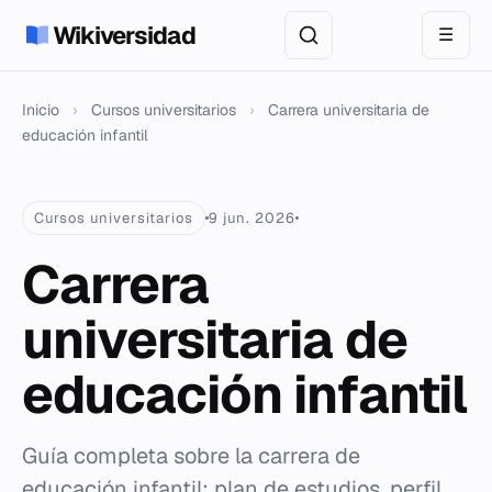
Wikiversidad
☰
Inicio
›
Cursos universitarios
›
Carrera universitaria de
educación infantil
Cursos universitarios
9 jun. 2026
Carrera
universitaria de
educación infantil
Guía completa sobre la carrera de
educación infantil: plan de estudios, perfil