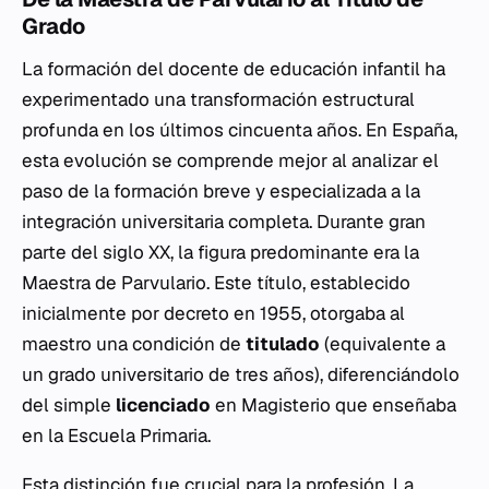
Grado
La formación del docente de educación infantil ha
experimentado una transformación estructural
profunda en los últimos cincuenta años. En España,
esta evolución se comprende mejor al analizar el
paso de la formación breve y especializada a la
integración universitaria completa. Durante gran
parte del siglo XX, la figura predominante era la
Maestra de Parvulario
. Este título, establecido
inicialmente por decreto en 1955, otorgaba al
maestro una condición de
titulado
(equivalente a
un grado universitario de tres años), diferenciándolo
del simple
licenciado
en Magisterio que enseñaba
en la Escuela Primaria.
Esta distinción fue crucial para la profesión. La