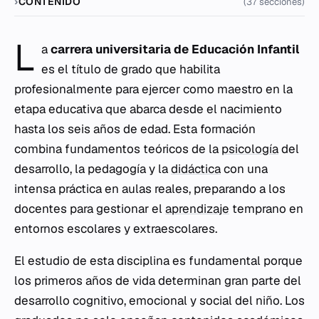
CONTENIDO
(37 secciones)
L
a
carrera universitaria de Educación Infantil
es el título de grado que habilita
profesionalmente para ejercer como maestro en la
etapa educativa que abarca desde el nacimiento
hasta los seis años de edad. Esta formación
combina fundamentos teóricos de la
psicología
del
desarrollo, la pedagogía y la
didáctica
con una
intensa práctica en aulas reales, preparando a los
docentes para gestionar el
aprendizaje
temprano en
entornos escolares y extraescolares.
El estudio de esta disciplina es fundamental porque
los primeros años de vida determinan gran parte del
desarrollo cognitivo, emocional y social del niño. Los