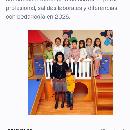
profesional, salidas laborales y diferencias
con pedagogía en 2026.