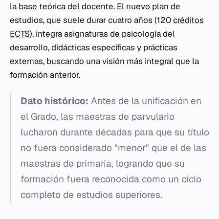
la base teórica del docente. El nuevo plan de
estudios, que suele durar cuatro años (120
créditos
ECTS
), integra asignaturas de psicología del
desarrollo, didácticas específicas y prácticas
externas, buscando una visión más integral que la
formación anterior.
Dato histórico:
Antes de la unificación en
el Grado, las maestras de parvulario
lucharon durante décadas para que su título
no fuera considerado "menor" que el de las
maestras de primaria, logrando que su
formación fuera reconocida como un ciclo
completo de estudios superiores.