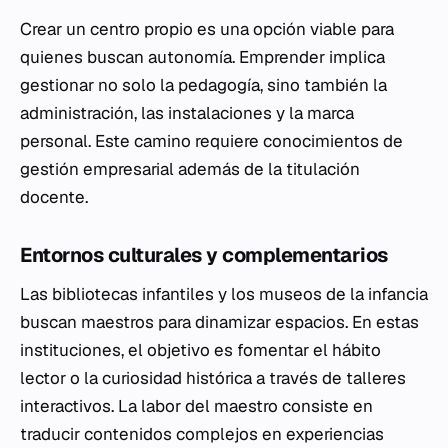
Crear un centro propio es una opción viable para
quienes buscan autonomía. Emprender implica
gestionar no solo la pedagogía, sino también la
administración, las instalaciones y la marca
personal. Este camino requiere conocimientos de
gestión empresarial además de la titulación
docente.
Entornos culturales y complementarios
Las bibliotecas infantiles y los museos de la infancia
buscan maestros para dinamizar espacios. En estas
instituciones, el objetivo es fomentar el hábito
lector o la curiosidad histórica a través de talleres
interactivos. La labor del maestro consiste en
traducir contenidos complejos en experiencias