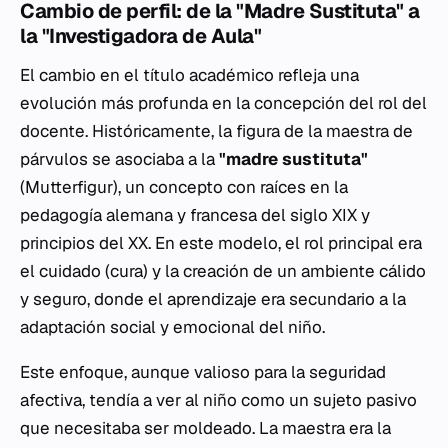
Cambio de perfil: de la "Madre Sustituta" a
la "Investigadora de Aula"
El cambio en el título académico refleja una
evolución más profunda en la concepción del rol del
docente. Históricamente, la figura de la maestra de
párvulos se asociaba a la
"madre sustituta"
(
Mutterfigur
), un concepto con raíces en la
pedagogía alemana y francesa del siglo XIX y
principios del XX. En este modelo, el rol principal era
el cuidado (
cura
) y la creación de un ambiente cálido
y seguro, donde el aprendizaje era secundario a la
adaptación social y emocional del niño.
Este enfoque, aunque valioso para la seguridad
afectiva, tendía a ver al niño como un sujeto pasivo
que necesitaba ser moldeado. La maestra era la