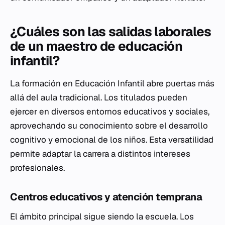
¿Cuáles son las salidas laborales
de un maestro de educación
infantil?
La formación en Educación Infantil abre puertas más
allá del aula tradicional. Los titulados pueden
ejercer en diversos entornos educativos y sociales,
aprovechando su conocimiento sobre el desarrollo
cognitivo y emocional de los niños. Esta versatilidad
permite adaptar la carrera a distintos intereses
profesionales.
Centros educativos y atención temprana
El ámbito principal sigue siendo la escuela. Los