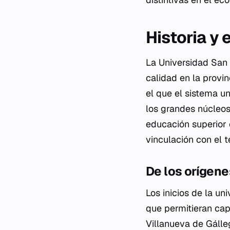
Historia y 
La Universidad San 
calidad en la provi
el que el sistema un
los grandes núcleos
educación superior 
vinculación con el t
De los orígene
Los inicios de la u
que permitieran cap
Villanueva de Gálle