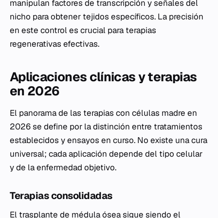
manipulan factores de transcripción y señales del
nicho para obtener tejidos específicos. La precisión
en este control es crucial para terapias
regenerativas efectivas.
Aplicaciones clínicas y terapias
en 2026
El panorama de las terapias con células madre en
2026 se define por la distinción entre tratamientos
establecidos y ensayos en curso. No existe una cura
universal; cada aplicación depende del tipo celular
y de la enfermedad objetivo.
Terapias consolidadas
El trasplante de médula ósea sigue siendo el