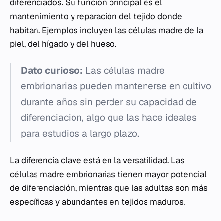
diferenciados. Su función principal es el
mantenimiento y reparación del tejido donde
habitan. Ejemplos incluyen las células madre de la
piel, del hígado y del hueso.
Dato curioso:
Las células madre
embrionarias pueden mantenerse en cultivo
durante años sin perder su capacidad de
diferenciación, algo que las hace ideales
para estudios a largo plazo.
La diferencia clave está en la versatilidad. Las
células madre embrionarias tienen mayor potencial
de diferenciación, mientras que las adultas son más
específicas y abundantes en tejidos maduros.