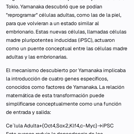
Tokio. Yamanaka descubrió que se podían
"reprogramar" células adultas, como las de la piel,
para que volvieran a un estado similar al
embrionario. Estas nuevas células, llamadas células
madre pluripotentes inducidas (iPSC), actuaron
como un puente conceptual entre las células madre
adultas y las embrionarias.
El mecanismo descubierto por Yamanaka implicaba
la introducción de cuatro genes específicos,
conocidos como factores de Yamanaka. La relación
matemática de esta transformación puede
simplificarse conceptualmente como una función
de entrada y salida:
Ceˊlula Adulta+{Oct4,Sox2,Klf4,c−Myc}→iPSC