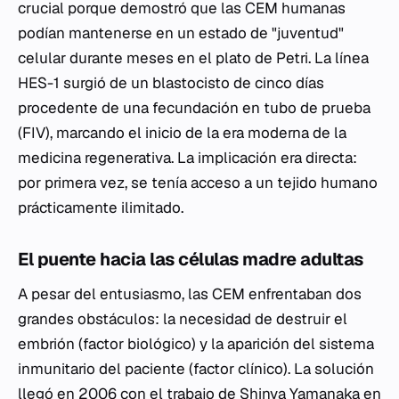
crucial porque demostró que las CEM humanas
podían mantenerse en un estado de "juventud"
celular durante meses en el plato de Petri. La línea
HES-1 surgió de un blastocisto de cinco días
procedente de una fecundación en tubo de prueba
(FIV), marcando el inicio de la era moderna de la
medicina regenerativa. La implicación era directa:
por primera vez, se tenía acceso a un tejido humano
prácticamente ilimitado.
El puente hacia las células madre adultas
A pesar del entusiasmo, las CEM enfrentaban dos
grandes obstáculos: la necesidad de destruir el
embrión (factor biológico) y la aparición del sistema
inmunitario del paciente (factor clínico). La solución
llegó en 2006 con el trabajo de Shinya Yamanaka en