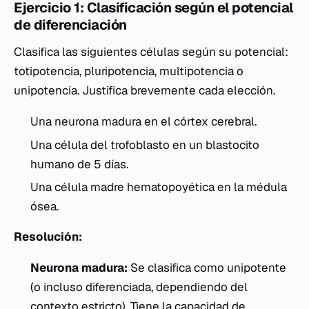
Ejercicio 1: Clasificación según el potencial
de diferenciación
Clasifica las siguientes células según su potencial:
totipotencia, pluripotencia, multipotencia o
unipotencia. Justifica brevemente cada elección.
Una neurona madura en el córtex cerebral.
Una célula del trofoblasto en un blastocito
humano de 5 días.
Una célula madre hematopoyética en la médula
ósea.
Resolución:
Neurona madura:
Se clasifica como
unipotente
(o incluso diferenciada, dependiendo del
contexto estricto). Tiene la capacidad de