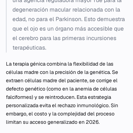
una agencia reguladora mayor fue para la
degeneración macular relacionada con la
edad, no para el Parkinson. Esto demuestra
que el ojo es un órgano más accesible que
el cerebro para las primeras incursiones
terapéuticas.
La terapia génica combina la flexibilidad de las
células madre con la precisión de la genética. Se
extraen células madre del paciente, se corrige el
defecto genético (como en la anemia de células
falciformes) y se reintroducen. Esta estrategia
personalizada evita el rechazo inmunológico. Sin
embargo, el costo y la complejidad del proceso
limitan su acceso generalizado en 2026.