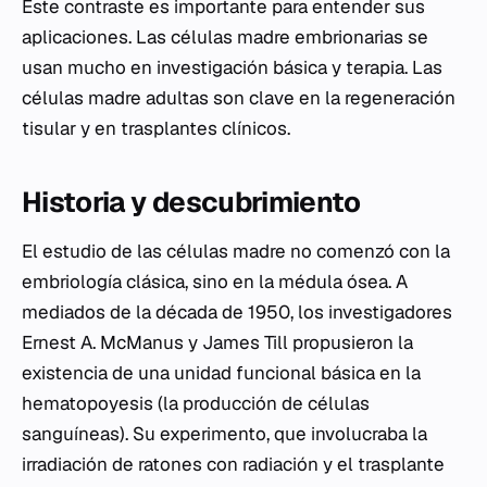
Este contraste es importante para entender sus
aplicaciones. Las células madre embrionarias se
usan mucho en investigación básica y terapia. Las
células madre adultas son clave en la regeneración
tisular y en trasplantes clínicos.
Historia y descubrimiento
El estudio de las células madre no comenzó con la
embriología clásica, sino en la médula ósea. A
mediados de la década de 1950, los investigadores
Ernest A. McManus y James Till propusieron la
existencia de una unidad funcional básica en la
hematopoyesis (la producción de células
sanguíneas). Su experimento, que involucraba la
irradiación de ratones con radiación y el trasplante