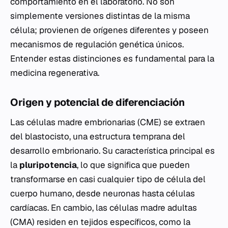
comportamiento en el laboratorio. No son
simplemente versiones distintas de la misma
célula; provienen de orígenes diferentes y poseen
mecanismos de regulación genética únicos.
Entender estas distinciones es fundamental para la
medicina regenerativa.
Origen y potencial de diferenciación
Las células madre embrionarias (CME) se extraen
del blastocisto, una estructura temprana del
desarrollo embrionario. Su característica principal es
la
pluripotencia
, lo que significa que pueden
transformarse en casi cualquier tipo de célula del
cuerpo humano, desde neuronas hasta células
cardíacas. En cambio, las células madre adultas
(CMA) residen en tejidos específicos, como la