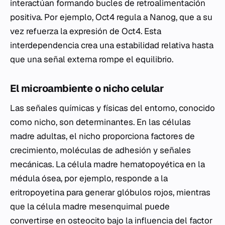
interactúan formando bucles de retroalimentación
positiva. Por ejemplo, Oct4 regula a Nanog, que a su
vez refuerza la expresión de Oct4. Esta
interdependencia crea una estabilidad relativa hasta
que una señal externa rompe el equilibrio.
El microambiente o nicho celular
Las señales químicas y físicas del entorno, conocido
como nicho, son determinantes. En las células
madre adultas, el nicho proporciona factores de
crecimiento, moléculas de adhesión y señales
mecánicas. La célula madre hematopoyética en la
médula ósea, por ejemplo, responde a la
eritropoyetina para generar glóbulos rojos, mientras
que la célula madre mesenquimal puede
convertirse en osteocito bajo la influencia del factor