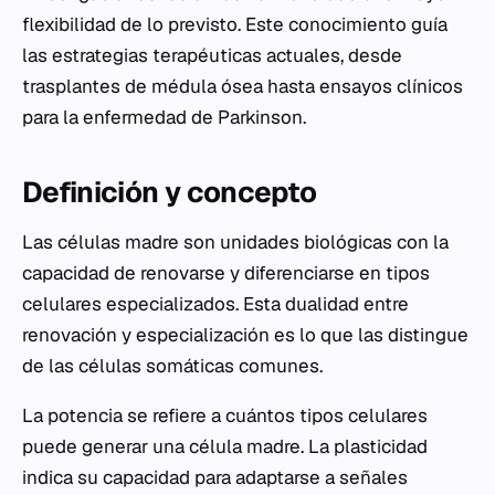
flexibilidad de lo previsto. Este conocimiento guía
las estrategias terapéuticas actuales, desde
trasplantes de médula ósea hasta ensayos clínicos
para la enfermedad de Parkinson.
Definición y concepto
Las células madre son unidades biológicas con la
capacidad de renovarse y diferenciarse en tipos
celulares especializados. Esta dualidad entre
renovación y especialización es lo que las distingue
de las células somáticas comunes.
La potencia se refiere a cuántos tipos celulares
puede generar una célula madre. La plasticidad
indica su capacidad para adaptarse a señales