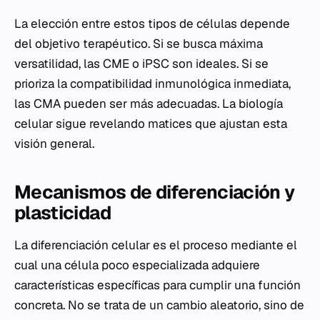
La elección entre estos tipos de células depende
del objetivo terapéutico. Si se busca máxima
versatilidad, las CME o iPSC son ideales. Si se
prioriza la compatibilidad inmunológica inmediata,
las CMA pueden ser más adecuadas. La biología
celular sigue revelando matices que ajustan esta
visión general.
Mecanismos de diferenciación y
plasticidad
La diferenciación celular es el proceso mediante el
cual una célula poco especializada adquiere
características específicas para cumplir una función
concreta. No se trata de un cambio aleatorio, sino de