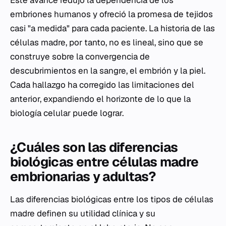
Este avance redujo la dependencia de los
embriones humanos y ofreció la promesa de tejidos
casi "a medida" para cada paciente. La historia de las
células madre, por tanto, no es lineal, sino que se
construye sobre la convergencia de
descubrimientos en la sangre, el embrión y la piel.
Cada hallazgo ha corregido las limitaciones del
anterior, expandiendo el horizonte de lo que la
biología celular puede lograr.
¿Cuáles son las diferencias
biológicas entre células madre
embrionarias y adultas?
Las diferencias biológicas entre los tipos de células
madre definen su utilidad clínica y su