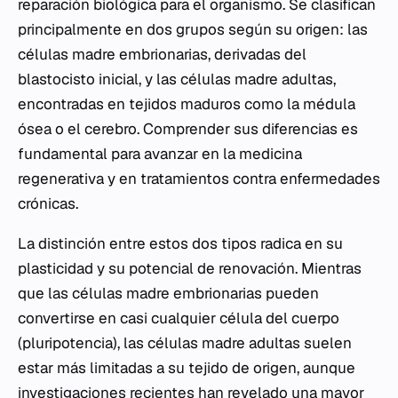
reparación biológica para el organismo. Se clasifican
principalmente en dos grupos según su origen: las
células madre embrionarias, derivadas del
blastocisto inicial, y las células madre adultas,
encontradas en tejidos maduros como la médula
ósea o el cerebro. Comprender sus diferencias es
fundamental para avanzar en la medicina
regenerativa y en tratamientos contra enfermedades
crónicas.
La distinción entre estos dos tipos radica en su
plasticidad y su potencial de renovación. Mientras
que las células madre embrionarias pueden
convertirse en casi cualquier célula del cuerpo
(pluripotencia), las células madre adultas suelen
estar más limitadas a su tejido de origen, aunque
investigaciones recientes han revelado una mayor