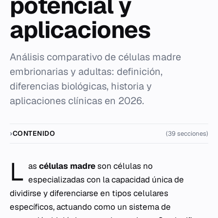
potencial y
aplicaciones
Análisis comparativo de células madre
embrionarias y adultas: definición,
diferencias biológicas, historia y
aplicaciones clínicas en 2026.
CONTENIDO
(39 secciones)
L
as
células madre
son células no
especializadas con la capacidad única de
dividirse y diferenciarse en tipos celulares
específicos, actuando como un sistema de