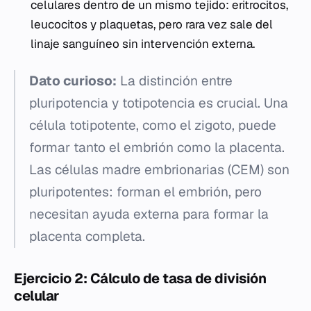
celulares dentro de un mismo tejido: eritrocitos,
leucocitos y plaquetas, pero rara vez sale del
linaje sanguíneo sin intervención externa.
Dato curioso:
La distinción entre
pluripotencia y totipotencia es crucial. Una
célula totipotente, como el zigoto, puede
formar tanto el embrión como la placenta.
Las células madre embrionarias (CEM) son
pluripotentes: forman el embrión, pero
necesitan ayuda externa para formar la
placenta completa.
Ejercicio 2: Cálculo de tasa de división
celular