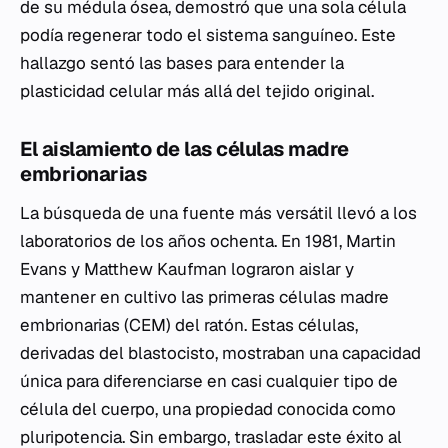
de su médula ósea, demostró que una sola célula
podía regenerar todo el sistema sanguíneo. Este
hallazgo sentó las bases para entender la
plasticidad celular más allá del tejido original.
El aislamiento de las células madre
embrionarias
La búsqueda de una fuente más versátil llevó a los
laboratorios de los años ochenta. En 1981, Martin
Evans y Matthew Kaufman lograron aislar y
mantener en cultivo las primeras células madre
embrionarias (CEM) del ratón. Estas células,
derivadas del blastocisto, mostraban una capacidad
única para diferenciarse en casi cualquier tipo de
célula del cuerpo, una propiedad conocida como
pluripotencia. Sin embargo, trasladar este éxito al