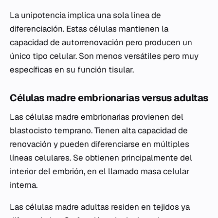
La unipotencia implica una sola línea de
diferenciación. Estas células mantienen la
capacidad de autorrenovación pero producen un
único tipo celular. Son menos versátiles pero muy
específicas en su función tisular.
Células madre embrionarias versus adultas
Las células madre embrionarias provienen del
blastocisto temprano. Tienen alta capacidad de
renovación y pueden diferenciarse en múltiples
líneas celulares. Se obtienen principalmente del
interior del embrión, en el llamado masa celular
interna.
Las células madre adultas residen en tejidos ya