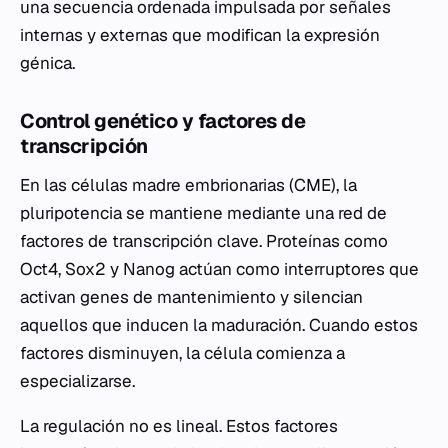
una secuencia ordenada impulsada por señales
internas y externas que modifican la expresión
génica.
Control genético y factores de
transcripción
En las células madre embrionarias (CME), la
pluripotencia se mantiene mediante una red de
factores de transcripción clave. Proteínas como
Oct4, Sox2 y Nanog actúan como interruptores que
activan genes de mantenimiento y silencian
aquellos que inducen la maduración. Cuando estos
factores disminuyen, la célula comienza a
especializarse.
La regulación no es lineal. Estos factores