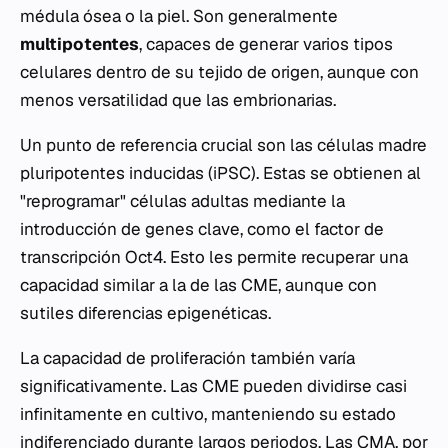
médula ósea o la piel. Son generalmente
multipotentes
, capaces de generar varios tipos
celulares dentro de su tejido de origen, aunque con
menos versatilidad que las embrionarias.
Un punto de referencia crucial son las células madre
pluripotentes inducidas (iPSC). Estas se obtienen al
"reprogramar" células adultas mediante la
introducción de genes clave, como el factor de
transcripción
Oct4
. Esto les permite recuperar una
capacidad similar a la de las CME, aunque con
sutiles diferencias epigenéticas.
La capacidad de proliferación también varía
significativamente. Las CME pueden dividirse casi
infinitamente en cultivo, manteniendo su estado
indiferenciado durante largos periodos. Las CMA, por