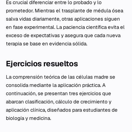
Es crucial diferenciar entre lo probado y lo
prometedor. Mientras el trasplante de médula ósea
salva vidas diariamente, otras aplicaciones siguen
en fase experimental. La paciencia científica evita el
exceso de expectativas y asegura que cada nueva
terapia se base en evidencia sólida.
Ejercicios resueltos
La comprensión teórica de las células madre se
consolida mediante la aplicación práctica. A
continuación, se presentan tres ejercicios que
abarcan clasificación, cálculo de crecimiento y
aplicación clínica, diseñados para estudiantes de
biología y medicina.