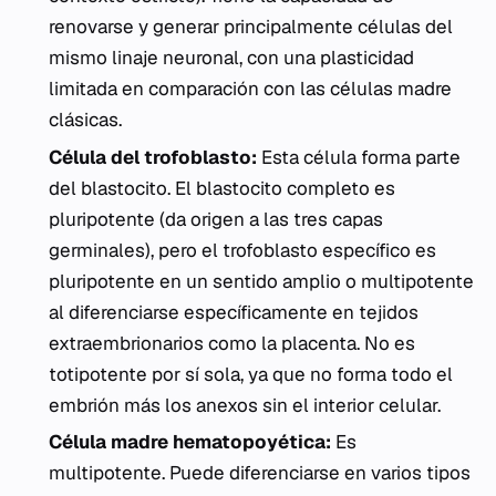
renovarse y generar principalmente células del
mismo linaje neuronal, con una plasticidad
limitada en comparación con las células madre
clásicas.
Célula del trofoblasto:
Esta célula forma parte
del blastocito. El blastocito completo es
pluripotente (da origen a las tres capas
germinales), pero el trofoblasto específico es
pluripotente
en un sentido amplio o
multipotente
al diferenciarse específicamente en tejidos
extraembrionarios como la placenta. No es
totipotente por sí sola, ya que no forma todo el
embrión más los anexos sin el interior celular.
Célula madre hematopoyética:
Es
multipotente
. Puede diferenciarse en varios tipos