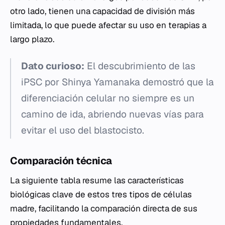
otro lado, tienen una capacidad de división más
limitada, lo que puede afectar su uso en terapias a
largo plazo.
Dato curioso:
El descubrimiento de las
iPSC por Shinya Yamanaka demostró que la
diferenciación celular no siempre es un
camino de ida, abriendo nuevas vías para
evitar el uso del blastocisto.
Comparación técnica
La siguiente tabla resume las características
biológicas clave de estos tres tipos de células
madre, facilitando la comparación directa de sus
propiedades fundamentales.