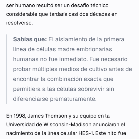
ser humano resultó ser un desafío técnico
considerable que tardaría casi dos décadas en
resolverse.
Sabías que:
El aislamiento de la primera
línea de células madre embrionarias
humanas no fue inmediato. Fue necesario
probar múltiples medios de cultivo antes de
encontrar la combinación exacta que
permitiera a las células sobrevivir sin
diferenciarse prematuramente.
En 1998, James Thomson y su equipo en la
Universidad de Wisconsin-Madison anunciaron el
nacimiento de la línea celular HES-1. Este hito fue