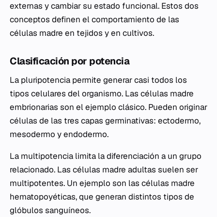
externas y cambiar su estado funcional. Estos dos
conceptos definen el comportamiento de las
células madre en tejidos y en cultivos.
Clasificación por potencia
La pluripotencia permite generar casi todos los
tipos celulares del organismo. Las células madre
embrionarias son el ejemplo clásico. Pueden originar
células de las tres capas germinativas: ectodermo,
mesodermo y endodermo.
La multipotencia limita la diferenciación a un grupo
relacionado. Las células madre adultas suelen ser
multipotentes. Un ejemplo son las células madre
hematopoyéticas, que generan distintos tipos de
glóbulos sanguíneos.