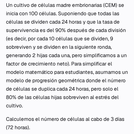
Un cultivo de células madre embrionarias (CEM) se
inicia con 100 células. Suponiendo que todas las
células se dividen cada 24 horas y que la tasa de
supervivencia es del 90% después de cada división
(es decir, por cada 10 células que se dividen, 9
sobreviven y se dividen en la siguiente ronda,
generando 2 hijas cada una, pero simplificamos a un
factor de crecimiento neto). Para simplificar el
modelo matemático para estudiantes, asumamos un
modelo de progresión geométrica donde el número
de células se duplica cada 24 horas, pero solo el
80% de las células hijas sobreviven al estrés del
cultivo.
Calculemos el número de células al cabo de 3 días
(72 horas).