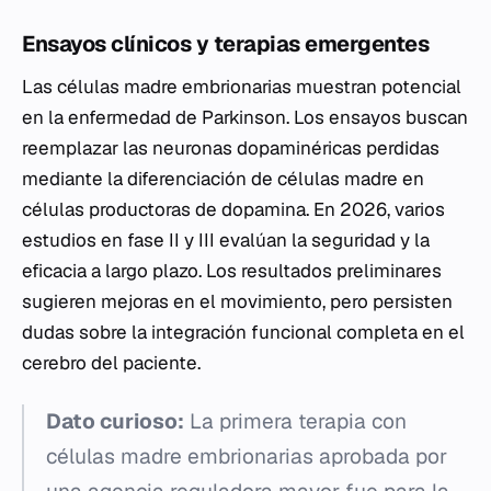
Ensayos clínicos y terapias emergentes
Las células madre embrionarias muestran potencial
en la enfermedad de Parkinson. Los ensayos buscan
reemplazar las neuronas dopaminéricas perdidas
mediante la diferenciación de células madre en
células productoras de dopamina. En 2026, varios
estudios en fase II y III evalúan la seguridad y la
eficacia a largo plazo. Los resultados preliminares
sugieren mejoras en el movimiento, pero persisten
dudas sobre la integración funcional completa en el
cerebro del paciente.
Dato curioso:
La primera terapia con
células madre embrionarias aprobada por