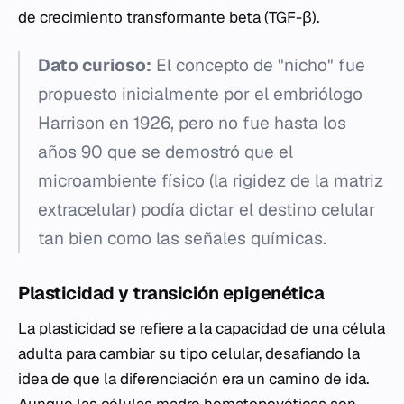
de crecimiento transformante beta (TGF-β).
Dato curioso:
El concepto de "nicho" fue
propuesto inicialmente por el embriólogo
Harrison en 1926, pero no fue hasta los
años 90 que se demostró que el
microambiente físico (la rigidez de la matriz
extracelular) podía dictar el destino celular
tan bien como las señales químicas.
Plasticidad y transición epigenética
La plasticidad se refiere a la capacidad de una célula
adulta para cambiar su tipo celular, desafiando la
idea de que la diferenciación era un camino de ida.