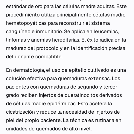
estándar de oro para las células madre adultas. Este
procedimiento utiliza principalmente células madre
hematopoyéticas para reconstruir el sistema
sanguíneo e inmunitario. Se aplica en leucemias,
linfomas y anemias hereditarias. El éxito radica en la
madurez del protocolo y en la identificación precisa
del donante compatible.
En dermatología, el uso de epitelio cultivado es una
solución efectiva para quemaduras extensas. Los
pacientes con quemaduras de segundo y tercer
grado reciben injertos de queratinocitos derivados
de células madre epidérmicas. Esto acelera la
cicatrización y reduce la necesidad de injertos de
piel del propio paciente. La técnica es rutinaria en
unidades de quemados de alto nivel.