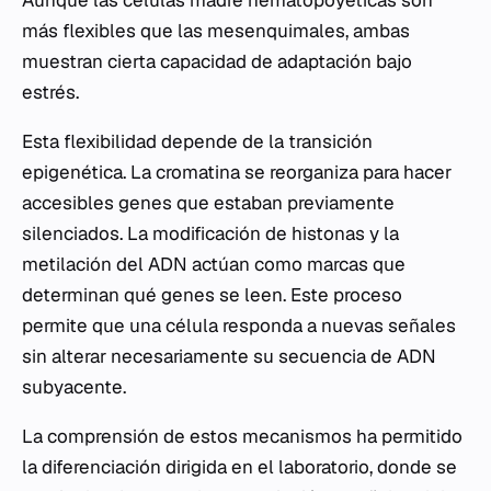
Aunque las células madre hematopoyéticas son
más flexibles que las mesenquimales, ambas
muestran cierta capacidad de adaptación bajo
estrés.
Esta flexibilidad depende de la transición
epigenética. La cromatina se reorganiza para hacer
accesibles genes que estaban previamente
silenciados. La modificación de histonas y la
metilación del ADN actúan como marcas que
determinan qué genes se leen. Este proceso
permite que una célula responda a nuevas señales
sin alterar necesariamente su secuencia de ADN
subyacente.
La comprensión de estos mecanismos ha permitido
la diferenciación dirigida en el laboratorio, donde se