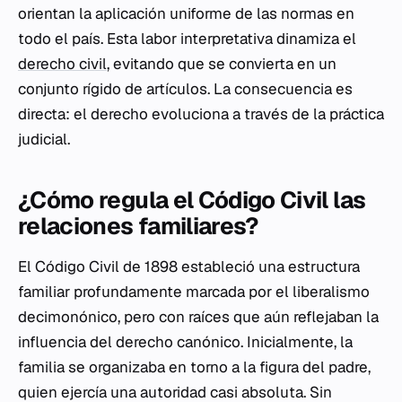
orientan la aplicación uniforme de las normas en
todo el país. Esta labor interpretativa dinamiza el
derecho civil
, evitando que se convierta en un
conjunto rígido de artículos. La consecuencia es
directa: el derecho evoluciona a través de la práctica
judicial.
¿Cómo regula el Código Civil las
relaciones familiares?
El Código Civil de 1898 estableció una estructura
familiar profundamente marcada por el liberalismo
decimonónico, pero con raíces que aún reflejaban la
influencia del derecho canónico. Inicialmente, la
familia se organizaba en torno a la figura del padre,
quien ejercía una autoridad casi absoluta. Sin