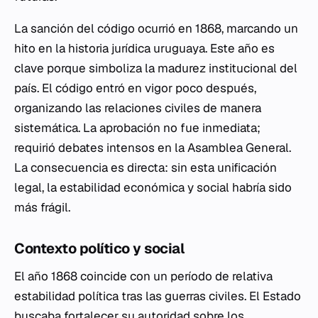
La sanción del código ocurrió en 1868, marcando un
hito en la historia jurídica uruguaya. Este año es
clave porque simboliza la madurez institucional del
país. El código entró en vigor poco después,
organizando las relaciones civiles de manera
sistemática. La aprobación no fue inmediata;
requirió debates intensos en la Asamblea General.
La consecuencia es directa: sin esta unificación
legal, la estabilidad económica y social habría sido
más frágil.
Contexto político y social
El año 1868 coincide con un período de relativa
estabilidad política tras las guerras civiles. El Estado
buscaba fortalecer su autoridad sobre los