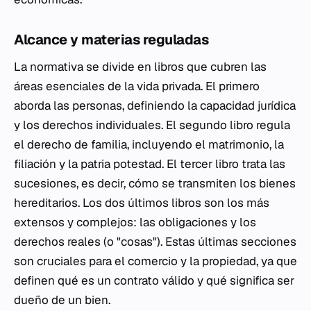
Alcance y materias reguladas
La normativa se divide en libros que cubren las
áreas esenciales de la vida privada. El primero
aborda las personas, definiendo la capacidad jurídica
y los derechos individuales. El segundo libro regula
el derecho de familia, incluyendo el matrimonio, la
filiación y la patria potestad. El tercer libro trata las
sucesiones, es decir, cómo se transmiten los bienes
hereditarios. Los dos últimos libros son los más
extensos y complejos: las obligaciones y los
derechos reales (o "cosas"). Estas últimas secciones
son cruciales para el comercio y la propiedad, ya que
definen qué es un contrato válido y qué significa ser
dueño de un bien.