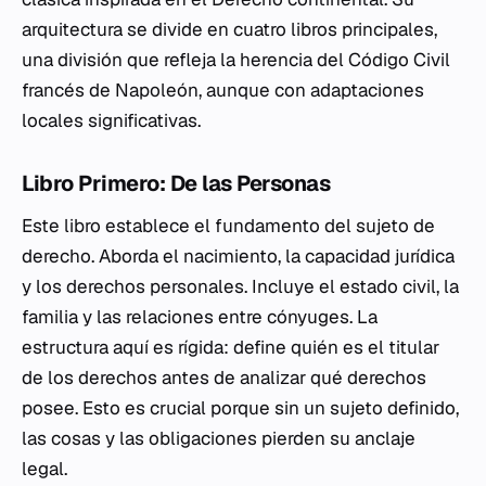
arquitectura se divide en cuatro libros principales,
una división que refleja la herencia del Código Civil
francés de Napoleón, aunque con adaptaciones
locales significativas.
Libro Primero: De las Personas
Este libro establece el fundamento del sujeto de
derecho. Aborda el nacimiento, la capacidad jurídica
y los derechos personales. Incluye el estado civil, la
familia y las relaciones entre cónyuges. La
estructura aquí es rígida: define quién es el titular
de los derechos antes de analizar qué derechos
posee. Esto es crucial porque sin un sujeto definido,
las cosas y las obligaciones pierden su anclaje
legal.