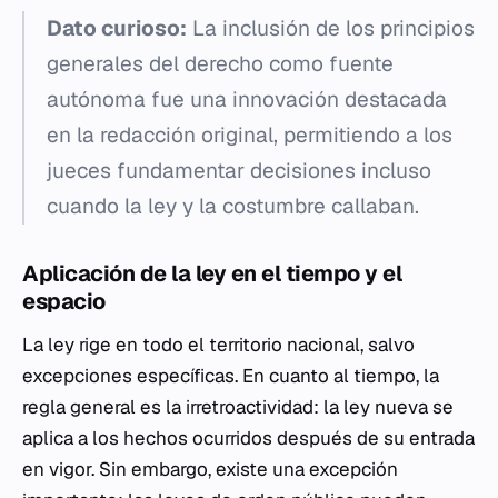
Dato curioso:
La inclusión de los principios
generales del derecho como fuente
autónoma fue una innovación destacada
en la redacción original, permitiendo a los
jueces fundamentar decisiones incluso
cuando la ley y la costumbre callaban.
Aplicación de la ley en el tiempo y el
espacio
La ley rige en todo el territorio nacional, salvo
excepciones específicas. En cuanto al tiempo, la
regla general es la irretroactividad: la ley nueva se
aplica a los hechos ocurridos después de su entrada
en vigor. Sin embargo, existe una excepción