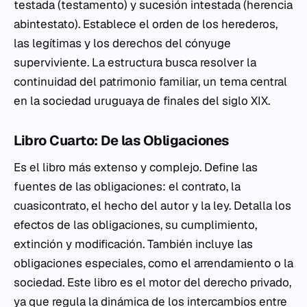
testada (testamento) y sucesión intestada (herencia
abintestato). Establece el orden de los herederos,
las legítimas y los derechos del cónyuge
superviviente. La estructura busca resolver la
continuidad del patrimonio familiar, un tema central
en la sociedad uruguaya de finales del siglo XIX.
Libro Cuarto: De las Obligaciones
Es el libro más extenso y complejo. Define las
fuentes de las obligaciones: el contrato, la
cuasicontrato, el hecho del autor y la ley. Detalla los
efectos de las obligaciones, su cumplimiento,
extinción y modificación. También incluye las
obligaciones especiales, como el arrendamiento o la
sociedad. Este libro es el motor del derecho privado,
ya que regula la dinámica de los intercambios entre