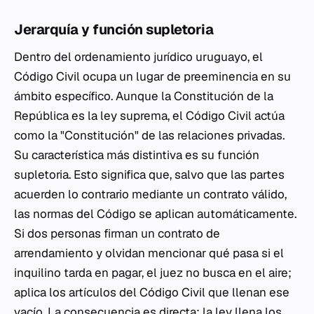
Jerarquía y función supletoria
Dentro del ordenamiento jurídico uruguayo, el
Código Civil ocupa un lugar de preeminencia en su
ámbito específico. Aunque la Constitución de la
República es la ley suprema, el Código Civil actúa
como la "Constitución" de las relaciones privadas.
Su característica más distintiva es su función
supletoria. Esto significa que, salvo que las partes
acuerden lo contrario mediante un contrato válido,
las normas del Código se aplican automáticamente.
Si dos personas firman un contrato de
arrendamiento y olvidan mencionar qué pasa si el
inquilino tarda en pagar, el juez no busca en el aire;
aplica los artículos del Código Civil que llenan ese
vacío. La consecuencia es directa: la ley llena los