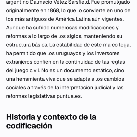
argentino Dalmacio Vélez Sarsfield. Fue promulgado
originalmente en 1868, lo que lo convierte en uno de
los más antiguos de América Latina aún vigentes.
Aunque ha sufrido numerosas modificaciones y
reformas a lo largo de los siglos, manteniendo su
estructura básica. La estabilidad de este marco legal
ha permitido que los uruguayos y los inversores
extranjeros confíen en la continuidad de las reglas
del juego civil. No es un documento estático, sino
una herramienta viva que se adapta a los cambios
sociales a través de la interpretación judicial y las
reformas legislativas puntuales.
Historia y contexto de la
codificación