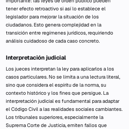
importante: las leyes de orden público pueden
tener efecto retroactivo si así lo establece el
legislador para mejorar la situación de los
ciudadanos. Esto genera complejidad en la
transición entre regímenes jurídicos, requiriendo
análisis cuidadoso de cada caso concreto.
Interpretación judicial
Los jueces interpretan la ley para aplicarlos a los
casos particulares. No se limita a una lectura literal,
sino que considera el espíritu de la norma, su
contexto histórico y los fines que persigue. La
interpretación judicial es fundamental para adaptar
el Código Civil a las realidades sociales cambiantes.
Los tribunales superiores, especialmente la
Suprema Corte de Justicia, emiten fallos que