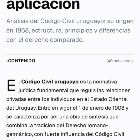
aplicación
Análisis del Código Civil uruguayo: su origen
en 1868, estructura, principios y diferencias
con el derecho comparado.
CONTENIDO
(40 secciones)
E
l
Código Civil
uruguayo
es la normativa
jurídica fundamental que regula las relaciones
privadas entre los individuos en el Estado Oriental
del Uruguay. Entró en vigor el 1 de enero de 1908 y
se caracteriza por ser una obra de síntesis que
combina la tradición del Derecho romano-
germánico, con fuerte influencia del Código Civil