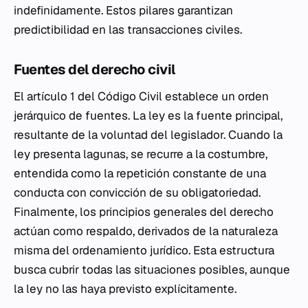
indefinidamente. Estos pilares garantizan
predictibilidad en las transacciones civiles.
Fuentes del derecho civil
El artículo 1 del Código Civil establece un orden
jerárquico de fuentes. La ley es la fuente principal,
resultante de la voluntad del legislador. Cuando la
ley presenta lagunas, se recurre a la costumbre,
entendida como la repetición constante de una
conducta con convicción de su obligatoriedad.
Finalmente, los principios generales del derecho
actúan como respaldo, derivados de la naturaleza
misma del ordenamiento jurídico. Esta estructura
busca cubrir todas las situaciones posibles, aunque
la ley no las haya previsto explícitamente.