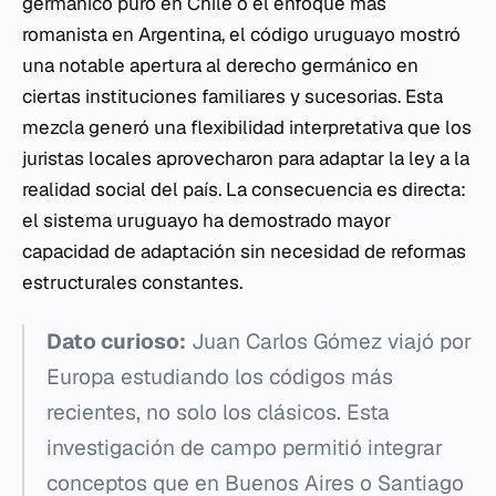
germánico puro en Chile o el enfoque más
romanista en Argentina, el código uruguayo mostró
una notable apertura al derecho germánico en
ciertas instituciones familiares y sucesorias. Esta
mezcla generó una flexibilidad interpretativa que los
juristas locales aprovecharon para adaptar la ley a la
realidad social del país. La consecuencia es directa:
el sistema uruguayo ha demostrado mayor
capacidad de adaptación sin necesidad de reformas
estructurales constantes.
Dato curioso:
Juan Carlos Gómez viajó por
Europa estudiando los códigos más
recientes, no solo los clásicos. Esta
investigación de campo permitió integrar
conceptos que en Buenos Aires o Santiago