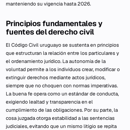
manteniendo su vigencia hasta 2026.
Principios fundamentales y
fuentes del derecho civil
El Código Civil uruguayo se sustenta en principios
que estructuran la relación entre los particulares y
el ordenamiento jurídico. La autonomía de la
voluntad permite a los individuos crear, modificar o
extinguir derechos mediante actos jurídicos,
siempre que no choquen con normas imperativas.
La buena fe opera como un estándar de conducta,
exigiendo lealtad y transparencia en el
cumplimiento de las obligaciones. Por su parte, la
cosa juzgada otorga estabilidad a las sentencias
judiciales, evitando que un mismo litigio se repita