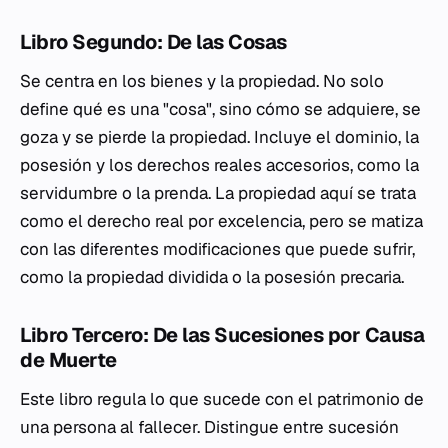
Libro Segundo: De las Cosas
Se centra en los bienes y la propiedad. No solo
define qué es una "cosa", sino cómo se adquiere, se
goza y se pierde la propiedad. Incluye el dominio, la
posesión y los derechos reales accesorios, como la
servidumbre o la prenda. La propiedad aquí se trata
como el derecho real por excelencia, pero se matiza
con las diferentes modificaciones que puede sufrir,
como la propiedad dividida o la posesión precaria.
Libro Tercero: De las Sucesiones por Causa
de Muerte
Este libro regula lo que sucede con el patrimonio de
una persona al fallecer. Distingue entre sucesión