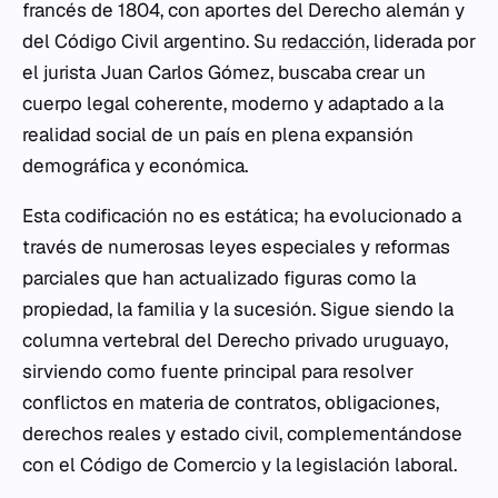
francés de 1804, con aportes del Derecho alemán y
del Código Civil argentino. Su
redacción
, liderada por
el jurista Juan Carlos Gómez, buscaba crear un
cuerpo legal coherente, moderno y adaptado a la
realidad social de un país en plena expansión
demográfica y económica.
Esta codificación no es estática; ha evolucionado a
través de numerosas leyes especiales y reformas
parciales que han actualizado figuras como la
propiedad, la familia y la sucesión. Sigue siendo la
columna vertebral del Derecho privado uruguayo,
sirviendo como fuente principal para resolver
conflictos en materia de contratos, obligaciones,
derechos reales y estado civil, complementándose
con el Código de Comercio y la legislación laboral.