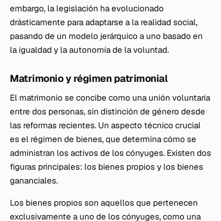
embargo, la legislación ha evolucionado
drásticamente para adaptarse a la realidad social,
pasando de un modelo jerárquico a uno basado en
la igualdad y la autonomía de la voluntad.
Matrimonio y régimen patrimonial
El matrimonio se concibe como una unión voluntaria
entre dos personas, sin distinción de género desde
las reformas recientes. Un aspecto técnico crucial
es el régimen de bienes, que determina cómo se
administran los activos de los cónyuges. Existen dos
figuras principales: los bienes propios y los bienes
gananciales.
Los bienes propios son aquellos que pertenecen
exclusivamente a uno de los cónyuges, como una