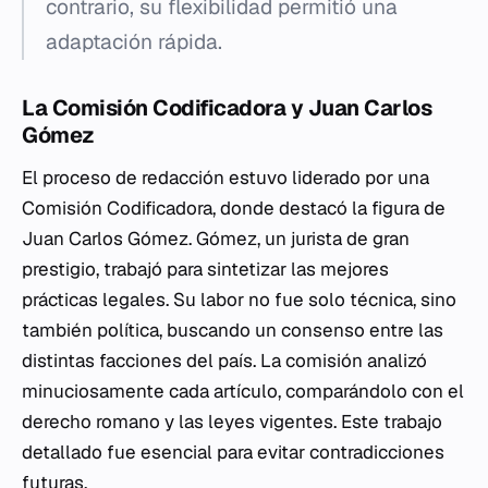
contrario, su flexibilidad permitió una
adaptación rápida.
La Comisión Codificadora y Juan Carlos
Gómez
El proceso de redacción estuvo liderado por una
Comisión Codificadora, donde destacó la figura de
Juan Carlos Gómez. Gómez, un jurista de gran
prestigio, trabajó para sintetizar las mejores
prácticas legales. Su labor no fue solo técnica, sino
también política, buscando un consenso entre las
distintas facciones del país. La comisión analizó
minuciosamente cada artículo, comparándolo con el
derecho romano y las leyes vigentes. Este trabajo
detallado fue esencial para evitar contradicciones
futuras.