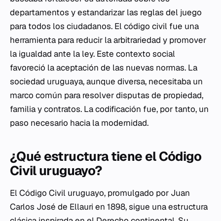
departamentos y estandarizar las reglas del juego
para todos los ciudadanos. El código civil fue una
herramienta para reducir la arbitrariedad y promover
la igualdad ante la ley. Este contexto social
favoreció la aceptación de las nuevas normas. La
sociedad uruguaya, aunque diversa, necesitaba un
marco común para resolver disputas de propiedad,
familia y contratos. La codificación fue, por tanto, un
paso necesario hacia la modernidad.
¿Qué estructura tiene el Código
Civil uruguayo?
El Código Civil uruguayo, promulgado por Juan
Carlos José de Ellauri en 1898, sigue una estructura
clásica inspirada en el Derecho continental. Su