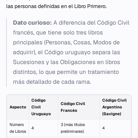
las personas definidas en el Libro Primero.
Dato curioso:
A diferencia del Código Civil
francés, que tiene solo tres libros
principales (Personas, Cosas, Modos de
adquirir), el Código uruguayo separa las
Sucesiones y las Obligaciones en libros
distintos, lo que permite un tratamiento
más detallado de cada rama.
Código
Código Civil
Código Civil
Aspecto
Civil
Argentino
Francés
Uruguayo
(Savigne)
Número
3 (más títulos
4
4
de Libros
preliminares)