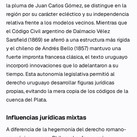
la pluma de Juan Carlos Gómez, se distingue en la
región por su carácter ecléctico y su independencia
relativa frente a los modelos vecinos. Mientras que
el Código Civil argentino de Dalmacio Vélez
Sarsfield (1869) se aferró a una estructura más rígida
y el chileno de Andrés Bello (1857) mantuvo una
fuerte impronta francesa clásica, el texto uruguayo
incorporó innovaciones que lo adelantaron a su
tiempo. Esta autonomía legislativa permitió al
derecho uruguayo desarrollar figuras jurídicas
propias, evitando la mera copia de los códigos de la
cuenca del Plata.
Influencias jurídicas mixtas
A diferencia de la hegemonía del derecho romano-