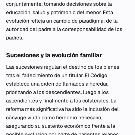
conjuntamente, tomando decisiones sobre la
educación, salud y patrimonio del menor. Esta
evolución refleja un cambio de paradigma: de la
autoridad del padre a la corresponsabilidad de los
padres.
Sucesiones y la evolución familiar
Las sucesiones regulan el destino de los bienes
tras el fallecimiento de un titular. El Código
establece una orden de llamados a heredar,
priorizando a los descendientes, luego a los
ascendientes y finalmente a los colaterales. La
reforma más significativa ha sido la inclusión del
cónyuge viudo como heredero necesario,
asegurando su sustento económico frente a la
posible exclusión por parte de parientes lejanos.