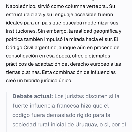
Napoleónico, sirvió como columna vertebral. Su
estructura clara y su lenguaje accesible fueron
ideales para un país que buscaba modernizar sus
instituciones. Sin embargo, la realidad geográfica y
política también impulsó la mirada hacia el sur. El
Código Civil argentino, aunque aún en proceso de
consolidación en esa época, ofreció ejemplos
prácticos de adaptación del derecho europeo a las
tierras platinas. Esta combinación de influencias
creó un híbrido jurídico único.
Debate actual:
Los juristas discuten si la
fuerte influencia francesa hizo que el
código fuera demasiado rígido para la
sociedad rural inicial de Uruguay, o si, por el