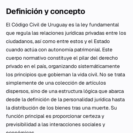
Definición y concepto
El Código Civil de Uruguay es la ley fundamental
que regula las relaciones jurídicas privadas entre los
ciudadanos, así como entre estos y el Estado
cuando actúa con autonomía patrimonial. Este
cuerpo normativo constituye el pilar del derecho
privado en el país, organizando sistemáticamente
los principios que gobiernan la vida civil. No se trata
simplemente de una colección de artículos
dispersos, sino de una estructura lógica que abarca
desde la definición de la personalidad jurídica hasta
la distribución de los bienes tras una muerte. Su
función principal es proporcionar certeza y
previsibilidad a las interacciones sociales y
económicas.