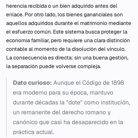
herencia recibida o un bien adquirido antes del
enlace. Por otro lado, los bienes gananciales son
aquellos adquiridos durante el matrimonio mediante
el esfuerzo común. Este sistema busca proteger la
economía familiar, pero requiere una clara distinción
contable al momento de la disolución del vínculo.
La consecuencia es directa: sin una buena gestión,
la separación puede volverse compleja.
Dato curioso:
Aunque el Código de 1898
era moderno para su época, mantuvo
durante décadas la "dote" como institución,
un remanente del derecho romano y
canónico que casi ha desaparecido en la
práctica actual.