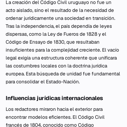
La creación del Código Civil uruguayo no fue un
acto aislado, sino el resultado de la necesidad de
ordenar jurídicamente una sociedad en transición.
Tras la independencia, el país dependía de leyes
dispersas, como la Ley de Fueros de 1828 y el
Código de Ensayo de 1830, que resultaban
insuficientes para la complejidad creciente. El vacío
legal exigía una estructura coherente que unificara
las costumbres locales con la doctrina jurídica
europea. Esta búsqueda de unidad fue fundamental
para consolidar el Estado-Nación.
Influencias jurídicas internacionales
Los redactores miraron hacia el exterior para
encontrar modelos eficientes. El Código Civil
francés de 1804, conocido como Código