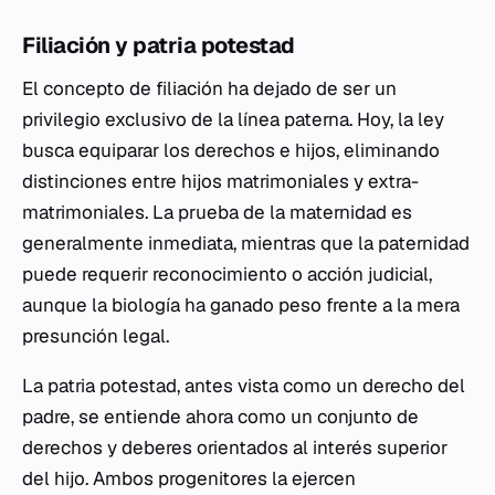
Filiación y patria potestad
El concepto de filiación ha dejado de ser un
privilegio exclusivo de la línea paterna. Hoy, la ley
busca equiparar los derechos e hijos, eliminando
distinciones entre hijos matrimoniales y extra-
matrimoniales. La prueba de la maternidad es
generalmente inmediata, mientras que la paternidad
puede requerir reconocimiento o acción judicial,
aunque la biología ha ganado peso frente a la mera
presunción legal.
La patria potestad, antes vista como un derecho del
padre, se entiende ahora como un conjunto de
derechos y deberes orientados al interés superior
del hijo. Ambos progenitores la ejercen