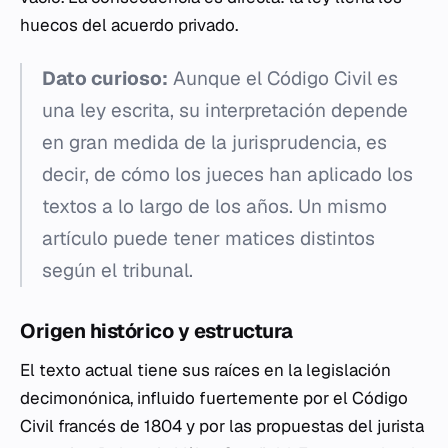
huecos del acuerdo privado.
Dato curioso:
Aunque el Código Civil es
una ley escrita, su interpretación depende
en gran medida de la jurisprudencia, es
decir, de cómo los jueces han aplicado los
textos a lo largo de los años. Un mismo
artículo puede tener matices distintos
según el tribunal.
Origen histórico y estructura
El texto actual tiene sus raíces en la legislación
decimonónica, influido fuertemente por el Código
Civil francés de 1804 y por las propuestas del jurista