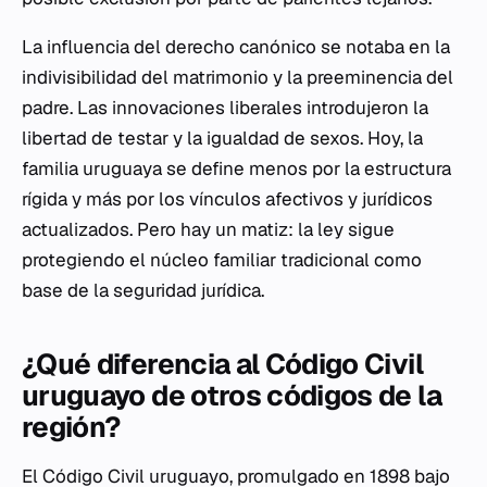
La influencia del derecho canónico se notaba en la
indivisibilidad del matrimonio y la preeminencia del
padre. Las innovaciones liberales introdujeron la
libertad de testar y la igualdad de sexos. Hoy, la
familia uruguaya se define menos por la estructura
rígida y más por los vínculos afectivos y jurídicos
actualizados. Pero hay un matiz: la ley sigue
protegiendo el núcleo familiar tradicional como
base de la seguridad jurídica.
¿Qué diferencia al Código Civil
uruguayo de otros códigos de la
región?
El Código Civil uruguayo, promulgado en 1898 bajo