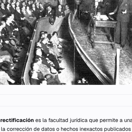
rectificación
es la facultad jurídica que permite a una
ir la corrección de datos o hechos inexactos publicado