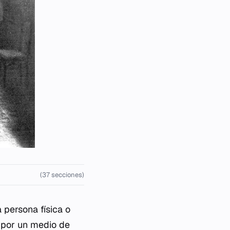
(37 secciones)
 persona física o
s por un medio de