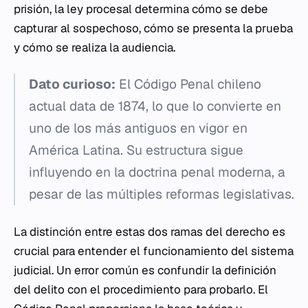
prisión, la ley procesal determina cómo se debe
capturar al sospechoso, cómo se presenta la prueba
y cómo se realiza la audiencia.
Dato curioso:
El Código Penal chileno
actual data de 1874, lo que lo convierte en
uno de los más antiguos en vigor en
América Latina. Su estructura sigue
influyendo en la doctrina penal moderna, a
pesar de las múltiples reformas legislativas.
La distinción entre estas dos ramas del derecho es
crucial para entender el funcionamiento del sistema
judicial. Un error común es confundir la definición
del delito con el procedimiento para probarlo. El