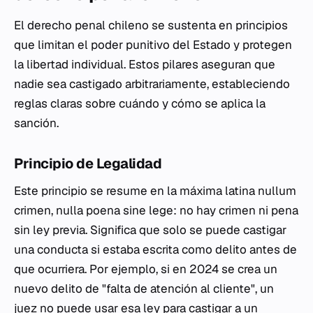
El derecho penal chileno se sustenta en principios
que limitan el poder punitivo del Estado y protegen
la libertad individual. Estos pilares aseguran que
nadie sea castigado arbitrariamente, estableciendo
reglas claras sobre cuándo y cómo se aplica la
sanción.
Principio de Legalidad
Este principio se resume en la máxima latina
nullum
crimen, nulla poena sine lege
: no hay crimen ni pena
sin ley previa. Significa que solo se puede castigar
una conducta si estaba escrita como delito antes de
que ocurriera. Por ejemplo, si en 2024 se crea un
nuevo delito de "falta de atención al cliente", un
juez no puede usar esa ley para castigar a un