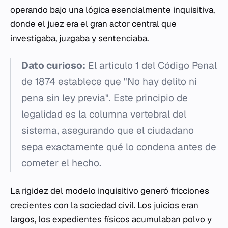
operando bajo una lógica esencialmente inquisitiva,
donde el juez era el gran actor central que
investigaba, juzgaba y sentenciaba.
Dato curioso:
El artículo 1 del Código Penal
de 1874 establece que "No hay delito ni
pena sin ley previa". Este principio de
legalidad es la columna vertebral del
sistema, asegurando que el ciudadano
sepa exactamente qué lo condena antes de
cometer el hecho.
La rigidez del modelo inquisitivo generó fricciones
crecientes con la sociedad civil. Los juicios eran
largos, los expedientes físicos acumulaban polvo y