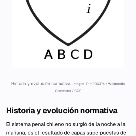
Historia y evolución normativa.
Imagen: Dim200374 / Wikimedia
Commons / CC0
Historia y evolución normativa
El sistema penal chileno no surgió de la noche a la
mañana; es el resultado de capas superpuestas de