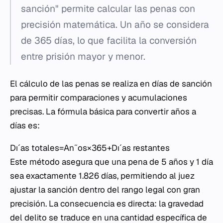
sanción" permite calcular las penas con
precisión matemática. Un año se considera
de 365 días, lo que facilita la conversión
entre prisión mayor y menor.
El cálculo de las penas se realiza en días de sanción
para permitir comparaciones y acumulaciones
precisas. La fórmula básica para convertir años a
días es:
Dıˊas totales=An˜os×365+Dıˊas restantes
Este método asegura que una pena de 5 años y 1 día
sea exactamente 1.826 días, permitiendo al juez
ajustar la sanción dentro del rango legal con gran
precisión. La consecuencia es directa: la gravedad
del delito se traduce en una cantidad específica de