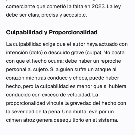
comerciante que cometió la falta en 2023. La ley
debe ser clara, precisa y accesible.
Culpabilidad y Proporcionalidad
La culpabilidad exige que el autor haya actuado con
intención (
dolo
) o descuido grave (
culpa
). No basta
con que el hecho ocurra; debe haber un reproche
personal al sujeto. Si alguien sufre un ataque al
corazón mientras conduce y choca, puede haber
hecho, pero la culpabilidad es menor que si hubiera
conducido con exceso de velocidad. La
proporcionalidad vincula la gravedad del hecho con
la severidad de la pena. Una multa leve por un
crimen atroz genera desequilibrio en el sistema.