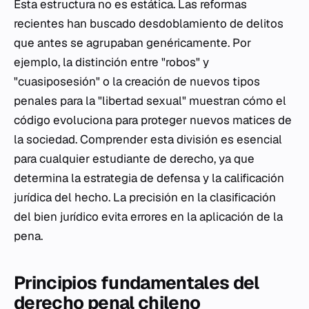
Esta estructura no es estática. Las reformas
recientes han buscado desdoblamiento de delitos
que antes se agrupaban genéricamente. Por
ejemplo, la distinción entre "robos" y
"cuasiposesión" o la creación de nuevos tipos
penales para la "libertad sexual" muestran cómo el
código evoluciona para proteger nuevos matices de
la sociedad. Comprender esta división es esencial
para cualquier estudiante de derecho, ya que
determina la estrategia de defensa y la calificación
jurídica del hecho. La precisión en la clasificación
del bien jurídico evita errores en la aplicación de la
pena.
Principios fundamentales del
derecho penal chileno