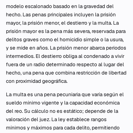
modelo escalonado basado en la gravedad del
hecho. Las penas principales incluyen la prisión
mayor, la prisión menor, el destierro y la multa. La
prisión mayor es la pena más severa, reservada para
delitos graves como el homicidio simple o la usura,
y se mide en años. La prisión menor abarca periodos
intermedios. El destierro obliga al condenado a vivir
fuera de un radio determinado respecto al lugar del
hecho, una pena que combina restricción de libertad
con proximidad geográfica.
La multa es una pena pecuniaria que varía según el
sueldo mínimo vigente y la capacidad económica
del reo. Su cálculo no es estático; depende de la
valoración del juez. La ley establece rangos
mínimos y máximos para cada delito, permitiendo