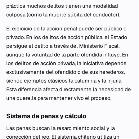
práctica muchos delitos tienen una modalidad
culposa (como la muerte súbita del conductor).
El ejercicio de la acción penal puede ser público o
privado. En los delitos de acción pública, el Estado
persigue el delito a través del Ministerio Fiscal,
aunque la voluntad de la parte ofendida influye. En
los delitos de acción privada, la iniciativa depende
exclusivamente del ofendido o de sus herederos,
siendo ejemplos clásicos la calumnia y la injuria.
Esta diferencia afecta directamente la necesidad de
una querella para mantener vivo el proceso.
Sistema de penas y cálculo
Las penas buscan la resarcimiento social y la
corrección del reo. El sistema chileno utiliza un