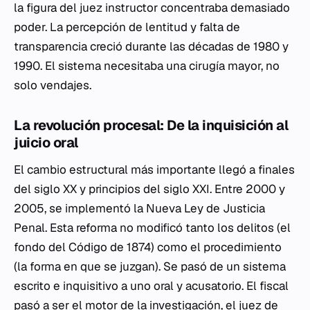
la figura del juez instructor concentraba demasiado
poder. La percepción de lentitud y falta de
transparencia creció durante las décadas de 1980 y
1990. El sistema necesitaba una cirugía mayor, no
solo vendajes.
La revolución procesal: De la inquisición al
juicio oral
El cambio estructural más importante llegó a finales
del siglo XX y principios del siglo XXI. Entre 2000 y
2005, se implementó la Nueva Ley de Justicia
Penal. Esta reforma no modificó tanto los delitos (el
fondo del Código de 1874) como el procedimiento
(la forma en que se juzgan). Se pasó de un sistema
escrito e inquisitivo a uno oral y acusatorio. El fiscal
pasó a ser el motor de la investigación, el juez de