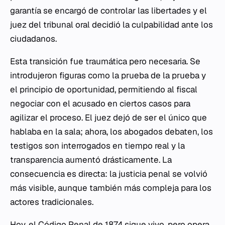
garantía se encargó de controlar las libertades y el
juez del tribunal oral decidió la culpabilidad ante los
ciudadanos.
Esta transición fue traumática pero necesaria. Se
introdujeron figuras como la prueba de la prueba y
el principio de oportunidad, permitiendo al fiscal
negociar con el acusado en ciertos casos para
agilizar el proceso. El juez dejó de ser el único que
hablaba en la sala; ahora, los abogados debaten, los
testigos son interrogados en tiempo real y la
transparencia aumentó drásticamente. La
consecuencia es directa: la justicia penal se volvió
más visible, aunque también más compleja para los
actores tradicionales.
Hoy, el Código Penal de 1874 sigue vivo, pero opera