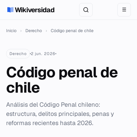
Wikiversidad
☰
Inicio
›
Derecho
›
Código penal de chile
Derecho
2 jun. 2026
Código penal de
chile
Análisis del Código Penal chileno:
estructura, delitos principales, penas y
reformas recientes hasta 2026.