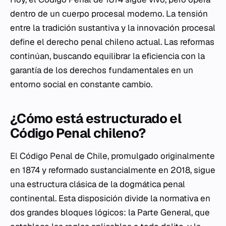
dentro de un cuerpo procesal moderno. La tensión
entre la tradición sustantiva y la innovación procesal
define el derecho penal chileno actual. Las reformas
continúan, buscando equilibrar la eficiencia con la
garantía de los derechos fundamentales en un
entorno social en constante cambio.
¿Cómo está estructurado el
Código Penal chileno?
El Código Penal de Chile, promulgado originalmente
en 1874 y reformado sustancialmente en 2018, sigue
una estructura clásica de la dogmática penal
continental. Esta disposición divide la normativa en
dos grandes bloques lógicos: la Parte General, que