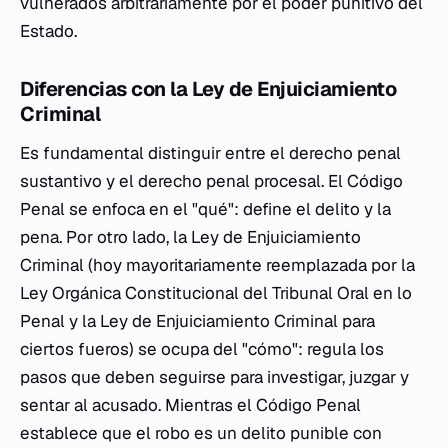
vulnerados arbitrariamente por el poder punitivo del
Estado.
Diferencias con la Ley de Enjuiciamiento
Criminal
Es fundamental distinguir entre el derecho penal
sustantivo y el derecho penal procesal. El Código
Penal se enfoca en el "qué": define el delito y la
pena. Por otro lado, la Ley de Enjuiciamiento
Criminal (hoy mayoritariamente reemplazada por la
Ley Orgánica Constitucional del Tribunal Oral en lo
Penal y la Ley de Enjuiciamiento Criminal para
ciertos fueros) se ocupa del "cómo": regula los
pasos que deben seguirse para investigar, juzgar y
sentar al acusado. Mientras el Código Penal
establece que el robo es un delito punible con