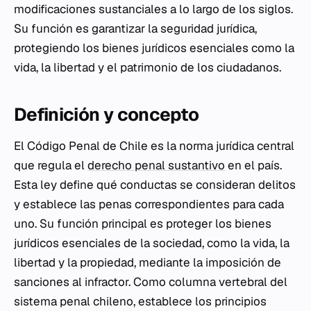
modificaciones sustanciales a lo largo de los siglos.
Su función es garantizar la seguridad jurídica,
protegiendo los bienes jurídicos esenciales como la
vida, la libertad y el patrimonio de los ciudadanos.
Definición y concepto
El Código Penal de Chile es la norma jurídica central
que regula el
derecho penal sustantivo
en el país.
Esta ley define qué conductas se consideran delitos
y establece las penas correspondientes para cada
uno. Su función principal es proteger los bienes
jurídicos esenciales de la sociedad, como la vida, la
libertad y la propiedad, mediante la imposición de
sanciones al infractor. Como columna vertebral del
sistema penal chileno, establece los principios