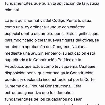
fundamentales que guían la aplicación de la justicia
criminal.
La jerarquía normativa del Código Penal lo sitúa
como una ley ordinaria, aunque con carácter
especial dentro del ámbito penal. Esto significa que,
para modificarlo o crear nuevas figuras delictivas, se
requiere la aprobación del Congreso Nacional
mediante una ley. Sin embargo, su aplicación está
supeditada a la Constitución Política de la
República, que actúa como ley suprema. Cualquier
disposición penal que contradiga la Constitución
puede ser declarada inconstitucional por la Corte
Suprema o el Tribunal Constitucional. Esta
estructura garantiza que los derechos
fundamentales de los ciudadanos no sean