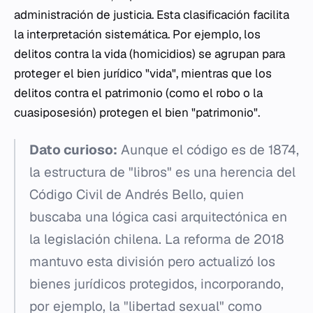
administración de justicia. Esta clasificación facilita
la interpretación sistemática. Por ejemplo, los
delitos contra la vida (homicidios) se agrupan para
proteger el bien jurídico "vida", mientras que los
delitos contra el patrimonio (como el robo o la
cuasiposesión) protegen el bien "patrimonio".
Dato curioso:
Aunque el código es de 1874,
la estructura de "libros" es una herencia del
Código Civil de Andrés Bello, quien
buscaba una lógica casi arquitectónica en
la legislación chilena. La reforma de 2018
mantuvo esta división pero actualizó los
bienes jurídicos protegidos, incorporando,
por ejemplo, la "libertad sexual" como