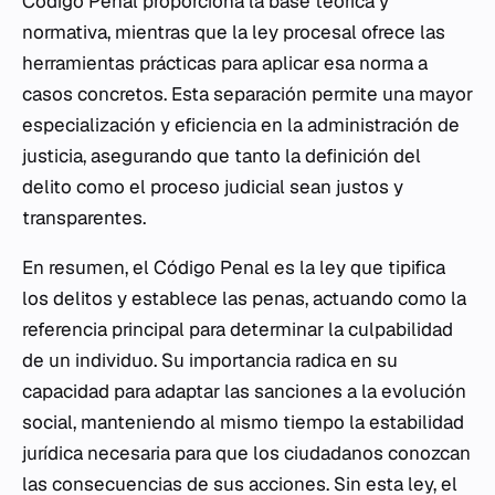
Código Penal proporciona la base teórica y
normativa, mientras que la ley procesal ofrece las
herramientas prácticas para aplicar esa norma a
casos concretos. Esta separación permite una mayor
especialización y eficiencia en la administración de
justicia, asegurando que tanto la definición del
delito como el proceso judicial sean justos y
transparentes.
En resumen, el Código Penal es la ley que tipifica
los delitos y establece las penas, actuando como la
referencia principal para determinar la culpabilidad
de un individuo. Su importancia radica en su
capacidad para adaptar las sanciones a la evolución
social, manteniendo al mismo tiempo la estabilidad
jurídica necesaria para que los ciudadanos conozcan
las consecuencias de sus acciones. Sin esta ley, el