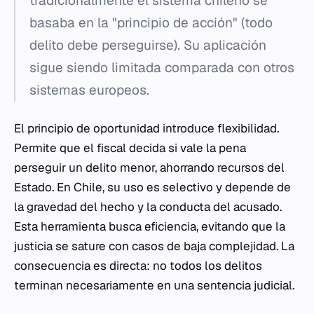
tradicionalmente el sistema chileno se
basaba en la "principio de acción" (todo
delito debe perseguirse). Su aplicación
sigue siendo limitada comparada con otros
sistemas europeos.
El principio de oportunidad introduce flexibilidad.
Permite que el fiscal decida si vale la pena
perseguir un delito menor, ahorrando recursos del
Estado. En Chile, su uso es selectivo y depende de
la gravedad del hecho y la conducta del acusado.
Esta herramienta busca eficiencia, evitando que la
justicia se sature con casos de baja complejidad. La
consecuencia es directa: no todos los delitos
terminan necesariamente en una sentencia judicial.