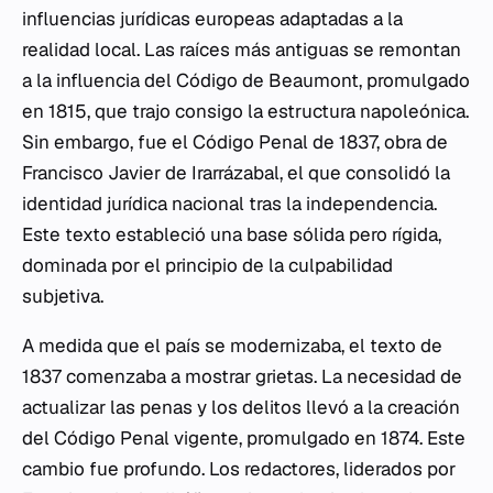
influencias jurídicas europeas adaptadas a la
realidad local. Las raíces más antiguas se remontan
a la influencia del Código de Beaumont, promulgado
en 1815, que trajo consigo la estructura napoleónica.
Sin embargo, fue el Código Penal de 1837, obra de
Francisco Javier de Irarrázabal, el que consolidó la
identidad jurídica nacional tras la independencia.
Este texto estableció una base sólida pero rígida,
dominada por el principio de la culpabilidad
subjetiva.
A medida que el país se modernizaba, el texto de
1837 comenzaba a mostrar grietas. La necesidad de
actualizar las penas y los delitos llevó a la creación
del Código Penal vigente, promulgado en 1874. Este
cambio fue profundo. Los redactores, liderados por