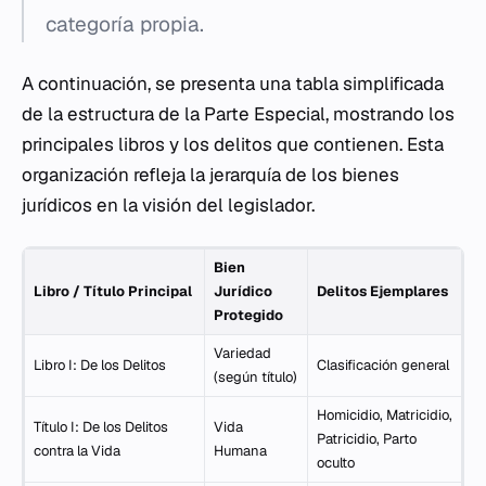
categoría propia.
A continuación, se presenta una tabla simplificada
de la estructura de la Parte Especial, mostrando los
principales libros y los delitos que contienen. Esta
organización refleja la jerarquía de los bienes
jurídicos en la visión del legislador.
Bien
Libro / Título Principal
Jurídico
Delitos Ejemplares
Protegido
Variedad
Libro I: De los Delitos
Clasificación general
(según título)
Homicidio, Matricidio,
Título I: De los Delitos
Vida
Patricidio, Parto
contra la Vida
Humana
oculto