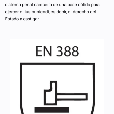
sistema penal carecería de una base sólida para
ejercer el ius puniendi, es decir, el derecho del
Estado a castigar.