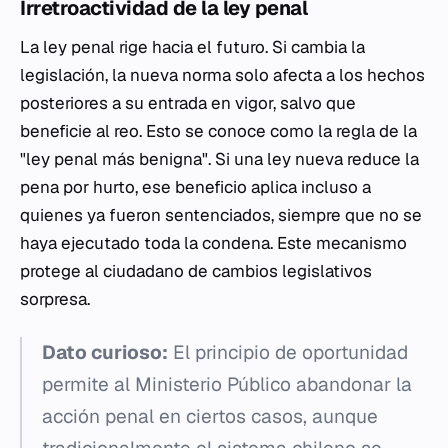
Irretroactividad de la ley penal
La ley penal rige hacia el futuro. Si cambia la
legislación, la nueva norma solo afecta a los hechos
posteriores a su entrada en vigor, salvo que
beneficie al reo. Esto se conoce como la regla de la
"ley penal más benigna". Si una ley nueva reduce la
pena por hurto, ese beneficio aplica incluso a
quienes ya fueron sentenciados, siempre que no se
haya ejecutado toda la condena. Este mecanismo
protege al ciudadano de cambios legislativos
sorpresa.
Dato curioso:
El principio de oportunidad
permite al Ministerio Público abandonar la
acción penal en ciertos casos, aunque