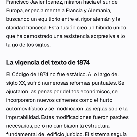
Francisco Javier Ibáñez, miraron hacia el sur de
Europa, especialmente a Francia y Alemania,
buscando un equilibrio entre el rigor alemán y la
claridad francesa. Esta fusión creó un híbrido único
que ha demostrado una resistencia sorpresiva a lo
largo de los siglos.
La vigencia del texto de 1874
El Código de 1874 no fue estático. A lo largo del
siglo XX, sufrió numerosas reformas puntuales. Se
ajustaron las penas por delitos económicos, se
incorporaron nuevos crímenes como el hurto
automovilístico y se modificaron las reglas sobre la
imputabilidad. Estas modificaciones fueron parches
necesarios, pero no cambiaron la estructura
fundamental del edificio jurídico. El sistema seguía