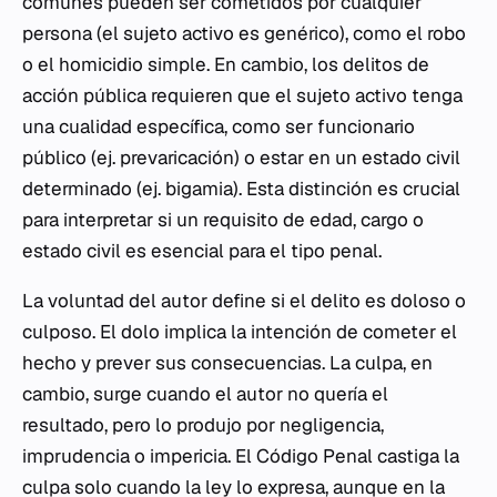
comunes pueden ser cometidos por cualquier
persona (el sujeto activo es genérico), como el robo
o el homicidio simple. En cambio, los delitos de
acción pública requieren que el sujeto activo tenga
una cualidad específica, como ser funcionario
público (ej. prevaricación) o estar en un estado civil
determinado (ej. bigamia). Esta distinción es crucial
para interpretar si un requisito de edad, cargo o
estado civil es esencial para el tipo penal.
La voluntad del autor define si el delito es doloso o
culposo. El dolo implica la intención de cometer el
hecho y prever sus consecuencias. La culpa, en
cambio, surge cuando el autor no quería el
resultado, pero lo produjo por negligencia,
imprudencia o impericia. El Código Penal castiga la
culpa solo cuando la ley lo expresa, aunque en la