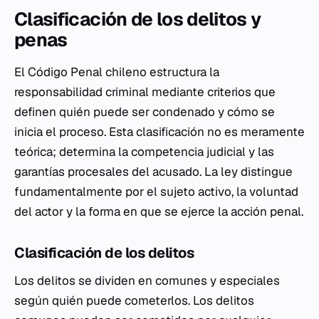
Clasificación de los delitos y
penas
El Código Penal chileno estructura la
responsabilidad criminal mediante criterios que
definen quién puede ser condenado y cómo se
inicia el proceso. Esta clasificación no es meramente
teórica; determina la competencia judicial y las
garantías procesales del acusado. La ley distingue
fundamentalmente por el sujeto activo, la voluntad
del actor y la forma en que se ejerce la acción penal.
Clasificación de los delitos
Los delitos se dividen en comunes y especiales
según quién puede cometerlos. Los delitos