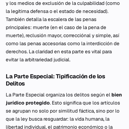
y los medios de exclusión de la culpabilidad (como
la legítima defensa o el estado de necesidad).
También detalla la escalera de las penas
principales: muerte (en el
caso
de la pena de
muerte), reclusión mayor, correcciónal y simple, así
como las penas accesorias como la interdicción de
derechos. La claridad en esta parte es vital para
evitar la arbitrariedad judicial.
La Parte Especial: Tipificación de los
Delitos
La Parte Especial organiza los delitos según el
bien
jurídico protegido
. Esto significa que los artículos
se agrupan no solo por similitud fáctica, sino por lo
que la ley busca resguardar: la vida humana, la
libertad individual, el patrimonio económico o la