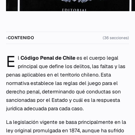
CONTENIDO
(36 secciones)
E
l
Código Penal de Chile
es el cuerpo legal
principal que define los delitos, las faltas y las
penas aplicables en el territorio chileno. Esta
normativa establece las reglas del juego para el
derecho penal
, determinando qué conductas son
sancionadas por el Estado y cuál es la respuesta
jurídica adecuada para cada caso.
La legislación vigente se basa principalmente en la
ley original promulgada en 1874, aunque ha sufrido