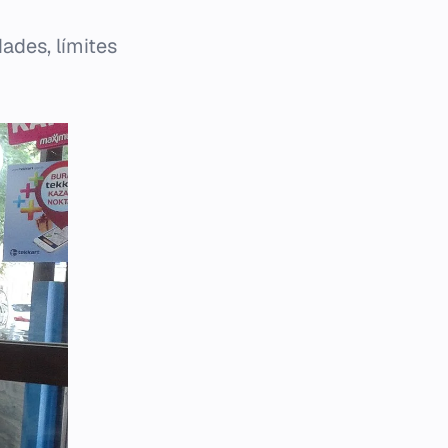
ades, límites