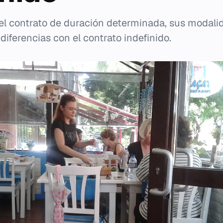
 del contrato de duración determinada, sus modalid
 diferencias con el contrato indefinido.