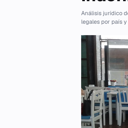
Análisis jurídico
legales por país y