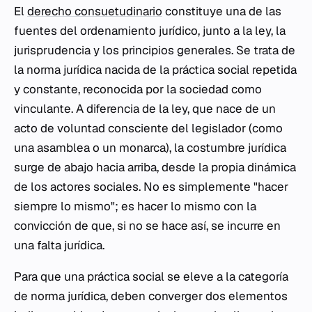
El
derecho consuetudinario
constituye una de las
fuentes del ordenamiento jurídico, junto a la ley, la
jurisprudencia y los principios generales. Se trata de
la norma jurídica nacida de la práctica social repetida
y constante, reconocida por la sociedad como
vinculante. A diferencia de la ley, que nace de un
acto de voluntad consciente del legislador (como
una asamblea o un monarca), la costumbre jurídica
surge de abajo hacia arriba, desde la propia dinámica
de los actores sociales. No es simplemente "hacer
siempre lo mismo"; es hacer lo mismo con la
convicción de que, si no se hace así, se incurre en
una falta jurídica.
Para que una práctica social se eleve a la categoría
de norma jurídica, deben converger dos elementos