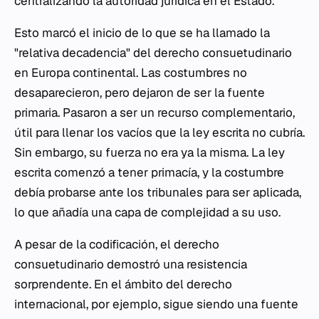
centralizando la autoridad jurídica en el Estado.
Esto marcó el inicio de lo que se ha llamado la
"relativa decadencia" del derecho consuetudinario
en Europa continental. Las costumbres no
desaparecieron, pero dejaron de ser la fuente
primaria. Pasaron a ser un recurso complementario,
útil para llenar los vacíos que la ley escrita no cubría.
Sin embargo, su fuerza no era ya la misma. La ley
escrita comenzó a tener primacía, y la costumbre
debía probarse ante los tribunales para ser aplicada,
lo que añadía una capa de complejidad a su uso.
A pesar de la codificación, el derecho
consuetudinario demostró una resistencia
sorprendente. En el ámbito del derecho
internacional, por ejemplo, sigue siendo una fuente