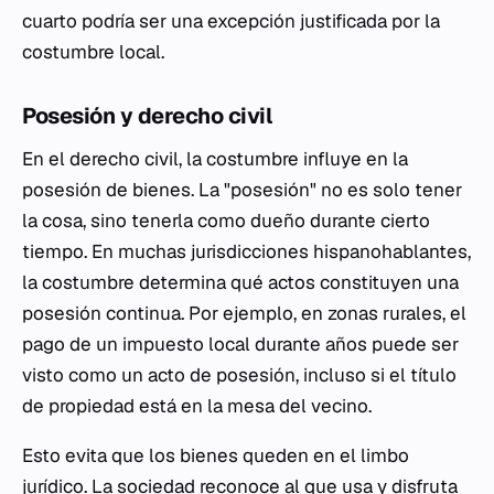
cuarto podría ser una excepción justificada por la
costumbre local.
Posesión y derecho civil
En el derecho civil, la costumbre influye en la
posesión de bienes. La "posesión" no es solo tener
la cosa, sino tenerla como dueño durante cierto
tiempo. En muchas jurisdicciones hispanohablantes,
la costumbre determina qué actos constituyen una
posesión continua. Por ejemplo, en zonas rurales, el
pago de un impuesto local durante años puede ser
visto como un acto de posesión, incluso si el título
de propiedad está en la mesa del vecino.
Esto evita que los bienes queden en el limbo
jurídico. La sociedad reconoce al que usa y disfruta