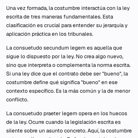
Una vez formada, la costumbre interactúa con la ley
escrita de tres maneras fundamentales. Esta
clasificación es crucial para entender su jerarquía y
aplicación práctica en los tribunales.
La
consuetudo secundum legem
es aquella que
sigue lo dispuesto por la ley. No crea algo nuevo,
sino que interpreta o complementa la norma escrita.
Si una ley dice que el contrato debe ser "bueno", la
costumbre define qué significa "bueno" en ese
contexto específico. Es la más común y la de menor
conflicto.
La
consuetudo praeter legem
opera en los huecos
de la ley. Ocurre cuando la legislación escrita es
silente sobre un asunto concreto. Aquí, la costumbre