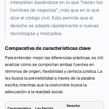
interpretan basándose en lo que "hacen los
hombres de negocios", más que en lo que
dice el código civil. Esto permite que el
derecho se adapte rápidamente a nuevas
tecnologías y mercados.
Comparativa de características clave
Para entender mejor las diferencias prácticas, es útil
analizar cómo se comportan ambas fuentes en
términos de origen, flexibilidad y certeza jurídica. La
ley busca la previsibilidad a través de la palabra
escrita, mientras que la costumbre busca la
adecuación a la realidad social.
Derecho
Característica
Ley Escrita