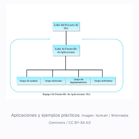
Aplicaciones y ejemplos prácticos.
Imagen: YurikaH / Wikimedia
Commons / CC BY-SA 4.0