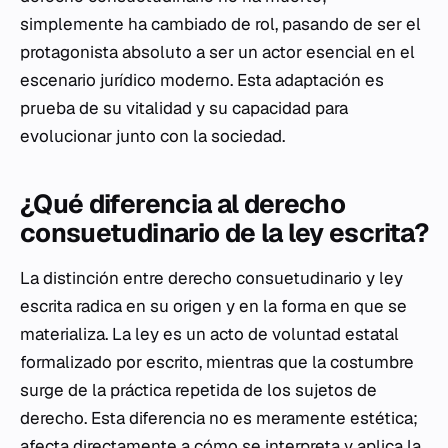
simplemente ha cambiado de rol, pasando de ser el
protagonista absoluto a ser un actor esencial en el
escenario jurídico moderno. Esta adaptación es
prueba de su vitalidad y su capacidad para
evolucionar junto con la sociedad.
¿Qué diferencia al derecho
consuetudinario de la ley escrita?
La distinción entre derecho consuetudinario y ley
escrita radica en su origen y en la forma en que se
materializa. La ley es un acto de voluntad estatal
formalizado por escrito, mientras que la costumbre
surge de la práctica repetida de los sujetos de
derecho. Esta diferencia no es meramente estética;
afecta directamente a cómo se interpreta y aplica la