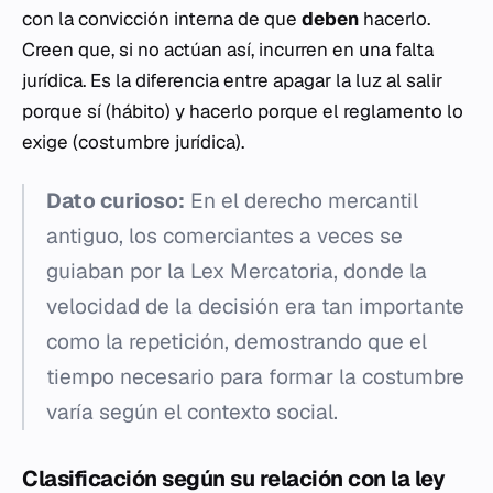
con la convicción interna de que
deben
hacerlo.
Creen que, si no actúan así, incurren en una falta
jurídica. Es la diferencia entre apagar la luz al salir
porque sí (hábito) y hacerlo porque el reglamento lo
exige (costumbre jurídica).
Dato curioso:
En el derecho mercantil
antiguo, los comerciantes a veces se
guiaban por la
Lex Mercatoria
, donde la
velocidad de la decisión era tan importante
como la repetición, demostrando que el
tiempo necesario para formar la costumbre
varía según el contexto social.
Clasificación según su relación con la ley