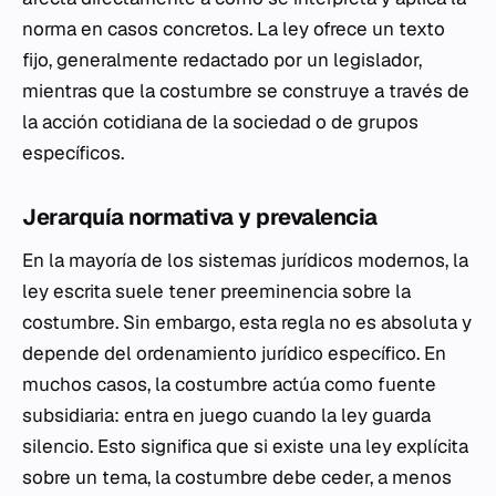
norma en casos concretos. La ley ofrece un texto
fijo, generalmente redactado por un legislador,
mientras que la costumbre se construye a través de
la acción cotidiana de la sociedad o de grupos
específicos.
Jerarquía normativa y prevalencia
En la mayoría de los sistemas jurídicos modernos, la
ley escrita suele tener preeminencia sobre la
costumbre. Sin embargo, esta regla no es absoluta y
depende del ordenamiento jurídico específico. En
muchos casos, la costumbre actúa como fuente
subsidiaria: entra en juego cuando la ley guarda
silencio. Esto significa que si existe una ley explícita
sobre un tema, la costumbre debe ceder, a menos