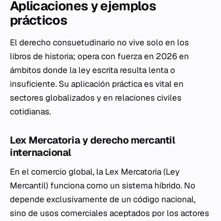
Aplicaciones y ejemplos
prácticos
El derecho consuetudinario no vive solo en los
libros de historia; opera con fuerza en 2026 en
ámbitos donde la ley escrita resulta lenta o
insuficiente. Su aplicación práctica es vital en
sectores globalizados y en relaciones civiles
cotidianas.
Lex Mercatoria y derecho mercantil
internacional
En el comercio global, la
Lex Mercatoria
(Ley
Mercantil) funciona como un sistema híbrido. No
depende exclusivamente de un código nacional,
sino de usos comerciales aceptados por los actores