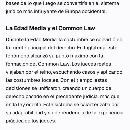
bases de lo que luego se convertiría en el sistema
jurídico más influyente de Europa occidental.
La Edad Media y el Common Law
Durante la Edad Media, la costumbre se convirtió en
la fuente principal del derecho. En Inglaterra, este
fenómeno alcanzó su punto máximo con la
formación del
Common Law
. Los jueces reales
viajaban por el reino, escuchando casos y aplicando
las costumbres locales. Con el tiempo, estas
decisiones se unificaron, creando un cuerpo de
derecho basado en el precedente judicial más que
en la ley escrita. Este sistema se caracterizaba por
su adaptabilidad y su dependencia de la experiencia
práctica de los jueces.