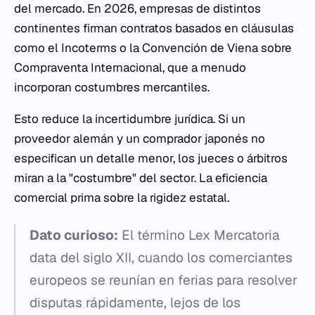
del mercado. En 2026, empresas de distintos
continentes firman contratos basados en cláusulas
como el
Incoterms
o la Convención de Viena sobre
Compraventa Internacional, que a menudo
incorporan costumbres mercantiles.
Esto reduce la incertidumbre jurídica. Si un
proveedor alemán y un comprador japonés no
especifican un detalle menor, los jueces o árbitros
miran a la "costumbre" del sector. La eficiencia
comercial prima sobre la rigidez estatal.
Dato curioso:
El término
Lex Mercatoria
data del siglo XII, cuando los comerciantes
europeos se reunían en ferias para resolver
disputas rápidamente, lejos de los