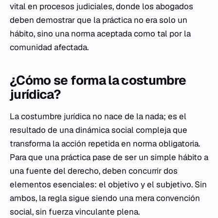
vital en procesos judiciales, donde los abogados
deben demostrar que la práctica no era solo un
hábito, sino una norma aceptada como tal por la
comunidad afectada.
¿Cómo se forma la costumbre
jurídica?
La costumbre jurídica no nace de la nada; es el
resultado de una dinámica social compleja que
transforma la acción repetida en norma obligatoria.
Para que una práctica pase de ser un simple hábito a
una fuente del derecho, deben concurrir dos
elementos esenciales: el objetivo y el subjetivo. Sin
ambos, la regla sigue siendo una mera convención
social, sin fuerza vinculante plena.