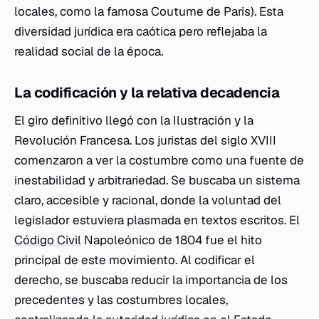
locales, como la famosa
Coutume de Paris
). Esta
diversidad jurídica era caótica pero reflejaba la
realidad social de la época.
La codificación y la relativa decadencia
El giro definitivo llegó con la Ilustración y la
Revolución Francesa. Los juristas del siglo XVIII
comenzaron a ver la costumbre como una fuente de
inestabilidad y arbitrariedad. Se buscaba un sistema
claro, accesible y racional, donde la voluntad del
legislador estuviera plasmada en textos escritos. El
Código Civil
Napoleónico de 1804 fue el hito
principal de este movimiento. Al codificar el
derecho, se buscaba reducir la importancia de los
precedentes y las costumbres locales,