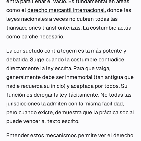
entra para llenar el vacío. Es fundamental en áreas
como el
derecho mercantil internacional
, donde las
leyes nacionales a veces no cubren todas las
transacciones transfronterizas. La costumbre actúa
como parche necesario.
La
consuetudo contra legem
es la más potente y
debatida. Surge cuando la costumbre contradice
directamente la ley escrita. Para que valga,
generalmente debe ser inmemorial (tan antigua que
nadie recuerda su inicio) y aceptada por todos. Su
función es derogar la ley tácitamente. No todas las
jurisdicciones la admiten con la misma facilidad,
pero cuando existe, demuestra que la práctica social
puede vencer al texto escrito.
Entender estos mecanismos permite ver el derecho