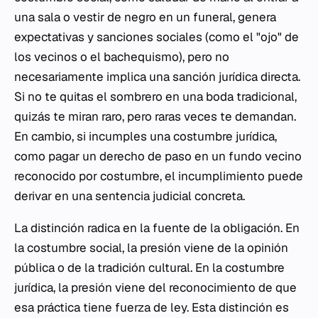
una sala o vestir de negro en un funeral, genera
expectativas y sanciones sociales (como el "ojo" de
los vecinos o el bachequismo), pero no
necesariamente implica una sanción jurídica directa.
Si no te quitas el sombrero en una boda tradicional,
quizás te miran raro, pero raras veces te demandan.
En cambio, si incumples una costumbre jurídica,
como pagar un derecho de paso en un fundo vecino
reconocido por costumbre, el incumplimiento puede
derivar en una sentencia judicial concreta.
La distinción radica en la fuente de la obligación. En
la costumbre social, la presión viene de la opinión
pública o de la tradición cultural. En la costumbre
jurídica, la presión viene del reconocimiento de que
esa práctica tiene fuerza de ley. Esta distinción es