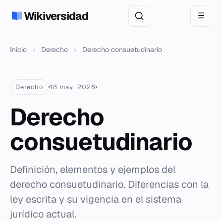
Wikiversidad
☰
Inicio
›
Derecho
›
Derecho consuetudinario
Derecho
18 may. 2026
Derecho
consuetudinario
Definición, elementos y ejemplos del
derecho consuetudinario. Diferencias con la
ley escrita y su vigencia en el sistema
jurídico actual.