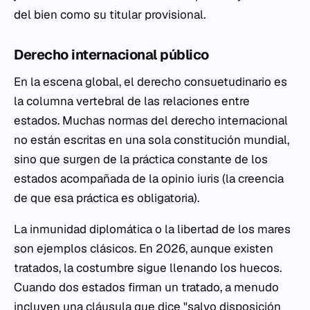
del bien como su titular provisional.
Derecho internacional público
En la escena global, el derecho consuetudinario es
la columna vertebral de las relaciones entre
estados. Muchas normas del derecho internacional
no están escritas en una sola constitución mundial,
sino que surgen de la práctica constante de los
estados acompañada de la
opinio iuris
(la creencia
de que esa práctica es obligatoria).
La inmunidad diplomática o la libertad de los mares
son ejemplos clásicos. En 2026, aunque existen
tratados, la costumbre sigue llenando los huecos.
Cuando dos estados firman un tratado, a menudo
incluyen una cláusula que dice "salvo disposición