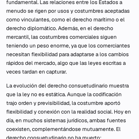
fundamental. Las relaciones entre los Estados a
menudo se rigen por usos y costumbres aceptadas
como vinculantes, como el derecho marítimo o el
derecho diplomático. Además, en el derecho
mercantil, las costumbres comerciales siguen
teniendo un peso enorme, ya que los comerciantes
necesitan flexibilidad para adaptarse a los cambios
rápidos del mercado, algo que las leyes escritas a
veces tardan en capturar.
La evolución del derecho consuetudinario muestra
que la ley no es estática. Aunque la codificación
trajo orden y previsibilidad, la costumbre aportó
flexibilidad y conexión con la realidad social. Hoy en
día, en muchos sistemas jurídicos, ambas fuentes
coexisten, complementándose mutuamente. El
derecho consuetudinario no ha muerto;