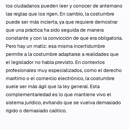
los ciudadanos pueden leer y conocer de antemano
las reglas que los rigen. En cambio, la costumbre
puede ser más incierta, ya que requiere demostrar
que una práctica ha sido seguida de manera
constante y con la convicción de que era obligatoria.
Pero hay un matiz: esa misma incertidumbre
permite a la costumbre adaptarse a realidades que
el legislador no había previsto. En contextos
profesionales muy especializados, como el derecho
marítimo o el comercio electrónico, la costumbre
suele ser más ágil que la ley general. Esta
complementariedad es lo que mantiene vivo el
sistema jurídico, evitando que se vuelva demasiado
rígido o demasiado caótico.