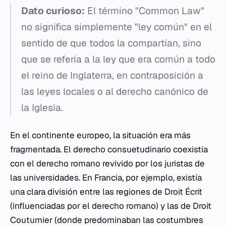
Dato curioso:
El término "Common Law"
no significa simplemente "ley común" en el
sentido de que todos la compartían, sino
que se refería a la ley que era común a todo
el reino de Inglaterra, en contraposición a
las leyes locales o al derecho canónico de
la Iglesia.
En el continente europeo, la situación era más
fragmentada. El derecho consuetudinario coexistía
con el derecho romano revivido por los juristas de
las universidades. En Francia, por ejemplo, existía
una clara división entre las regiones de
Droit Écrit
(influenciadas por el derecho romano) y las de
Droit
Coutumier
(donde predominaban las costumbres