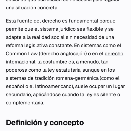
una situación concreta.
Esta fuente del derecho es fundamental porque
permite que el sistema jurídico sea flexible y se
adapte a la realidad social sin necesidad de una
reforma legislativa constante. En sistemas como el
Common Law
(derecho anglosajón) o en el
derecho
internacional
, la costumbre es, a menudo, tan
poderosa como la ley estatutaria, aunque en los
sistemas de tradición romana-germánica (como el
español o el latinoamericano), suele ocupar un lugar
secundario, aplicándose cuando la ley es silente o
complementaria.
Definición y concepto