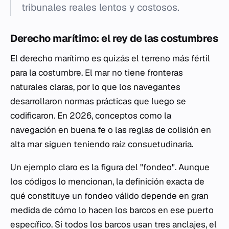
tribunales reales lentos y costosos.
Derecho marítimo: el rey de las costumbres
El derecho marítimo es quizás el terreno más fértil
para la costumbre. El mar no tiene fronteras
naturales claras, por lo que los navegantes
desarrollaron normas prácticas que luego se
codificaron. En 2026, conceptos como la
navegación en buena fe
o las reglas de colisión en
alta mar siguen teniendo raíz consuetudinaria.
Un ejemplo claro es la figura del "fondeo". Aunque
los códigos lo mencionan, la definición exacta de
qué constituye un fondeo válido depende en gran
medida de cómo lo hacen los barcos en ese puerto
específico. Si todos los barcos usan tres anclajes, el