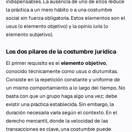
indispensables. La ausencia de uno de ellos reduce
la práctica a un mero hábito o a una costumbre
social sin fuerza obligatoria. Estos elementos son el
usus
(o elemento objetivo) y la
opinio iuris
(o
elemento subjetivo).
Los dos pilares de la costumbre jurídica
El primer requisito es el
elemento objetivo
,
conocido técnicamente como
usus
o
diuturnitas
.
Consiste en la repetición constante y uniforme de
un mismo comportamiento a lo largo del tiempo. No
basta con que un grupo haga algo una vez; debe
existir una práctica establecida. Sin embargo, la
duración necesaria varía según el contexto. En el
derecho mercantil, donde la velocidad de las
transacciones es clave, una costumbre puede