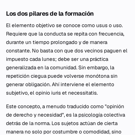
Los dos pilares de la formación
El elemento objetivo se conoce como
usus
o uso.
Requiere que la conducta se repita con frecuencia,
durante un tiempo prolongado y de manera
constante. No basta con que dos vecinos paguen el
impuesto cada lunes; debe ser una práctica
generalizada en la comunidad. Sin embargo, la
repetición ciegua puede volverse monótona sin
generar obligación. Ahí interviene el elemento
subjetivo, el
opinio iuris et necessitatis
.
Este concepto, a menudo traducido como "opinión
de derecho y necesidad", es la
psicología
colectiva
detrás de la norma. Los sujetos actúan de cierta
manera no solo por costumbre o comodidad, sino