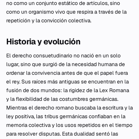
no como un conjunto estático de artículos, sino
como un organismo vivo que respira a través de la
repetición y la convicción colectiva.
Historia y evolución
El derecho consuetudinario no nació en un solo
lugar, sino que surgió de la necesidad humana de
ordenar la convivencia antes de que el papel fuera
el rey. Sus raíces más antiguas se encuentran en la
fusión de dos mundos: la rigidez de la
Lex Romana
y la flexibilidad de las costumbres germánicas.
Mientras el derecho romano buscaba la escritura y la
ley positiva, las tribus germánicas confiaban en la
memoria colectiva y los usos repetidos en el tiempo
para resolver disputas. Esta dualidad sentó las