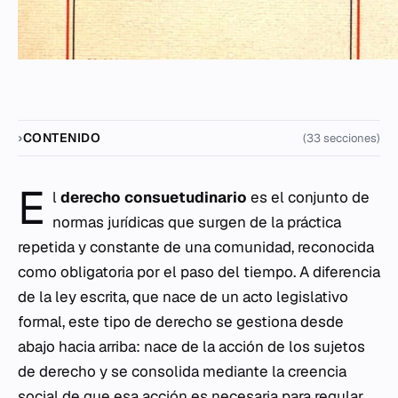
CONTENIDO
(33 secciones)
E
l
derecho consuetudinario
es el conjunto de
normas jurídicas que surgen de la práctica
repetida y constante de una comunidad, reconocida
como obligatoria por el paso del tiempo. A diferencia
de la ley escrita, que nace de un acto legislativo
formal, este tipo de derecho se gestiona desde
abajo hacia arriba: nace de la acción de los sujetos
de derecho y se consolida mediante la creencia
social de que esa acción es necesaria para regular