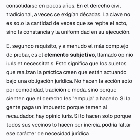
consolidarse en pocos años. En el
derecho civil
tradicional, a veces se exigían décadas. La clave no
es solo la cantidad de veces que se repite el acto,
sino la constancia y la uniformidad en su ejecución.
El segundo requisito, y a menudo el más complejo
de probar, es el
elemento subjetivo
, llamado
opinio
iuris et necessitatis
. Esto significa que los sujetos
que realizan la práctica creen que están actuando
bajo una obligación jurídica. No hacen la acción solo
por comodidad, tradición o moda, sino porque
sienten que el derecho les "empuja" a hacerlo. Si la
gente paga un impuesto porque temen al
recaudador, hay
opinio iuris
. Si lo hacen solo porque
todos sus vecinos lo hacen por inercia, podría faltar
ese carácter de necesidad jurídica.