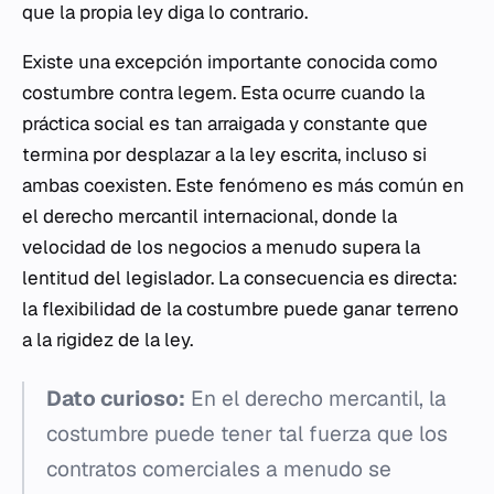
que la propia ley diga lo contrario.
Existe una excepción importante conocida como
costumbre contra legem
. Esta ocurre cuando la
práctica social es tan arraigada y constante que
termina por desplazar a la ley escrita, incluso si
ambas coexisten. Este fenómeno es más común en
el derecho mercantil internacional, donde la
velocidad de los negocios a menudo supera la
lentitud del legislador. La consecuencia es directa:
la flexibilidad de la costumbre puede ganar terreno
a la rigidez de la ley.
Dato curioso:
En el derecho mercantil, la
costumbre puede tener tal fuerza que los
contratos comerciales a menudo se