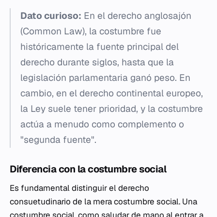
Dato curioso:
En el derecho anglosajón
(Common Law), la costumbre fue
históricamente la fuente principal del
derecho durante siglos, hasta que la
legislación parlamentaria ganó peso. En
cambio, en el derecho continental europeo,
la Ley suele tener prioridad, y la costumbre
actúa a menudo como complemento o
"segunda fuente".
Diferencia con la costumbre social
Es fundamental distinguir el derecho
consuetudinario de la mera costumbre social. Una
costumbre social, como saludar de mano al entrar a