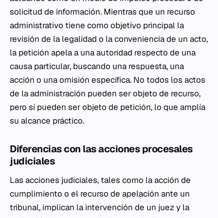
solicitud de información. Mientras que un recurso
administrativo tiene como objetivo principal la
revisión de la legalidad o la conveniencia de un acto,
la petición apela a una autoridad respecto de una
causa particular, buscando una respuesta, una
acción o una omisión específica. No todos los actos
de la administración pueden ser objeto de recurso,
pero sí pueden ser objeto de petición, lo que amplía
su alcance práctico.
Diferencias con las acciones procesales
judiciales
Las acciones judiciales, tales como la acción de
cumplimiento o el recurso de apelación ante un
tribunal, implican la intervención de un juez y la