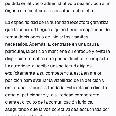
perdida en el vacío administrativo o sea enviada a un
órgano sin facultades para actuar sobre ella.
La especificidad de la autoridad receptora garantiza
que la solicitud llegue a quien tiene la capacidad de
tomar decisiones o de iniciar los trámites
necesarios. Además, al centrarse en una causa
particular, la petición mantiene su enfoque y evita la
dispersión temática que podría debilitar su impacto.
La autoridad, al recibir una solicitud dirigida
explícitamente a su competencia, está en mejor
posición para evaluar la viabilidad de la petición y
emitir una respuesta fundada. Esta relación directa
entre el peticionario y la autoridad competente
cierra el circuito de la comunicación jurídica,
asegurando que la voz colectiva sea escuchada por