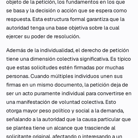
objeto de la petición, los fundamentos en los que
se basa y la decisión o acción que se espera como
respuesta. Esta estructura formal garantiza que la
autoridad tenga una base objetiva sobre la cual
ejercer su poder de resolución.
Además de la individualidad, el derecho de petición
tiene una dimensión colectiva significativa. Es típico
que estas solicitudes estén firmadas por muchas
personas. Cuando múltiples individuos unen sus
firmas en un mismo documento, la petición deja de
ser un acto puramente individual para convertirse en
una manifestación de voluntad colectiva. Esto
otorga mayor peso político y social a la demanda,
señalando a la autoridad que la causa particular que
se plantea tiene un alcance que trasciende al
solicitante original, afectando o interesando a un