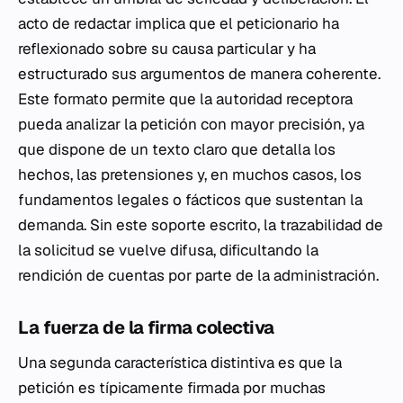
acto de redactar implica que el peticionario ha
reflexionado sobre su causa particular y ha
estructurado sus argumentos de manera coherente.
Este formato permite que la autoridad receptora
pueda analizar la petición con mayor precisión, ya
que dispone de un texto claro que detalla los
hechos, las pretensiones y, en muchos casos, los
fundamentos legales o fácticos que sustentan la
demanda. Sin este soporte escrito, la trazabilidad de
la solicitud se vuelve difusa, dificultando la
rendición de cuentas por parte de la administración.
La fuerza de la firma colectiva
Una segunda característica distintiva es que la
petición es típicamente firmada por muchas