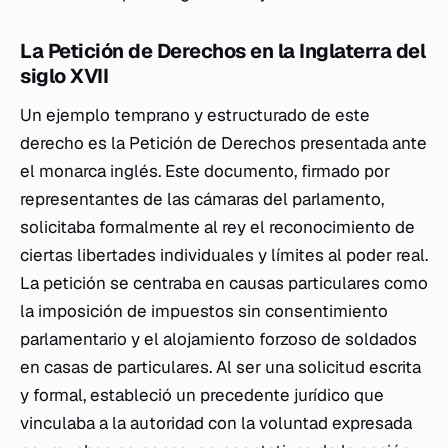
La Petición de Derechos en la Inglaterra del
siglo XVII
Un ejemplo temprano y estructurado de este
derecho es la Petición de Derechos presentada ante
el monarca inglés. Este documento, firmado por
representantes de las cámaras del parlamento,
solicitaba formalmente al rey el reconocimiento de
ciertas libertades individuales y límites al poder real.
La petición se centraba en causas particulares como
la imposición de impuestos sin consentimiento
parlamentario y el alojamiento forzoso de soldados
en casas de particulares. Al ser una solicitud escrita
y formal, estableció un precedente jurídico que
vinculaba a la autoridad con la voluntad expresada