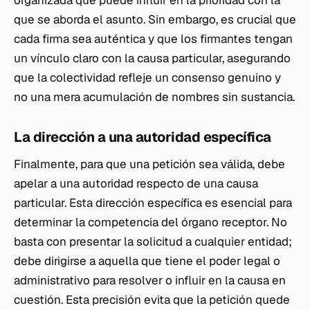
organizada que puede influir en la prioridad con la
que se aborda el asunto. Sin embargo, es crucial que
cada firma sea auténtica y que los firmantes tengan
un vínculo claro con la causa particular, asegurando
que la colectividad refleje un consenso genuino y
no una mera acumulación de nombres sin sustancia.
La dirección a una autoridad específica
Finalmente, para que una petición sea válida, debe
apelar a una autoridad respecto de una causa
particular. Esta dirección específica es esencial para
determinar la competencia del órgano receptor. No
basta con presentar la solicitud a cualquier entidad;
debe dirigirse a aquella que tiene el poder legal o
administrativo para resolver o influir en la causa en
cuestión. Esta precisión evita que la petición quede