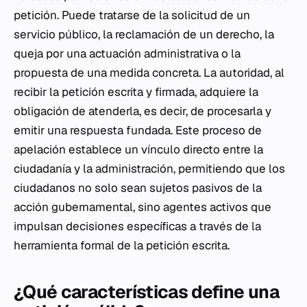
petición. Puede tratarse de la solicitud de un
servicio público, la reclamación de un derecho, la
queja por una actuación administrativa o la
propuesta de una medida concreta. La autoridad, al
recibir la petición escrita y firmada, adquiere la
obligación de atenderla, es decir, de procesarla y
emitir una respuesta fundada. Este proceso de
apelación establece un vínculo directo entre la
ciudadanía y la administración, permitiendo que los
ciudadanos no solo sean sujetos pasivos de la
acción gubernamental, sino agentes activos que
impulsan decisiones específicas a través de la
herramienta formal de la petición escrita.
¿Qué características define una