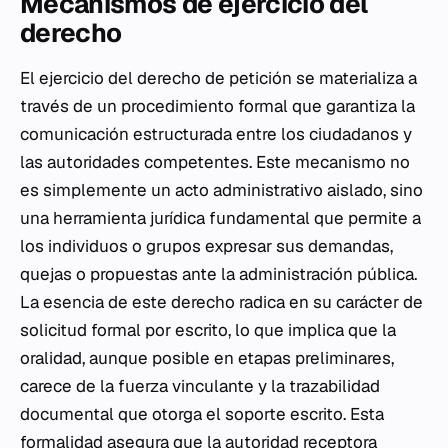
Mecanismos de ejercicio del
derecho
El ejercicio del derecho de petición se materializa a
través de un procedimiento formal que garantiza la
comunicación estructurada entre los ciudadanos y
las autoridades competentes. Este mecanismo no
es simplemente un acto administrativo aislado, sino
una herramienta jurídica fundamental que permite a
los individuos o grupos expresar sus demandas,
quejas o propuestas ante la administración pública.
La esencia de este derecho radica en su carácter de
solicitud formal por escrito, lo que implica que la
oralidad, aunque posible en etapas preliminares,
carece de la fuerza vinculante y la trazabilidad
documental que otorga el soporte escrito. Esta
formalidad asegura que la autoridad receptora