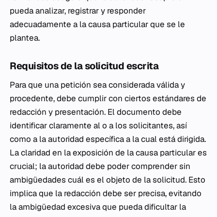
pueda analizar, registrar y responder
adecuadamente a la causa particular que se le
plantea.
Requisitos de la solicitud escrita
Para que una petición sea considerada válida y
procedente, debe cumplir con ciertos estándares de
redacción y presentación. El documento debe
identificar claramente al o a los solicitantes, así
como a la autoridad específica a la cual está dirigida.
La claridad en la exposición de la causa particular es
crucial; la autoridad debe poder comprender sin
ambigüedades cuál es el objeto de la solicitud. Esto
implica que la redacción debe ser precisa, evitando
la ambigüedad excesiva que pueda dificultar la