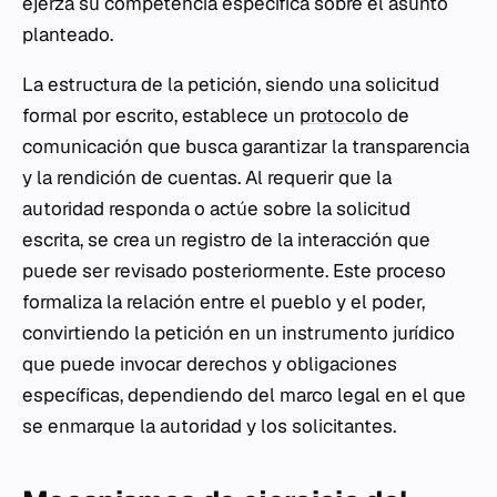
ejerza su competencia específica sobre el asunto
planteado.
La estructura de la petición, siendo una solicitud
formal por escrito, establece un
protocolo
de
comunicación que busca garantizar la transparencia
y la rendición de cuentas. Al requerir que la
autoridad responda o actúe sobre la solicitud
escrita, se crea un registro de la interacción que
puede ser revisado posteriormente. Este proceso
formaliza la relación entre el pueblo y el poder,
convirtiendo la petición en un instrumento jurídico
que puede invocar derechos y obligaciones
específicas, dependiendo del marco legal en el que
se enmarque la autoridad y los solicitantes.