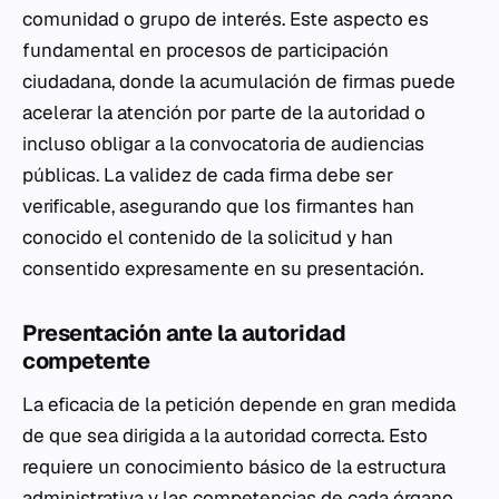
comunidad o grupo de interés. Este aspecto es
fundamental en procesos de participación
ciudadana, donde la acumulación de firmas puede
acelerar la atención por parte de la autoridad o
incluso obligar a la convocatoria de audiencias
públicas. La validez de cada firma debe ser
verificable, asegurando que los firmantes han
conocido el contenido de la solicitud y han
consentido expresamente en su presentación.
Presentación ante la autoridad
competente
La eficacia de la petición depende en gran medida
de que sea dirigida a la autoridad correcta. Esto
requiere un conocimiento básico de la estructura
administrativa y las competencias de cada órgano.