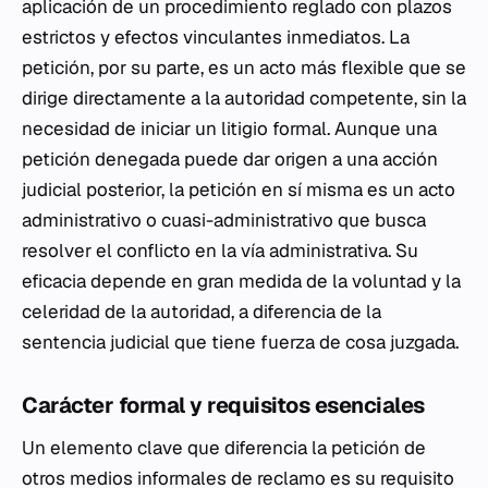
aplicación de un procedimiento reglado con plazos
estrictos y efectos vinculantes inmediatos. La
petición, por su parte, es un acto más flexible que se
dirige directamente a la autoridad competente, sin la
necesidad de iniciar un litigio formal. Aunque una
petición denegada puede dar origen a una acción
judicial posterior, la petición en sí misma es un acto
administrativo o cuasi-administrativo que busca
resolver el conflicto en la vía administrativa. Su
eficacia depende en gran medida de la voluntad y la
celeridad de la autoridad, a diferencia de la
sentencia judicial que tiene fuerza de cosa juzgada.
Carácter formal y requisitos esenciales
Un elemento clave que diferencia la petición de
otros medios informales de reclamo es su requisito