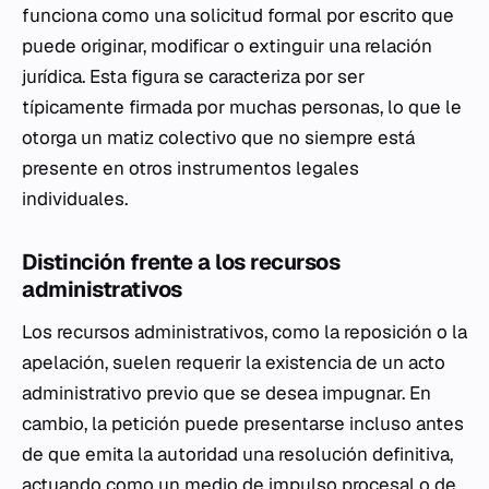
funciona como una solicitud formal por escrito que
puede originar, modificar o extinguir una relación
jurídica. Esta figura se caracteriza por ser
típicamente firmada por muchas personas, lo que le
otorga un matiz colectivo que no siempre está
presente en otros instrumentos legales
individuales.
Distinción frente a los recursos
administrativos
Los recursos administrativos, como la reposición o la
apelación, suelen requerir la existencia de un acto
administrativo previo que se desea impugnar. En
cambio, la petición puede presentarse incluso antes
de que emita la autoridad una resolución definitiva,
actuando como un medio de impulso procesal o de