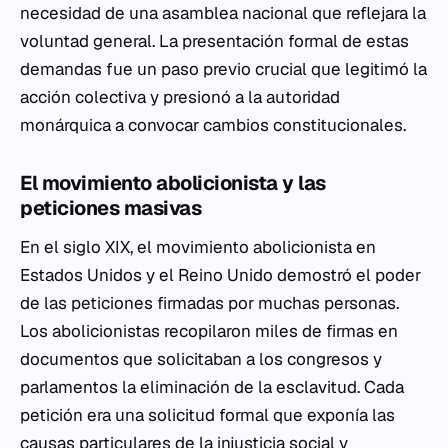
necesidad de una asamblea nacional que reflejara la
voluntad general. La presentación formal de estas
demandas fue un paso previo crucial que legitimó la
acción colectiva y presionó a la autoridad
monárquica a convocar cambios constitucionales.
El movimiento abolicionista y las
peticiones masivas
En el siglo XIX, el movimiento abolicionista en
Estados Unidos y el Reino Unido demostró el poder
de las peticiones firmadas por muchas personas.
Los abolicionistas recopilaron miles de firmas en
documentos que solicitaban a los congresos y
parlamentos la eliminación de la esclavitud. Cada
petición era una solicitud formal que exponía las
causas particulares de la injusticia social y