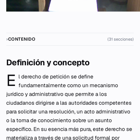
CONTENIDO
(31 secciones)
Definición y concepto
E
l derecho de petición se define
fundamentalmente como un mecanismo
jurídico y administrativo que permite a los
ciudadanos dirigirse a las autoridades competentes
para solicitar una resolución, un acto administrativo
o la toma de conocimiento sobre un asunto
específico. En su esencia más pura, este derecho se
materializa a través de una solicitud formal por