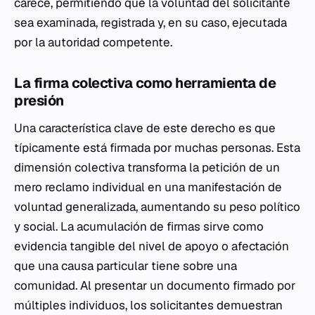
carece, permitiendo que la voluntad del solicitante
sea examinada, registrada y, en su caso, ejecutada
por la autoridad competente.
La firma colectiva como herramienta de
presión
Una característica clave de este derecho es que
típicamente está firmada por muchas personas. Esta
dimensión colectiva transforma la petición de un
mero reclamo individual en una manifestación de
voluntad generalizada, aumentando su peso político
y social. La acumulación de firmas sirve como
evidencia tangible del nivel de apoyo o afectación
que una causa particular tiene sobre una
comunidad. Al presentar un documento firmado por
múltiples individuos, los solicitantes demuestran