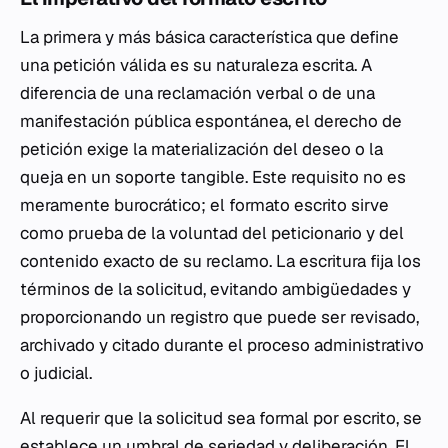
La primera y más básica característica que define
una petición válida es su naturaleza escrita. A
diferencia de una reclamación verbal o de una
manifestación pública espontánea, el derecho de
petición exige la materialización del deseo o la
queja en un soporte tangible. Este requisito no es
meramente burocrático; el formato escrito sirve
como prueba de la voluntad del peticionario y del
contenido exacto de su reclamo. La escritura fija los
términos de la solicitud, evitando ambigüedades y
proporcionando un registro que puede ser revisado,
archivado y citado durante el proceso administrativo
o judicial.
Al requerir que la solicitud sea formal por escrito, se
establece un umbral de seriedad y deliberación. El