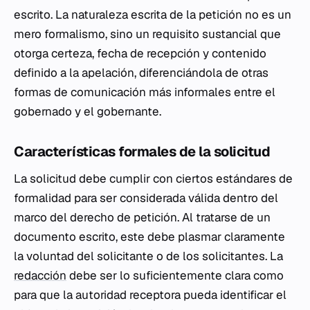
escrito. La naturaleza escrita de la petición no es un
mero formalismo, sino un requisito sustancial que
otorga certeza, fecha de recepción y contenido
definido a la apelación, diferenciándola de otras
formas de comunicación más informales entre el
gobernado y el gobernante.
Características formales de la solicitud
La solicitud debe cumplir con ciertos estándares de
formalidad para ser considerada válida dentro del
marco del derecho de petición. Al tratarse de un
documento escrito, este debe plasmar claramente
la voluntad del solicitante o de los solicitantes. La
redacción
debe ser lo suficientemente clara como
para que la autoridad receptora pueda identificar el