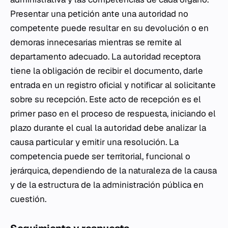
Presentar una petición ante una autoridad no
competente puede resultar en su devolución o en
demoras innecesarias mientras se remite al
departamento adecuado. La autoridad receptora
tiene la obligación de recibir el documento, darle
entrada en un registro oficial y notificar al solicitante
sobre su recepción. Este acto de recepción es el
primer paso en el proceso de respuesta, iniciando el
plazo durante el cual la autoridad debe analizar la
causa particular y emitir una resolución. La
competencia puede ser territorial, funcional o
jerárquica, dependiendo de la naturaleza de la causa
y de la estructura de la administración pública en
cuestión.