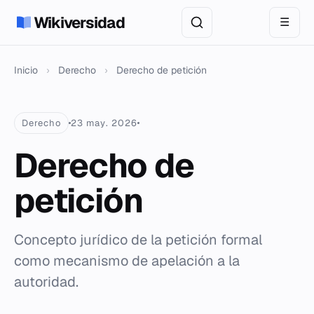
Wikiversidad
☰
Inicio
›
Derecho
›
Derecho de petición
Derecho
23 may. 2026
Derecho de
petición
Concepto jurídico de la petición formal
como mecanismo de apelación a la
autoridad.