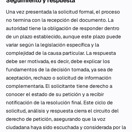
Seguimiento y respuesta
Una vez presentada la solicitud formal, el proceso
no termina con la recepción del documento. La
autoridad tiene la obligación de responder dentro
de un plazo establecido, aunque este plazo puede
variar según la legislación específica y la
complejidad de la causa particular. La respuesta
debe ser motivada, es decir, debe explicar los
fundamentos de la decisión tomada, ya sea de
aceptación, rechazo o solicitud de información
complementaria. El solicitante tiene derecho a
conocer el estado de su petición y a recibir
notificación de la resolución final. Este ciclo de
solicitud, análisis y respuesta cierra el circuito del
derecho de petición, asegurando que la voz
ciudadana haya sido escuchada y considerada por la