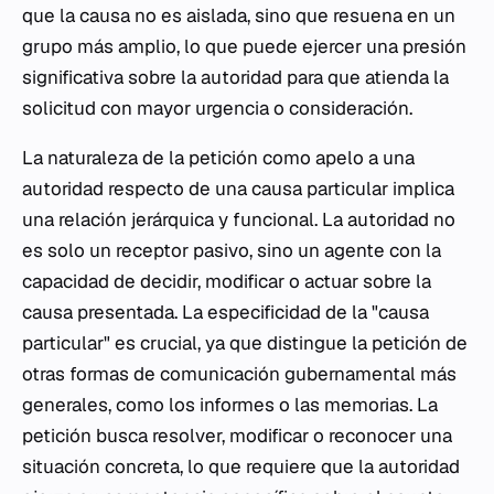
que la causa no es aislada, sino que resuena en un
grupo más amplio, lo que puede ejercer una presión
significativa sobre la autoridad para que atienda la
solicitud con mayor urgencia o consideración.
La naturaleza de la petición como apelo a una
autoridad respecto de una causa particular implica
una relación jerárquica y funcional. La autoridad no
es solo un receptor pasivo, sino un agente con la
capacidad de decidir, modificar o actuar sobre la
causa presentada. La especificidad de la "causa
particular" es crucial, ya que distingue la petición de
otras formas de comunicación gubernamental más
generales, como los informes o las memorias. La
petición busca resolver, modificar o reconocer una
situación concreta, lo que requiere que la autoridad