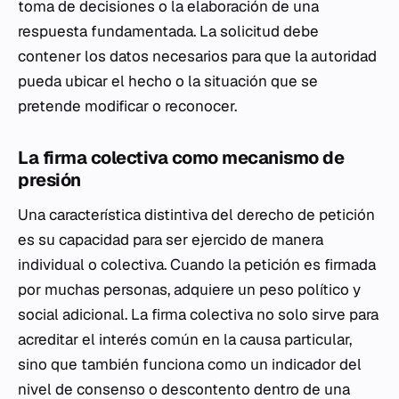
toma de decisiones o la elaboración de una
respuesta fundamentada. La solicitud debe
contener los datos necesarios para que la autoridad
pueda ubicar el hecho o la situación que se
pretende modificar o reconocer.
La firma colectiva como mecanismo de
presión
Una característica distintiva del derecho de petición
es su capacidad para ser ejercido de manera
individual o colectiva. Cuando la petición es firmada
por muchas personas, adquiere un peso político y
social adicional. La firma colectiva no solo sirve para
acreditar el interés común en la causa particular,
sino que también funciona como un indicador del
nivel de consenso o descontento dentro de una