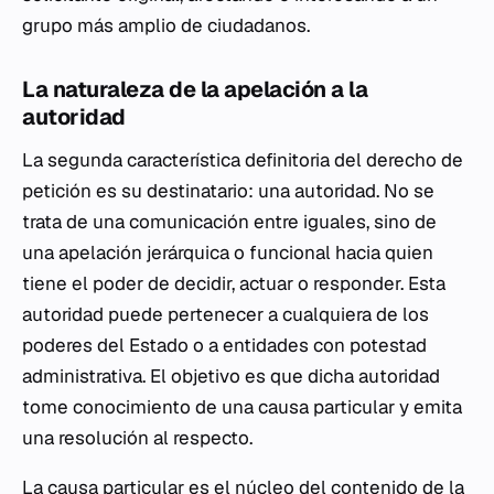
grupo más amplio de ciudadanos.
La naturaleza de la apelación a la
autoridad
La segunda característica definitoria del derecho de
petición es su destinatario: una autoridad. No se
trata de una comunicación entre iguales, sino de
una apelación jerárquica o funcional hacia quien
tiene el poder de decidir, actuar o responder. Esta
autoridad puede pertenecer a cualquiera de los
poderes del Estado o a entidades con potestad
administrativa. El objetivo es que dicha autoridad
tome conocimiento de una causa particular y emita
una resolución al respecto.
La causa particular es el núcleo del contenido de la