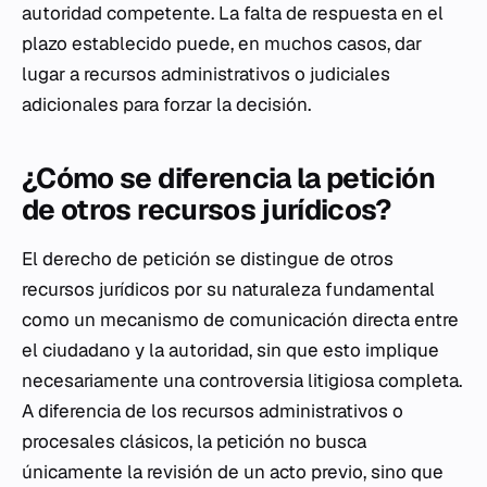
autoridad competente. La falta de respuesta en el
plazo establecido puede, en muchos casos, dar
lugar a recursos administrativos o judiciales
adicionales para forzar la decisión.
¿Cómo se diferencia la petición
de otros recursos jurídicos?
El derecho de petición se distingue de otros
recursos jurídicos por su naturaleza fundamental
como un mecanismo de comunicación directa entre
el ciudadano y la autoridad, sin que esto implique
necesariamente una controversia litigiosa completa.
A diferencia de los recursos administrativos o
procesales clásicos, la petición no busca
únicamente la revisión de un acto previo, sino que