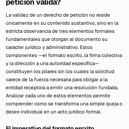
petición válida?
La validez de un derecho de petición no reside
únicamente en su contenido sustantivo, sino en la
estricta observancia de tres elementos formales
fundamentales que otorgan al documento su
carácter jurídico y administrativo. Estos
componentes —el formato escrito, la firma colectiva
y la dirección a una autoridad específica—
constituyen los pilares sin los cuales la solicitud
carece de la fuerza necesaria para obligar a la
entidad receptora a emitir una resolución fundada.
Analizar cada uno de estos elementos permite
comprender cómo se transforma una simple queja o
deseo individual en un acto jurídico formal.
El imperativo del formato escrito