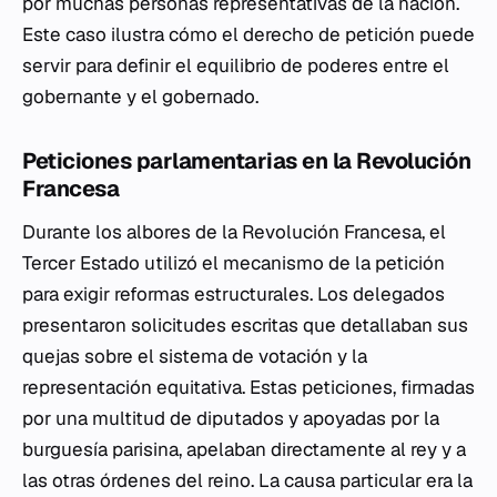
por muchas personas representativas de la nación.
Este caso ilustra cómo el derecho de petición puede
servir para definir el equilibrio de poderes entre el
gobernante y el gobernado.
Peticiones parlamentarias en la Revolución
Francesa
Durante los albores de la Revolución Francesa, el
Tercer Estado utilizó el mecanismo de la petición
para exigir reformas estructurales. Los delegados
presentaron solicitudes escritas que detallaban sus
quejas sobre el sistema de votación y la
representación equitativa. Estas peticiones, firmadas
por una multitud de diputados y apoyadas por la
burguesía parisina, apelaban directamente al rey y a
las otras órdenes del reino. La causa particular era la