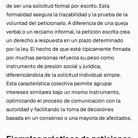
de ser una solicitud formal por escrito. Esta
formalidad asegura la trazabilidad y la prueba de la
voluntad del peticionario. A diferencia de una queja
verbal o un reclamo informal, la petición escrita crea
un derecho a respuesta en un plazo determinado
por la ley. El hecho de que esté típicamente firmada
por muchas personas refuerza su peso como
instrumento de presión social y jurídica,
diferenciándola de la solicitud individual simple.
Esta característica colectiva permite agrupar
intereses similares bajo un mismo instrumento,
optimizando el proceso de comunicación con la
autoridad y facilitando la toma de decisiones
basada en un consenso o una mayoría de afectados.