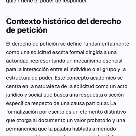
quien tiene el poder de responder.
Contexto histórico del derecho
de petición
El derecho de petición se define fundamentalmente
como una solicitud escrita formal dirigida a una
autoridad, representando un mecanismo esencial
para la interacción entre el individuo o el grupo y la
estructura de poder. Este concepto académico se
centra en la naturaleza de la solicitud como un acto
jurídico y social que busca una respuesta o acción
específica respecto de una causa particular. La
formalización por escrito es un elemento distintivo
que otorga al documento un valor probatorio y una
permanencia que la palabra hablada a menudo