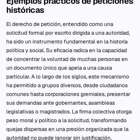
Ejemplos prácticos de peticiones
históricas
El derecho de petición, entendido como una
solicitud formal por escrito dirigida a una autoridad,
ha sido un instrumento fundamental en la historia
política y social. Su eficacia radica en la capacidad
de concentrar la voluntad de muchas personas en
un documento único que apela a una causa
particular. A lo largo de los siglos, este mecanismo
ha permitido a grupos diversos, desde ciudadanos
comunes hasta corporaciones gremiales, presentar
sus demandas ante gobernantes, asambleas
legislativas o magistrados. La firma colectiva otorga
peso moral y político a la solicitud, transformando
quejas dispersas en una presión organizada que la
autoridad no puede ignorar sin justificación.