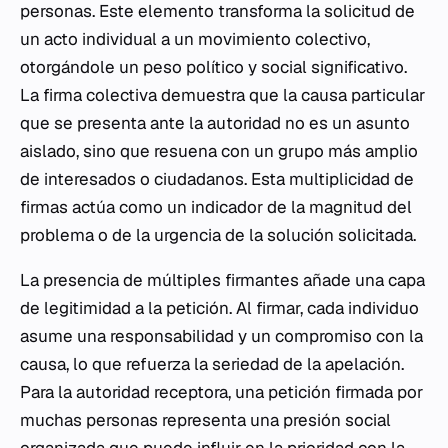
personas. Este elemento transforma la solicitud de
un acto individual a un movimiento colectivo,
otorgándole un peso político y social significativo.
La firma colectiva demuestra que la causa particular
que se presenta ante la autoridad no es un asunto
aislado, sino que resuena con un grupo más amplio
de interesados o ciudadanos. Esta multiplicidad de
firmas actúa como un indicador de la magnitud del
problema o de la urgencia de la solución solicitada.
La presencia de múltiples firmantes añade una capa
de legitimidad a la petición. Al firmar, cada individuo
asume una responsabilidad y un compromiso con la
causa, lo que refuerza la seriedad de la apelación.
Para la autoridad receptora, una petición firmada por
muchas personas representa una presión social