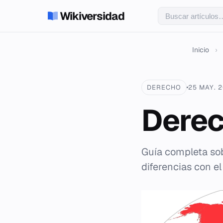
Wikiversidad
Inicio
›
DERECHO
25 MAY. 
Derec
Guía completa sob
diferencias con el