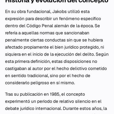
En su obra fundacional, Jakobs utilizó esta
expresión para describir un fenómeno específico
dentro del Código Penal alemán de la época. Se
refería a aquellas normas que sancionaban
penalmente ciertas conductas sin que se hubiera
afectado propiamente el bien jurídico protegido, ni
siquiera en el inicio de la ejecución del delito. Según
esta primera definición, estas disposiciones no
castigaban al autor por el hecho delictivo cometido
en sentido tradicional, sino por el hecho de
considerarlo peligroso en sí mismo.
Tras su publicación en 1985, el concepto
experimentó un periodo de relativo silencio en el
debate jurídico internacional. Durante estos años, la