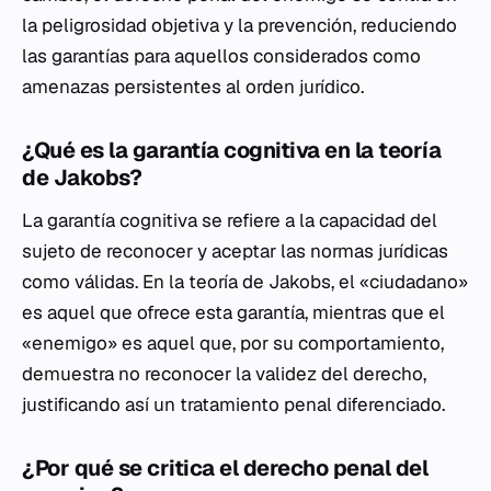
la peligrosidad objetiva y la prevención, reduciendo
las garantías para aquellos considerados como
amenazas persistentes al orden jurídico.
¿Qué es la garantía cognitiva en la teoría
de Jakobs?
La garantía cognitiva se refiere a la capacidad del
sujeto de reconocer y aceptar las normas jurídicas
como válidas. En la teoría de Jakobs, el «ciudadano»
es aquel que ofrece esta garantía, mientras que el
«enemigo» es aquel que, por su comportamiento,
demuestra no reconocer la validez del derecho,
justificando así un tratamiento penal diferenciado.
¿Por qué se critica el derecho penal del