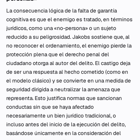
La consecuencia lógica de la falta de garantía
cognitiva es que el enemigo es tratado, en términos
jurídicos, como una «no-persona» o un sujeto
reducido a su peligrosidad. Jakobs sostiene que, al
no reconocer el ordenamiento, el enemigo pierde la
protección plena que el derecho penal del
ciudadano otorga al autor del delito. El castigo deja
de ser una respuesta al hecho cometido (como en
el modelo clásico) y se convierte en una medida de
seguridad dirigida a neutralizar la amenaza que
representa. Esto justifica normas que sancionan
conductas sin que se haya afectado
necesariamente un bien jurídico tradicional, o
incluso antes del inicio de la ejecución del delito,
basándose únicamente en la consideración del