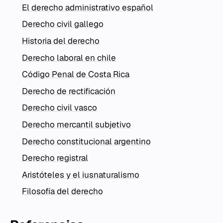
El derecho administrativo español
Derecho civil gallego
Historia del derecho
Derecho laboral en chile
Código Penal de Costa Rica
Derecho de rectificación
Derecho civil vasco
Derecho mercantil subjetivo
Derecho constitucional argentino
Derecho registral
Aristóteles y el iusnaturalismo
Filosofía del derecho