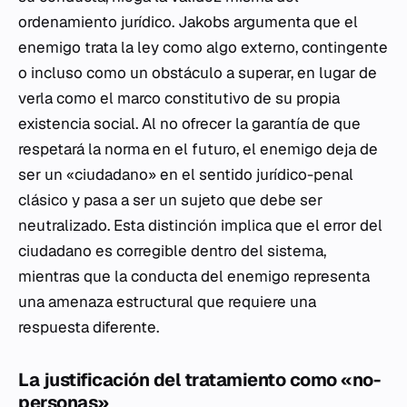
ordenamiento jurídico. Jakobs argumenta que el
enemigo trata la ley como algo externo, contingente
o incluso como un obstáculo a superar, en lugar de
verla como el marco constitutivo de su propia
existencia social. Al no ofrecer la garantía de que
respetará la norma en el futuro, el enemigo deja de
ser un «ciudadano» en el sentido jurídico-penal
clásico y pasa a ser un sujeto que debe ser
neutralizado. Esta distinción implica que el error del
ciudadano es corregible dentro del sistema,
mientras que la conducta del enemigo representa
una amenaza estructural que requiere una
respuesta diferente.
La justificación del tratamiento como «no-
personas»