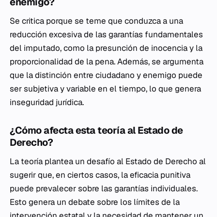
enemigo?
Se critica porque se teme que conduzca a una
reducción excesiva de las garantías fundamentales
del imputado, como la presunción de inocencia y la
proporcionalidad de la pena. Además, se argumenta
que la distinción entre ciudadano y enemigo puede
ser subjetiva y variable en el tiempo, lo que genera
inseguridad jurídica.
¿Cómo afecta esta teoría al Estado de
Derecho?
La teoría plantea un desafío al Estado de Derecho al
sugerir que, en ciertos casos, la eficacia punitiva
puede prevalecer sobre las garantías individuales.
Esto genera un debate sobre los límites de la
intervención estatal y la necesidad de mantener un