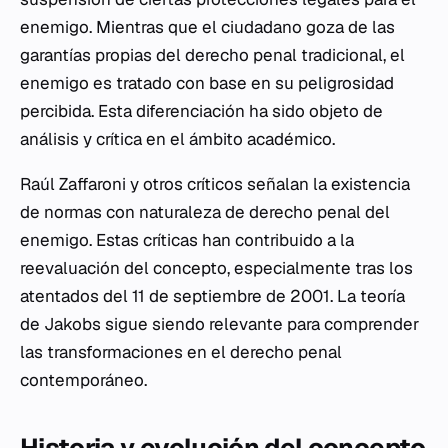
enemigo. Mientras que el ciudadano goza de las
garantías propias del derecho penal tradicional, el
enemigo es tratado con base en su peligrosidad
percibida. Esta diferenciación ha sido objeto de
análisis y crítica en el ámbito académico.
Raúl Zaffaroni y otros críticos señalan la existencia
de normas con naturaleza de derecho penal del
enemigo. Estas críticas han contribuido a la
reevaluación del concepto, especialmente tras los
atentados del 11 de septiembre de 2001. La teoría
de Jakobs sigue siendo relevante para comprender
las transformaciones en el derecho penal
contemporáneo.
Historia y evolución del concepto