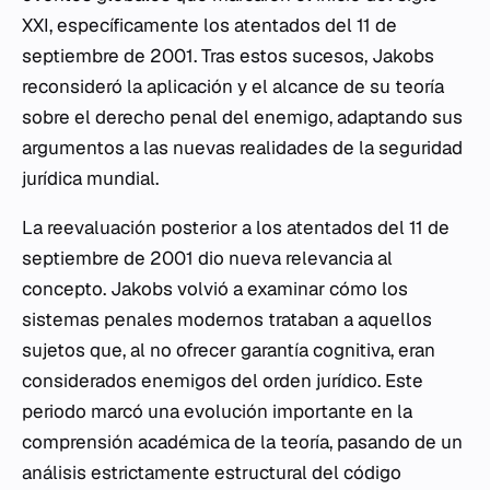
XXI, específicamente los atentados del 11 de
septiembre de 2001. Tras estos sucesos, Jakobs
reconsideró la aplicación y el alcance de su teoría
sobre el derecho penal del enemigo, adaptando sus
argumentos a las nuevas realidades de la seguridad
jurídica mundial.
La reevaluación posterior a los atentados del 11 de
septiembre de 2001 dio nueva relevancia al
concepto. Jakobs volvió a examinar cómo los
sistemas penales modernos trataban a aquellos
sujetos que, al no ofrecer garantía cognitiva, eran
considerados enemigos del orden jurídico. Este
periodo marcó una evolución importante en la
comprensión académica de la teoría, pasando de un
análisis estrictamente estructural del código