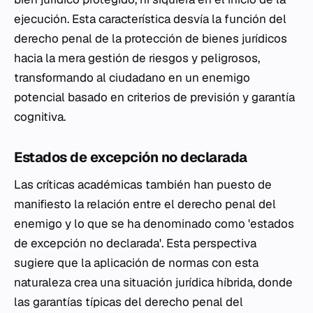
ejecución. Esta característica desvía la función del
derecho penal de la protección de bienes jurídicos
hacia la mera gestión de riesgos y peligrosos,
transformando al ciudadano en un enemigo
potencial basado en criterios de previsión y garantía
cognitiva.
Estados de excepción no declarada
Las críticas académicas también han puesto de
manifiesto la relación entre el derecho penal del
enemigo y lo que se ha denominado como 'estados
de excepción no declarada'. Esta perspectiva
sugiere que la aplicación de normas con esta
naturaleza crea una situación jurídica híbrida, donde
las garantías típicas del derecho penal del