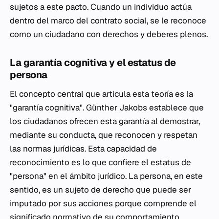
sujetos a este pacto. Cuando un individuo actúa
dentro del marco del contrato social, se le reconoce
como un ciudadano con derechos y deberes plenos.
La garantía cognitiva y el estatus de
persona
El concepto central que articula esta teoría es la
"garantía cognitiva". Günther Jakobs establece que
los ciudadanos ofrecen esta garantía al demostrar,
mediante su conducta, que reconocen y respetan
las normas jurídicas. Esta capacidad de
reconocimiento es lo que confiere el estatus de
"persona" en el ámbito jurídico. La persona, en este
sentido, es un sujeto de derecho que puede ser
imputado por sus acciones porque comprende el
significado normativo de su comportamiento.