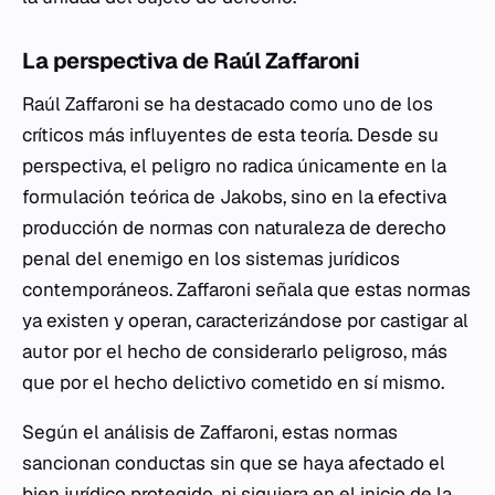
La perspectiva de Raúl Zaffaroni
Raúl Zaffaroni se ha destacado como uno de los
críticos más influyentes de esta teoría. Desde su
perspectiva, el peligro no radica únicamente en la
formulación teórica de Jakobs, sino en la efectiva
producción de normas con naturaleza de derecho
penal del enemigo en los sistemas jurídicos
contemporáneos. Zaffaroni señala que estas normas
ya existen y operan, caracterizándose por castigar al
autor por el hecho de considerarlo peligroso, más
que por el hecho delictivo cometido en sí mismo.
Según el análisis de Zaffaroni, estas normas
sancionan conductas sin que se haya afectado el
bien jurídico protegido, ni siquiera en el inicio de la