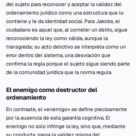
del sujeto para reconocer y aceptar la validez del
ordenamiento jurídico como una estructura que lo
contiene y le da identidad social. Para Jakobs, el
ciudadano es aquel que, al cometer un delito, sigue
reconociendo la ley como válida, aunque la
transgreda; su acto delictivo se interpreta como un
error dentro del sistema, una desviación que
confirma la regla porque el sujeto sigue siendo parte
de la comunidad jurídica que la norma regula.
El enemigo como destructor del
ordenamiento
En contraste, el «enemigo» se define precisamente
por la ausencia de esta garantía cognitiva. El
enemigo no solo infringe la ley, sino que, mediante
su conducta, niega la validez misma del