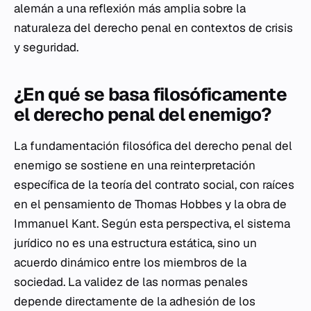
alemán a una reflexión más amplia sobre la
naturaleza del derecho penal en contextos de crisis
y seguridad.
¿En qué se basa filosóficamente
el derecho penal del enemigo?
La fundamentación filosófica del derecho penal del
enemigo se sostiene en una reinterpretación
específica de la teoría del contrato social, con raíces
en el pensamiento de Thomas Hobbes y la obra de
Immanuel Kant. Según esta perspectiva, el sistema
jurídico no es una estructura estática, sino un
acuerdo dinámico entre los miembros de la
sociedad. La validez de las normas penales
depende directamente de la adhesión de los