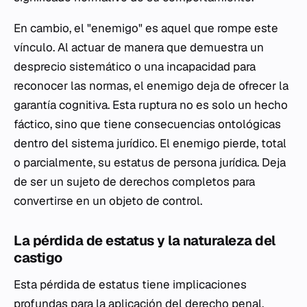
En cambio, el "enemigo" es aquel que rompe este
vínculo. Al actuar de manera que demuestra un
desprecio sistemático o una incapacidad para
reconocer las normas, el enemigo deja de ofrecer la
garantía cognitiva. Esta ruptura no es solo un hecho
fáctico, sino que tiene consecuencias ontológicas
dentro del sistema jurídico. El enemigo pierde, total
o parcialmente, su estatus de persona jurídica. Deja
de ser un sujeto de derechos completos para
convertirse en un objeto de control.
La pérdida de estatus y la naturaleza del
castigo
Esta pérdida de estatus tiene implicaciones
profundas para la aplicación del derecho penal.