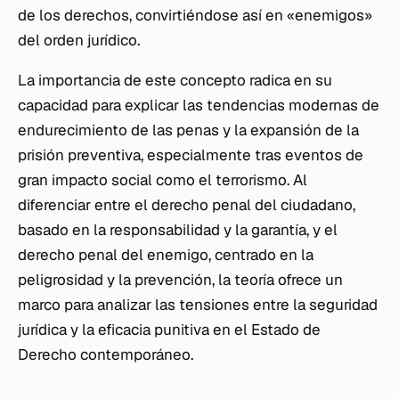
de los derechos, convirtiéndose así en «enemigos»
del orden jurídico.
La importancia de este concepto radica en su
capacidad para explicar las tendencias modernas de
endurecimiento de las penas y la expansión de la
prisión preventiva, especialmente tras eventos de
gran impacto social como el terrorismo. Al
diferenciar entre el derecho penal del ciudadano,
basado en la responsabilidad y la garantía, y el
derecho penal del enemigo, centrado en la
peligrosidad y la prevención, la teoría ofrece un
marco para analizar las tensiones entre la seguridad
jurídica y la eficacia punitiva en el Estado de
Derecho contemporáneo.