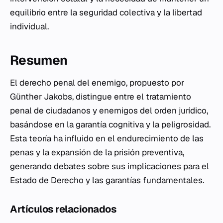
equilibrio entre la seguridad colectiva y la libertad
individual.
Resumen
El derecho penal del enemigo, propuesto por
Günther Jakobs, distingue entre el tratamiento
penal de ciudadanos y enemigos del orden jurídico,
basándose en la garantía cognitiva y la peligrosidad.
Esta teoría ha influido en el endurecimiento de las
penas y la expansión de la prisión preventiva,
generando debates sobre sus implicaciones para el
Estado de Derecho y las garantías fundamentales.
Artículos relacionados