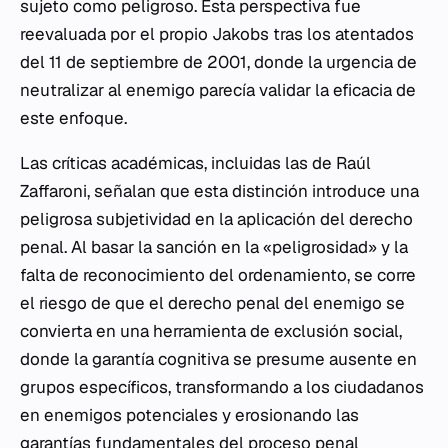
sujeto como peligroso. Esta perspectiva fue
reevaluada por el propio Jakobs tras los atentados
del 11 de septiembre de 2001, donde la urgencia de
neutralizar al enemigo parecía validar la eficacia de
este enfoque.
Las críticas académicas, incluidas las de Raúl
Zaffaroni, señalan que esta distinción introduce una
peligrosa subjetividad en la aplicación del derecho
penal. Al basar la sanción en la «peligrosidad» y la
falta de reconocimiento del ordenamiento, se corre
el riesgo de que el derecho penal del enemigo se
convierta en una herramienta de exclusión social,
donde la garantía cognitiva se presume ausente en
grupos específicos, transformando a los ciudadanos
en enemigos potenciales y erosionando las
garantías fundamentales del proceso penal