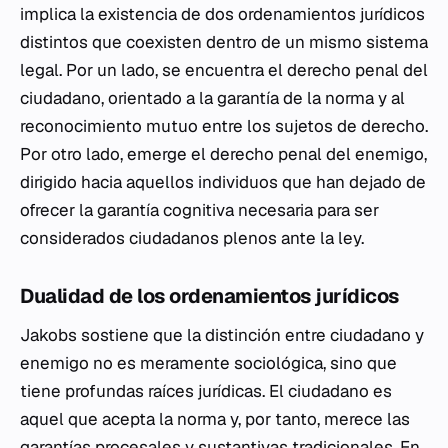
implica la existencia de dos ordenamientos jurídicos
distintos que coexisten dentro de un mismo sistema
legal. Por un lado, se encuentra el derecho penal del
ciudadano, orientado a la garantía de la norma y al
reconocimiento mutuo entre los sujetos de derecho.
Por otro lado, emerge el derecho penal del enemigo,
dirigido hacia aquellos individuos que han dejado de
ofrecer la garantía cognitiva necesaria para ser
considerados ciudadanos plenos ante la ley.
Dualidad de los ordenamientos jurídicos
Jakobs sostiene que la distinción entre ciudadano y
enemigo no es meramente sociológica, sino que
tiene profundas raíces jurídicas. El ciudadano es
aquel que acepta la norma y, por tanto, merece las
garantías procesales y sustantivas tradicionales. En