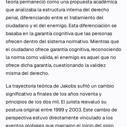
teoría permaneció como una propuesta académica
que analizaba la estructura interna del derecho
penal, diferenciando entre el tratamiento del
ciudadano y el del enemigo. Esta diferenciación se
basaba en la garantía cognitiva que las personas
ofrecen dentro del sistema normativo. Mientras que
el ciudadano ofrece garantía cognitiva, reconociendo
la norma como válida, el enemigo es aquel que no
ofrece dicha garantía, cuestionando la validez
misma del derecho.
La trayectoria teórica de Jakobs sufrió un cambio
significativo a finales de los años noventa y
principios de los dos mil. El jurista reevaluó su
postura original entre 1999 y 2003. Este cambio de
perspectiva estuvo directamente vinculado a los
eventos globales que marcaron el inicio del siglo