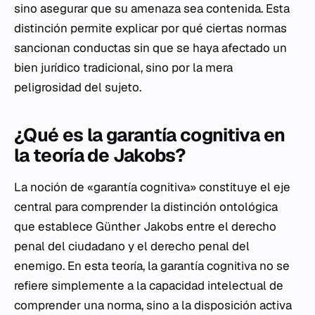
sino asegurar que su amenaza sea contenida. Esta
distinción permite explicar por qué ciertas normas
sancionan conductas sin que se haya afectado un
bien jurídico tradicional, sino por la mera
peligrosidad del sujeto.
¿Qué es la garantía cognitiva en
la teoría de Jakobs?
La noción de «garantía cognitiva» constituye el eje
central para comprender la distinción ontológica
que establece Günther Jakobs entre el derecho
penal del ciudadano y el derecho penal del
enemigo. En esta teoría, la garantía cognitiva no se
refiere simplemente a la capacidad intelectual de
comprender una norma, sino a la disposición activa