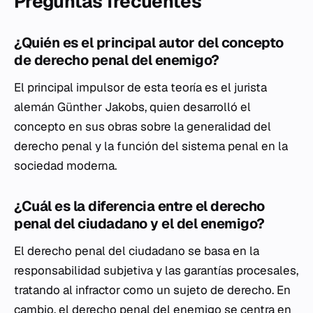
Preguntas frecuentes
¿Quién es el principal autor del concepto
de derecho penal del enemigo?
El principal impulsor de esta teoría es el jurista
alemán Günther Jakobs, quien desarrolló el
concepto en sus obras sobre la generalidad del
derecho penal y la función del sistema penal en la
sociedad moderna.
¿Cuál es la diferencia entre el derecho
penal del ciudadano y el del enemigo?
El derecho penal del ciudadano se basa en la
responsabilidad subjetiva y las garantías procesales,
tratando al infractor como un sujeto de derecho. En
cambio, el derecho penal del enemigo se centra en