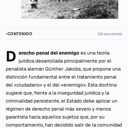
CONTENIDO
(24 secciones)
D
erecho penal
del enemigo
es una teoría
jurídica desarrollada principalmente por el
penalista alemán Günther Jakobs, que propone una
distinción fundamental entre el tratamiento penal
del «ciudadano» y el del «enemigo». Esta doctrina
sugiere que, frente a la inseguridad jurídica y la
criminalidad persistente, el Estado debe aplicar un
régimen de derecho penal más severo y menos
garantista hacia aquellos sujetos que, por su
comportamiento, han decidido salir de la comunidad