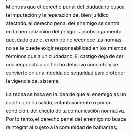
Mientras que el derecho penal del ciudadano busca
la imputación y la reparación del bien jurídico
afectado, el derecho penal del enemigo se centra
en la neutralización del peligro. Jakobs argumenta
que, dado que el enemigo no reconoce las normas,
no se le puede exigir responsabilidad en los mismos
términos que a un ciudadano. El castigo deja de ser
una respuesta a un hecho delictivo concreto y se
convierte en una medida de seguridad para proteger
la vigencia del sistema.
La teoría se basa en la idea de que el enemigo es un
sujeto que ha salido, voluntariamente o por su
condición, del círculo de la comunicación normativa.
Por lo tanto, el derecho penal del enemigo no busca
reintegrar al sujeto a la comunidad de hablantes,