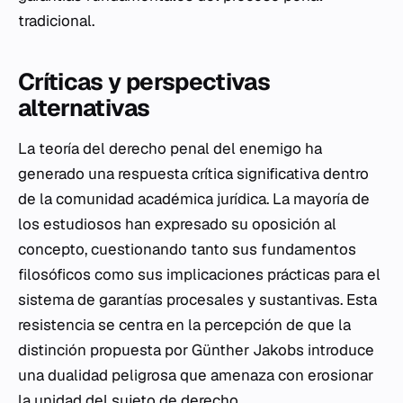
tradicional.
Críticas y perspectivas
alternativas
La teoría del derecho penal del enemigo ha
generado una respuesta crítica significativa dentro
de la comunidad académica jurídica. La mayoría de
los estudiosos han expresado su oposición al
concepto, cuestionando tanto sus fundamentos
filosóficos como sus implicaciones prácticas para el
sistema de garantías procesales y sustantivas. Esta
resistencia se centra en la percepción de que la
distinción propuesta por Günther Jakobs introduce
una dualidad peligrosa que amenaza con erosionar
la unidad del sujeto de derecho.