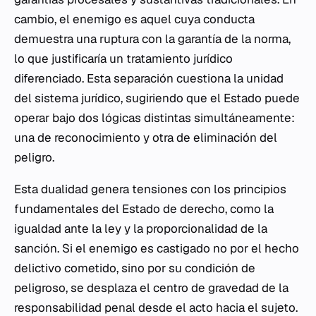
cambio, el enemigo es aquel cuya conducta
demuestra una ruptura con la garantía de la norma,
lo que justificaría un tratamiento jurídico
diferenciado. Esta separación cuestiona la unidad
del sistema jurídico, sugiriendo que el Estado puede
operar bajo dos lógicas distintas simultáneamente:
una de reconocimiento y otra de eliminación del
peligro.
Esta dualidad genera tensiones con los principios
fundamentales del Estado de derecho, como la
igualdad ante la ley y la proporcionalidad de la
sanción. Si el enemigo es castigado no por el hecho
delictivo cometido, sino por su condición de
peligroso, se desplaza el centro de gravedad de la
responsabilidad penal desde el acto hacia el sujeto.