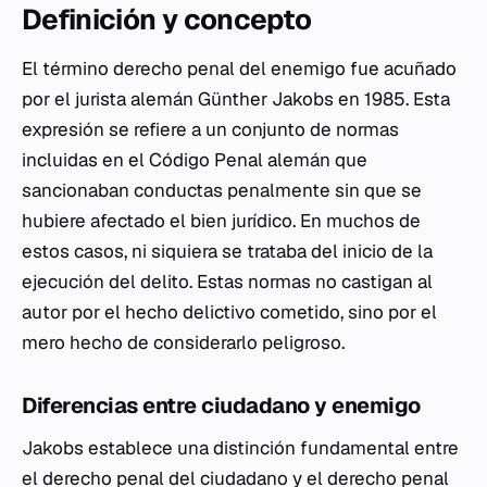
Definición y concepto
El término derecho penal del enemigo fue acuñado
por el jurista alemán Günther Jakobs en 1985. Esta
expresión se refiere a un conjunto de normas
incluidas en el Código Penal alemán que
sancionaban conductas penalmente sin que se
hubiere afectado el bien jurídico. En muchos de
estos casos, ni siquiera se trataba del inicio de la
ejecución del delito. Estas normas no castigan al
autor por el hecho delictivo cometido, sino por el
mero hecho de considerarlo peligroso.
Diferencias entre ciudadano y enemigo
Jakobs establece una distinción fundamental entre
el derecho penal del ciudadano y el derecho penal