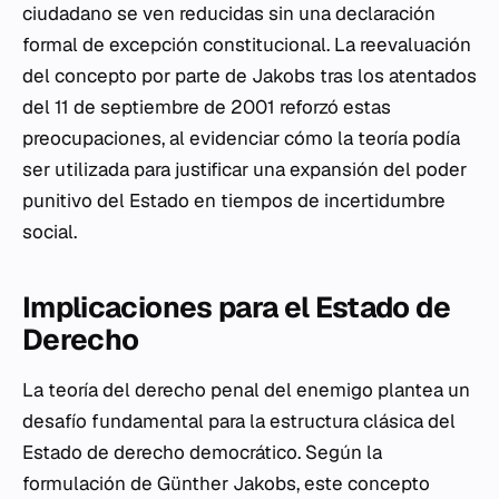
ciudadano se ven reducidas sin una declaración
formal de excepción constitucional. La reevaluación
del concepto por parte de Jakobs tras los atentados
del 11 de septiembre de 2001 reforzó estas
preocupaciones, al evidenciar cómo la teoría podía
ser utilizada para justificar una expansión del poder
punitivo del Estado en tiempos de incertidumbre
social.
Implicaciones para el Estado de
Derecho
La teoría del derecho penal del enemigo plantea un
desafío fundamental para la estructura clásica del
Estado de derecho democrático. Según la
formulación de Günther Jakobs, este concepto