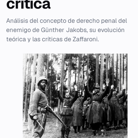
crítica
Análisis del concepto de derecho penal del
enemigo de Günther Jakobs, su evolución
teórica y las críticas de Zaffaroni.