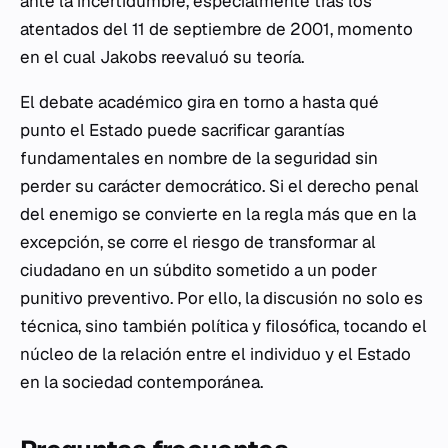
ante la incertidumbre, especialmente tras los
atentados del 11 de septiembre de 2001, momento
en el cual Jakobs reevaluó su teoría.
El debate académico gira en torno a hasta qué
punto el Estado puede sacrificar garantías
fundamentales en nombre de la seguridad sin
perder su carácter democrático. Si el derecho penal
del enemigo se convierte en la regla más que en la
excepción, se corre el riesgo de transformar al
ciudadano en un súbdito sometido a un poder
punitivo preventivo. Por ello, la discusión no solo es
técnica, sino también política y filosófica, tocando el
núcleo de la relación entre el individuo y el Estado
en la sociedad contemporánea.