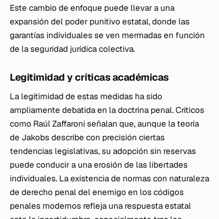
Este cambio de enfoque puede llevar a una
expansión del poder punitivo estatal, donde las
garantías individuales se ven mermadas en función
de la seguridad jurídica colectiva.
Legitimidad y críticas académicas
La legitimidad de estas medidas ha sido
ampliamente debatida en la doctrina penal. Críticos
como Raúl Zaffaroni señalan que, aunque la teoría
de Jakobs describe con precisión ciertas
tendencias legislativas, su adopción sin reservas
puede conducir a una erosión de las libertades
individuales. La existencia de normas con naturaleza
de derecho penal del enemigo en los códigos
penales modernos refleja una respuesta estatal