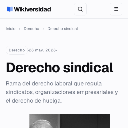
Wikiversidad
☰
Inicio
›
Derecho
›
Derecho sindical
Derecho
26 may. 2026
Derecho sindical
Rama del derecho laboral que regula
sindicatos, organizaciones empresariales y
el derecho de huelga.