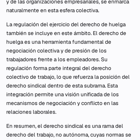
y de las organizaciones empresariales, se enmarca
naturalmente en esta esfera colectiva.
La regulación del ejercicio del derecho de huelga
también se incluye en este ámbito. El derecho de
huelga es una herramienta fundamental de
negociación colectiva y de presión de los
trabajadores frente a los empleadores. Su
regulación forma parte integral del derecho
colectivo de trabajo, lo que refuerza la posición del
derecho sindical dentro de esta subrama. Esta
integración permite una visión unificada de los
mecanismos de negociación y conflicto en las
relaciones laborales.
En resumen, el derecho sindical es una rama del
derecho del trabajo, no autónoma, cuyas normas se