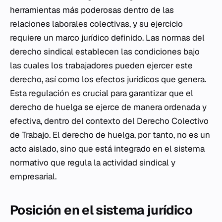
herramientas más poderosas dentro de las
relaciones laborales colectivas, y su ejercicio
requiere un marco jurídico definido. Las normas del
derecho sindical establecen las condiciones bajo
las cuales los trabajadores pueden ejercer este
derecho, así como los efectos jurídicos que genera.
Esta regulación es crucial para garantizar que el
derecho de huelga se ejerce de manera ordenada y
efectiva, dentro del contexto del Derecho Colectivo
de Trabajo. El derecho de huelga, por tanto, no es un
acto aislado, sino que está integrado en el sistema
normativo que regula la actividad sindical y
empresarial.
Posición en el sistema jurídico