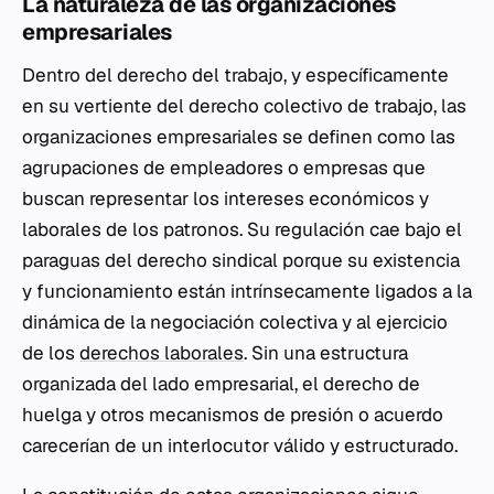
La naturaleza de las organizaciones
empresariales
Dentro del derecho del trabajo, y específicamente
en su vertiente del derecho colectivo de trabajo, las
organizaciones empresariales se definen como las
agrupaciones de empleadores o empresas que
buscan representar los intereses económicos y
laborales de los patronos. Su regulación cae bajo el
paraguas del derecho sindical porque su existencia
y funcionamiento están intrínsecamente ligados a la
dinámica de la negociación colectiva y al ejercicio
de los
derechos laborales
. Sin una estructura
organizada del lado empresarial, el derecho de
huelga y otros mecanismos de presión o acuerdo
carecerían de un interlocutor válido y estructurado.