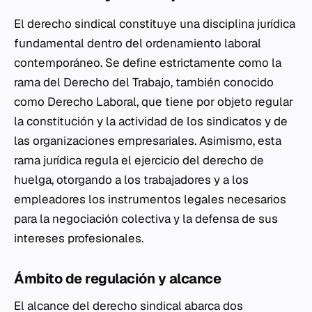
El derecho sindical constituye una disciplina jurídica
fundamental dentro del ordenamiento laboral
contemporáneo. Se define estrictamente como la
rama del Derecho del Trabajo, también conocido
como
Derecho Laboral
, que tiene por objeto regular
la constitución y la actividad de los sindicatos y de
las organizaciones empresariales. Asimismo, esta
rama jurídica regula el ejercicio del derecho de
huelga, otorgando a los trabajadores y a los
empleadores los instrumentos legales necesarios
para la negociación colectiva y la defensa de sus
intereses profesionales.
Ámbito de regulación y alcance
El alcance del derecho sindical abarca dos