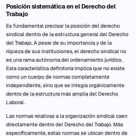
Posición sistemática en el Derecho del
Trabajo
Es fundamental precisar la posición del derecho
sindical dentro de la estructura general del Derecho
del Trabajo. A pesar de su importancia y de la
riqueza de sus instituciones, el derecho sindical no
es una rama autónoma del ordenamiento jurídico.
Esta característica definitoria implica que no existe
como un cuerpo de normas completamente
independiente, sino que se integra orgánicamente
dentro de la estructura más amplia del Derecho
Laboral.
Las normas relativas a la organización sindical caen
directamente dentro del Derecho del Trabajo. Más
específicamente, estas normas se ubican dentro de