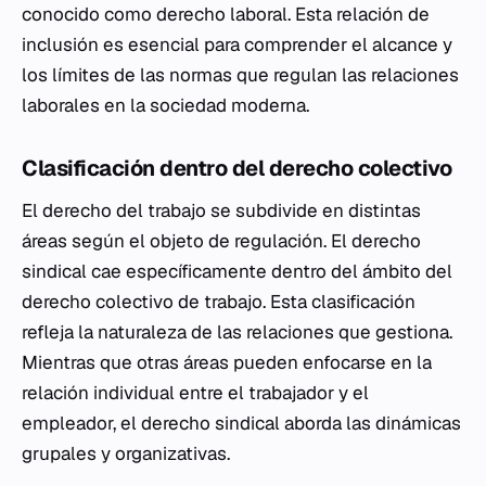
conocido como derecho laboral. Esta relación de
inclusión es esencial para comprender el alcance y
los límites de las normas que regulan las relaciones
laborales en la sociedad moderna.
Clasificación dentro del derecho colectivo
El derecho del trabajo se subdivide en distintas
áreas según el objeto de regulación. El derecho
sindical cae específicamente dentro del ámbito del
derecho colectivo de trabajo. Esta clasificación
refleja la naturaleza de las relaciones que gestiona.
Mientras que otras áreas pueden enfocarse en la
relación individual entre el trabajador y el
empleador, el derecho sindical aborda las dinámicas
grupales y organizativas.