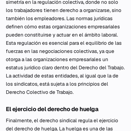
simetría en la regulación colectiva, donde no solo
los trabajadores tienen derecho a organizarse, sino
también los empleadores. Las normas jurídicas
definen cómo estas organizaciones empresariales
pueden constituirse y actuar en el ámbito laboral.
Esta regulación es esencial para el equilibrio de las
fuerzas en las negociaciones colectivas, ya que
otorga a las organizaciones empresariales un
estatus jurídico claro dentro del Derecho del Trabajo.
La actividad de estas entidades, al igual que la de
los sindicatos, está sujeta a los principios del
Derecho Colectivo de Trabajo.
El ejercicio del derecho de huelga
Finalmente, el derecho sindical regula el ejercicio
del derecho de huelga. La huelga es una de las