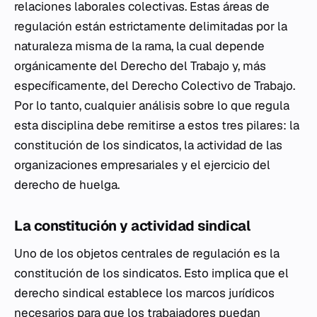
relaciones laborales colectivas. Estas áreas de
regulación están estrictamente delimitadas por la
naturaleza misma de la rama, la cual depende
orgánicamente del Derecho del Trabajo y, más
específicamente, del Derecho Colectivo de Trabajo.
Por lo tanto, cualquier análisis sobre lo que regula
esta disciplina debe remitirse a estos tres pilares: la
constitución de los sindicatos, la actividad de las
organizaciones empresariales y el ejercicio del
derecho de huelga.
La constitución y actividad sindical
Uno de los objetos centrales de regulación es la
constitución de los sindicatos. Esto implica que el
derecho sindical establece los marcos jurídicos
necesarios para que los trabajadores puedan