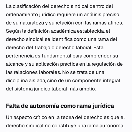
La clasificación del derecho sindical dentro del
ordenamiento jurídico requiere un análisis preciso
de su naturaleza y su relación con las ramas afines.
Según la definición académica establecida, el
derecho sindical se identifica como una rama del
derecho del trabajo o derecho laboral. Esta
pertenencia es fundamental para comprender su
alcance y su aplicación práctica en la regulación de
las relaciones laborales. No se trata de una
disciplina aislada, sino de un componente integral
del sistema jurídico laboral más amplio.
Falta de autonomía como rama jurídica
Un aspecto crítico en la teoría del derecho es que el
derecho sindical no constituye una rama autónoma.