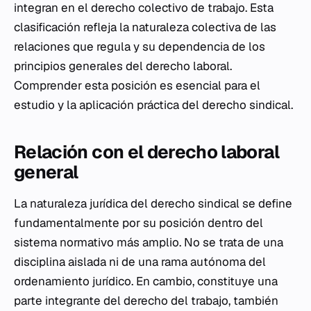
integran en el derecho colectivo de trabajo. Esta
clasificación refleja la naturaleza colectiva de las
relaciones que regula y su dependencia de los
principios generales del derecho laboral.
Comprender esta posición es esencial para el
estudio y la aplicación práctica del derecho sindical.
Relación con el derecho laboral
general
La naturaleza jurídica del derecho sindical se define
fundamentalmente por su posición dentro del
sistema normativo más amplio. No se trata de una
disciplina aislada ni de una rama autónoma del
ordenamiento jurídico. En cambio, constituye una
parte integrante del derecho del trabajo, también