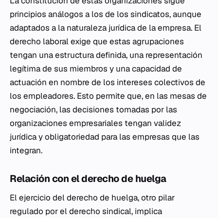
La constitución de estas organizaciones sigue
principios análogos a los de los sindicatos, aunque
adaptados a la naturaleza jurídica de la empresa. El
derecho laboral exige que estas agrupaciones
tengan una estructura definida, una representación
legítima de sus miembros y una capacidad de
actuación en nombre de los intereses colectivos de
los empleadores. Esto permite que, en las mesas de
negociación, las decisiones tomadas por las
organizaciones empresariales tengan validez
jurídica y obligatoriedad para las empresas que las
integran.
Relación con el derecho de huelga
El ejercicio del derecho de huelga, otro pilar
regulado por el derecho sindical, implica