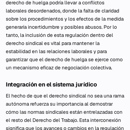
derecho de huelga podría llevar a conflictos
laborales desordenados, donde la falta de claridad
sobre los procedimientos y los efectos de la medida
generaría incertidumbre y posibles abusos. Por lo
tanto, la inclusión de esta regulación dentro del
derecho sindical es vital para mantener la
estabilidad en las relaciones laborales y para
garantizar que el derecho de huelga se ejerce como
un mecanismo eficaz de negociación colectiva.
Integración en el sistema jurídico
El hecho de que el derecho sindical no sea una rama
autónoma refuerza su importancia al demostrar
cómo las normas sindicales están entrelazadas con
el resto del Derecho del Trabajo. Esta interconexión
significa que los avances o cambios en la regulación