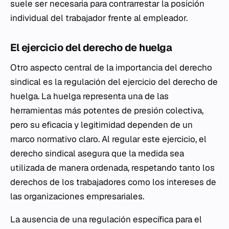
suele ser necesaria para contrarrestar la posición
individual del trabajador frente al empleador.
El ejercicio del derecho de huelga
Otro aspecto central de la importancia del derecho
sindical es la regulación del ejercicio del derecho de
huelga. La huelga representa una de las
herramientas más potentes de presión colectiva,
pero su eficacia y legitimidad dependen de un
marco normativo claro. Al regular este ejercicio, el
derecho sindical asegura que la medida sea
utilizada de manera ordenada, respetando tanto los
derechos de los trabajadores como los intereses de
las organizaciones empresariales.
La ausencia de una regulación específica para el