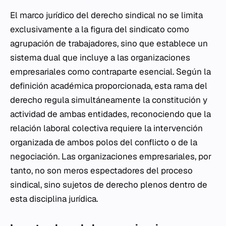
El marco jurídico del derecho sindical no se limita
exclusivamente a la figura del sindicato como
agrupación de trabajadores, sino que establece un
sistema dual que incluye a las organizaciones
empresariales como contraparte esencial. Según la
definición académica proporcionada, esta rama del
derecho regula simultáneamente la constitución y
actividad de ambas entidades, reconociendo que la
relación laboral colectiva requiere la intervención
organizada de ambos polos del conflicto o de la
negociación. Las organizaciones empresariales, por
tanto, no son meros espectadores del proceso
sindical, sino sujetos de derecho plenos dentro de
esta disciplina jurídica.