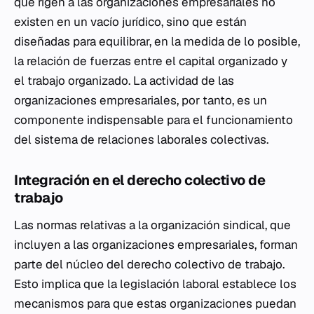
que rigen a las organizaciones empresariales no
existen en un vacío jurídico, sino que están
diseñadas para equilibrar, en la medida de lo posible,
la relación de fuerzas entre el capital organizado y
el trabajo organizado. La actividad de las
organizaciones empresariales, por tanto, es un
componente indispensable para el funcionamiento
del sistema de relaciones laborales colectivas.
Integración en el derecho colectivo de
trabajo
Las normas relativas a la organización sindical, que
incluyen a las organizaciones empresariales, forman
parte del núcleo del derecho colectivo de trabajo.
Esto implica que la legislación laboral establece los
mecanismos para que estas organizaciones puedan