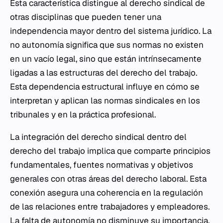
Esta característica distingue al derecho sindical de
otras disciplinas que pueden tener una
independencia mayor dentro del sistema jurídico. La
no autonomía significa que sus normas no existen
en un vacío legal, sino que están intrínsecamente
ligadas a las estructuras del derecho del trabajo.
Esta dependencia estructural influye en cómo se
interpretan y aplican las normas sindicales en los
tribunales y en la práctica profesional.
La integración del derecho sindical dentro del
derecho del trabajo implica que comparte principios
fundamentales, fuentes normativas y objetivos
generales con otras áreas del derecho laboral. Esta
conexión asegura una coherencia en la regulación
de las relaciones entre trabajadores y empleadores.
La falta de autonomía no disminuye su importancia,