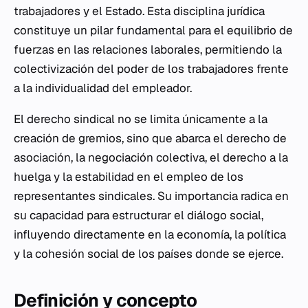
trabajadores y el Estado. Esta disciplina jurídica
constituye un pilar fundamental para el equilibrio de
fuerzas en las relaciones laborales, permitiendo la
colectivización del poder de los trabajadores frente
a la individualidad del empleador.
El derecho sindical no se limita únicamente a la
creación de gremios, sino que abarca el derecho de
asociación, la negociación colectiva, el derecho a la
huelga y la estabilidad en el empleo de los
representantes sindicales. Su importancia radica en
su capacidad para estructurar el diálogo social,
influyendo directamente en la economía, la política
y la cohesión social de los países donde se ejerce.
Definición y concepto