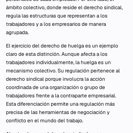
ámbito colectivo, donde reside el derecho sindical,
regula las estructuras que representan a los
trabajadores y a los empresarios de manera
agrupada.
El ejercicio del derecho de huelga es un ejemplo
claro de esta distinción. Aunque afecta a los
trabajadores individualmente, la huelga es un
mecanismo colectivo. Su regulación pertenece al
derecho sindical porque involucra la acción
coordinada de una organización o grupo de
trabajadores frente a la contraparte empresarial.
Esta diferenciación permite una regulación más
precisa de las herramientas de negociación y
conflicto en el mundo del trabajo.