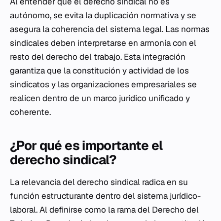
Al entender que el derecho sindical no es
autónomo, se evita la duplicación normativa y se
asegura la coherencia del sistema legal. Las normas
sindicales deben interpretarse en armonía con el
resto del derecho del trabajo. Esta integración
garantiza que la constitución y actividad de los
sindicatos y las organizaciones empresariales se
realicen dentro de un marco jurídico unificado y
coherente.
¿Por qué es importante el
derecho sindical?
La relevancia del derecho sindical radica en su
función estructurante dentro del sistema jurídico-
laboral. Al definirse como la rama del Derecho del