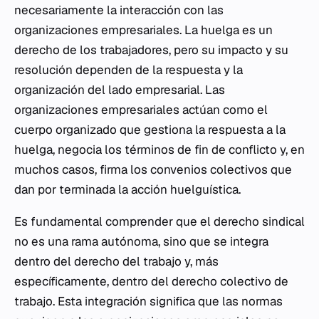
necesariamente la interacción con las
organizaciones empresariales. La huelga es un
derecho de los trabajadores, pero su impacto y su
resolución dependen de la respuesta y la
organización del lado empresarial. Las
organizaciones empresariales actúan como el
cuerpo organizado que gestiona la respuesta a la
huelga, negocia los términos de fin de conflicto y, en
muchos casos, firma los convenios colectivos que
dan por terminada la acción huelguística.
Es fundamental comprender que el derecho sindical
no es una rama autónoma, sino que se integra
dentro del derecho del trabajo y, más
específicamente, dentro del derecho colectivo de
trabajo. Esta integración significa que las normas