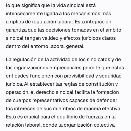
lo que significa que la vida sindical está
intrínsecamente ligada a los mecanismos más
amplios de regulación laboral. Esta integración
garantiza que las decisiones tomadas en el ámbito
sindical tengan validez y efectos jurídicos claros
dentro del entorno laboral general.
La regulación de la actividad de los sindicatos y de
las organizaciones empresariales permite que estas
entidades funcionen con previsibilidad y seguridad
jurídica. Al establecer las reglas de constitución y
operación, el derecho sindical facilita la formación
de cuerpos representativos capaces de defender
los intereses de sus miembros de manera efectiva.
Esto es crucial para el equilibrio de fuerzas en la
relación laboral, donde la organización colectiva