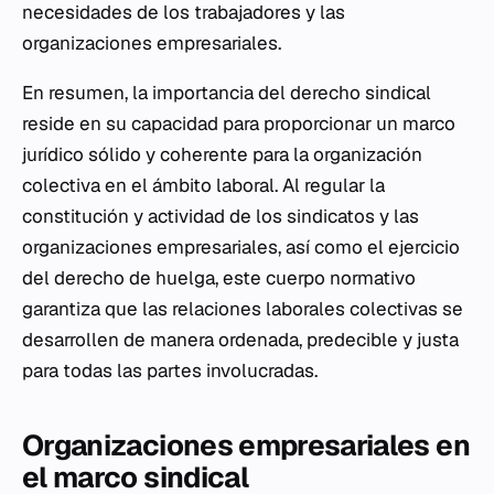
necesidades de los trabajadores y las
organizaciones empresariales.
En resumen, la importancia del derecho sindical
reside en su capacidad para proporcionar un marco
jurídico sólido y coherente para la organización
colectiva en el ámbito laboral. Al regular la
constitución y actividad de los sindicatos y las
organizaciones empresariales, así como el ejercicio
del derecho de huelga, este cuerpo normativo
garantiza que las relaciones laborales colectivas se
desarrollen de manera ordenada, predecible y justa
para todas las partes involucradas.
Organizaciones empresariales en
el marco sindical