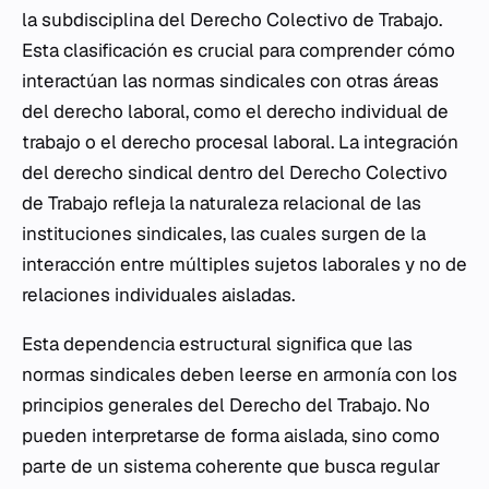
la subdisciplina del Derecho Colectivo de Trabajo.
Esta clasificación es crucial para comprender cómo
interactúan las normas sindicales con otras áreas
del derecho laboral, como el derecho individual de
trabajo o el derecho procesal laboral. La integración
del derecho sindical dentro del Derecho Colectivo
de Trabajo refleja la naturaleza relacional de las
instituciones sindicales, las cuales surgen de la
interacción entre múltiples sujetos laborales y no de
relaciones individuales aisladas.
Esta dependencia estructural significa que las
normas sindicales deben leerse en armonía con los
principios generales del Derecho del Trabajo. No
pueden interpretarse de forma aislada, sino como
parte de un sistema coherente que busca regular