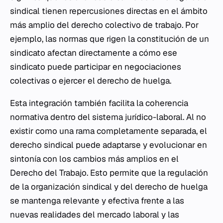
sindical tienen repercusiones directas en el ámbito
más amplio del derecho colectivo de trabajo. Por
ejemplo, las normas que rigen la constitución de un
sindicato afectan directamente a cómo ese
sindicato puede participar en negociaciones
colectivas o ejercer el derecho de huelga.
Esta integración también facilita la coherencia
normativa dentro del sistema jurídico-laboral. Al no
existir como una rama completamente separada, el
derecho sindical puede adaptarse y evolucionar en
sintonía con los cambios más amplios en el
Derecho del Trabajo. Esto permite que la regulación
de la organización sindical y del derecho de huelga
se mantenga relevante y efectiva frente a las
nuevas realidades del mercado laboral y las