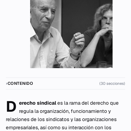
CONTENIDO
(30 secciones)
D
erecho sindical
es la rama del derecho que
regula la organización, funcionamiento y
relaciones de los sindicatos y las organizaciones
empresariales, así como su interacción con los