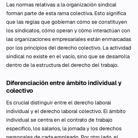
Las normas relativas a la organización sindical
forman parte de esta rama colectiva. Esto significa
que las reglas que gobiernan cómo se constituyen
los sindicatos, cómo operan y cómo interactúan con
las organizaciones empresariales están enmarcadas
por los principios del derecho colectivo. La actividad
sindical no existe en el vacío, sino que se desarrolla
dentro de la estructura del derecho del trabajo.
Diferenciación entre ámbito individual y
colectivo
Es crucial distinguir entre el derecho laboral
individual y el derecho laboral colectivo. El ámbito
individual se centra en el contrato de trabajo
específico, los salarios, la jornada y los derechos
personales de cada empleado. Por otro lado, el