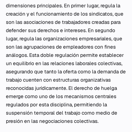
dimensiones principales. En primer lugar, regula la
creación y el funcionamiento de los sindicatos, que
son las asociaciones de trabajadores creadas para
defender sus derechos e intereses. En segundo
lugar, regula las organizaciones empresariales, que
son las agrupaciones de empleadores con fines
análogos. Esta doble regulación permite establecer
un equilibrio en las relaciones laborales colectivas,
asegurando que tanto la oferta como la demanda de
trabajo cuenten con estructuras organizativas
reconocidas jurídicamente. El derecho de huelga
emerge como uno de los mecanismos centrales
regulados por esta disciplina, permitiendo la
suspensión temporal del trabajo como medio de
presión en las negociaciones colectivas.