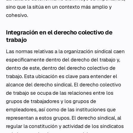
sino que la sitúa en un contexto más amplio y
cohesivo.
Integración en el derecho colectivo de
trabajo
Las normas relativas a la organización sindical caen
específicamente dentro del derecho del trabajo y,
dentro de este, dentro del derecho colectivo de
trabajo. Esta ubicación es clave para entender el
alcance del derecho sindical. El derecho colectivo
de trabajo se ocupa de las relaciones entre los
grupos de trabajadores y los grupos de
empleadores, así como de las instituciones que
representan a estos grupos. El derecho sindical, al
regular la constitución y actividad de los sindicatos