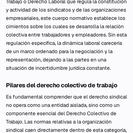
Trabajo o Derecho Laboral que regula la constitución
y actividad de los sindicatos y de las organizaciones
empresariales, este cuerpo normativo establece los
cimientos sobre los cuales se desarrolla la relación
colectiva entre trabajadores y empleadores. Sin esta
regulación específica, la dinámica laboral carecería
de un marco ordenado para la negociación y la
representación, dejando a las partes en una
situación de incertidumbre jurídica constante.
Pilares del derecho colectivo de trabajo
Es fundamental comprender que el derecho sindical
no opera como una entidad aislada, sino como un
componente esencial del Derecho Colectivo de
Trabajo. Las normas relativas a la organización
sindical caen directamente dentro de esta categoría,