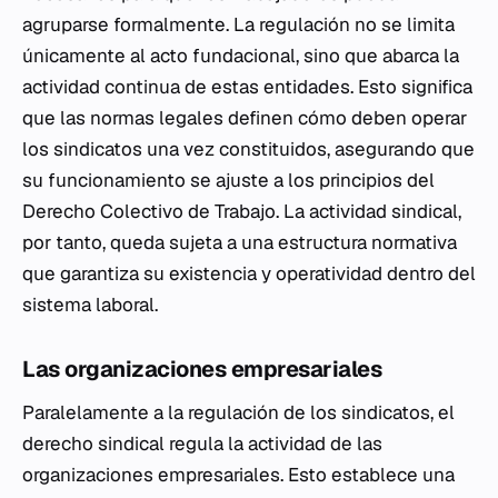
agruparse formalmente. La regulación no se limita
únicamente al acto fundacional, sino que abarca la
actividad continua de estas entidades. Esto significa
que las normas legales definen cómo deben operar
los sindicatos una vez constituidos, asegurando que
su funcionamiento se ajuste a los principios del
Derecho Colectivo de Trabajo. La actividad sindical,
por tanto, queda sujeta a una estructura normativa
que garantiza su existencia y operatividad dentro del
sistema laboral.
Las organizaciones empresariales
Paralelamente a la regulación de los sindicatos, el
derecho sindical regula la actividad de las
organizaciones empresariales. Esto establece una