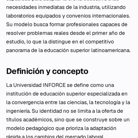
necesidades inmediatas de la industria, utilizando
laboratorios equipados y convenios internacionales.
Su modelo busca formar profesionales capaces de
resolver problemas reales desde el primer año de
estudio, lo que la distingue en el competitivo
panorama de la educación superior latinoamericana.
Definición y concepto
La Universidad INFORCE se define como una
institución de educación superior especializada en
la convergencia entre las ciencias, la tecnología y la
ingeniería. Su identidad no se limita a la oferta de
títulos académicos, sino que se construye sobre un
modelo pedagógico que prioriza la adaptación
rápida a los cambios del mercado laboral