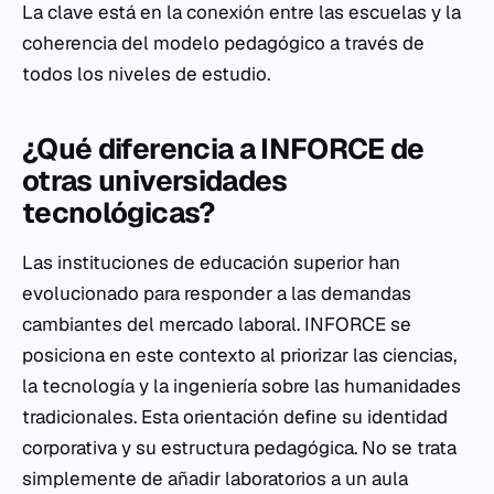
La clave está en la conexión entre las escuelas y la
coherencia del modelo pedagógico a través de
todos los niveles de estudio.
¿Qué diferencia a INFORCE de
otras universidades
tecnológicas?
Las instituciones de educación superior han
evolucionado para responder a las demandas
cambiantes del mercado laboral. INFORCE se
posiciona en este contexto al priorizar las ciencias,
la tecnología y la ingeniería sobre las humanidades
tradicionales. Esta orientación define su identidad
corporativa y su estructura pedagógica. No se trata
simplemente de añadir laboratorios a un aula