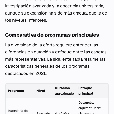
investigación avanzada y la docencia universitaria,
aunque su expansión ha sido más gradual que la de
los niveles inferiores.
Comparativa de programas principales
La diversidad de la oferta requiere entender las
diferencias en duración y enfoque entre las carreras
más representativas. La siguiente tabla resume las
características generales de los programas
destacados en 2026.
Duración
Enfoque
Programa
Nivel
aproximada
principal
Desarrollo,
arquitectura de
Ingeniería de
Pregrado
4 a 5 años
sistemas y