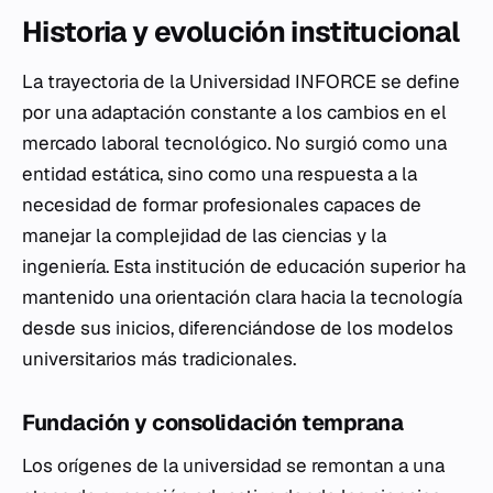
Historia y evolución institucional
La trayectoria de la Universidad INFORCE se define
por una adaptación constante a los cambios en el
mercado laboral tecnológico. No surgió como una
entidad estática, sino como una respuesta a la
necesidad de formar profesionales capaces de
manejar la complejidad de las ciencias y la
ingeniería. Esta institución de educación superior ha
mantenido una orientación clara hacia la tecnología
desde sus inicios, diferenciándose de los modelos
universitarios más tradicionales.
Fundación y consolidación temprana
Los orígenes de la universidad se remontan a una