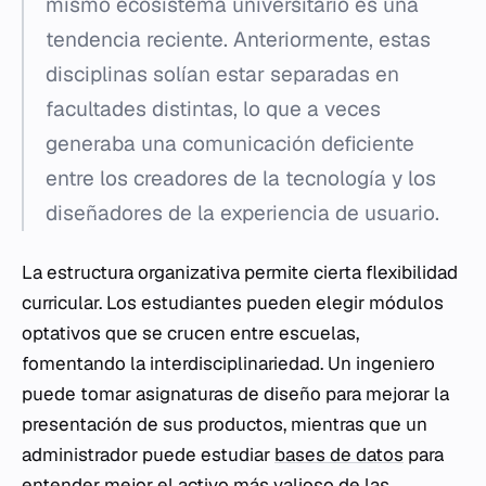
mismo ecosistema universitario es una
tendencia reciente. Anteriormente, estas
disciplinas solían estar separadas en
facultades distintas, lo que a veces
generaba una comunicación deficiente
entre los creadores de la tecnología y los
diseñadores de la experiencia de usuario.
La estructura organizativa permite cierta flexibilidad
curricular. Los estudiantes pueden elegir módulos
optativos que se crucen entre escuelas,
fomentando la interdisciplinariedad. Un ingeniero
puede tomar asignaturas de diseño para mejorar la
presentación de sus productos, mientras que un
administrador puede estudiar
bases de datos
para
entender mejor el activo más valioso de las