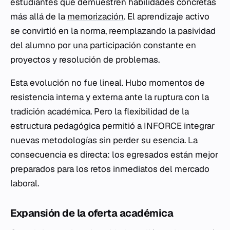
estudiantes que demuestren habilidades concretas
más allá de la
memorización
. El aprendizaje activo
se convirtió en la norma, reemplazando la pasividad
del alumno por una participación constante en
proyectos y resolución de problemas.
Esta evolución no fue lineal. Hubo momentos de
resistencia interna y externa ante la ruptura con la
tradición académica. Pero la flexibilidad de la
estructura pedagógica permitió a INFORCE integrar
nuevas metodologías sin perder su esencia. La
consecuencia es directa: los egresados están mejor
preparados para los retos inmediatos del mercado
laboral.
Expansión de la oferta académica