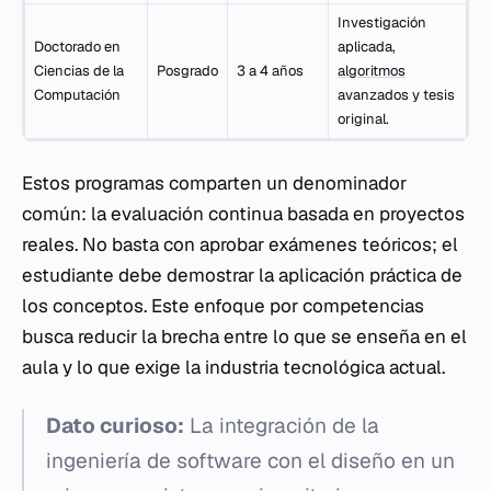
Investigación
Doctorado en
aplicada,
Ciencias de la
Posgrado
3 a 4 años
algoritmos
Computación
avanzados y tesis
original.
Estos programas comparten un denominador
común: la evaluación continua basada en proyectos
reales. No basta con aprobar exámenes teóricos; el
estudiante debe demostrar la aplicación práctica de
los conceptos. Este enfoque por competencias
busca reducir la brecha entre lo que se enseña en el
aula y lo que exige la industria tecnológica actual.
Dato curioso:
La integración de la
ingeniería de software con el diseño en un