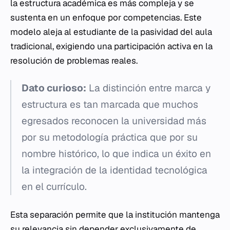
la estructura académica es más compleja y se
sustenta en un enfoque por competencias. Este
modelo aleja al estudiante de la pasividad del aula
tradicional, exigiendo una participación activa en la
resolución de problemas reales.
Dato curioso:
La distinción entre marca y
estructura es tan marcada que muchos
egresados reconocen la universidad más
por su metodología práctica que por su
nombre histórico, lo que indica un éxito en
la integración de la identidad tecnológica
en el currículo.
Esta separación permite que la institución mantenga
su relevancia sin depender exclusivamente de