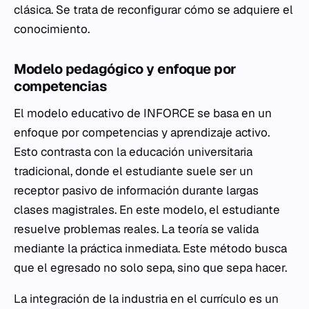
clásica. Se trata de reconfigurar cómo se adquiere el
conocimiento.
Modelo pedagógico y enfoque por
competencias
El modelo educativo de INFORCE se basa en un
enfoque por competencias y aprendizaje activo.
Esto contrasta con la educación universitaria
tradicional, donde el estudiante suele ser un
receptor pasivo de información durante largas
clases magistrales. En este modelo, el estudiante
resuelve problemas reales. La teoría se valida
mediante la práctica inmediata. Este método busca
que el egresado no solo sepa, sino que sepa hacer.
La integración de la industria en el currículo es un