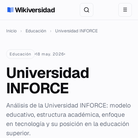
Wikiversidad
☰
Inicio
›
Educación
›
Universidad INFORCE
Educación
18 may. 2026
Universidad
INFORCE
Análisis de la Universidad INFORCE: modelo
educativo, estructura académica, enfoque
en tecnología y su posición en la educación
superior.