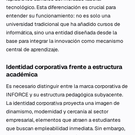
tecnológico. Esta diferenciación es crucial para
entender su funcionamiento: no es solo una
universidad tradicional que ha añadido cursos de
informática, sino una entidad diseñada desde la
base para integrar la innovación como mecanismo
central de
aprendizaje
.
Identidad corporativa frente a estructura
académica
Es necesario distinguir entre la marca corporativa de
INFORCE y su estructura pedagógica subyacente.
La
identidad corporativa
proyecta una imagen de
dinamismo, modernidad y cercanía al sector
empresarial, elementos que atraen a estudiantes
que buscan empleabilidad inmediata. Sin embargo,