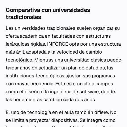
Comparativa con universidades
tradicionales
Las universidades tradicionales suelen organizar su
oferta académica en facultades con estructuras
jerárquicas rígidas. INFORCE opta por una estructura
más ágil, adaptada a la velocidad de cambio
tecnológico. Mientras una universidad clásica puede
tardar años en actualizar un plan de estudios, las
instituciones tecnológicas ajustan sus programas
con mayor frecuencia. Esto es crucial en campos
como el diseño o la ingeniería de software, donde
las herramientas cambian cada dos años.
El uso de tecnología en el aula también difiere. No
se limita a proyectar diapositivas. Se integra como