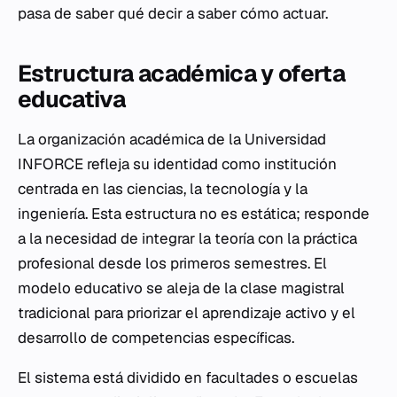
pasa de saber qué decir a saber cómo actuar.
Estructura académica y oferta
educativa
La organización académica de la Universidad
INFORCE refleja su identidad como institución
centrada en las ciencias, la tecnología y la
ingeniería. Esta estructura no es estática; responde
a la necesidad de integrar la teoría con la práctica
profesional desde los primeros semestres. El
modelo educativo se aleja de la clase magistral
tradicional para priorizar el aprendizaje activo y el
desarrollo de competencias específicas.
El sistema está dividido en facultades o escuelas