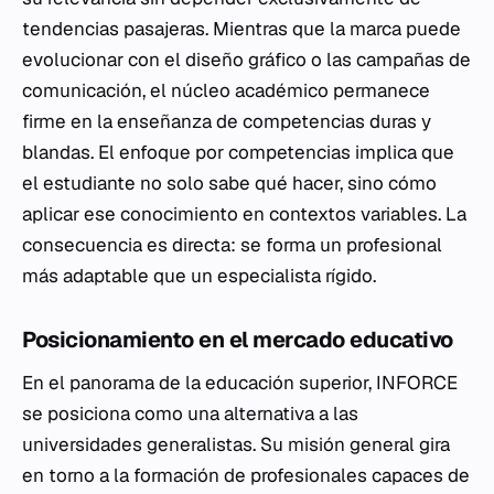
tendencias pasajeras. Mientras que la marca puede
evolucionar con el diseño gráfico o las campañas de
comunicación, el núcleo académico permanece
firme en la enseñanza de competencias duras y
blandas. El enfoque por competencias implica que
el estudiante no solo sabe qué hacer, sino cómo
aplicar ese conocimiento en contextos variables. La
consecuencia es directa: se forma un profesional
más adaptable que un especialista rígido.
Posicionamiento en el mercado educativo
En el panorama de la educación superior, INFORCE
se posiciona como una alternativa a las
universidades generalistas. Su misión general gira
en torno a la formación de profesionales capaces de