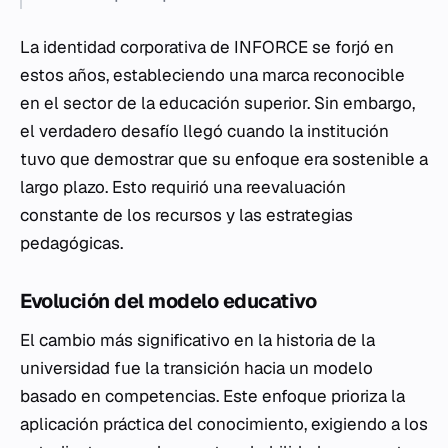
La identidad corporativa de INFORCE se forjó en
estos años, estableciendo una marca reconocible
en el sector de la educación superior. Sin embargo,
el verdadero desafío llegó cuando la institución
tuvo que demostrar que su enfoque era sostenible a
largo plazo. Esto requirió una reevaluación
constante de los recursos y las estrategias
pedagógicas.
Evolución del modelo educativo
El cambio más significativo en la historia de la
universidad fue la transición hacia un modelo
basado en competencias. Este enfoque prioriza la
aplicación práctica del conocimiento, exigiendo a los