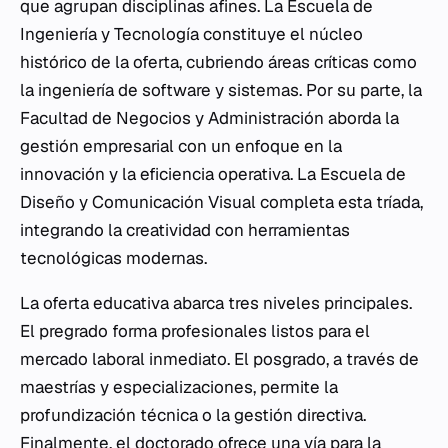
que agrupan disciplinas afines. La Escuela de
Ingeniería y Tecnología constituye el núcleo
histórico de la oferta, cubriendo áreas críticas como
la ingeniería de software y sistemas. Por su parte, la
Facultad de Negocios y Administración aborda la
gestión empresarial con un enfoque en la
innovación y la eficiencia operativa. La Escuela de
Diseño y Comunicación Visual completa esta tríada,
integrando la creatividad con herramientas
tecnológicas modernas.
La oferta educativa abarca tres niveles principales.
El pregrado forma profesionales listos para el
mercado laboral inmediato. El posgrado, a través de
maestrías y especializaciones, permite la
profundización técnica o la gestión directiva.
Finalmente, el doctorado ofrece una vía para la