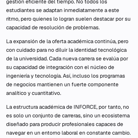
gestión eficiente del tiempo. No todos los
estudiantes se adaptan inmediatamente a este
ritmo, pero quienes lo logran suelen destacar por su
capacidad de resolución de problemas.
La expansión de la oferta académica continúa, pero
con cuidado para no diluir la identidad tecnológica
de la universidad. Cada nueva carrera se evalúa por
su capacidad de integración con el núcleo de
ingeniería y tecnología. Así, incluso los programas
de negocios mantienen un fuerte componente
analítico y cuantitativo.
La estructura académica de INFORCE, por tanto, no
es solo un conjunto de carreras, sino un ecosistema
diseñado para producir profesionales capaces de
navegar en un entorno laboral en constante cambio.