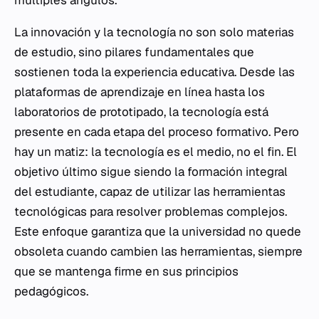
múltiples ángulos.
La innovación y la tecnología no son solo materias
de estudio, sino pilares fundamentales que
sostienen toda la experiencia educativa. Desde las
plataformas de aprendizaje en línea hasta los
laboratorios de prototipado, la tecnología está
presente en cada etapa del proceso formativo. Pero
hay un matiz: la tecnología es el medio, no el fin. El
objetivo último sigue siendo la formación integral
del estudiante, capaz de utilizar las herramientas
tecnológicas para resolver problemas complejos.
Este enfoque garantiza que la universidad no quede
obsoleta cuando cambien las herramientas, siempre
que se mantenga firme en sus principios
pedagógicos.