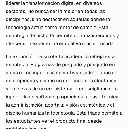
liderar la transformación digital en diversos
sectores. No busca ser la mejor en todas las
disciplinas, sino destacar en aquellas donde la
tecnología actúa como motor de cambio. Esta
estrategia de nicho le permite optimizar recursos y
ofrecer una experiencia educativa más enfocada.
La expansión de su oferta académica refleja esta
estrategia. Programas de pregrado y posgrado en
áreas como ingeniería de software, administración
de empresas y diseño no son añadidos aleatorios,
sino piezas de un ecosistema interdisciplinario. La
ingeniería de software proporciona la base técnica,
la administración aporta la visión estratégica y el
diseño humaniza la tecnología. Esta tríada permite a
los estudiantes ver el producto final desde