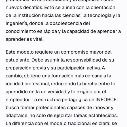
nuevos desafíos. Esto se alinea con la orientación
de la institución hacia las ciencias, la tecnología y la
ingeniería, donde la obsolescencia del
conocimiento es rápida y la capacidad de aprender a
aprender es vital.
Este modelo requiere un compromiso mayor del
estudiante. Debe asumir la responsabilidad de su
preparación previa y su participación activa. A
cambio, obtiene una formación más cercana a la
realidad profesional, reduciendo la brecha entre lo
aprendido en la universidad y lo exigido por el
empleador. La estructura pedagógica de INFORCE
busca formar profesionales capaces de innovar y
adaptarse, no solo de ejecutar tareas establecidas.
La diferencia con el modelo tradicional es clara: se