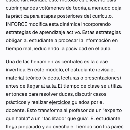
cubrir grandes volúmenes de teoría, a menudo deja
la práctica para etapas posteriores del currículo.
INFORCE modifica esta dinámica incorporando
estrategias de aprendizaje activo. Estas estrategias
obligan al estudiante a procesar la información en
tiempo real, reduciendo la pasividad en el aula.
Una de las herramientas centrales es la clase
invertida. En este modelo, el estudiante revisa el
material teórico (videos, lecturas o presentaciones)
antes de llegar al aula. El tiempo de clase se utiliza
entonces para resolver dudas, discutir casos
prácticos y realizar
ejercicios
guiados por el
docente. Esto transforma al profesor de un "experto
que habla" a un "facilitador que guía". El estudiante
llega preparado y aprovecha el tiempo con los pares