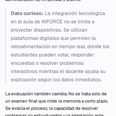
Dato curioso:
La integración tecnológica
en el aula de INFORCE no se limita a
proyectar diapositivas. Se utilizan
plataformas digitales que permiten la
retroalimentación en tiempo real, donde los
estudiantes pueden votar, responder
encuestas o resolver problemas
interactivos mientras el docente ajusta su
explicación según los datos inmediatos.
La evaluación también cambia. No se trata solo de
un examen final que mide la memoria a corto plazo.
Se evalúa el proceso, la capacidad de resolver
problemas no estructurados y la adaptación ante