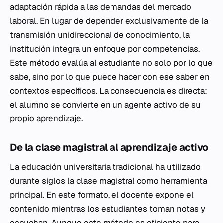
adaptación rápida a las demandas del mercado
laboral. En lugar de depender exclusivamente de la
transmisión unidireccional de conocimiento, la
institución integra un enfoque por competencias.
Este método evalúa al estudiante no solo por lo que
sabe, sino por lo que puede hacer con ese saber en
contextos específicos. La consecuencia es directa:
el alumno se convierte en un agente activo de su
propio aprendizaje.
De la clase magistral al aprendizaje activo
La educación universitaria tradicional ha utilizado
durante siglos la clase magistral como herramienta
principal. En este formato, el docente expone el
contenido mientras los estudiantes toman notas y
escuchan. Aunque este método es eficiente para