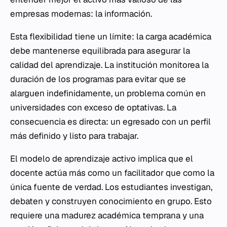
empresas modernas: la información.
Esta flexibilidad tiene un límite: la carga académica
debe mantenerse equilibrada para asegurar la
calidad del aprendizaje. La institución monitorea la
duración de los programas para evitar que se
alarguen indefinidamente, un problema común en
universidades con exceso de optativas. La
consecuencia es directa: un egresado con un perfil
más definido y listo para trabajar.
El modelo de aprendizaje activo implica que el
docente actúa más como un facilitador que como la
única fuente de verdad. Los estudiantes investigan,
debaten y construyen conocimiento en grupo. Esto
requiere una madurez académica temprana y una