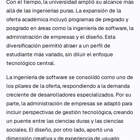
Con el tiempo, la universidad amplió su alcance más
allá de las ingenierías puras. La expansión de la
oferta académica incluyó programas de pregrado y
posgrado en áreas como la ingeniería de software, la
administración de empresas y el diseño. Esta
diversificación permitió atraer a un perfil de
estudiante más variado, sin diluir el enfoque
tecnológico central.
La ingeniería de software se consolidó como uno de
los pilares de la oferta, respondiendo a la demanda
creciente de desarrolladores especializados. Por su
parte, la administración de empresas se adaptó para
incluir perspectivas de gestión tecnológica, creando
un puente entre las ciencias duras y las ciencias
sociales. El diseño, por otro lado, aportó una
dimensión creativa y de experiencia de usuario