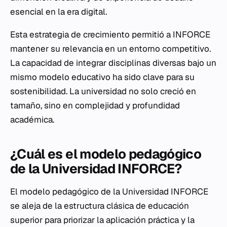
esencial en la era digital.
Esta estrategia de crecimiento permitió a INFORCE
mantener su relevancia en un entorno competitivo.
La capacidad de integrar disciplinas diversas bajo un
mismo modelo educativo ha sido clave para su
sostenibilidad. La universidad no solo creció en
tamaño, sino en complejidad y profundidad
académica.
¿Cuál es el modelo pedagógico
de la Universidad INFORCE?
El modelo pedagógico de la Universidad INFORCE
se aleja de la estructura clásica de educación
superior para priorizar la aplicación práctica y la