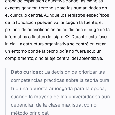
etapa de expansión educativa donde las ciencias
exactas ganaron terreno sobre las humanidades en
el currículo central. Aunque los registros específicos
de la fundación pueden variar según la fuente, el
periodo de consolidación coincidió con el auge de la
informática a finales del siglo XX. Durante esta fase
inicial, la estructura organizativa se centró en crear
un entorno donde la tecnología no fuera solo un
complemento, sino el eje central del aprendizaje.
Dato curioso:
La decisión de priorizar las
competencias prácticas sobre la teoría pura
fue una apuesta arriesgada para la época,
cuando la mayoría de las universidades aún
dependían de la clase magistral como
método principal.