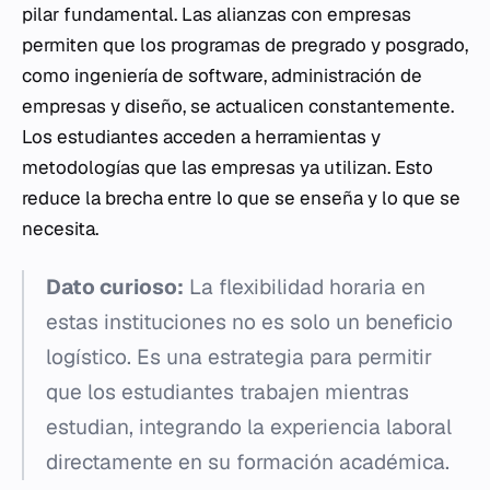
pilar fundamental. Las alianzas con empresas
permiten que los programas de pregrado y posgrado,
como ingeniería de software, administración de
empresas y diseño, se actualicen constantemente.
Los estudiantes acceden a herramientas y
metodologías que las empresas ya utilizan. Esto
reduce la brecha entre lo que se enseña y lo que se
necesita.
Dato curioso:
La flexibilidad horaria en
estas instituciones no es solo un beneficio
logístico. Es una estrategia para permitir
que los estudiantes trabajen mientras
estudian, integrando la experiencia laboral
directamente en su formación académica.