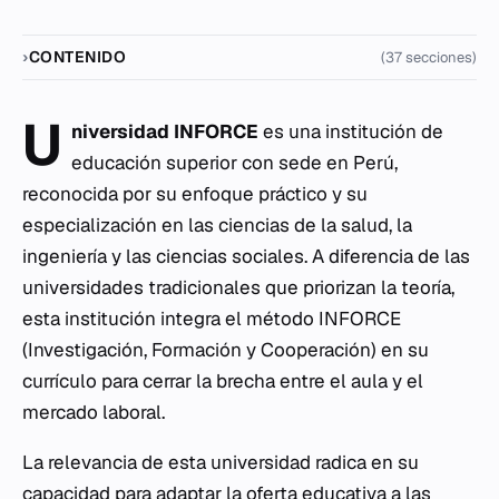
CONTENIDO
(37 secciones)
U
niversidad INFORCE
es una institución de
educación superior con sede en Perú,
reconocida por su enfoque práctico y su
especialización en las ciencias de la salud, la
ingeniería y las ciencias sociales. A diferencia de las
universidades tradicionales que priorizan la teoría,
esta institución integra el método INFORCE
(Investigación, Formación y Cooperación) en su
currículo para cerrar la brecha entre el aula y el
mercado laboral.
La relevancia de esta universidad radica en su
capacidad para adaptar la oferta educativa a las