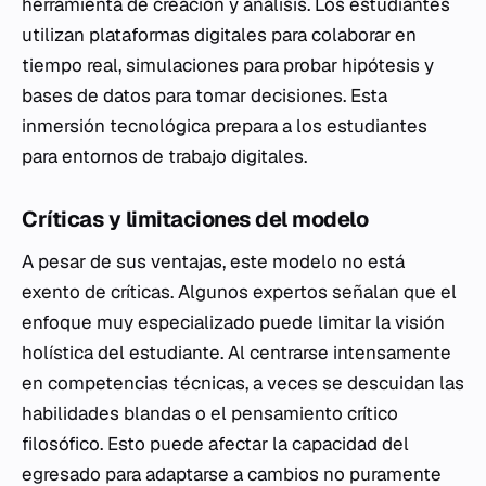
herramienta de creación y análisis. Los estudiantes
utilizan plataformas digitales para colaborar en
tiempo real, simulaciones para probar hipótesis y
bases de datos para tomar decisiones. Esta
inmersión tecnológica prepara a los estudiantes
para entornos de trabajo digitales.
Críticas y limitaciones del modelo
A pesar de sus ventajas, este modelo no está
exento de críticas. Algunos expertos señalan que el
enfoque muy especializado puede limitar la visión
holística del estudiante. Al centrarse intensamente
en competencias técnicas, a veces se descuidan las
habilidades blandas o el pensamiento crítico
filosófico. Esto puede afectar la capacidad del
egresado para adaptarse a cambios no puramente