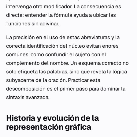
intervenga otro modificador. La consecuencia es
directa: entender la fórmula ayuda a ubicar las
funciones sin adivinar.
La precisión en el uso de estas abreviaturas y la
correcta identificación del núcleo evitan errores
comunes, como confundir el sujeto con el
complemento del nombre. Un esquema correcto no
solo etiqueta las palabras, sino que revela la lógica
subyacente de la oración. Practicar esta
descomposición es el primer paso para dominar la
sintaxis avanzada.
Historia y evolución de la
representación gráfica