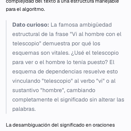
complejidad del texto a una estructura manejable
para el algoritmo.
Dato curioso:
La famosa ambigüedad
estructural de la frase "Vi al hombre con el
telescopio" demuestra por qué los
esquemas son vitales. ¿Usé el telescopio
para ver o el hombre lo tenía puesto? El
esquema de dependencias resuelve esto
vinculando "telescopio" al verbo "vi" o al
sustantivo "hombre", cambiando
completamente el significado sin alterar las
palabras.
La desambiguación del significado en oraciones