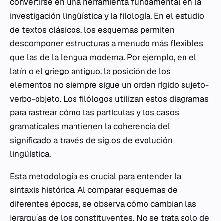
convertirse en una herramienta fundamental en la
investigación lingüística y la filología. En el estudio
de textos clásicos, los esquemas permiten
descomponer estructuras a menudo más flexibles
que las de la lengua moderna. Por ejemplo, en el
latín o el griego antiguo, la posición de los
elementos no siempre sigue un orden rígido sujeto-
verbo-objeto. Los filólogos utilizan estos diagramas
para rastrear cómo las partículas y los casos
gramaticales mantienen la coherencia del
significado a través de siglos de evolución
lingüística.
Esta metodología es crucial para entender la
sintaxis histórica. Al comparar esquemas de
diferentes épocas, se observa cómo cambian las
jerarquías de los constituyentes. No se trata solo de