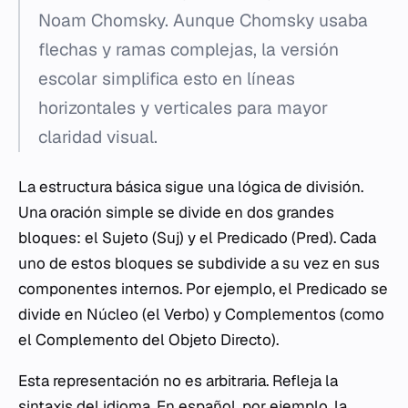
Noam Chomsky. Aunque Chomsky usaba
flechas y ramas complejas, la versión
escolar simplifica esto en líneas
horizontales y verticales para mayor
claridad visual.
La estructura básica sigue una lógica de división.
Una oración simple se divide en dos grandes
bloques: el Sujeto (Suj) y el Predicado (Pred). Cada
uno de estos bloques se subdivide a su vez en sus
componentes internos. Por ejemplo, el Predicado se
divide en Núcleo (el Verbo) y Complementos (como
el Complemento del Objeto Directo).
Esta representación no es arbitraria. Refleja la
sintaxis del idioma. En español, por ejemplo, la