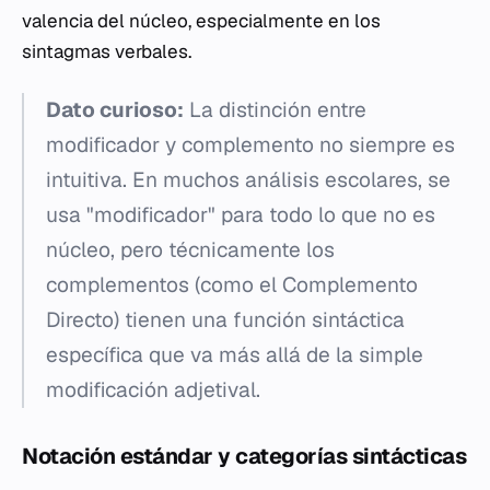
valencia del núcleo, especialmente en los
sintagmas verbales.
Dato curioso:
La distinción entre
modificador y complemento no siempre es
intuitiva. En muchos análisis escolares, se
usa "modificador" para todo lo que no es
núcleo, pero técnicamente los
complementos (como el Complemento
Directo) tienen una función sintáctica
específica que va más allá de la simple
modificación adjetival.
Notación estándar y categorías sintácticas