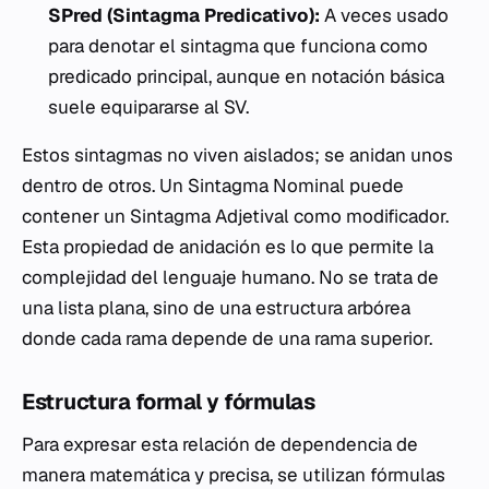
SPred (Sintagma Predicativo):
A veces usado
para denotar el sintagma que funciona como
predicado principal, aunque en notación básica
suele equipararse al SV.
Estos sintagmas no viven aislados; se anidan unos
dentro de otros. Un Sintagma Nominal puede
contener un Sintagma Adjetival como modificador.
Esta propiedad de anidación es lo que permite la
complejidad del lenguaje humano. No se trata de
una lista plana, sino de una estructura arbórea
donde cada rama depende de una rama superior.
Estructura formal y fórmulas
Para expresar esta relación de dependencia de
manera matemática y precisa, se utilizan fórmulas