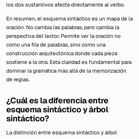
los dos sustantivos afecta directamente al verbo.
En resumen, el esquema sintáctico es un mapa de la
oración. No cambia las palabras, pero cambia la
perspectiva del lector. Permite ver la oración no
como una fila de palabras, sino como una
construcción arquitectónica donde cada pieza
sostiene a la otra. Esta claridad es fundamental para
dominar la gramática más allá de la
memorización
de reglas.
¿Cuál es la diferencia entre
esquema sintáctico y árbol
sintáctico?
La distinción entre esquema sintáctico y árbol