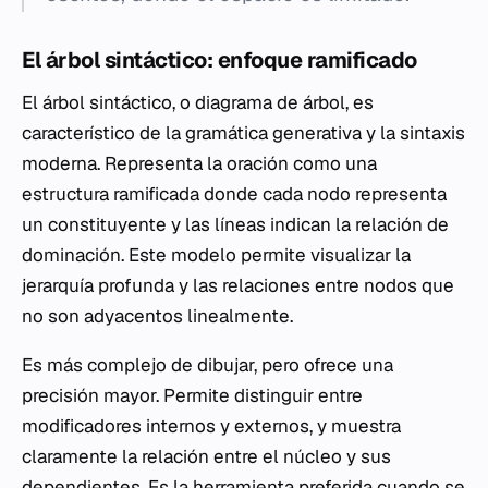
El árbol sintáctico: enfoque ramificado
El árbol sintáctico, o diagrama de árbol, es
característico de la gramática generativa y la sintaxis
moderna. Representa la oración como una
estructura ramificada donde cada nodo representa
un constituyente y las líneas indican la relación de
dominación. Este modelo permite visualizar la
jerarquía profunda y las relaciones entre nodos que
no son adyacentos linealmente.
Es más complejo de dibujar, pero ofrece una
precisión mayor. Permite distinguir entre
modificadores internos y externos, y muestra
claramente la relación entre el núcleo y sus
dependientes. Es la herramienta preferida cuando se