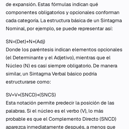
de expansión. Estas fórmulas indican qué
componentes obligatorios y opcionales conforman
cada categoría. La estructura básica de un Sintagma
Nominal, por ejemplo, se puede representar así:
SN=(Det)+N+(Adj)
Donde los paréntesis indican elementos opcionales
(el Determinante y el Adjetivo), mientras que el
Núcleo (N) es casi siempre obligatorio. De manera
similar, un Sintagma Verbal básico podría
estructurarse como:
SV=V+(SNCD​)+(SNCS​)
Esta notación permite predecir la posición de las
palabras. Si el núcleo es el verbo (V), lo más
probable es que el Complemento Directo (SNCD)
aparezca inmediatamente después, a menos que