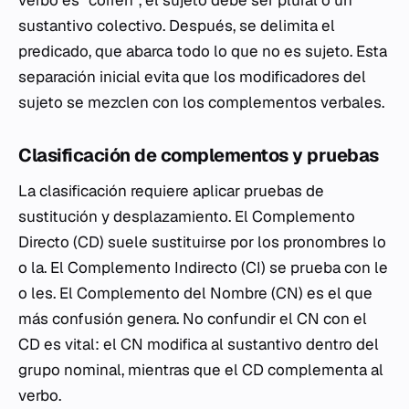
sustantivo colectivo. Después, se delimita el
predicado, que abarca todo lo que no es sujeto. Esta
separación inicial evita que los modificadores del
sujeto se mezclen con los complementos verbales.
Clasificación de complementos y pruebas
La clasificación requiere aplicar pruebas de
sustitución y desplazamiento. El Complemento
Directo (CD) suele sustituirse por los pronombres
lo
o
la
. El Complemento Indirecto (CI) se prueba con
le
o
les
. El Complemento del Nombre (CN) es el que
más confusión genera. No confundir el CN con el
CD es vital: el CN modifica al sustantivo dentro del
grupo nominal, mientras que el CD complementa al
verbo.