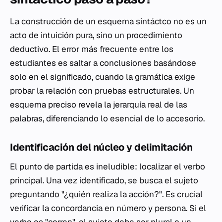
La construcción de un esquema sintáctco no es un
acto de intuición pura, sino un procedimiento
deductivo. El error más frecuente entre los
estudiantes es saltar a conclusiones basándose
solo en el significado, cuando la gramática exige
probar la relación con pruebas estructurales. Un
esquema preciso revela la jerarquía real de las
palabras, diferenciando lo esencial de lo accesorio.
Identificación del núcleo y delimitación
El punto de partida es ineludible: localizar el verbo
principal. Una vez identificado, se busca el sujeto
preguntando "¿quién realiza la acción?". Es crucial
verificar la concordancia en número y persona. Si el
verbo es "corren", el sujeto debe ser plural o un