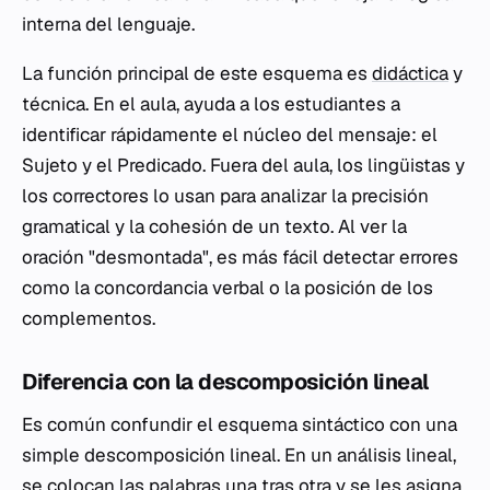
interna del lenguaje.
La función principal de este esquema es
didáctica
y
técnica. En el aula, ayuda a los estudiantes a
identificar rápidamente el núcleo del mensaje: el
Sujeto y el Predicado. Fuera del aula, los lingüistas y
los correctores lo usan para analizar la precisión
gramatical y la cohesión de un texto. Al ver la
oración "desmontada", es más fácil detectar errores
como la concordancia verbal o la posición de los
complementos.
Diferencia con la descomposición lineal
Es común confundir el esquema sintáctico con una
simple descomposición lineal. En un análisis lineal,
se colocan las palabras una tras otra y se les asigna