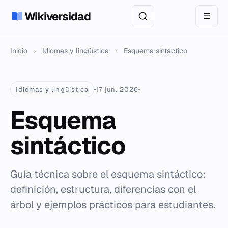
Wikiversidad
☰
Inicio
›
Idiomas y lingüística
›
Esquema sintáctico
Idiomas y lingüística
17 jun. 2026
Esquema
sintáctico
Guía técnica sobre el esquema sintáctico:
definición, estructura, diferencias con el
árbol y ejemplos prácticos para estudiantes.