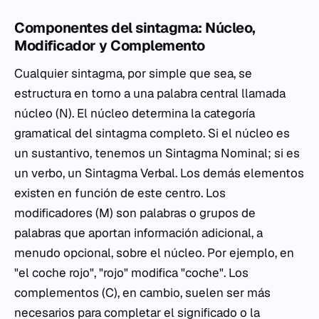
Componentes del sintagma: Núcleo,
Modificador y Complemento
Cualquier sintagma, por simple que sea, se
estructura en torno a una palabra central llamada
núcleo (N). El núcleo determina la categoría
gramatical del sintagma completo. Si el núcleo es
un sustantivo, tenemos un Sintagma Nominal; si es
un verbo, un Sintagma Verbal. Los demás elementos
existen en función de este centro. Los
modificadores (M) son palabras o grupos de
palabras que aportan información adicional, a
menudo opcional, sobre el núcleo. Por ejemplo, en
"el coche rojo", "rojo" modifica "coche". Los
complementos (C), en cambio, suelen ser más
necesarios para completar el significado o la