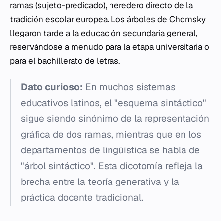
ramas (sujeto-predicado), heredero directo de la
tradición escolar europea. Los árboles de Chomsky
llegaron tarde a la educación secundaria general,
reservándose a menudo para la etapa universitaria o
para el bachillerato de letras.
Dato curioso:
En muchos sistemas
educativos latinos, el "esquema sintáctico"
sigue siendo sinónimo de la representación
gráfica de dos ramas, mientras que en los
departamentos de lingüística se habla de
"árbol sintáctico". Esta dicotomía refleja la
brecha entre la teoría generativa y la
práctica docente tradicional.