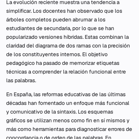
La evolución reciente muestra una tendencia a
simplificar. Los docentes han observado que los
árboles completos pueden abrumar a los
estudiantes de secundaria, por lo que se han
popularizado versiones híbridas. Estas combinan la
claridad del diagrama de dos ramas con la precisión
de los constituyentes internos. El objetivo
pedagógico ha pasado de memorizar etiquetas
técnicas a comprender la relación funcional entre
las palabras.
En España, las reformas educativas de las últimas
décadas han fomentado un enfoque más funcional
y comunicativo de la sintaxis. Los esquemas
gráficos se utilizan menos como fin en sí mismos y
más como herramientas para diagnosticar errores de
concordancia o de orden de las palabras. En