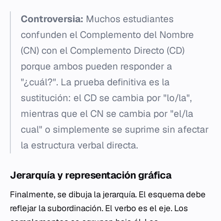
Controversia:
Muchos estudiantes
confunden el Complemento del Nombre
(CN) con el Complemento Directo (CD)
porque ambos pueden responder a
"¿cuál?". La prueba definitiva es la
sustitución: el CD se cambia por "lo/la",
mientras que el CN se cambia por "el/la
cual" o simplemente se suprime sin afectar
la estructura verbal directa.
Jerarquía y representación gráfica
Finalmente, se dibuja la jerarquía. El esquema debe
reflejar la subordinación. El verbo es el eje. Los