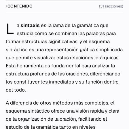
CONTENIDO
(31 secciones)
L
a
sintaxis
es la rama de la gramática que
estudia cómo se combinan las palabras para
formar estructuras significativas, y el esquema
sintáctico es una representación gráfica simplificada
que permite visualizar estas relaciones jerárquicas.
Esta herramienta es fundamental para analizar la
estructura profunda de las oraciones, diferenciando
los constituyentes inmediatos y su función dentro
del todo.
A diferencia de otros métodos más complejos, el
esquema sintáctico ofrece una visión rápida y clara
de la organización de la oración, facilitando el
estudio de la gramática tanto en niveles