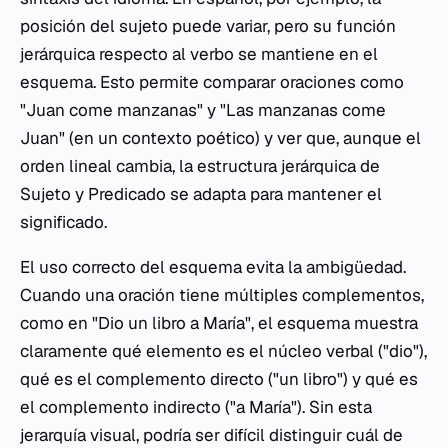
posición del sujeto puede variar, pero su función
jerárquica respecto al verbo se mantiene en el
esquema. Esto permite comparar oraciones como
"Juan come manzanas" y "Las manzanas come
Juan" (en un contexto poético) y ver que, aunque el
orden lineal cambia, la estructura jerárquica de
Sujeto y Predicado se adapta para mantener el
significado.
El uso correcto del esquema evita la ambigüedad.
Cuando una oración tiene múltiples complementos,
como en "Dio un libro a María", el esquema muestra
claramente qué elemento es el núcleo verbal ("dio"),
qué es el complemento directo ("un libro") y qué es
el complemento indirecto ("a María"). Sin esta
jerarquía visual, podría ser difícil distinguir cuál de