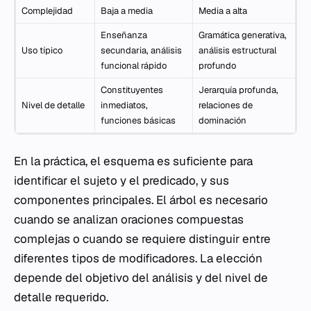
Complejidad
Baja a media
Media a alta
Enseñanza
Gramática generativa,
Uso típico
secundaria, análisis
análisis estructural
funcional rápido
profundo
Constituyentes
Jerarquía profunda,
Nivel de detalle
inmediatos,
relaciones de
funciones básicas
dominación
En la práctica, el esquema es suficiente para
identificar el sujeto y el predicado, y sus
componentes principales. El árbol es necesario
cuando se analizan oraciones compuestas
complejas o cuando se requiere distinguir entre
diferentes tipos de modificadores. La elección
depende del objetivo del análisis y del nivel de
detalle requerido.