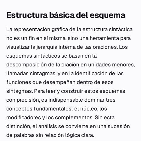
Estructura básica del esquema
La representación gráfica de la estructura sintáctica
no es un fin en sí misma, sino una herramienta para
visualizar la jerarquía interna de las oraciones. Los
esquemas sintácticos se basan en la
descomposición de la oración en unidades menores,
llamadas sintagmas, y en la identificación de las
funciones que desempeñan dentro de esos
sintagmas. Para leer y construir estos esquemas
con precisión, es indispensable dominar tres
conceptos fundamentales: el núcleo, los
modificadores y los complementos. Sin esta
distinción, el análisis se convierte en una sucesión
de palabras sin relación lógica clara.