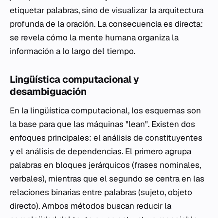
etiquetar palabras, sino de visualizar la arquitectura
profunda de la oración. La consecuencia es directa:
se revela cómo la mente humana organiza la
información a lo largo del tiempo.
Lingüística computacional y
desambiguación
En la lingüística computacional, los esquemas son
la base para que las máquinas "lean". Existen dos
enfoques principales: el análisis de constituyentes
y el análisis de dependencias. El primero agrupa
palabras en bloques jerárquicos (frases nominales,
verbales), mientras que el segundo se centra en las
relaciones binarias entre palabras (sujeto, objeto
directo). Ambos métodos buscan reducir la