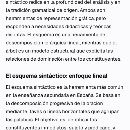
sintáctico radica en la profundidad del análisis y en
la tradición gramatical de origen. Ambos son
herramientas de representación gráfica, pero
responden a necesidades didácticas y teóricas
distintas. El esquema es una herramienta de
descomposición jerárquica lineal, mientras que el
árbol es un modelo estructural que explicita las
relaciones de dominación entre los constituyentes.
El esquema sintáctico: enfoque lineal
El esquema sintáctico es la herramienta más común
en la enseñanza secundaria en España. Se basa en
la descomposición progresiva de la oración
mediante llaves o líneas horizontales que agrupan
las palabras. El objetivo es identificar los
constituyentes inmediatos: sujeto y predicado, y