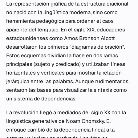
La representación gráfica de la estructura oracional
no nació con la lingüística moderna, sino como
herramienta pedagógica para ordenar el caos
aparente del lenguaje. En el siglo XIX, educadores
estadounidenses como Amos Bronson Alcott
desarrollaron los primeros "diagramas de oración".
Estos esquemas dividían la frase en dos ramas
principales (sujeto y predicado) y utilizaban líneas
horizontales y verticales para mostrar la relación
jerárquica entre las palabras. Aunque rudimentarios,
sentaron las bases para visualizar la sintaxis como
un sistema de dependencias.
La revolución llegó a mediados del siglo XX con la
lingüística generativa de Noam Chomsky. El
enfoque cambió de la dependencia lineal a la