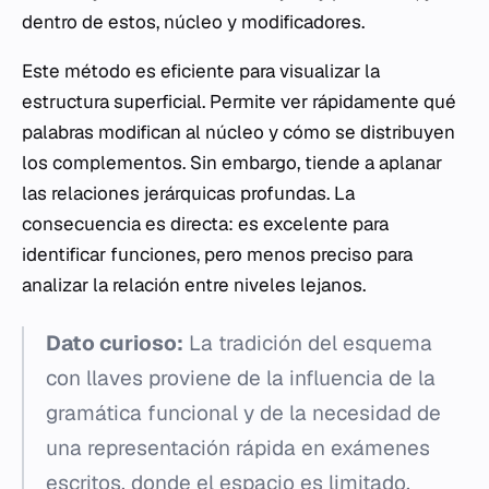
dentro de estos, núcleo y modificadores.
Este método es eficiente para visualizar la
estructura superficial. Permite ver rápidamente qué
palabras modifican al núcleo y cómo se distribuyen
los complementos. Sin embargo, tiende a aplanar
las relaciones jerárquicas profundas. La
consecuencia es directa: es excelente para
identificar funciones, pero menos preciso para
analizar la relación entre niveles lejanos.
Dato curioso:
La tradición del esquema
con llaves proviene de la influencia de la
gramática funcional y de la necesidad de
una representación rápida en exámenes
escritos, donde el espacio es limitado.