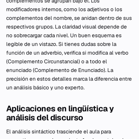
complementos se agrupan bajo él. Los
modificadores internos, como los adjetivos o los
complementos del nombre, se anidan dentro de sus
respectivos grupos. La claridad visual depende de
no sobrecargar cada nivel. Un buen esquema es
legible de un vistazo. Si tienes dudas sobre la
función de un adverbio, verifica si modifica al verbo
(Complemento Circunstancial) o a todo el
enunciado (Complemento de Enunciado). La
precisión en estos detalles marca la diferencia entre
un análisis básico y uno experto.
Aplicaciones en lingüística y
análisis del discurso
El análisis sintáctico trasciende el aula para