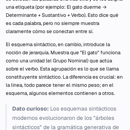
una etiqueta (por ejemplo:
El gato duerme
→
Determinante + Sustantivo + Verbo). Esto dice qué
es cada palabra, pero no siempre muestra
claramente cómo se conectan entre sí.
El esquema sintáctico, en cambio, introduce la
noción de jerarquía. Muestra que "El gato" funciona
como una unidad (el Grupo Nominal) que actúa
sobre el verbo. Esta agrupación es lo que se llama
constituyente sintáctico. La diferencia es crucial: en
la línea, todo parece tener el mismo peso; en el
esquema, algunos elementos contienen a otros.
Dato curioso:
Los esquemas sintácticos
modernos evolucionaron de los "árboles
sintácticos" de la gramática generativa de