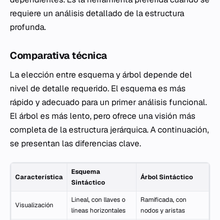
requiere un análisis detallado de la estructura
profunda.
Comparativa técnica
La elección entre esquema y árbol depende del
nivel de detalle requerido. El esquema es más
rápido y adecuado para un primer análisis funcional.
El árbol es más lento, pero ofrece una visión más
completa de la estructura jerárquica. A continuación,
se presentan las diferencias clave.
Esquema
Característica
Árbol Sintáctico
Sintáctico
Lineal, con llaves o
Ramificada, con
Visualización
líneas horizontales
nodos y aristas