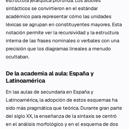
estructura jerárquica profunda. Los árboles
sintácticos se convirtieron en el estándar
académico para representar cómo las unidades
léxicas se agrupan en constituyentes mayores. Esta
notación permite ver la recursividad y la estructura
interna de las frases nominales o verbales con una
precisión que los diagramas lineales a menudo
ocultaban.
De la academia al aula: España y
Latinoamérica
En las aulas de secundaria en España y
Latinoamérica, la adopción de estos esquemas ha
sido más pragmática que teórica. Durante gran parte
del siglo XX, la enseñanza de la sintaxis se centró
en el análisis morfológico y en el esquema de dos