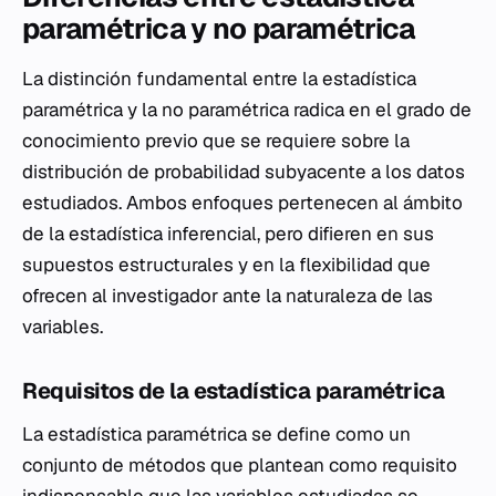
paramétrica y no paramétrica
La distinción fundamental entre la estadística
paramétrica y la no paramétrica radica en el grado de
conocimiento previo que se requiere sobre la
distribución de probabilidad subyacente a los datos
estudiados. Ambos enfoques pertenecen al ámbito
de la estadística inferencial, pero difieren en sus
supuestos estructurales y en la flexibilidad que
ofrecen al investigador ante la naturaleza de las
variables.
Requisitos de la estadística paramétrica
La estadística paramétrica se define como un
conjunto de métodos que plantean como requisito