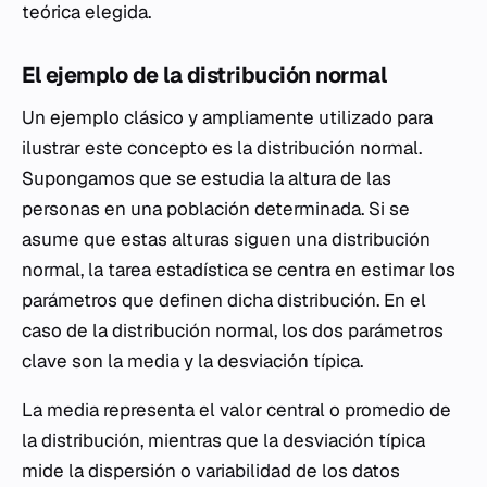
teórica elegida.
El ejemplo de la distribución normal
Un ejemplo clásico y ampliamente utilizado para
ilustrar este concepto es la distribución normal.
Supongamos que se estudia la altura de las
personas en una población determinada. Si se
asume que estas alturas siguen una distribución
normal, la tarea estadística se centra en estimar los
parámetros que definen dicha distribución. En el
caso de la distribución normal, los dos parámetros
clave son la media y la desviación típica.
La media representa el valor central o promedio de
la distribución, mientras que la desviación típica
mide la dispersión o variabilidad de los datos