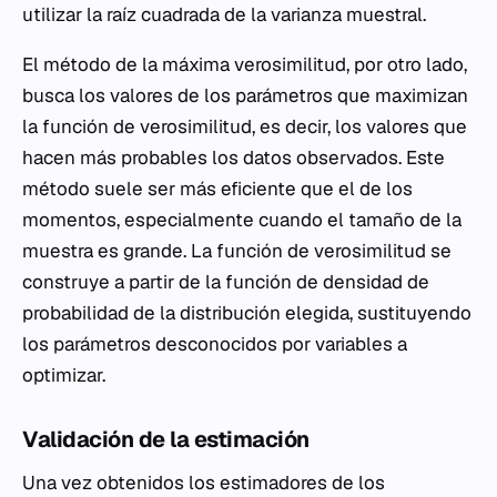
utilizar la raíz cuadrada de la varianza muestral.
El método de la máxima verosimilitud, por otro lado,
busca los valores de los parámetros que maximizan
la función de verosimilitud, es decir, los valores que
hacen más probables los datos observados. Este
método suele ser más eficiente que el de los
momentos, especialmente cuando el tamaño de la
muestra es grande. La función de verosimilitud se
construye a partir de la función de densidad de
probabilidad de la distribución elegida, sustituyendo
los parámetros desconocidos por variables a
optimizar.
Validación de la estimación
Una vez obtenidos los estimadores de los