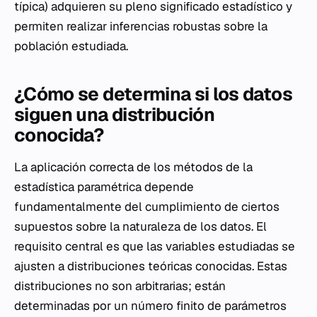
típica) adquieren su pleno significado estadístico y
permiten realizar inferencias robustas sobre la
población estudiada.
¿Cómo se determina si los datos
siguen una distribución
conocida?
La aplicación correcta de los métodos de la
estadística paramétrica depende
fundamentalmente del cumplimiento de ciertos
supuestos sobre la naturaleza de los datos. El
requisito central es que las variables estudiadas se
ajusten a distribuciones teóricas conocidas. Estas
distribuciones no son arbitrarias; están
determinadas por un número finito de parámetros