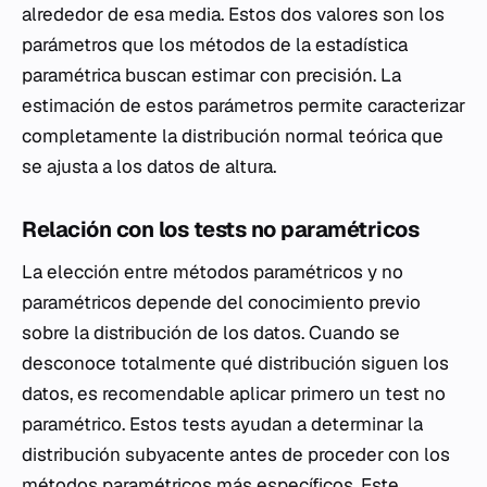
alrededor de esa media. Estos dos valores son los
parámetros que los métodos de la estadística
paramétrica buscan estimar con precisión. La
estimación de estos parámetros permite caracterizar
completamente la distribución normal teórica que
se ajusta a los datos de altura.
Relación con los tests no paramétricos
La elección entre métodos paramétricos y no
paramétricos depende del conocimiento previo
sobre la distribución de los datos. Cuando se
desconoce totalmente qué distribución siguen los
datos, es recomendable aplicar primero un test no
paramétrico. Estos tests ayudan a determinar la
distribución subyacente antes de proceder con los
métodos paramétricos más específicos. Este