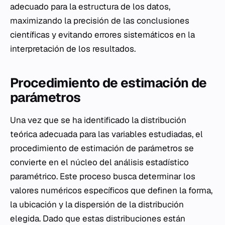
adecuado para la estructura de los datos,
maximizando la precisión de las conclusiones
científicas y evitando errores sistemáticos en la
interpretación de los resultados.
Procedimiento de estimación de
parámetros
Una vez que se ha identificado la distribución
teórica adecuada para las variables estudiadas, el
procedimiento de estimación de parámetros se
convierte en el núcleo del análisis estadístico
paramétrico. Este proceso busca determinar los
valores numéricos específicos que definen la forma,
la ubicación y la dispersión de la distribución
elegida. Dado que estas distribuciones están