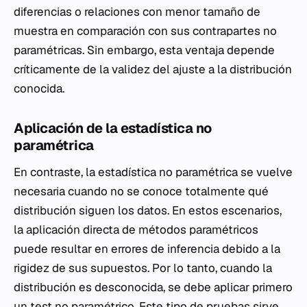
diferencias o relaciones con menor tamaño de
muestra en comparación con sus contrapartes no
paramétricas. Sin embargo, esta ventaja depende
críticamente de la validez del ajuste a la distribución
conocida.
Aplicación de la estadística no
paramétrica
En contraste, la estadística no paramétrica se vuelve
necesaria cuando no se conoce totalmente qué
distribución siguen los datos. En estos escenarios,
la aplicación directa de métodos paramétricos
puede resultar en errores de inferencia debido a la
rigidez de sus supuestos. Por lo tanto, cuando la
distribución es desconocida, se debe aplicar primero
un test no paramétrico. Este tipo de pruebas sirve