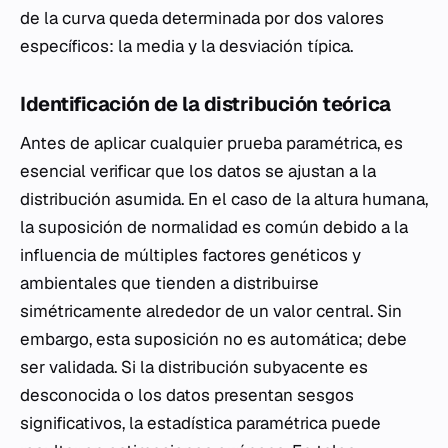
de la curva queda determinada por dos valores
específicos: la media y la desviación típica.
Identificación de la distribución teórica
Antes de aplicar cualquier prueba paramétrica, es
esencial verificar que los datos se ajustan a la
distribución asumida. En el caso de la altura humana,
la suposición de normalidad es común debido a la
influencia de múltiples factores genéticos y
ambientales que tienden a distribuirse
simétricamente alrededor de un valor central. Sin
embargo, esta suposición no es automática; debe
ser validada. Si la distribución subyacente es
desconocida o los datos presentan sesgos
significativos, la estadística paramétrica puede