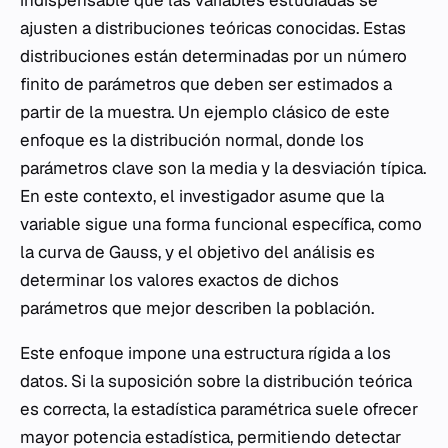
indispensable que las variables estudiadas se
ajusten a distribuciones teóricas conocidas. Estas
distribuciones están determinadas por un número
finito de parámetros que deben ser estimados a
partir de la muestra. Un ejemplo clásico de este
enfoque es la distribución normal, donde los
parámetros clave son la media y la desviación típica.
En este contexto, el investigador asume que la
variable sigue una forma funcional específica, como
la curva de Gauss, y el objetivo del análisis es
determinar los valores exactos de dichos
parámetros que mejor describen la población.
Este enfoque impone una estructura rígida a los
datos. Si la suposición sobre la distribución teórica
es correcta, la estadística paramétrica suele ofrecer
mayor potencia estadística, permitiendo detectar