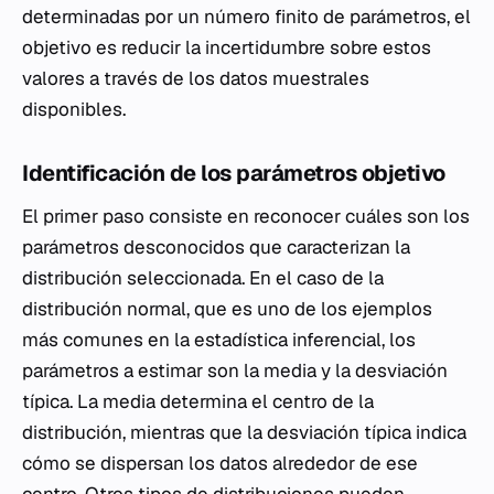
determinadas por un número finito de parámetros, el
objetivo es reducir la incertidumbre sobre estos
valores a través de los datos muestrales
disponibles.
Identificación de los parámetros objetivo
El primer paso consiste en reconocer cuáles son los
parámetros desconocidos que caracterizan la
distribución seleccionada. En el caso de la
distribución normal, que es uno de los ejemplos
más comunes en la estadística inferencial, los
parámetros a estimar son la media y la desviación
típica. La media determina el centro de la
distribución, mientras que la desviación típica indica
cómo se dispersan los datos alrededor de ese