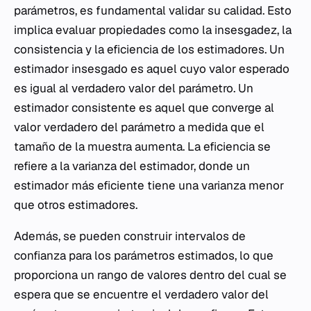
parámetros, es fundamental validar su calidad. Esto
implica evaluar propiedades como la insesgadez, la
consistencia y la eficiencia de los estimadores. Un
estimador insesgado es aquel cuyo valor esperado
es igual al verdadero valor del parámetro. Un
estimador consistente es aquel que converge al
valor verdadero del parámetro a medida que el
tamaño de la muestra aumenta. La eficiencia se
refiere a la varianza del estimador, donde un
estimador más eficiente tiene una varianza menor
que otros estimadores.
Además, se pueden construir intervalos de
confianza para los parámetros estimados, lo que
proporciona un rango de valores dentro del cual se
espera que se encuentre el verdadero valor del