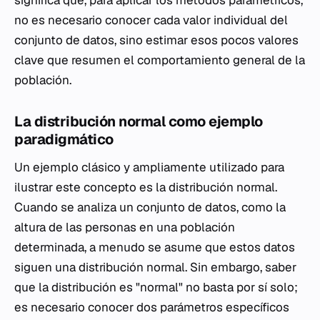
significa que, para aplicar los métodos paramétricos,
no es necesario conocer cada valor individual del
conjunto de datos, sino estimar esos pocos valores
clave que resumen el comportamiento general de la
población.
La distribución normal como ejemplo
paradigmático
Un ejemplo clásico y ampliamente utilizado para
ilustrar este concepto es la distribución normal.
Cuando se analiza un conjunto de datos, como la
altura de las personas en una población
determinada, a menudo se asume que estos datos
siguen una distribución normal. Sin embargo, saber
que la distribución es "normal" no basta por sí solo;
es necesario conocer dos parámetros específicos