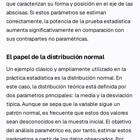
que caracterizan su forma y posición en el eje de las
abscisas. Si estos parámetros se estiman
correctamente, la potencia de la prueba estadística
aumenta significativamente en comparación con
sus contrapartes no paramétricas.
El papel de la distribución normal
Un ejemplo clásico y ampliamente utilizado en la
práctica estadística es la distribución normal. En
este caso, la distribución teórica está definida por
dos parámetros principales: la media y la desviación
típica. Aunque se sepa que la variable sigue un
patrón normal, es frecuente que estos dos valores
sean desconocidos en la muestra inicial. El objetivo
del análisis paramétrico es, por tanto, estimar estos
parámetros a partir de los datos observados. Por