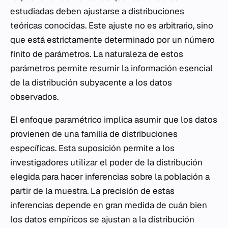
estudiadas deben ajustarse a distribuciones
teóricas conocidas. Este ajuste no es arbitrario, sino
que está estrictamente determinado por un número
finito de parámetros. La naturaleza de estos
parámetros permite resumir la información esencial
de la distribución subyacente a los datos
observados.
El enfoque paramétrico implica asumir que los datos
provienen de una familia de distribuciones
específicas. Esta suposición permite a los
investigadores utilizar el poder de la distribución
elegida para hacer inferencias sobre la población a
partir de la muestra. La precisión de estas
inferencias depende en gran medida de cuán bien
los datos empíricos se ajustan a la distribución