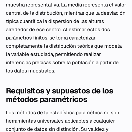
muestra representativa. La media representa el valor
central de la distribución, mientras que la desviación
típica cuantifica la dispersión de las alturas
alrededor de ese centro. Al estimar estos dos
parámetros finitos, se logra caracterizar
completamente la distribución teórica que modela
la variable estudiada, permitiendo realizar
inferencias precisas sobre la población a partir de
los datos muestrales.
Requisitos y supuestos de los
métodos paramétricos
Los métodos de la estadística paramétrica no son
herramientas universales aplicables a cualquier
conjunto de datos sin distinción. Su validez y