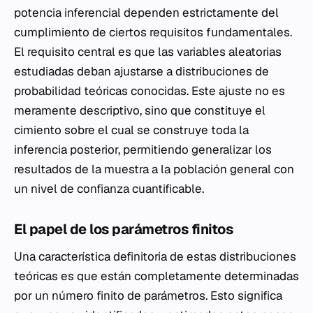
potencia inferencial dependen estrictamente del
cumplimiento de ciertos requisitos fundamentales.
El requisito central es que las variables aleatorias
estudiadas deban ajustarse a distribuciones de
probabilidad teóricas conocidas. Este ajuste no es
meramente descriptivo, sino que constituye el
cimiento sobre el cual se construye toda la
inferencia posterior, permitiendo generalizar los
resultados de la muestra a la población general con
un nivel de confianza cuantificable.
El papel de los parámetros finitos
Una característica definitoria de estas distribuciones
teóricas es que están completamente determinadas
por un número finito de parámetros. Esto significa