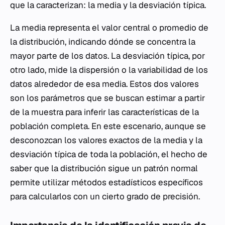
que la caracterizan: la media y la desviación típica.
La media representa el valor central o promedio de
la distribución, indicando dónde se concentra la
mayor parte de los datos. La desviación típica, por
otro lado, mide la dispersión o la variabilidad de los
datos alrededor de esa media. Estos dos valores
son los parámetros que se buscan estimar a partir
de la muestra para inferir las características de la
población completa. En este escenario, aunque se
desconozcan los valores exactos de la media y la
desviación típica de toda la población, el hecho de
saber que la distribución sigue un patrón normal
permite utilizar métodos estadísticos específicos
para calcularlos con un cierto grado de precisión.