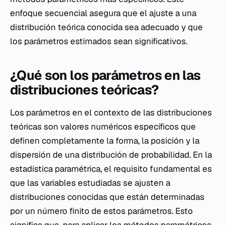
enfoque secuencial asegura que el ajuste a una
distribución teórica conocida sea adecuado y que
los parámetros estimados sean significativos.
¿Qué son los parámetros en las
distribuciones teóricas?
Los parámetros en el contexto de las distribuciones
teóricas son valores numéricos específicos que
definen completamente la forma, la posición y la
dispersión de una distribución de probabilidad. En la
estadística paramétrica, el requisito fundamental es
que las variables estudiadas se ajusten a
distribuciones conocidas que están determinadas
por un número finito de estos parámetros. Esto