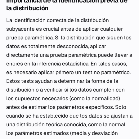
Importancia de la identificación previa de
la distribución
La identificación correcta de la distribución
subyacente es crucial antes de aplicar cualquier
prueba paramétrica. Si la distribución que siguen los
datos es totalmente desconocida, aplicar
directamente una prueba paramétrica puede llevar a
errores en la inferencia estadística. En tales casos,
es necesario aplicar primero un test no paramétrico.
Estos tests ayudan a determinar la forma de la
distribución o a verificar si los datos cumplen con
los supuestos necesarios (como la normalidad)
antes de estimar los parámetros específicos. Solo
cuando se ha establecido que los datos se ajustan a
una distribución teórica conocida, como la normal,
los parámetros estimados (media y desviación