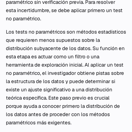
paramétrico sin verificación previa. Para resolver
esta incertidumbre, se debe aplicar primero un test
no paramétrico.
Los tests no paramétricos son métodos estadísticos
que requieren menos supuestos sobre la
distribución subyacente de los datos. Su función en
esta etapa es actuar como un filtro o una
herramienta de exploración inicial. Al aplicar un test
no paramétrico, el investigador obtiene pistas sobre
la estructura de los datos y puede determinar si
existe un ajuste significativo a una distribución
teórica específica. Este paso previo es crucial
porque ayuda a conocer primero la distribución de
los datos antes de proceder con los métodos
paramétricos más exigentes.