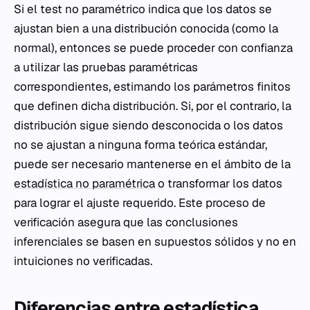
Si el test no paramétrico indica que los datos se
ajustan bien a una distribución conocida (como la
normal), entonces se puede proceder con confianza
a utilizar las pruebas paramétricas
correspondientes, estimando los parámetros finitos
que definen dicha distribución. Si, por el contrario, la
distribución sigue siendo desconocida o los datos
no se ajustan a ninguna forma teórica estándar,
puede ser necesario mantenerse en el ámbito de la
estadística no paramétrica
o transformar los datos
para lograr el ajuste requerido. Este proceso de
verificación asegura que las conclusiones
inferenciales se basen en supuestos sólidos y no en
intuiciones no verificadas.
Diferencias entre estadística