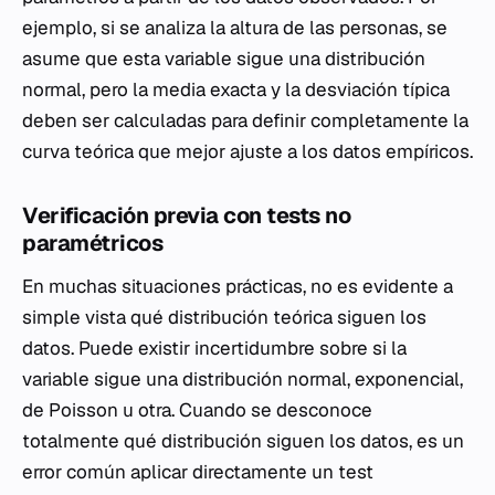
ejemplo, si se analiza la altura de las personas, se
asume que esta variable sigue una distribución
normal, pero la media exacta y la desviación típica
deben ser calculadas para definir completamente la
curva teórica que mejor ajuste a los datos empíricos.
Verificación previa con tests no
paramétricos
En muchas situaciones prácticas, no es evidente a
simple vista qué distribución teórica siguen los
datos. Puede existir incertidumbre sobre si la
variable sigue una distribución normal, exponencial,
de Poisson u otra. Cuando se desconoce
totalmente qué distribución siguen los datos, es un
error común aplicar directamente un test