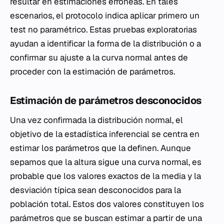
resultar en estimaciones erróneas. En tales
escenarios, el
protocolo
indica aplicar primero un
test no paramétrico. Estas pruebas exploratorias
ayudan a identificar la forma de la distribución o a
confirmar su ajuste a la curva normal antes de
proceder con la estimación de parámetros.
Estimación de parámetros desconocidos
Una vez confirmada la distribución normal, el
objetivo de la estadística inferencial se centra en
estimar los parámetros que la definen. Aunque
sepamos que la altura sigue una curva normal, es
probable que los valores exactos de la media y la
desviación típica sean desconocidos para la
población total. Estos dos valores constituyen los
parámetros que se buscan estimar a partir de una