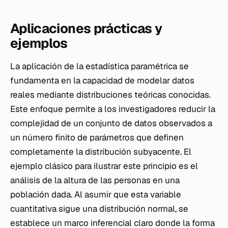
Aplicaciones prácticas y
ejemplos
La aplicación de la estadística paramétrica se
fundamenta en la capacidad de modelar datos
reales mediante distribuciones teóricas conocidas.
Este enfoque permite a los investigadores reducir la
complejidad de un conjunto de datos observados a
un número finito de parámetros que definen
completamente la distribución subyacente. El
ejemplo clásico para ilustrar este principio es el
análisis de la altura de las personas en una
población dada. Al asumir que esta variable
cuantitativa sigue una distribución normal, se
establece un marco inferencial claro donde la forma