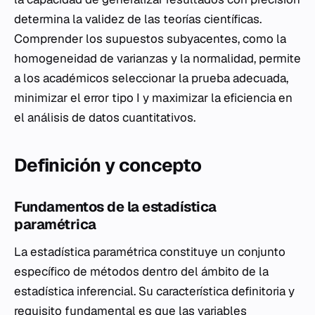
determina la validez de las teorías científicas.
Comprender los supuestos subyacentes, como la
homogeneidad de varianzas y la normalidad, permite
a los académicos seleccionar la prueba adecuada,
minimizar el error tipo I y maximizar la eficiencia en
el análisis de datos cuantitativos.
Definición y concepto
Fundamentos de la estadística
paramétrica
La estadística paramétrica constituye un conjunto
específico de métodos dentro del ámbito de la
estadística inferencial. Su característica definitoria y
requisito fundamental es que las variables