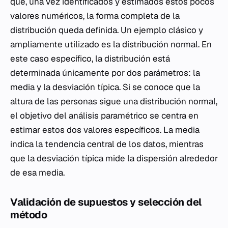
que, una vez identificados y estimados estos pocos
valores numéricos, la forma completa de la
distribución queda definida. Un ejemplo clásico y
ampliamente utilizado es la distribución normal. En
este caso específico, la distribución está
determinada únicamente por dos parámetros: la
media y la desviación típica. Si se conoce que la
altura de las personas sigue una distribución normal,
el objetivo del análisis paramétrico se centra en
estimar estos dos valores específicos. La media
indica la tendencia central de los datos, mientras
que la desviación típica mide la dispersión alrededor
de esa media.
Validación de supuestos y selección del
método