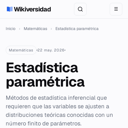
Wikiversidad
☰
Inicio
›
Matemáticas
›
Estadística paramétrica
Matemáticas
22 may. 2026
Estadística
paramétrica
Métodos de estadística inferencial que
requieren que las variables se ajusten a
distribuciones teóricas conocidas con un
número finito de parámetros.