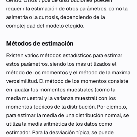
centro. Otros tipos de distribuciones pueden
requerir la estimación de otros parámetros, como la
asimetría o la curtosis, dependiendo de la
complejidad del modelo elegido.
Métodos de estimación
Existen varios métodos estadísticos para estimar
estos parámetros, siendo los más utilizados el
método de los momentos y el método de la máxima
verosimilitud. El método de los momentos consiste
en igualar los momentos muestrales (como la
media muestral y la varianza muestral) con los
momentos teóricos de la distribución. Por ejemplo,
para estimar la media de una distribución normal, se
utiliza la media aritmética de los datos como
estimador. Para la desviación típica, se puede