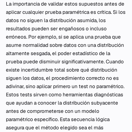
La importancia de validar estos supuestos antes de
aplicar cualquier prueba paramétrica es crítica. Si los
datos no siguen la distribución asumida, los
resultados pueden ser engañosos o incluso
erróneos. Por ejemplo, si se aplica una prueba que
asume normalidad sobre datos con una distribución
altamente sesgada, el poder estadístico de la
prueba puede disminuir significativamente. Cuando
existe incertidumbre total sobre qué distribución
siguen los datos, el procedimiento correcto no es
adivinar, sino aplicar primero un test no paramétrico.
Estos tests sirven como herramientas diagnósticas
que ayudan a conocer la distribución subyacente
antes de comprometerse con un modelo
paramétrico específico. Esta secuencia lógica
asegura que el método elegido sea el más