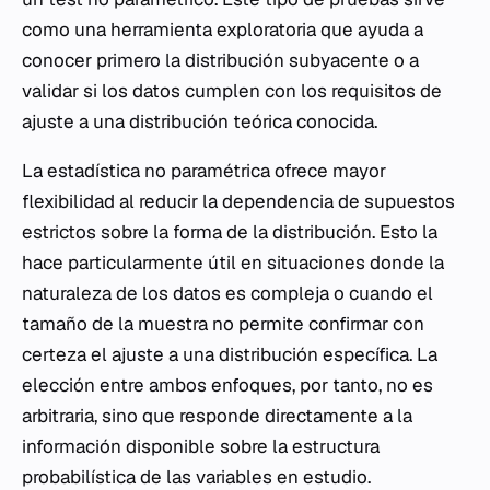
como una herramienta exploratoria que ayuda a
conocer primero la distribución subyacente o a
validar si los datos cumplen con los requisitos de
ajuste a una distribución teórica conocida.
La estadística no paramétrica ofrece mayor
flexibilidad al reducir la dependencia de supuestos
estrictos sobre la forma de la distribución. Esto la
hace particularmente útil en situaciones donde la
naturaleza de los datos es compleja o cuando el
tamaño de la muestra no permite confirmar con
certeza el ajuste a una distribución específica. La
elección entre ambos enfoques, por tanto, no es
arbitraria, sino que responde directamente a la
información disponible sobre la estructura
probabilística de las variables en estudio.