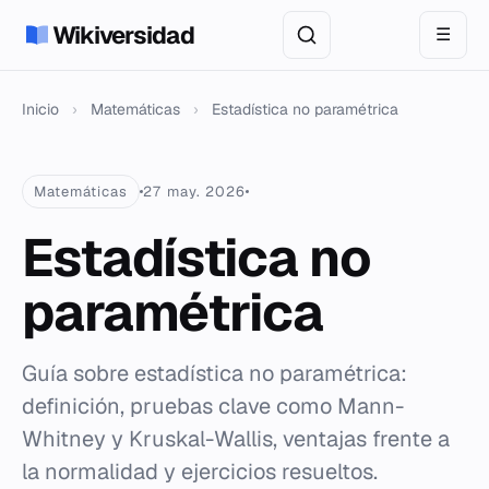
Wikiversidad
☰
Inicio
›
Matemáticas
›
Estadística no paramétrica
Matemáticas
27 may. 2026
Estadística no
paramétrica
Guía sobre estadística no paramétrica:
definición, pruebas clave como Mann-
Whitney y Kruskal-Wallis, ventajas frente a
la normalidad y ejercicios resueltos.