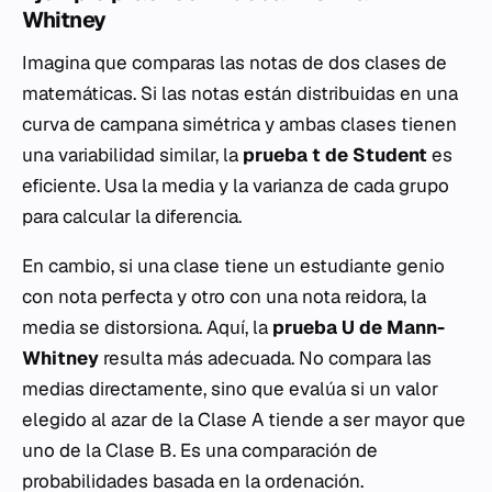
Whitney
Imagina que comparas las notas de dos clases de
matemáticas. Si las notas están distribuidas en una
curva de campana simétrica y ambas clases tienen
una variabilidad similar, la
prueba t de Student
es
eficiente. Usa la media y la varianza de cada grupo
para calcular la diferencia.
En cambio, si una clase tiene un estudiante genio
con nota perfecta y otro con una nota reidora, la
media se distorsiona. Aquí, la
prueba U de Mann-
Whitney
resulta más adecuada. No compara las
medias directamente, sino que evalúa si un valor
elegido al azar de la Clase A tiende a ser mayor que
uno de la Clase B. Es una comparación de
probabilidades basada en la ordenación.