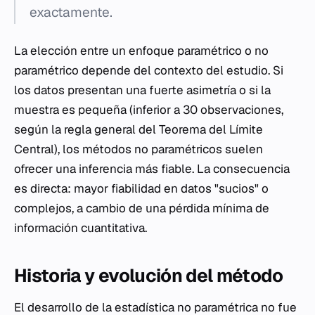
exactamente.
La elección entre un enfoque paramétrico o no
paramétrico depende del contexto del estudio. Si
los datos presentan una fuerte asimetría o si la
muestra es pequeña (inferior a 30 observaciones,
según la regla general del Teorema del Límite
Central), los métodos no paramétricos suelen
ofrecer una inferencia más fiable. La consecuencia
es directa: mayor fiabilidad en datos "sucios" o
complejos, a cambio de una pérdida mínima de
información cuantitativa.
Historia y evolución del método
El desarrollo de la estadística no paramétrica no fue