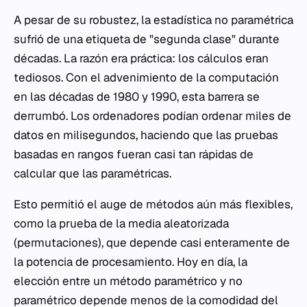
A pesar de su robustez, la estadística no paramétrica
sufrió de una etiqueta de "segunda clase" durante
décadas. La razón era práctica: los cálculos eran
tediosos. Con el advenimiento de la computación
en las décadas de 1980 y 1990, esta barrera se
derrumbó. Los ordenadores podían ordenar miles de
datos en milisegundos, haciendo que las pruebas
basadas en rangos fueran casi tan rápidas de
calcular que las paramétricas.
Esto permitió el auge de métodos aún más flexibles,
como la prueba de la media aleatorizada
(permutaciones), que depende casi enteramente de
la potencia de procesamiento. Hoy en día, la
elección entre un método paramétrico y no
paramétrico depende menos de la comodidad del