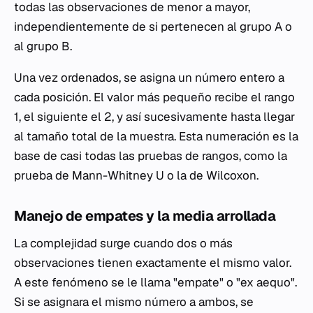
todas las observaciones de menor a mayor,
independientemente de si pertenecen al grupo A o
al grupo B.
Una vez ordenados, se asigna un número entero a
cada posición. El valor más pequeño recibe el rango
1, el siguiente el 2, y así sucesivamente hasta llegar
al tamaño total de la muestra. Esta numeración es la
base de casi todas las pruebas de rangos, como la
prueba de Mann-Whitney U o la de Wilcoxon.
Manejo de empates y la media arrollada
La complejidad surge cuando dos o más
observaciones tienen exactamente el mismo valor.
A este fenómeno se le llama "empate" o "ex aequo".
Si se asignara el mismo número a ambos, se