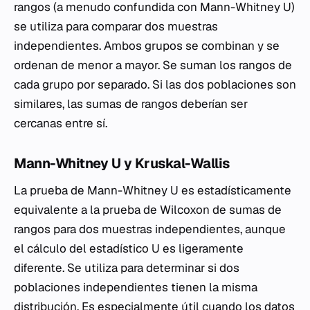
rangos (a menudo confundida con Mann-Whitney U)
se utiliza para comparar dos muestras
independientes. Ambos grupos se combinan y se
ordenan de menor a mayor. Se suman los rangos de
cada grupo por separado. Si las dos poblaciones son
similares, las sumas de rangos deberían ser
cercanas entre sí.
Mann-Whitney U y Kruskal-Wallis
La prueba de Mann-Whitney U es estadísticamente
equivalente a la prueba de Wilcoxon de sumas de
rangos para dos muestras independientes, aunque
el cálculo del estadístico U es ligeramente
diferente. Se utiliza para determinar si dos
poblaciones independientes tienen la misma
distribución. Es especialmente útil cuando los datos