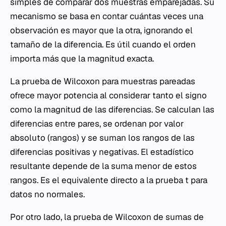
simples de comparar dos muestras emparejadas. Su
mecanismo se basa en contar cuántas veces una
observación es mayor que la otra, ignorando el
tamaño de la diferencia. Es útil cuando el orden
importa más que la magnitud exacta.
La prueba de Wilcoxon para muestras pareadas
ofrece mayor potencia al considerar tanto el signo
como la magnitud de las diferencias. Se calculan las
diferencias entre pares, se ordenan por valor
absoluto (rangos) y se suman los rangos de las
diferencias positivas y negativas. El estadístico
resultante depende de la suma menor de estos
rangos. Es el equivalente directo a la prueba t para
datos no normales.
Por otro lado, la prueba de Wilcoxon de sumas de