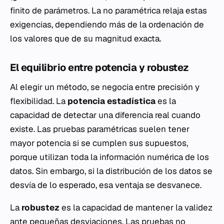
finito de parámetros. La no paramétrica relaja estas
exigencias, dependiendo más de la ordenación de
los valores que de su magnitud exacta.
El equilibrio entre potencia y robustez
Al elegir un método, se negocia entre precisión y
flexibilidad. La
potencia estadística
es la
capacidad de detectar una diferencia real cuando
existe. Las pruebas paramétricas suelen tener
mayor potencia si se cumplen sus supuestos,
porque utilizan toda la información numérica de los
datos. Sin embargo, si la distribución de los datos se
desvía de lo esperado, esa ventaja se desvanece.
La
robustez
es la capacidad de mantener la validez
ante pequeñas desviaciones. Las pruebas no