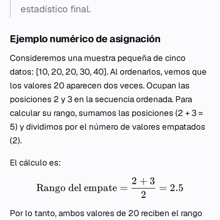
estadístico final.
Ejemplo numérico de asignación
Consideremos una muestra pequeña de cinco
datos: [10, 20, 20, 30, 40]. Al ordenarlos, vemos que
los valores 20 aparecen dos veces. Ocupan las
posiciones 2 y 3 en la secuencia ordenada. Para
calcular su rango, sumamos las posiciones (2 + 3 =
5) y dividimos por el número de valores empatados
(2).
El cálculo es:
2
+
3
Rango del empate
=
=
2.5
2
Por lo tanto, ambos valores de 20 reciben el rango