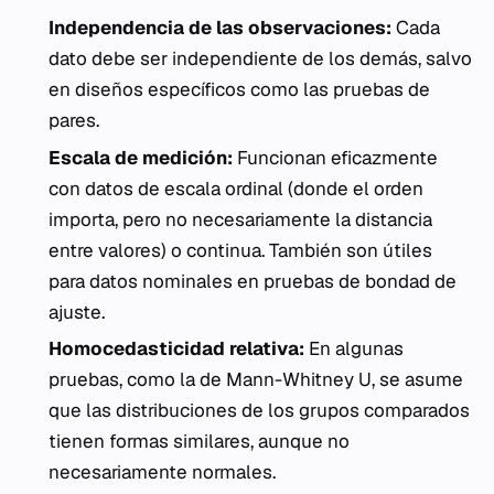
Independencia de las observaciones:
Cada
dato debe ser independiente de los demás, salvo
en diseños específicos como las pruebas de
pares.
Escala de medición:
Funcionan eficazmente
con datos de escala ordinal (donde el orden
importa, pero no necesariamente la distancia
entre valores) o continua. También son útiles
para datos nominales en pruebas de bondad de
ajuste.
Homocedasticidad relativa:
En algunas
pruebas, como la de Mann-Whitney U, se asume
que las distribuciones de los grupos comparados
tienen formas similares, aunque no
necesariamente normales.