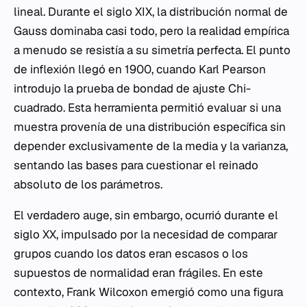
lineal. Durante el siglo XIX, la distribución normal de
Gauss dominaba casi todo, pero la realidad empírica
a menudo se resistía a su simetría perfecta. El punto
de inflexión llegó en 1900, cuando Karl Pearson
introdujo la prueba de bondad de ajuste Chi-
cuadrado. Esta herramienta permitió evaluar si una
muestra provenía de una distribución específica sin
depender exclusivamente de la media y la varianza,
sentando las bases para cuestionar el reinado
absoluto de los parámetros.
El verdadero auge, sin embargo, ocurrió durante el
siglo XX, impulsado por la necesidad de comparar
grupos cuando los datos eran escasos o los
supuestos de normalidad eran frágiles. En este
contexto, Frank Wilcoxon emergió como una figura