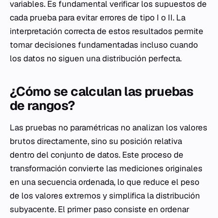
variables. Es fundamental verificar los supuestos de
cada prueba para evitar errores de tipo I o II. La
interpretación correcta de estos resultados permite
tomar decisiones fundamentadas incluso cuando
los datos no siguen una distribución perfecta.
¿Cómo se calculan las pruebas
de rangos?
Las pruebas no paramétricas no analizan los valores
brutos directamente, sino su posición relativa
dentro del conjunto de datos. Este proceso de
transformación convierte las mediciones originales
en una secuencia ordenada, lo que reduce el peso
de los valores extremos y simplifica la distribución
subyacente. El primer paso consiste en ordenar