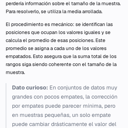
perdería información sobre el tamaño de la muestra.
Para resolverlo, se utiliza la media arrollada.
El procedimiento es mecánico: se identifican las
posiciones que ocupan los valores iguales y se
calcula el promedio de esas posiciones. Este
promedio se asigna a cada uno de los valores
empatados. Esto asegura que la suma total de los
rangos siga siendo coherente con el tamaño de la
muestra.
Dato curioso:
En conjuntos de datos muy
grandes con pocos empates, la corrección
por empates puede parecer mínima, pero
en muestras pequeñas, un solo empate
puede cambiar drásticamente el valor del