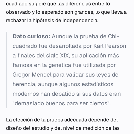
cuadrado sugiere que las diferencias entre lo
observado y lo esperado son grandes, lo que lleva a
rechazar la hipótesis de independencia.
Dato curioso:
Aunque la prueba de Chi-
cuadrado fue desarrollada por Karl Pearson
a finales del siglo XIX, su aplicación más
famosa en la genética fue utilizada por
Gregor Mendel para validar sus leyes de
herencia, aunque algunos estadísticos
modernos han debatido si sus datos eran
"demasiado buenos para ser ciertos".
La elección de la prueba adecuada depende del
diseño del estudio y del nivel de medición de las