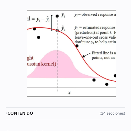
CONTENIDO
(34 secciones)