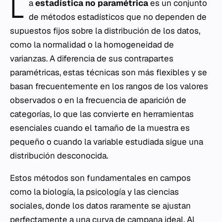
L
a
estadística no paramétrica
es un conjunto
de métodos estadísticos que no dependen de
supuestos fijos sobre la distribución de los datos,
como la normalidad o la homogeneidad de
varianzas. A diferencia de sus contrapartes
paramétricas, estas técnicas son más flexibles y se
basan frecuentemente en los rangos de los valores
observados o en la frecuencia de aparición de
categorías, lo que las convierte en herramientas
esenciales cuando el tamaño de la muestra es
pequeño o cuando la variable estudiada sigue una
distribución desconocida.
Estos métodos son fundamentales en campos
como la biología, la
psicología
y las ciencias
sociales, donde los datos raramente se ajustan
perfectamente a una curva de campana ideal. Al