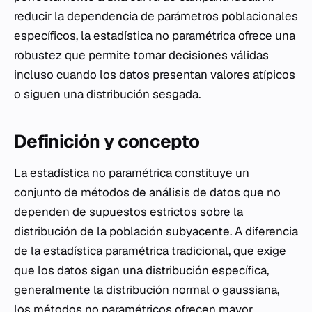
reducir la dependencia de parámetros poblacionales
específicos, la estadística no paramétrica ofrece una
robustez que permite tomar decisiones válidas
incluso cuando los datos presentan valores atípicos
o siguen una distribución sesgada.
Definición y concepto
La estadística no paramétrica constituye un
conjunto de métodos de análisis de datos que no
dependen de supuestos estrictos sobre la
distribución de la población subyacente. A diferencia
de la
estadística paramétrica
tradicional, que exige
que los datos sigan una distribución específica,
generalmente la distribución normal o gaussiana,
los métodos no paramétricos ofrecen mayor