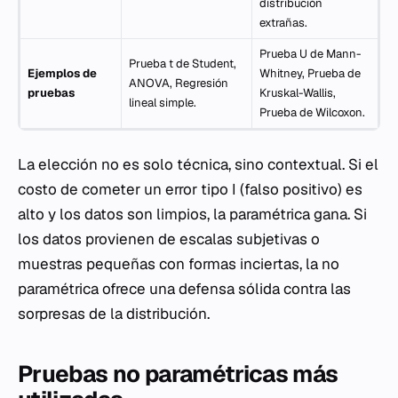
distribución
extrañas.
Prueba U de Mann-
Prueba t de Student,
Ejemplos de
Whitney, Prueba de
ANOVA, Regresión
pruebas
Kruskal-Wallis,
lineal simple.
Prueba de Wilcoxon.
La elección no es solo técnica, sino contextual. Si el
costo de cometer un error tipo I (falso positivo) es
alto y los datos son limpios, la paramétrica gana. Si
los datos provienen de escalas subjetivas o
muestras pequeñas con formas inciertas, la no
paramétrica ofrece una defensa sólida contra las
sorpresas de la distribución.
Pruebas no paramétricas más