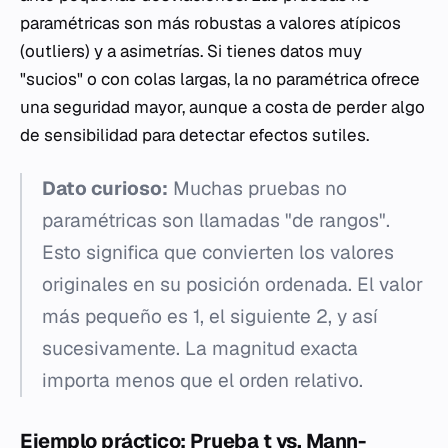
paramétricas son más robustas a valores atípicos
(outliers) y a asimetrías. Si tienes datos muy
"sucios" o con colas largas, la no paramétrica ofrece
una seguridad mayor, aunque a costa de perder algo
de sensibilidad para detectar efectos sutiles.
Dato curioso:
Muchas pruebas no
paramétricas son llamadas "de rangos".
Esto significa que convierten los valores
originales en su posición ordenada. El valor
más pequeño es 1, el siguiente 2, y así
sucesivamente. La magnitud exacta
importa menos que el orden relativo.
Ejemplo práctico: Prueba t vs. Mann-