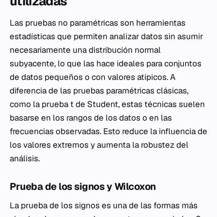
utilizadas
Las pruebas no paramétricas son herramientas
estadísticas que permiten analizar datos sin asumir
necesariamente una distribución normal
subyacente, lo que las hace ideales para conjuntos
de datos pequeños o con valores atípicos. A
diferencia de las pruebas paramétricas clásicas,
como la prueba t de Student, estas técnicas suelen
basarse en los rangos de los datos o en las
frecuencias observadas. Esto reduce la influencia de
los valores extremos y aumenta la robustez del
análisis.
Prueba de los signos y Wilcoxon
La prueba de los signos es una de las formas más