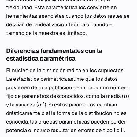
flexibilidad. Esta característica los convierte en
herramientas esenciales cuando los datos reales se
desvían de la idealización teórica o cuando el
tamaño de la muestra es limitado.
Diferencias fundamentales con la
estadística paramétrica
El núcleo de la distinción radica en los supuestos.
La estadística parimétrica asume que los datos
provienen de una población definida por un número
fijo de parámetros desconocidos, como la media (
)
μ
2
y la varianza (
). Si estos parámetros cambian
σ
drásticamente o si la forma de la distribución no es
conocida, las pruebas paramétricas pueden perder
potencia o incluso resultar en errores de tipo I o II.