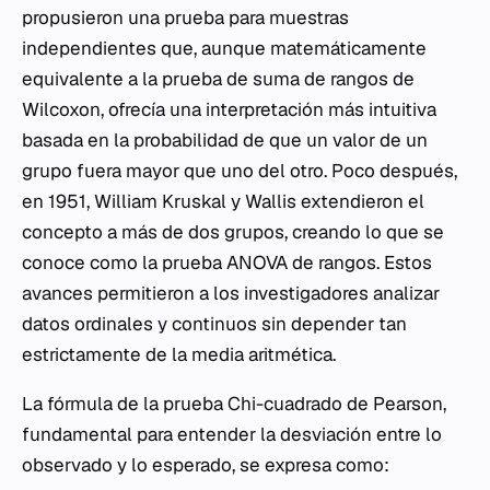
propusieron una prueba para muestras
independientes que, aunque matemáticamente
equivalente a la prueba de suma de rangos de
Wilcoxon, ofrecía una interpretación más intuitiva
basada en la probabilidad de que un valor de un
grupo fuera mayor que uno del otro. Poco después,
en 1951, William Kruskal y Wallis extendieron el
concepto a más de dos grupos, creando lo que se
conoce como la prueba ANOVA de rangos. Estos
avances permitieron a los investigadores analizar
datos ordinales y continuos sin depender tan
estrictamente de la media aritmética.
La fórmula de la prueba Chi-cuadrado de Pearson,
fundamental para entender la desviación entre lo
observado y lo esperado, se expresa como: