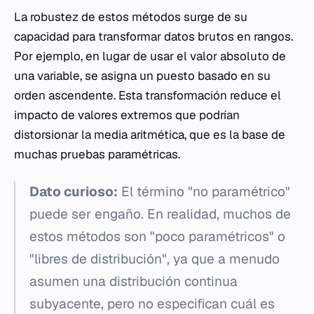
La robustez de estos métodos surge de su
capacidad para transformar datos brutos en rangos.
Por ejemplo, en lugar de usar el valor absoluto de
una variable, se asigna un puesto basado en su
orden ascendente. Esta transformación reduce el
impacto de valores extremos que podrían
distorsionar la media aritmética, que es la base de
muchas pruebas paramétricas.
Dato curioso:
El término "no paramétrico"
puede ser engaño. En realidad, muchos de
estos métodos son "poco paramétricos" o
"libres de distribución", ya que a menudo
asumen una distribución continua
subyacente, pero no especifican cuál es