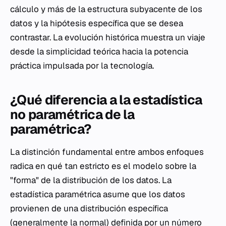
cálculo y más de la estructura subyacente de los
datos y la hipótesis específica que se desea
contrastar. La evolución histórica muestra un viaje
desde la simplicidad teórica hacia la potencia
práctica impulsada por la tecnología.
¿Qué diferencia a la estadística
no paramétrica de la
paramétrica?
La distinción fundamental entre ambos enfoques
radica en qué tan estricto es el modelo sobre la
"forma" de la distribución de los datos. La
estadística paramétrica asume que los datos
provienen de una distribución específica
(generalmente la normal) definida por un número