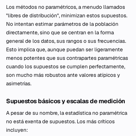
Los métodos no paramétricos, a menudo llamados
"libres de distribución", minimizan estos supuestos.
No intentan estimar parámetros de la población
directamente, sino que se centran en la forma
general de los datos, sus rangos o sus frecuencias.
Esto implica que, aunque puedan ser ligeramente
menos potentes que sus contrapartes paramétricas
cuando los supuestos se cumplen perfectamente,
son mucho más robustos ante valores atípicos y
asimetrías.
Supuestos básicos y escalas de medición
A pesar de su nombre, la estadística no paramétrica
no está exenta de supuestos. Los más críticos
incluyen: