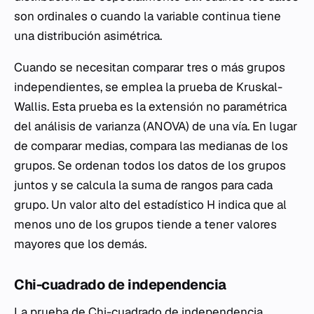
son ordinales o cuando la variable continua tiene
una distribución asimétrica.
Cuando se necesitan comparar tres o más grupos
independientes, se emplea la prueba de Kruskal-
Wallis. Esta prueba es la extensión no paramétrica
del análisis de varianza (ANOVA) de una vía. En lugar
de comparar medias, compara las medianas de los
grupos. Se ordenan todos los datos de los grupos
juntos y se calcula la suma de rangos para cada
grupo. Un valor alto del estadístico H indica que al
menos uno de los grupos tiende a tener valores
mayores que los demás.
Chi-cuadrado de independencia
La prueba de Chi-cuadrado de independencia