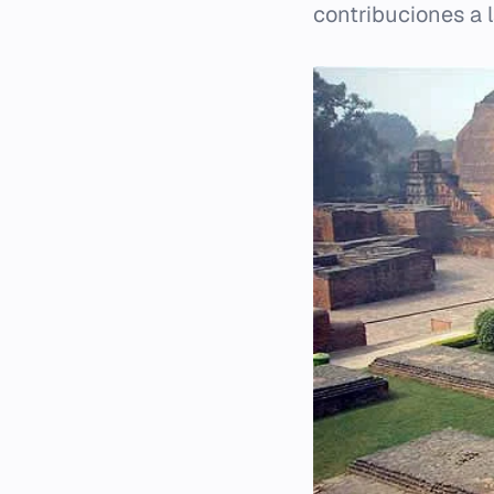
contribuciones a l