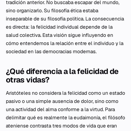
tradición anterior. No buscaba escapar del mundo,
sino organizarlo. Su filosofía ética estaba
inseparable de su filosofía política. La consecuencia
es directa: la felicidad individual depende de la
salud colectiva. Esta visión sigue influyendo en
cómo entendemos la relación entre el individuo y la
sociedad en las democracias modernas.
¿Qué diferencia a la felicidad de
otras vidas?
Aristóteles no considera la felicidad como un estado
pasivo o una simple ausencia de dolor, sino como
una actividad del alma conforme a la virtud. Para
delimitar qué es realmente la
eudaimonía
, el filósofo
ateniense contrasta tres modos de vida que eran