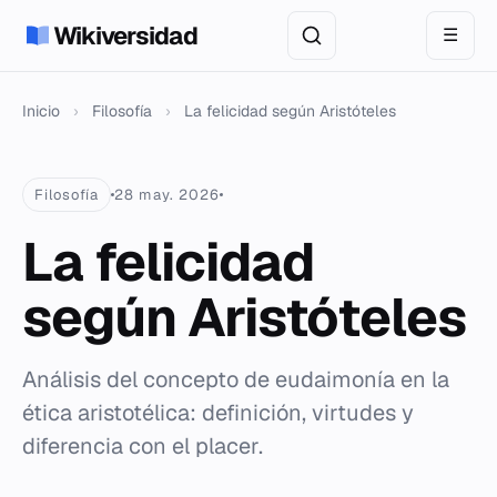
Wikiversidad
☰
Inicio
›
Filosofía
›
La felicidad según Aristóteles
Filosofía
28 may. 2026
La felicidad
según Aristóteles
Análisis del concepto de eudaimonía en la
ética aristotélica: definición, virtudes y
diferencia con el placer.