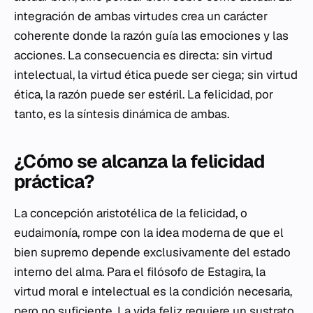
integración de ambas virtudes crea un carácter
coherente donde la razón guía las emociones y las
acciones. La consecuencia es directa: sin virtud
intelectual, la virtud ética puede ser ciega; sin virtud
ética, la razón puede ser estéril. La felicidad, por
tanto, es la síntesis dinámica de ambas.
¿Cómo se alcanza la felicidad
práctica?
La concepción aristotélica de la felicidad, o
eudaimonía
, rompe con la idea moderna de que el
bien supremo depende exclusivamente del estado
interno del alma. Para el filósofo de Estagira, la
virtud moral e intelectual es la condición necesaria,
pero no suficiente. La vida feliz requiere un sustrato