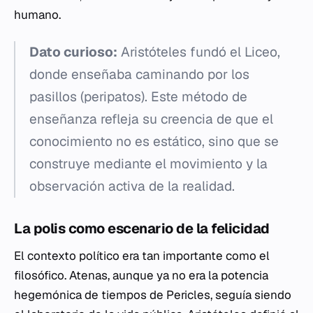
humano.
Dato curioso:
Aristóteles fundó el Liceo,
donde enseñaba caminando por los
pasillos (
peripatos
). Este método de
enseñanza refleja su creencia de que el
conocimiento no es estático, sino que se
construye mediante el movimiento y la
observación activa de la realidad.
La polis como escenario de la felicidad
El contexto político era tan importante como el
filosófico. Atenas, aunque ya no era la potencia
hegemónica de tiempos de Pericles, seguía siendo