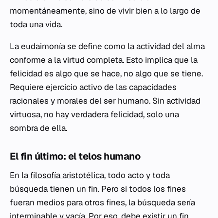
momentáneamente, sino de vivir bien a lo largo de
toda una vida.
La
eudaimonía
se define como la actividad del alma
conforme a la virtud completa. Esto implica que la
felicidad es algo que se hace, no algo que se tiene.
Requiere ejercicio activo de las capacidades
racionales y morales del ser humano. Sin actividad
virtuosa, no hay verdadera felicidad, solo una
sombra de ella.
El fin último: el
telos
humano
En la
filosofía aristotélica
, todo acto y toda
búsqueda tienen un fin. Pero si todos los fines
fueran medios para otros fines, la búsqueda sería
interminable y vacía. Por eso, debe existir un fin