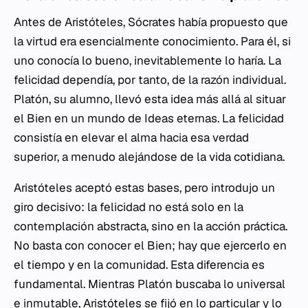
Antes de Aristóteles, Sócrates había propuesto que
la virtud era esencialmente conocimiento. Para él, si
uno conocía lo bueno, inevitablemente lo haría. La
felicidad dependía, por tanto, de la razón individual.
Platón, su alumno, llevó esta idea más allá al situar
el Bien en un mundo de Ideas eternas. La felicidad
consistía en elevar el alma hacia esa verdad
superior, a menudo alejándose de la vida cotidiana.
Aristóteles aceptó estas bases, pero introdujo un
giro decisivo: la felicidad no está solo en la
contemplación abstracta, sino en la acción práctica.
No basta con conocer el Bien; hay que ejercerlo en
el tiempo y en la comunidad. Esta diferencia es
fundamental. Mientras Platón buscaba lo universal
e inmutable, Aristóteles se fijó en lo particular y lo