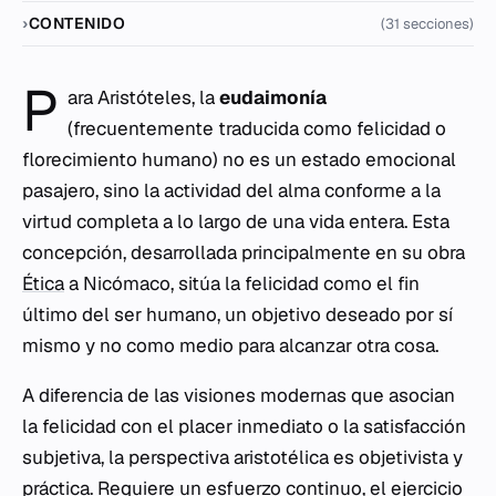
CONTENIDO
(31 secciones)
P
ara Aristóteles, la
eudaimonía
(frecuentemente traducida como felicidad o
florecimiento humano) no es un estado emocional
pasajero, sino la actividad del alma conforme a la
virtud completa a lo largo de una vida entera. Esta
concepción, desarrollada principalmente en su obra
Ética
a Nicómaco
, sitúa la felicidad como el fin
último del ser humano, un objetivo deseado por sí
mismo y no como medio para alcanzar otra cosa.
A diferencia de las visiones modernas que asocian
la felicidad con el placer inmediato o la satisfacción
subjetiva, la perspectiva aristotélica es objetivista y
práctica. Requiere un esfuerzo continuo, el ejercicio