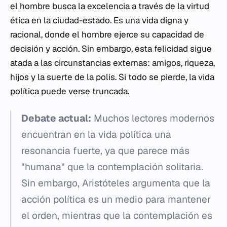
el hombre busca la excelencia a través de la virtud
ética en la ciudad-estado. Es una vida digna y
racional, donde el hombre ejerce su capacidad de
decisión y acción. Sin embargo, esta felicidad sigue
atada a las circunstancias externas: amigos, riqueza,
hijos y la suerte de la polis. Si todo se pierde, la vida
política puede verse truncada.
Debate actual:
Muchos lectores modernos
encuentran en la vida política una
resonancia fuerte, ya que parece más
"humana" que la contemplación solitaria.
Sin embargo, Aristóteles argumenta que la
acción política es un medio para mantener
el orden, mientras que la contemplación es