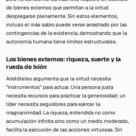
de bienes externos que permitan a la virtud
desplegarse plenamente. Sin estos elementos,
incluso el más sabio puede verse arrastrado por las
contingencias de la existencia, demostrando que la
autonomía humana tiene límites estructurales.
Los bienes externos: riqueza, suerte y la
rueda de Ixión
Aristóteles argumenta que la virtud necesita
"instrumentos" para actuar. Una persona justa
necesita recursos para practicar la generosidad; un
líder necesita seguidores para ejercer la
magnanimidad. La riqueza, entendida no como
acumulación infinita sino como un medio moderado,
facilita la ejecución de las acciones virtuosas. Sin