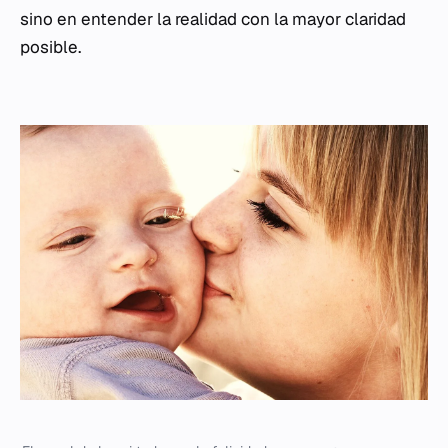
sino en entender la realidad con la mayor claridad
posible.