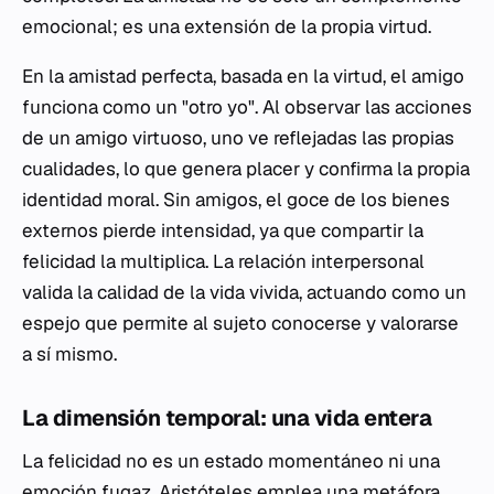
emocional; es una extensión de la propia virtud.
En la amistad perfecta, basada en la virtud, el amigo
funciona como un "otro yo". Al observar las acciones
de un amigo virtuoso, uno ve reflejadas las propias
cualidades, lo que genera placer y confirma la propia
identidad moral. Sin amigos, el goce de los bienes
externos pierde intensidad, ya que compartir la
felicidad la multiplica. La relación interpersonal
valida la calidad de la vida vivida, actuando como un
espejo que permite al sujeto conocerse y valorarse
a sí mismo.
La dimensión temporal: una vida entera
La felicidad no es un estado momentáneo ni una
emoción fugaz. Aristóteles emplea una metáfora