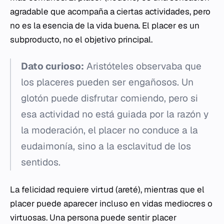
agradable que acompaña a ciertas actividades, pero
no es la esencia de la vida buena. El placer es un
subproducto, no el objetivo principal.
Dato curioso:
Aristóteles observaba que
los placeres pueden ser engañosos. Un
glotón puede disfrutar comiendo, pero si
esa actividad no está guiada por la razón y
la moderación, el placer no conduce a la
eudaimonía
, sino a la esclavitud de los
sentidos.
La felicidad requiere virtud (
areté
), mientras que el
placer puede aparecer incluso en vidas mediocres o
virtuosas. Una persona puede sentir placer