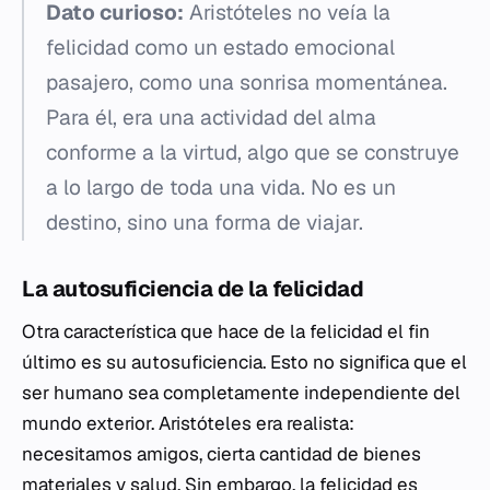
Dato curioso:
Aristóteles no veía la
felicidad como un estado emocional
pasajero, como una sonrisa momentánea.
Para él, era una actividad del alma
conforme a la virtud, algo que se construye
a lo largo de toda una vida. No es un
destino, sino una forma de viajar.
La autosuficiencia de la felicidad
Otra característica que hace de la felicidad el fin
último es su autosuficiencia. Esto no significa que el
ser humano sea completamente independiente del
mundo exterior. Aristóteles era realista:
necesitamos amigos, cierta cantidad de bienes
materiales y salud. Sin embargo, la felicidad es