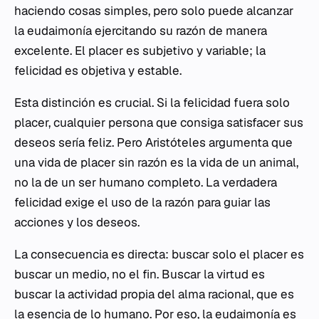
haciendo cosas simples, pero solo puede alcanzar
la
eudaimonía
ejercitando su razón de manera
excelente. El placer es subjetivo y variable; la
felicidad es objetiva y estable.
Esta distinción es crucial. Si la felicidad fuera solo
placer, cualquier persona que consiga satisfacer sus
deseos sería feliz. Pero Aristóteles argumenta que
una vida de placer sin razón es la vida de un animal,
no la de un ser humano completo. La verdadera
felicidad exige el uso de la razón para guiar las
acciones y los deseos.
La consecuencia es directa: buscar solo el placer es
buscar un medio, no el fin. Buscar la virtud es
buscar la actividad propia del alma racional, que es
la esencia de lo humano. Por eso, la
eudaimonía
es