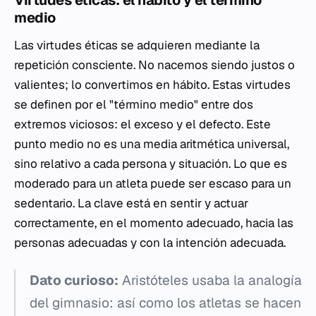
medio
Las virtudes éticas se adquieren mediante la
repetición consciente. No nacemos siendo justos o
valientes; lo convertimos en hábito. Estas virtudes
se definen por el "término medio" entre dos
extremos viciosos: el exceso y el defecto. Este
punto medio no es una media aritmética universal,
sino relativo a cada persona y situación. Lo que es
moderado para un atleta puede ser escaso para un
sedentario. La clave está en sentir y actuar
correctamente, en el momento adecuado, hacia las
personas adecuadas y con la intención adecuada.
Dato curioso:
Aristóteles usaba la analogía
del gimnasio: así como los atletas se hacen