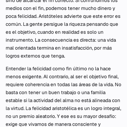
sino de alcanzar el fin correcto. Si confundimos los
medios con el fin, podemos tener mucho dinero y
poca felicidad. Aristóteles advierte que este error es
común. La gente persigue la riqueza pensando que
es el objetivo, cuando en realidad es solo un
instrumento. La consecuencia es directa: una vida
mal orientada termina en insatisfacción, por más
logros externos que tenga.
Entender la felicidad como fin último no la hace
menos exigente. Al contrario, al ser el objetivo final,
requiere coherencia en todas las áreas de la vida. No
basta con tener un buen trabajo o una familia
estable si la actividad del alma no está alineada con
la virtud. La felicidad aristotélica es un logro integral,
no un premio aleatorio. Y ese es su mayor desafío:
exige que vivamos de manera consciente y