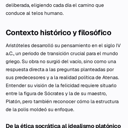
deliberada, eligiendo cada día el camino que
conduce al
telos
humano.
Contexto histórico y filosófico
Aristóteles desarrolló su pensamiento en el siglo IV
a.C., un periodo de transición crucial para el mundo
griego. Su obra no surgió del vacío, sino como una
respuesta directa a las preguntas planteadas por
sus predecesores y a la realidad política de Atenas.
Entender su visión de la felicidad requiere situarlo
entre la figura de Sócrates y la de su maestro,
Platón, pero también reconocer cómo la estructura
de la
polis
moldeó su enfoque.
De la ética socrática al idealismo platónico