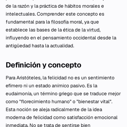
de la razón y la práctica de hábitos morales e
intelectuales. Comprender este concepto es
fundamental para la
filosofía
moral, ya que
establece las bases de la
ética de la virtud
,
influyendo en el pensamiento occidental desde la
antigüedad hasta la actualidad.
Definición y concepto
Para Aristóteles, la felicidad no es un sentimiento
efímero ni un estado anímico pasivo. Es la
eudaimonía
, un término griego que se traduce mejor
como "florecimiento humano" o "bienestar vital".
Esta noción se aleja radicalmente de la idea
moderna de felicidad como satisfacción emocional
inmediata. No se trata de sentirse bien