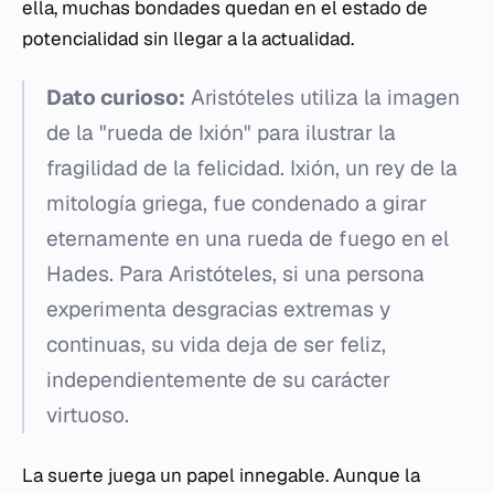
ella, muchas bondades quedan en el estado de
potencialidad sin llegar a la actualidad.
Dato curioso:
Aristóteles utiliza la imagen
de la "rueda de Ixión" para ilustrar la
fragilidad de la felicidad. Ixión, un rey de la
mitología griega, fue condenado a girar
eternamente en una rueda de fuego en el
Hades. Para Aristóteles, si una persona
experimenta desgracias extremas y
continuas, su vida deja de ser feliz,
independientemente de su carácter
virtuoso.
La suerte juega un papel innegable. Aunque la