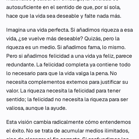
autosuficiente en el sentido de que, por sí sola,
hace que la vida sea deseable y falte nada más.
Imagina una vida perfecta. Si añadimos riqueza a esa
vida, ¿se vuelve más deseable? Quizás, pero la
riqueza es un medio. Si añadimos fama, lo mismo.
Pero si añadimos felicidad a una vida ya feliz, parece
redundante. La felicidad completa ya contiene todo
lo necesario para que la vida valga la pena. No
necesita complementos externos para justificar su
valor. La riqueza necesita la felicidad para tener
sentido; la felicidad no necesita la riqueza para ser
valiosa, aunque la ayude.
Esta visión cambia radicalmente cómo entendemos
el éxito. No se trata de acumular medios ilimitados,