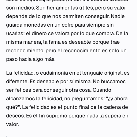
son medios. Son herramientas útiles, pero su valor
depende de lo que nos permiten conseguir. Nadie
guarda monedas en un cofre para siempre sin
usarlas; el dinero se valora por lo que compra. De la
misma manera, la fama es deseable porque trae
reconocimiento, pero el reconocimiento es solo un
paso hacia algo más.
La felicidad, o
eudaimonia
en el lenguaje original, es
diferente. Es deseable por sí misma. No buscamos
ser felices para conseguir otra cosa. Cuando
alcanzamos la felicidad, no preguntamos: "¿y ahora
qué?". La felicidad es el punto final de la cadena de
deseos. Es el fin supremo porque nada la supera en
valor.