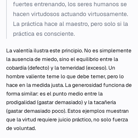
fuertes entrenando, los seres humanos se
hacen virtudosos actuando virtuosamente.
La práctica hace al maestro, pero solo si la
práctica es consciente.
La valentía ilustra este principio. No es simplemente
la ausencia de miedo, sino el equilibrio entre la
cobardía (defecto) y la temeridad (exceso). Un
hombre valiente teme lo que debe temer, pero lo
hace en la medida justa. La generosidad funciona de
forma similar: es el punto medio entre la
prodigalidad (gastar demasiado) y la tacañería
(gastar demasiado poco). Estos ejemplos muestran
que la virtud requiere juicio práctico, no solo fuerza
de voluntad.