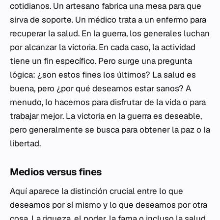
cotidianos. Un artesano fabrica una mesa para que
sirva de soporte. Un médico trata a un enfermo para
recuperar la salud. En la guerra, los generales luchan
por alcanzar la victoria. En cada caso, la actividad
tiene un fin específico. Pero surge una pregunta
lógica: ¿son estos fines los últimos? La salud es
buena, pero ¿por qué deseamos estar sanos? A
menudo, lo hacemos para disfrutar de la vida o para
trabajar mejor. La victoria en la guerra es deseable,
pero generalmente se busca para obtener la paz o la
libertad.
Medios versus fines
Aquí aparece la distinción crucial entre lo que
deseamos por sí mismo y lo que deseamos por otra
cosa. La riqueza, el poder, la fama o incluso la salud