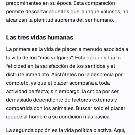
predominantes en su época. Esta comparación
permite descartar aquellos que, aunque valiosos, no
alcanzan la plenitud suprema del ser humano.
Las tres vidas humanas
La primera es la vida de placer, a menudo asociada a
la vida de los "más vulgares". Esta opción sitúa la
felicidad en la satisfacción de los sentidos y el
disfrute inmediato. Aristóteles no la desprecia por
completo, ya que el placer acompaña a toda
actividad perfecta; sin embargo, la critica por ser
demasiado dependiente de factores externos y
compartida con los animales. Buscar solo el placer
reduce al hombre a su condición más básica.
La segunda opción es la vida política o activa. Aquí,