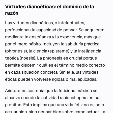
Virtudes dianoéticas: el dominio de la
razón
Las virtudes dianoéticas, o intelectuales,
perfeccionan la capacidad de pensar. Se adquieren
mediante la enseñanza y la experiencia, más que
por el mero hábito. Incluyen la sabiduría práctica
(
phronesis
), la ciencia (
episteme
) y la inteligencia
teórica (
noesis
). La
phronesis
es crucial porque
permite discernir cuál es el término medio correcto
en cada situación concreta. Sin ella, las virtudes
éticas pueden volverse rígidas o mal aplicadas.
Aristóteles sostenía que la felicidad máxima se
alcanza cuando la actividad racional opera en su
plenitud. Esto implica que una vida feliz no es solo
actuar bien, sino pensar bien sobre cómo actuar. La