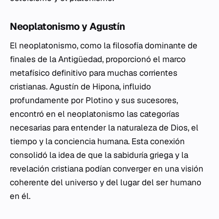
Neoplatonismo y Agustín
El neoplatonismo, como la filosofía dominante de
finales de la Antigüedad, proporcionó el marco
metafísico definitivo para muchas corrientes
cristianas. Agustín de Hipona, influido
profundamente por Plotino y sus sucesores,
encontró en el neoplatonismo las categorías
necesarias para entender la naturaleza de Dios, el
tiempo y la conciencia humana. Esta conexión
consolidó la idea de que la sabiduría griega y la
revelación cristiana podían converger en una visión
coherente del universo y del lugar del ser humano
en él.