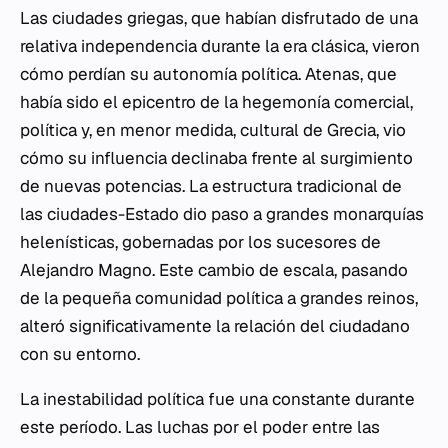
Las ciudades griegas, que habían disfrutado de una
relativa independencia durante la era clásica, vieron
cómo perdían su autonomía política. Atenas, que
había sido el epicentro de la hegemonía comercial,
política y, en menor medida, cultural de Grecia, vio
cómo su influencia declinaba frente al surgimiento
de nuevas potencias. La estructura tradicional de
las ciudades-Estado dio paso a grandes monarquías
helenísticas, gobernadas por los sucesores de
Alejandro Magno. Este cambio de escala, pasando
de la pequeña comunidad política a grandes reinos,
alteró significativamente la relación del ciudadano
con su entorno.
La inestabilidad política fue una constante durante
este período. Las luchas por el poder entre las