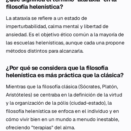
filosofía helenística?
La
ataraxia
se refiere a un estado de
imperturbabilidad, calma mental y libertad de
ansiedad. Es el objetivo ético común a la mayoría de
las escuelas helenísticas, aunque cada una propone
métodos distintos para alcanzarla.
¿Por qué se considera que la filosofía
helenística es más práctica que la clásica?
Mientras que la filosofía clásica (Sócrates, Platón,
Aristóteles) se centraba en la definición de la virtud
y la organización de la
pólis
(ciudad-estado), la
filosofía helenística se enfoca en el individuo y en
cómo vivir bien en un mundo a menudo inestable,
ofreciendo "terapias" del alma.