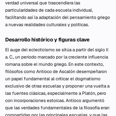
verdad universal que trascendiera las
particularidades de cada escuela individual,
facilitando así la adaptación del pensamiento griego
a nuevas realidades culturales y políticas.
Desarrollo histórico y figuras clave
El auge del eclecticismo se sitúa a partir del siglo II
a. C., un período marcado por la creciente influencia
romana sobre el mundo griego. En este contexto,
filósofos como Antíoco de Ascalón desempeñaron
un papel fundamental al criticar el dogmatismo
exclusivo de otras escuelas y proponer una vuelta a
las fuentes clásicas, especialmente a Platón, pero
con incorporaciones estoicas. Antíoco argumentó
que las verdades fundamentales de la filosofía eran
compartidas por las principales escuelas, y que las