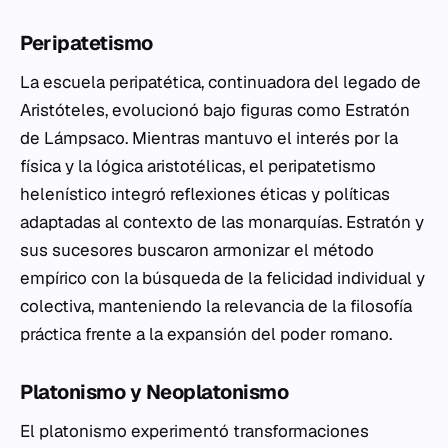
Peripatetismo
La escuela peripatética, continuadora del legado de
Aristóteles, evolucionó bajo figuras como Estratón
de Lámpsaco. Mientras mantuvo el interés por la
física y la lógica aristotélicas, el peripatetismo
helenístico integró reflexiones éticas y políticas
adaptadas al contexto de las monarquías. Estratón y
sus sucesores buscaron armonizar el método
empírico con la búsqueda de la felicidad individual y
colectiva, manteniendo la relevancia de la filosofía
práctica frente a la expansión del poder romano.
Platonismo y Neoplatonismo
El platonismo experimentó transformaciones