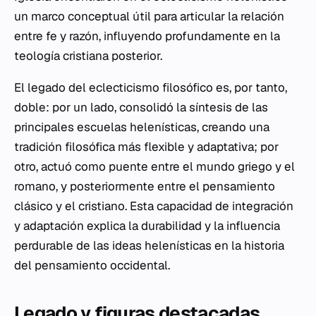
un marco conceptual útil para articular la relación
entre fe y razón, influyendo profundamente en la
teología cristiana posterior.
El legado del eclecticismo filosófico es, por tanto,
doble: por un lado, consolidó la síntesis de las
principales escuelas helenísticas, creando una
tradición filosófica más flexible y adaptativa; por
otro, actuó como puente entre el mundo griego y el
romano, y posteriormente entre el pensamiento
clásico y el cristiano. Esta capacidad de integración
y adaptación explica la durabilidad y la influencia
perdurable de las ideas helenísticas en la historia
del pensamiento occidental.
Legado y figuras destacadas