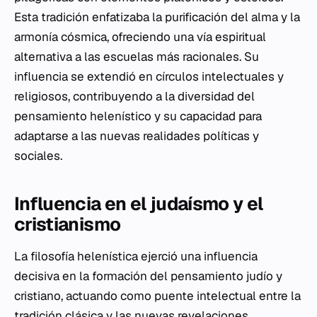
Esta tradición enfatizaba la purificación del alma y la
armonía cósmica, ofreciendo una vía espiritual
alternativa a las escuelas más racionales. Su
influencia se extendió en círculos intelectuales y
religiosos, contribuyendo a la diversidad del
pensamiento helenístico y su capacidad para
adaptarse a las nuevas realidades políticas y
sociales.
Influencia en el judaísmo y el
cristianismo
La filosofía helenística ejerció una influencia
decisiva en la formación del pensamiento judío y
cristiano, actuando como puente intelectual entre la
tradición clásica y las nuevas revelaciones