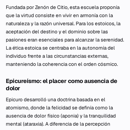
Fundada por Zenón de Citio, esta escuela proponía
que la virtud consiste en vivir en armonía con la
naturaleza y la razón universal. Para los estoicos, la
aceptación del destino y el dominio sobre las
pasiones eran esenciales para alcanzar la serenidad.
La ética estoica se centraba en la autonomía del
individuo frente a las circunstancias externas,
manteniendo la coherencia con el orden cósmico.
Epicureísmo: el placer como ausencia de
dolor
Epicuro desarrolló una doctrina basada en el
atomismo, donde la felicidad se definía como la
ausencia de dolor físico (
aponia
) y la tranquilidad
mental (
ataraxia
). A diferencia de la percepción