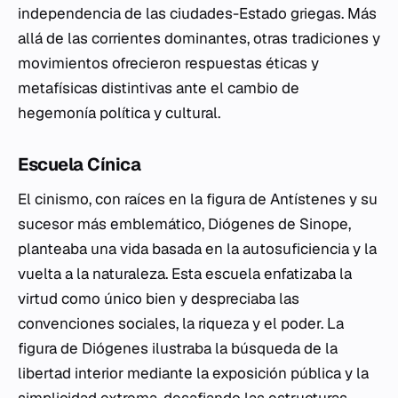
independencia de las ciudades-Estado griegas. Más
allá de las corrientes dominantes, otras tradiciones y
movimientos ofrecieron respuestas éticas y
metafísicas distintivas ante el cambio de
hegemonía política y cultural.
Escuela Cínica
El cinismo, con raíces en la figura de Antístenes y su
sucesor más emblemático, Diógenes de Sinope,
planteaba una vida basada en la autosuficiencia y la
vuelta a la naturaleza. Esta escuela enfatizaba la
virtud como único bien y despreciaba las
convenciones sociales, la riqueza y el poder. La
figura de Diógenes ilustraba la búsqueda de la
libertad interior mediante la exposición pública y la