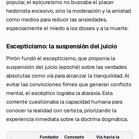
popular, el epicureísmo no buscaba el placer
hedonista excesivo, sino la moderación y la amistad
como medios para reducir las ansiedades,
especialmente el miedo a los dioses y a la muerte.
Escepticismo: la suspensión del juicio
Pirrón fundó el escepticismo, que proponía la
suspensión del juicio (
epoché
) sobre las verdades
absolutas como vía para alcanzar la tranquilidad. Al
evitar las convicciones firmes que generan conflicto
mental, el escéptico lograba la
ataraxia
. Esta
corriente cuestionaba la capacidad humana para
conocer la realidad con certeza, priorizando la
experiencia inmediata sobre la doctrina dogmática.
Fundador
Concepto
Vía hacia la