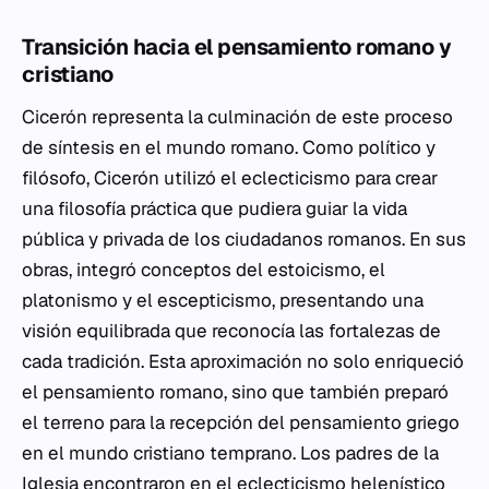
Transición hacia el pensamiento romano y
cristiano
Cicerón representa la culminación de este proceso
de síntesis en el mundo romano. Como político y
filósofo, Cicerón utilizó el eclecticismo para crear
una filosofía práctica que pudiera guiar la vida
pública y privada de los ciudadanos romanos. En sus
obras, integró conceptos del estoicismo, el
platonismo y el escepticismo, presentando una
visión equilibrada que reconocía las fortalezas de
cada tradición. Esta aproximación no solo enriqueció
el pensamiento romano, sino que también preparó
el terreno para la recepción del pensamiento griego
en el mundo cristiano temprano. Los padres de la
Iglesia encontraron en el eclecticismo helenístico