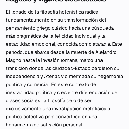
El legado de la filosofía helenística radica
fundamentalmente en su transformación del
pensamiento griego clásico hacia una búsqueda
más pragmática de la felicidad individual y la
estabilidad emocional, conocida como ataraxia. Este
período, que abarca desde la muerte de Alejandro
Magno hasta la invasión romana, marcó una
transición donde las ciudades-Estado perdieron su
independencia y Atenas vio mermada su hegemonía
política y comercial. En este contexto de
inestabilidad política y creciente diferenciación de
clases sociales, la filosofía dejó de ser
exclusivamente una investigación metafísica o
política colectiva para convertirse en una
herramienta de salvación personal.