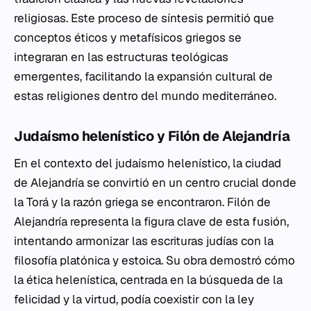
religiosas. Este proceso de síntesis permitió que
conceptos éticos y metafísicos griegos se
integraran en las estructuras teológicas
emergentes, facilitando la expansión cultural de
estas religiones dentro del mundo mediterráneo.
Judaísmo helenístico y Filón de Alejandría
En el contexto del judaísmo helenístico, la ciudad
de Alejandría se convirtió en un centro crucial donde
la Torá y la razón griega se encontraron. Filón de
Alejandría representa la figura clave de esta fusión,
intentando armonizar las escrituras judías con la
filosofía platónica y estoica. Su obra demostró cómo
la ética helenística, centrada en la búsqueda de la
felicidad y la virtud, podía coexistir con la ley