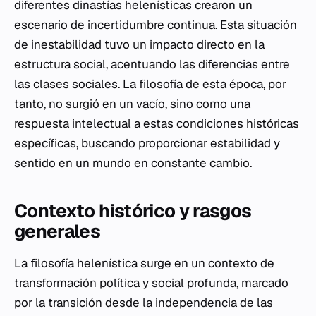
diferentes dinastías helenísticas crearon un
escenario de incertidumbre continua. Esta situación
de inestabilidad tuvo un impacto directo en la
estructura social, acentuando las diferencias entre
las clases sociales. La filosofía de esta época, por
tanto, no surgió en un vacío, sino como una
respuesta intelectual a estas condiciones históricas
específicas, buscando proporcionar estabilidad y
sentido en un mundo en constante cambio.
Contexto histórico y rasgos
generales
La filosofía helenística surge en un contexto de
transformación política y social profunda, marcado
por la transición desde la independencia de las