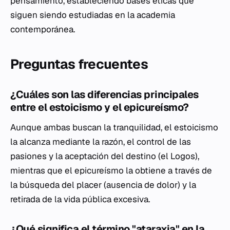
pensamiento, estableciendo bases éticas que
siguen siendo estudiadas en la academia
contemporánea.
Preguntas frecuentes
¿Cuáles son las diferencias principales
entre el estoicismo y el epicureísmo?
Aunque ambas buscan la tranquilidad, el estoicismo
la alcanza mediante la razón, el control de las
pasiones y la aceptación del destino (el
Logos
),
mientras que el epicureísmo la obtiene a través de
la búsqueda del placer (ausencia de dolor) y la
retirada de la vida pública excesiva.
¿Qué significa el término "ataraxia" en la