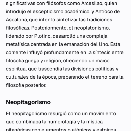
significativas con filósofos como Arcesilao, quien
introdujo el escepticismo académico, y Antíoco de
Ascalona, que intentó sintetizar las tradiciones
filosóficas. Posteriormente, el neoplatonismo,
liderado por Plotino, desarrolló una compleja
metafísica centrada en la emanación del Uno. Esta
corriente influyó profundamente en la síntesis entre
filosofía griega y religión, ofreciendo un marco
espiritual que trascendía las divisiones políticas y
culturales de la época, preparando el terreno para la
filosofía posterior.
Neopitagorismo
El neopitagorismo resurgió como un movimiento
que combinaba la numerología y la mística
pitagóricas con elementos platónicos y estoicos.