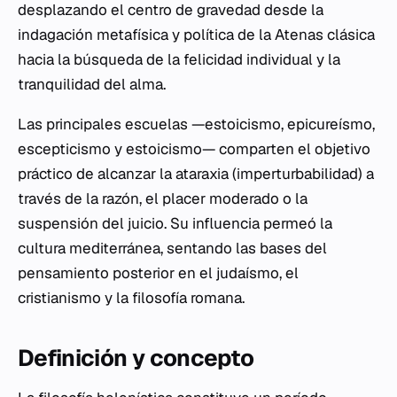
desplazando el centro de gravedad desde la
indagación metafísica y política de la Atenas clásica
hacia la búsqueda de la felicidad individual y la
tranquilidad del alma.
Las principales escuelas —estoicismo, epicureísmo,
escepticismo y estoicismo— comparten el objetivo
práctico de alcanzar la
ataraxia
(imperturbabilidad) a
través de la razón, el placer moderado o la
suspensión del juicio. Su influencia permeó la
cultura mediterránea, sentando las bases del
pensamiento posterior en el judaísmo, el
cristianismo y la filosofía romana.
Definición y concepto