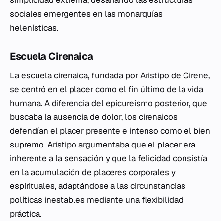
simplicidad extrema, desafiando las estructuras
sociales emergentes en las monarquías
helenísticas.
Escuela Cirenaica
La escuela cirenaica, fundada por Aristipo de Cirene,
se centró en el placer como el fin último de la vida
humana. A diferencia del epicureísmo posterior, que
buscaba la ausencia de dolor, los cirenaicos
defendían el placer presente e intenso como el bien
supremo. Aristipo argumentaba que el placer era
inherente a la sensación y que la felicidad consistía
en la acumulación de placeres corporales y
espirituales, adaptándose a las circunstancias
políticas inestables mediante una flexibilidad
práctica.