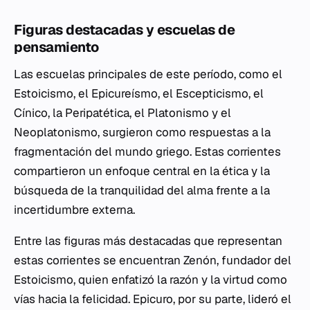
Figuras destacadas y escuelas de
pensamiento
Las escuelas principales de este período, como el
Estoicismo, el Epicureísmo, el Escepticismo, el
Cínico, la Peripatética, el Platonismo y el
Neoplatonismo, surgieron como respuestas a la
fragmentación del mundo griego. Estas corrientes
compartieron un enfoque central en la ética y la
búsqueda de la tranquilidad del alma frente a la
incertidumbre externa.
Entre las figuras más destacadas que representan
estas corrientes se encuentran Zenón, fundador del
Estoicismo, quien enfatizó la razón y la virtud como
vías hacia la felicidad. Epicuro, por su parte, lideró el