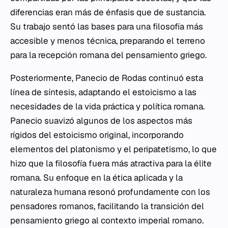
diferencias eran más de énfasis que de sustancia.
Su trabajo sentó las bases para una filosofía más
accesible y menos técnica, preparando el terreno
para la recepción romana del pensamiento griego.
Posteriormente, Panecio de Rodas continuó esta
línea de síntesis, adaptando el estoicismo a las
necesidades de la vida práctica y política romana.
Panecio suavizó algunos de los aspectos más
rígidos del estoicismo original, incorporando
elementos del platonismo y el peripatetismo, lo que
hizo que la filosofía fuera más atractiva para la élite
romana. Su enfoque en la ética aplicada y la
naturaleza humana resonó profundamente con los
pensadores romanos, facilitando la transición del
pensamiento griego al contexto imperial romano.