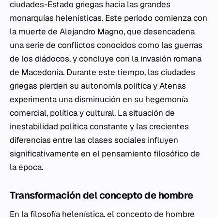
ciudades-Estado griegas hacia las grandes
monarquías helenísticas. Este período comienza con
la muerte de Alejandro Magno, que desencadena
una serie de conflictos conocidos como las guerras
de los diádocos, y concluye con la invasión romana
de Macedonia. Durante este tiempo, las ciudades
griegas pierden su autonomía política y Atenas
experimenta una disminución en su hegemonía
comercial, política y cultural. La situación de
inestabilidad política constante y las crecientes
diferencias entre las clases sociales influyen
significativamente en el pensamiento filosófico de
la época.
Transformación del concepto de hombre
En la filosofía helenística, el concepto de hombre