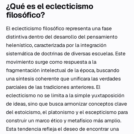
¿Qué es el eclecticismo
filosófico?
El eclecticismo filosófico representa una fase
distintiva dentro del desarrollo del pensamiento
helenístico, caracterizada por la integración
sistemática de doctrinas de diversas escuelas. Este
movimiento surge como respuesta a la
fragmentación intelectual de la época, buscando
una síntesis coherente que unificara las verdades
parciales de las tradiciones anteriores. El
eclecticismo no se limita a la simple yuxtaposición
de ideas, sino que busca armonizar conceptos clave
del estoicismo, el platonismo y el escepticismo para
construir un marco ético y metafísico más amplio.
Esta tendencia refleja el deseo de encontrar una