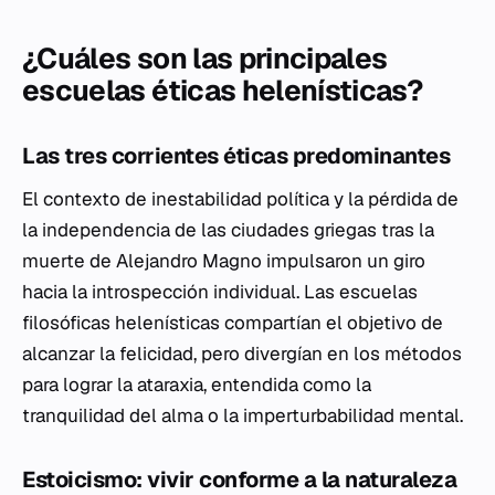
¿Cuáles son las principales
escuelas éticas helenísticas?
Las tres corrientes éticas predominantes
El contexto de inestabilidad política y la pérdida de
la independencia de las ciudades griegas tras la
muerte de Alejandro Magno impulsaron un giro
hacia la introspección individual. Las escuelas
filosóficas helenísticas compartían el objetivo de
alcanzar la felicidad, pero divergían en los métodos
para lograr la
ataraxia
, entendida como la
tranquilidad del alma o la imperturbabilidad mental.
Estoicismo: vivir conforme a la naturaleza