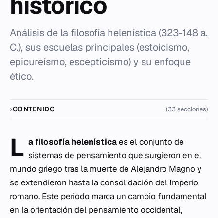
histórico
Análisis de la filosofía helenística (323-148 a.
C.), sus escuelas principales (estoicismo,
epicureísmo, escepticismo) y su enfoque
ético.
CONTENIDO
(33 secciones)
L
a
filosofía
helenística
es el conjunto de
sistemas de pensamiento que surgieron en el
mundo griego tras la muerte de Alejandro Magno y
se extendieron hasta la consolidación del Imperio
romano. Este periodo marca un cambio fundamental
en la orientación del pensamiento occidental,