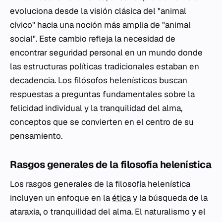
evoluciona desde la visión clásica del "animal
cívico" hacia una noción más amplia de "animal
social". Este cambio refleja la necesidad de
encontrar seguridad personal en un mundo donde
las estructuras políticas tradicionales estaban en
decadencia. Los filósofos helenísticos buscan
respuestas a preguntas fundamentales sobre la
felicidad individual y la tranquilidad del alma,
conceptos que se convierten en el centro de su
pensamiento.
Rasgos generales de la filosofía helenística
Los rasgos generales de la filosofía helenística
incluyen un enfoque en la
ética
y la búsqueda de la
ataraxia, o tranquilidad del alma. El naturalismo y el