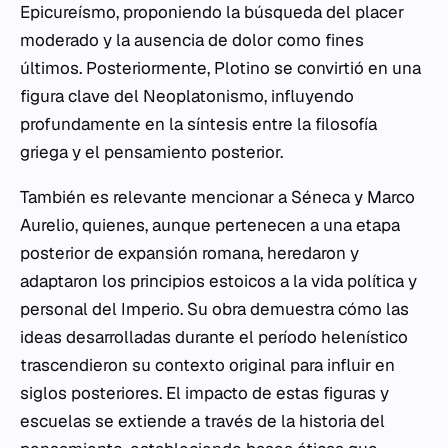
Epicureísmo, proponiendo la búsqueda del placer
moderado y la ausencia de dolor como fines
últimos. Posteriormente, Plotino se convirtió en una
figura clave del Neoplatonismo, influyendo
profundamente en la síntesis entre la filosofía
griega y el pensamiento posterior.
También es relevante mencionar a Séneca y Marco
Aurelio, quienes, aunque pertenecen a una etapa
posterior de expansión romana, heredaron y
adaptaron los principios estoicos a la vida política y
personal del Imperio. Su obra demuestra cómo las
ideas desarrolladas durante el período helenístico
trascendieron su contexto original para influir en
siglos posteriores. El impacto de estas figuras y
escuelas se extiende a través de la historia del