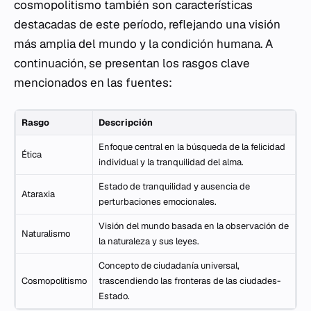
cosmopolitismo también son características
destacadas de este período, reflejando una visión
más amplia del mundo y la condición humana. A
continuación, se presentan los rasgos clave
mencionados en las fuentes:
Rasgo
Descripción
Enfoque central en la búsqueda de la felicidad
Ética
individual y la tranquilidad del alma.
Estado de tranquilidad y ausencia de
Ataraxia
perturbaciones emocionales.
Visión del mundo basada en la observación de
Naturalismo
la naturaleza y sus leyes.
Concepto de ciudadanía universal,
Cosmopolitismo
trascendiendo las fronteras de las ciudades-
Estado.