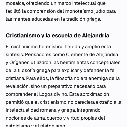
mosaica, ofreciendo un marco intelectual que
facilitó la comprensión del monoteísmo judío para
las mentes educadas en la tradición griega.
Cristianismo y la escuela de Alejandría
El cristianismo helenístico heredó y amplió esta
síntesis. Pensadores como Clemente de Alejandría
y Orígenes utilizaron las herramientas conceptuales
de la filosofía griega para explicar y defender la fe
cristiana. Para ellos, la filosofía no era enemiga de la
revelación, sino un preparativo necesario para
comprender el Logos divino. Esta aproximación
permitió que el cristianismo no pareciera extraño a la
intelectualidad romana y griega, integrando
nociones de alma, cuerpo y virtud propias del
estoicismo y el platonismo.