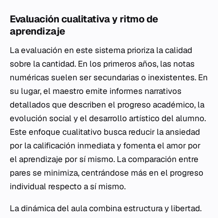
Evaluación cualitativa y ritmo de
aprendizaje
La evaluación en este sistema prioriza la calidad
sobre la cantidad. En los primeros años, las notas
numéricas suelen ser secundarias o inexistentes. En
su lugar, el maestro emite informes narrativos
detallados que describen el progreso académico, la
evolución social y el desarrollo artístico del alumno.
Este enfoque cualitativo busca reducir la ansiedad
por la calificación inmediata y fomenta el amor por
el aprendizaje por sí mismo. La comparación entre
pares se minimiza, centrándose más en el progreso
individual respecto a sí mismo.
La dinámica del aula combina estructura y libertad.