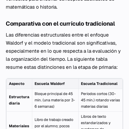
matemáticas o historia.
Comparativa con el currículo tradicional
Las diferencias estructurales entre el enfoque
Waldorf y el modelo tradicional son significativas,
especialmente en lo que respecta a la evaluación y
la organización del tiempo. La siguiente tabla
resume estas distinciones en la etapa de primaria:
Aspecto
Escuela Waldorf
Escuela Tradicional
Bloque principal de 45
Períodos cortos (30-
Estructura
min. (una materia por 3-
45 min.) rotando varias
diaria
6 semanas)
materias diarias
Libros de texto
Libro de trabajo creado
estandarizados y
Materiales
por el alumno; pocos