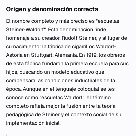
Origen y denominación correcta
El nombre completo y más preciso es "escuelas
Steiner-Waldorf". Esta denominación rinde
homenaje a su creador, Rudolf Steiner, y al lugar de
su nacimiento: la fábrica de cigarrillos Waldorf-
Astoria en Stuttgart, Alemania. En 1919, los obreros
de esta fábrica fundaron la primera escuela para sus
hijos, buscando un modelo educativo que
compensara las condiciones industriales de la
época. Aunque en el lenguaje coloquial se les
conoce como "escuelas Waldorf", el término
completo refleja mejor la fusión entre la teoría
pedagógica de Steiner y el contexto social de su
implementación inicial.