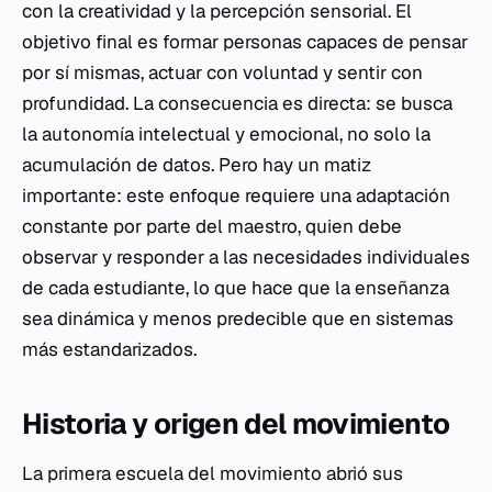
con la creatividad y la percepción sensorial. El
objetivo final es formar personas capaces de pensar
por sí mismas, actuar con voluntad y sentir con
profundidad. La consecuencia es directa: se busca
la autonomía intelectual y emocional, no solo la
acumulación de datos. Pero hay un matiz
importante: este enfoque requiere una adaptación
constante por parte del maestro, quien debe
observar y responder a las necesidades individuales
de cada estudiante, lo que hace que la enseñanza
sea dinámica y menos predecible que en sistemas
más estandarizados.
Historia y origen del movimiento
La primera escuela del movimiento abrió sus