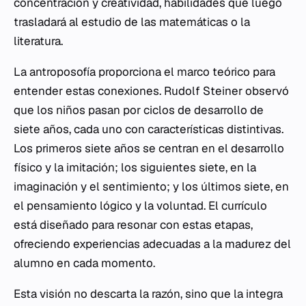
concentración y creatividad, habilidades que luego
trasladará al estudio de las matemáticas o la
literatura.
La antroposofía proporciona el marco teórico para
entender estas conexiones. Rudolf Steiner observó
que los niños pasan por ciclos de desarrollo de
siete años, cada uno con características distintivas.
Los primeros siete años se centran en el desarrollo
físico y la imitación; los siguientes siete, en la
imaginación y el sentimiento; y los últimos siete, en
el pensamiento lógico y la voluntad. El currículo
está diseñado para resonar con estas etapas,
ofreciendo experiencias adecuadas a la madurez del
alumno en cada momento.
Esta visión no descarta la razón, sino que la integra