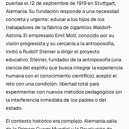
puertas el 12 de septiembre de 1919 en Stuttgart,
Alemania. Su fundación responde a una necesidad
concreta y urgente: educar a los hijos de los
trabajadores de la fábrica de cigarrillos Waldorf-
Astoria. El empresario Emil Molt, conocido por su
visión progresista y su cercanía a la antroposofía,
invitó a Rudolf Steiner a dirigir el proyecto
educativo. Steiner, fundador de la antroposofía (una
ciencia del espíritu que busca integrar la experiencia
humana con el conocimiento científico), aceptó el
reto con una condición: libertad total para
experimentar con nuevos métodos pedagógicos sin
la interferencia inmediata de los padres o del
estado.
El contexto histórico era complejo. Alemania salía