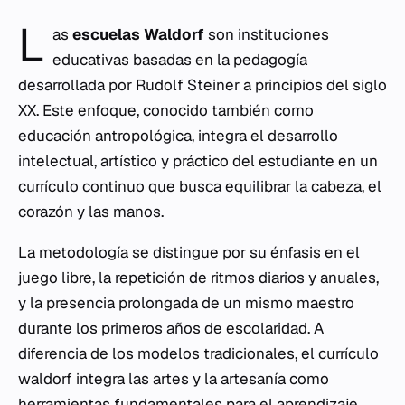
L
as
escuelas Waldorf
son instituciones
educativas basadas en la pedagogía
desarrollada por Rudolf Steiner a principios del siglo
XX. Este enfoque, conocido también como
educación antropológica, integra el desarrollo
intelectual, artístico y práctico del estudiante en un
currículo continuo que busca equilibrar la cabeza, el
corazón y las manos.
La metodología se distingue por su énfasis en el
juego libre, la repetición de ritmos diarios y anuales,
y la presencia prolongada de un mismo maestro
durante los primeros años de escolaridad. A
diferencia de los modelos tradicionales, el currículo
waldorf integra las artes y la artesanía como
herramientas fundamentales para el
aprendizaje