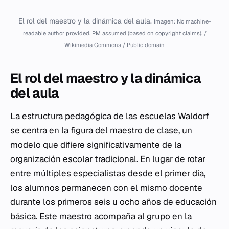
El rol del maestro y la dinámica del aula.
Imagen: No machine-
readable author provided. PM assumed (based on copyright claims). /
Wikimedia Commons / Public domain
El rol del maestro y la dinámica
del aula
La estructura pedagógica de las escuelas Waldorf
se centra en la figura del maestro de clase, un
modelo que difiere significativamente de la
organización escolar tradicional. En lugar de rotar
entre múltiples especialistas desde el primer día,
los alumnos permanecen con el mismo docente
durante los primeros seis u ocho años de educación
básica. Este maestro acompaña al grupo en la