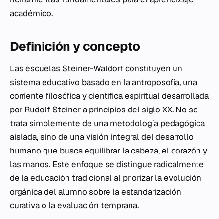
académico.
Definición y concepto
Las escuelas Steiner-Waldorf constituyen un
sistema educativo basado en la antroposofía, una
corriente filosófica y científica espiritual desarrollada
por Rudolf Steiner a principios del siglo XX. No se
trata simplemente de una metodología pedagógica
aislada, sino de una visión integral del desarrollo
humano que busca equilibrar la cabeza, el corazón y
las manos. Este enfoque se distingue radicalmente
de la educación tradicional al priorizar la evolución
orgánica del alumno sobre la estandarización
curativa o la evaluación temprana.