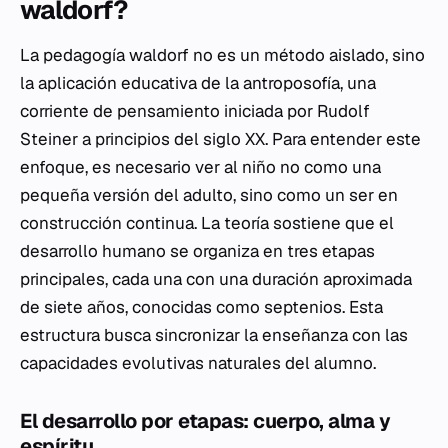
waldorf?
La pedagogía waldorf no es un método aislado, sino
la aplicación educativa de la antroposofía, una
corriente de pensamiento iniciada por Rudolf
Steiner a principios del siglo XX. Para entender este
enfoque, es necesario ver al niño no como una
pequeña versión del adulto, sino como un ser en
construcción continua. La teoría sostiene que el
desarrollo humano se organiza en tres etapas
principales, cada una con una duración aproximada
de siete años, conocidas como septenios. Esta
estructura busca sincronizar la enseñanza con las
capacidades evolutivas naturales del alumno.
El desarrollo por etapas: cuerpo, alma y
espíritu