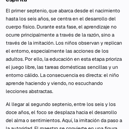
El primer septenio, que abarca desde el nacimiento
hasta los seis años, se centra en el desarrollo del
cuerpo físico. Durante esta fase, el aprendizaje no
ocurre principalmente a través de la razón, sino a
través de la imitación. Los niños observan y replican
el entorno, especialmente las acciones de los
adultos. Por ello, la educación en esta etapa prioriza
el juego libre, las tareas domésticas sencillas y un
entorno cálido. La consecuencia es directa: el niño
aprende haciendo y viendo, no escuchando
lecciones abstractas.
Al llegar al segundo septenio, entre los seis y los
doce años, el foco se desplaza hacia el desarrollo
del alma o sentimientos. Aquí, la imitación da paso a
la autoridad. El maestro se convierte en una figura