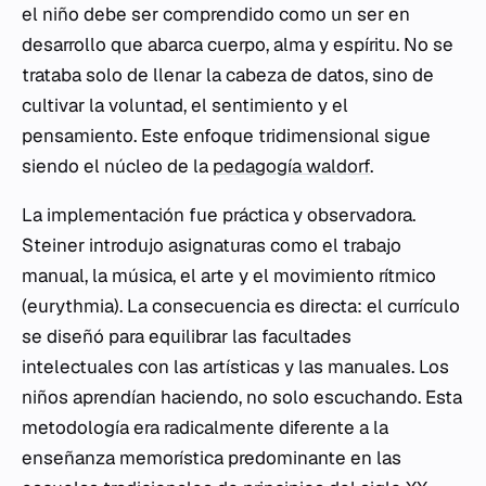
el niño debe ser comprendido como un ser en
desarrollo que abarca cuerpo, alma y espíritu. No se
trataba solo de llenar la cabeza de datos, sino de
cultivar la voluntad, el sentimiento y el
pensamiento. Este enfoque tridimensional sigue
siendo el núcleo de la
pedagogía waldorf
.
La implementación fue práctica y observadora.
Steiner introdujo asignaturas como el trabajo
manual, la música, el arte y el movimiento rítmico
(eurythmia). La consecuencia es directa: el currículo
se diseñó para equilibrar las facultades
intelectuales con las artísticas y las manuales. Los
niños aprendían haciendo, no solo escuchando. Esta
metodología era radicalmente diferente a la
enseñanza memorística predominante en las