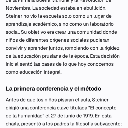
de la Primera Guerra Mundial y la Revolución de
Noviembre. La sociedad estaba en ebullición.
Steiner no vio la escuela solo como un lugar de
aprendizaje académico, sino como un laboratorio
social. Su objetivo era crear una comunidad donde
niños de diferentes orígenes sociales pudieran
convivir y aprender juntos, rompiendo con la rigidez
de la educación prusiana de la época. Esta decisión
inicial sentó las bases de lo que hoy conocemos
como educación integral.
La primera conferencia y el método
Antes de que los niños pisaran el aula, Steiner
dirigió una conferencia clave titulada "El concepto
de la humanidad" el 27 de junio de 1919. En esta
charla, presentó a los padres la
filosofía
subyacente: