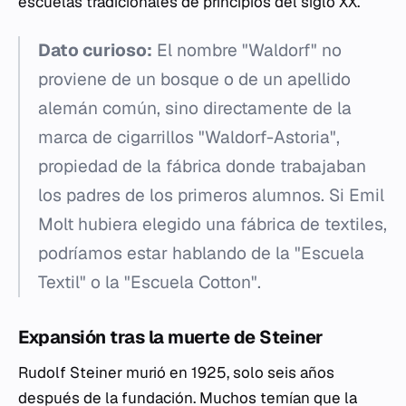
escuelas tradicionales de principios del siglo XX.
Dato curioso:
El nombre "Waldorf" no
proviene de un bosque o de un apellido
alemán común, sino directamente de la
marca de cigarrillos "Waldorf-Astoria",
propiedad de la fábrica donde trabajaban
los padres de los primeros alumnos. Si Emil
Molt hubiera elegido una fábrica de textiles,
podríamos estar hablando de la "Escuela
Textil" o la "Escuela Cotton".
Expansión tras la muerte de Steiner
Rudolf Steiner murió en 1925, solo seis años
después de la fundación. Muchos temían que la