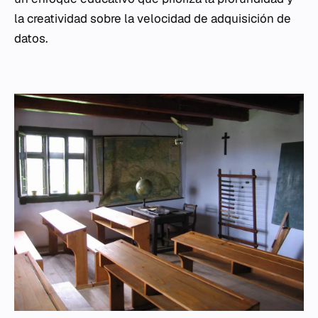
la creatividad sobre la velocidad de adquisición de
datos.