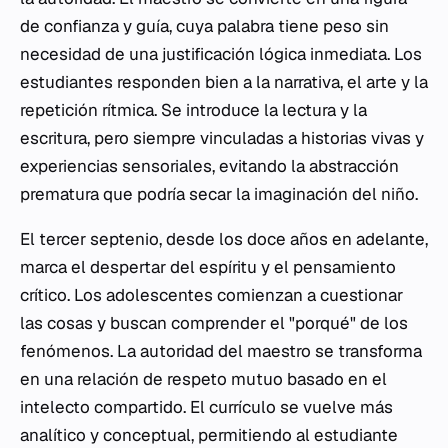
de confianza y guía, cuya palabra tiene peso sin
necesidad de una justificación lógica inmediata. Los
estudiantes responden bien a la narrativa, el arte y la
repetición rítmica. Se introduce la lectura y la
escritura, pero siempre vinculadas a historias vivas y
experiencias sensoriales, evitando la abstracción
prematura que podría secar la imaginación del niño.
El tercer septenio, desde los doce años en adelante,
marca el despertar del espíritu y el pensamiento
crítico. Los adolescentes comienzan a cuestionar
las cosas y buscan comprender el "porqué" de los
fenómenos. La autoridad del maestro se transforma
en una relación de respeto mutuo basado en el
intelecto compartido. El currículo se vuelve más
analítico y conceptual, permitiendo al estudiante