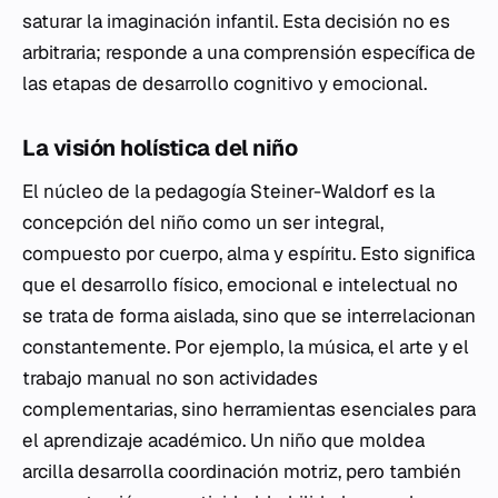
saturar la imaginación infantil. Esta decisión no es
arbitraria; responde a una comprensión específica de
las etapas de desarrollo cognitivo y emocional.
La visión holística del niño
El núcleo de la pedagogía Steiner-Waldorf es la
concepción del niño como un ser integral,
compuesto por cuerpo, alma y espíritu. Esto significa
que el desarrollo físico, emocional e intelectual no
se trata de forma aislada, sino que se interrelacionan
constantemente. Por ejemplo, la música, el arte y el
trabajo manual no son actividades
complementarias, sino herramientas esenciales para
el aprendizaje académico. Un niño que moldea
arcilla desarrolla coordinación motriz, pero también