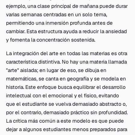
ejemplo, una clase principal de mañana puede durar
varias semanas centradas en un solo tema,
permitiendo una inmersión profunda antes de
cambiar. Esta estructura ayuda a reducir la ansiedad
y fomenta la concentración sostenida.
La integración del arte en todas las materias es otra
característica distintiva. No hay una materia llamada
"arte" aislada; en lugar de eso, se dibuja en
matemáticas, se canta en geografía y se modela en
historia. Este enfoque busca equilibrar el desarrollo
intelectual con el emocional y el físico, evitando
que el estudiante se vuelva demasiado abstracto o,
por el contrario, demasiado práctico sin profundidad.
La crítica más común a este modelo es que puede
dejar a algunos estudiantes menos preparados para