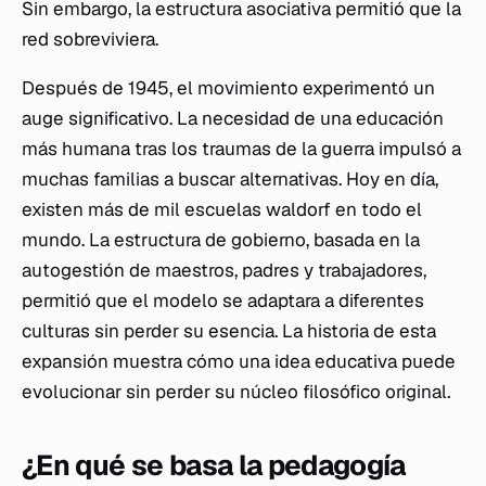
Sin embargo, la estructura asociativa permitió que la
red sobreviviera.
Después de 1945, el movimiento experimentó un
auge significativo. La necesidad de una educación
más humana tras los traumas de la guerra impulsó a
muchas familias a buscar alternativas. Hoy en día,
existen más de mil escuelas waldorf en todo el
mundo. La estructura de gobierno, basada en la
autogestión de maestros, padres y trabajadores,
permitió que el modelo se adaptara a diferentes
culturas sin perder su esencia. La historia de esta
expansión muestra cómo una idea educativa puede
evolucionar sin perder su núcleo filosófico original.
¿En qué se basa la pedagogía