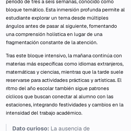
periodo de tres a seis semanas, conocido como
bloque temático. Esta inmersión profunda permite al
estudiante explorar un tema desde múltiples
ángulos antes de pasar al siguiente, fomentando
una comprensión holística en lugar de una
fragmentación constante de la atención.
Tras este bloque intensivo, la mañana continúa con
materias más específicas como idiomas extranjeros,
matemáticas y ciencias, mientras que la tarde suele
reservarse para actividades prácticas y artísticas. El
ritmo del año escolar también sigue patrones
cíclicos que buscan conectar al alumno con las
estaciones, integrando festividades y cambios en la
intensidad del trabajo académico.
Dato curioso:
La ausencia de