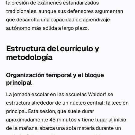
la presión de exámenes estandarizados
tradicionales, aunque sus defensores argumentan
que desarrolla una capacidad de
aprendizaje
autónomo
más sólida a largo plazo.
Estructura del currículo y
metodología
Organización temporal y el bloque
principal
La jornada escolar en las escuelas Waldorf se
estructura alrededor de un núcleo central: la lección
principal. Esta sesión, que suele durar
aproximadamente 45 minutos y tiene lugar al inicio
de la mañana, abarca una sola materia durante un