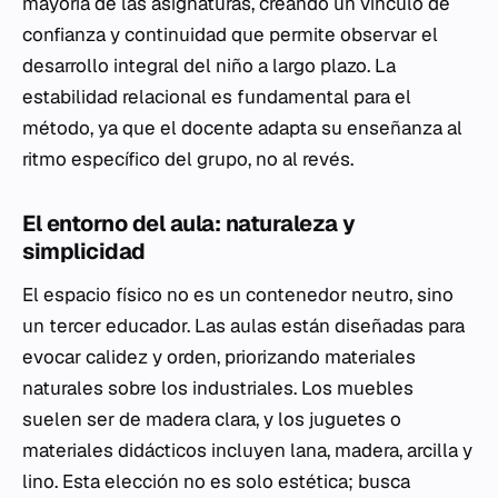
mayoría de las asignaturas, creando un vínculo de
confianza y continuidad que permite observar el
desarrollo integral del niño a largo plazo. La
estabilidad relacional es fundamental para el
método, ya que el docente adapta su enseñanza al
ritmo específico del grupo, no al revés.
El entorno del aula: naturaleza y
simplicidad
El espacio físico no es un contenedor neutro, sino
un tercer educador. Las aulas están diseñadas para
evocar calidez y orden, priorizando materiales
naturales sobre los industriales. Los muebles
suelen ser de madera clara, y los juguetes o
materiales didácticos incluyen lana, madera, arcilla y
lino. Esta elección no es solo estética; busca