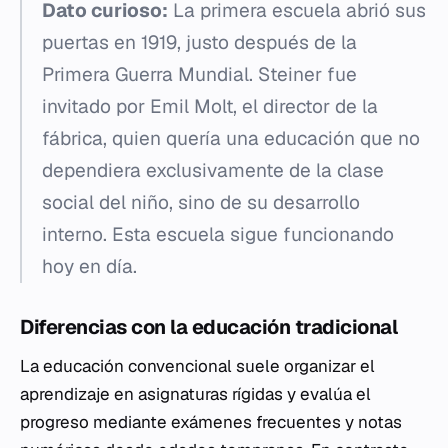
Dato curioso:
La primera escuela abrió sus
puertas en 1919, justo después de la
Primera Guerra Mundial. Steiner fue
invitado por Emil Molt, el director de la
fábrica, quien quería una educación que no
dependiera exclusivamente de la clase
social del niño, sino de su desarrollo
interno. Esta escuela sigue funcionando
hoy en día.
Diferencias con la educación tradicional
La educación convencional suele organizar el
aprendizaje en asignaturas rígidas y evalúa el
progreso mediante exámenes frecuentes y notas