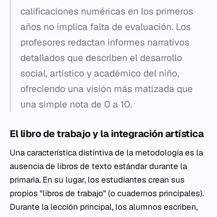
calificaciones numéricas en los primeros
años no implica falta de evaluación. Los
profesores redactan informes narrativos
detallados que describen el desarrollo
social, artístico y académico del niño,
ofreciendo una visión más matizada que
una simple nota de 0 a 10.
El libro de trabajo y la integración artística
Una característica distintiva de la metodología es la
ausencia de libros de texto estándar durante la
primaria. En su lugar, los estudiantes crean sus
propios "libros de trabajo" (o cuadernos principales).
Durante la lección principal, los alumnos escriben,