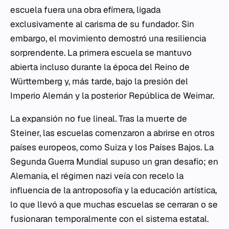
escuela fuera una obra efímera, ligada
exclusivamente al carisma de su fundador. Sin
embargo, el movimiento demostró una resiliencia
sorprendente. La primera escuela se mantuvo
abierta incluso durante la época del Reino de
Württemberg y, más tarde, bajo la presión del
Imperio Alemán y la posterior República de Weimar.
La expansión no fue lineal. Tras la muerte de
Steiner, las escuelas comenzaron a abrirse en otros
países europeos, como Suiza y los Países Bajos. La
Segunda Guerra Mundial supuso un gran desafío; en
Alemania, el régimen nazi veía con recelo la
influencia de la antroposofía y la educación artística,
lo que llevó a que muchas escuelas se cerraran o se
fusionaran temporalmente con el sistema estatal.