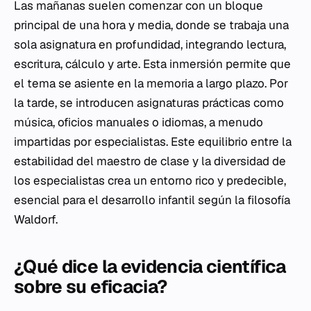
Las mañanas suelen comenzar con un bloque
principal de una hora y media, donde se trabaja una
sola asignatura en profundidad, integrando lectura,
escritura, cálculo y arte. Esta inmersión permite que
el tema se asiente en la memoria a largo plazo. Por
la tarde, se introducen asignaturas prácticas como
música, oficios manuales o idiomas, a menudo
impartidas por especialistas. Este equilibrio entre la
estabilidad del maestro de clase y la diversidad de
los especialistas crea un entorno rico y predecible,
esencial para el desarrollo infantil según la filosofía
Waldorf.
¿Qué dice la evidencia científica
sobre su eficacia?