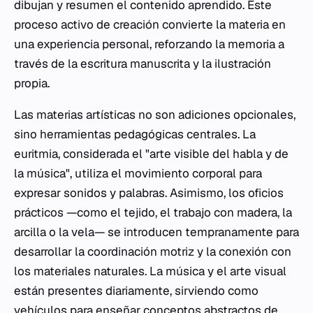
dibujan y resumen el contenido aprendido. Este
proceso activo de creación convierte la materia en
una experiencia personal, reforzando la memoria a
través de la escritura manuscrita y la ilustración
propia.
Las materias artísticas no son adiciones opcionales,
sino herramientas pedagógicas centrales. La
euritmia, considerada el "arte visible del habla y de
la música", utiliza el movimiento corporal para
expresar sonidos y palabras. Asimismo, los oficios
prácticos —como el tejido, el trabajo con madera, la
arcilla o la vela— se introducen tempranamente para
desarrollar la coordinación motriz y la conexión con
los materiales naturales. La música y el arte visual
están presentes diariamente, sirviendo como
vehículos para enseñar conceptos abstractos de