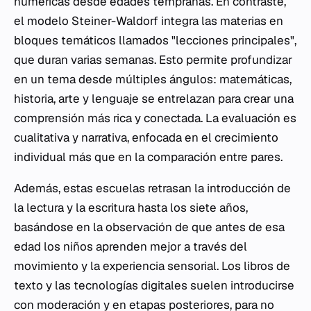
numéricas desde edades tempranas. En contraste,
el modelo Steiner-Waldorf integra las materias en
bloques temáticos llamados "lecciones principales",
que duran varias semanas. Esto permite profundizar
en un tema desde múltiples ángulos: matemáticas,
historia, arte y lenguaje se entrelazan para crear una
comprensión más rica y conectada. La evaluación es
cualitativa y narrativa, enfocada en el crecimiento
individual más que en la comparación entre pares.
Además, estas escuelas retrasan la introducción de
la lectura y la escritura hasta los siete años,
basándose en la observación de que antes de esa
edad los niños aprenden mejor a través del
movimiento y la experiencia sensorial. Los libros de
texto y las tecnologías digitales suelen introducirse
con moderación y en etapas posteriores, para no