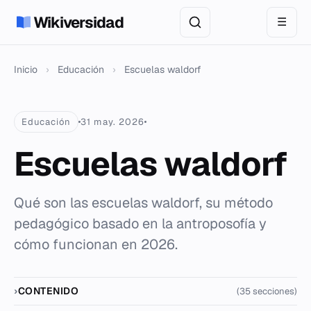
Wikiversidad
☰
Inicio
›
Educación
›
Escuelas waldorf
Educación
31 may. 2026
Escuelas waldorf
Qué son las escuelas waldorf, su método
pedagógico basado en la antroposofía y
cómo funcionan en 2026.
CONTENIDO
(35 secciones)