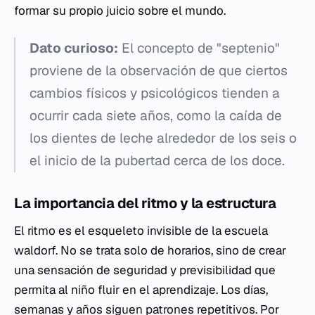
formar su propio juicio sobre el mundo.
Dato curioso:
El concepto de "septenio"
proviene de la observación de que ciertos
cambios físicos y psicológicos tienden a
ocurrir cada siete años, como la caída de
los dientes de leche alrededor de los seis o
el inicio de la pubertad cerca de los doce.
La importancia del ritmo y la estructura
El ritmo es el esqueleto invisible de la escuela
waldorf. No se trata solo de horarios, sino de crear
una sensación de seguridad y previsibilidad que
permita al niño fluir en el aprendizaje. Los días,
semanas y años siguen patrones repetitivos. Por