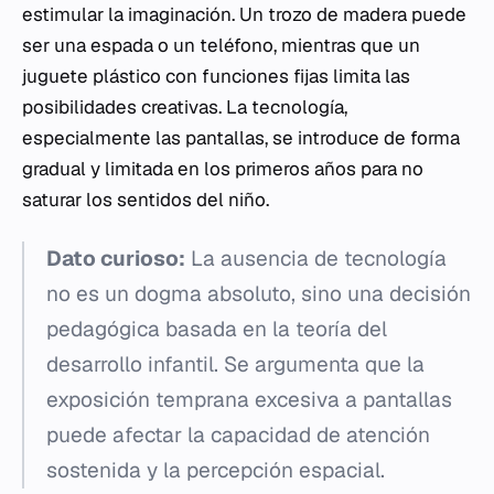
estimular la imaginación. Un trozo de madera puede
ser una espada o un teléfono, mientras que un
juguete plástico con funciones fijas limita las
posibilidades creativas. La tecnología,
especialmente las pantallas, se introduce de forma
gradual y limitada en los primeros años para no
saturar los sentidos del niño.
Dato curioso:
La ausencia de tecnología
no es un dogma absoluto, sino una decisión
pedagógica basada en la teoría del
desarrollo infantil. Se argumenta que la
exposición temprana excesiva a pantallas
puede afectar la capacidad de atención
sostenida y la percepción espacial.