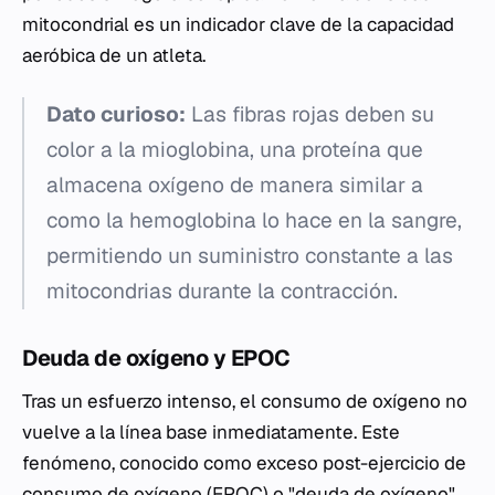
mitocondrial es un indicador clave de la capacidad
aeróbica de un atleta.
Dato curioso:
Las fibras rojas deben su
color a la mioglobina, una proteína que
almacena oxígeno de manera similar a
como la hemoglobina lo hace en la sangre,
permitiendo un suministro constante a las
mitocondrias durante la contracción.
Deuda de oxígeno y EPOC
Tras un esfuerzo intenso, el consumo de oxígeno no
vuelve a la línea base inmediatamente. Este
fenómeno, conocido como exceso post-ejercicio de
consumo de oxígeno (EPOC) o "deuda de oxígeno",