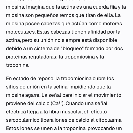
miosina. Imagina que la actina es una cuerda fija y la
miosina son pequeños remos que tiran de ella. La
miosina posee cabezas que actúan como motores
moleculares. Estas cabezas tienen afinidad por la
actina, pero su unión no siempre está disponible
debido a un sistema de "bloqueo" formado por dos
proteínas reguladoras: la tropomiosina y la
troponina.
En estado de reposo, la tropomiosina cubre los
sitios de unión en la actina, impidiendo que la
miosina agarre. La señal para iniciar el movimiento
proviene del calcio (Ca²⁺). Cuando una señal
eléctrica llega a la fibra muscular, el retículo
sarcoplásmico libera iones de calcio al citoplasma.
Estos iones se unen a la troponina, provocando un