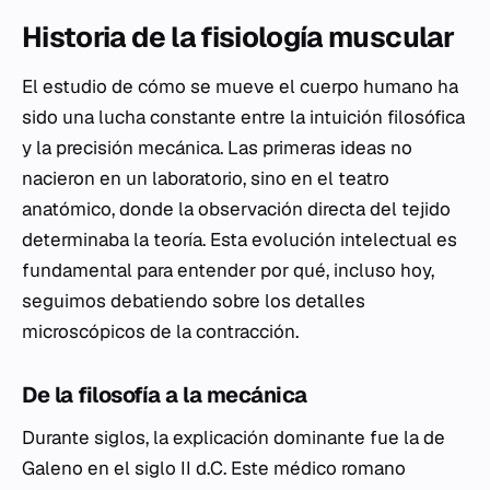
Historia de la fisiología muscular
El estudio de cómo se mueve el cuerpo humano ha
sido una lucha constante entre la intuición filosófica
y la precisión mecánica. Las primeras ideas no
nacieron en un laboratorio, sino en el teatro
anatómico, donde la observación directa del tejido
determinaba la teoría. Esta evolución intelectual es
fundamental para entender por qué, incluso hoy,
seguimos debatiendo sobre los detalles
microscópicos de la contracción.
De la filosofía a la mecánica
Durante siglos, la explicación dominante fue la de
Galeno en el siglo II d.C. Este médico romano