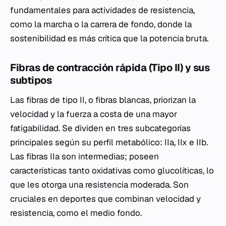
fundamentales para actividades de resistencia,
como la marcha o la carrera de fondo, donde la
sostenibilidad es más crítica que la potencia bruta.
Fibras de contracción rápida (Tipo II) y sus
subtipos
Las fibras de tipo II, o fibras blancas, priorizan la
velocidad y la fuerza a costa de una mayor
fatigabilidad. Se dividen en tres subcategorías
principales según su perfil metabólico: IIa, IIx e IIb.
Las fibras IIa son intermedias; poseen
características tanto oxidativas como glucolíticas, lo
que les otorga una resistencia moderada. Son
cruciales en deportes que combinan velocidad y
resistencia, como el medio fondo.