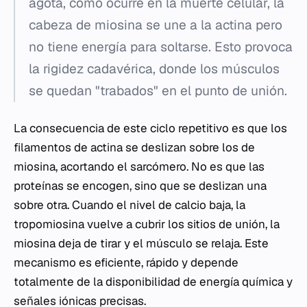
agota, como ocurre en la muerte celular, la
cabeza de miosina se une a la actina pero
no tiene energía para soltarse. Esto provoca
la rigidez cadavérica, donde los músculos
se quedan "trabados" en el punto de unión.
La consecuencia de este ciclo repetitivo es que los
filamentos de actina se deslizan sobre los de
miosina, acortando el sarcómero. No es que las
proteínas se encogen, sino que se deslizan una
sobre otra. Cuando el nivel de calcio baja, la
tropomiosina vuelve a cubrir los sitios de unión, la
miosina deja de tirar y el músculo se relaja. Este
mecanismo es eficiente, rápido y depende
totalmente de la disponibilidad de energía química y
señales iónicas precisas.