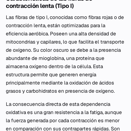
contracción lenta (Tipo I)
Las fibras de tipo I, conocidas como fibras rojas o de
contracción lenta, están optimizadas para la
eficiencia aeróbica. Poseen una alta densidad de
mitocondrias y capilares, lo que facilita el transporte
de oxígeno. Su color oscuro se debe a la presencia
abundante de mioglobina, una proteína que
almacena oxígeno dentro de la célula. Esta
estructura permite que generen energía
principalmente mediante la oxidación de ácidos
grasos y carbohidratos en presencia de oxígeno.
La consecuencia directa de esta dependencia
oxidativa es una gran resistencia a la fatiga, aunque
la fuerza generada por cada contracción es menor
en comparación con sus contrapartes rápidas. Son