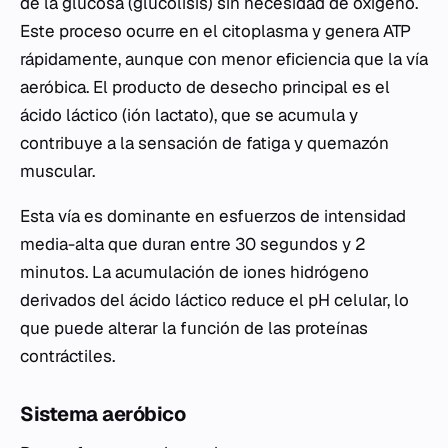
de la glucosa (glucólisis) sin necesidad de oxígeno.
Este proceso ocurre en el citoplasma y genera ATP
rápidamente, aunque con menor eficiencia que la vía
aeróbica. El producto de desecho principal es el
ácido láctico (ión lactato), que se acumula y
contribuye a la sensación de fatiga y quemazón
muscular.
Esta vía es dominante en esfuerzos de intensidad
media-alta que duran entre 30 segundos y 2
minutos. La acumulación de iones hidrógeno
derivados del ácido láctico reduce el pH celular, lo
que puede alterar la función de las proteínas
contráctiles.
Sistema aeróbico