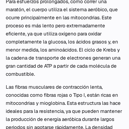
Para esfuerzos prolongados, como correr una
maratón, el cuerpo utiliza el sistema aeróbico, que
ocurre principalmente en las mitocondrias. Este
proceso es más lento pero extremadamente
eficiente, ya que utiliza oxígeno para oxidar
completamente la glucosa, los ácidos grasos y, en
menor medida, los aminoácidos. El ciclo de Krebs y
la cadena de transporte de electrones generan una
gran cantidad de ATP a partir de cada molécula de
combustible.
Las fibras musculares de contracción lenta,
conocidas como fibras rojas o Tipo I, están ricas en
mitocondrias y mioglobina. Esta estructura las hace
ideales para la resistencia, ya que pueden mantener
la producción de energía aeróbica durante largos
periodos sin agotarse rápidamente. La densidad