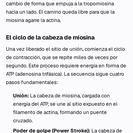
cambio de forma que empuja a la tropomiosina
hacia un lado. El camino queda libre para que la
miosina agarre la actina.
El ciclo de la cabeza de miosina
Una vez liberado el sitio de unión, comienza el ciclo
de contracción, que se repite miles de veces por
segundo. Este proceso requiere energía en forma de
ATP (adenosina trifásica). La secuencia sigue cuatro
pasos fundamentales:
Unión:
La cabeza de miosina, cargada con
energía del ATP, se une al sitio expuesto en el
filamento de actina, formando un puente
cruzado.
Poder de golpe (Power Stroke):
La cabeza de