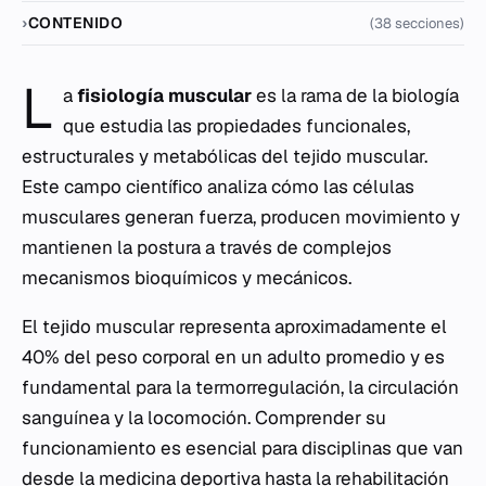
CONTENIDO
(38 secciones)
L
a
fisiología muscular
es la rama de la biología
que estudia las propiedades funcionales,
estructurales y metabólicas del tejido muscular.
Este campo científico analiza cómo las células
musculares generan fuerza, producen movimiento y
mantienen la postura a través de complejos
mecanismos bioquímicos y mecánicos.
El tejido muscular representa aproximadamente el
40% del peso corporal en un adulto promedio y es
fundamental para la termorregulación, la circulación
sanguínea y la locomoción. Comprender su
funcionamiento es esencial para disciplinas que van
desde la medicina deportiva hasta la rehabilitación