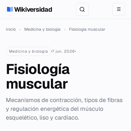
Wikiversidad
☰
Inicio
›
Medicina y biología
›
Fisiología muscular
Medicina y biología
7 jun. 2026
Fisiología
muscular
Mecanismos de contracción, tipos de fibras
y regulación energética del músculo
esquelético, liso y cardíaco.