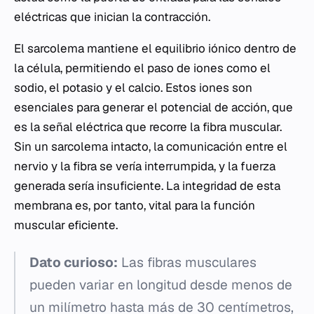
eléctricas que inician la contracción.
El sarcolema mantiene el equilibrio iónico dentro de
la célula, permitiendo el paso de iones como el
sodio, el potasio y el calcio. Estos iones son
esenciales para generar el potencial de acción, que
es la señal eléctrica que recorre la fibra muscular.
Sin un sarcolema intacto, la comunicación entre el
nervio y la fibra se vería interrumpida, y la fuerza
generada sería insuficiente. La integridad de esta
membrana es, por tanto, vital para la función
muscular eficiente.
Dato curioso:
Las fibras musculares
pueden variar en longitud desde menos de
un milímetro hasta más de 30 centímetros,