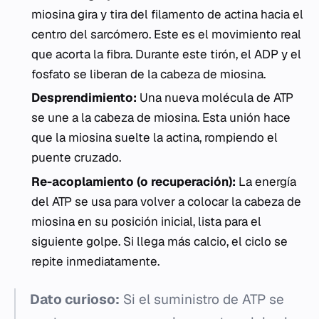
miosina gira y tira del filamento de actina hacia el
centro del sarcómero. Este es el movimiento real
que acorta la fibra. Durante este tirón, el ADP y el
fosfato se liberan de la cabeza de miosina.
Desprendimiento:
Una nueva molécula de ATP
se une a la cabeza de miosina. Esta unión hace
que la miosina suelte la actina, rompiendo el
puente cruzado.
Re-acoplamiento (o recuperación):
La energía
del ATP se usa para volver a colocar la cabeza de
miosina en su posición inicial, lista para el
siguiente golpe. Si llega más calcio, el ciclo se
repite inmediatamente.
Dato curioso:
Si el suministro de ATP se