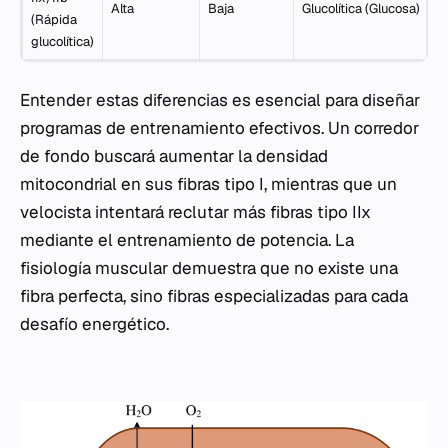
Alta
Baja
Glucolítica (Glucosa)
(Rápida
glucolítica)
Entender estas diferencias es esencial para diseñar
programas de entrenamiento efectivos. Un corredor
de fondo buscará aumentar la densidad
mitocondrial en sus fibras tipo I, mientras que un
velocista intentará reclutar más fibras tipo IIx
mediante el entrenamiento de potencia. La
fisiología muscular demuestra que no existe una
fibra perfecta, sino fibras especializadas para cada
desafío energético.