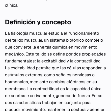
clínica.
Definición y concepto
La fisiología muscular estudia el funcionamiento
del tejido muscular, un sistema biológico complejo
que convierte la energía química en movimiento
mecánico. Este tejido se define por dos propiedades
fundamentales: la excitabilidad y la contractilidad.
La excitabilidad permite que las células respondan a
estímulos externos, como señales nerviosas o
hormonales, mediante cambios eléctricos en su
membrana. La contractilidad es la capacidad única
de acortarse activamente, generando fuerza. Estas
dos características trabajan en conjunto para
producir movimiento, mantener la postura y generar