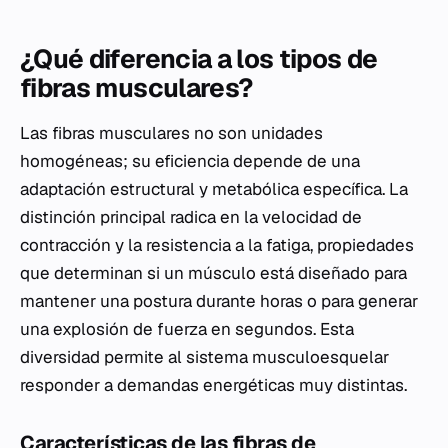
¿Qué diferencia a los tipos de
fibras musculares?
Las fibras musculares no son unidades
homogéneas; su eficiencia depende de una
adaptación estructural y metabólica específica. La
distinción principal radica en la velocidad de
contracción y la resistencia a la fatiga, propiedades
que determinan si un músculo está diseñado para
mantener una postura durante horas o para generar
una explosión de fuerza en segundos. Esta
diversidad permite al sistema musculoesquelar
responder a demandas energéticas muy distintas.
Características de las fibras de