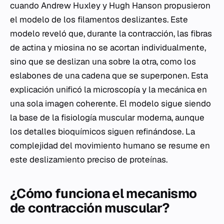
cuando Andrew Huxley y Hugh Hanson propusieron
el modelo de los filamentos deslizantes. Este
modelo reveló que, durante la contracción, las fibras
de actina y miosina no se acortan individualmente,
sino que se deslizan una sobre la otra, como los
eslabones de una cadena que se superponen. Esta
explicación unificó la microscopía y la mecánica en
una sola imagen coherente. El modelo sigue siendo
la base de la fisiología muscular moderna, aunque
los detalles bioquímicos siguen refinándose. La
complejidad del movimiento humano se resume en
este deslizamiento preciso de proteínas.
¿Cómo funciona el mecanismo
de contracción muscular?