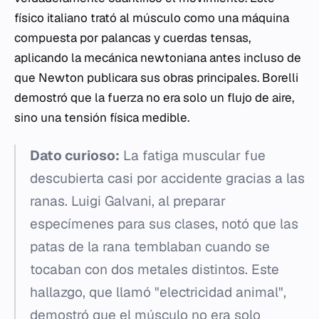
físico italiano trató al músculo como una máquina
compuesta por palancas y cuerdas tensas,
aplicando la mecánica newtoniana antes incluso de
que Newton publicara sus obras principales. Borelli
demostró que la fuerza no era solo un flujo de aire,
sino una tensión física medible.
Dato curioso:
La fatiga muscular fue
descubierta casi por accidente gracias a las
ranas. Luigi Galvani, al preparar
especímenes para sus clases, notó que las
patas de la rana temblaban cuando se
tocaban con dos metales distintos. Este
hallazgo, que llamó "electricidad animal",
demostró que el músculo no era solo