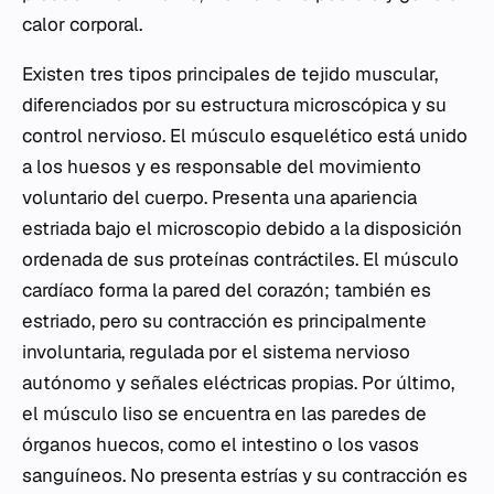
calor corporal.
Existen tres tipos principales de tejido muscular,
diferenciados por su estructura microscópica y su
control nervioso. El músculo esquelético está unido
a los huesos y es responsable del movimiento
voluntario del cuerpo. Presenta una apariencia
estriada bajo el microscopio debido a la disposición
ordenada de sus proteínas contráctiles. El músculo
cardíaco forma la pared del corazón; también es
estriado, pero su contracción es principalmente
involuntaria, regulada por el sistema nervioso
autónomo y señales eléctricas propias. Por último,
el músculo liso se encuentra en las paredes de
órganos huecos, como el intestino o los vasos
sanguíneos. No presenta estrías y su contracción es