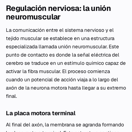
Regulación nerviosa: la unión
neuromuscular
La comunicación entre el sistema nervioso y el
tejido muscular se establece en una estructura
especializada llamada unión neuromuscular. Este
punto de contacto es donde la señal eléctrica del
cerebro se traduce en un estímulo químico capaz de
activar la fibra muscular. El proceso comienza
cuando un potencial de acción viaja a lo largo del
axón de la neurona motora hasta llegar a su extremo
final.
La placa motora terminal
Al final del axón, la membrana se agranda formando