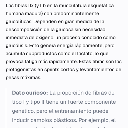
Las fibras IIx (y IIb en la musculatura esquelática
humana madura) son predominantemente
glucolíticas. Dependen en gran medida de la
descomposición de la glucosa sin necesidad
inmediata de oxígeno, un proceso conocido como
glucólisis. Esto genera energía rápidamente, pero
acumula subproductos como el lactato, lo que
provoca fatiga más rápidamente. Estas fibras son las
protagonistas en sprints cortos y levantamientos de
pesas máximas.
Dato curioso:
La proporción de fibras de
tipo I y tipo II tiene un fuerte componente
genético, pero el entrenamiento puede
inducir cambios plásticos. Por ejemplo, el