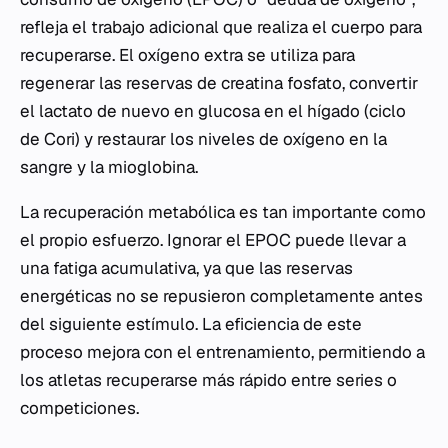
refleja el trabajo adicional que realiza el cuerpo para
recuperarse. El oxígeno extra se utiliza para
regenerar las reservas de creatina fosfato, convertir
el lactato de nuevo en glucosa en el hígado (ciclo
de Cori) y restaurar los niveles de oxígeno en la
sangre y la mioglobina.
La recuperación metabólica es tan importante como
el propio esfuerzo. Ignorar el EPOC puede llevar a
una fatiga acumulativa, ya que las reservas
energéticas no se repusieron completamente antes
del siguiente estímulo. La eficiencia de este
proceso mejora con el entrenamiento, permitiendo a
los atletas recuperarse más rápido entre series o
competiciones.