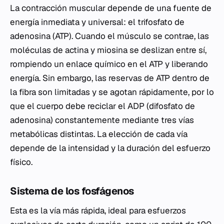
La contracción muscular depende de una fuente de
energía inmediata y universal: el trifosfato de
adenosina (ATP). Cuando el músculo se contrae, las
moléculas de actina y miosina se deslizan entre sí,
rompiendo un enlace químico en el ATP y liberando
energía. Sin embargo, las reservas de ATP dentro de
la fibra son limitadas y se agotan rápidamente, por lo
que el cuerpo debe reciclar el ADP (difosfato de
adenosina) constantemente mediante tres vías
metabólicas distintas. La elección de cada vía
depende de la intensidad y la duración del esfuerzo
físico.
Sistema de los fosfágenos
Esta es la vía más rápida, ideal para esfuerzos