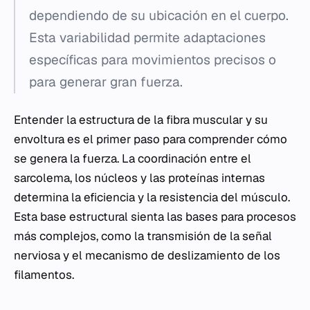
dependiendo de su ubicación en el cuerpo.
Esta variabilidad permite adaptaciones
específicas para movimientos precisos o
para generar gran fuerza.
Entender la estructura de la fibra muscular y su
envoltura es el primer paso para comprender cómo
se genera la fuerza. La coordinación entre el
sarcolema, los núcleos y las proteínas internas
determina la eficiencia y la resistencia del músculo.
Esta base estructural sienta las bases para procesos
más complejos, como la transmisión de la señal
nerviosa y el mecanismo de deslizamiento de los
filamentos.