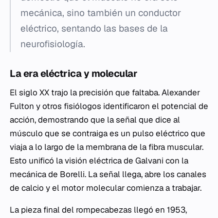
mecánica, sino también un conductor
eléctrico, sentando las bases de la
neurofisiología.
La era eléctrica y molecular
El siglo XX trajo la precisión que faltaba. Alexander
Fulton y otros fisiólogos identificaron el potencial de
acción, demostrando que la señal que dice al
músculo que se contraiga es un pulso eléctrico que
viaja a lo largo de la membrana de la fibra muscular.
Esto unificó la visión eléctrica de Galvani con la
mecánica de Borelli. La señal llega, abre los canales
de calcio y el motor molecular comienza a trabajar.
La pieza final del rompecabezas llegó en 1953,