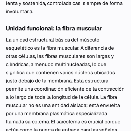
lenta y sostenida, controlada casi siempre de forma
involuntaria.
Unidad funcional: la fibra muscular
La unidad estructural básica del músculo
esquelético es la fibra muscular. A diferencia de
otras células, las fibras musculares son largas y
cilíndricas, a menudo multinucleadas, lo que
significa que contienen varios núcleos ubicados
justo debajo de la membrana. Esta estructura
permite una coordinación eficiente de la contracción
a lo largo de toda la longitud de la célula. La fibra
muscular no es una entidad aislada; está envuelta
por una membrana plasmática especializada
llamada sarcolema. El sarcolema es crucial porque
actúa como la puerta de entrada para las señales