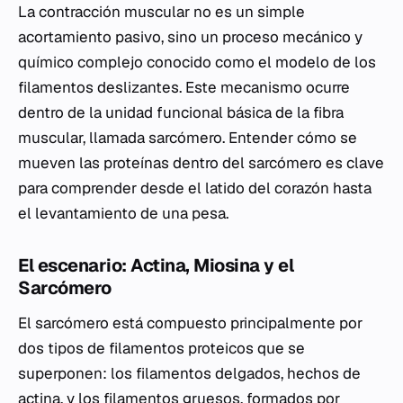
La contracción muscular no es un simple
acortamiento pasivo, sino un proceso mecánico y
químico complejo conocido como el modelo de los
filamentos deslizantes. Este mecanismo ocurre
dentro de la unidad funcional básica de la fibra
muscular, llamada sarcómero. Entender cómo se
mueven las proteínas dentro del sarcómero es clave
para comprender desde el latido del corazón hasta
el levantamiento de una pesa.
El escenario: Actina, Miosina y el
Sarcómero
El sarcómero está compuesto principalmente por
dos tipos de filamentos proteicos que se
superponen: los filamentos delgados, hechos de
actina, y los filamentos gruesos, formados por