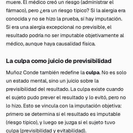
muere. El médico creó un riesgo (administrar el
fármaco), pero ¿era un riesgo típico? Si la alergia era
conocida y no se hizo la prueba, sí hay imputación.
Si era una alergia excepcional no previsible, el
resultado podría no ser imputable objetivamente al
médico, aunque haya causalidad física.
La culpa como juicio de previsibilidad
Muñoz Conde también redefine la
culpa
. No es solo
un estado mental, sino un juicio sobre la
previsibilidad del resultado. La culpa existe cuando
el sujeto pudo prever el resultado y lo evitó, pero no
lo hizo. Esto se vincula con la imputación objetiva:
primero se determina si el resultado es imputable
(riesgo típico), y luego se juzga si el sujeto tuvo
culpa (previsibilidad y evitabilidad).