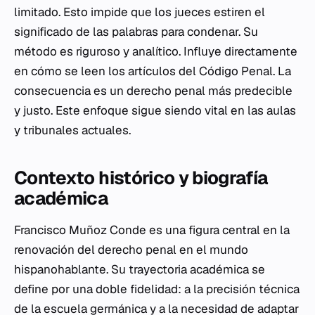
limitado. Esto impide que los jueces estiren el
significado de las palabras para condenar. Su
método es riguroso y analítico. Influye directamente
en cómo se leen los artículos del Código Penal. La
consecuencia es un derecho penal más predecible
y justo. Este enfoque sigue siendo vital en las aulas
y tribunales actuales.
Contexto histórico y biografía
académica
Francisco Muñoz Conde es una figura central en la
renovación del derecho penal en el mundo
hispanohablante. Su trayectoria académica se
define por una doble fidelidad: a la precisión técnica
de la escuela germánica y a la necesidad de adaptar