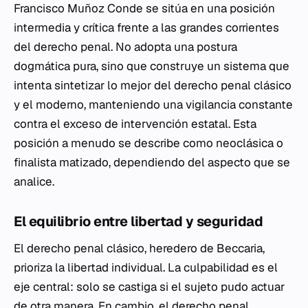
Francisco Muñoz Conde se sitúa en una posición
intermedia y crítica frente a las grandes corrientes
del derecho penal. No adopta una postura
dogmática pura, sino que construye un sistema que
intenta sintetizar lo mejor del derecho penal clásico
y el moderno, manteniendo una vigilancia constante
contra el exceso de intervención estatal. Esta
posición a menudo se describe como neoclásica o
finalista matizado, dependiendo del aspecto que se
analice.
El equilibrio entre libertad y seguridad
El derecho penal clásico, heredero de Beccaria,
prioriza la libertad individual. La culpabilidad es el
eje central: solo se castiga si el sujeto pudo actuar
de otra manera. En cambio, el derecho penal