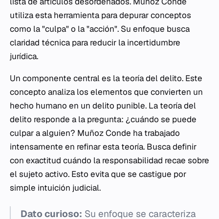
lista de artículos desordenados. Muñoz Conde
utiliza esta herramienta para depurar conceptos
como la "culpa" o la "acción". Su enfoque busca
claridad técnica para reducir la incertidumbre
jurídica.
Un componente central es la teoría del delito. Este
concepto analiza los elementos que convierten un
hecho humano en un delito punible. La teoría del
delito responde a la pregunta: ¿cuándo se puede
culpar a alguien? Muñoz Conde ha trabajado
intensamente en refinar esta teoría. Busca definir
con exactitud cuándo la responsabilidad recae sobre
el sujeto activo. Esto evita que se castigue por
simple intuición judicial.
Dato curioso:
Su enfoque se caracteriza