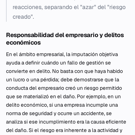
reacciones, separando el "azar" del "riesgo
creado".
Responsabilidad del empresario y delitos
económicos
En el ámbito empresarial, la imputación objetiva
ayuda a definir cuándo un fallo de gestión se
convierte en delito. No basta con que haya habido
un lucro o una pérdida; debe demostrarse que la
conducta del empresario creó un riesgo permitido
que se materializó en el daño. Por ejemplo, en un
delito económico, si una empresa incumple una
norma de seguridad y ocurre un accidente, se
analiza si ese incumplimiento era la causa eficiente
del daño. Si el riesgo era inherente a la actividad y