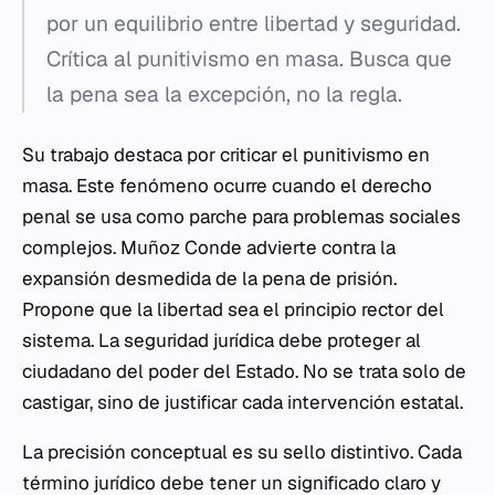
por un equilibrio entre libertad y seguridad.
Crítica al punitivismo en masa. Busca que
la pena sea la excepción, no la regla.
Su trabajo destaca por criticar el punitivismo en
masa. Este fenómeno ocurre cuando el derecho
penal se usa como parche para problemas sociales
complejos. Muñoz Conde advierte contra la
expansión desmedida de la pena de prisión.
Propone que la libertad sea el principio rector del
sistema. La seguridad jurídica debe proteger al
ciudadano del poder del Estado. No se trata solo de
castigar, sino de justificar cada intervención estatal.
La precisión conceptual es su sello distintivo. Cada
término jurídico debe tener un significado claro y