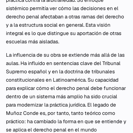
práctica contra la arbitrariedad. Su enfoque
sistémico permitía ver cómo las decisiones en el
derecho penal afectaban a otras ramas del derecho
y a la estructura social en general. Esta visión
integral es lo que distingue su aportación de otras
escuelas más aisladas.
La influencia de su obra se extiende más allá de las
aulas. Ha influido en sentencias clave del Tribunal
Supremo español y en la doctrina de tribunales
constitucionales en Latinoamérica. Su capacidad
para explicar cómo el derecho penal debe funcionar
dentro de un sistema más amplio ha sido crucial
para modernizar la práctica jurídica. El legado de
Muñoz Conde es, por tanto, tanto teórico como
práctico: ha cambiado la forma en que se entiende y
se aplica el derecho penal en el mundo