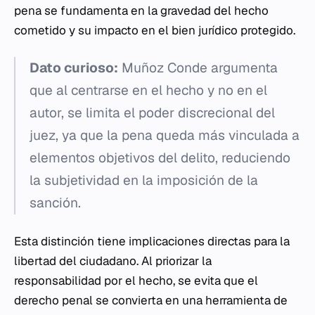
pena se fundamenta en la gravedad del hecho
cometido y su impacto en el bien jurídico protegido.
Dato curioso:
Muñoz Conde argumenta
que al centrarse en el hecho y no en el
autor, se limita el poder discrecional del
juez, ya que la pena queda más vinculada a
elementos objetivos del delito, reduciendo
la subjetividad en la imposición de la
sanción.
Esta distinción tiene implicaciones directas para la
libertad del ciudadano. Al priorizar la
responsabilidad por el hecho, se evita que el
derecho penal se convierta en una herramienta de