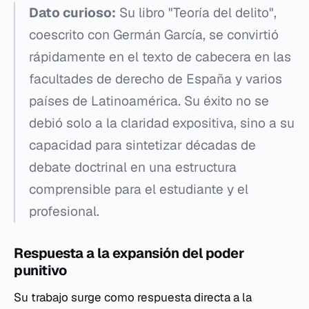
Dato curioso:
Su libro "Teoría del delito",
coescrito con Germán García, se convirtió
rápidamente en el texto de cabecera en las
facultades de derecho de España y varios
países de Latinoamérica. Su éxito no se
debió solo a la claridad expositiva, sino a su
capacidad para sintetizar décadas de
debate doctrinal en una estructura
comprensible para el estudiante y el
profesional.
Respuesta a la expansión del poder
punitivo
Su trabajo surge como respuesta directa a la