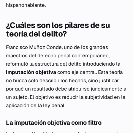
hispanohablante.
¿Cuáles son los pilares de su
teoría del delito?
Francisco Muñoz Conde, uno de los grandes
maestros del derecho penal contemporáneo,
reformuló la estructura del delito introduciendo la
imputación objetiva
como eje central. Esta teoría
no busca solo describir los hechos, sino justificar
por qué un resultado debe atribuirse jurídicamente a
un sujeto. El objetivo es reducir la subjetividad en la
aplicación de la ley penal.
La imputación objetiva como filtro