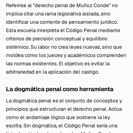
Referirse al "derecho penal de Muñoz Conde" no
implica citar una rama legislativa aislada, sino
identificar una corriente de pensamiento jurídico.
Esta escuela interpreta el Código Penal mediante
criterios de precisión conceptual y equilibrio
sistémico. Su labor no crea leyes nuevas, sino que
moldea cómo los jueces y académicos comprenden
las normas existentes. El objetivo es evitar la
arbitrariedad en la aplicación del castigo.
La dogmática penal como herramienta
La dogmática penal es el conjunto de conceptos y
principios que estructuran el derecho penal. Actúa
como el andamiaje lógico que sostiene la ley
escrita. Sin dogmática, el Código Penal sería una