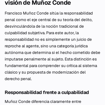
visión de Muñoz Conde
Francisco Muñoz Conde sitúa la responsabilidad
penal como el eje central de su teoría del delito,
desvinculándola de la noción tradicional de
culpabilidad subjetiva. Para este autor, la
responsabilidad no es simplemente un juicio de
reproche al agente, sino una categoría jurídica
autónoma que determina si el hecho cometido debe
imputarse penalmente al sujeto. Esta distinción es
fundamental para comprender su crítica al sistema
clásico y su propuesta de modernización del
derecho penal.
Responsabilidad frente a culpabilidad
Muñoz Conde diferencia claramente entre