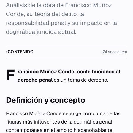
Análisis de la obra de Francisco Muñoz
Conde, su teoría del delito, la
responsabilidad penal y su impacto en la
dogmática jurídica actual.
CONTENIDO
(24 secciones)
F
rancisco Muñoz Conde: contribuciones al
derecho penal
es un tema de derecho.
Definición y concepto
Francisco Muñoz Conde se erige como una de las
figuras más influyentes de la dogmática penal
contemporánea en el ámbito hispanohablante.