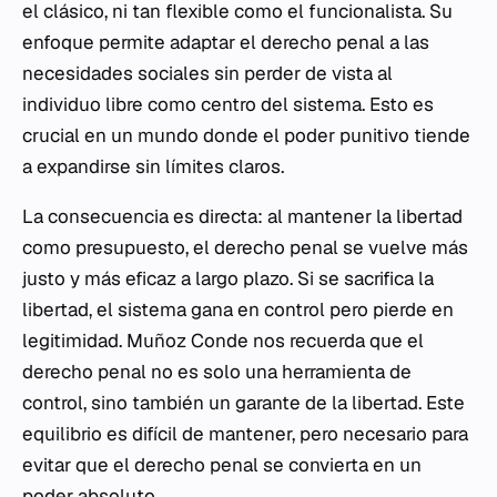
el clásico, ni tan flexible como el funcionalista. Su
enfoque permite adaptar el derecho penal a las
necesidades sociales sin perder de vista al
individuo libre como centro del sistema. Esto es
crucial en un mundo donde el poder punitivo tiende
a expandirse sin límites claros.
La consecuencia es directa: al mantener la libertad
como presupuesto, el derecho penal se vuelve más
justo y más eficaz a largo plazo. Si se sacrifica la
libertad, el sistema gana en control pero pierde en
legitimidad. Muñoz Conde nos recuerda que el
derecho penal no es solo una herramienta de
control, sino también un garante de la libertad. Este
equilibrio es difícil de mantener, pero necesario para
evitar que el derecho penal se convierta en un
poder absoluto.