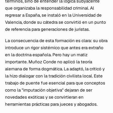
términos, sino de entender la lógica subyacente
que organizaba la responsabilidad criminal. Al
regresar a España, se instaló en la Universidad de
Valencia, donde su cátedra se convirtió en un punto
de referencia para generaciones de juristas.
La consecuencia de esta formación es clara: su obra
introduce un rigor sistémico que antes era extraño
en la doctrina española. Pero hay un matiz
importante. Muñoz Conde no aplicó la teoría
alemana de forma dogmática. La adaptó, la criticó y
la hizo dialogar con la tradición civilista local. Este
trabajo de puente fue esencial para que conceptos
como la "imputación objetiva" dejaran de ser
novedades exóticas y se convirtieran en
herramientas prácticas para jueces y abogados.