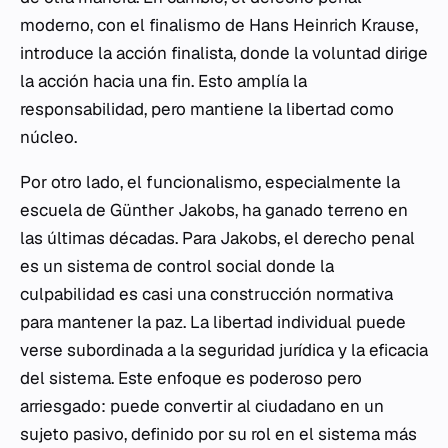
moderno, con el finalismo de Hans Heinrich Krause,
introduce la acción finalista, donde la voluntad dirige
la acción hacia una fin. Esto amplía la
responsabilidad, pero mantiene la libertad como
núcleo.
Por otro lado, el funcionalismo, especialmente la
escuela de Günther Jakobs, ha ganado terreno en
las últimas décadas. Para Jakobs, el derecho penal
es un sistema de control social donde la
culpabilidad es casi una construcción normativa
para mantener la paz. La libertad individual puede
verse subordinada a la seguridad jurídica y la eficacia
del sistema. Este enfoque es poderoso pero
arriesgado: puede convertir al ciudadano en un
sujeto pasivo, definido por su rol en el sistema más