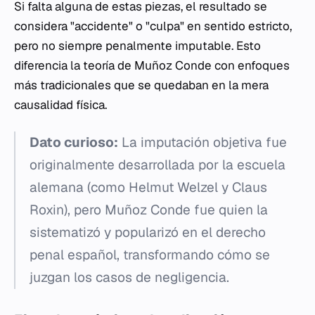
Si falta alguna de estas piezas, el resultado se
considera "accidente" o "culpa" en sentido estricto,
pero no siempre penalmente imputable. Esto
diferencia la teoría de Muñoz Conde con enfoques
más tradicionales que se quedaban en la mera
causalidad física.
Dato curioso:
La imputación objetiva fue
originalmente desarrollada por la escuela
alemana (como Helmut Welzel y Claus
Roxin), pero Muñoz Conde fue quien la
sistematizó y popularizó en el derecho
penal español, transformando cómo se
juzgan los casos de negligencia.