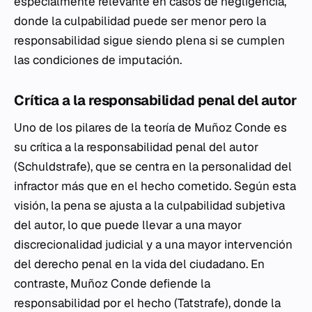
especialmente relevante en casos de negligencia,
donde la culpabilidad puede ser menor pero la
responsabilidad sigue siendo plena si se cumplen
las condiciones de imputación.
Crítica a la responsabilidad penal del autor
Uno de los pilares de la teoría de Muñoz Conde es
su crítica a la responsabilidad penal del autor
(Schuldstrafe), que se centra en la personalidad del
infractor más que en el hecho cometido. Según esta
visión, la pena se ajusta a la culpabilidad subjetiva
del autor, lo que puede llevar a una mayor
discrecionalidad judicial y a una mayor intervención
del derecho penal en la vida del ciudadano. En
contraste, Muñoz Conde defiende la
responsabilidad por el hecho (Tatstrafe), donde la