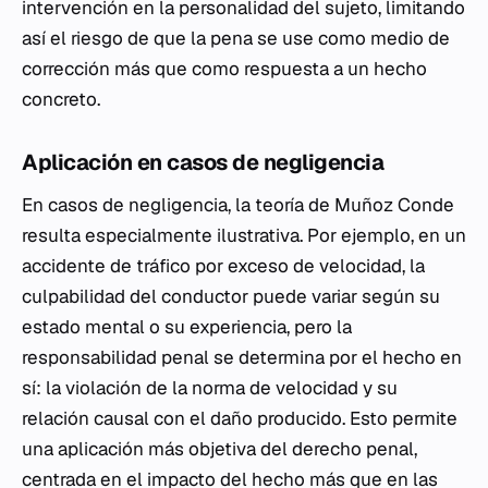
intervención en la personalidad del sujeto, limitando
así el riesgo de que la pena se use como medio de
corrección más que como respuesta a un hecho
concreto.
Aplicación en casos de negligencia
En casos de negligencia, la teoría de Muñoz Conde
resulta especialmente ilustrativa. Por ejemplo, en un
accidente de tráfico por exceso de velocidad, la
culpabilidad del conductor puede variar según su
estado mental o su experiencia, pero la
responsabilidad penal se determina por el hecho en
sí: la violación de la norma de velocidad y su
relación causal con el daño producido. Esto permite
una aplicación más objetiva del derecho penal,
centrada en el impacto del hecho más que en las