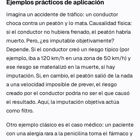
Ejemplos prácticos de aplicación
Imagina un accidente de tráfico: un conductor
choca contra un peatón y lo mata. Causalidad física:
si el conductor no hubiera frenado, el peatón habría
muerto. Pero, ¿es imputable objetivamente?
Depende. Si el conductor creó un riesgo típico (por
ejemplo, iba a 120 km/h en una zona de 50 km/h) y
ese riesgo se materializó en la muerte, sí hay
imputación. Si, en cambio, el peatón salió de la nada
a una velocidad imposible de prever, el riesgo
creado por el conductor podría no ser el que causó
el resultado. Aquí, la imputación objetiva actúa
como filtro.
Otro ejemplo clásico es el caso médico: un paciente
con una alergia rara a la penicilina toma el fármaco y