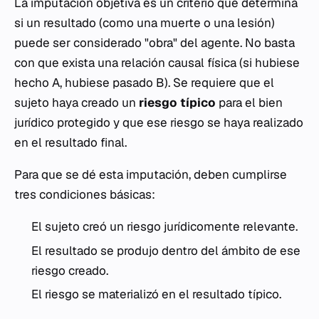
La imputación objetiva es un criterio que determina
si un resultado (como una muerte o una lesión)
puede ser considerado "obra" del agente. No basta
con que exista una relación causal física (si hubiese
hecho A, hubiese pasado B). Se requiere que el
sujeto haya creado un
riesgo típico
para el bien
jurídico protegido y que ese riesgo se haya realizado
en el resultado final.
Para que se dé esta imputación, deben cumplirse
tres condiciones básicas:
El sujeto creó un riesgo jurídicomente relevante.
El resultado se produjo dentro del ámbito de ese
riesgo creado.
El riesgo se materializó en el resultado típico.