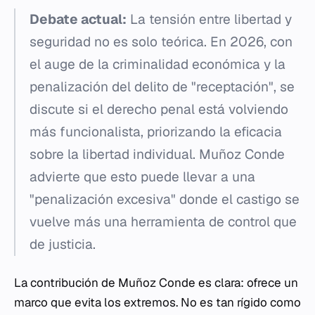
Debate actual:
La tensión entre libertad y
seguridad no es solo teórica. En 2026, con
el auge de la criminalidad económica y la
penalización del delito de "receptación", se
discute si el derecho penal está volviendo
más funcionalista, priorizando la eficacia
sobre la libertad individual. Muñoz Conde
advierte que esto puede llevar a una
"penalización excesiva" donde el castigo se
vuelve más una herramienta de control que
de justicia.
La contribución de Muñoz Conde es clara: ofrece un
marco que evita los extremos. No es tan rígido como