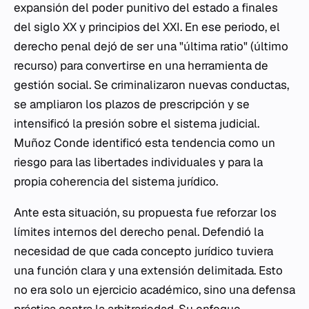
expansión del poder punitivo del estado a finales
del siglo XX y principios del XXI. En ese periodo, el
derecho penal dejó de ser una "última ratio" (último
recurso) para convertirse en una herramienta de
gestión social. Se criminalizaron nuevas conductas,
se ampliaron los plazos de prescripción y se
intensificó la presión sobre el sistema judicial.
Muñoz Conde identificó esta tendencia como un
riesgo para las libertades individuales y para la
propia coherencia del sistema jurídico.
Ante esta situación, su propuesta fue reforzar los
límites internos del derecho penal. Defendió la
necesidad de que cada concepto jurídico tuviera
una función clara y una extensión delimitada. Esto
no era solo un ejercicio académico, sino una defensa