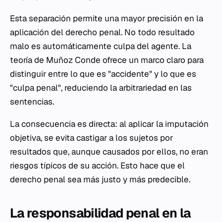
Esta separación permite una mayor precisión en la
aplicación del derecho penal. No todo resultado
malo es automáticamente culpa del agente. La
teoría de Muñoz Conde ofrece un marco claro para
distinguir entre lo que es "accidente" y lo que es
"culpa penal", reduciendo la arbitrariedad en las
sentencias.
La consecuencia es directa: al aplicar la imputación
objetiva, se evita castigar a los sujetos por
resultados que, aunque causados por ellos, no eran
riesgos típicos de su acción. Esto hace que el
derecho penal sea más justo y más predecible.
La responsabilidad penal en la