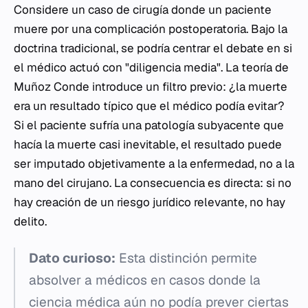
Considere un caso de cirugía donde un paciente
muere por una complicación postoperatoria. Bajo la
doctrina tradicional, se podría centrar el debate en si
el médico actuó con "diligencia media". La teoría de
Muñoz Conde introduce un filtro previo: ¿la muerte
era un resultado típico que el médico podía evitar?
Si el paciente sufría una patología subyacente que
hacía la muerte casi inevitable, el resultado puede
ser imputado objetivamente a la enfermedad, no a la
mano del cirujano. La consecuencia es directa: si no
hay creación de un riesgo jurídico relevante, no hay
delito.
Dato curioso:
Esta distinción permite
absolver a médicos en casos donde la
ciencia médica aún no podía prever ciertas