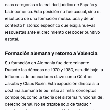
esas categorías a la realidad jurídica de España y
Latinoamérica. Esta posición no fue casual, sino el
resultado de una formación meticulosa y de un
contexto histórico específico que exigía nuevas
respuestas ante el crecimiento del poder punitivo
estatal.
Formación alemana y retorno a Valencia
Su formación en Alemania fue determinante.
Durante las décadas de 1970 y 1980, estudió bajo la
influencia de pensadores clave como Günther
Jakobs y Claus Roxin. Esta exposición directa a la
doctrina alemana le permitió asimilar conceptos
complejos, como la teoría del sistema funcional del
derecho penal. No se trataba solo de traducir