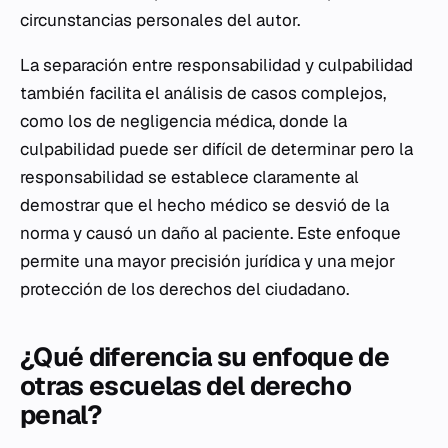
circunstancias personales del autor.
La separación entre responsabilidad y culpabilidad
también facilita el análisis de casos complejos,
como los de negligencia médica, donde la
culpabilidad puede ser difícil de determinar pero la
responsabilidad se establece claramente al
demostrar que el hecho médico se desvió de la
norma y causó un daño al paciente. Este enfoque
permite una mayor precisión jurídica y una mejor
protección de los derechos del ciudadano.
¿Qué diferencia su enfoque de
otras escuelas del derecho
penal?