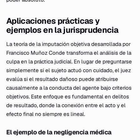
Aplicaciones prácticas y
ejemplos en la jurisprudencia
La teoría de la imputación objetiva desarrollada por
Francisco Muñoz Conde transforma el análisis de la
culpa en la práctica judicial. En lugar de preguntarse
simplemente si el sujeto actuó con cuidado, el juez
evalúa si el resultado dañoso puede atribuirse
causalmente a la conducta del agente bajo criterios
objetivos. Este enfoque es fundamental en delitos
de resultado, donde la conexión entre el acto y el
efecto final no siempre es lineal.
El ejemplo de la negligencia médica