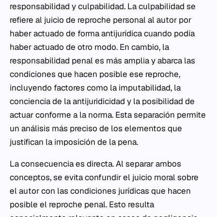
responsabilidad y culpabilidad. La culpabilidad se
refiere al juicio de reproche personal al autor por
haber actuado de forma antijurídica cuando podía
haber actuado de otro modo. En cambio, la
responsabilidad penal es más amplia y abarca las
condiciones que hacen posible ese reproche,
incluyendo factores como la imputabilidad, la
conciencia de la antijuridicidad y la posibilidad de
actuar conforme a la norma. Esta separación permite
un análisis más preciso de los elementos que
justifican la imposición de la pena.
La consecuencia es directa. Al separar ambos
conceptos, se evita confundir el juicio moral sobre
el autor con las condiciones jurídicas que hacen
posible el reproche penal. Esto resulta