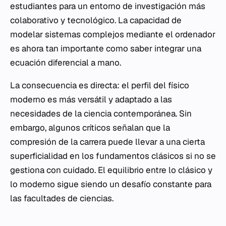
estudiantes para un entorno de investigación más
colaborativo y tecnológico. La capacidad de
modelar sistemas complejos mediante el ordenador
es ahora tan importante como saber integrar una
ecuación diferencial a mano.
La consecuencia es directa: el perfil del físico
moderno es más versátil y adaptado a las
necesidades de la ciencia contemporánea. Sin
embargo, algunos críticos señalan que la
compresión de la carrera puede llevar a una cierta
superficialidad en los fundamentos clásicos si no se
gestiona con cuidado. El equilibrio entre lo clásico y
lo moderno sigue siendo un desafío constante para
las facultades de ciencias.