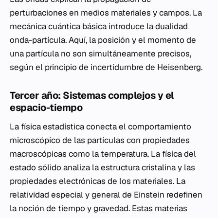
perturbaciones en medios materiales y campos. La
mecánica cuántica básica introduce la dualidad
onda-partícula. Aquí, la posición y el momento de
una partícula no son simultáneamente precisos,
según el principio de incertidumbre de Heisenberg.
Tercer año: Sistemas complejos y el
espacio-tiempo
La física estadística conecta el comportamiento
microscópico de las partículas con propiedades
macroscópicas como la temperatura. La física del
estado sólido analiza la estructura cristalina y las
propiedades electrónicas de los materiales. La
relatividad especial y general de Einstein redefinen
la noción de tiempo y gravedad. Estas materias