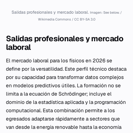
Salidas profesionales y mercado laboral.
Imagen: See below. /
Wikimedia Commons / CC BY-SA 3.0
Salidas profesionales y mercado
laboral
El mercado laboral para los físicos en 2026 se
define por la versatilidad. Este perfil técnico destaca
por su capacidad para transformar datos complejos
en modelos predictivos útiles. La formación no se
limita a la ecuación de Schrödinger; incluye el
dominio de la estadística aplicada y la programación
computacional. Esta combinación permite a los
egresados adaptarse rápidamente a sectores que
van desde la energía renovable hasta la economía