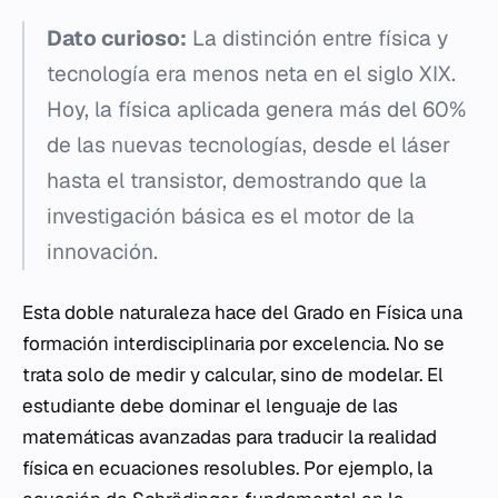
Dato curioso:
La distinción entre física y
tecnología era menos neta en el siglo XIX.
Hoy, la física aplicada genera más del 60%
de las nuevas tecnologías, desde el láser
hasta el transistor, demostrando que la
investigación básica es el motor de la
innovación.
Esta doble naturaleza hace del Grado en Física una
formación interdisciplinaria por excelencia. No se
trata solo de medir y calcular, sino de modelar. El
estudiante debe dominar el lenguaje de las
matemáticas avanzadas para traducir la realidad
física en ecuaciones resolubles. Por ejemplo, la