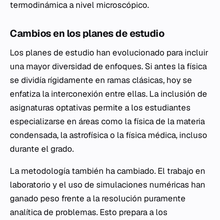
termodinámica a nivel microscópico.
Cambios en los planes de estudio
Los planes de estudio han evolucionado para incluir
una mayor diversidad de enfoques. Si antes la física
se dividía rígidamente en ramas clásicas, hoy se
enfatiza la interconexión entre ellas. La inclusión de
asignaturas optativas permite a los estudiantes
especializarse en áreas como la física de la materia
condensada, la astrofísica o la física médica, incluso
durante el grado.
La metodología también ha cambiado. El trabajo en
laboratorio y el uso de simulaciones numéricas han
ganado peso frente a la resolución puramente
analítica de problemas. Esto prepara a los