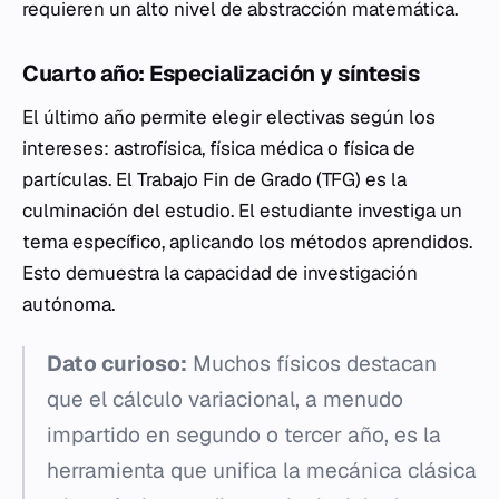
requieren un alto nivel de abstracción matemática.
Cuarto año: Especialización y síntesis
El último año permite elegir electivas según los
intereses: astrofísica, física médica o física de
partículas. El Trabajo Fin de Grado (TFG) es la
culminación del estudio. El estudiante investiga un
tema específico, aplicando los métodos aprendidos.
Esto demuestra la capacidad de investigación
autónoma.
Dato curioso:
Muchos físicos destacan
que el cálculo variacional, a menudo
impartido en segundo o tercer año, es la
herramienta que unifica la mecánica clásica