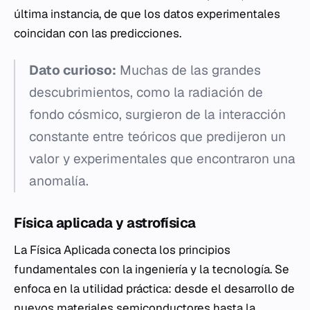
última instancia, de que los datos experimentales
coincidan con las predicciones.
Dato curioso:
Muchas de las grandes
descubrimientos, como la radiación de
fondo cósmico, surgieron de la interacción
constante entre teóricos que predijeron un
valor y experimentales que encontraron una
anomalía.
Física aplicada y astrofísica
La Física Aplicada conecta los principios
fundamentales con la ingeniería y la tecnología. Se
enfoca en la utilidad práctica: desde el desarrollo de
nuevos materiales semiconductores hasta la