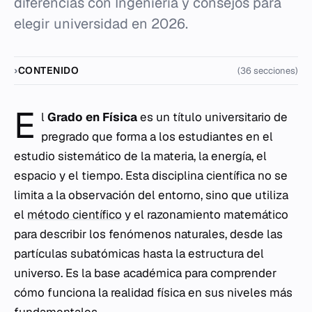
diferencias con Ingeniería y consejos para
elegir universidad en 2026.
CONTENIDO
(36 secciones)
E
l
Grado en Física
es un título universitario de
pregrado que forma a los estudiantes en el
estudio sistemático de la materia, la energía, el
espacio y el tiempo. Esta disciplina científica no se
limita a la observación del entorno, sino que utiliza
el
método científico
y el razonamiento matemático
para describir los fenómenos naturales, desde las
partículas subatómicas hasta la estructura del
universo. Es la base académica para comprender
cómo funciona la realidad física en sus niveles más