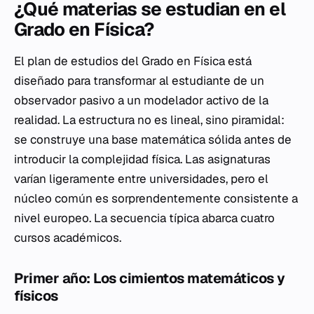
¿Qué materias se estudian en el
Grado en Física?
El plan de estudios del Grado en Física está
diseñado para transformar al estudiante de un
observador pasivo a un modelador activo de la
realidad. La estructura no es lineal, sino piramidal:
se construye una base matemática sólida antes de
introducir la complejidad física. Las asignaturas
varían ligeramente entre universidades, pero el
núcleo común es sorprendentemente consistente a
nivel europeo. La secuencia típica abarca cuatro
cursos académicos.
Primer año: Los cimientos matemáticos y
físicos