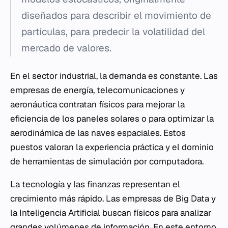
diseñados para describir el movimiento de
partículas, para predecir la volatilidad del
mercado de valores.
En el sector industrial, la demanda es constante. Las
empresas de energía, telecomunicaciones y
aeronáutica contratan físicos para mejorar la
eficiencia de los paneles solares o para optimizar la
aerodinámica de las naves espaciales. Estos
puestos valoran la experiencia práctica y el dominio
de herramientas de simulación por computadora.
La tecnología y las finanzas representan el
crecimiento más rápido. Las empresas de Big Data y
la Inteligencia Artificial buscan físicos para analizar
grandes volúmenes de información. En este entorno,