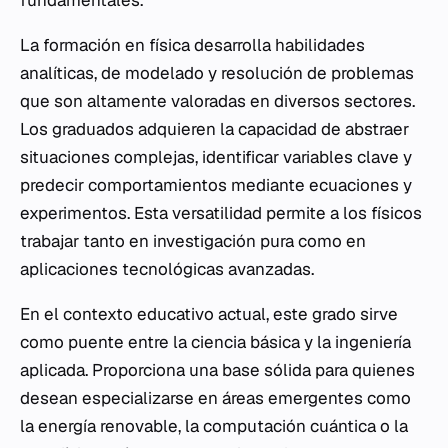
fundamentales.
La formación en física desarrolla habilidades
analíticas, de modelado y resolución de problemas
que son altamente valoradas en diversos sectores.
Los graduados adquieren la capacidad de abstraer
situaciones complejas, identificar variables clave y
predecir comportamientos mediante ecuaciones y
experimentos. Esta versatilidad permite a los físicos
trabajar tanto en investigación pura como en
aplicaciones tecnológicas avanzadas.
En el contexto educativo actual, este grado sirve
como puente entre la ciencia básica y la ingeniería
aplicada. Proporciona una base sólida para quienes
desean especializarse en áreas emergentes como
la energía renovable, la computación cuántica o la