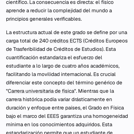
científico. La consecuencia es directa: el físico
aprende a reducir la complejidad del mundo a
principios generales verificables.
La estructura actual de este grado se define por una
carga total de 240
créditos ECTS
(Créditos Europeos
de Trasferibilidad de Créditos de Estudios). Esta
cuantificación estandariza el esfuerzo del
estudiante a lo largo de cuatro años académicos,
facilitando la movilidad internacional. Es crucial
diferenciar este concepto del término genérico de
"
Carrera universitaria de física
". Mientras que la
carrera histórica podía variar drásticamente en
duración y enfoque entre países, el Grado en Física
bajo el marco del EEES garantiza una homogeneidad
mínima en los conocimientos adquiridos. Esta
estandarización permite que un estudiante de