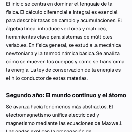
El inicio se centra en dominar el lenguaje de la
física. El cálculo diferencial e integral es esencial
para describir tasas de cambio y acumulaciones. El
álgebra lineal introduce vectores y matrices,
herramientas clave para sistemas de múltiples
variables. En física general, se estudia la mecánica
newtoniana y la termodinámica básica. Se analiza
cómo se mueven los cuerpos y cómo se transforma
la energía. La ley de
conservación de la energía
es
el hilo conductor de estas materias.
Segundo año: El mundo continuo y el átomo
Se avanza hacia fenómenos más abstractos. El
electromagnetismo unifica electricidad y
magnetismo mediante las ecuaciones de Maxwell.
Las ondas explican la propagación de