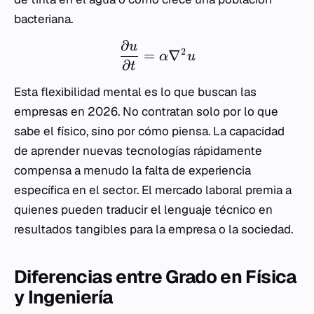
bacteriana.
∂
u
2
=
∇
α
u
∂
t
Esta flexibilidad mental es lo que buscan las
empresas en 2026. No contratan solo por lo que
sabe el físico, sino por cómo piensa. La capacidad
de aprender nuevas tecnologías rápidamente
compensa a menudo la falta de experiencia
específica en el sector. El mercado laboral premia a
quienes pueden traducir el lenguaje técnico en
resultados tangibles para la empresa o la sociedad.
Diferencias entre Grado en Física
y Ingeniería