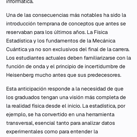
informática.
Una de las consecuencias más notables ha sido la
introducción temprana de conceptos que antes se
reservaban para los últimos años. La Física
Estadística y los fundamentos de la Mecánica
Cuántica ya no son exclusivos del final de la carrera.
Los estudiantes actuales deben familiarizarse con la
función de onda y el principio de incertidumbre de
Heisenberg mucho antes que sus predecesores.
Esta anticipación responde a la necesidad de que
los graduados tengan una visión más completa de
la realidad física desde el inicio. La estadística, por
ejemplo, se ha convertido en una herramienta
transversal, esencial tanto para analizar datos
experimentales como para entender la