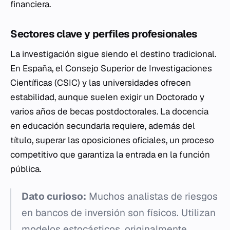
financiera.
Sectores clave y perfiles profesionales
La investigación sigue siendo el destino tradicional.
En España, el Consejo Superior de Investigaciones
Científicas (CSIC) y las universidades ofrecen
estabilidad, aunque suelen exigir un Doctorado y
varios años de becas postdoctorales. La docencia
en educación secundaria requiere, además del
título, superar las oposiciones oficiales, un proceso
competitivo que garantiza la entrada en la función
pública.
Dato curioso:
Muchos analistas de riesgos
en bancos de inversión son físicos. Utilizan
modelos estocásticos, originalmente