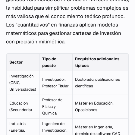
la habilidad para simplificar problemas complejos es
más valiosa que el conocimiento teórico profundo.
Los "cuantitativos" en finanzas aplican modelos
matemáticos para gestionar carteras de inversión
con precisión milimétrica.
Tipo de
Requisitos adicionales
Sector
puesto
típicos
Investigación
Investigador,
Doctorado, publicaciones
(CSIC,
Profesor Titular
científicas
Universidades)
Profesor de
Educación
Máster en Educación,
Física y
(Secundaria)
Oposiciones
Química
Industria
Ingeniero de
Máster en Ingeniería,
(Energía,
Investigación,
dominio de software CAD