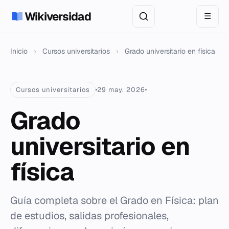
Wikiversidad
☰
Inicio
›
Cursos universitarios
›
Grado universitario en física
Cursos universitarios
29 may. 2026
Grado
universitario en
física
Guía completa sobre el Grado en Física: plan
de estudios, salidas profesionales,