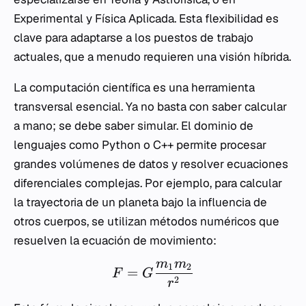
Experimental y Física Aplicada. Esta flexibilidad es
clave para adaptarse a los puestos de trabajo
actuales, que a menudo requieren una visión híbrida.
La computación científica es una herramienta
transversal esencial. Ya no basta con saber calcular
a mano; se debe saber simular. El dominio de
lenguajes como Python o C++ permite procesar
grandes volúmenes de datos y resolver ecuaciones
diferenciales complejas. Por ejemplo, para calcular
la trayectoria de un planeta bajo la influencia de
otros cuerpos, se utilizan métodos numéricos que
resuelven la ecuación de movimiento:
m
m
1
2
=
F
G
2
r