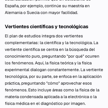
España, por ejemplo, continúe su maestría en
Alemania o Suecia con mayor facilidad.
Vertientes científicas y tecnológicas
El plan de estudios integra dos vertientes
complementarias: la científica y la tecnológica. La
vertiente científica se centra en la búsqueda del
conocimiento puro, preguntando "por qué" ocurren
los fenómenos. Aquí, la física teórica y la física
experimental dialogan constantemente. La vertiente
tecnológica, por su parte, se enfoca en la aplicación
práctica, preguntando "cómo" aprovechar esos
fenómenos. Esto incluye áreas como la física de la
materia condensada aplicada a la electrónica o la
física médica en el diagnóstico por imagen.