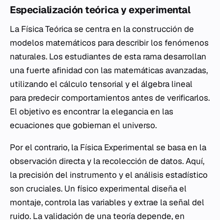
Especialización teórica y experimental
La Física Teórica se centra en la construcción de
modelos matemáticos para describir los fenómenos
naturales. Los estudiantes de esta rama desarrollan
una fuerte afinidad con las matemáticas avanzadas,
utilizando el cálculo tensorial y el álgebra lineal
para predecir comportamientos antes de verificarlos.
El objetivo es encontrar la elegancia en las
ecuaciones que gobiernan el universo.
Por el contrario, la Física Experimental se basa en la
observación directa y la recolección de datos. Aquí,
la precisión del instrumento y el análisis estadístico
son cruciales. Un físico experimental diseña el
montaje, controla las variables y extrae la señal del
ruido. La validación de una teoría depende, en