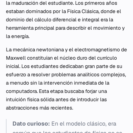
la maduración del estudiante. Los primeros años
estaban dominados por la Física Clásica, donde el
dominio del cálculo diferencial e integral era la
herramienta principal para describir el movimiento y
la energía.
La mecánica newtoniana y el electromagnetismo de
Maxwell constituían el núcleo duro del currículo
inicial. Los estudiantes dedicaban gran parte de su
esfuerzo a resolver problemas analíticos complejos,
a menudo sin la intervención inmediata de la
computadora. Esta etapa buscaba forjar una
intuición física sólida antes de introducir las
abstracciones más recientes.
Dato curioso:
En el modelo clásico, era