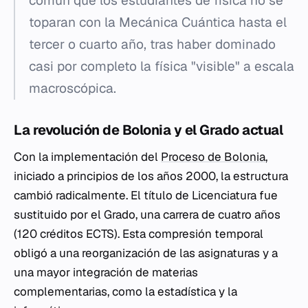
común que los estudiantes de física no se
toparan con la Mecánica Cuántica hasta el
tercer o cuarto año, tras haber dominado
casi por completo la física "visible" a escala
macroscópica.
La revolución de Bolonia y el Grado actual
Con la implementación del
Proceso de Bolonia
,
iniciado a principios de los años 2000, la estructura
cambió radicalmente. El título de Licenciatura fue
sustituido por el Grado, una carrera de cuatro años
(120 créditos ECTS). Esta compresión temporal
obligó a una reorganización de las asignaturas y a
una mayor integración de materias
complementarias, como la estadística y la