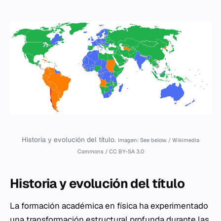
Historia y evolución del título.
Imagen: See below. / Wikimedia
Commons / CC BY-SA 3.0
Historia y evolución del título
La formación académica en física ha experimentado
una transformación estructural profunda durante las