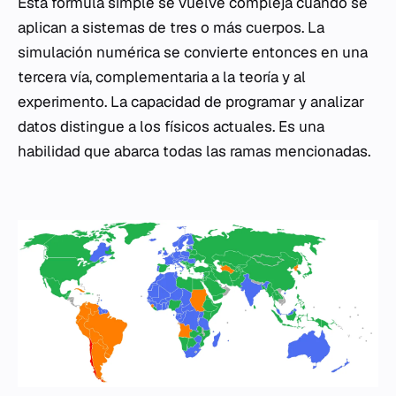
Esta fórmula simple se vuelve compleja cuando se
aplican a sistemas de tres o más cuerpos. La
simulación numérica se convierte entonces en una
tercera vía, complementaria a la teoría y al
experimento. La capacidad de programar y analizar
datos distingue a los físicos actuales. Es una
habilidad que abarca todas las ramas mencionadas.