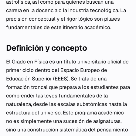
astrofísica, así como para quienes buscan una
carrera en la docencia o la industria tecnológica. La
precisión conceptual y el rigor lógico son pilares
fundamentales de este itinerario académico.
Definición y concepto
El Grado en Física es un título universitario oficial de
primer ciclo dentro del Espacio Europeo de
Educación Superior (EEES). Se trata de una
formación troncal que prepara a los estudiantes para
comprender las leyes fundamentales de la
naturaleza, desde las escalas subatómicas hasta la
estructura del universo. Este programa académico
no es simplemente una sucesión de asignaturas,
sino una construcción sistemática del pensamiento