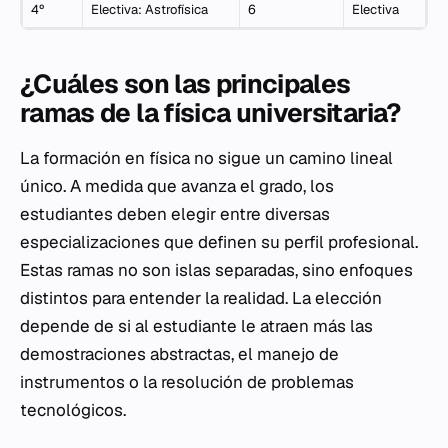
4º
Electiva: Astrofísica
6
Electiva
¿Cuáles son las principales
ramas de la física universitaria?
La formación en física no sigue un camino lineal
único. A medida que avanza el grado, los
estudiantes deben elegir entre diversas
especializaciones que definen su perfil profesional.
Estas ramas no son islas separadas, sino enfoques
distintos para entender la realidad. La elección
depende de si al estudiante le atraen más las
demostraciones abstractas, el manejo de
instrumentos o la resolución de problemas
tecnológicos.