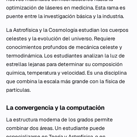
optimización de láseres en medicina. Esta rama es
puente entre la investigación básica y la industria.
La Astrofísica y la Cosmología estudian los cuerpos
celestes y la evolución del universo. Requiere
conocimientos profundos de mecánica celeste y
termodinámica. Los estudiantes analizan la luz de
estrellas lejanas para determinar su composición
química, temperatura y velocidad. Es una disciplina
que combina la escala más grande con la física de
partículas.
La convergencia y la computación
La estructura moderna de los grados permite
combinar dos áreas. Un estudiante puede
especializarse en Teoría y Astrofísica, o en