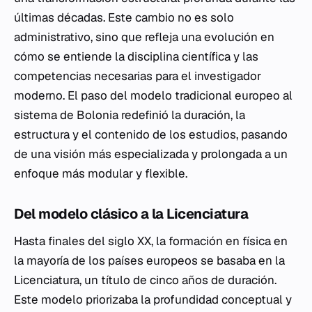
últimas décadas. Este cambio no es solo
administrativo, sino que refleja una evolución en
cómo se entiende la disciplina científica y las
competencias necesarias para el investigador
moderno. El paso del modelo tradicional europeo al
sistema de Bolonia redefinió la duración, la
estructura y el contenido de los estudios, pasando
de una visión más especializada y prolongada a un
enfoque más modular y flexible.
Del modelo clásico a la Licenciatura
Hasta finales del siglo XX, la formación en física en
la mayoría de los países europeos se basaba en la
Licenciatura, un título de cinco años de duración.
Este modelo priorizaba la profundidad conceptual y