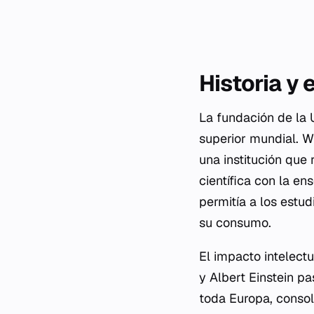
Historia y 
La fundación de la 
superior mundial. W
una institución que
científica con la e
permitía a los estud
su consumo.
El impacto intelect
y Albert Einstein pa
toda Europa, consol