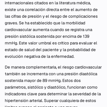
internacionales citados en la literatura médica,
existe una correlación directa entre el aumento de
las cifras de presión y el riesgo de complicaciones
graves. Se ha establecido que la morbilidad
cardiovascular aumenta cuando se registra una
presión sistólica sostenida por encima de 139
mmHg. Este valor umbral es crítico para evaluar el
estado de salud del paciente y la probabilidad de
evolución negativa de la enfermedad.
De manera complementaria, el riesgo cardiovascular
también se incrementa con una presión diastólica
sostenida mayor de 89 mmHg. Estos dos
parámetros, sistólico y diastólico, funcionan como
indicadores clave para determinar la severidad de la
hipertensión arterial. Superar cualquiera de estos