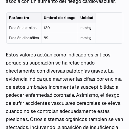
asocia con un aumento del riesgo cardiovascular.
Parámetro
Umbral de riesgo
Unidad
Presión sistólica
139
mmHg
Presión diastólica
89
mmHg
Estos valores actúan como indicadores críticos
porque su superación se ha relacionado
directamente con diversas patologías graves. La
evidencia indica que mantener las cifras por encima
de estos umbrales incrementa la susceptibilidad a
padecer enfermedad coronaria. Asimismo, el riesgo
de sufrir accidentes vasculares cerebrales se eleva
cuando no se controlan adecuadamente estas
presiones. Otros sistemas orgánicos también se ven
afectados, incluyendo la aparición de insuficiencia