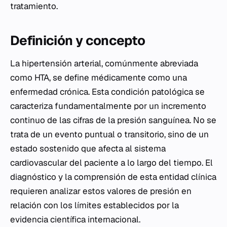
tratamiento.
Definición y concepto
La hipertensión arterial, comúnmente abreviada
como HTA, se define médicamente como una
enfermedad crónica. Esta condición patológica se
caracteriza fundamentalmente por un incremento
continuo de las cifras de la presión sanguínea. No se
trata de un evento puntual o transitorio, sino de un
estado sostenido que afecta al sistema
cardiovascular del paciente a lo largo del tiempo. El
diagnóstico y la comprensión de esta entidad clínica
requieren analizar estos valores de presión en
relación con los límites establecidos por la
evidencia científica internacional.