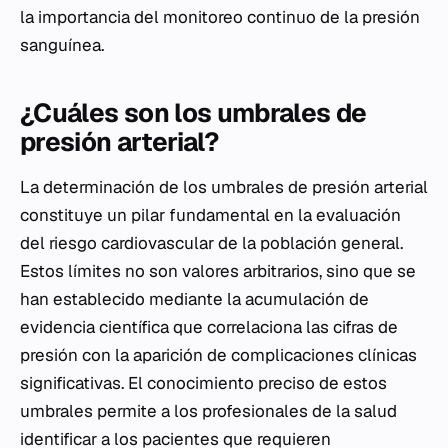
la importancia del monitoreo continuo de la presión
sanguínea.
¿Cuáles son los umbrales de
presión arterial?
La determinación de los umbrales de presión arterial
constituye un pilar fundamental en la evaluación
del riesgo cardiovascular de la población general.
Estos límites no son valores arbitrarios, sino que se
han establecido mediante la acumulación de
evidencia científica que correlaciona las cifras de
presión con la aparición de complicaciones clínicas
significativas. El conocimiento preciso de estos
umbrales permite a los profesionales de la salud
identificar a los pacientes que requieren