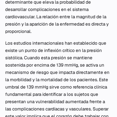
determinante que eleva la probabilidad de
desarrollar complicaciones en el sistema
cardiovascular. La relación entre la magnitud de la
presión y la aparición de la enfermedad es directa y
proporcional.
Los estudios internacionales han establecido que
existe un punto de inflexión crítico en la presión
sistólica. Cuando esta presión se mantiene
sostenida por encima de 139 mmHg, se activa un
mecanismo de riesgo que impacta directamente en
la morbilidad y la mortalidad de los pacientes. Este
umbral de 139 mmHg sirve como referencia clínica
fundamental para identificar a los sujetos que
presentan una vulnerabilidad aumentada frente a
las complicaciones cardíacas y vasculares. Superar
este valor implica que el corazón debe trabajar con