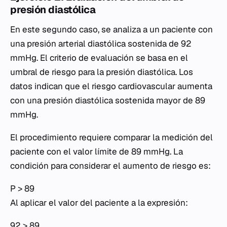
presión diastólica
En este segundo caso, se analiza a un paciente con
una presión arterial diastólica sostenida de 92
mmHg. El criterio de evaluación se basa en el
umbral de riesgo para la presión diastólica. Los
datos indican que el riesgo cardiovascular aumenta
con una presión diastólica sostenida mayor de 89
mmHg.
El procedimiento requiere comparar la medición del
paciente con el valor límite de 89 mmHg. La
condición para considerar el aumento de riesgo es:
P > 89
Al aplicar el valor del paciente a la expresión:
92 > 89