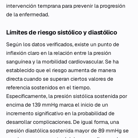
intervención temprana para prevenir la progresión
de la enfermedad.
Límites de riesgo sistólico y diastólico
Según los datos verificados, existe un punto de
inflexión claro en la relación entre la presión
sanguínea y la morbilidad cardiovascular. Se ha
establecido que el riesgo aumenta de manera
directa cuando se superan ciertos valores de
referencia sostenidos en el tiempo.
Específicamente, la presión sistólica sostenida por
encima de 139 mmHg marca el inicio de un
incremento significativo en la probabilidad de
desarrollar complicaciones. De igual forma, una
presión diastólica sostenida mayor de 89 mmHg se