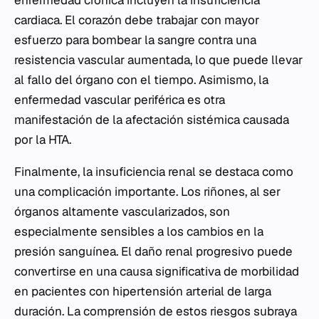
cardiaca. El corazón debe trabajar con mayor
esfuerzo para bombear la sangre contra una
resistencia vascular aumentada, lo que puede llevar
al fallo del órgano con el tiempo. Asimismo, la
enfermedad vascular periférica es otra
manifestación de la afectación sistémica causada
por la HTA.
Finalmente, la insuficiencia renal se destaca como
una complicación importante. Los riñones, al ser
órganos altamente vascularizados, son
especialmente sensibles a los cambios en la
presión sanguínea. El daño renal progresivo puede
convertirse en una causa significativa de morbilidad
en pacientes con hipertensión arterial de larga
duración. La comprensión de estos riesgos subraya