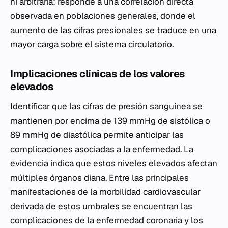
ni arbitraria; responde a una correlación directa
observada en poblaciones generales, donde el
aumento de las cifras presionales se traduce en una
mayor carga sobre el sistema circulatorio.
Implicaciones clínicas de los valores
elevados
Identificar que las cifras de presión sanguínea se
mantienen por encima de 139 mmHg de sistólica o
89 mmHg de diastólica permite anticipar las
complicaciones asociadas a la enfermedad. La
evidencia indica que estos niveles elevados afectan
múltiples órganos diana. Entre las principales
manifestaciones de la morbilidad cardiovascular
derivada
de estos umbrales se encuentran las
complicaciones de la enfermedad coronaria y los