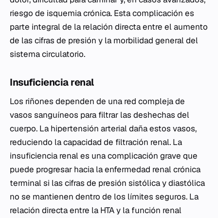
riesgo de isquemia crónica. Esta complicación es
parte integral de la relación directa entre el aumento
de las cifras de presión y la morbilidad general del
sistema circulatorio.
Insuficiencia renal
Los riñones dependen de una red compleja de
vasos sanguíneos para filtrar las deshechas del
cuerpo. La hipertensión arterial daña estos vasos,
reduciendo la capacidad de filtración renal. La
insuficiencia renal es una complicación grave que
puede progresar hacia la enfermedad renal crónica
terminal si las cifras de presión sistólica y diastólica
no se mantienen dentro de los límites seguros. La
relación directa entre la HTA y la función renal