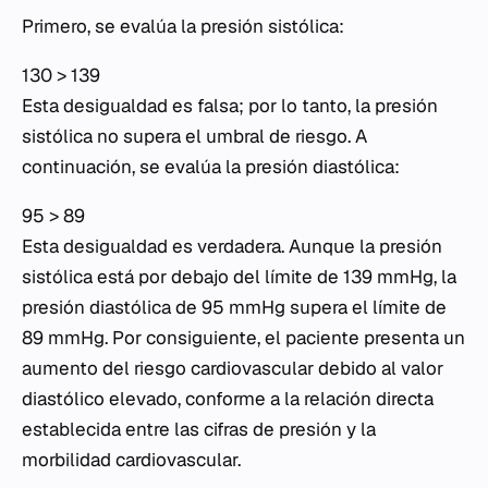
Primero, se evalúa la presión sistólica:
130 > 139
Esta desigualdad es falsa; por lo tanto, la presión
sistólica no supera el umbral de riesgo. A
continuación, se evalúa la presión diastólica:
95 > 89
Esta desigualdad es verdadera. Aunque la presión
sistólica está por debajo del límite de 139 mmHg, la
presión diastólica de 95 mmHg supera el límite de
89 mmHg. Por consiguiente, el paciente presenta un
aumento del riesgo cardiovascular debido al valor
diastólico elevado, conforme a la relación directa
establecida entre las cifras de presión y la
morbilidad cardiovascular.