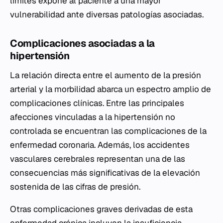
límites expone al paciente a una mayor
vulnerabilidad ante diversas patologías asociadas.
Complicaciones asociadas a la
hipertensión
La relación directa entre el aumento de la presión
arterial y la morbilidad abarca un espectro amplio de
complicaciones clínicas. Entre las principales
afecciones vinculadas a la hipertensión no
controlada se encuentran las complicaciones de la
enfermedad coronaria. Además, los accidentes
vasculares cerebrales representan una de las
consecuencias más significativas de la elevación
sostenida de las cifras de presión.
Otras complicaciones graves derivadas de esta
enfermedad crónica incluyen la insuficiencia