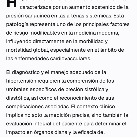
H
caracterizada por un aumento sostenido de la
presión sanguínea en las arterias sistémicas. Esta
patología representa uno de los principales factores
de riesgo modificables en la medicina moderna,
influyendo directamente en la morbilidad y
mortalidad global, especialmente en el ámbito de
las enfermedades cardiovasculares.
El diagnóstico y el manejo adecuado de la
hipertensión requieren la comprensión de los
umbrales específicos de presión sistólica y
diastólica, así como el reconocimiento de sus
complicaciones asociadas. El contexto clínico
implica no solo la medición precisa, sino también la
evaluación integral del paciente para determinar el
impacto en órganos diana y la eficacia del