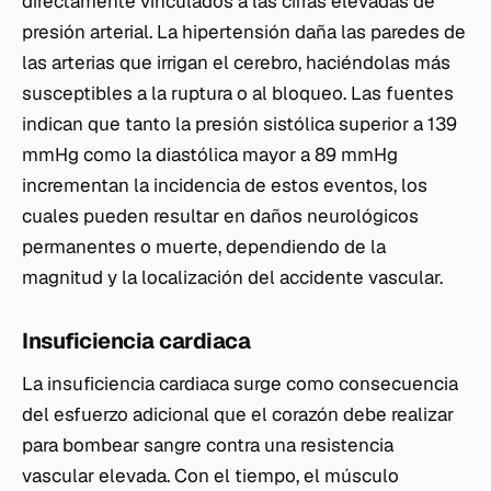
directamente vinculados a las cifras elevadas de
presión arterial. La hipertensión daña las paredes de
las arterias que irrigan el cerebro, haciéndolas más
susceptibles a la ruptura o al bloqueo. Las fuentes
indican que tanto la presión sistólica superior a 139
mmHg como la diastólica mayor a 89 mmHg
incrementan la incidencia de estos eventos, los
cuales pueden resultar en daños neurológicos
permanentes o muerte, dependiendo de la
magnitud y la localización del accidente vascular.
Insuficiencia cardiaca
La insuficiencia cardiaca surge como consecuencia
del esfuerzo adicional que el corazón debe realizar
para bombear sangre contra una resistencia
vascular elevada. Con el tiempo, el músculo