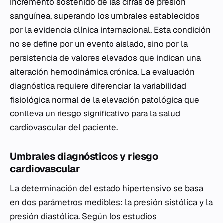
incremento sostenido de las cifras de presión
sanguínea, superando los umbrales establecidos
por la evidencia clínica internacional. Esta condición
no se define por un evento aislado, sino por la
persistencia de valores elevados que indican una
alteración hemodinámica crónica. La evaluación
diagnóstica requiere diferenciar la variabilidad
fisiológica normal de la elevación patológica que
conlleva un riesgo significativo para la salud
cardiovascular del paciente.
Umbrales diagnósticos y riesgo
cardiovascular
La determinación del estado hipertensivo se basa
en dos parámetros medibles: la presión sistólica y la
presión diastólica. Según los estudios