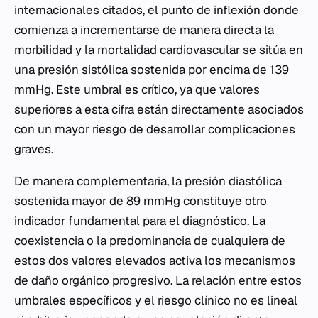
internacionales citados, el punto de inflexión donde
comienza a incrementarse de manera directa la
morbilidad y la mortalidad cardiovascular se sitúa en
una presión sistólica sostenida por encima de 139
mmHg. Este umbral es crítico, ya que valores
superiores a esta cifra están directamente asociados
con un mayor riesgo de desarrollar complicaciones
graves.
De manera complementaria, la presión diastólica
sostenida mayor de 89 mmHg constituye otro
indicador fundamental para el diagnóstico. La
coexistencia o la predominancia de cualquiera de
estos dos valores elevados activa los mecanismos
de daño orgánico progresivo. La relación entre estos
umbrales específicos y el riesgo clínico no es lineal