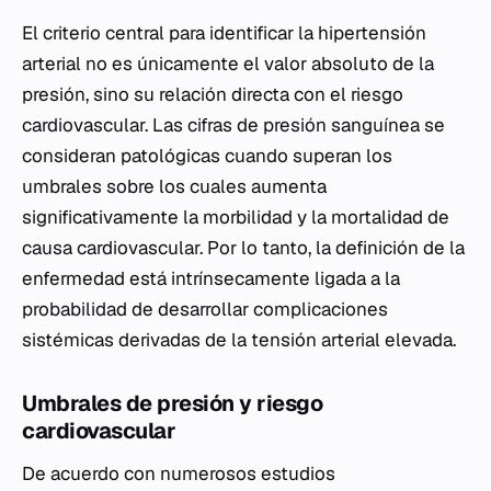
El criterio central para identificar la hipertensión
arterial no es únicamente el valor absoluto de la
presión, sino su relación directa con el riesgo
cardiovascular. Las cifras de presión sanguínea se
consideran patológicas cuando superan los
umbrales sobre los cuales aumenta
significativamente la morbilidad y la mortalidad de
causa cardiovascular. Por lo tanto, la definición de la
enfermedad está intrínsecamente ligada a la
probabilidad de desarrollar complicaciones
sistémicas derivadas de la tensión arterial elevada.
Umbrales de presión y riesgo
cardiovascular
De acuerdo con numerosos estudios