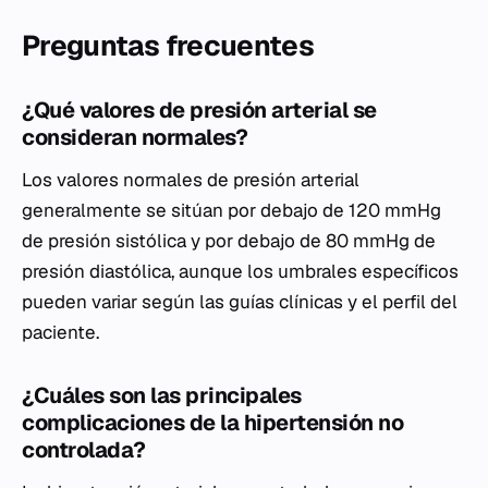
Preguntas frecuentes
¿Qué valores de presión arterial se
consideran normales?
Los valores normales de presión arterial
generalmente se sitúan por debajo de 120 mmHg
de presión sistólica y por debajo de 80 mmHg de
presión diastólica, aunque los umbrales específicos
pueden variar según las guías clínicas y el perfil del
paciente.
¿Cuáles son las principales
complicaciones de la hipertensión no
controlada?