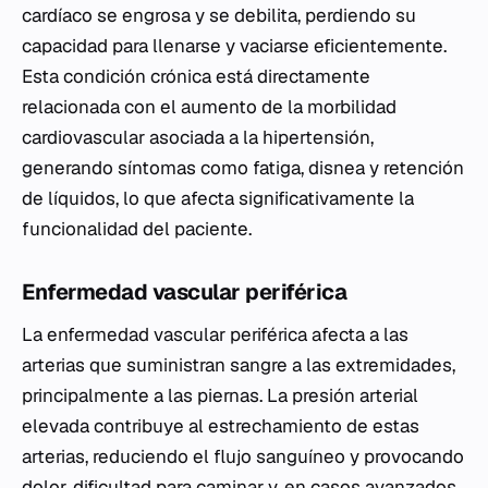
cardíaco se engrosa y se debilita, perdiendo su
capacidad para llenarse y vaciarse eficientemente.
Esta condición crónica está directamente
relacionada con el aumento de la morbilidad
cardiovascular asociada a la hipertensión,
generando síntomas como fatiga, disnea y retención
de líquidos, lo que afecta significativamente la
funcionalidad del paciente.
Enfermedad vascular periférica
La enfermedad vascular periférica afecta a las
arterias que suministran sangre a las extremidades,
principalmente a las piernas. La presión arterial
elevada contribuye al estrechamiento de estas
arterias, reduciendo el flujo sanguíneo y provocando
dolor, dificultad para caminar y, en casos avanzados,