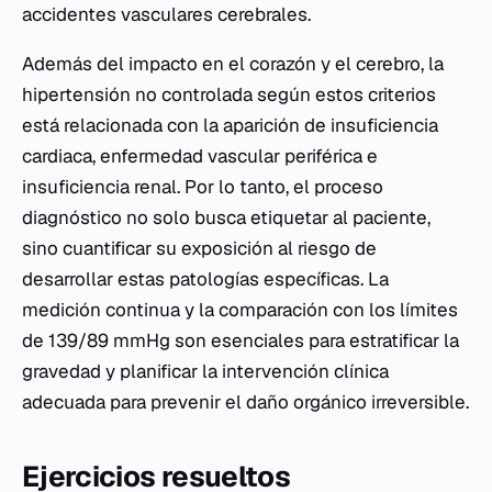
accidentes vasculares cerebrales.
Además del impacto en el corazón y el cerebro, la
hipertensión no controlada según estos criterios
está relacionada con la aparición de insuficiencia
cardiaca, enfermedad vascular periférica e
insuficiencia renal. Por lo tanto, el proceso
diagnóstico no solo busca etiquetar al paciente,
sino cuantificar su exposición al riesgo de
desarrollar estas patologías específicas. La
medición continua y la comparación con los límites
de 139/89 mmHg son esenciales para estratificar la
gravedad y planificar la intervención clínica
adecuada para prevenir el daño orgánico irreversible.
Ejercicios resueltos