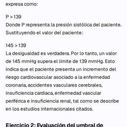
expresa como:
P > 139
Donde P representa la presión sistólica del paciente.
Sustituyendo el valor del paciente:
145 > 139
La desigualdad es verdadera. Por lo tanto, un valor
de 145 mmHg supera el límite de 139 mmHg. Esto
indica que el paciente presenta un incremento del
riesgo cardiovascular asociado a la enfermedad
coronaria, accidentes vasculares cerebrales,
insuficiencia cardiaca, enfermedad vascular
periférica e insuficiencia renal, tal como se describe
en los estudios internacionales citados.
Ejercicio 2: Evaluación del umbral de