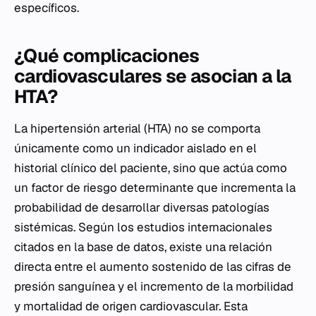
específicos.
¿Qué complicaciones
cardiovasculares se asocian a la
HTA?
La hipertensión arterial (HTA) no se comporta
únicamente como un indicador aislado en el
historial clínico del paciente, sino que actúa como
un factor de riesgo determinante que incrementa la
probabilidad de desarrollar diversas patologías
sistémicas. Según los estudios internacionales
citados en la base de datos, existe una relación
directa entre el aumento sostenido de las cifras de
presión sanguínea y el incremento de la morbilidad
y mortalidad de origen cardiovascular. Esta