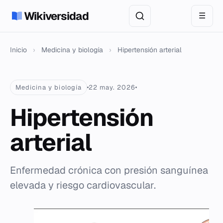
Wikiversidad
☰
Inicio
›
Medicina y biología
›
Hipertensión arterial
Medicina y biología
22 may. 2026
Hipertensión
arterial
Enfermedad crónica con presión sanguínea
elevada y riesgo cardiovascular.