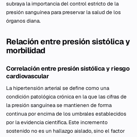
subraya la importancia del control estricto de la
presión sanguínea para preservar la salud de los
órganos diana.
Relación entre presión sistólica y
morbilidad
Correlación entre presión sistólica y riesgo
cardiovascular
La hipertensión arterial se define como una
condición patológica crónica en la que las cifras de
la presión sanguínea se mantienen de forma
continua por encima de los umbrales establecidos
por la evidencia científica. Este incremento
sostenido no es un hallazgo aislado, sino el factor