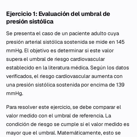
Ejercicio 1: Evaluación del umbral de
presión sistólica
Se presenta el caso de un paciente adulto cuya
presión arterial sistólica sostenida se mide en 145
mmHg. El objetivo es determinar si este valor
supera el umbral de riesgo cardiovascular
establecido en la literatura médica. Según los datos
verificados, el riesgo cardiovascular aumenta con
una presión sistólica sostenida por encima de 139
mmHg.
Para resolver este ejercicio, se debe comparar el
valor medido con el umbral de referencia. La
condición de riesgo se cumple si el valor medido es
mayor que el umbral. Matemáticamente, esto se