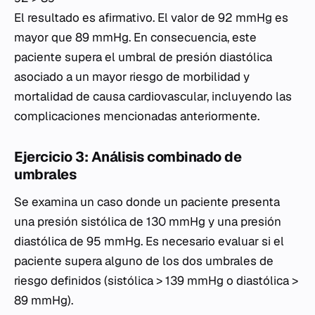
El resultado es afirmativo. El valor de 92 mmHg es
mayor que 89 mmHg. En consecuencia, este
paciente supera el umbral de presión diastólica
asociado a un mayor riesgo de morbilidad y
mortalidad de causa cardiovascular, incluyendo las
complicaciones mencionadas anteriormente.
Ejercicio 3: Análisis combinado de
umbrales
Se examina un caso donde un paciente presenta
una presión sistólica de 130 mmHg y una presión
diastólica de 95 mmHg. Es necesario evaluar si el
paciente supera alguno de los dos umbrales de
riesgo definidos (sistólica > 139 mmHg o diastólica >
89 mmHg).