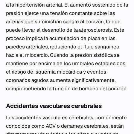
a la hipertensión arterial. El aumento sostenido de la
presión ejerce una tensión constante sobre las
arterias que suministran sangre al corazón, lo que
puede llevar al desarrollo de la aterosclerosis. Este
proceso implica la acumulación de placa en las
paredes arteriales, reduciendo el flujo sanguíneo
hacia el miocardio. Cuando la presión sistólica se
mantiene por encima de los umbrales establecidos,
el riesgo de isquemia miocárdica y eventos
coronarios agudos aumenta significativamente,
comprometiendo la función de bombeo del corazón.
Accidentes vasculares cerebrales
Los accidentes vasculares cerebrales, comúnmente
conocidos como ACV o derrames cerebrales, están