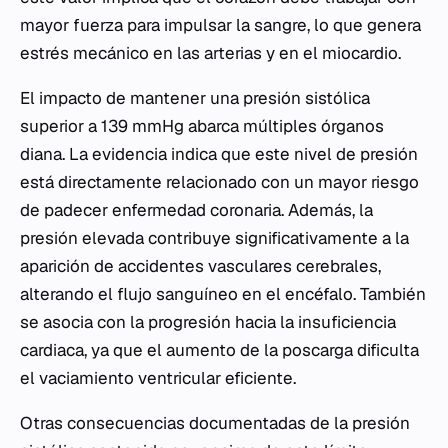
mayor fuerza para impulsar la sangre, lo que genera
estrés mecánico en las arterias y en el miocardio.
El impacto de mantener una presión sistólica
superior a 139 mmHg abarca múltiples órganos
diana. La evidencia indica que este nivel de presión
está directamente relacionado con un mayor riesgo
de padecer enfermedad coronaria. Además, la
presión elevada contribuye significativamente a la
aparición de accidentes vasculares cerebrales,
alterando el flujo sanguíneo en el encéfalo. También
se asocia con la progresión hacia la insuficiencia
cardiaca, ya que el aumento de la poscarga dificulta
el vaciamiento ventricular eficiente.
Otras consecuencias documentadas de la presión