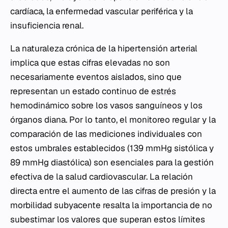
cardíaca, la enfermedad vascular periférica y la
insuficiencia renal.
La naturaleza crónica de la hipertensión arterial
implica que estas cifras elevadas no son
necesariamente eventos aislados, sino que
representan un estado continuo de
estrés
hemodinámico sobre los vasos sanguíneos y los
órganos diana. Por lo tanto, el monitoreo regular y la
comparación de las mediciones individuales con
estos umbrales establecidos (139 mmHg sistólica y
89 mmHg diastólica) son esenciales para la gestión
efectiva de la salud cardiovascular. La relación
directa entre el aumento de las cifras de presión y la
morbilidad subyacente resalta la importancia de no
subestimar los valores que superan estos límites