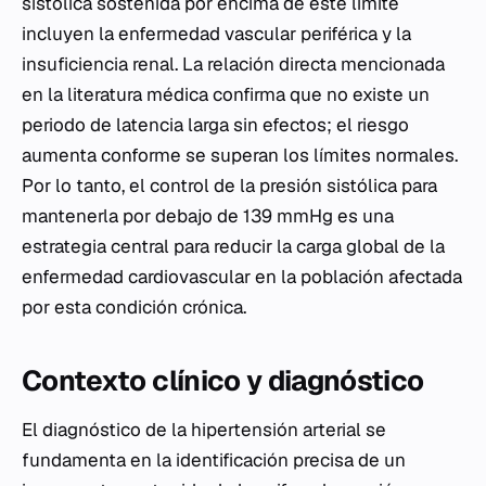
sistólica sostenida por encima de este límite
incluyen la enfermedad vascular periférica y la
insuficiencia renal. La relación directa mencionada
en la literatura médica confirma que no existe un
periodo de latencia larga sin efectos; el riesgo
aumenta conforme se superan los límites normales.
Por lo tanto, el control de la presión sistólica para
mantenerla por debajo de 139 mmHg es una
estrategia central para reducir la carga global de la
enfermedad cardiovascular en la población afectada
por esta condición crónica.
Contexto clínico y diagnóstico
El diagnóstico de la hipertensión arterial se
fundamenta en la identificación precisa de un