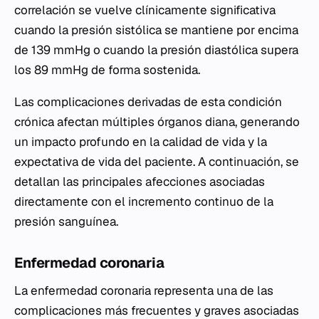
correlación se vuelve clínicamente significativa
cuando la presión sistólica se mantiene por encima
de 139 mmHg o cuando la presión diastólica supera
los 89 mmHg de forma sostenida.
Las complicaciones derivadas de esta condición
crónica afectan múltiples órganos diana, generando
un impacto profundo en la calidad de vida y la
expectativa de vida del paciente. A continuación, se
detallan las principales afecciones asociadas
directamente con el incremento continuo de la
presión sanguínea.
Enfermedad coronaria
La enfermedad coronaria representa una de las
complicaciones más frecuentes y graves asociadas