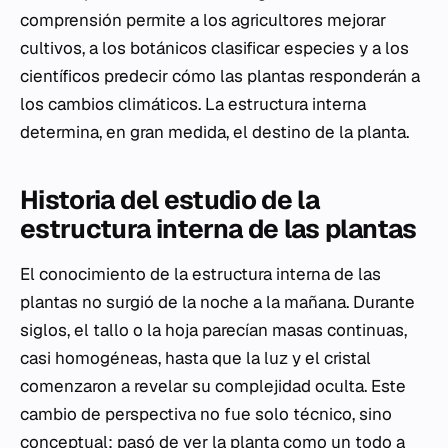
comprensión permite a los agricultores mejorar
cultivos, a los botánicos clasificar especies y a los
científicos predecir cómo las plantas responderán a
los cambios climáticos. La estructura interna
determina, en gran medida, el destino de la planta.
Historia del estudio de la
estructura interna de las plantas
El conocimiento de la estructura interna de las
plantas no surgió de la noche a la mañana. Durante
siglos, el tallo o la hoja parecían masas continuas,
casi homogéneas, hasta que la luz y el cristal
comenzaron a revelar su complejidad oculta. Este
cambio de perspectiva no fue solo técnico, sino
conceptual: pasó de ver la planta como un todo a