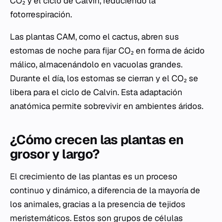
CO₂ y el ciclo de Calvin, reduciendo la
fotorrespiración.
Las plantas CAM, como el cactus, abren sus
estomas de noche para fijar CO₂ en forma de ácido
málico, almacenándolo en vacuolas grandes.
Durante el día, los estomas se cierran y el CO₂ se
libera para el ciclo de Calvin. Esta adaptación
anatómica permite sobrevivir en ambientes áridos.
¿Cómo crecen las plantas en
grosor y largo?
El crecimiento de las plantas es un proceso
continuo y dinámico, a diferencia de la mayoría de
los animales, gracias a la presencia de tejidos
meristemáticos. Estos son grupos de células