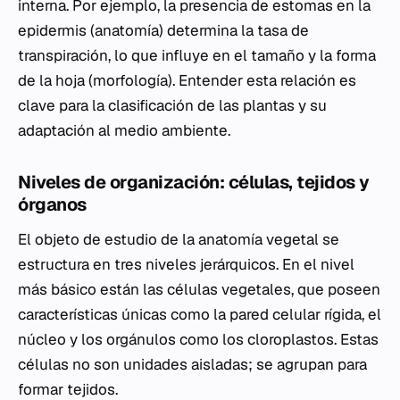
interna. Por ejemplo, la presencia de estomas en la
epidermis (anatomía) determina la tasa de
transpiración, lo que influye en el tamaño y la forma
de la hoja (morfología). Entender esta relación es
clave para la clasificación de las plantas y su
adaptación al medio ambiente.
Niveles de organización: células, tejidos y
órganos
El objeto de estudio de la anatomía vegetal se
estructura en tres niveles jerárquicos. En el nivel
más básico están las células vegetales, que poseen
características únicas como la pared celular rígida, el
núcleo y los orgánulos como los cloroplastos. Estas
células no son unidades aisladas; se agrupan para
formar tejidos.