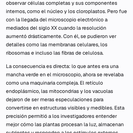
observar células completas y sus componentes
internos, como el núcleo y los cloroplastos. Pero fue
con la llegada del microscopio electrónico a
mediados del siglo XX cuando la resolución
aumentó drásticamente. Con él, se pudieron ver
detalles como las membranas celulares, los
ribosomas e incluso las fibras de celulosa.
La consecuencia es directa: lo que antes era una
mancha verde en el microscopio, ahora se revelaba
como una maquinaria compleja. El retículo
endoplásmico, las mitocondrias y los vacuolas
dejaron de ser meras especulaciones para
convertirse en estructuras visibles y medibles. Esta
precisión permitió a los investigadores entender
mejor cómo las plantas procesan la luz, almacenan
nutrientes y responden a los estímulos externos.