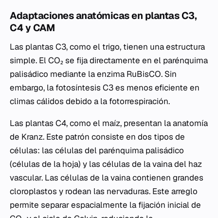
Adaptaciones anatómicas en plantas C3,
C4 y CAM
Las plantas C3, como el trigo, tienen una estructura
simple. El CO₂ se fija directamente en el parénquima
palisádico mediante la enzima RuBisCO. Sin
embargo, la fotosíntesis C3 es menos eficiente en
climas cálidos debido a la fotorrespiración.
Las plantas C4, como el maíz, presentan la anatomía
de Kranz. Este patrón consiste en dos tipos de
células: las células del parénquima palisádico
(células de la hoja) y las células de la vaina del haz
vascular. Las células de la vaina contienen grandes
cloroplastos y rodean las nervaduras. Este arreglo
permite separar espacialmente la fijación inicial de