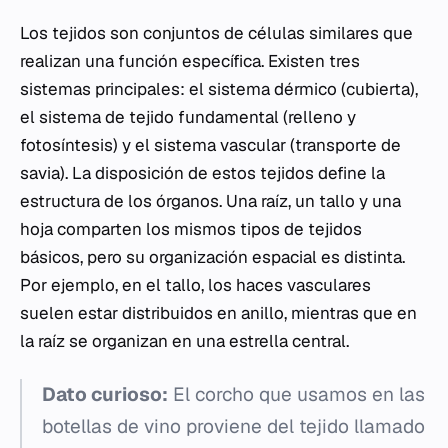
Los tejidos son conjuntos de células similares que
realizan una función específica. Existen tres
sistemas principales: el sistema dérmico (cubierta),
el sistema de tejido fundamental (relleno y
fotosíntesis) y el sistema vascular (transporte de
savia). La disposición de estos tejidos define la
estructura de los órganos. Una raíz, un tallo y una
hoja comparten los mismos tipos de tejidos
básicos, pero su organización espacial es distinta.
Por ejemplo, en el tallo, los haces vasculares
suelen estar distribuidos en anillo, mientras que en
la raíz se organizan en una estrella central.
Dato curioso:
El corcho que usamos en las
botellas de vino proviene del tejido llamado