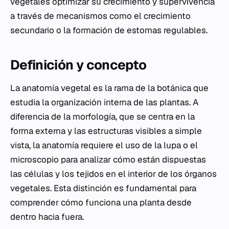
vegetales optimizar su crecimiento y supervivencia
a través de mecanismos como el crecimiento
secundario o la formación de estomas regulables.
Definición y concepto
La anatomía vegetal es la rama de la botánica que
estudia la organización interna de las plantas. A
diferencia de la morfología, que se centra en la
forma externa y las estructuras visibles a simple
vista, la anatomía requiere el uso de la lupa o el
microscopio para analizar cómo están dispuestas
las células y los tejidos en el interior de los órganos
vegetales. Esta distinción es fundamental para
comprender cómo funciona una planta desde
dentro hacia fuera.