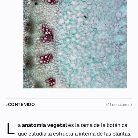
CONTENIDO
(41 secciones)
L
a
anatomía vegetal
es la rama de la botánica
que estudia la estructura interna de las plantas,