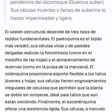
peridermis del alcornoque (
Quercus suber
).
Sus células muertas y llenas de suberina lo
hacen impermeable y ligero.
El sostén estructural depende de tres tipos de
tejidos fundamentales. El parénquima es el tejido
más versátil; sus células vivas y de paredes
delgadas realizan la fotosíntesis (como en el
mesófilo de las hojas) y el almacenamiento de
reservas (como en la pulpa de la manzana). El
colénquima proporciona soporte flexible a los tallos
jóvenes y hojas; sus células tienen engrosamientos
irregulares de celulosa que permiten que la planta
se doble sin romperse, ideal para tallos que aún
están creciendo. Finalmente, el esclerénquima
ofrece una resistencia rígida. Sus células, a menudo