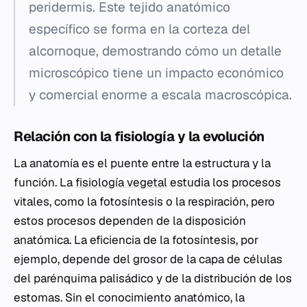
peridermis. Este tejido anatómico
específico se forma en la corteza del
alcornoque, demostrando cómo un detalle
microscópico tiene un impacto económico
y comercial enorme a escala macroscópica.
Relación con la fisiología y la evolución
La anatomía es el puente entre la estructura y la
función. La
fisiología vegetal
estudia los procesos
vitales, como la fotosíntesis o la respiración, pero
estos procesos dependen de la disposición
anatómica. La eficiencia de la fotosíntesis, por
ejemplo, depende del grosor de la capa de células
del parénquima palisádico y de la distribución de los
estomas. Sin el conocimiento anatómico, la