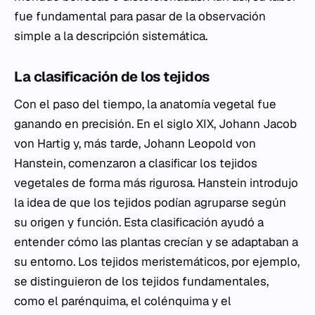
fue fundamental para pasar de la observación
simple a la descripción sistemática.
La clasificación de los tejidos
Con el paso del tiempo, la anatomía vegetal fue
ganando en precisión. En el siglo XIX, Johann Jacob
von Hartig y, más tarde, Johann Leopold von
Hanstein, comenzaron a clasificar los tejidos
vegetales de forma más rigurosa. Hanstein introdujo
la idea de que los tejidos podían agruparse según
su origen y función. Esta clasificación ayudó a
entender cómo las plantas crecían y se adaptaban a
su entorno. Los tejidos meristemáticos, por ejemplo,
se distinguieron de los tejidos fundamentales,
como el parénquima, el colénquima y el