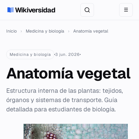
Wikiversidad
☰
Inicio
›
Medicina y biología
›
Anatomía vegetal
Medicina y biología
3 jun. 2026
Anatomía vegetal
Estructura interna de las plantas: tejidos,
órganos y sistemas de transporte. Guía
detallada para estudiantes de biología.