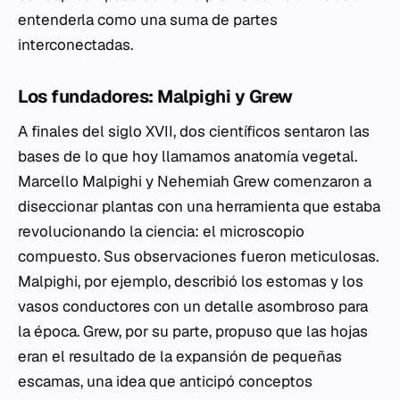
entenderla como una suma de partes
interconectadas.
Los fundadores: Malpighi y Grew
A finales del siglo XVII, dos científicos sentaron las
bases de lo que hoy llamamos anatomía vegetal.
Marcello Malpighi y Nehemiah Grew comenzaron a
diseccionar plantas con una herramienta que estaba
revolucionando la ciencia: el microscopio
compuesto. Sus observaciones fueron meticulosas.
Malpighi, por ejemplo, describió los estomas y los
vasos conductores con un detalle asombroso para
la época. Grew, por su parte, propuso que las hojas
eran el resultado de la expansión de pequeñas
escamas, una idea que anticipó conceptos