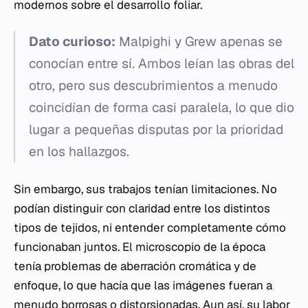
modernos sobre el desarrollo foliar.
Dato curioso:
Malpighi y Grew apenas se
conocían entre sí. Ambos leían las obras del
otro, pero sus descubrimientos a menudo
coincidían de forma casi paralela, lo que dio
lugar a pequeñas disputas por la prioridad
en los hallazgos.
Sin embargo, sus trabajos tenían limitaciones. No
podían distinguir con claridad entre los distintos
tipos de tejidos, ni entender completamente cómo
funcionaban juntos. El microscopio de la época
tenía problemas de aberración cromática y de
enfoque, lo que hacía que las imágenes fueran a
menudo borrosas o distorsionadas. Aun así, su labor