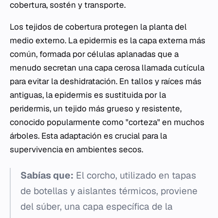
cobertura, sostén y transporte.
Los tejidos de cobertura protegen la planta del
medio externo. La epidermis es la capa externa más
común, formada por células aplanadas que a
menudo secretan una capa cerosa llamada cutícula
para evitar la deshidratación. En tallos y raíces más
antiguas, la epidermis es sustituida por la
peridermis, un tejido más grueso y resistente,
conocido popularmente como "corteza" en muchos
árboles. Esta adaptación es crucial para la
supervivencia en ambientes secos.
Sabías que:
El corcho, utilizado en tapas
de botellas y aislantes térmicos, proviene
del súber, una capa específica de la