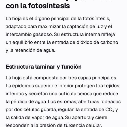
con la fotosíntesis
La hoja es el órgano principal de la fotosíntesis,
adaptado para maximizar la captación de luz y el
intercambio gaseoso. Su estructura interna refleja
un equilibrio entre la entrada de dióxido de carbono
y la retención de agua.
Estructura laminar y función
La hoja está compuesta por tres capas principales.
La epidermis superior e inferior protegen los tejidos
internos y secretan una cutícula cerosa que reduce
la pérdida de agua. Los estomas, aberturas rodeadas
por dos células guarda, regulan la entrada de CO₂ y
la salida de vapor de agua. Su apertura y cierre
responden a la presión de turgencia celular.