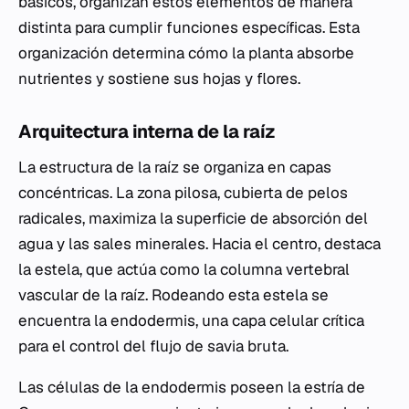
básicos, organizan estos elementos de manera
distinta para cumplir funciones específicas. Esta
organización determina cómo la planta absorbe
nutrientes y sostiene sus hojas y flores.
Arquitectura interna de la raíz
La estructura de la raíz se organiza en capas
concéntricas. La zona pilosa, cubierta de pelos
radicales, maximiza la superficie de absorción del
agua y las sales minerales. Hacia el centro, destaca
la estela, que actúa como la columna vertebral
vascular de la raíz. Rodeando esta estela se
encuentra la endodermis, una capa celular crítica
para el control del flujo de savia bruta.
Las células de la endodermis poseen la estría de