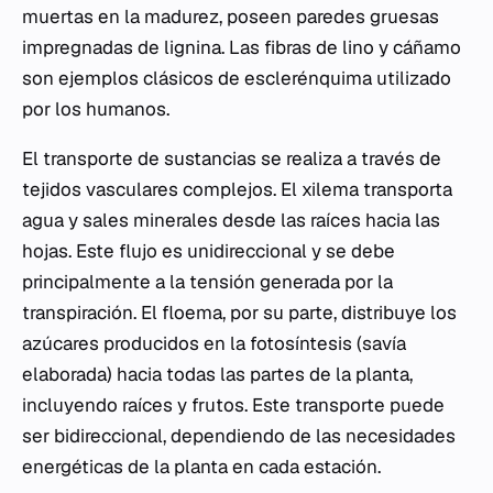
muertas en la madurez, poseen paredes gruesas
impregnadas de lignina. Las fibras de lino y cáñamo
son ejemplos clásicos de esclerénquima utilizado
por los humanos.
El transporte de sustancias se realiza a través de
tejidos vasculares complejos. El xilema transporta
agua y sales minerales desde las raíces hacia las
hojas. Este flujo es unidireccional y se debe
principalmente a la tensión generada por la
transpiración. El floema, por su parte, distribuye los
azúcares producidos en la fotosíntesis (savía
elaborada) hacia todas las partes de la planta,
incluyendo raíces y frutos. Este transporte puede
ser bidireccional, dependiendo de las necesidades
energéticas de la planta en cada estación.