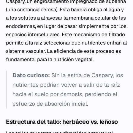
Caspary, un engrosamiento impregnado de suberina
(una sustancia cerosa). Esta barrera obliga al agua y
a los solutos a atravesar la membrana celular de las
endodermas, en lugar de pasar simplemente por los
espacios intercelulares. Este mecanismo de filtrado
permite a la raíz seleccionar qué nutrientes entran al
sistema vascular. La eficiencia de este proceso es
fundamental para la nutrición vegetal.
Dato curioso:
Sin la estría de Caspary, los
nutrientes podrían volver a salir de la raíz
hacia el suelo por ósmosis, perdiendo el
esfuerzo de absorción inicial.
Estructura del tallo: herbáceo vs. leñoso