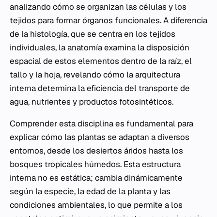
analizando cómo se organizan las células y los
tejidos para formar órganos funcionales. A diferencia
de la histología, que se centra en los tejidos
individuales, la anatomía examina la disposición
espacial de estos elementos dentro de la raíz, el
tallo y la hoja, revelando cómo la arquitectura
interna determina la eficiencia del transporte de
agua, nutrientes y productos fotosintéticos.
Comprender esta disciplina es fundamental para
explicar cómo las plantas se adaptan a diversos
entornos, desde los desiertos áridos hasta los
bosques tropicales húmedos. Esta estructura
interna no es estática; cambia dinámicamente
según la especie, la edad de la planta y las
condiciones ambientales, lo que permite a los