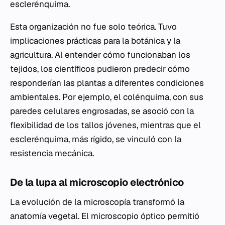
esclerénquima.
Esta organización no fue solo teórica. Tuvo
implicaciones prácticas para la botánica y la
agricultura. Al entender cómo funcionaban los
tejidos, los científicos pudieron predecir cómo
responderían las plantas a diferentes condiciones
ambientales. Por ejemplo, el colénquima, con sus
paredes celulares engrosadas, se asoció con la
flexibilidad de los tallos jóvenes, mientras que el
esclerénquima, más rígido, se vinculó con la
resistencia mecánica.
De la lupa al microscopio electrónico
La evolución de la microscopía transformó la
anatomía vegetal. El microscopio óptico permitió