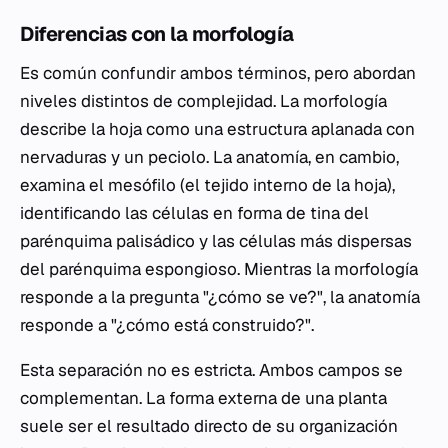
Diferencias con la morfología
Es común confundir ambos términos, pero abordan
niveles distintos de complejidad. La morfología
describe la hoja como una estructura aplanada con
nervaduras y un peciolo. La anatomía, en cambio,
examina el mesófilo (el tejido interno de la hoja),
identificando las células en forma de tina del
parénquima palisádico y las células más dispersas
del parénquima espongioso. Mientras la morfología
responde a la pregunta "¿cómo se ve?", la anatomía
responde a "¿cómo está construido?".
Esta separación no es estricta. Ambos campos se
complementan. La forma externa de una planta
suele ser el resultado directo de su organización