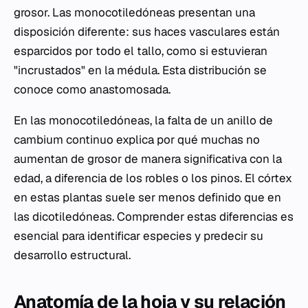
grosor. Las monocotiledóneas presentan una
disposición diferente: sus haces vasculares están
esparcidos por todo el tallo, como si estuvieran
"incrustados" en la médula. Esta distribución se
conoce como anastomosada.
En las monocotiledóneas, la falta de un anillo de
cambium continuo explica por qué muchas no
aumentan de grosor de manera significativa con la
edad, a diferencia de los robles o los pinos. El córtex
en estas plantas suele ser menos definido que en
las dicotiledóneas. Comprender estas diferencias es
esencial para identificar especies y predecir su
desarrollo estructural.
Anatomía de la hoja y su relación