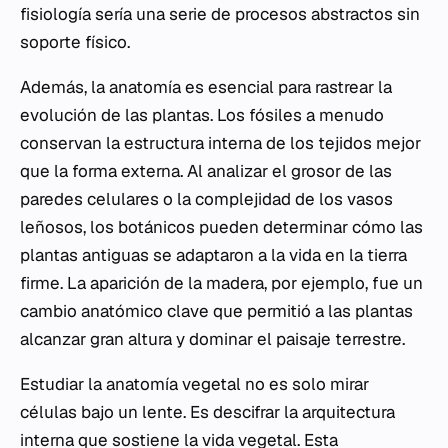
fisiología sería una serie de procesos abstractos sin
soporte físico.
Además, la anatomía es esencial para rastrear la
evolución de las plantas. Los fósiles a menudo
conservan la estructura interna de los tejidos mejor
que la forma externa. Al analizar el grosor de las
paredes celulares o la complejidad de los vasos
leñosos, los botánicos pueden determinar cómo las
plantas antiguas se adaptaron a la vida en la tierra
firme. La aparición de la madera, por ejemplo, fue un
cambio anatómico clave que permitió a las plantas
alcanzar gran altura y dominar el paisaje terrestre.
Estudiar la anatomía vegetal no es solo mirar
células bajo un lente. Es descifrar la arquitectura
interna que sostiene la vida vegetal. Esta