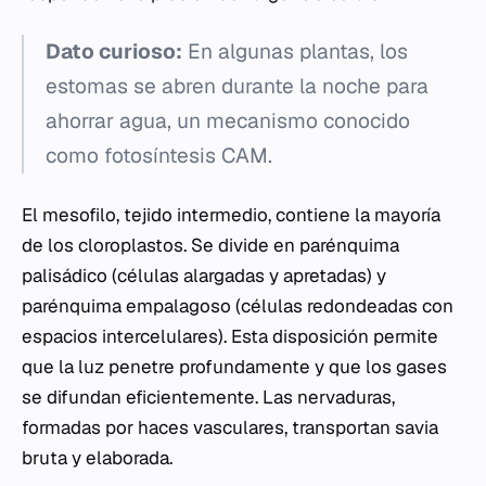
Dato curioso:
En algunas plantas, los
estomas se abren durante la noche para
ahorrar agua, un mecanismo conocido
como fotosíntesis CAM.
El mesofilo, tejido intermedio, contiene la mayoría
de los cloroplastos. Se divide en parénquima
palisádico (células alargadas y apretadas) y
parénquima empalagoso (células redondeadas con
espacios intercelulares). Esta disposición permite
que la luz penetre profundamente y que los gases
se difundan eficientemente. Las nervaduras,
formadas por haces vasculares, transportan savia
bruta y elaborada.