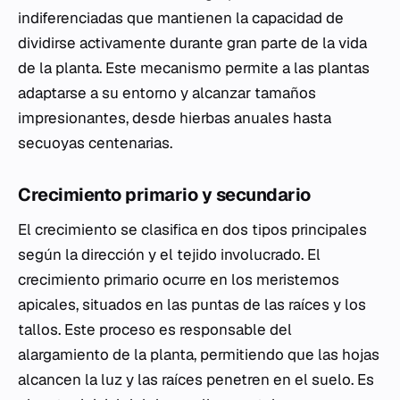
indiferenciadas que mantienen la capacidad de
dividirse activamente durante gran parte de la vida
de la planta. Este mecanismo permite a las plantas
adaptarse a su entorno y alcanzar tamaños
impresionantes, desde hierbas anuales hasta
secuoyas centenarias.
Crecimiento primario y secundario
El crecimiento se clasifica en dos tipos principales
según la dirección y el tejido involucrado. El
crecimiento primario ocurre en los meristemos
apicales, situados en las puntas de las raíces y los
tallos. Este proceso es responsable del
alargamiento de la planta, permitiendo que las hojas
alcancen la luz y las raíces penetren en el suelo. Es