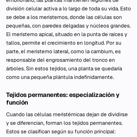
embrionario, las plantas mantienen regiones de
división celular activa a lo largo de toda su vida. Esto
se debe a los meristemos, donde las células son
pequeñas, con paredes delgadas y núcleos grandes.
El meristemo apical, situado en la punta de raíces y
tallos, permite el crecimiento en longitud. Por su
parte, el meristemo lateral, como la cambium, es
responsable del engrosamiento del tronco en
árboles. Sin estos tejidos, una planta se quedaría
como una pequeña plántula indefinidamente.
Tejidos permanentes: especialización y
función
Cuando las células meristémicas dejan de dividirse
y se diferencian, forman los tejidos permanentes.
Estos se clasifican según su función principal: