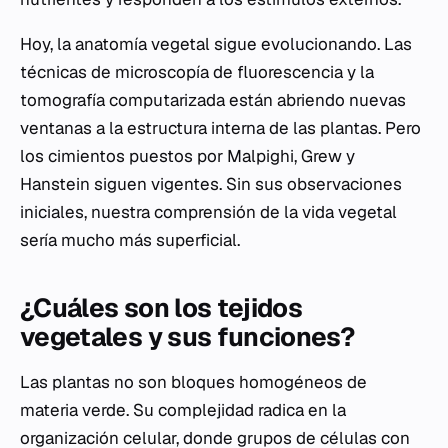
Hoy, la anatomía vegetal sigue evolucionando. Las
técnicas de microscopía de fluorescencia y la
tomografía computarizada están abriendo nuevas
ventanas a la estructura interna de las plantas. Pero
los cimientos puestos por Malpighi, Grew y
Hanstein siguen vigentes. Sin sus observaciones
iniciales, nuestra comprensión de la vida vegetal
sería mucho más superficial.
¿Cuáles son los tejidos
vegetales y sus funciones?
Las plantas no son bloques homogéneos de
materia verde. Su complejidad radica en la
organización celular, donde grupos de células con