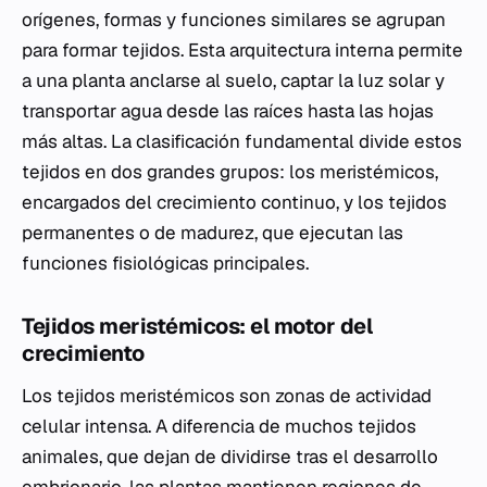
orígenes, formas y funciones similares se agrupan
para formar tejidos. Esta arquitectura interna permite
a una planta anclarse al suelo, captar la luz solar y
transportar agua desde las raíces hasta las hojas
más altas. La clasificación fundamental divide estos
tejidos en dos grandes grupos: los meristémicos,
encargados del crecimiento continuo, y los tejidos
permanentes o de madurez, que ejecutan las
funciones fisiológicas principales.
Tejidos meristémicos: el motor del
crecimiento
Los tejidos meristémicos son zonas de actividad
celular intensa. A diferencia de muchos tejidos
animales, que dejan de dividirse tras el desarrollo