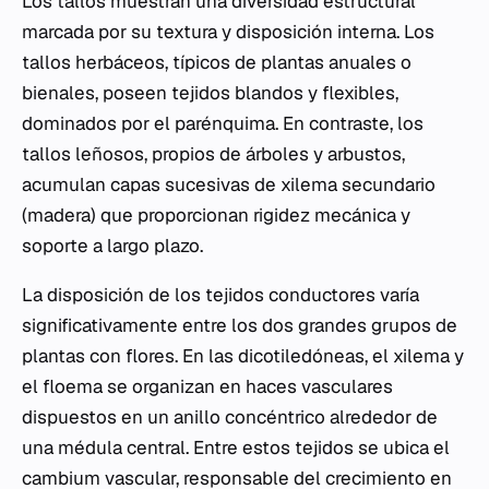
Los tallos muestran una diversidad estructural
marcada por su textura y disposición interna. Los
tallos herbáceos, típicos de plantas anuales o
bienales, poseen tejidos blandos y flexibles,
dominados por el parénquima. En contraste, los
tallos leñosos, propios de árboles y arbustos,
acumulan capas sucesivas de xilema secundario
(madera) que proporcionan rigidez mecánica y
soporte a largo plazo.
La disposición de los tejidos conductores varía
significativamente entre los dos grandes grupos de
plantas con flores. En las dicotiledóneas, el xilema y
el floema se organizan en haces vasculares
dispuestos en un anillo concéntrico alrededor de
una médula central. Entre estos tejidos se ubica el
cambium vascular, responsable del crecimiento en