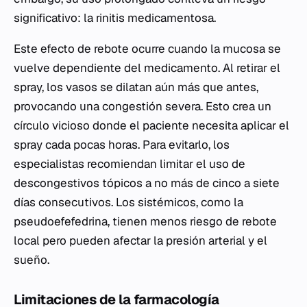
significativo: la rinitis medicamentosa.
Este efecto de rebote ocurre cuando la mucosa se
vuelve dependiente del medicamento. Al retirar el
spray, los vasos se dilatan aún más que antes,
provocando una congestión severa. Esto crea un
círculo vicioso donde el paciente necesita aplicar el
spray cada pocas horas. Para evitarlo, los
especialistas recomiendan limitar el uso de
descongestivos tópicos a no más de cinco a siete
días consecutivos. Los sistémicos, como la
pseudoefefedrina, tienen menos riesgo de rebote
local pero pueden afectar la presión arterial y el
sueño.
Limitaciones de la farmacología