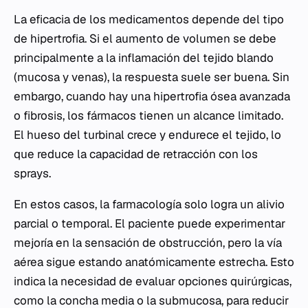
La eficacia de los medicamentos depende del tipo
de hipertrofia. Si el aumento de volumen se debe
principalmente a la inflamación del tejido blando
(mucosa y venas), la respuesta suele ser buena. Sin
embargo, cuando hay una hipertrofia ósea avanzada
o fibrosis, los fármacos tienen un alcance limitado.
El hueso del turbinal crece y endurece el tejido, lo
que reduce la capacidad de retracción con los
sprays.
En estos casos, la farmacología solo logra un alivio
parcial o temporal. El paciente puede experimentar
mejoría en la sensación de obstrucción, pero la vía
aérea sigue estando anatómicamente estrecha. Esto
indica la necesidad de evaluar opciones quirúrgicas,
como la concha media o la submucosa, para reducir