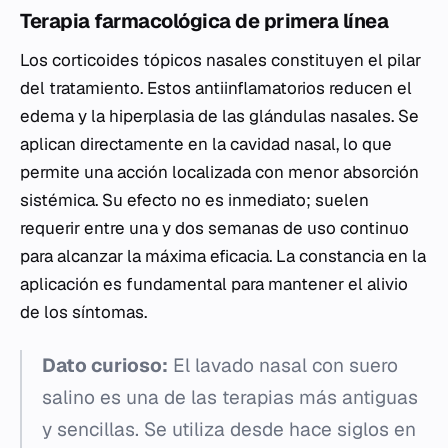
Terapia farmacológica de primera línea
Los corticoides tópicos nasales constituyen el pilar
del tratamiento. Estos antiinflamatorios reducen el
edema y la hiperplasia de las glándulas nasales. Se
aplican directamente en la cavidad nasal, lo que
permite una acción localizada con menor absorción
sistémica. Su efecto no es inmediato; suelen
requerir entre una y dos semanas de uso continuo
para alcanzar la máxima eficacia. La constancia en la
aplicación es fundamental para mantener el alivio
de los síntomas.
Dato curioso:
El lavado nasal con suero
salino es una de las terapias más antiguas
y sencillas. Se utiliza desde hace siglos en