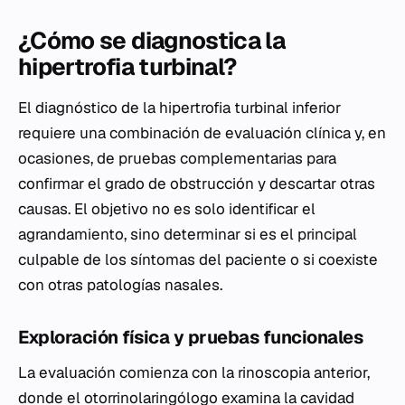
¿Cómo se diagnostica la
hipertrofia turbinal?
El diagnóstico de la hipertrofia turbinal inferior
requiere una combinación de evaluación clínica y, en
ocasiones, de pruebas complementarias para
confirmar el grado de obstrucción y descartar otras
causas. El objetivo no es solo identificar el
agrandamiento, sino determinar si es el principal
culpable de los síntomas del paciente o si coexiste
con otras patologías nasales.
Exploración física y pruebas funcionales
La evaluación comienza con la rinoscopia anterior,
donde el otorrinolaringólogo examina la cavidad