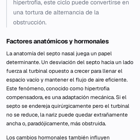
hipertrofia, este ciclo puede convertirse en
una tortura de alternancia de la
obstrucción.
Factores anatómicos y hormonales
La anatomía del septo nasal juega un papel
determinante. Un desviación del septo hacia un lado
fuerza al turbinal opuesto a crecer para llenar el
espacio vacío y mantener el flujo de aire eficiente.
Este fenómeno, conocido como hipertrofia
compensadora, es una adaptación mecánica. Si el
septo se endereja quirúrgicamente pero el turbinal
no se reduce, la nariz puede quedar extrañamente
ancha o, paradójicamente, más obstruida.
Los cambios hormonales también influyen