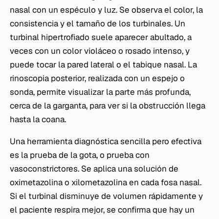
nasal con un espéculo y luz. Se observa el color, la
consistencia y el tamaño de los turbinales. Un
turbinal hipertrofiado suele aparecer abultado, a
veces con un color violáceo o rosado intenso, y
puede tocar la pared lateral o el tabique nasal. La
rinoscopia posterior, realizada con un espejo o
sonda, permite visualizar la parte más profunda,
cerca de la garganta, para ver si la obstrucción llega
hasta la coana.
Una herramienta diagnóstica sencilla pero efectiva
es la prueba de la gota, o prueba con
vasoconstrictores. Se aplica una solución de
oximetazolina o xilometazolina en cada fosa nasal.
Si el turbinal disminuye de volumen rápidamente y
el paciente respira mejor, se confirma que hay un