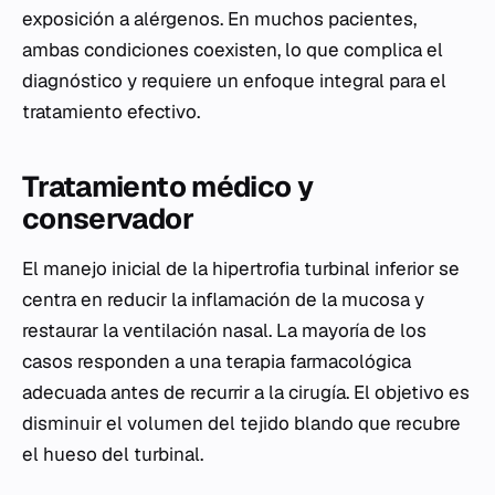
exposición a alérgenos. En muchos pacientes,
ambas condiciones coexisten, lo que complica el
diagnóstico y requiere un enfoque integral para el
tratamiento efectivo.
Tratamiento médico y
conservador
El manejo inicial de la hipertrofia turbinal inferior se
centra en reducir la inflamación de la mucosa y
restaurar la ventilación nasal. La mayoría de los
casos responden a una terapia farmacológica
adecuada antes de recurrir a la cirugía. El objetivo es
disminuir el volumen del tejido blando que recubre
el hueso del turbinal.