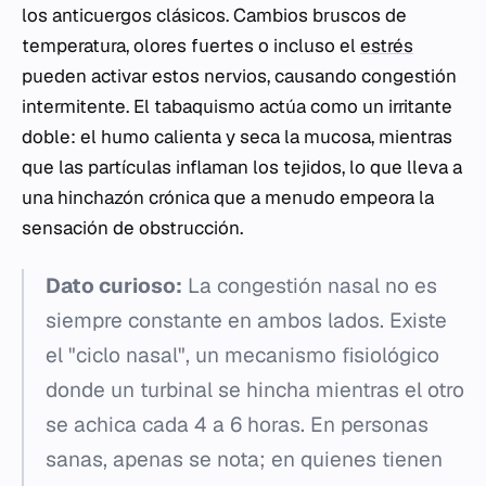
los anticuergos clásicos. Cambios bruscos de
temperatura, olores fuertes o incluso el
estrés
pueden activar estos nervios, causando congestión
intermitente. El tabaquismo actúa como un irritante
doble: el humo calienta y seca la mucosa, mientras
que las partículas inflaman los tejidos, lo que lleva a
una hinchazón crónica que a menudo empeora la
sensación de obstrucción.
Dato curioso:
La congestión nasal no es
siempre constante en ambos lados. Existe
el "ciclo nasal", un mecanismo fisiológico
donde un turbinal se hincha mientras el otro
se achica cada 4 a 6 horas. En personas
sanas, apenas se nota; en quienes tienen