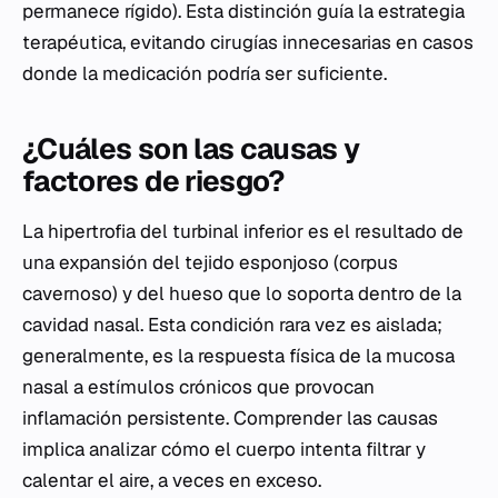
permanece rígido). Esta distinción guía la estrategia
terapéutica, evitando cirugías innecesarias en casos
donde la medicación podría ser suficiente.
¿Cuáles son las causas y
factores de riesgo?
La hipertrofia del turbinal inferior es el resultado de
una expansión del tejido esponjoso (corpus
cavernoso) y del hueso que lo soporta dentro de la
cavidad nasal. Esta condición rara vez es aislada;
generalmente, es la respuesta física de la mucosa
nasal a estímulos crónicos que provocan
inflamación persistente. Comprender las causas
implica analizar cómo el cuerpo intenta filtrar y
calentar el aire, a veces en exceso.