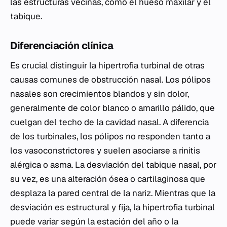
las estructuras vecinas, como el hueso maxilar y el
tabique.
Diferenciación clínica
Es crucial distinguir la hipertrofia turbinal de otras
causas comunes de obstrucción nasal. Los pólipos
nasales son crecimientos blandos y sin dolor,
generalmente de color blanco o amarillo pálido, que
cuelgan del techo de la cavidad nasal. A diferencia
de los turbinales, los pólipos no responden tanto a
los vasoconstrictores y suelen asociarse a rinitis
alérgica o asma. La desviación del tabique nasal, por
su vez, es una alteración ósea o cartilaginosa que
desplaza la pared central de la nariz. Mientras que la
desviación es estructural y fija, la hipertrofia turbinal
puede variar según la estación del año o la