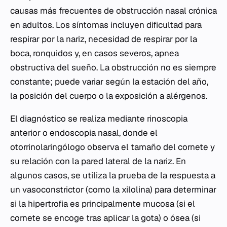
causas más frecuentes de obstrucción nasal crónica
en adultos. Los síntomas incluyen dificultad para
respirar por la nariz, necesidad de respirar por la
boca, ronquidos y, en casos severos, apnea
obstructiva del sueño. La obstrucción no es siempre
constante; puede variar según la estación del año,
la posición del cuerpo o la exposición a alérgenos.
El diagnóstico se realiza mediante rinoscopia
anterior o endoscopia nasal, donde el
otorrinolaringólogo observa el tamaño del cornete y
su relación con la pared lateral de la nariz. En
algunos casos, se utiliza la prueba de la respuesta a
un vasoconstrictor (como la xilolina) para determinar
si la hipertrofia es principalmente mucosa (si el
cornete se encoge tras aplicar la gota) o ósea (si