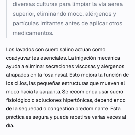
diversas culturas para limpiar la vía aérea
superior, eliminando moco, alérgenos y
partículas irritantes antes de aplicar otros
medicamentos.
Los lavados con suero salino actúan como
coadyuvantes esenciales. La irrigación mecánica
ayuda a eliminar secreciones viscosas y alérgenos
atrapados en la fosa nasal. Esto mejora la función de
los cilios, las pequeñas estructuras que mueven el
moco hacia la garganta. Se recomienda usar suero
fisiológico o soluciones hipertónicas, dependiendo
de la sequedad o congestión predominante. Esta
práctica es segura y puede repetirse varias veces al
día.