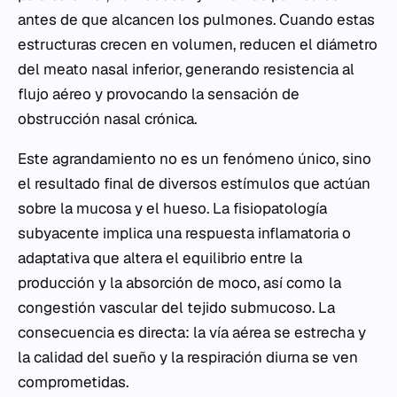
antes de que alcancen los pulmones. Cuando estas
estructuras crecen en volumen, reducen el diámetro
del meato nasal inferior, generando resistencia al
flujo aéreo y provocando la sensación de
obstrucción nasal crónica.
Este agrandamiento no es un fenómeno único, sino
el resultado final de diversos estímulos que actúan
sobre la mucosa y el hueso. La fisiopatología
subyacente implica una respuesta inflamatoria o
adaptativa que altera el equilibrio entre la
producción y la absorción de moco, así como la
congestión vascular del tejido submucoso. La
consecuencia es directa: la vía aérea se estrecha y
la calidad del sueño y la respiración diurna se ven
comprometidas.