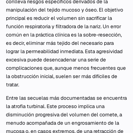
conlleva riesgos específicos derivados de la
manipulación del tejido mucoso y óseo. El objetivo
principal es reducir el volumen sin sacrificar la
función respiratoria y filtradora de la nariz. Un error
común en la práctica clínica es la sobre-resección,
es decir, eliminar más tejido del necesario para
lograr la permeabilidad inmediata. Esta agresividad
excesiva puede desencadenar una serie de
complicaciones que, aunque menos frecuentes que
la obstrucción inicial, suelen ser más difíciles de
tratar.
Entre las secuelas más documentadas se encuentra
la atrofia turbinal. Este proceso implica una
disminución progresiva del volumen del cornete, a
menudo acompañada de un engrosamiento de la
mucosa o, en casos extremos, de una retracción de