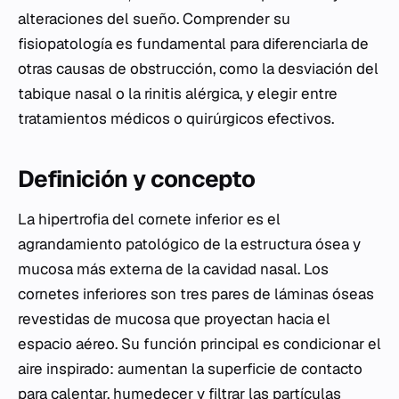
alteraciones del sueño. Comprender su
fisiopatología es fundamental para diferenciarla de
otras causas de obstrucción, como la desviación del
tabique nasal o la rinitis alérgica, y elegir entre
tratamientos médicos o quirúrgicos efectivos.
Definición y concepto
La hipertrofia del cornete inferior es el
agrandamiento patológico de la estructura ósea y
mucosa más externa de la cavidad nasal. Los
cornetes inferiores son tres pares de láminas óseas
revestidas de mucosa que proyectan hacia el
espacio aéreo. Su función principal es condicionar el
aire inspirado: aumentan la superficie de contacto
para calentar, humedecer y filtrar las partículas