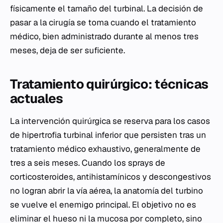
físicamente el tamaño del turbinal. La decisión de
pasar a la cirugía se toma cuando el tratamiento
médico, bien administrado durante al menos tres
meses, deja de ser suficiente.
Tratamiento quirúrgico: técnicas
actuales
La intervención quirúrgica se reserva para los casos
de hipertrofia turbinal inferior que persisten tras un
tratamiento médico exhaustivo, generalmente de
tres a seis meses. Cuando los sprays de
corticosteroides, antihistamínicos y descongestivos
no logran abrir la vía aérea, la anatomía del turbino
se vuelve el enemigo principal. El objetivo no es
eliminar el hueso ni la mucosa por completo, sino