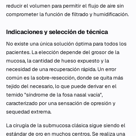
reducir el volumen para permitir el flujo de aire sin
comprometer la función de filtrado y humidificación.
Indicaciones y selección de técnica
No existe una única solución óptima para todos los
pacientes. La elección depende del grosor de la
mucosa, la cantidad de hueso expuesto y la
necesidad de una recuperación rápida. Un error
común es la sobre-resección, donde se quita más
tejido del necesario, lo que puede derivar en el
temido "síndrome de la fosa nasal vacía",
caracterizado por una sensación de opresión y
sequedad extrema.
La cirugía de la submucosa clásica sigue siendo el
estándar de oro en muchos centros. Se realiza una