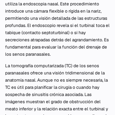
utiliza la endoscopia nasal. Este procedimiento
introduce una cámara flexible o rígida en la nariz,
permitiendo una visión detallada de las estructuras
profundas. El endoscopio revela si el turbinal toca el
tabique (contacto septoturbinal) o si hay
secreciones atrapadas detrás del agrandamiento. Es
fundamental para evaluar la función del drenaje de
los senos paranasales.
La tomografía computarizada (TC) de los senos
paranasales ofrece una visión tridimensional de la
anatomía nasal. Aunque no es siempre necesaria, la
TC es útil para planificar la cirugía o cuando hay
sospecha de sinusitis crónica asociada. Las
imágenes muestran el grado de obstrucción del
meato inferior y la relación exacta entre el turbinal y