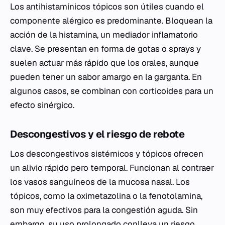
Los antihistamínicos tópicos son útiles cuando el
componente alérgico es predominante. Bloquean la
acción de la histamina, un mediador inflamatorio
clave. Se presentan en forma de gotas o sprays y
suelen actuar más rápido que los orales, aunque
pueden tener un sabor amargo en la garganta. En
algunos casos, se combinan con corticoides para un
efecto sinérgico.
Descongestivos y el riesgo de rebote
Los descongestivos sistémicos y tópicos ofrecen
un alivio rápido pero temporal. Funcionan al contraer
los vasos sanguíneos de la mucosa nasal. Los
tópicos, como la oximetazolina o la fenotolamina,
son muy efectivos para la congestión aguda. Sin
embargo, su uso prolongado conlleva un riesgo