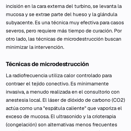
incisión en la cara externa del turbino, se levanta la
mucosa y se extrae parte del hueso y la glándula
subyacente. Es una técnica muy efectiva para casos
severos, pero requiere más tiempo de curación. Por
otro lado, las técnicas de microdestrucción buscan
minimizar la intervención.
Técnicas de microdestrucción
La radiofrecuencia utiliza calor controlado para
contraer el tejido conectivo. Es mínimamente
invasiva, a menudo realizada en el consultorio con
anestesia local. El láser de dióxido de carbono (CO2)
actúa como una "espátula caliente" que vaporiza el
exceso de mucosa. El ultrasonido y la crioterapia
(congelación) son alternativas menos frecuentes