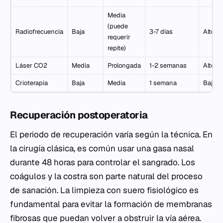
Media
(puede
Radiofrecuencia
Baja
3-7 días
Alto
requerir
repite)
Láser CO2
Media
Prolongada
1-2 semanas
Alto
Crioterapia
Baja
Media
1 semana
Bajo
Recuperación postoperatoria
El periodo de recuperación varía según la técnica. En
la cirugía clásica, es común usar una gasa nasal
durante 48 horas para controlar el sangrado. Los
coágulos y la costra son parte natural del proceso
de sanación. La limpieza con suero fisiológico es
fundamental para evitar la formación de membranas
fibrosas que puedan volver a obstruir la vía aérea.