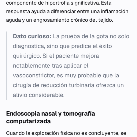
componente de hipertrofia significativa. Esta
respuesta ayuda a diferenciar entre una inflamación
aguda y un engrosamiento crónico del tejido.
Dato curioso:
La prueba de la gota no solo
diagnostica, sino que predice el éxito
quirúrgico. Si el paciente mejora
notablemente tras aplicar el
vasoconstrictor, es muy probable que la
cirugía de reducción turbinaria ofrezca un
alivio considerable.
Endoscopia nasal y tomografía
computarizada
Cuando la exploración física no es concluyente, se