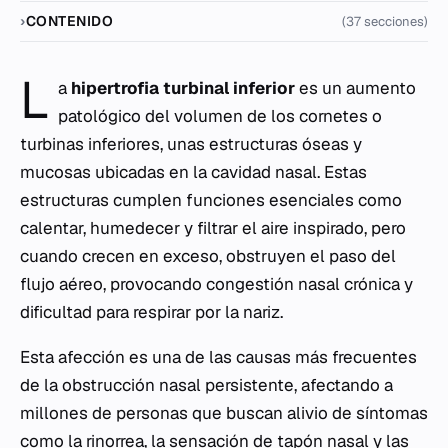
CONTENIDO
(37 secciones)
L
a
hipertrofia turbinal inferior
es un aumento
patológico del volumen de los cornetes o
turbinas inferiores, unas estructuras óseas y
mucosas ubicadas en la cavidad nasal. Estas
estructuras cumplen funciones esenciales como
calentar, humedecer y filtrar el aire inspirado, pero
cuando crecen en exceso, obstruyen el paso del
flujo aéreo, provocando congestión nasal crónica y
dificultad para respirar por la nariz.
Esta afección es una de las causas más frecuentes
de la obstrucción nasal persistente, afectando a
millones de personas que buscan alivio de síntomas
como la rinorrea, la sensación de tapón nasal y las