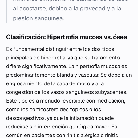
al acostarse, debido a la gravedad y a la
presión sanguínea.
Clasificación: Hipertrofia mucosa vs. ósea
Es fundamental distinguir entre los dos tipos
principales de hipertrofia, ya que su tratamiento
difiere significativamente. La hipertrofia mucosa es
predominantemente blanda y vascular. Se debe a un
engrosamiento de la capa de moco y a la
congestión de los vasos sanguíneos subyacentes.
Este tipo es a menudo reversible con medicación,
como los corticosteroides tópicos o los
descongestivos, ya que la inflamación puede
reducirse sin intervención quirúrgica mayor. Es
común en pacientes con rinitis alérgica o rinitis