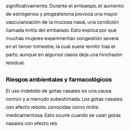
significativamente. Durante el embarazo, el aumento
de estrógenos y progesterona provoca una mayor
vascularización de la mucosa nasal, una condición
llamada rinitis del embarazo. Esto explica por qué
muchas mujeres experimentan congestión severa
en el tercer trimestre, la cual suele remitir tras el
parto, aunque en algunos casos deja una hinchazón
residual.
Riesgos ambientales y farmacológicos
El uso indebido de gotas nasales es una causa
común y a menudo subestimada. Los gotas nasales
con efecto rebote, conocidas como rinitis
medicamentosa. Esto ocurre cuando se usan gotas
nasales con efecto reb