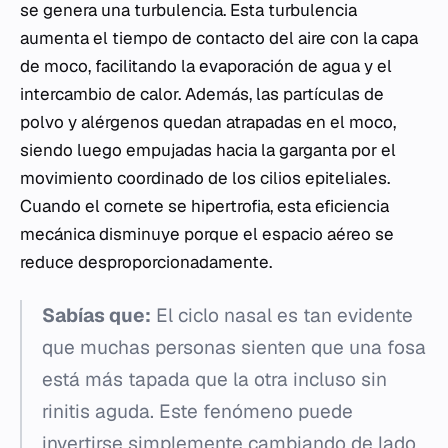
se genera una turbulencia. Esta turbulencia
aumenta el tiempo de contacto del aire con la capa
de moco, facilitando la evaporación de agua y el
intercambio de calor. Además, las partículas de
polvo y alérgenos quedan atrapadas en el moco,
siendo luego empujadas hacia la garganta por el
movimiento coordinado de los cilios epiteliales.
Cuando el cornete se hipertrofia, esta eficiencia
mecánica disminuye porque el espacio aéreo se
reduce desproporcionadamente.
Sabías que:
El ciclo nasal es tan evidente
que muchas personas sienten que una fosa
está más tapada que la otra incluso sin
rinitis aguda. Este fenómeno puede
invertirse simplemente cambiando de lado