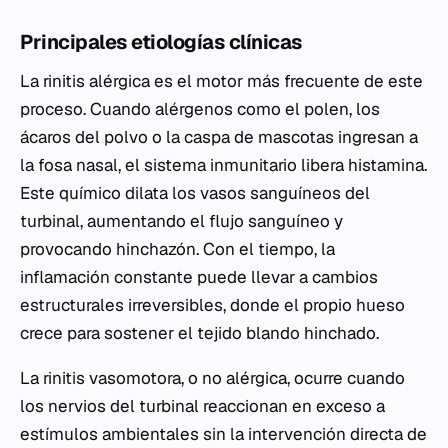
Principales etiologías clínicas
La rinitis alérgica es el motor más frecuente de este
proceso. Cuando alérgenos como el polen, los
ácaros del polvo o la caspa de mascotas ingresan a
la fosa nasal, el sistema inmunitario libera histamina.
Este químico dilata los vasos sanguíneos del
turbinal, aumentando el flujo sanguíneo y
provocando hinchazón. Con el tiempo, la
inflamación constante puede llevar a cambios
estructurales irreversibles, donde el propio hueso
crece para sostener el tejido blando hinchado.
La rinitis vasomotora, o no alérgica, ocurre cuando
los nervios del turbinal reaccionan en exceso a
estímulos ambientales sin la intervención directa de