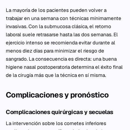
La mayoría de los pacientes pueden volver a
trabajar en una semana con técnicas mínimamente
invasivas. Con la submucosa clásica, el retorno
laboral suele retrasarse hasta las dos semanas. El
ejercicio intenso se recomienda evitar durante al
menos diez días para minimizar el riesgo de
sangrado. La consecuencia es directa: una buena
higiene nasal postoperatoria determina el éxito final
de la cirugía más que la técnica en sí misma.
Complicaciones y pronóstico
Complicaciones quirúrgicas y secuelas
La intervención sobre los cornetes inferiores