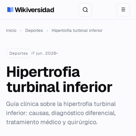
Wikiversidad
☰
Inicio
›
Deportes
›
Hipertrofia turbinal inferior
Deportes
7 jun. 2026
Hipertrofia
turbinal inferior
Guía clínica sobre la hipertrofia turbinal
inferior: causas, diagnóstico diferencial,
tratamiento médico y quirúrgico.