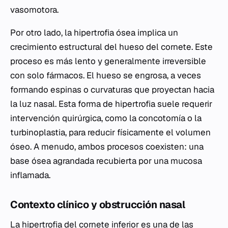
vasomotora.
Por otro lado, la hipertrofia ósea implica un
crecimiento estructural del hueso del cornete. Este
proceso es más lento y generalmente irreversible
con solo fármacos. El hueso se engrosa, a veces
formando espinas o curvaturas que proyectan hacia
la luz nasal. Esta forma de hipertrofia suele requerir
intervención quirúrgica, como la concotomía o la
turbinoplastia, para reducir físicamente el volumen
óseo. A menudo, ambos procesos coexisten: una
base ósea agrandada recubierta por una mucosa
inflamada.
Contexto clínico y obstrucción nasal
La hipertrofia del cornete inferior es una de las