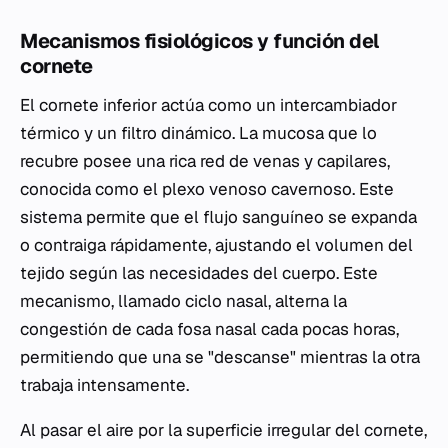
Mecanismos fisiológicos y función del
cornete
El cornete inferior actúa como un intercambiador
térmico y un filtro dinámico. La mucosa que lo
recubre posee una rica red de venas y capilares,
conocida como el plexo venoso cavernoso. Este
sistema permite que el flujo sanguíneo se expanda
o contraiga rápidamente, ajustando el volumen del
tejido según las necesidades del cuerpo. Este
mecanismo, llamado ciclo nasal, alterna la
congestión de cada fosa nasal cada pocas horas,
permitiendo que una se "descanse" mientras la otra
trabaja intensamente.
Al pasar el aire por la superficie irregular del cornete,